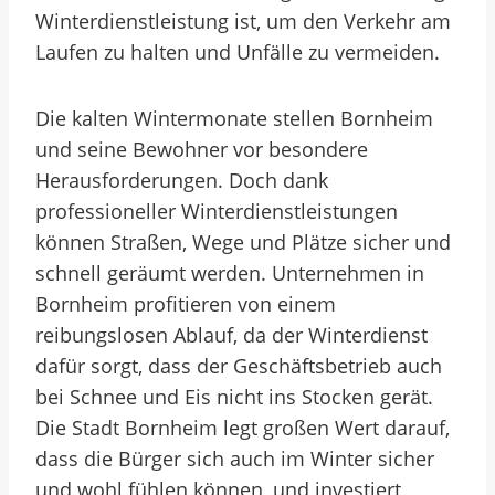
Winterdienstleistung ist, um den Verkehr am
Laufen zu halten und Unfälle zu vermeiden.
Die kalten Wintermonate stellen Bornheim
und seine Bewohner vor besondere
Herausforderungen. Doch dank
professioneller Winterdienstleistungen
können Straßen, Wege und Plätze sicher und
schnell geräumt werden. Unternehmen in
Bornheim profitieren von einem
reibungslosen Ablauf, da der Winterdienst
dafür sorgt, dass der Geschäftsbetrieb auch
bei Schnee und Eis nicht ins Stocken gerät.
Die Stadt Bornheim legt großen Wert darauf,
dass die Bürger sich auch im Winter sicher
und wohl fühlen können, und investiert