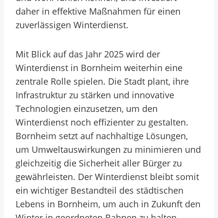
daher in effektive Maßnahmen für einen
zuverlässigen Winterdienst.
Mit Blick auf das Jahr 2025 wird der
Winterdienst in Bornheim weiterhin eine
zentrale Rolle spielen. Die Stadt plant, ihre
Infrastruktur zu stärken und innovative
Technologien einzusetzen, um den
Winterdienst noch effizienter zu gestalten.
Bornheim setzt auf nachhaltige Lösungen,
um Umweltauswirkungen zu minimieren und
gleichzeitig die Sicherheit aller Bürger zu
gewährleisten. Der Winterdienst bleibt somit
ein wichtiger Bestandteil des städtischen
Lebens in Bornheim, um auch in Zukunft den
Winter in geordneten Bahnen zu halten.