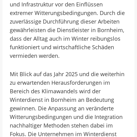
und Infrastruktur vor den Einflüssen
extremer Witterungsbedingungen. Durch die
zuverlässige Durchführung dieser Arbeiten
gewährleisten die Dienstleister in Bornheim,
dass der Alltag auch im Winter reibungslos
funktioniert und wirtschaftliche Schäden
vermieden werden.
Mit Blick auf das Jahr 2025 und die weiterhin
zu erwartenden Herausforderungen im
Bereich des Klimawandels wird der
Winterdienst in Bornheim an Bedeutung
gewinnen. Die Anpassung an veränderte
Witterungsbedingungen und die Integration
nachhaltiger Methoden stehen dabei im
Fokus. Die Unternehmen im Winterdienst