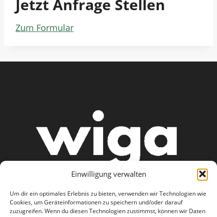
Jetzt Anfrage Stellen
Zum Formular
Einwilligung verwalten
Um dir ein optimales Erlebnis zu bieten, verwenden wir Technologien wie
Cookies, um Geräteinformationen zu speichern und/oder darauf
zuzugreifen. Wenn du diesen Technologien zustimmst, können wir Daten