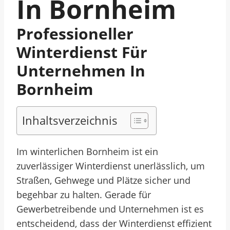
In Bornheim
Professioneller
Winterdienst Für
Unternehmen In
Bornheim
Inhaltsverzeichnis
Im winterlichen Bornheim ist ein
zuverlässiger Winterdienst unerlässlich, um
Straßen, Gehwege und Plätze sicher und
begehbar zu halten. Gerade für
Gewerbetreibende und Unternehmen ist es
entscheidend, dass der Winterdienst effizient