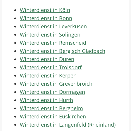
Winterdienst in Köln
Winterdienst in Bonn
Winterdienst in Leverkusen
Winterdienst in Solingen
Winterdienst in Remscheid
Winterdienst in Bergisch Gladbach
Winterdienst in Düren
Winterdienst in Troisdorf
Winterdienst in Kerpen
Winterdienst in Grevenbroich
Winterdienst in Dormagen
Winterdienst in Hürth
Winterdienst in Bergheim
Winterdienst in Euskirchen
Winterdienst in Langenfeld (Rheinland)