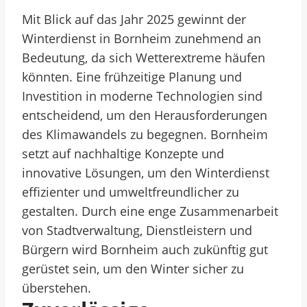
Mit Blick auf das Jahr 2025 gewinnt der
Winterdienst in Bornheim zunehmend an
Bedeutung, da sich Wetterextreme häufen
könnten. Eine frühzeitige Planung und
Investition in moderne Technologien sind
entscheidend, um den Herausforderungen
des Klimawandels zu begegnen. Bornheim
setzt auf nachhaltige Konzepte und
innovative Lösungen, um den Winterdienst
effizienter und umweltfreundlicher zu
gestalten. Durch eine enge Zusammenarbeit
von Stadtverwaltung, Dienstleistern und
Bürgern wird Bornheim auch zukünftig gut
gerüstet sein, um den Winter sicher zu
überstehen.