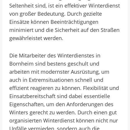
Seltenheit sind, ist ein effektiver Winterdienst
von großer Bedeutung. Durch gezielte
Einsätze können Beeinträchtigungen
minimiert und die Sicherheit auf den Straßen
gewährleistet werden.
Die Mitarbeiter des Winterdienstes in
Bornheim sind bestens geschult und
arbeiten mit modernster Ausrüstung, um
auch in Extremsituationen schnell und
effizient reagieren zu können. Flexibilität und
Einsatzbereitschaft sind dabei essentielle
Eigenschaften, um den Anforderungen des
Winters gerecht zu werden. Durch einen gut
organisierten Winterdienst können nicht nur
Unfälle vermieden, sondern auch die