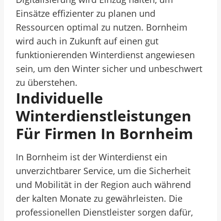
Einsätze effizienter zu planen und
Ressourcen optimal zu nutzen. Bornheim
wird auch in Zukunft auf einen gut
funktionierenden Winterdienst angewiesen
sein, um den Winter sicher und unbeschwert
zu überstehen.
Individuelle
Winterdienstleistungen
Für Firmen In Bornheim
In Bornheim ist der Winterdienst ein
unverzichtbarer Service, um die Sicherheit
und Mobilität in der Region auch während
der kalten Monate zu gewährleisten. Die
professionellen Dienstleister sorgen dafür,