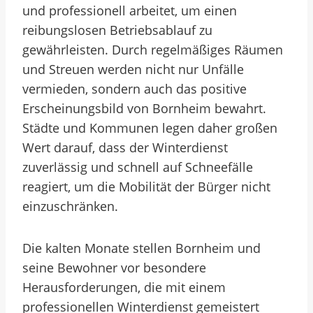
und professionell arbeitet, um einen
reibungslosen Betriebsablauf zu
gewährleisten. Durch regelmäßiges Räumen
und Streuen werden nicht nur Unfälle
vermieden, sondern auch das positive
Erscheinungsbild von Bornheim bewahrt.
Städte und Kommunen legen daher großen
Wert darauf, dass der Winterdienst
zuverlässig und schnell auf Schneefälle
reagiert, um die Mobilität der Bürger nicht
einzuschränken.
Die kalten Monate stellen Bornheim und
seine Bewohner vor besondere
Herausforderungen, die mit einem
professionellen Winterdienst gemeistert