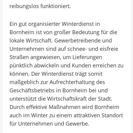
reibungslos funktioniert.
Ein gut organisierter Winterdienst in
Bornheim ist von großer Bedeutung für die
lokale Wirtschaft. Gewerbetreibende und
Unternehmen sind auf schnee- und eisfreie
Straßen angewiesen, um Lieferungen
pünktlich abwickeln und Kunden erreichen zu
können. Der Winterdienst trägt somit
maßgeblich zur Aufrechterhaltung des
Geschäftsbetriebs in Bornheim bei und
unterstützt die Wirtschaftskraft der Stadt.
Durch effektive Maßnahmen wird Bornheim
auch im Winter zu einem attraktiven Standort
für Unternehmen und Gewerbe.