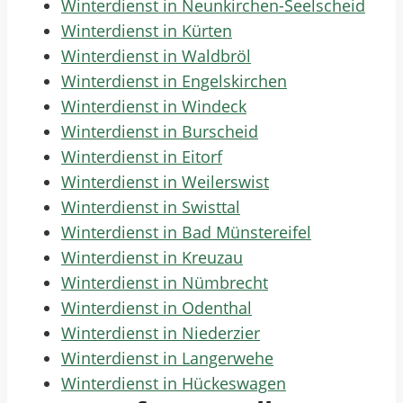
Winterdienst in Neunkirchen-Seelscheid
Winterdienst in Kürten
Winterdienst in Waldbröl
Winterdienst in Engelskirchen
Winterdienst in Windeck
Winterdienst in Burscheid
Winterdienst in Eitorf
Winterdienst in Weilerswist
Winterdienst in Swisttal
Winterdienst in Bad Münstereifel
Winterdienst in Kreuzau
Winterdienst in Nümbrecht
Winterdienst in Odenthal
Winterdienst in Niederzier
Winterdienst in Langerwehe
Winterdienst in Hückeswagen