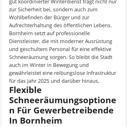
gut koordinierter Winterdienst trägt nicht nur
zur Sicherheit bei, sondern auch zum
Wohlbefinden der Bürger und zur
Aufrechterhaltung des öffentlichen Lebens.
Bornheim setzt auf professionelle
Dienstleister, die mit moderner Ausrüstung
und geschultem Personal für eine effektive
Schneeräumung sorgen. So bleibt die Stadt
auch im Winter in Bewegung und
gewährleistet eine reibungslose Infrastruktur
für das Jahr 2025 und darüber hinaus.
Flexible
Schneeräumungsoptione
N Für Gewerbetreibende
In Bornheim