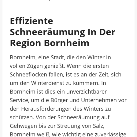
Effiziente
Schneeräumung In Der
Region Bornheim
Bornheim, eine Stadt, die den Winter in
vollen Zügen genießt. Wenn die ersten
Schneeflocken fallen, ist es an der Zeit, sich
um den Winterdienst zu kümmern. In
Bornheim ist dies ein unverzichtbarer
Service, um die Bürger und Unternehmen vor
den Herausforderungen des Winters zu
schützen. Von der Schneeräumung auf
Gehwegen bis zur Streuung von Salz,
Bornheim weiß, wie wichtig eine zuverlässige