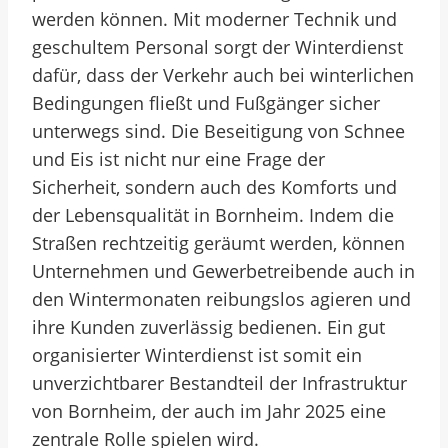
werden können. Mit moderner Technik und
geschultem Personal sorgt der Winterdienst
dafür, dass der Verkehr auch bei winterlichen
Bedingungen fließt und Fußgänger sicher
unterwegs sind. Die Beseitigung von Schnee
und Eis ist nicht nur eine Frage der
Sicherheit, sondern auch des Komforts und
der Lebensqualität in Bornheim. Indem die
Straßen rechtzeitig geräumt werden, können
Unternehmen und Gewerbetreibende auch in
den Wintermonaten reibungslos agieren und
ihre Kunden zuverlässig bedienen. Ein gut
organisierter Winterdienst ist somit ein
unverzichtbarer Bestandteil der Infrastruktur
von Bornheim, der auch im Jahr 2025 eine
zentrale Rolle spielen wird.