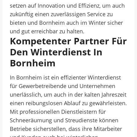
setzen auf Innovation und Effizienz, um auch
zukünftig einen zuverlässigen Service zu
bieten und Bornheim auch im Winter sicher
und gut erreichbar zu halten.
Kompetenter Partner Für
Den Winterdienst In
Bornheim
In Bornheim ist ein effizienter Winterdienst
für Gewerbetreibende und Unternehmen
unerlässlich, um auch in der kalten Jahreszeit
einen reibungslosen Ablauf zu gewährleisten.
Mit professionellen Dienstleistern für
Schneeräumung und Streudienste können
Betriebe sicherstellen, dass ihre Mitarbeiter