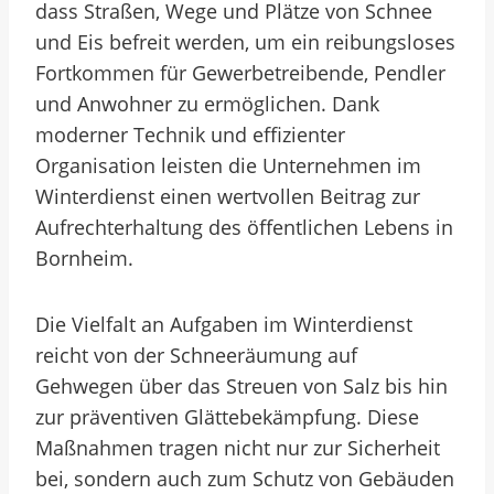
dass Straßen, Wege und Plätze von Schnee
und Eis befreit werden, um ein reibungsloses
Fortkommen für Gewerbetreibende, Pendler
und Anwohner zu ermöglichen. Dank
moderner Technik und effizienter
Organisation leisten die Unternehmen im
Winterdienst einen wertvollen Beitrag zur
Aufrechterhaltung des öffentlichen Lebens in
Bornheim.
Die Vielfalt an Aufgaben im Winterdienst
reicht von der Schneeräumung auf
Gehwegen über das Streuen von Salz bis hin
zur präventiven Glättebekämpfung. Diese
Maßnahmen tragen nicht nur zur Sicherheit
bei, sondern auch zum Schutz von Gebäuden