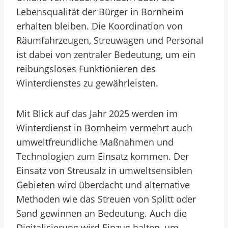
Lebensqualität der Bürger in Bornheim
erhalten bleiben. Die Koordination von
Räumfahrzeugen, Streuwagen und Personal
ist dabei von zentraler Bedeutung, um ein
reibungsloses Funktionieren des
Winterdienstes zu gewährleisten.
Mit Blick auf das Jahr 2025 werden im
Winterdienst in Bornheim vermehrt auch
umweltfreundliche Maßnahmen und
Technologien zum Einsatz kommen. Der
Einsatz von Streusalz in umweltsensiblen
Gebieten wird überdacht und alternative
Methoden wie das Streuen von Splitt oder
Sand gewinnen an Bedeutung. Auch die
Digitalisierung wird Einzug halten, um