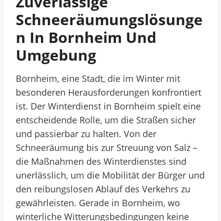
Zuverlässige
Schneeräumungslösunge
N In Bornheim Und
Umgebung
Bornheim, eine Stadt, die im Winter mit
besonderen Herausforderungen konfrontiert
ist. Der Winterdienst in Bornheim spielt eine
entscheidende Rolle, um die Straßen sicher
und passierbar zu halten. Von der
Schneeräumung bis zur Streuung von Salz –
die Maßnahmen des Winterdienstes sind
unerlässlich, um die Mobilität der Bürger und
den reibungslosen Ablauf des Verkehrs zu
gewährleisten. Gerade in Bornheim, wo
winterliche Witterungsbedingungen keine