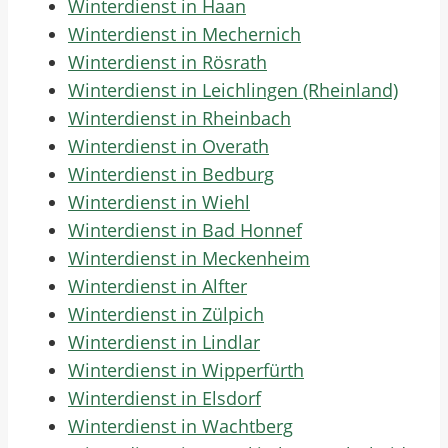
Winterdienst in Haan
Winterdienst in Mechernich
Winterdienst in Rösrath
Winterdienst in Leichlingen (Rheinland)
Winterdienst in Rheinbach
Winterdienst in Overath
Winterdienst in Bedburg
Winterdienst in Wiehl
Winterdienst in Bad Honnef
Winterdienst in Meckenheim
Winterdienst in Alfter
Winterdienst in Zülpich
Winterdienst in Lindlar
Winterdienst in Wipperfürth
Winterdienst in Elsdorf
Winterdienst in Wachtberg