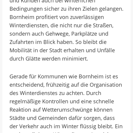
und Kunden auch bei winterlichen
Bedingungen sicher zu ihren Zielen gelangen.
Bornheim profitiert von zuverlässigen
Winterdiensten, die nicht nur die Straßen,
sondern auch Gehwege, Parkplätze und
Zufahrten im Blick haben. So bleibt die
Mobilität in der Stadt erhalten und Unfälle
durch Glätte werden minimiert.
Gerade für Kommunen wie Bornheim ist es
entscheidend, frühzeitig auf die Organisation
des Winterdienstes zu achten. Durch
regelmäßige Kontrollen und eine schnelle
Reaktion auf Wetterumschwünge können
Städte und Gemeinden dafür sorgen, dass
der Verkehr auch im Winter flüssig bleibt. Ein