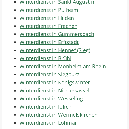
Winterdienst in Sankt Augustin
Winterdienst in Pulheim
Winterdienst in Hilden
Winterdienst in Frechen
Winterdienst in Gummersbach
Winterdienst in Erftstadt
Winterdienst in Hennef (Sieg)
Winterdienst in Brühl
Winterdienst in Monheim am Rhein
Winterdienst in Siegburg
Winterdienst in Königswinter
Winterdienst in Niederkassel
Winterdienst in Wesseling
Winterdienst in Jülich
Winterdienst in Wermelskirchen
Winterdienst in Lohmar