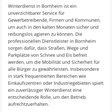
Winterdienst in Bornheim ist ein
unverzichtbarer Service für
Gewerbetreibende, Firmen und Kommunen,
um auch in den kalten Monaten sicher und
reibungslos agieren zu können. Die
professionellen Dienstleister in Bornheim
sorgen dafür, dass Straßen, Wege und
Parkplätze von Schnee und Eis befreit
werden, um die Mobilität und Sicherheit für
alle Bürger zu gewährleisten. Insbesondere
in stark frequentierten Bereichen wie
Einkaufszentren oder Industriegebieten spielt
ein zuverlässiger Winterdienst eine
entscheidende Rolle, um den Betrieb
aufrechtzuerhalten.