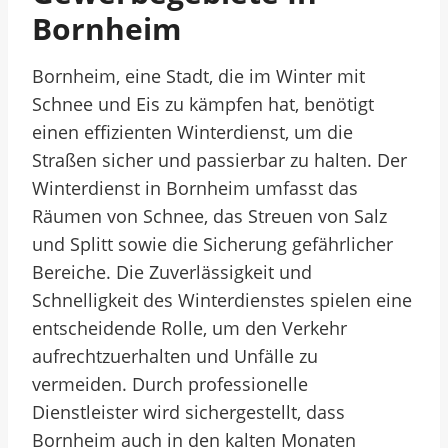
Bornheim
Bornheim, eine Stadt, die im Winter mit
Schnee und Eis zu kämpfen hat, benötigt
einen effizienten Winterdienst, um die
Straßen sicher und passierbar zu halten. Der
Winterdienst in Bornheim umfasst das
Räumen von Schnee, das Streuen von Salz
und Splitt sowie die Sicherung gefährlicher
Bereiche. Die Zuverlässigkeit und
Schnelligkeit des Winterdienstes spielen eine
entscheidende Rolle, um den Verkehr
aufrechtzuerhalten und Unfälle zu
vermeiden. Durch professionelle
Dienstleister wird sichergestellt, dass
Bornheim auch in den kalten Monaten