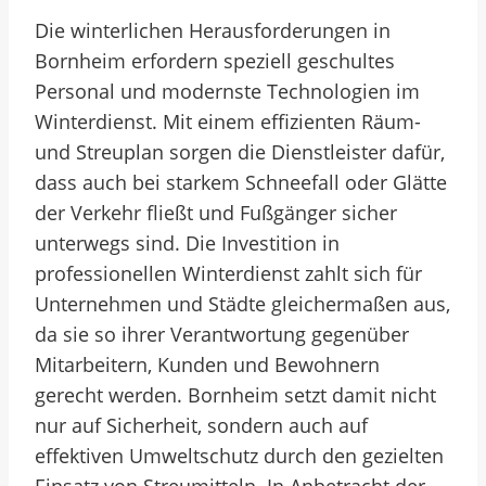
Die winterlichen Herausforderungen in
Bornheim erfordern speziell geschultes
Personal und modernste Technologien im
Winterdienst. Mit einem effizienten Räum-
und Streuplan sorgen die Dienstleister dafür,
dass auch bei starkem Schneefall oder Glätte
der Verkehr fließt und Fußgänger sicher
unterwegs sind. Die Investition in
professionellen Winterdienst zahlt sich für
Unternehmen und Städte gleichermaßen aus,
da sie so ihrer Verantwortung gegenüber
Mitarbeitern, Kunden und Bewohnern
gerecht werden. Bornheim setzt damit nicht
nur auf Sicherheit, sondern auch auf
effektiven Umweltschutz durch den gezielten