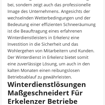
bei, sondern zeigt auch das professionelle
Image des Unternehmens. Angesichts der
wechselnden Wetterbedingungen und der
Bedeutung einer effizienten Schneeräumung
ist die Beauftragung eines erfahrenen
Winterdienstleisters in Erkelenz eine
Investition in die Sicherheit und das
Wohlergehen von Mitarbeitern und Kunden.
Der Winterdienst in Erkelenz bietet somit
eine zuverlässige Lösung, um auch in den
kalten Monaten einen reibungslosen
Betriebsablauf zu gewährleisten.
Winterdienstlösungen
Maßgeschneidert Für
Erkelenzer Betriebe