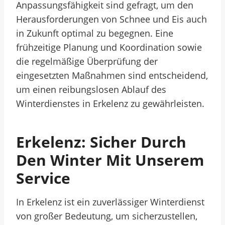
Anpassungsfähigkeit sind gefragt, um den
Herausforderungen von Schnee und Eis auch
in Zukunft optimal zu begegnen. Eine
frühzeitige Planung und Koordination sowie
die regelmäßige Überprüfung der
eingesetzten Maßnahmen sind entscheidend,
um einen reibungslosen Ablauf des
Winterdienstes in Erkelenz zu gewährleisten.
Erkelenz: Sicher Durch
Den Winter Mit Unserem
Service
In Erkelenz ist ein zuverlässiger Winterdienst
von großer Bedeutung, um sicherzustellen,