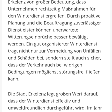
Erkelenz von großer Bedeutung, dass
Unternehmen rechtzeitig Maßnahmen für
den Winterdienst ergreifen. Durch proaktive
Planung und die Beauftragung zuverlässiger
Dienstleister können unerwartete
Witterungseinbrüche besser bewältigt
werden. Ein gut organisierter Winterdienst
trägt nicht nur zur Vermeidung von Unfällen
und Schäden bei, sondern stellt auch sicher,
dass der Verkehr auch bei widrigen
Bedingungen möglichst störungsfrei fließen
kann.
Die Stadt Erkelenz legt großen Wert darauf,
dass der Winterdienst effektiv und
umweltfreundlich durchgeführt wird. Im Jahr