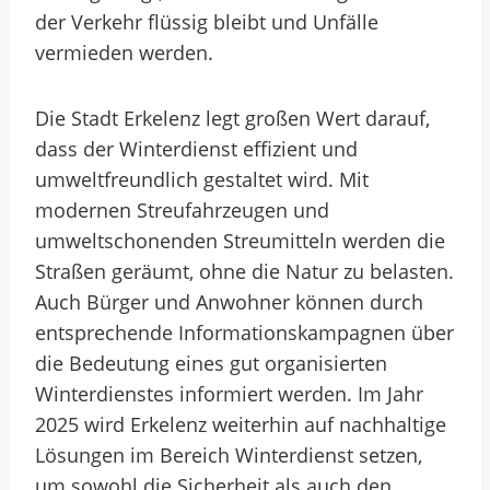
der Verkehr flüssig bleibt und Unfälle
vermieden werden.
Die Stadt Erkelenz legt großen Wert darauf,
dass der Winterdienst effizient und
umweltfreundlich gestaltet wird. Mit
modernen Streufahrzeugen und
umweltschonenden Streumitteln werden die
Straßen geräumt, ohne die Natur zu belasten.
Auch Bürger und Anwohner können durch
entsprechende Informationskampagnen über
die Bedeutung eines gut organisierten
Winterdienstes informiert werden. Im Jahr
2025 wird Erkelenz weiterhin auf nachhaltige
Lösungen im Bereich Winterdienst setzen,
um sowohl die Sicherheit als auch den