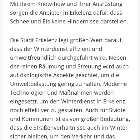
Mit ihrem Know-how und ihrer Ausrüstung
sorgen die Anbieter in Erkelenz dafür, dass
Schnee und Eis keine Hindernisse darstellen.
Die Stadt Erkelenz legt großen Wert darauf,
dass der Winterdienst effizient und
umweltfreundlich durchgeführt wird. Neben
der reinen Räumung und Streuung wird auch
auf ökologische Aspekte geachtet, um die
Umweltbelastung gering zu halten. Moderne
Technologien und Maßnahmen werden
eingesetzt, um den Winterdienst in Erkelenz
noch effektiver zu gestalten. Auch für Städte
und Kommunen ist es von großer Bedeutung,
dass die Straßenverhältnisse auch im Winter
sicher bleiben, um den Verkehr und das