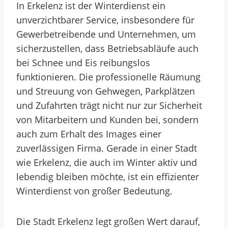
In Erkelenz ist der Winterdienst ein
unverzichtbarer Service, insbesondere für
Gewerbetreibende und Unternehmen, um
sicherzustellen, dass Betriebsabläufe auch
bei Schnee und Eis reibungslos
funktionieren. Die professionelle Räumung
und Streuung von Gehwegen, Parkplätzen
und Zufahrten trägt nicht nur zur Sicherheit
von Mitarbeitern und Kunden bei, sondern
auch zum Erhalt des Images einer
zuverlässigen Firma. Gerade in einer Stadt
wie Erkelenz, die auch im Winter aktiv und
lebendig bleiben möchte, ist ein effizienter
Winterdienst von großer Bedeutung.
Die Stadt Erkelenz legt großen Wert darauf,