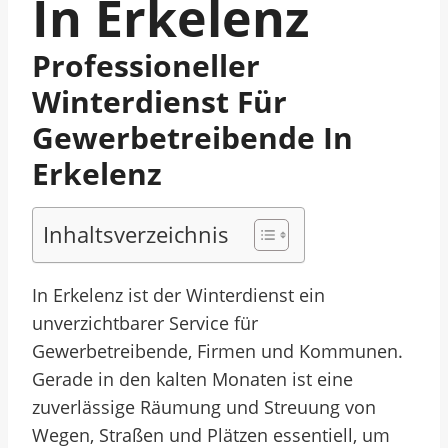
In Erkelenz
Professioneller
Winterdienst Für
Gewerbetreibende In
Erkelenz
Inhaltsverzeichnis
In Erkelenz ist der Winterdienst ein
unverzichtbarer Service für
Gewerbetreibende, Firmen und Kommunen.
Gerade in den kalten Monaten ist eine
zuverlässige Räumung und Streuung von
Wegen, Straßen und Plätzen essentiell, um