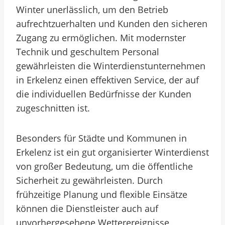
Winter unerlässlich, um den Betrieb
aufrechtzuerhalten und Kunden den sicheren
Zugang zu ermöglichen. Mit modernster
Technik und geschultem Personal
gewährleisten die Winterdienstunternehmen
in Erkelenz einen effektiven Service, der auf
die individuellen Bedürfnisse der Kunden
zugeschnitten ist.
Besonders für Städte und Kommunen in
Erkelenz ist ein gut organisierter Winterdienst
von großer Bedeutung, um die öffentliche
Sicherheit zu gewährleisten. Durch
frühzeitige Planung und flexible Einsätze
können die Dienstleister auch auf
unvorhergesehene Wetterereignisse