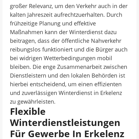
großer Relevanz, um den Verkehr auch in der
kalten Jahreszeit aufrechtzuerhalten. Durch
frühzeitige Planung und effektive
Maßnahmen kann der Winterdienst dazu
beitragen, dass der öffentliche Nahverkehr
reibungslos funktioniert und die Bürger auch
bei widrigen Wetterbedingungen mobil
bleiben. Die enge Zusammenarbeit zwischen
Dienstleistern und den lokalen Behörden ist
hierbei entscheidend, um einen effizienten
und zuverlässigen Winterdienst in Erkelenz
zu gewährleisten.
Flexible
Winterdienstleistungen
Für Gewerbe In Erkelenz