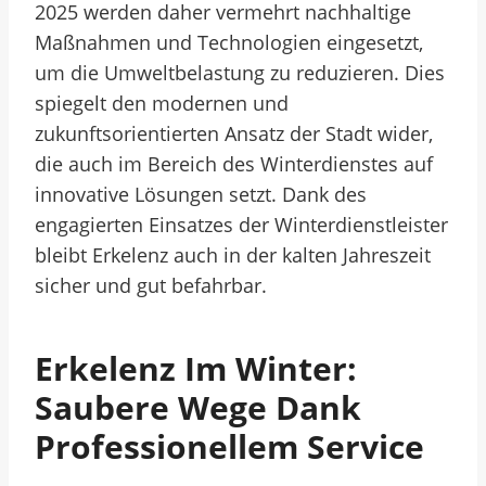
2025 werden daher vermehrt nachhaltige
Maßnahmen und Technologien eingesetzt,
um die Umweltbelastung zu reduzieren. Dies
spiegelt den modernen und
zukunftsorientierten Ansatz der Stadt wider,
die auch im Bereich des Winterdienstes auf
innovative Lösungen setzt. Dank des
engagierten Einsatzes der Winterdienstleister
bleibt Erkelenz auch in der kalten Jahreszeit
sicher und gut befahrbar.
Erkelenz Im Winter:
Saubere Wege Dank
Professionellem Service