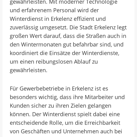
gewährleisten. Mit moderner Technologie
und erfahrenem Personal wird der
Winterdienst in Erkelenz effizient und
zuverlässig umgesetzt. Die Stadt Erkelenz legt
großen Wert darauf, dass die Straßen auch in
den Wintermonaten gut befahrbar sind, und
koordiniert die Einsätze der Winterdienste,
um einen reibungslosen Ablauf zu
gewährleisten.
Für Gewerbebetriebe in Erkelenz ist es
besonders wichtig, dass ihre Mitarbeiter und
Kunden sicher zu ihren Zielen gelangen
können. Der Winterdienst spielt dabei eine
entscheidende Rolle, um die Erreichbarkeit
von Geschäften und Unternehmen auch bei