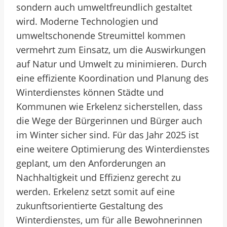
sondern auch umweltfreundlich gestaltet
wird. Moderne Technologien und
umweltschonende Streumittel kommen
vermehrt zum Einsatz, um die Auswirkungen
auf Natur und Umwelt zu minimieren. Durch
eine effiziente Koordination und Planung des
Winterdienstes können Städte und
Kommunen wie Erkelenz sicherstellen, dass
die Wege der Bürgerinnen und Bürger auch
im Winter sicher sind. Für das Jahr 2025 ist
eine weitere Optimierung des Winterdienstes
geplant, um den Anforderungen an
Nachhaltigkeit und Effizienz gerecht zu
werden. Erkelenz setzt somit auf eine
zukunftsorientierte Gestaltung des
Winterdienstes, um für alle Bewohnerinnen