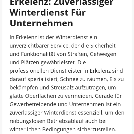
Erkelenz: Zuverlässiger
Winterdienst Für
Unternehmen
In Erkelenz ist der Winterdienst ein
unverzichtbarer Service, der die Sicherheit
und Funktionalität von Straßen, Gehwegen
und Plätzen gewährleistet. Die
professionellen Dienstleister in Erkelenz sind
darauf spezialisiert, Schnee zu räumen, Eis zu
bekämpfen und Streusalz aufzutragen, um
glatte Oberflächen zu vermeiden. Gerade für
Gewerbetreibende und Unternehmen ist ein
zuverlässiger Winterdienst essenziell, um den
reibungslosen Betriebsablauf auch bei
winterlichen Bedingungen sicherzustellen.