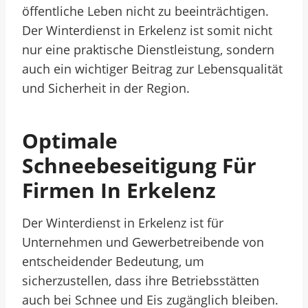
öffentliche Leben nicht zu beeinträchtigen.
Der Winterdienst in Erkelenz ist somit nicht
nur eine praktische Dienstleistung, sondern
auch ein wichtiger Beitrag zur Lebensqualität
und Sicherheit in der Region.
Optimale
Schneebeseitigung Für
Firmen In Erkelenz
Der Winterdienst in Erkelenz ist für
Unternehmen und Gewerbetreibende von
entscheidender Bedeutung, um
sicherzustellen, dass ihre Betriebsstätten
auch bei Schnee und Eis zugänglich bleiben.