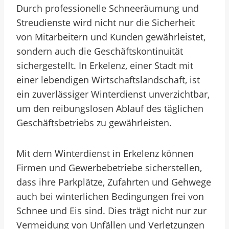
Durch professionelle Schneeräumung und
Streudienste wird nicht nur die Sicherheit
von Mitarbeitern und Kunden gewährleistet,
sondern auch die Geschäftskontinuität
sichergestellt. In Erkelenz, einer Stadt mit
einer lebendigen Wirtschaftslandschaft, ist
ein zuverlässiger Winterdienst unverzichtbar,
um den reibungslosen Ablauf des täglichen
Geschäftsbetriebs zu gewährleisten.
Mit dem Winterdienst in Erkelenz können
Firmen und Gewerbebetriebe sicherstellen,
dass ihre Parkplätze, Zufahrten und Gehwege
auch bei winterlichen Bedingungen frei von
Schnee und Eis sind. Dies trägt nicht nur zur
Vermeidung von Unfällen und Verletzungen