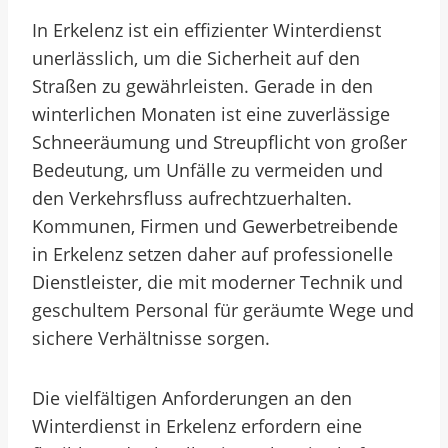
In Erkelenz ist ein effizienter Winterdienst
unerlässlich, um die Sicherheit auf den
Straßen zu gewährleisten. Gerade in den
winterlichen Monaten ist eine zuverlässige
Schneeräumung und Streupflicht von großer
Bedeutung, um Unfälle zu vermeiden und
den Verkehrsfluss aufrechtzuerhalten.
Kommunen, Firmen und Gewerbetreibende
in Erkelenz setzen daher auf professionelle
Dienstleister, die mit moderner Technik und
geschultem Personal für geräumte Wege und
sichere Verhältnisse sorgen.
Die vielfältigen Anforderungen an den
Winterdienst in Erkelenz erfordern eine