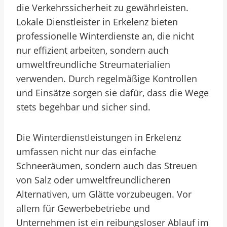
die Verkehrssicherheit zu gewährleisten.
Lokale Dienstleister in Erkelenz bieten
professionelle Winterdienste an, die nicht
nur effizient arbeiten, sondern auch
umweltfreundliche Streumaterialien
verwenden. Durch regelmäßige Kontrollen
und Einsätze sorgen sie dafür, dass die Wege
stets begehbar und sicher sind.
Die Winterdienstleistungen in Erkelenz
umfassen nicht nur das einfache
Schneeräumen, sondern auch das Streuen
von Salz oder umweltfreundlicheren
Alternativen, um Glätte vorzubeugen. Vor
allem für Gewerbebetriebe und
Unternehmen ist ein reibungsloser Ablauf im