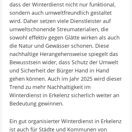
dass der Winterdienst nicht nur funktional,
sondern auch umweltfreundlich gestaltet
wird. Daher setzen viele Dienstleister auf
umweltschonende Streumaterialien, die
sowohl effektiv gegen Glätte wirken als auch
die Natur und Gewässer schonen. Diese
nachhaltige Herangehensweise spiegelt das
Bewusstsein wider, dass Schutz der Umwelt
und Sicherheit der Bürger Hand in Hand
gehen können. Auch im Jahr 2025 wird dieser
Trend zu mehr Nachhaltigkeit im
Winterdienst in Erkelenz sicherlich weiter an
Bedeutung gewinnen.
Ein gut organisierter Winterdienst in Erkelenz
ist auch für Städte und Kommunen von