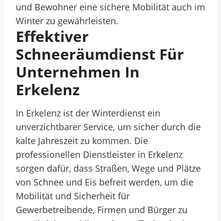
und Bewohner eine sichere Mobilität auch im
Winter zu gewährleisten.
Effektiver
Schneeräumdienst Für
Unternehmen In
Erkelenz
In Erkelenz ist der Winterdienst ein
unverzichtbarer Service, um sicher durch die
kalte Jahreszeit zu kommen. Die
professionellen Dienstleister in Erkelenz
sorgen dafür, dass Straßen, Wege und Plätze
von Schnee und Eis befreit werden, um die
Mobilität und Sicherheit für
Gewerbetreibende, Firmen und Bürger zu