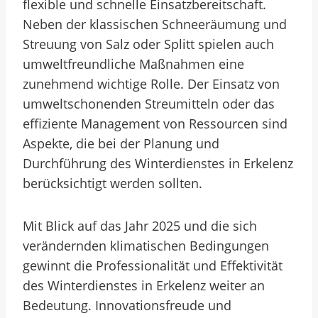
flexible und schnelle Einsatzbereitschaft.
Neben der klassischen Schneeräumung und
Streuung von Salz oder Splitt spielen auch
umweltfreundliche Maßnahmen eine
zunehmend wichtige Rolle. Der Einsatz von
umweltschonenden Streumitteln oder das
effiziente Management von Ressourcen sind
Aspekte, die bei der Planung und
Durchführung des Winterdienstes in Erkelenz
berücksichtigt werden sollten.
Mit Blick auf das Jahr 2025 und die sich
verändernden klimatischen Bedingungen
gewinnt die Professionalität und Effektivität
des Winterdienstes in Erkelenz weiter an
Bedeutung. Innovationsfreude und