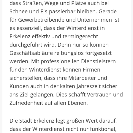
dass Straßen, Wege und Plätze auch bei
Schnee und Eis passierbar bleiben. Gerade
für Gewerbetreibende und Unternehmen ist
es essenziell, dass der Winterdienst in
Erkelenz effektiv und termingerecht
durchgeführt wird. Denn nur so können
Geschäftsabläufe reibungslos fortgesetzt
werden. Mit professionellen Dienstleistern
für den Winterdienst können Firmen
sicherstellen, dass ihre Mitarbeiter und
Kunden auch in der kalten Jahreszeit sicher
ans Ziel gelangen. Dies schafft Vertrauen und
Zufriedenheit auf allen Ebenen.
Die Stadt Erkelenz legt großen Wert darauf,
dass der Winterdienst nicht nur funktional,