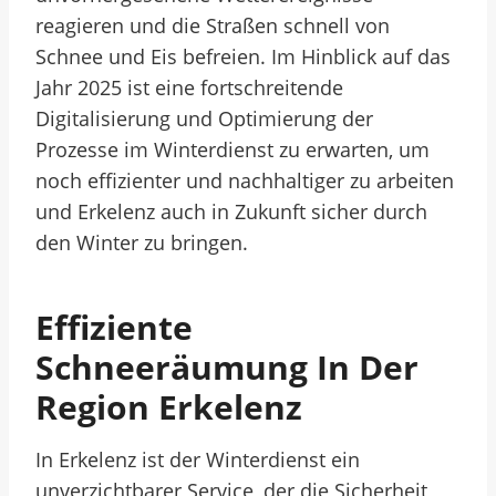
reagieren und die Straßen schnell von
Schnee und Eis befreien. Im Hinblick auf das
Jahr 2025 ist eine fortschreitende
Digitalisierung und Optimierung der
Prozesse im Winterdienst zu erwarten, um
noch effizienter und nachhaltiger zu arbeiten
und Erkelenz auch in Zukunft sicher durch
den Winter zu bringen.
Effiziente
Schneeräumung In Der
Region Erkelenz
In Erkelenz ist der Winterdienst ein
unverzichtbarer Service, der die Sicherheit