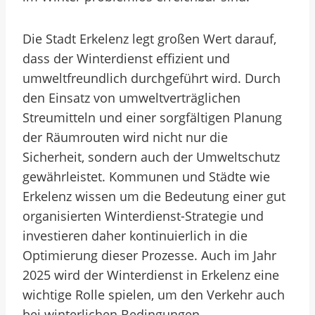
Die Stadt Erkelenz legt großen Wert darauf,
dass der Winterdienst effizient und
umweltfreundlich durchgeführt wird. Durch
den Einsatz von umweltverträglichen
Streumitteln und einer sorgfältigen Planung
der Räumrouten wird nicht nur die
Sicherheit, sondern auch der Umweltschutz
gewährleistet. Kommunen und Städte wie
Erkelenz wissen um die Bedeutung einer gut
organisierten Winterdienst-Strategie und
investieren daher kontinuierlich in die
Optimierung dieser Prozesse. Auch im Jahr
2025 wird der Winterdienst in Erkelenz eine
wichtige Rolle spielen, um den Verkehr auch
bei winterlichen Bedingungen