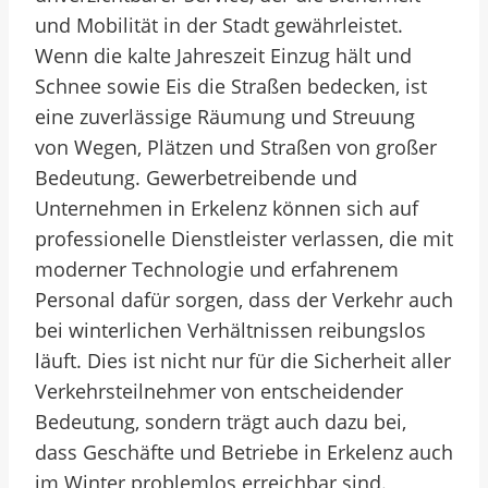
und Mobilität in der Stadt gewährleistet.
Wenn die kalte Jahreszeit Einzug hält und
Schnee sowie Eis die Straßen bedecken, ist
eine zuverlässige Räumung und Streuung
von Wegen, Plätzen und Straßen von großer
Bedeutung. Gewerbetreibende und
Unternehmen in Erkelenz können sich auf
professionelle Dienstleister verlassen, die mit
moderner Technologie und erfahrenem
Personal dafür sorgen, dass der Verkehr auch
bei winterlichen Verhältnissen reibungslos
läuft. Dies ist nicht nur für die Sicherheit aller
Verkehrsteilnehmer von entscheidender
Bedeutung, sondern trägt auch dazu bei,
dass Geschäfte und Betriebe in Erkelenz auch
im Winter problemlos erreichbar sind.