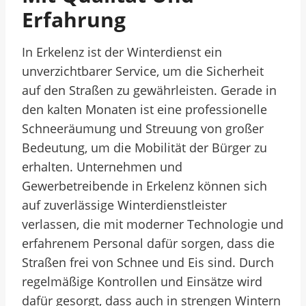
Erfahrung
In Erkelenz ist der Winterdienst ein
unverzichtbarer Service, um die Sicherheit
auf den Straßen zu gewährleisten. Gerade in
den kalten Monaten ist eine professionelle
Schneeräumung und Streuung von großer
Bedeutung, um die Mobilität der Bürger zu
erhalten. Unternehmen und
Gewerbetreibende in Erkelenz können sich
auf zuverlässige Winterdienstleister
verlassen, die mit moderner Technologie und
erfahrenem Personal dafür sorgen, dass die
Straßen frei von Schnee und Eis sind. Durch
regelmäßige Kontrollen und Einsätze wird
dafür gesorgt, dass auch in strengen Wintern