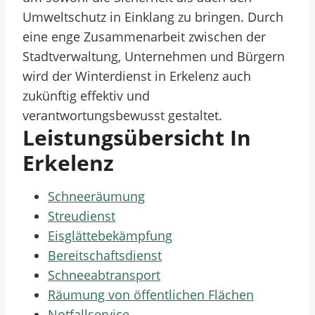
Umweltschutz in Einklang zu bringen. Durch
eine enge Zusammenarbeit zwischen der
Stadtverwaltung, Unternehmen und Bürgern
wird der Winterdienst in Erkelenz auch
zukünftig effektiv und
verantwortungsbewusst gestaltet.
Leistungsübersicht In
Erkelenz
Schneeräumung
Streudienst
Eisglättebekämpfung
Bereitschaftsdienst
Schneeabtransport
Räumung von öffentlichen Flächen
Notfallservice