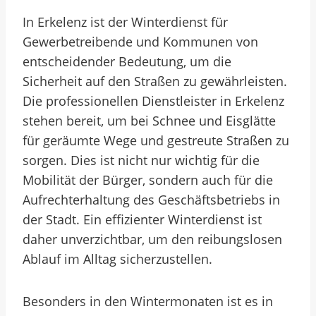
In Erkelenz ist der Winterdienst für
Gewerbetreibende und Kommunen von
entscheidender Bedeutung, um die
Sicherheit auf den Straßen zu gewährleisten.
Die professionellen Dienstleister in Erkelenz
stehen bereit, um bei Schnee und Eisglätte
für geräumte Wege und gestreute Straßen zu
sorgen. Dies ist nicht nur wichtig für die
Mobilität der Bürger, sondern auch für die
Aufrechterhaltung des Geschäftsbetriebs in
der Stadt. Ein effizienter Winterdienst ist
daher unverzichtbar, um den reibungslosen
Ablauf im Alltag sicherzustellen.
Besonders in den Wintermonaten ist es in