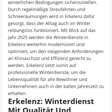
winterlichen Bedingungen sicherzustellen.
Durch regelmäßige Streufahrten und
Schneeräumungen wird in Erkelenz dafür
gesorgt, dass der Alltag auch im Winter
reibungslos funktioniert. Mit Blick auf das
Jahr 2025 werden die Winterdienste in
Erkelenz weiterhin modernisiert und
optimiert, um den steigenden Anforderungen
an Klimaschutz und Effizienz gerecht zu
werden. Erkelenz setzt somit auf
professionelle Winterdienste, um die
Lebensqualität für alle Bewohner und
Unternehmen auch in der kalten Jahreszeit zu
erhalten.
Erkelenz: Winterdienst
Mit Qualität Und