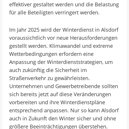
effektiver gestaltet werden und die Belastung
für alle Beteiligten verringert werden.
Im Jahr 2025 wird der Winterdienst in Alsdorf
voraussichtlich vor neue Herausforderungen
gestellt werden. Klimawandel und extreme
Wetterbedingungen erfordern eine
Anpassung der Winterdienststrategien, um
auch zukünftig die Sicherheit im
Straßenverkehr zu gewährleisten.
Unternehmen und Gewerbetreibende sollten
sich bereits jetzt auf diese Veränderungen
vorbereiten und ihre Winterdienstpläne
entsprechend anpassen. Nur so kann Alsdorf
auch in Zukunft den Winter sicher und ohne
größere Beeinträchtigungen überstehen.