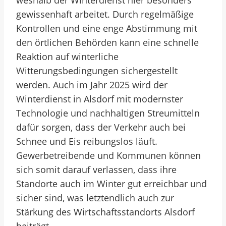
weshalb der Winterdienst hier besonders
gewissenhaft arbeitet. Durch regelmäßige
Kontrollen und eine enge Abstimmung mit
den örtlichen Behörden kann eine schnelle
Reaktion auf winterliche
Witterungsbedingungen sichergestellt
werden. Auch im Jahr 2025 wird der
Winterdienst in Alsdorf mit modernster
Technologie und nachhaltigen Streumitteln
dafür sorgen, dass der Verkehr auch bei
Schnee und Eis reibungslos läuft.
Gewerbetreibende und Kommunen können
sich somit darauf verlassen, dass ihre
Standorte auch im Winter gut erreichbar und
sicher sind, was letztendlich auch zur
Stärkung des Wirtschaftsstandorts Alsdorf