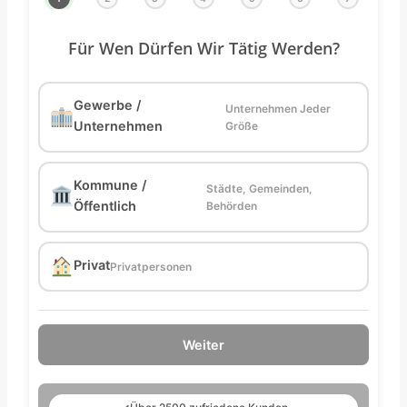
Für Wen Dürfen Wir Tätig Werden?
Gewerbe /
Unternehmen Jeder
Unternehmen
Größe
Kommune /
Städte, Gemeinden,
Öffentlich
Behörden
Privat
Privatpersonen
Weiter