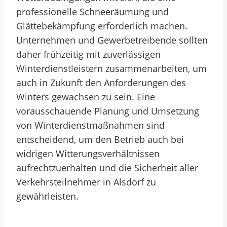
professionelle Schneeräumung und
Glättebekämpfung erforderlich machen.
Unternehmen und Gewerbetreibende sollten
daher frühzeitig mit zuverlässigen
Winterdienstleistern zusammenarbeiten, um
auch in Zukunft den Anforderungen des
Winters gewachsen zu sein. Eine
vorausschauende Planung und Umsetzung
von Winterdienstmaßnahmen sind
entscheidend, um den Betrieb auch bei
widrigen Witterungsverhältnissen
aufrechtzuerhalten und die Sicherheit aller
Verkehrsteilnehmer in Alsdorf zu
gewährleisten.