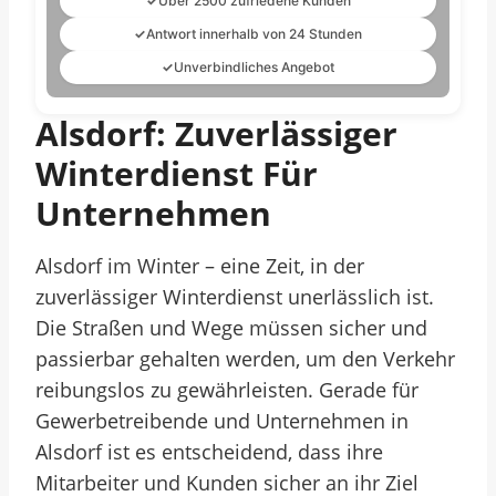
✓
Über 2500 zufriedene Kunden
✓
Antwort innerhalb von 24 Stunden
✓
Unverbindliches Angebot
Alsdorf: Zuverlässiger
Winterdienst Für
Unternehmen
Alsdorf im Winter – eine Zeit, in der
zuverlässiger Winterdienst unerlässlich ist.
Die Straßen und Wege müssen sicher und
passierbar gehalten werden, um den Verkehr
reibungslos zu gewährleisten. Gerade für
Gewerbetreibende und Unternehmen in
Alsdorf ist es entscheidend, dass ihre
Mitarbeiter und Kunden sicher an ihr Ziel