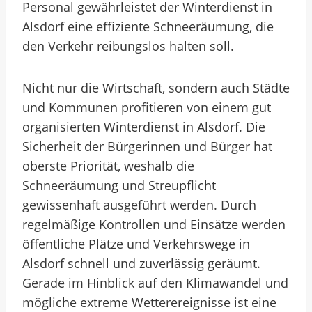
Personal gewährleistet der Winterdienst in
Alsdorf eine effiziente Schneeräumung, die
den Verkehr reibungslos halten soll.
Nicht nur die Wirtschaft, sondern auch Städte
und Kommunen profitieren von einem gut
organisierten Winterdienst in Alsdorf. Die
Sicherheit der Bürgerinnen und Bürger hat
oberste Priorität, weshalb die
Schneeräumung und Streupflicht
gewissenhaft ausgeführt werden. Durch
regelmäßige Kontrollen und Einsätze werden
öffentliche Plätze und Verkehrswege in
Alsdorf schnell und zuverlässig geräumt.
Gerade im Hinblick auf den Klimawandel und
mögliche extreme Wetterereignisse ist eine