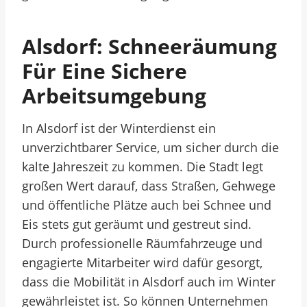
Alsdorf: Schneeräumung
Für Eine Sichere
Arbeitsumgebung
In Alsdorf ist der Winterdienst ein
unverzichtbarer Service, um sicher durch die
kalte Jahreszeit zu kommen. Die Stadt legt
großen Wert darauf, dass Straßen, Gehwege
und öffentliche Plätze auch bei Schnee und
Eis stets gut geräumt und gestreut sind.
Durch professionelle Räumfahrzeuge und
engagierte Mitarbeiter wird dafür gesorgt,
dass die Mobilität in Alsdorf auch im Winter
gewährleistet ist. So können Unternehmen