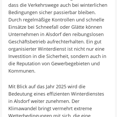
dass die Verkehrswege auch bei winterlichen
Bedingungen sicher passierbar bleiben.
Durch regelmäßige Kontrollen und schnelle
Einsätze bei Schneefall oder Glätte können
Unternehmen in Alsdorf den reibungslosen
Geschäftsbetrieb aufrechterhalten. Ein gut
organisierter Winterdienst ist nicht nur eine
Investition in die Sicherheit, sondern auch in
die Reputation von Gewerbegebieten und
Kommunen.
Mit Blick auf das Jahr 2025 wird die
Bedeutung eines effizienten Winterdienstes
in Alsdorf weiter zunehmen. Der
Klimawandel bringt vermehrt extreme
Wetterbedingungen mit sich, die eine