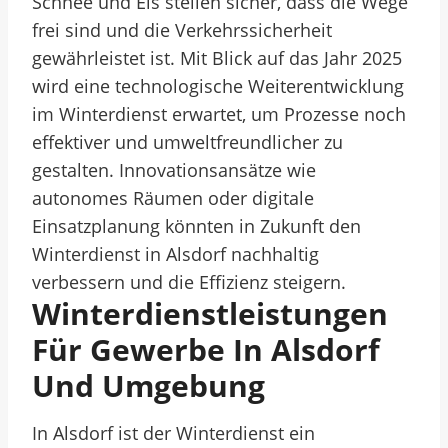
Schnee und Eis stellen sicher, dass die Wege
frei sind und die Verkehrssicherheit
gewährleistet ist. Mit Blick auf das Jahr 2025
wird eine technologische Weiterentwicklung
im Winterdienst erwartet, um Prozesse noch
effektiver und umweltfreundlicher zu
gestalten. Innovationsansätze wie
autonomes Räumen oder digitale
Einsatzplanung könnten in Zukunft den
Winterdienst in Alsdorf nachhaltig
verbessern und die Effizienz steigern.
Winterdienstleistungen
Für Gewerbe In Alsdorf
Und Umgebung
In Alsdorf ist der Winterdienst ein