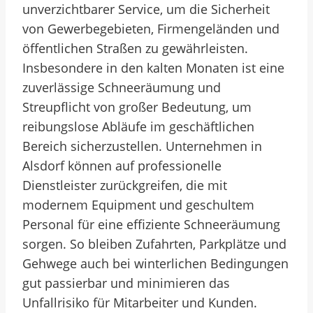
unverzichtbarer Service, um die Sicherheit
von Gewerbegebieten, Firmengeländen und
öffentlichen Straßen zu gewährleisten.
Insbesondere in den kalten Monaten ist eine
zuverlässige Schneeräumung und
Streupflicht von großer Bedeutung, um
reibungslose Abläufe im geschäftlichen
Bereich sicherzustellen. Unternehmen in
Alsdorf können auf professionelle
Dienstleister zurückgreifen, die mit
modernem Equipment und geschultem
Personal für eine effiziente Schneeräumung
sorgen. So bleiben Zufahrten, Parkplätze und
Gehwege auch bei winterlichen Bedingungen
gut passierbar und minimieren das
Unfallrisiko für Mitarbeiter und Kunden.