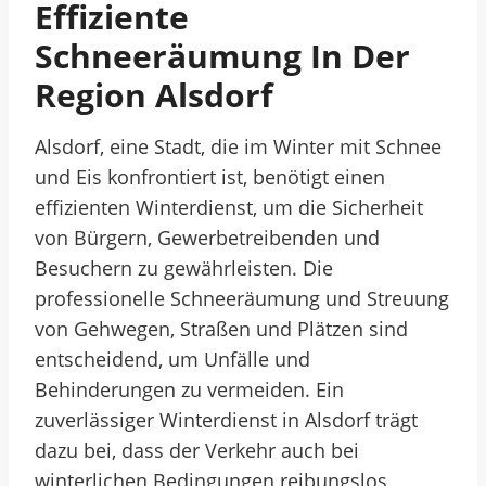
Effiziente
Schneeräumung In Der
Region Alsdorf
Alsdorf, eine Stadt, die im Winter mit Schnee
und Eis konfrontiert ist, benötigt einen
effizienten Winterdienst, um die Sicherheit
von Bürgern, Gewerbetreibenden und
Besuchern zu gewährleisten. Die
professionelle Schneeräumung und Streuung
von Gehwegen, Straßen und Plätzen sind
entscheidend, um Unfälle und
Behinderungen zu vermeiden. Ein
zuverlässiger Winterdienst in Alsdorf trägt
dazu bei, dass der Verkehr auch bei
winterlichen Bedingungen reibungslos