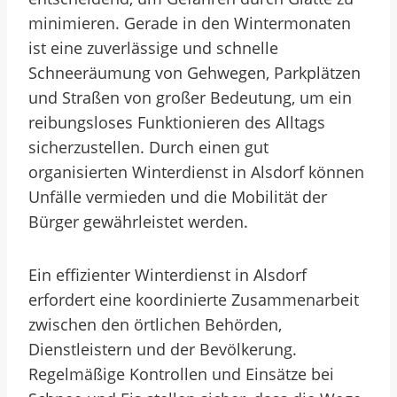
minimieren. Gerade in den Wintermonaten
ist eine zuverlässige und schnelle
Schneeräumung von Gehwegen, Parkplätzen
und Straßen von großer Bedeutung, um ein
reibungsloses Funktionieren des Alltags
sicherzustellen. Durch einen gut
organisierten Winterdienst in Alsdorf können
Unfälle vermieden und die Mobilität der
Bürger gewährleistet werden.
Ein effizienter Winterdienst in Alsdorf
erfordert eine koordinierte Zusammenarbeit
zwischen den örtlichen Behörden,
Dienstleistern und der Bevölkerung.
Regelmäßige Kontrollen und Einsätze bei