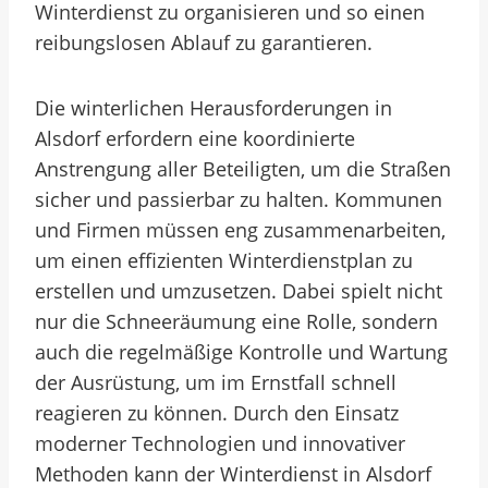
Winterdienst zu organisieren und so einen
reibungslosen Ablauf zu garantieren.
Die winterlichen Herausforderungen in
Alsdorf erfordern eine koordinierte
Anstrengung aller Beteiligten, um die Straßen
sicher und passierbar zu halten. Kommunen
und Firmen müssen eng zusammenarbeiten,
um einen effizienten Winterdienstplan zu
erstellen und umzusetzen. Dabei spielt nicht
nur die Schneeräumung eine Rolle, sondern
auch die regelmäßige Kontrolle und Wartung
der Ausrüstung, um im Ernstfall schnell
reagieren zu können. Durch den Einsatz
moderner Technologien und innovativer
Methoden kann der Winterdienst in Alsdorf