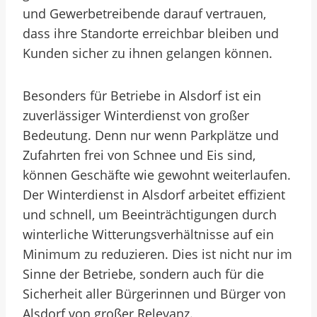
und Gewerbetreibende darauf vertrauen,
dass ihre Standorte erreichbar bleiben und
Kunden sicher zu ihnen gelangen können.
Besonders für Betriebe in Alsdorf ist ein
zuverlässiger Winterdienst von großer
Bedeutung. Denn nur wenn Parkplätze und
Zufahrten frei von Schnee und Eis sind,
können Geschäfte wie gewohnt weiterlaufen.
Der Winterdienst in Alsdorf arbeitet effizient
und schnell, um Beeinträchtigungen durch
winterliche Witterungsverhältnisse auf ein
Minimum zu reduzieren. Dies ist nicht nur im
Sinne der Betriebe, sondern auch für die
Sicherheit aller Bürgerinnen und Bürger von
Alsdorf von großer Relevanz.