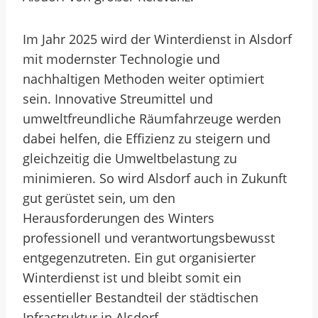
Im Jahr 2025 wird der Winterdienst in Alsdorf
mit modernster Technologie und
nachhaltigen Methoden weiter optimiert
sein. Innovative Streumittel und
umweltfreundliche Räumfahrzeuge werden
dabei helfen, die Effizienz zu steigern und
gleichzeitig die Umweltbelastung zu
minimieren. So wird Alsdorf auch in Zukunft
gut gerüstet sein, um den
Herausforderungen des Winters
professionell und verantwortungsbewusst
entgegenzutreten. Ein gut organisierter
Winterdienst ist und bleibt somit ein
essentieller Bestandteil der städtischen
Infrastruktur in Alsdorf.