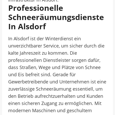
Professionelle
Schneeräumungsdienste
In Alsdorf
In Alsdorf ist der Winterdienst ein
unverzichtbarer Service, um sicher durch die
kalte Jahreszeit zu kommen. Die
professionellen Dienstleister sorgen dafür,
dass Straßen, Wege und Plätze von Schnee
und Eis befreit sind. Gerade für
Gewerbetreibende und Unternehmen ist eine
zuverlässige Schneeräumung essentiell, um
den Betrieb aufrechtzuerhalten und Kunden
einen sicheren Zugang zu ermöglichen. Mit
modernen Maschinen und geschultem