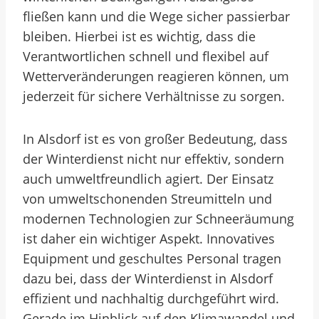
fließen kann und die Wege sicher passierbar
bleiben. Hierbei ist es wichtig, dass die
Verantwortlichen schnell und flexibel auf
Wetterveränderungen reagieren können, um
jederzeit für sichere Verhältnisse zu sorgen.
In Alsdorf ist es von großer Bedeutung, dass
der Winterdienst nicht nur effektiv, sondern
auch umweltfreundlich agiert. Der Einsatz
von umweltschonenden Streumitteln und
modernen Technologien zur Schneeräumung
ist daher ein wichtiger Aspekt. Innovatives
Equipment und geschultes Personal tragen
dazu bei, dass der Winterdienst in Alsdorf
effizient und nachhaltig durchgeführt wird.
Gerade im Hinblick auf den Klimawandel und