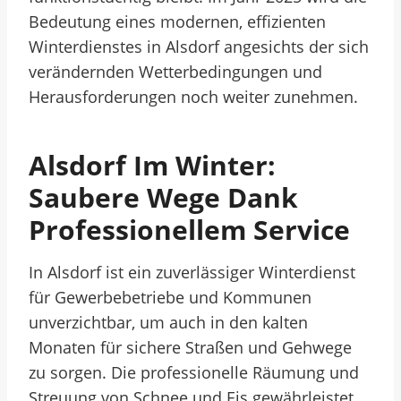
Bedeutung eines modernen, effizienten
Winterdienstes in Alsdorf angesichts der sich
verändernden Wetterbedingungen und
Herausforderungen noch weiter zunehmen.
Alsdorf Im Winter:
Saubere Wege Dank
Professionellem Service
In Alsdorf ist ein zuverlässiger Winterdienst
für Gewerbebetriebe und Kommunen
unverzichtbar, um auch in den kalten
Monaten für sichere Straßen und Gehwege
zu sorgen. Die professionelle Räumung und
Streuung von Schnee und Eis gewährleistet