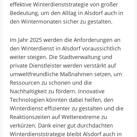
effektive Winterdienststrategie von großer
Bedeutung, um den Alltag in Alsdorf auch in
den Wintermonaten sicher zu gestalten.
Im Jahr 2025 werden die Anforderungen an
den Winterdienst in Alsdorf voraussichtlich
weiter steigen. Die Stadtverwaltung und
private Dienstleister werden verstärkt auf
umweltfreundliche Maßnahmen setzen, um
Ressourcen zu schonen und die
Nachhaltigkeit zu fördern. Innovative
Technologien könnten dabei helfen, den
Winterdienst effizienter zu gestalten und die
Reaktionszeiten auf Wetterextreme zu
verkürzen. Dank einer gut durchdachten
Winterdienststrategie bleibt Alsdorf auch in