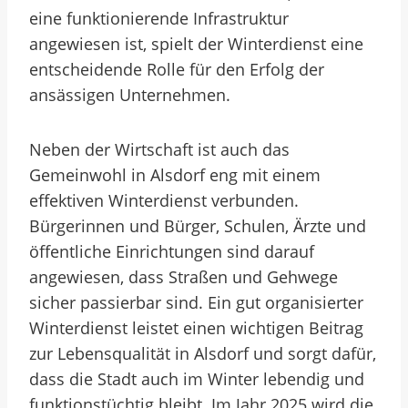
eine funktionierende Infrastruktur
angewiesen ist, spielt der Winterdienst eine
entscheidende Rolle für den Erfolg der
ansässigen Unternehmen.
Neben der Wirtschaft ist auch das
Gemeinwohl in Alsdorf eng mit einem
effektiven Winterdienst verbunden.
Bürgerinnen und Bürger, Schulen, Ärzte und
öffentliche Einrichtungen sind darauf
angewiesen, dass Straßen und Gehwege
sicher passierbar sind. Ein gut organisierter
Winterdienst leistet einen wichtigen Beitrag
zur Lebensqualität in Alsdorf und sorgt dafür,
dass die Stadt auch im Winter lebendig und
funktionstüchtig bleibt. Im Jahr 2025 wird die