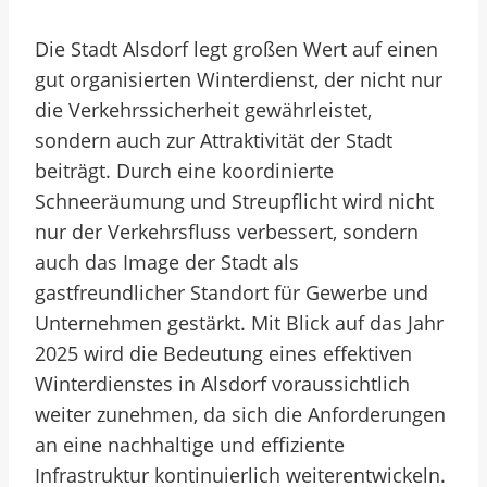
Die Stadt Alsdorf legt großen Wert auf einen
gut organisierten Winterdienst, der nicht nur
die Verkehrssicherheit gewährleistet,
sondern auch zur Attraktivität der Stadt
beiträgt. Durch eine koordinierte
Schneeräumung und Streupflicht wird nicht
nur der Verkehrsfluss verbessert, sondern
auch das Image der Stadt als
gastfreundlicher Standort für Gewerbe und
Unternehmen gestärkt. Mit Blick auf das Jahr
2025 wird die Bedeutung eines effektiven
Winterdienstes in Alsdorf voraussichtlich
weiter zunehmen, da sich die Anforderungen
an eine nachhaltige und effiziente
Infrastruktur kontinuierlich weiterentwickeln.