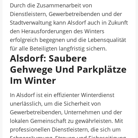
Durch die Zusammenarbeit von
Dienstleistern, Gewerbetreibenden und der
Stadtverwaltung kann Alsdorf auch in Zukunft
den Herausforderungen des Winters
erfolgreich begegnen und die Lebensqualität
für alle Beteiligten langfristig sichern.
Alsdorf: Saubere
Gehwege Und Parkplätze
Im Winter
In Alsdorf ist ein effizienter Winterdienst
unerlässlich, um die Sicherheit von
Gewerbetreibenden, Unternehmen und der
lokalen Gemeinschaft zu gewährleisten. Mit
professionellen Dienstleistern, die sich um