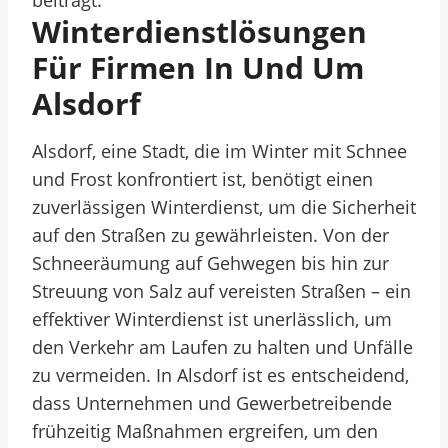
beiträgt.
Winterdienstlösungen
Für Firmen In Und Um
Alsdorf
Alsdorf, eine Stadt, die im Winter mit Schnee
und Frost konfrontiert ist, benötigt einen
zuverlässigen Winterdienst, um die Sicherheit
auf den Straßen zu gewährleisten. Von der
Schneeräumung auf Gehwegen bis hin zur
Streuung von Salz auf vereisten Straßen – ein
effektiver Winterdienst ist unerlässlich, um
den Verkehr am Laufen zu halten und Unfälle
zu vermeiden. In Alsdorf ist es entscheidend,
dass Unternehmen und Gewerbetreibende
frühzeitig Maßnahmen ergreifen, um den