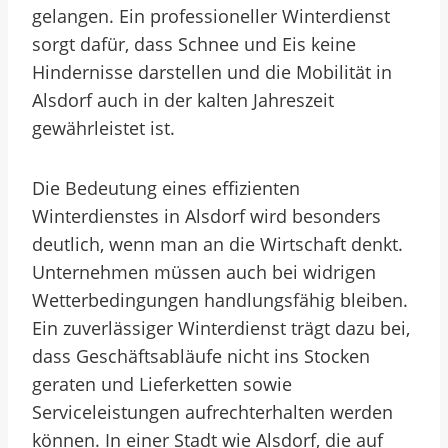
gelangen. Ein professioneller Winterdienst
sorgt dafür, dass Schnee und Eis keine
Hindernisse darstellen und die Mobilität in
Alsdorf auch in der kalten Jahreszeit
gewährleistet ist.
Die Bedeutung eines effizienten
Winterdienstes in Alsdorf wird besonders
deutlich, wenn man an die Wirtschaft denkt.
Unternehmen müssen auch bei widrigen
Wetterbedingungen handlungsfähig bleiben.
Ein zuverlässiger Winterdienst trägt dazu bei,
dass Geschäftsabläufe nicht ins Stocken
geraten und Lieferketten sowie
Serviceleistungen aufrechterhalten werden
können. In einer Stadt wie Alsdorf, die auf