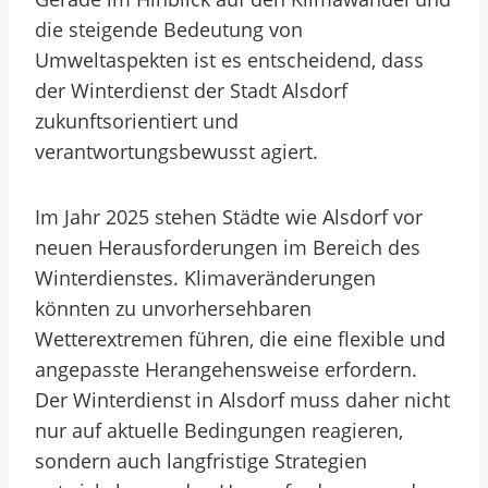
die steigende Bedeutung von
Umweltaspekten ist es entscheidend, dass
der Winterdienst der Stadt Alsdorf
zukunftsorientiert und
verantwortungsbewusst agiert.
Im Jahr 2025 stehen Städte wie Alsdorf vor
neuen Herausforderungen im Bereich des
Winterdienstes. Klimaveränderungen
könnten zu unvorhersehbaren
Wetterextremen führen, die eine flexible und
angepasste Herangehensweise erfordern.
Der Winterdienst in Alsdorf muss daher nicht
nur auf aktuelle Bedingungen reagieren,
sondern auch langfristige Strategien