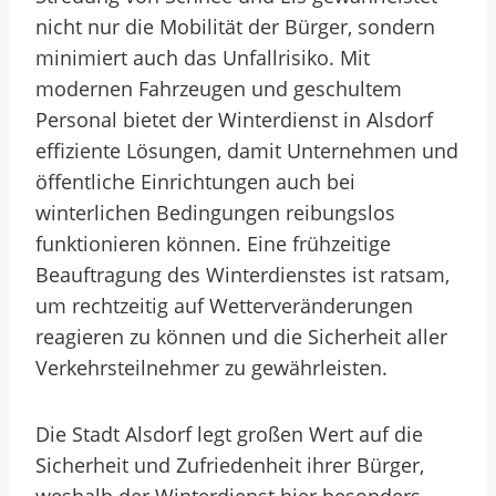
nicht nur die Mobilität der Bürger, sondern
minimiert auch das Unfallrisiko. Mit
modernen Fahrzeugen und geschultem
Personal bietet der Winterdienst in Alsdorf
effiziente Lösungen, damit Unternehmen und
öffentliche Einrichtungen auch bei
winterlichen Bedingungen reibungslos
funktionieren können. Eine frühzeitige
Beauftragung des Winterdienstes ist ratsam,
um rechtzeitig auf Wetterveränderungen
reagieren zu können und die Sicherheit aller
Verkehrsteilnehmer zu gewährleisten.
Die Stadt Alsdorf legt großen Wert auf die
Sicherheit und Zufriedenheit ihrer Bürger,