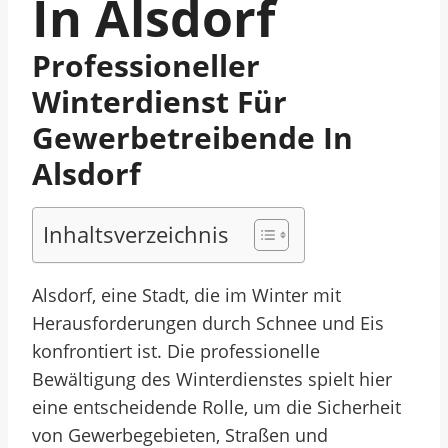
In Alsdorf
Professioneller
Winterdienst Für
Gewerbetreibende In
Alsdorf
Inhaltsverzeichnis
Alsdorf, eine Stadt, die im Winter mit
Herausforderungen durch Schnee und Eis
konfrontiert ist. Die professionelle
Bewältigung des Winterdienstes spielt hier
eine entscheidende Rolle, um die Sicherheit
von Gewerbegebieten, Straßen und