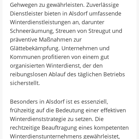
Gehwegen zu gewährleisten. Zuverlässige
Dienstleister bieten in Alsdorf umfassende
Winterdienstleistungen an, darunter
Schneeräumung, Streuen von Streugut und
präventive Maßnahmen zur
Glättebekämpfung. Unternehmen und
Kommunen profitieren von einem gut
organisierten Winterdienst, der den
reibungslosen Ablauf des täglichen Betriebs
sicherstellt.
Besonders in Alsdorf ist es essenziell,
frühzeitig auf die Bedeutung einer effektiven
Winterdienststrategie zu setzen. Die
rechtzeitige Beauftragung eines kompetenten
Winterdienstunternehmens gewährleistet,