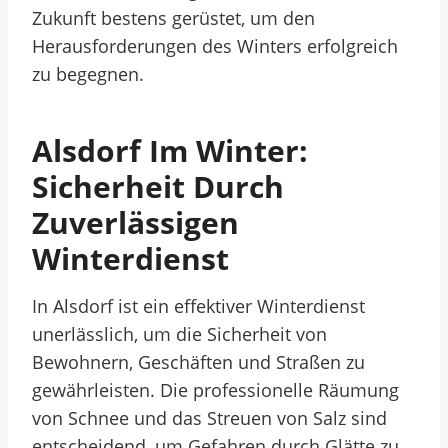
Zukunft bestens gerüstet, um den
Herausforderungen des Winters erfolgreich
zu begegnen.
Alsdorf Im Winter:
Sicherheit Durch
Zuverlässigen
Winterdienst
In Alsdorf ist ein effektiver Winterdienst
unerlässlich, um die Sicherheit von
Bewohnern, Geschäften und Straßen zu
gewährleisten. Die professionelle Räumung
von Schnee und das Streuen von Salz sind
entscheidend, um Gefahren durch Glätte zu