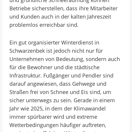
und gründliche Schneeräumung können
Betriebe sicherstellen, dass ihre Mitarbeiter
und Kunden auch in der kalten Jahreszeit
problemlos erreichbar sind.
Ein gut organisierter Winterdienst in
Schwarzenbek ist jedoch nicht nur für
Unternehmen von Bedeutung, sondern auch
für die Bewohner und die städtische
Infrastruktur. Fußgänger und Pendler sind
darauf angewiesen, dass Gehwege und
Straßen frei von Schnee und Eis sind, um
sicher unterwegs zu sein. Gerade in einem
Jahr wie 2025, in dem der Klimawandel
immer spürbarer wird und extreme
Wetterbedingungen häufiger auftreten,