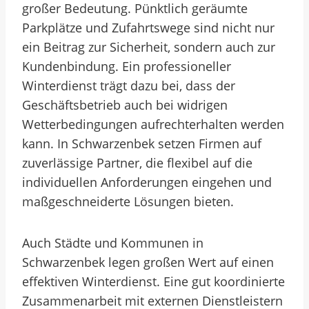
großer Bedeutung. Pünktlich geräumte
Parkplätze und Zufahrtswege sind nicht nur
ein Beitrag zur Sicherheit, sondern auch zur
Kundenbindung. Ein professioneller
Winterdienst trägt dazu bei, dass der
Geschäftsbetrieb auch bei widrigen
Wetterbedingungen aufrechterhalten werden
kann. In Schwarzenbek setzen Firmen auf
zuverlässige Partner, die flexibel auf die
individuellen Anforderungen eingehen und
maßgeschneiderte Lösungen bieten.
Auch Städte und Kommunen in
Schwarzenbek legen großen Wert auf einen
effektiven Winterdienst. Eine gut koordinierte
Zusammenarbeit mit externen Dienstleistern