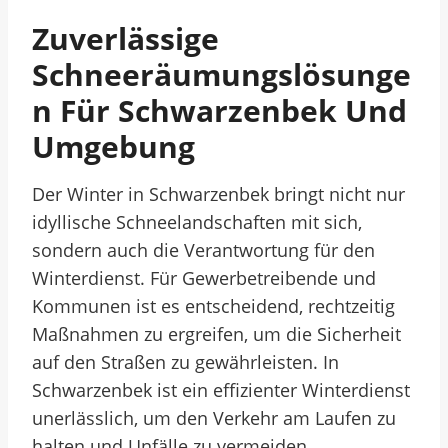
Zuverlässige
Schneeräumungslösunge
N Für Schwarzenbek Und
Umgebung
Der Winter in Schwarzenbek bringt nicht nur
idyllische Schneelandschaften mit sich,
sondern auch die Verantwortung für den
Winterdienst. Für Gewerbetreibende und
Kommunen ist es entscheidend, rechtzeitig
Maßnahmen zu ergreifen, um die Sicherheit
auf den Straßen zu gewährleisten. In
Schwarzenbek ist ein effizienter Winterdienst
unerlässlich, um den Verkehr am Laufen zu
halten und Unfälle zu vermeiden.