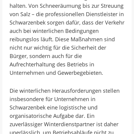
halten. Von Schneeräumung bis zur Streuung
von Salz – die professionellen Dienstleister in
Schwarzenbek sorgen dafür, dass der Verkehr
auch bei winterlichen Bedingungen
reibungslos läuft. Diese Maßnahmen sind
nicht nur wichtig für die Sicherheit der
Bürger, sondern auch für die
Aufrechterhaltung des Betriebs in
Unternehmen und Gewerbegebieten.
Die winterlichen Herausforderungen stellen
insbesondere für Unternehmen in
Schwarzenbek eine logistische und
organisatorische Aufgabe dar. Ein
zuverlässiger Winterdienstpartner ist daher
unerlässlich, um Betriebsabläufe nicht zu