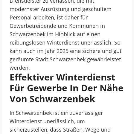
Dienstleister zu verlassen, die mit
modernster Ausrüstung und geschultem
Personal arbeiten, ist daher für
Gewerbetreibende und Kommunen in
Schwarzenbek im Hinblick auf einen
reibungslosen Winterdienst unerlässlich. So
kann auch im Jahr 2025 eine sichere und gut
geräumte Stadt Schwarzenbek gewährleistet
werden.
Effektiver Winterdienst
Für Gewerbe In Der Nähe
Von Schwarzenbek
In Schwarzenbek ist ein zuverlässiger
Winterdienst unerlässlich, um
sicherzustellen, dass Straßen, Wege und