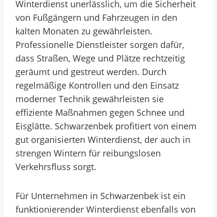
Winterdienst unerlässlich, um die Sicherheit
von Fußgängern und Fahrzeugen in den
kalten Monaten zu gewährleisten.
Professionelle Dienstleister sorgen dafür,
dass Straßen, Wege und Plätze rechtzeitig
geräumt und gestreut werden. Durch
regelmäßige Kontrollen und den Einsatz
moderner Technik gewährleisten sie
effiziente Maßnahmen gegen Schnee und
Eisglätte. Schwarzenbek profitiert von einem
gut organisierten Winterdienst, der auch in
strengen Wintern für reibungslosen
Verkehrsfluss sorgt.
Für Unternehmen in Schwarzenbek ist ein
funktionierender Winterdienst ebenfalls von