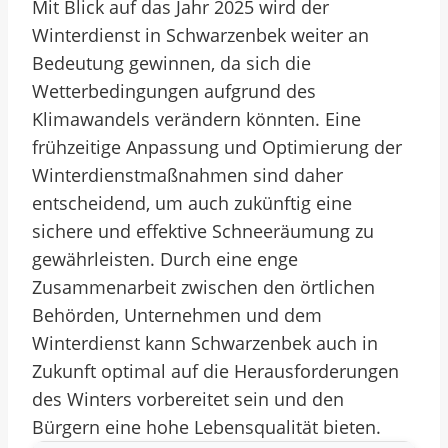
Mit Blick auf das Jahr 2025 wird der
Winterdienst in Schwarzenbek weiter an
Bedeutung gewinnen, da sich die
Wetterbedingungen aufgrund des
Klimawandels verändern könnten. Eine
frühzeitige Anpassung und Optimierung der
Winterdienstmaßnahmen sind daher
entscheidend, um auch zukünftig eine
sichere und effektive Schneeräumung zu
gewährleisten. Durch eine enge
Zusammenarbeit zwischen den örtlichen
Behörden, Unternehmen und dem
Winterdienst kann Schwarzenbek auch in
Zukunft optimal auf die Herausforderungen
des Winters vorbereitet sein und den
Bürgern eine hohe Lebensqualität bieten.