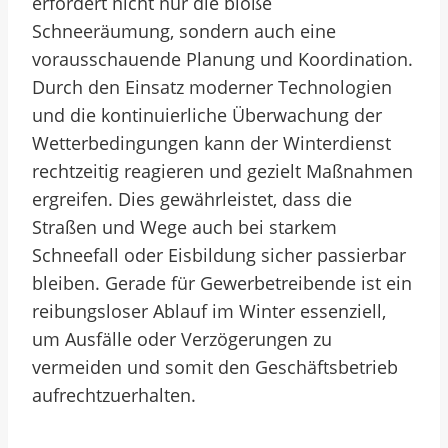
erfordert nicht nur die bloße
Schneeräumung, sondern auch eine
vorausschauende Planung und Koordination.
Durch den Einsatz moderner Technologien
und die kontinuierliche Überwachung der
Wetterbedingungen kann der Winterdienst
rechtzeitig reagieren und gezielt Maßnahmen
ergreifen. Dies gewährleistet, dass die
Straßen und Wege auch bei starkem
Schneefall oder Eisbildung sicher passierbar
bleiben. Gerade für Gewerbetreibende ist ein
reibungsloser Ablauf im Winter essenziell,
um Ausfälle oder Verzögerungen zu
vermeiden und somit den Geschäftsbetrieb
aufrechtzuerhalten.