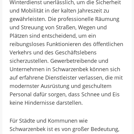
Winterdienst unerlässlich, um die Sicherheit
und Mobilität in der kalten Jahreszeit zu
gewährleisten. Die professionelle Räumung
und Streuung von Straßen, Wegen und
Plätzen sind entscheidend, um ein
reibungsloses Funktionieren des öffentlichen
Verkehrs und des Geschäftslebens
sicherzustellen. Gewerbetreibende und
Unternehmen in Schwarzenbek können sich
auf erfahrene Dienstleister verlassen, die mit
modernster Ausrüstung und geschultem
Personal dafür sorgen, dass Schnee und Eis
keine Hindernisse darstellen.
Für Städte und Kommunen wie
Schwarzenbek ist es von großer Bedeutung,