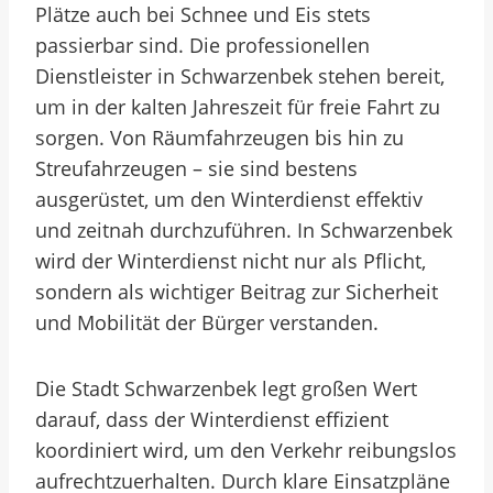
Plätze auch bei Schnee und Eis stets
passierbar sind. Die professionellen
Dienstleister in Schwarzenbek stehen bereit,
um in der kalten Jahreszeit für freie Fahrt zu
sorgen. Von Räumfahrzeugen bis hin zu
Streufahrzeugen – sie sind bestens
ausgerüstet, um den Winterdienst effektiv
und zeitnah durchzuführen. In Schwarzenbek
wird der Winterdienst nicht nur als Pflicht,
sondern als wichtiger Beitrag zur Sicherheit
und Mobilität der Bürger verstanden.
Die Stadt Schwarzenbek legt großen Wert
darauf, dass der Winterdienst effizient
koordiniert wird, um den Verkehr reibungslos
aufrechtzuerhalten. Durch klare Einsatzpläne