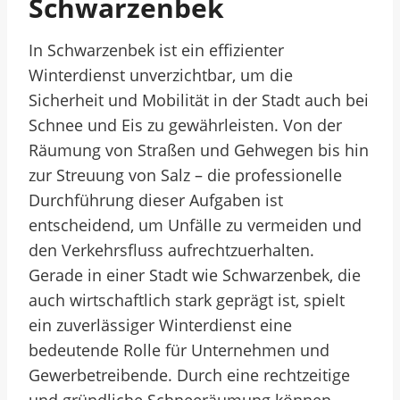
Schwarzenbek
In Schwarzenbek ist ein effizienter
Winterdienst unverzichtbar, um die
Sicherheit und Mobilität in der Stadt auch bei
Schnee und Eis zu gewährleisten. Von der
Räumung von Straßen und Gehwegen bis hin
zur Streuung von Salz – die professionelle
Durchführung dieser Aufgaben ist
entscheidend, um Unfälle zu vermeiden und
den Verkehrsfluss aufrechtzuerhalten.
Gerade in einer Stadt wie Schwarzenbek, die
auch wirtschaftlich stark geprägt ist, spielt
ein zuverlässiger Winterdienst eine
bedeutende Rolle für Unternehmen und
Gewerbetreibende. Durch eine rechtzeitige