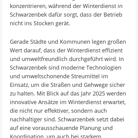
konzentrieren, während der Winterdienst in
Schwarzenbek dafür sorgt, dass der Betrieb
nicht ins Stocken gerät.
Gerade Städte und Kommunen legen großen
Wert darauf, dass der Winterdienst effizient
und umweltfreundlich durchgeführt wird. In
Schwarzenbek sind moderne Technologien
und umweltschonende Streumittel im
Einsatz, um die Straßen und Gehwege sicher
zu halten. Mit Blick auf das Jahr 2025 werden
innovative Ansätze im Winterdienst erwartet,
die nicht nur effektiver, sondern auch
nachhaltiger sind. Schwarzenbek setzt dabei
auf eine vorausschauende Planung und
Koordination, um auch bei starkem