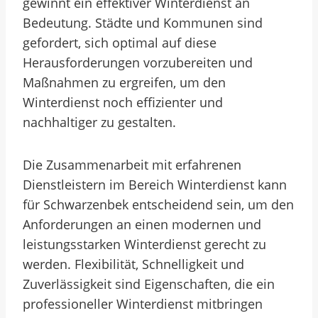
gewinnt ein effektiver Winterdienst an
Bedeutung. Städte und Kommunen sind
gefordert, sich optimal auf diese
Herausforderungen vorzubereiten und
Maßnahmen zu ergreifen, um den
Winterdienst noch effizienter und
nachhaltiger zu gestalten.
Die Zusammenarbeit mit erfahrenen
Dienstleistern im Bereich Winterdienst kann
für Schwarzenbek entscheidend sein, um den
Anforderungen an einen modernen und
leistungsstarken Winterdienst gerecht zu
werden. Flexibilität, Schnelligkeit und
Zuverlässigkeit sind Eigenschaften, die ein
professioneller Winterdienst mitbringen