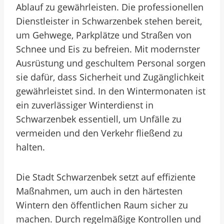
Ablauf zu gewährleisten. Die professionellen
Dienstleister in Schwarzenbek stehen bereit,
um Gehwege, Parkplätze und Straßen von
Schnee und Eis zu befreien. Mit modernster
Ausrüstung und geschultem Personal sorgen
sie dafür, dass Sicherheit und Zugänglichkeit
gewährleistet sind. In den Wintermonaten ist
ein zuverlässiger Winterdienst in
Schwarzenbek essentiell, um Unfälle zu
vermeiden und den Verkehr fließend zu
halten.
Die Stadt Schwarzenbek setzt auf effiziente
Maßnahmen, um auch in den härtesten
Wintern den öffentlichen Raum sicher zu
machen. Durch regelmäßige Kontrollen und