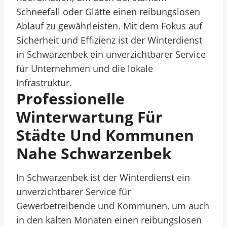
Schneefall oder Glätte einen reibungslosen
Ablauf zu gewährleisten. Mit dem Fokus auf
Sicherheit und Effizienz ist der Winterdienst
in Schwarzenbek ein unverzichtbarer Service
für Unternehmen und die lokale
Infrastruktur.
Professionelle
Winterwartung Für
Städte Und Kommunen
Nahe Schwarzenbek
In Schwarzenbek ist der Winterdienst ein
unverzichtbarer Service für
Gewerbetreibende und Kommunen, um auch
in den kalten Monaten einen reibungslosen