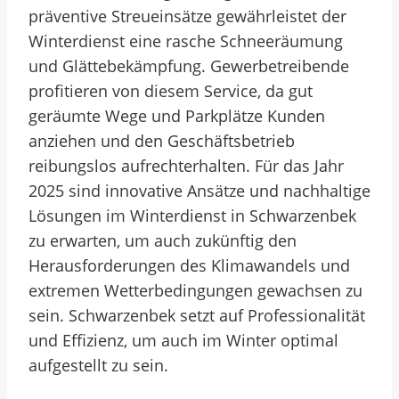
präventive Streueinsätze gewährleistet der
Winterdienst eine rasche Schneeräumung
und Glättebekämpfung. Gewerbetreibende
profitieren von diesem Service, da gut
geräumte Wege und Parkplätze Kunden
anziehen und den Geschäftsbetrieb
reibungslos aufrechterhalten. Für das Jahr
2025 sind innovative Ansätze und nachhaltige
Lösungen im Winterdienst in Schwarzenbek
zu erwarten, um auch zukünftig den
Herausforderungen des Klimawandels und
extremen Wetterbedingungen gewachsen zu
sein. Schwarzenbek setzt auf Professionalität
und Effizienz, um auch im Winter optimal
aufgestellt zu sein.