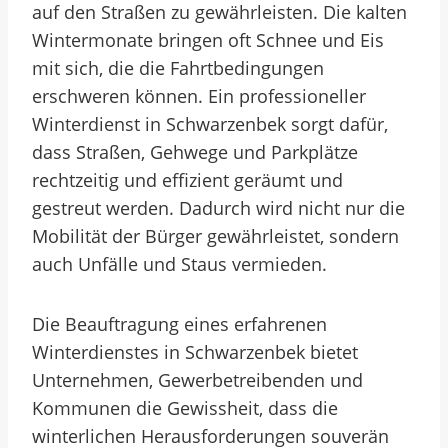
auf den Straßen zu gewährleisten. Die kalten
Wintermonate bringen oft Schnee und Eis
mit sich, die die Fahrtbedingungen
erschweren können. Ein professioneller
Winterdienst in Schwarzenbek sorgt dafür,
dass Straßen, Gehwege und Parkplätze
rechtzeitig und effizient geräumt und
gestreut werden. Dadurch wird nicht nur die
Mobilität der Bürger gewährleistet, sondern
auch Unfälle und Staus vermieden.
Die Beauftragung eines erfahrenen
Winterdienstes in Schwarzenbek bietet
Unternehmen, Gewerbetreibenden und
Kommunen die Gewissheit, dass die
winterlichen Herausforderungen souverän