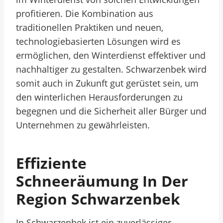
profitieren. Die Kombination aus
traditionellen Praktiken und neuen,
technologiebasierten Lösungen wird es
ermöglichen, den Winterdienst effektiver und
nachhaltiger zu gestalten. Schwarzenbek wird
somit auch in Zukunft gut gerüstet sein, um
den winterlichen Herausforderungen zu
begegnen und die Sicherheit aller Bürger und
Unternehmen zu gewährleisten.
Effiziente
Schneeräumung In Der
Region Schwarzenbek
In Schwarzenbek ist ein zuverlässiger