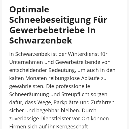
Optimale
Schneebeseitigung Für
Gewerbebetriebe In
Schwarzenbek
In Schwarzenbek ist der Winterdienst für
Unternehmen und Gewerbetreibende von
entscheidender Bedeutung, um auch in den
kalten Monaten reibungslose Abläufe zu
gewährleisten. Die professionelle
Schneeräumung und Streupflicht sorgen
dafür, dass Wege, Parkplätze und Zufahrten
sicher und begehbar bleiben. Durch
zuverlässige Dienstleister vor Ort können
Firmen sich auf ihr Kerngeschäft