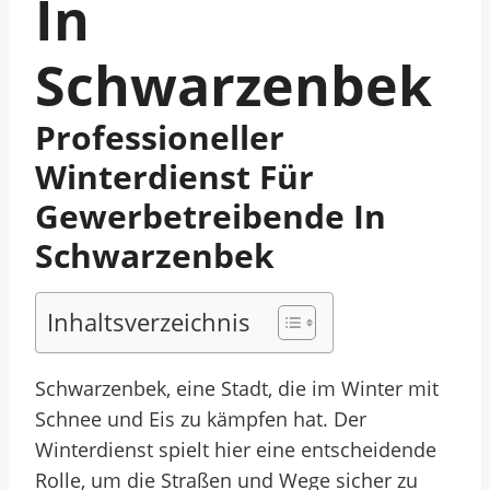
In
Schwarzenbek
Professioneller
Winterdienst Für
Gewerbetreibende In
Schwarzenbek
Inhaltsverzeichnis
Schwarzenbek, eine Stadt, die im Winter mit
Schnee und Eis zu kämpfen hat. Der
Winterdienst spielt hier eine entscheidende
Rolle, um die Straßen und Wege sicher zu