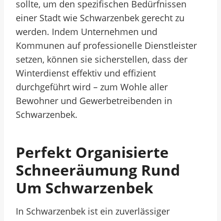
sollte, um den spezifischen Bedürfnissen
einer Stadt wie Schwarzenbek gerecht zu
werden. Indem Unternehmen und
Kommunen auf professionelle Dienstleister
setzen, können sie sicherstellen, dass der
Winterdienst effektiv und effizient
durchgeführt wird – zum Wohle aller
Bewohner und Gewerbetreibenden in
Schwarzenbek.
Perfekt Organisierte
Schneeräumung Rund
Um Schwarzenbek
In Schwarzenbek ist ein zuverlässiger