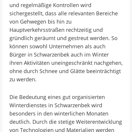
und regelmäßige Kontrollen wird
sichergestellt, dass alle relevanten Bereiche
von Gehwegen bis hin zu
Hauptverkehrsstraßen rechtzeitig und
gründlich geräumt und gestreut werden. So
können sowohl Unternehmen als auch
Bürger in Schwarzenbek auch im Winter
ihren Aktivitäten uneingeschränkt nachgehen,
ohne durch Schnee und Glätte beeinträchtigt
zu werden.
Die Bedeutung eines gut organisierten
Winterdienstes in Schwarzenbek wird
besonders in den winterlichen Monaten
deutlich. Durch die stetige Weiterentwicklung
von Technologien und Materialien werden