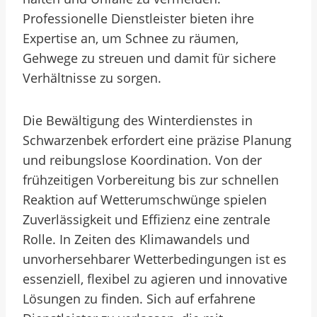
Professionelle Dienstleister bieten ihre
Expertise an, um Schnee zu räumen,
Gehwege zu streuen und damit für sichere
Verhältnisse zu sorgen.
Die Bewältigung des Winterdienstes in
Schwarzenbek erfordert eine präzise Planung
und reibungslose Koordination. Von der
frühzeitigen Vorbereitung bis zur schnellen
Reaktion auf Wetterumschwünge spielen
Zuverlässigkeit und Effizienz eine zentrale
Rolle. In Zeiten des Klimawandels und
unvorhersehbarer Wetterbedingungen ist es
essenziell, flexibel zu agieren und innovative
Lösungen zu finden. Sich auf erfahrene