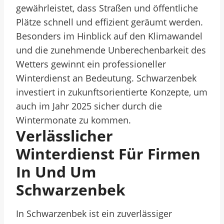
gewährleistet, dass Straßen und öffentliche
Plätze schnell und effizient geräumt werden.
Besonders im Hinblick auf den Klimawandel
und die zunehmende Unberechenbarkeit des
Wetters gewinnt ein professioneller
Winterdienst an Bedeutung. Schwarzenbek
investiert in zukunftsorientierte Konzepte, um
auch im Jahr 2025 sicher durch die
Wintermonate zu kommen.
Verlässlicher
Winterdienst Für Firmen
In Und Um
Schwarzenbek
In Schwarzenbek ist ein zuverlässiger