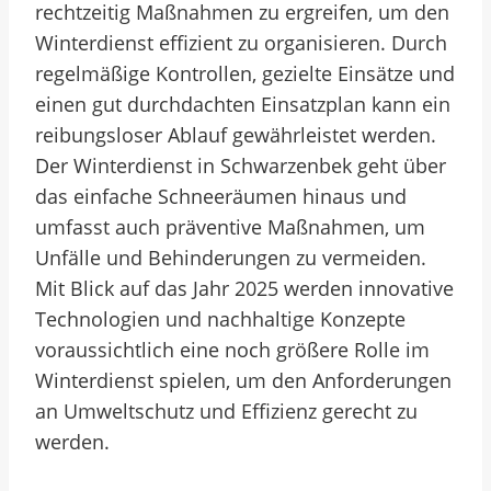
rechtzeitig Maßnahmen zu ergreifen, um den
Winterdienst effizient zu organisieren. Durch
regelmäßige Kontrollen, gezielte Einsätze und
einen gut durchdachten Einsatzplan kann ein
reibungsloser Ablauf gewährleistet werden.
Der Winterdienst in Schwarzenbek geht über
das einfache Schneeräumen hinaus und
umfasst auch präventive Maßnahmen, um
Unfälle und Behinderungen zu vermeiden.
Mit Blick auf das Jahr 2025 werden innovative
Technologien und nachhaltige Konzepte
voraussichtlich eine noch größere Rolle im
Winterdienst spielen, um den Anforderungen
an Umweltschutz und Effizienz gerecht zu
werden.