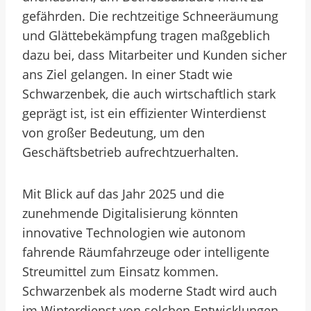
gefährden. Die rechtzeitige Schneeräumung
und Glättebekämpfung tragen maßgeblich
dazu bei, dass Mitarbeiter und Kunden sicher
ans Ziel gelangen. In einer Stadt wie
Schwarzenbek, die auch wirtschaftlich stark
geprägt ist, ist ein effizienter Winterdienst
von großer Bedeutung, um den
Geschäftsbetrieb aufrechtzuerhalten.
Mit Blick auf das Jahr 2025 und die
zunehmende Digitalisierung könnten
innovative Technologien wie autonom
fahrende Räumfahrzeuge oder intelligente
Streumittel zum Einsatz kommen.
Schwarzenbek als moderne Stadt wird auch
im Winterdienst von solchen Entwicklungen