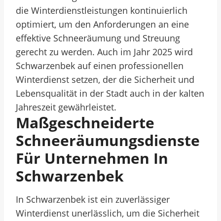
die Winterdienstleistungen kontinuierlich
optimiert, um den Anforderungen an eine
effektive Schneeräumung und Streuung
gerecht zu werden. Auch im Jahr 2025 wird
Schwarzenbek auf einen professionellen
Winterdienst setzen, der die Sicherheit und
Lebensqualität in der Stadt auch in der kalten
Jahreszeit gewährleistet.
Maßgeschneiderte
Schneeräumungsdienste
Für Unternehmen In
Schwarzenbek
In Schwarzenbek ist ein zuverlässiger
Winterdienst unerlässlich, um die Sicherheit