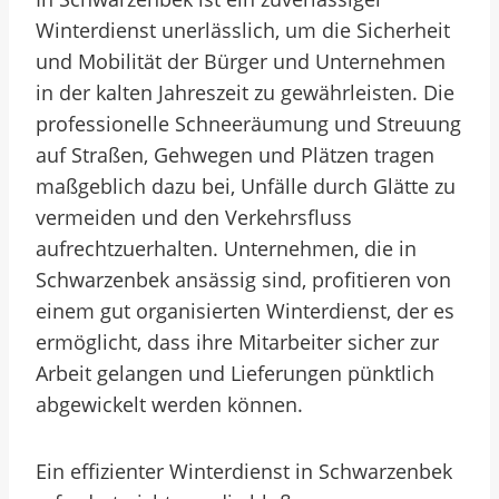
Winterdienst unerlässlich, um die Sicherheit
und Mobilität der Bürger und Unternehmen
in der kalten Jahreszeit zu gewährleisten. Die
professionelle Schneeräumung und Streuung
auf Straßen, Gehwegen und Plätzen tragen
maßgeblich dazu bei, Unfälle durch Glätte zu
vermeiden und den Verkehrsfluss
aufrechtzuerhalten. Unternehmen, die in
Schwarzenbek ansässig sind, profitieren von
einem gut organisierten Winterdienst, der es
ermöglicht, dass ihre Mitarbeiter sicher zur
Arbeit gelangen und Lieferungen pünktlich
abgewickelt werden können.
Ein effizienter Winterdienst in Schwarzenbek