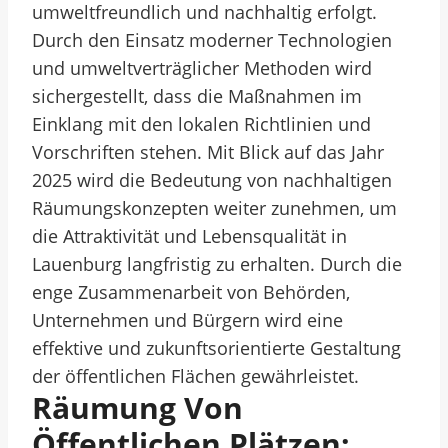
umweltfreundlich und nachhaltig erfolgt.
Durch den Einsatz moderner Technologien
und umweltverträglicher Methoden wird
sichergestellt, dass die Maßnahmen im
Einklang mit den lokalen Richtlinien und
Vorschriften stehen. Mit Blick auf das Jahr
2025 wird die Bedeutung von nachhaltigen
Räumungskonzepten weiter zunehmen, um
die Attraktivität und Lebensqualität in
Lauenburg langfristig zu erhalten. Durch die
enge Zusammenarbeit von Behörden,
Unternehmen und Bürgern wird eine
effektive und zukunftsorientierte Gestaltung
der öffentlichen Flächen gewährleistet.
Räumung Von
Öffentlichen Plätzen: