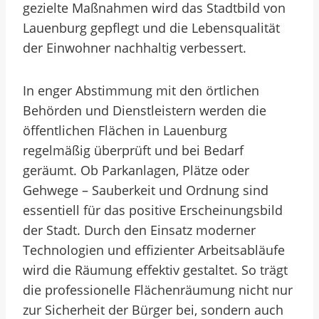
gezielte Maßnahmen wird das Stadtbild von
Lauenburg gepflegt und die Lebensqualität
der Einwohner nachhaltig verbessert.
In enger Abstimmung mit den örtlichen
Behörden und Dienstleistern werden die
öffentlichen Flächen in Lauenburg
regelmäßig überprüft und bei Bedarf
geräumt. Ob Parkanlagen, Plätze oder
Gehwege – Sauberkeit und Ordnung sind
essentiell für das positive Erscheinungsbild
der Stadt. Durch den Einsatz moderner
Technologien und effizienter Arbeitsabläufe
wird die Räumung effektiv gestaltet. So trägt
die professionelle Flächenräumung nicht nur
zur Sicherheit der Bürger bei, sondern auch