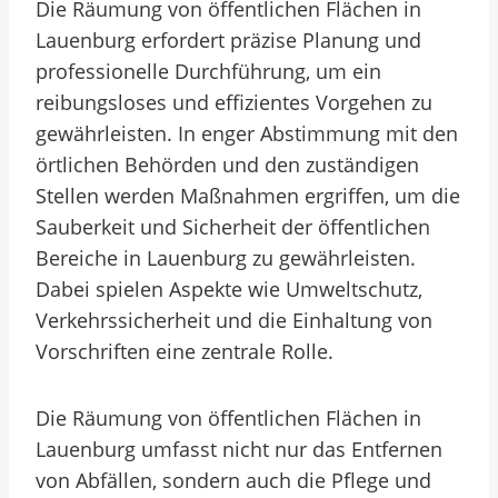
Die Räumung von öffentlichen Flächen in
Lauenburg erfordert präzise Planung und
professionelle Durchführung, um ein
reibungsloses und effizientes Vorgehen zu
gewährleisten. In enger Abstimmung mit den
örtlichen Behörden und den zuständigen
Stellen werden Maßnahmen ergriffen, um die
Sauberkeit und Sicherheit der öffentlichen
Bereiche in Lauenburg zu gewährleisten.
Dabei spielen Aspekte wie Umweltschutz,
Verkehrssicherheit und die Einhaltung von
Vorschriften eine zentrale Rolle.
Die Räumung von öffentlichen Flächen in
Lauenburg umfasst nicht nur das Entfernen
von Abfällen, sondern auch die Pflege und