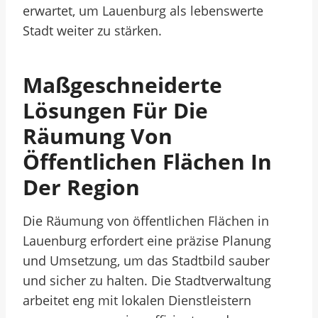
erwartet, um Lauenburg als lebenswerte
Stadt weiter zu stärken.
Maßgeschneiderte
Lösungen Für Die
Räumung Von
Öffentlichen Flächen In
Der Region
Die Räumung von öffentlichen Flächen in
Lauenburg erfordert eine präzise Planung
und Umsetzung, um das Stadtbild sauber
und sicher zu halten. Die Stadtverwaltung
arbeitet eng mit lokalen Dienstleistern