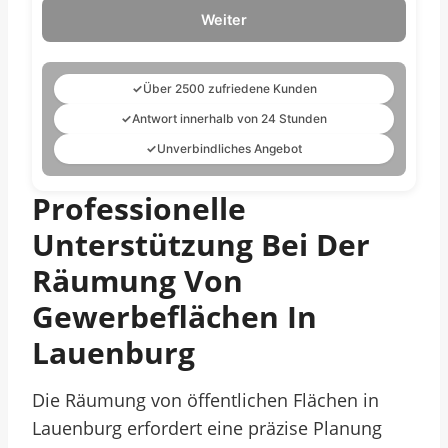
Weiter
✓
Über 2500 zufriedene Kunden
✓
Antwort innerhalb von 24 Stunden
✓
Unverbindliches Angebot
Professionelle
Unterstützung Bei Der
Räumung Von
Gewerbeflächen In
Lauenburg
Die Räumung von öffentlichen Flächen in
Lauenburg erfordert eine präzise Planung