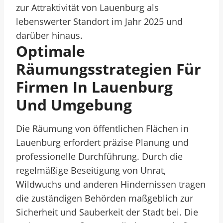
zur Attraktivität von Lauenburg als
lebenswerter Standort im Jahr 2025 und
darüber hinaus.
Optimale
Räumungsstrategien Für
Firmen In Lauenburg
Und Umgebung
Die Räumung von öffentlichen Flächen in
Lauenburg erfordert präzise Planung und
professionelle Durchführung. Durch die
regelmäßige Beseitigung von Unrat,
Wildwuchs und anderen Hindernissen tragen
die zuständigen Behörden maßgeblich zur
Sicherheit und Sauberkeit der Stadt bei. Die