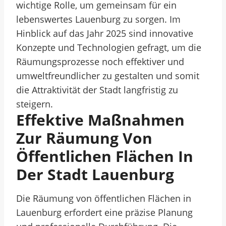
wichtige Rolle, um gemeinsam für ein
lebenswertes Lauenburg zu sorgen. Im
Hinblick auf das Jahr 2025 sind innovative
Konzepte und Technologien gefragt, um die
Räumungsprozesse noch effektiver und
umweltfreundlicher zu gestalten und somit
die Attraktivität der Stadt langfristig zu
steigern.
Effektive Maßnahmen
Zur Räumung Von
Öffentlichen Flächen In
Der Stadt Lauenburg
Die Räumung von öffentlichen Flächen in
Lauenburg erfordert eine präzise Planung