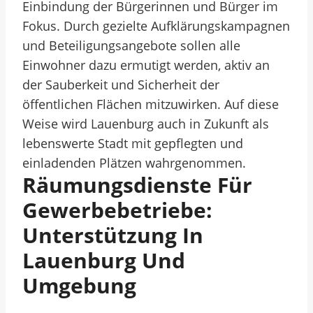
Einbindung der Bürgerinnen und Bürger im
Fokus. Durch gezielte Aufklärungskampagnen
und Beteiligungsangebote sollen alle
Einwohner dazu ermutigt werden, aktiv an
der Sauberkeit und Sicherheit der
öffentlichen Flächen mitzuwirken. Auf diese
Weise wird Lauenburg auch in Zukunft als
lebenswerte Stadt mit gepflegten und
einladenden Plätzen wahrgenommen.
Räumungsdienste Für
Gewerbebetriebe:
Unterstützung In
Lauenburg Und
Umgebung