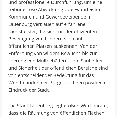
und professionelle Durchführung, um eine
reibungslose Abwicklung zu gewährleisten.
Kommunen und Gewerbetreibende in
Lauenburg vertrauen auf erfahrene
Dienstleister, die sich mit der effizienten
Beseitigung von Hindernissen auf
öffentlichen Plätzen auskennen. Von der
Entfernung von wildem Bewuchs bis zur
Leerung von Müllbehältern – die Sauberkeit
und Sicherheit der öffentlichen Bereiche sind
von entscheidender Bedeutung für das
Wohlbefinden der Bürger und den positiven
Eindruck der Stadt.
Die Stadt Lauenburg legt großen Wert darauf,
dass die Räumung von öffentlichen Flächen