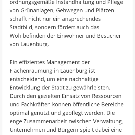
ordnungsgemäße Instandhaltung und Pflege
von Grünanlagen, Gehwegen und Plätzen
schafft nicht nur ein ansprechendes
Stadtbild, sondern fördert auch das
Wohlbefinden der Einwohner und Besucher
von Lauenburg.
Ein effizientes Management der
Flächenräumung in Lauenburg ist
entscheidend, um eine nachhaltige
Entwicklung der Stadt zu gewährleisten.
Durch den gezielten Einsatz von Ressourcen
und Fachkräften können öffentliche Bereiche
optimal genutzt und gepflegt werden. Die
enge Zusammenarbeit zwischen Verwaltung,
Unternehmen und Bürgern spielt dabei eine