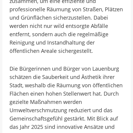
zusammen, um eine effiziente und
professionelle Räumung von Straßen, Plätzen
und Grünflächen sicherzustellen. Dabei
werden nicht nur wild entsorgte Abfälle
entfernt, sondern auch die regelmäßige
Reinigung und Instandhaltung der
öffentlichen Areale sichergestellt.
Die Bürgerinnen und Bürger von Lauenburg
schätzen die Sauberkeit und Ästhetik ihrer
Stadt, weshalb die Räumung von öffentlichen
Flächen einen hohen Stellenwert hat. Durch
gezielte Maßnahmen werden
Umweltverschmutzung reduziert und das
Gemeinschaftsgefühl gestärkt. Mit Blick auf
das Jahr 2025 sind innovative Ansätze und