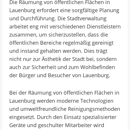
Die Räumung von öffentlichen Flächen in
Lauenburg erfordert eine sorgfältige Planung
und Durchführung. Die Stadtverwaltung
arbeitet eng mit verschiedenen Dienstleistern
zusammen, um sicherzustellen, dass die
öffentlichen Bereiche regelmäßig gereinigt
und instand gehalten werden. Dies trägt
nicht nur zur Ästhetik der Stadt bei, sondern
auch zur Sicherheit und zum Wohlbefinden
der Bürger und Besucher von Lauenburg.
Bei der Räumung von öffentlichen Flächen in
Lauenburg werden moderne Technologien
und umweltfreundliche Reinigungsmethoden
eingesetzt. Durch den Einsatz spezialisierter
Geräte und geschulter Mitarbeiter wird