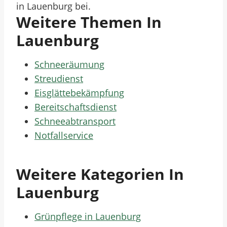
in Lauenburg bei.
Weitere Themen In
Lauenburg
Schneeräumung
Streudienst
Eisglättebekämpfung
Bereitschaftsdienst
Schneeabtransport
Notfallservice
Weitere Kategorien In
Lauenburg
Grünpflege in Lauenburg