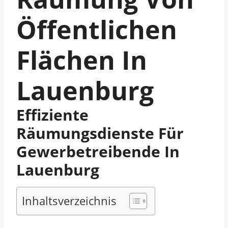
Öffentlichen
Flächen In
Lauenburg
Effiziente
Räumungsdienste Für
Gewerbetreibende In
Lauenburg
Inhaltsverzeichnis