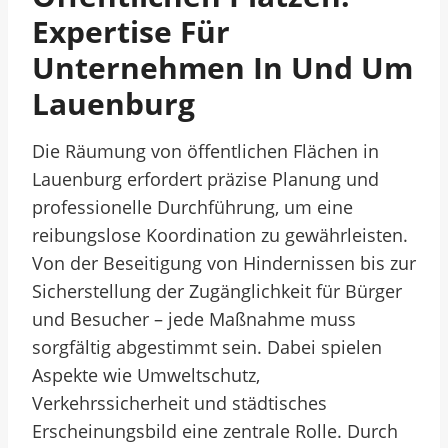
Expertise Für
Unternehmen In Und Um
Lauenburg
Die Räumung von öffentlichen Flächen in
Lauenburg erfordert präzise Planung und
professionelle Durchführung, um eine
reibungslose Koordination zu gewährleisten.
Von der Beseitigung von Hindernissen bis zur
Sicherstellung der Zugänglichkeit für Bürger
und Besucher – jede Maßnahme muss
sorgfältig abgestimmt sein. Dabei spielen
Aspekte wie Umweltschutz,
Verkehrssicherheit und städtisches
Erscheinungsbild eine zentrale Rolle. Durch