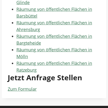
Glinde
Räumung von öffentlichen Flächen in
Barsbüttel
Räumung von öffentlichen Flächen in
Ahrensburg
Räumung von öffentlichen Flächen in
Bargteheide
Räumung von öffentlichen Flächen in
Mölln
Räumung von öffentlichen Flächen in
Ratzeburg
Jetzt Anfrage Stellen
Zum Formular