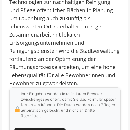
Technologien zur nachhaltigen Reinigung
und Pflege öffentlicher Flächen in Planung,
um Lauenburg auch zukünftig als
lebenswerten Ort zu erhalten. In enger
Zusammenarbeit mit lokalen
Entsorgungsunternehmen und
Reinigungsdiensten wird die Stadtverwaltung
fortlaufend an der Optimierung der
Räumungsprozesse arbeiten, um eine hohe
Lebensqualität für alle Bewohnerinnen und
Bewohner zu gewährleisten.
Ihre Eingaben werden lokal in Ihrem Browser
zwischengespeichert, damit Sie das Formular später
fortsetzen können. Die Daten werden nach 7 Tagen
automatisch gelöscht und nicht an Dritte
übermittelt.