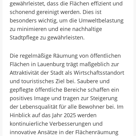
gewährleistet, dass die Flächen effizient und
schonend gereinigt werden. Dies ist
besonders wichtig, um die Umweltbelastung
zu minimieren und eine nachhaltige
Stadtpflege zu gewährleisten.
Die regelmäßige Räumung von öffentlichen
Flächen in Lauenburg trägt maßgeblich zur
Attraktivität der Stadt als Wirtschaftsstandort
und touristisches Ziel bei. Saubere und
gepflegte öffentliche Bereiche schaffen ein
positives Image und tragen zur Steigerung
der Lebensqualität für alle Bewohner bei. Im
Hinblick auf das Jahr 2025 werden
kontinuierliche Verbesserungen und
innovative Ansätze in der Flächenräumung