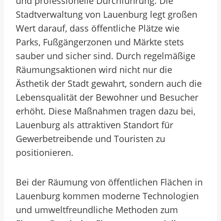
und professionelle Durchführung. Die
Stadtverwaltung von Lauenburg legt großen
Wert darauf, dass öffentliche Plätze wie
Parks, Fußgängerzonen und Märkte stets
sauber und sicher sind. Durch regelmäßige
Räumungsaktionen wird nicht nur die
Ästhetik der Stadt gewahrt, sondern auch die
Lebensqualität der Bewohner und Besucher
erhöht. Diese Maßnahmen tragen dazu bei,
Lauenburg als attraktiven Standort für
Gewerbetreibende und Touristen zu
positionieren.
Bei der Räumung von öffentlichen Flächen in
Lauenburg kommen moderne Technologien
und umweltfreundliche Methoden zum