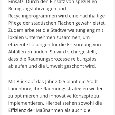
Einsatz. Durch den Einsatz von speziellen
Reinigungsfahrzeugen und
Recyclingprogrammen wird eine nachhaltige
Pflege der städtischen Flächen gewährleistet.
Zudem arbeitet die Stadtverwaltung eng mit
lokalen Unternehmen zusammen, um
effiziente Lösungen für die Entsorgung von
Abfällen zu finden. So wird sichergestellt,
dass die Räumungsprozesse reibungslos
ablaufen und die Umwelt geschont wird.
Mit Blick auf das Jahr 2025 plant die Stadt
Lauenburg, ihre Räumungsstrategien weiter
zu optimieren und innovative Konzepte zu
implementieren. Hierbei stehen sowohl die
Effizienz der Maßnahmen als auch die