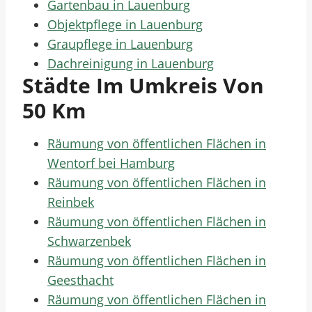
Gartenbau in Lauenburg
Objektpflege in Lauenburg
Graupflege in Lauenburg
Dachreinigung in Lauenburg
Städte Im Umkreis Von
50 Km
Räumung von öffentlichen Flächen in
Wentorf bei Hamburg
Räumung von öffentlichen Flächen in
Reinbek
Räumung von öffentlichen Flächen in
Schwarzenbek
Räumung von öffentlichen Flächen in
Geesthacht
Räumung von öffentlichen Flächen in