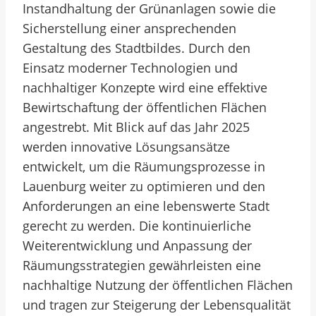
Instandhaltung der Grünanlagen sowie die
Sicherstellung einer ansprechenden
Gestaltung des Stadtbildes. Durch den
Einsatz moderner Technologien und
nachhaltiger Konzepte wird eine effektive
Bewirtschaftung der öffentlichen Flächen
angestrebt. Mit Blick auf das Jahr 2025
werden innovative Lösungsansätze
entwickelt, um die Räumungsprozesse in
Lauenburg weiter zu optimieren und den
Anforderungen an eine lebenswerte Stadt
gerecht zu werden. Die kontinuierliche
Weiterentwicklung und Anpassung der
Räumungsstrategien gewährleisten eine
nachhaltige Nutzung der öffentlichen Flächen
und tragen zur Steigerung der Lebensqualität