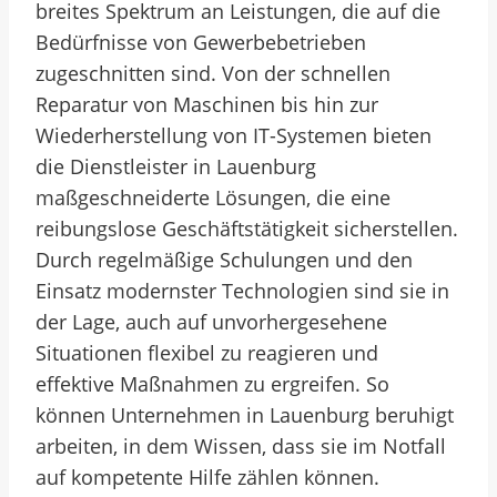
breites Spektrum an Leistungen, die auf die
Bedürfnisse von Gewerbebetrieben
zugeschnitten sind. Von der schnellen
Reparatur von Maschinen bis hin zur
Wiederherstellung von IT-Systemen bieten
die Dienstleister in Lauenburg
maßgeschneiderte Lösungen, die eine
reibungslose Geschäftstätigkeit sicherstellen.
Durch regelmäßige Schulungen und den
Einsatz modernster Technologien sind sie in
der Lage, auch auf unvorhergesehene
Situationen flexibel zu reagieren und
effektive Maßnahmen zu ergreifen. So
können Unternehmen in Lauenburg beruhigt
arbeiten, in dem Wissen, dass sie im Notfall
auf kompetente Hilfe zählen können.