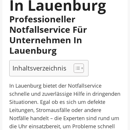
In Lauenburg
Professioneller
Notfallservice Für
Unternehmen In
Lauenburg
Inhaltsverzeichnis
In Lauenburg bietet der Notfallservice
schnelle und zuverlässige Hilfe in dringenden
Situationen. Egal ob es sich um defekte
Leitungen, Stromausfälle oder andere
Notfälle handelt – die Experten sind rund um
die Uhr einsatzbereit, um Probleme schnell