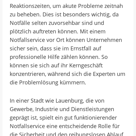
Reaktionszeiten, um akute Probleme zeitnah
zu beheben. Dies ist besonders wichtig, da
Notfälle selten zuvorsehbar sind und
plötzlich auftreten können. Mit einem
Notfallservice vor Ort können Unternehmen
sicher sein, dass sie im Ernstfall auf
professionelle Hilfe zählen können. So
können sie sich auf ihr Kerngeschäft
konzentrieren, während sich die Experten um
die Problemlösung kümmern.
In einer Stadt wie Lauenburg, die von
Gewerbe, Industrie und Dienstleistungen
geprägt ist, spielt ein gut funktionierender
Notfallservice eine entscheidende Rolle für
die Sicherheit und den reibungslosen Ablauf