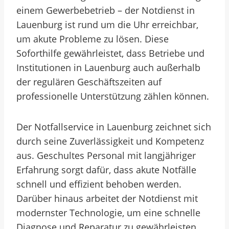
einem Gewerbebetrieb – der Notdienst in
Lauenburg ist rund um die Uhr erreichbar,
um akute Probleme zu lösen. Diese
Soforthilfe gewährleistet, dass Betriebe und
Institutionen in Lauenburg auch außerhalb
der regulären Geschäftszeiten auf
professionelle Unterstützung zählen können.
Der Notfallservice in Lauenburg zeichnet sich
durch seine Zuverlässigkeit und Kompetenz
aus. Geschultes Personal mit langjähriger
Erfahrung sorgt dafür, dass akute Notfälle
schnell und effizient behoben werden.
Darüber hinaus arbeitet der Notdienst mit
modernster Technologie, um eine schnelle
Diagnose und Reparatur zu gewährleisten.