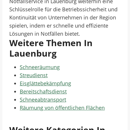
Notfallservice in Lauenburg weiterhin eine
Schlüsselrolle für die Betriebssicherheit und
Kontinuität von Unternehmen in der Region
spielen, indem er schnelle und effiziente
Lösungen in Notfällen bietet.
Weitere Themen In
Lauenburg
Schneeräumung
Streudienst
Eisglättebekämpfung
Bereitschaftsdienst
Schneeabtransport
Räumung von öffentlichen Flächen
Weitere Kategorien In