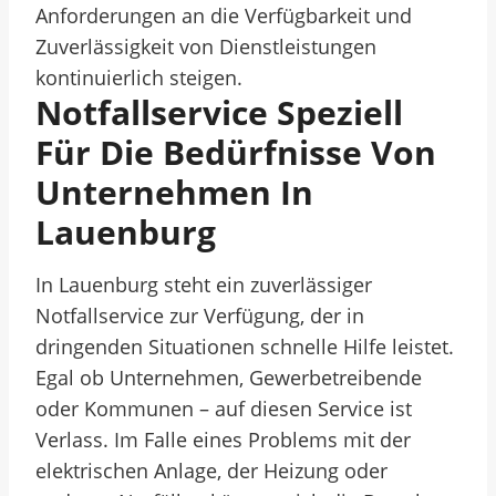
Anforderungen an die Verfügbarkeit und
Zuverlässigkeit von Dienstleistungen
kontinuierlich steigen.
Notfallservice Speziell
Für Die Bedürfnisse Von
Unternehmen In
Lauenburg
In Lauenburg steht ein zuverlässiger
Notfallservice zur Verfügung, der in
dringenden Situationen schnelle Hilfe leistet.
Egal ob Unternehmen, Gewerbetreibende
oder Kommunen – auf diesen Service ist
Verlass. Im Falle eines Problems mit der
elektrischen Anlage, der Heizung oder