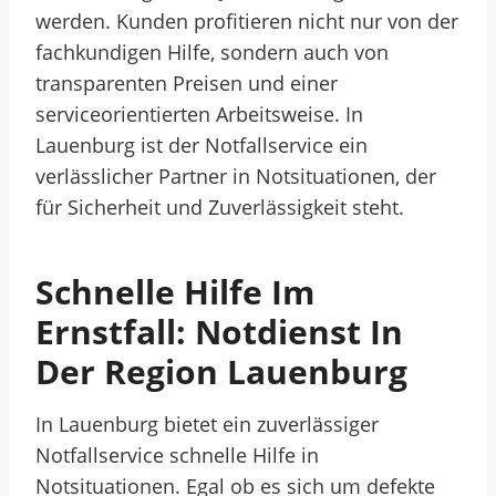
werden. Kunden profitieren nicht nur von der
fachkundigen Hilfe, sondern auch von
transparenten Preisen und einer
serviceorientierten Arbeitsweise. In
Lauenburg ist der Notfallservice ein
verlässlicher Partner in Notsituationen, der
für Sicherheit und Zuverlässigkeit steht.
Schnelle Hilfe Im
Ernstfall: Notdienst In
Der Region Lauenburg
In Lauenburg bietet ein zuverlässiger
Notfallservice schnelle Hilfe in
Notsituationen. Egal ob es sich um defekte