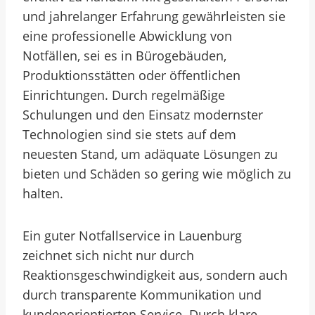
und jahrelanger Erfahrung gewährleisten sie
eine professionelle Abwicklung von
Notfällen, sei es in Bürogebäuden,
Produktionsstätten oder öffentlichen
Einrichtungen. Durch regelmäßige
Schulungen und den Einsatz modernster
Technologien sind sie stets auf dem
neuesten Stand, um adäquate Lösungen zu
bieten und Schäden so gering wie möglich zu
halten.
Ein guter Notfallservice in Lauenburg
zeichnet sich nicht nur durch
Reaktionsgeschwindigkeit aus, sondern auch
durch transparente Kommunikation und
kundenorientierten Service. Durch klare