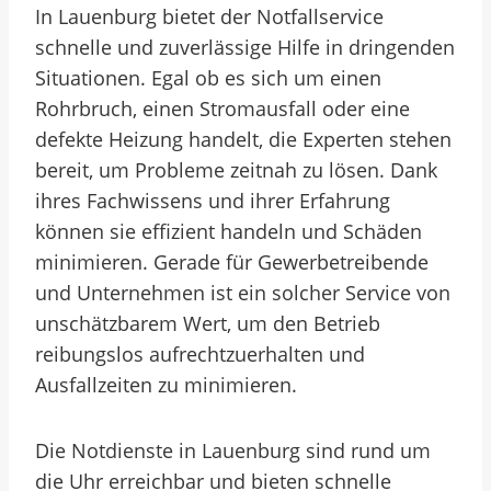
In Lauenburg bietet der Notfallservice
schnelle und zuverlässige Hilfe in dringenden
Situationen. Egal ob es sich um einen
Rohrbruch, einen Stromausfall oder eine
defekte Heizung handelt, die Experten stehen
bereit, um Probleme zeitnah zu lösen. Dank
ihres Fachwissens und ihrer Erfahrung
können sie effizient handeln und Schäden
minimieren. Gerade für Gewerbetreibende
und Unternehmen ist ein solcher Service von
unschätzbarem Wert, um den Betrieb
reibungslos aufrechtzuerhalten und
Ausfallzeiten zu minimieren.
Die Notdienste in Lauenburg sind rund um
die Uhr erreichbar und bieten schnelle