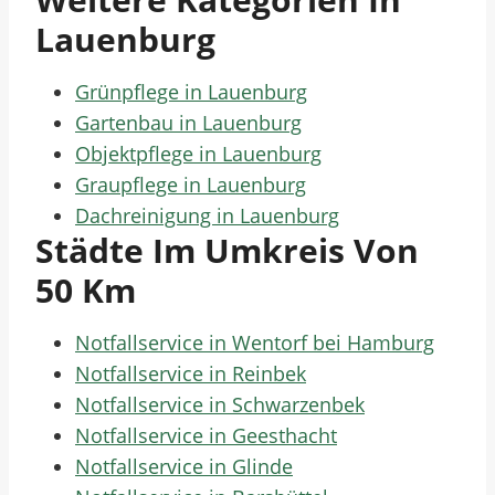
Lauenburg
Grünpflege in Lauenburg
Gartenbau in Lauenburg
Objektpflege in Lauenburg
Graupflege in Lauenburg
Dachreinigung in Lauenburg
Städte Im Umkreis Von
50 Km
Notfallservice in Wentorf bei Hamburg
Notfallservice in Reinbek
Notfallservice in Schwarzenbek
Notfallservice in Geesthacht
Notfallservice in Glinde