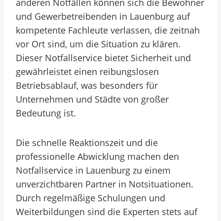
anderen Notfällen können sich die Bewohner
und Gewerbetreibenden in Lauenburg auf
kompetente Fachleute verlassen, die zeitnah
vor Ort sind, um die Situation zu klären.
Dieser Notfallservice bietet Sicherheit und
gewährleistet einen reibungslosen
Betriebsablauf, was besonders für
Unternehmen und Städte von großer
Bedeutung ist.
Die schnelle Reaktionszeit und die
professionelle Abwicklung machen den
Notfallservice in Lauenburg zu einem
unverzichtbaren Partner in Notsituationen.
Durch regelmäßige Schulungen und
Weiterbildungen sind die Experten stets auf