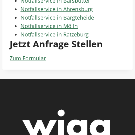
Notfallservice in Barsbüttel
Notfallservice in Ahrensburg
Notfallservice in Bargteheide
Notfallservice in Mölln
Notfallservice in Ratzeburg
Jetzt Anfrage Stellen
Zum Formular