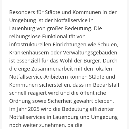
Besonders für Städte und Kommunen in der
Umgebung ist der Notfallservice in
Lauenburg von großer Bedeutung. Die
reibungslose Funktionalität von
infrastrukturellen Einrichtungen wie Schulen,
Krankenhäusern oder Verwaltungsgebäuden
ist essenziell für das Wohl der Bürger. Durch
die enge Zusammenarbeit mit den lokalen
Notfallservice-Anbietern können Städte und
Kommunen sicherstellen, dass im Bedarfsfall
schnell reagiert wird und die öffentliche
Ordnung sowie Sicherheit gewahrt bleiben.
Im Jahr 2025 wird die Bedeutung effizienter
Notfallservices in Lauenburg und Umgebung
noch weiter zunehmen, da die