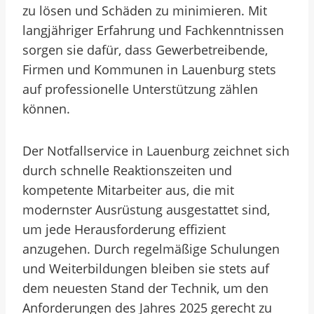
zu lösen und Schäden zu minimieren. Mit
langjähriger Erfahrung und Fachkenntnissen
sorgen sie dafür, dass Gewerbetreibende,
Firmen und Kommunen in Lauenburg stets
auf professionelle Unterstützung zählen
können.
Der Notfallservice in Lauenburg zeichnet sich
durch schnelle Reaktionszeiten und
kompetente Mitarbeiter aus, die mit
modernster Ausrüstung ausgestattet sind,
um jede Herausforderung effizient
anzugehen. Durch regelmäßige Schulungen
und Weiterbildungen bleiben sie stets auf
dem neuesten Stand der Technik, um den
Anforderungen des Jahres 2025 gerecht zu