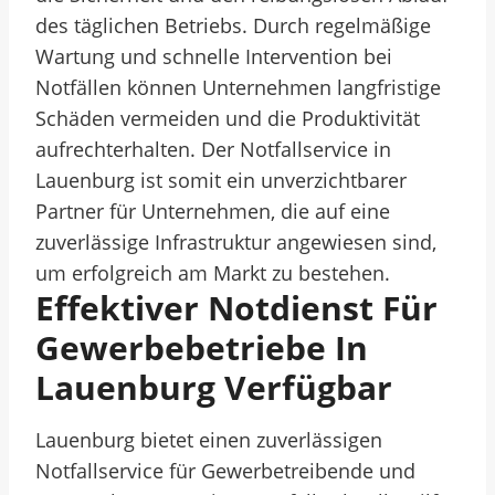
des täglichen Betriebs. Durch regelmäßige
Wartung und schnelle Intervention bei
Notfällen können Unternehmen langfristige
Schäden vermeiden und die Produktivität
aufrechterhalten. Der Notfallservice in
Lauenburg ist somit ein unverzichtbarer
Partner für Unternehmen, die auf eine
zuverlässige Infrastruktur angewiesen sind,
um erfolgreich am Markt zu bestehen.
Effektiver Notdienst Für
Gewerbebetriebe In
Lauenburg Verfügbar
Lauenburg bietet einen zuverlässigen
Notfallservice für Gewerbetreibende und