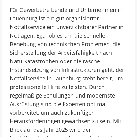
Für Gewerbetreibende und Unternehmen in
Lauenburg ist ein gut organisierter
Notfallservice ein unverzichtbarer Partner in
Notlagen. Egal ob es um die schnelle
Behebung von technischen Problemen, die
Sicherstellung der Arbeitsfähigkeit nach
Naturkatastrophen oder die rasche
Instandsetzung von Infrastrukturen geht, der
Notfallservice in Lauenburg steht bereit, um
professionelle Hilfe zu leisten. Durch
regelmäßige Schulungen und modernste
Ausrüstung sind die Experten optimal
vorbereitet, um auch zukünftigen
Herausforderungen gewachsen zu sein. Mit
Blick auf das Jahr 2025 wird der