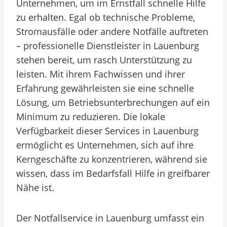
Unternehmen, um im Ernstfall schnelle Hilfe
zu erhalten. Egal ob technische Probleme,
Stromausfälle oder andere Notfälle auftreten
– professionelle Dienstleister in Lauenburg
stehen bereit, um rasch Unterstützung zu
leisten. Mit ihrem Fachwissen und ihrer
Erfahrung gewährleisten sie eine schnelle
Lösung, um Betriebsunterbrechungen auf ein
Minimum zu reduzieren. Die lokale
Verfügbarkeit dieser Services in Lauenburg
ermöglicht es Unternehmen, sich auf ihre
Kerngeschäfte zu konzentrieren, während sie
wissen, dass im Bedarfsfall Hilfe in greifbarer
Nähe ist.
Der Notfallservice in Lauenburg umfasst ein