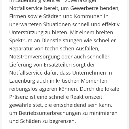
In Lauenburg steht ein zuverlässiger
Notfallservice bereit, um Gewerbetreibenden,
Firmen sowie Städten und Kommunen in
unerwarteten Situationen schnell und effektiv
Unterstützung zu bieten. Mit einem breiten
Spektrum an Dienstleistungen wie schneller
Reparatur von technischen Ausfällen,
Notstromversorgung oder auch schneller
Lieferung von Ersatzteilen sorgt der
Notfallservice dafür, dass Unternehmen in
Lauenburg auch in kritischen Momenten
reibungslos agieren können. Durch die lokale
Präsenz ist eine schnelle Reaktionszeit
gewährleistet, die entscheidend sein kann,
um Betriebsunterbrechungen zu minimieren
und Schäden zu begrenzen.