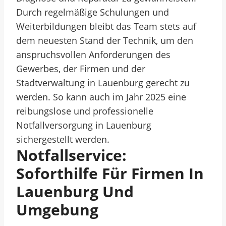
Durch regelmäßige Schulungen und
Weiterbildungen bleibt das Team stets auf
dem neuesten Stand der Technik, um den
anspruchsvollen Anforderungen des
Gewerbes, der Firmen und der
Stadtverwaltung in Lauenburg gerecht zu
werden. So kann auch im Jahr 2025 eine
reibungslose und professionelle
Notfallversorgung in Lauenburg
sichergestellt werden.
Notfallservice:
Soforthilfe Für Firmen In
Lauenburg Und
Umgebung