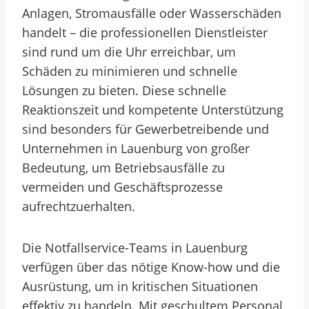
Anlagen, Stromausfälle oder Wasserschäden
handelt – die professionellen Dienstleister
sind rund um die Uhr erreichbar, um
Schäden zu minimieren und schnelle
Lösungen zu bieten. Diese schnelle
Reaktionszeit und kompetente Unterstützung
sind besonders für Gewerbetreibende und
Unternehmen in Lauenburg von großer
Bedeutung, um Betriebsausfälle zu
vermeiden und Geschäftsprozesse
aufrechtzuerhalten.
Die Notfallservice-Teams in Lauenburg
verfügen über das nötige Know-how und die
Ausrüstung, um in kritischen Situationen
effektiv zu handeln. Mit geschultem Personal