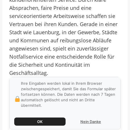
Absprachen, faire Preise und eine
serviceorientierte Arbeitsweise schaffen sie
Vertrauen bei ihren Kunden. Gerade in einer
Stadt wie Lauenburg, in der Gewerbe, Städte
und Kommunen auf reibungslose Abläufe
angewiesen sind, spielt ein zuverlässiger
Notfallservice eine entscheidende Rolle für
die Sicherheit und Kontinuität im
Geschäftsalltag.
Ihre Eingaben werden lokal in Ihrem Browser
zwischengespeichert, damit Sie das Formular später
fortsetzen können. Die Daten werden nach 7 Tagen
automatisch gelöscht und nicht an Dritte
übermittelt.
OK
Nein Danke