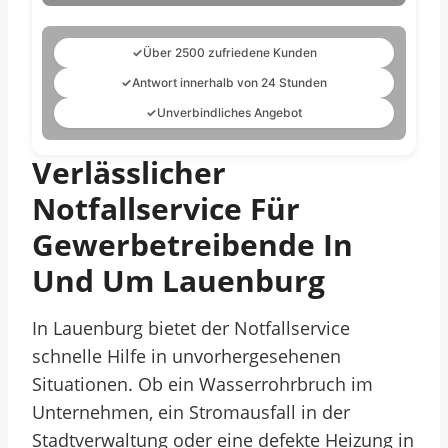
✓
Über 2500 zufriedene Kunden
✓
Antwort innerhalb von 24 Stunden
✓
Unverbindliches Angebot
Verlässlicher
Notfallservice Für
Gewerbetreibende In
Und Um Lauenburg
In Lauenburg bietet der Notfallservice
schnelle Hilfe in unvorhergesehenen
Situationen. Ob ein Wasserrohrbruch im
Unternehmen, ein Stromausfall in der
Stadtverwaltung oder eine defekte Heizung in