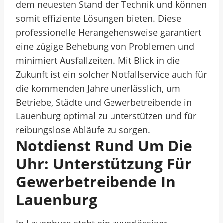
dem neuesten Stand der Technik und können
somit effiziente Lösungen bieten. Diese
professionelle Herangehensweise garantiert
eine zügige Behebung von Problemen und
minimiert Ausfallzeiten. Mit Blick in die
Zukunft ist ein solcher Notfallservice auch für
die kommenden Jahre unerlässlich, um
Betriebe, Städte und Gewerbetreibende in
Lauenburg optimal zu unterstützen und für
reibungslose Abläufe zu sorgen.
Notdienst Rund Um Die
Uhr: Unterstützung Für
Gewerbetreibende In
Lauenburg