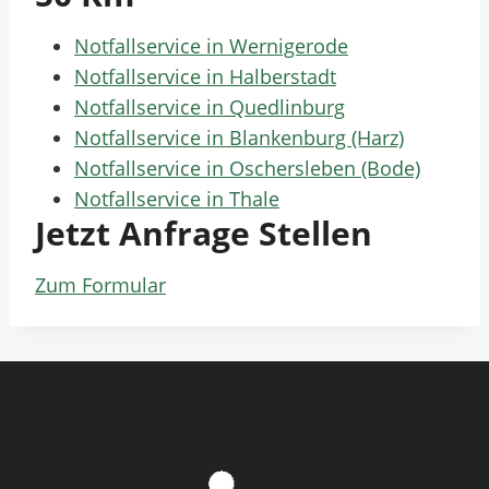
Notfallservice in Wernigerode
Notfallservice in Halberstadt
Notfallservice in Quedlinburg
Notfallservice in Blankenburg (Harz)
Notfallservice in Oschersleben (Bode)
Notfallservice in Thale
Jetzt Anfrage Stellen
Zum Formular