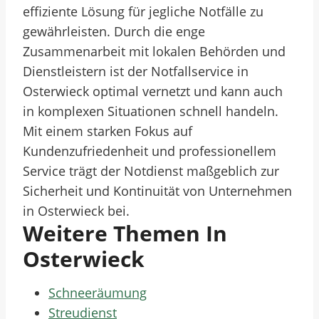
effiziente Lösung für jegliche Notfälle zu
gewährleisten. Durch die enge
Zusammenarbeit mit lokalen Behörden und
Dienstleistern ist der Notfallservice in
Osterwieck optimal vernetzt und kann auch
in komplexen Situationen schnell handeln.
Mit einem starken Fokus auf
Kundenzufriedenheit und professionellem
Service trägt der Notdienst maßgeblich zur
Sicherheit und Kontinuität von Unternehmen
in Osterwieck bei.
Weitere Themen In
Osterwieck
Schneeräumung
Streudienst