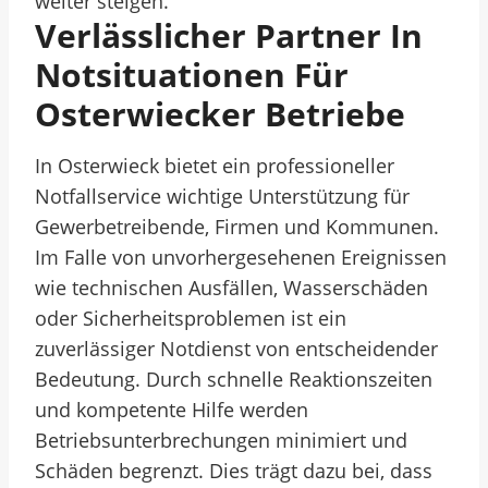
weiter steigen.
Verlässlicher Partner In
Notsituationen Für
Osterwiecker Betriebe
In Osterwieck bietet ein professioneller
Notfallservice wichtige Unterstützung für
Gewerbetreibende, Firmen und Kommunen.
Im Falle von unvorhergesehenen Ereignissen
wie technischen Ausfällen, Wasserschäden
oder Sicherheitsproblemen ist ein
zuverlässiger Notdienst von entscheidender
Bedeutung. Durch schnelle Reaktionszeiten
und kompetente Hilfe werden
Betriebsunterbrechungen minimiert und
Schäden begrenzt. Dies trägt dazu bei, dass