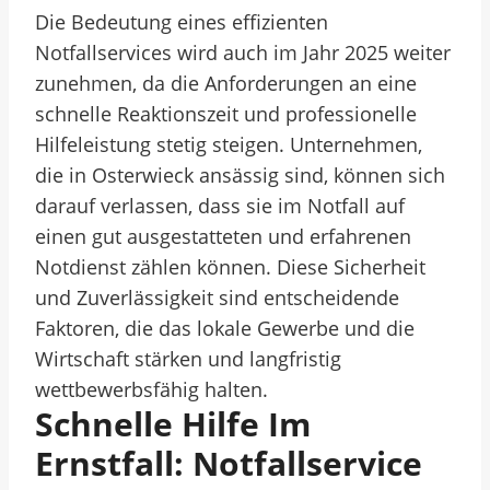
Die Bedeutung eines effizienten
Notfallservices wird auch im Jahr 2025 weiter
zunehmen, da die Anforderungen an eine
schnelle Reaktionszeit und professionelle
Hilfeleistung stetig steigen. Unternehmen,
die in Osterwieck ansässig sind, können sich
darauf verlassen, dass sie im Notfall auf
einen gut ausgestatteten und erfahrenen
Notdienst zählen können. Diese Sicherheit
und Zuverlässigkeit sind entscheidende
Faktoren, die das lokale Gewerbe und die
Wirtschaft stärken und langfristig
wettbewerbsfähig halten.
Schnelle Hilfe Im
Ernstfall: Notfallservice