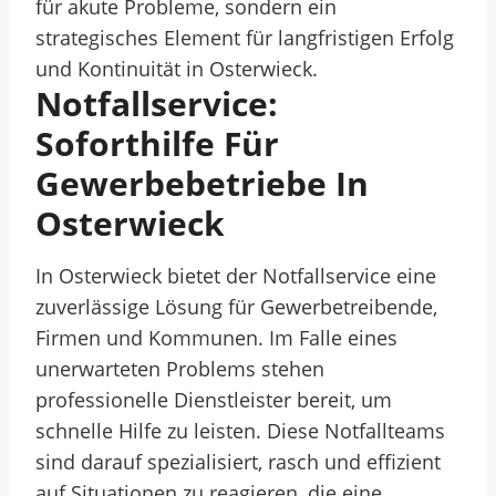
für akute Probleme, sondern ein
strategisches Element für langfristigen Erfolg
und Kontinuität in Osterwieck.
Notfallservice:
Soforthilfe Für
Gewerbebetriebe In
Osterwieck
In Osterwieck bietet der Notfallservice eine
zuverlässige Lösung für Gewerbetreibende,
Firmen und Kommunen. Im Falle eines
unerwarteten Problems stehen
professionelle Dienstleister bereit, um
schnelle Hilfe zu leisten. Diese Notfallteams
sind darauf spezialisiert, rasch und effizient
auf Situationen zu reagieren, die eine