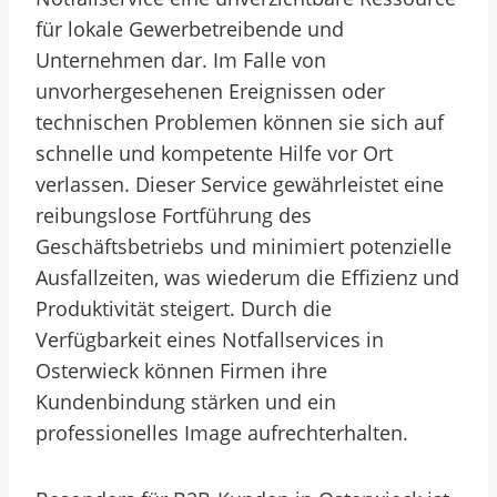
für lokale Gewerbetreibende und
Unternehmen dar. Im Falle von
unvorhergesehenen Ereignissen oder
technischen Problemen können sie sich auf
schnelle und kompetente Hilfe vor Ort
verlassen. Dieser Service gewährleistet eine
reibungslose Fortführung des
Geschäftsbetriebs und minimiert potenzielle
Ausfallzeiten, was wiederum die Effizienz und
Produktivität steigert. Durch die
Verfügbarkeit eines Notfallservices in
Osterwieck können Firmen ihre
Kundenbindung stärken und ein
professionelles Image aufrechterhalten.