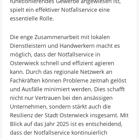
funktionierendes Gewerbe angewiesen ist,
spielt ein effektiver Notfallservice eine
essentielle Rolle.
Die enge Zusammenarbeit mit lokalen
Dienstleistern und Handwerkern macht es
möglich, dass der Notfallservice in
Osterwieck schnell und effizient agieren
kann. Durch das regionale Netzwerk an
Fachkräften können Probleme zeitnah gelöst
und Ausfälle minimiert werden. Dies schafft
nicht nur Vertrauen bei den ansässigen
Unternehmen, sondern stärkt auch die
Resilienz der Stadt Osterwieck insgesamt. Mit
Blick auf das Jahr 2025 ist es entscheidend,
dass der Notfallservice kontinuierlich