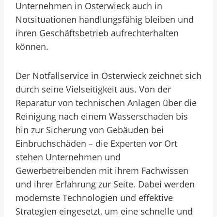
Unternehmen in Osterwieck auch in
Notsituationen handlungsfähig bleiben und
ihren Geschäftsbetrieb aufrechterhalten
können.
Der Notfallservice in Osterwieck zeichnet sich
durch seine Vielseitigkeit aus. Von der
Reparatur von technischen Anlagen über die
Reinigung nach einem Wasserschaden bis
hin zur Sicherung von Gebäuden bei
Einbruchschäden – die Experten vor Ort
stehen Unternehmen und
Gewerbetreibenden mit ihrem Fachwissen
und ihrer Erfahrung zur Seite. Dabei werden
modernste Technologien und effektive
Strategien eingesetzt, um eine schnelle und