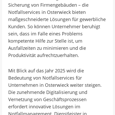
Sicherung von Firmengebäuden – die
Notfallservices in Osterwieck bieten
maßgeschneiderte Lösungen für gewerbliche
Kunden. So können Unternehmer beruhigt
sein, dass im Falle eines Problems
kompetente Hilfe zur Stelle ist, um
Ausfallzeiten zu minimieren und die
Produktivität aufrechtzuerhalten.
Mit Blick auf das Jahr 2025 wird die
Bedeutung von Notfallservices für
Unternehmen in Osterwieck weiter steigen.
Die zunehmende Digitalisierung und
Vernetzung von Geschäftsprozessen
erfordert innovative Lösungen im
Notfallmanagement. Dienstleister in