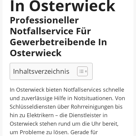
In Osterwieck
Professioneller
Notfallservice Für
Gewerbetreibende In
Osterwieck
Inhaltsverzeichnis
In Osterwieck bieten Notfallservices schnelle
und zuverlässige Hilfe in Notsituationen. Von
Schlüsseldiensten über Rohrreinigungen bis
hin zu Elektrikern – die Dienstleister in
Osterwieck stehen rund um die Uhr bereit,
um Probleme zu lösen. Gerade für