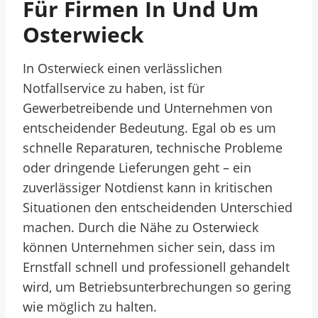
Für Firmen In Und Um
Osterwieck
In Osterwieck einen verlässlichen
Notfallservice zu haben, ist für
Gewerbetreibende und Unternehmen von
entscheidender Bedeutung. Egal ob es um
schnelle Reparaturen, technische Probleme
oder dringende Lieferungen geht – ein
zuverlässiger Notdienst kann in kritischen
Situationen den entscheidenden Unterschied
machen. Durch die Nähe zu Osterwieck
können Unternehmen sicher sein, dass im
Ernstfall schnell und professionell gehandelt
wird, um Betriebsunterbrechungen so gering
wie möglich zu halten.