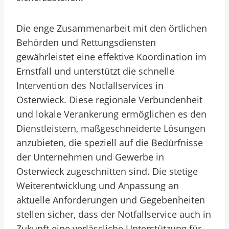
Die enge Zusammenarbeit mit den örtlichen
Behörden und Rettungsdiensten
gewährleistet eine effektive Koordination im
Ernstfall und unterstützt die schnelle
Intervention des Notfallservices in
Osterwieck. Diese regionale Verbundenheit
und lokale Verankerung ermöglichen es den
Dienstleistern, maßgeschneiderte Lösungen
anzubieten, die speziell auf die Bedürfnisse
der Unternehmen und Gewerbe in
Osterwieck zugeschnitten sind. Die stetige
Weiterentwicklung und Anpassung an
aktuelle Anforderungen und Gegebenheiten
stellen sicher, dass der Notfallservice auch in
Zukunft eine verlässliche Unterstützung für