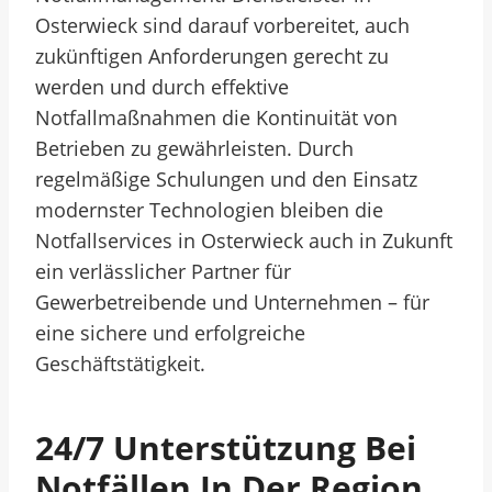
Osterwieck sind darauf vorbereitet, auch
zukünftigen Anforderungen gerecht zu
werden und durch effektive
Notfallmaßnahmen die Kontinuität von
Betrieben zu gewährleisten. Durch
regelmäßige Schulungen und den Einsatz
modernster Technologien bleiben die
Notfallservices in Osterwieck auch in Zukunft
ein verlässlicher Partner für
Gewerbetreibende und Unternehmen – für
eine sichere und erfolgreiche
Geschäftstätigkeit.
24/7 Unterstützung Bei
Notfällen In Der Region