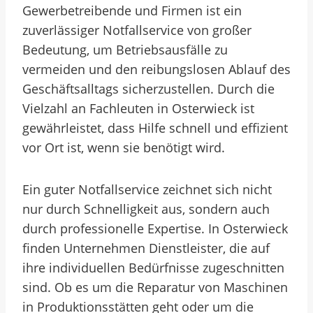
Gewerbetreibende und Firmen ist ein
zuverlässiger Notfallservice von großer
Bedeutung, um Betriebsausfälle zu
vermeiden und den reibungslosen Ablauf des
Geschäftsalltags sicherzustellen. Durch die
Vielzahl an Fachleuten in Osterwieck ist
gewährleistet, dass Hilfe schnell und effizient
vor Ort ist, wenn sie benötigt wird.
Ein guter Notfallservice zeichnet sich nicht
nur durch Schnelligkeit aus, sondern auch
durch professionelle Expertise. In Osterwieck
finden Unternehmen Dienstleister, die auf
ihre individuellen Bedürfnisse zugeschnitten
sind. Ob es um die Reparatur von Maschinen
in Produktionsstätten geht oder um die