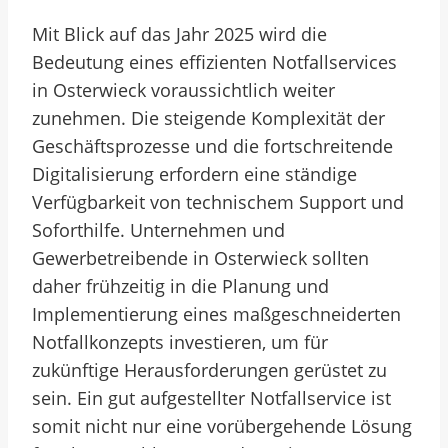
Mit Blick auf das Jahr 2025 wird die
Bedeutung eines effizienten Notfallservices
in Osterwieck voraussichtlich weiter
zunehmen. Die steigende Komplexität der
Geschäftsprozesse und die fortschreitende
Digitalisierung erfordern eine ständige
Verfügbarkeit von technischem Support und
Soforthilfe. Unternehmen und
Gewerbetreibende in Osterwieck sollten
daher frühzeitig in die Planung und
Implementierung eines maßgeschneiderten
Notfallkonzepts investieren, um für
zukünftige Herausforderungen gerüstet zu
sein. Ein gut aufgestellter Notfallservice ist
somit nicht nur eine vorübergehende Lösung