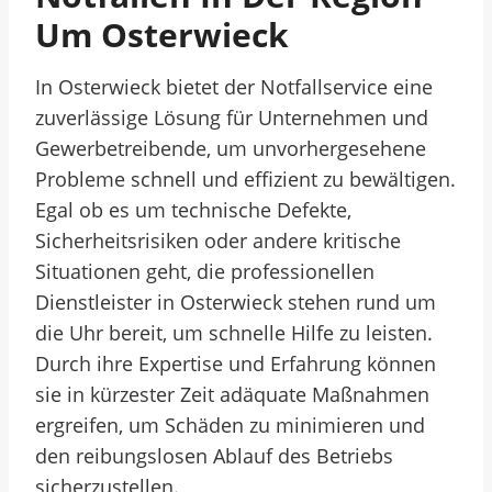
Um Osterwieck
In Osterwieck bietet der Notfallservice eine
zuverlässige Lösung für Unternehmen und
Gewerbetreibende, um unvorhergesehene
Probleme schnell und effizient zu bewältigen.
Egal ob es um technische Defekte,
Sicherheitsrisiken oder andere kritische
Situationen geht, die professionellen
Dienstleister in Osterwieck stehen rund um
die Uhr bereit, um schnelle Hilfe zu leisten.
Durch ihre Expertise und Erfahrung können
sie in kürzester Zeit adäquate Maßnahmen
ergreifen, um Schäden zu minimieren und
den reibungslosen Ablauf des Betriebs
sicherzustellen.