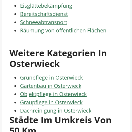
Eisglättebekämpfung
Bereitschaftsdienst
Schneeabtransport
Räumung von öffentlichen Flächen
Weitere Kategorien In
Osterwieck
Grünpflege in Osterwieck
Gartenbau in Osterwieck
Objektpflege in Osterwieck
Graupflege in Osterwieck
Dachreinigung in Osterwieck
Städte Im Umkreis Von
50 Km