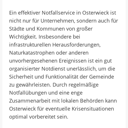
Ein effektiver Notfallservice in Osterwieck ist
nicht nur für Unternehmen, sondern auch für
Städte und Kommunen von großer
Wichtigkeit. Insbesondere bei
infrastrukturellen Herausforderungen,
Naturkatastrophen oder anderen
unvorhergesehenen Ereignissen ist ein gut
organisierter Notdienst unerlässlich, um die
Sicherheit und Funktionalität der Gemeinde
zu gewährleisten. Durch regelmäßige
Notfallübungen und eine enge
Zusammenarbeit mit lokalen Behörden kann
Osterwieck für eventuelle Krisensituationen
optimal vorbereitet sein.