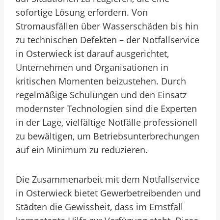
sofortige Lösung erfordern. Von
Stromausfällen über Wasserschäden bis hin
zu technischen Defekten – der Notfallservice
in Osterwieck ist darauf ausgerichtet,
Unternehmen und Organisationen in
kritischen Momenten beizustehen. Durch
regelmäßige Schulungen und den Einsatz
modernster Technologien sind die Experten
in der Lage, vielfältige Notfälle professionell
zu bewältigen, um Betriebsunterbrechungen
auf ein Minimum zu reduzieren.
Die Zusammenarbeit mit dem Notfallservice
in Osterwieck bietet Gewerbetreibenden und
Städten die Gewissheit, dass im Ernstfall