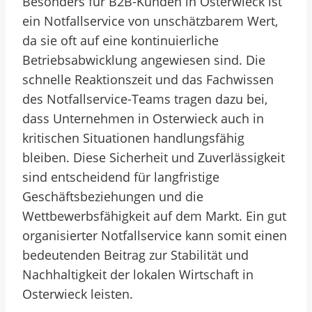
Besonders für B2B-Kunden in Osterwieck ist
ein Notfallservice von unschätzbarem Wert,
da sie oft auf eine kontinuierliche
Betriebsabwicklung angewiesen sind. Die
schnelle Reaktionszeit und das Fachwissen
des Notfallservice-Teams tragen dazu bei,
dass Unternehmen in Osterwieck auch in
kritischen Situationen handlungsfähig
bleiben. Diese Sicherheit und Zuverlässigkeit
sind entscheidend für langfristige
Geschäftsbeziehungen und die
Wettbewerbsfähigkeit auf dem Markt. Ein gut
organisierter Notfallservice kann somit einen
bedeutenden Beitrag zur Stabilität und
Nachhaltigkeit der lokalen Wirtschaft in
Osterwieck leisten.