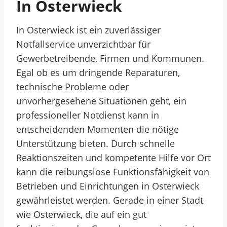
In Osterwieck
In Osterwieck ist ein zuverlässiger
Notfallservice unverzichtbar für
Gewerbetreibende, Firmen und Kommunen.
Egal ob es um dringende Reparaturen,
technische Probleme oder
unvorhergesehene Situationen geht, ein
professioneller Notdienst kann in
entscheidenden Momenten die nötige
Unterstützung bieten. Durch schnelle
Reaktionszeiten und kompetente Hilfe vor Ort
kann die reibungslose Funktionsfähigkeit von
Betrieben und Einrichtungen in Osterwieck
gewährleistet werden. Gerade in einer Stadt
wie Osterwieck, die auf ein gut