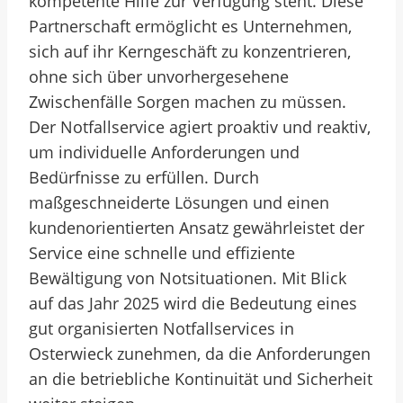
kompetente Hilfe zur Verfügung steht. Diese
Partnerschaft ermöglicht es Unternehmen,
sich auf ihr Kerngeschäft zu konzentrieren,
ohne sich über unvorhergesehene
Zwischenfälle Sorgen machen zu müssen.
Der Notfallservice agiert proaktiv und reaktiv,
um individuelle Anforderungen und
Bedürfnisse zu erfüllen. Durch
maßgeschneiderte Lösungen und einen
kundenorientierten Ansatz gewährleistet der
Service eine schnelle und effiziente
Bewältigung von Notsituationen. Mit Blick
auf das Jahr 2025 wird die Bedeutung eines
gut organisierten Notfallservices in
Osterwieck zunehmen, da die Anforderungen
an die betriebliche Kontinuität und Sicherheit