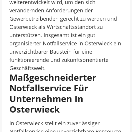
weiterentwickelt wird, um den sich
verändernden Anforderungen der
Gewerbetreibenden gerecht zu werden und
Osterwieck als Wirtschaftsstandort zu
unterstützen. Insgesamt ist ein gut
organisierter Notfallservice in Osterwieck ein
unverzichtbarer Baustein für eine
funktionierende und zukunftsorientierte
Geschäftswelt.
Maßgeschneiderter
Notfallservice Für
Unternehmen In
Osterwieck
In Osterwieck stellt ein zuverlässiger
Notfallservice eine unverzichtbare Ressource