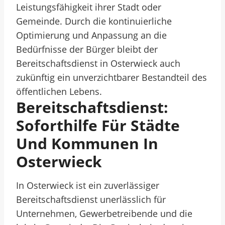
Leistungsfähigkeit ihrer Stadt oder
Gemeinde. Durch die kontinuierliche
Optimierung und Anpassung an die
Bedürfnisse der Bürger bleibt der
Bereitschaftsdienst in Osterwieck auch
zukünftig ein unverzichtbarer Bestandteil des
öffentlichen Lebens.
Bereitschaftsdienst:
Soforthilfe Für Städte
Und Kommunen In
Osterwieck
In Osterwieck ist ein zuverlässiger
Bereitschaftsdienst unerlässlich für
Unternehmen, Gewerbetreibende und die