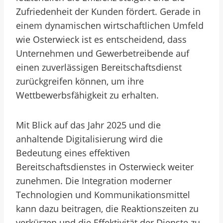
Zufriedenheit der Kunden fördert. Gerade in
einem dynamischen wirtschaftlichen Umfeld
wie Osterwieck ist es entscheidend, dass
Unternehmen und Gewerbetreibende auf
einen zuverlässigen Bereitschaftsdienst
zurückgreifen können, um ihre
Wettbewerbsfähigkeit zu erhalten.
Mit Blick auf das Jahr 2025 und die
anhaltende Digitalisierung wird die
Bedeutung eines effektiven
Bereitschaftsdienstes in Osterwieck weiter
zunehmen. Die Integration moderner
Technologien und Kommunikationsmittel
kann dazu beitragen, die Reaktionszeiten zu
verkürzen und die Effektivität der Dienste zu