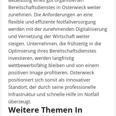
Bedeutung eines gut organisierten
Bereitschaftsdienstes in Osterwieck weiter
zunehmen. Die Anforderungen an eine
flexible und effiziente Notfallversorgung
werden mit der zunehmenden Digitalisierung
und Vernetzung der Wirtschaft weiter
steigen. Unternehmen, die frühzeitig in die
Optimierung ihres Bereitschaftsdienstes
investieren, werden langfristig
wettbewerbsfähig bleiben und von einem
positiven Image profitieren. Osterwieck
positioniert sich somit als innovativer
Standort, der durch seine professionelle
Infrastruktur und schnelle Hilfe im Notfall
überzeugt.
Weitere Themen In