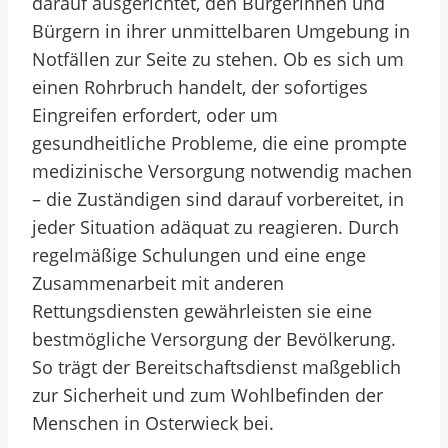
darauf ausgerichtet, den Bürgerinnen und
Bürgern in ihrer unmittelbaren Umgebung in
Notfällen zur Seite zu stehen. Ob es sich um
einen Rohrbruch handelt, der sofortiges
Eingreifen erfordert, oder um
gesundheitliche Probleme, die eine prompte
medizinische Versorgung notwendig machen
– die Zuständigen sind darauf vorbereitet, in
jeder Situation adäquat zu reagieren. Durch
regelmäßige Schulungen und eine enge
Zusammenarbeit mit anderen
Rettungsdiensten gewährleisten sie eine
bestmögliche Versorgung der Bevölkerung.
So trägt der Bereitschaftsdienst maßgeblich
zur Sicherheit und zum Wohlbefinden der
Menschen in Osterwieck bei.