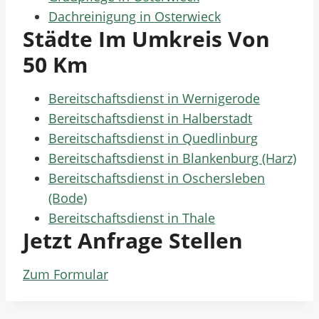
Dachreinigung in Osterwieck
Städte Im Umkreis Von
50 Km
Bereitschaftsdienst in Wernigerode
Bereitschaftsdienst in Halberstadt
Bereitschaftsdienst in Quedlinburg
Bereitschaftsdienst in Blankenburg (Harz)
Bereitschaftsdienst in Oschersleben
(Bode)
Bereitschaftsdienst in Thale
Jetzt Anfrage Stellen
Zum Formular