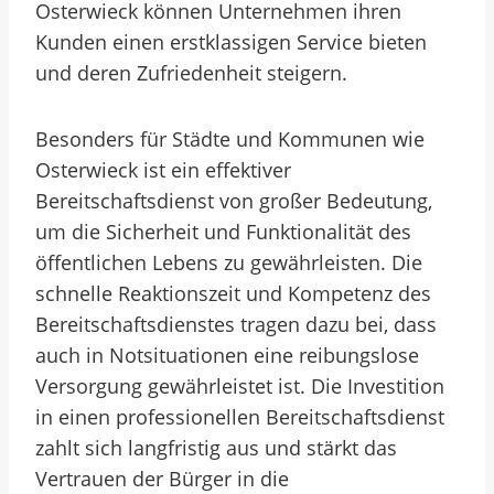
Osterwieck können Unternehmen ihren
Kunden einen erstklassigen Service bieten
und deren Zufriedenheit steigern.
Besonders für Städte und Kommunen wie
Osterwieck ist ein effektiver
Bereitschaftsdienst von großer Bedeutung,
um die Sicherheit und Funktionalität des
öffentlichen Lebens zu gewährleisten. Die
schnelle Reaktionszeit und Kompetenz des
Bereitschaftsdienstes tragen dazu bei, dass
auch in Notsituationen eine reibungslose
Versorgung gewährleistet ist. Die Investition
in einen professionellen Bereitschaftsdienst
zahlt sich langfristig aus und stärkt das
Vertrauen der Bürger in die