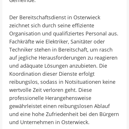
Gemeinde.
Der Bereitschaftsdienst in Osterwieck
zeichnet sich durch seine effiziente
Organisation und qualifiziertes Personal aus.
Fachkräfte wie Elektriker, Sanitäter oder
Techniker stehen in Bereitschaft, um rasch
auf jegliche Herausforderungen zu reagieren
und adäquate Lösungen anzubieten. Die
Koordination dieser Dienste erfolgt
reibungslos, sodass in Notsituationen keine
wertvolle Zeit verloren geht. Diese
professionelle Herangehensweise
gewährleistet einen reibungslosen Ablauf
und eine hohe Zufriedenheit bei den Bürgern
und Unternehmen in Osterwieck.