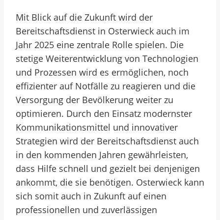
Mit Blick auf die Zukunft wird der
Bereitschaftsdienst in Osterwieck auch im
Jahr 2025 eine zentrale Rolle spielen. Die
stetige Weiterentwicklung von Technologien
und Prozessen wird es ermöglichen, noch
effizienter auf Notfälle zu reagieren und die
Versorgung der Bevölkerung weiter zu
optimieren. Durch den Einsatz modernster
Kommunikationsmittel und innovativer
Strategien wird der Bereitschaftsdienst auch
in den kommenden Jahren gewährleisten,
dass Hilfe schnell und gezielt bei denjenigen
ankommt, die sie benötigen. Osterwieck kann
sich somit auch in Zukunft auf einen
professionellen und zuverlässigen