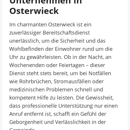
Unternehmen In
Osterwieck
Im charmanten Osterwieck ist ein
zuverlässiger Bereitschaftsdienst
unerlässlich, um die Sicherheit und das
Wohlbefinden der Einwohner rund um die
Uhr zu gewährleisten. Ob in der Nacht, an
Wochenenden oder Feiertagen – dieser
Dienst steht stets bereit, um bei Notfällen
wie Rohrbrüchen, Stromausfällen oder
medizinischen Problemen schnell und
kompetent Hilfe zu leisten. Die Gewissheit,
dass professionelle Unterstützung nur einen
Anruf entfernt ist, schafft ein Gefühl der
Geborgenheit und Verlässlichkeit in der