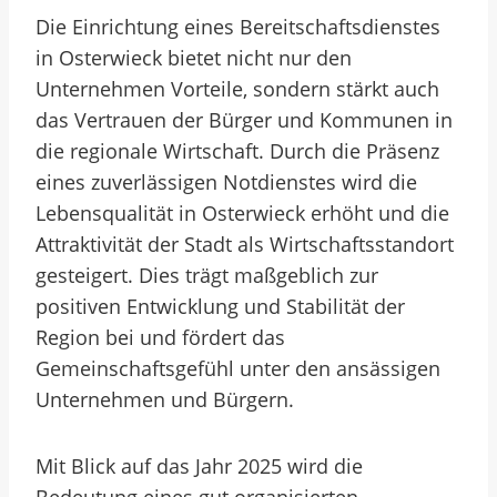
Die Einrichtung eines Bereitschaftsdienstes
in Osterwieck bietet nicht nur den
Unternehmen Vorteile, sondern stärkt auch
das Vertrauen der Bürger und Kommunen in
die regionale Wirtschaft. Durch die Präsenz
eines zuverlässigen Notdienstes wird die
Lebensqualität in Osterwieck erhöht und die
Attraktivität der Stadt als Wirtschaftsstandort
gesteigert. Dies trägt maßgeblich zur
positiven Entwicklung und Stabilität der
Region bei und fördert das
Gemeinschaftsgefühl unter den ansässigen
Unternehmen und Bürgern.
Mit Blick auf das Jahr 2025 wird die