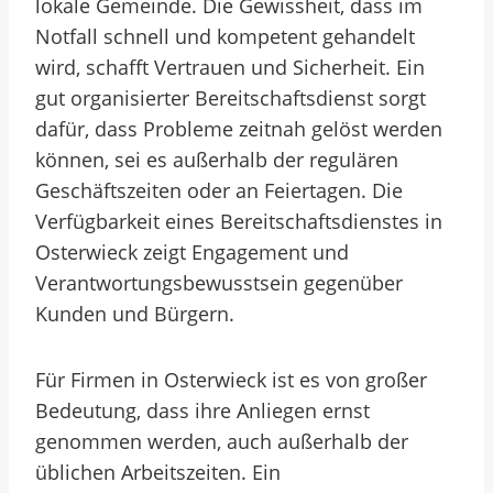
lokale Gemeinde. Die Gewissheit, dass im
Notfall schnell und kompetent gehandelt
wird, schafft Vertrauen und Sicherheit. Ein
gut organisierter Bereitschaftsdienst sorgt
dafür, dass Probleme zeitnah gelöst werden
können, sei es außerhalb der regulären
Geschäftszeiten oder an Feiertagen. Die
Verfügbarkeit eines Bereitschaftsdienstes in
Osterwieck zeigt Engagement und
Verantwortungsbewusstsein gegenüber
Kunden und Bürgern.
Für Firmen in Osterwieck ist es von großer
Bedeutung, dass ihre Anliegen ernst
genommen werden, auch außerhalb der
üblichen Arbeitszeiten. Ein