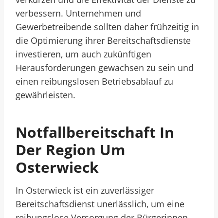
verbessern. Unternehmen und
Gewerbetreibende sollten daher frühzeitig in
die Optimierung ihrer Bereitschaftsdienste
investieren, um auch zukünftigen
Herausforderungen gewachsen zu sein und
einen reibungslosen Betriebsablauf zu
gewährleisten.
Notfallbereitschaft In
Der Region Um
Osterwieck
In Osterwieck ist ein zuverlässiger
Bereitschaftsdienst unerlässlich, um eine
reibungslose Versorgung der Bürgerinnen