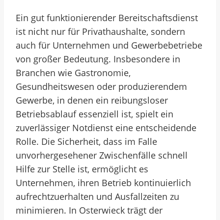
Ein gut funktionierender Bereitschaftsdienst
ist nicht nur für Privathaushalte, sondern
auch für Unternehmen und Gewerbebetriebe
von großer Bedeutung. Insbesondere in
Branchen wie Gastronomie,
Gesundheitswesen oder produzierendem
Gewerbe, in denen ein reibungsloser
Betriebsablauf essenziell ist, spielt ein
zuverlässiger Notdienst eine entscheidende
Rolle. Die Sicherheit, dass im Falle
unvorhergesehener Zwischenfälle schnell
Hilfe zur Stelle ist, ermöglicht es
Unternehmen, ihren Betrieb kontinuierlich
aufrechtzuerhalten und Ausfallzeiten zu
minimieren. In Osterwieck trägt der