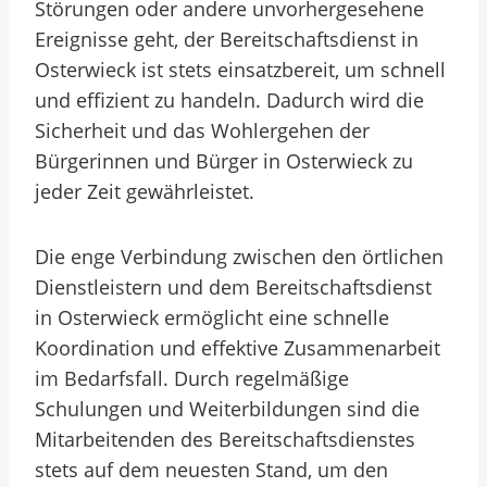
Störungen oder andere unvorhergesehene
Ereignisse geht, der Bereitschaftsdienst in
Osterwieck ist stets einsatzbereit, um schnell
und effizient zu handeln. Dadurch wird die
Sicherheit und das Wohlergehen der
Bürgerinnen und Bürger in Osterwieck zu
jeder Zeit gewährleistet.
Die enge Verbindung zwischen den örtlichen
Dienstleistern und dem Bereitschaftsdienst
in Osterwieck ermöglicht eine schnelle
Koordination und effektive Zusammenarbeit
im Bedarfsfall. Durch regelmäßige
Schulungen und Weiterbildungen sind die
Mitarbeitenden des Bereitschaftsdienstes
stets auf dem neuesten Stand, um den