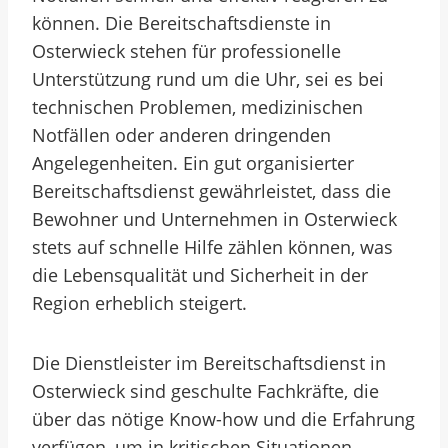
können. Die Bereitschaftsdienste in
Osterwieck stehen für professionelle
Unterstützung rund um die Uhr, sei es bei
technischen Problemen, medizinischen
Notfällen oder anderen dringenden
Angelegenheiten. Ein gut organisierter
Bereitschaftsdienst gewährleistet, dass die
Bewohner und Unternehmen in Osterwieck
stets auf schnelle Hilfe zählen können, was
die Lebensqualität und Sicherheit in der
Region erheblich steigert.
Die Dienstleister im Bereitschaftsdienst in
Osterwieck sind geschulte Fachkräfte, die
über das nötige Know-how und die Erfahrung
verfügen, um in kritischen Situationen