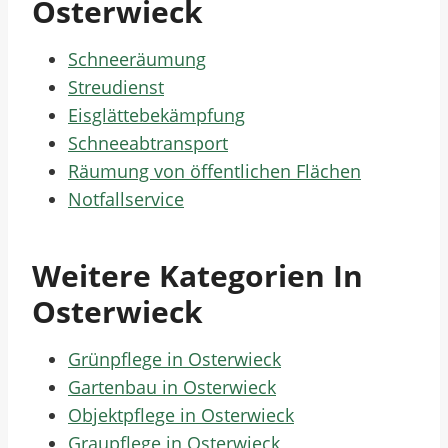
Osterwieck
Schneeräumung
Streudienst
Eisglättebekämpfung
Schneeabtransport
Räumung von öffentlichen Flächen
Notfallservice
Weitere Kategorien In
Osterwieck
Grünpflege in Osterwieck
Gartenbau in Osterwieck
Objektpflege in Osterwieck
Graupflege in Osterwieck