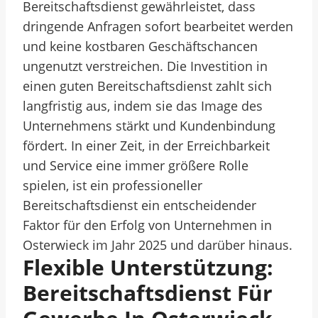
Bereitschaftsdienst gewährleistet, dass
dringende Anfragen sofort bearbeitet werden
und keine kostbaren Geschäftschancen
ungenutzt verstreichen. Die Investition in
einen guten Bereitschaftsdienst zahlt sich
langfristig aus, indem sie das Image des
Unternehmens stärkt und Kundenbindung
fördert. In einer Zeit, in der Erreichbarkeit
und Service eine immer größere Rolle
spielen, ist ein professioneller
Bereitschaftsdienst ein entscheidender
Faktor für den Erfolg von Unternehmen in
Osterwieck im Jahr 2025 und darüber hinaus.
Flexible Unterstützung:
Bereitschaftsdienst Für