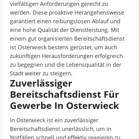
vielfältigen Anforderungen gerecht zu
werden. Diese proaktive Herangehensweise
garantiert einen reibungslosen Ablauf und
eine hohe Qualität der Dienstleistung. Mit
einem gut organisierten Bereitschaftsdienst
ist Osterwieck bestens gerüstet, um auch
zukünftigen Herausforderungen erfolgreich
zu begegnen und die Lebensqualität in der
Stadt weiter zu steigern.
Zuverlässiger
Bereitschaftsdienst Für
Gewerbe In Osterwieck
In Osterwieck ist ein zuverlässiger
Bereitschaftsdienst unerlässlich, um in
Notfällen schnell und effektiv reagieren zu