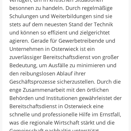
besonnen zu handeln. Durch regelmäßige
Schulungen und Weiterbildungen sind sie
stets auf dem neuesten Stand der Technik
und können so effizient und zielgerichtet
agieren. Gerade für Gewerbetreibende und
Unternehmen in Osterwieck ist ein
zuverlässiger Bereitschaftsdienst von großer
Bedeutung, um Ausfälle zu minimieren und
den reibungslosen Ablauf ihrer
Geschäftsprozesse sicherzustellen. Durch die
enge Zusammenarbeit mit den örtlichen
Behörden und Institutionen gewährleistet der
Bereitschaftsdienst in Osterwieck eine
schnelle und professionelle Hilfe im Ernstfall,
was die regionale Wirtschaft stärkt und die
Gemeinschaft nachhaltig unterstützt.