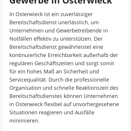
Gewerbe In Osterwieck
In Osterwieck ist ein zuverlässiger
Bereitschaftsdienst unerlässlich, um
Unternehmen und Gewerbetreibende in
Notfällen effektiv zu unterstützen. Der
Bereitschaftsdienst gewährleistet eine
kontinuierliche Erreichbarkeit außerhalb der
regulären Geschäftszeiten und sorgt somit
für ein hohes Maß an Sicherheit und
Servicequalität. Durch die professionelle
Organisation und schnelle Reaktionszeit des
Bereitschaftsdienstes können Unternehmen
in Osterwieck flexibel auf unvorhergesehene
Situationen reagieren und Ausfälle
minimieren.