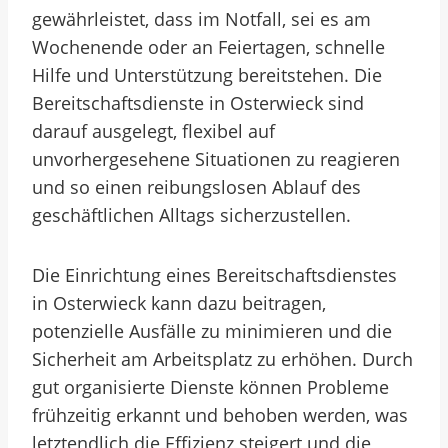
gewährleistet, dass im Notfall, sei es am
Wochenende oder an Feiertagen, schnelle
Hilfe und Unterstützung bereitstehen. Die
Bereitschaftsdienste in Osterwieck sind
darauf ausgelegt, flexibel auf
unvorhergesehene Situationen zu reagieren
und so einen reibungslosen Ablauf des
geschäftlichen Alltags sicherzustellen.
Die Einrichtung eines Bereitschaftsdienstes
in Osterwieck kann dazu beitragen,
potenzielle Ausfälle zu minimieren und die
Sicherheit am Arbeitsplatz zu erhöhen. Durch
gut organisierte Dienste können Probleme
frühzeitig erkannt und behoben werden, was
letztendlich die Effizienz steigert und die