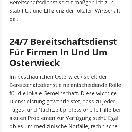
Bereitschaftsdienst somit maßgeblich zur
Stabilität und Effizienz der lokalen Wirtschaft
bei.
24/7 Bereitschaftsdienst
Für Firmen In Und Um
Osterwieck
Im beschaulichen Osterwieck spielt der
Bereitschaftsdienst eine entscheidende Rolle
für die lokale Gemeinschaft. Diese wichtige
Dienstleistung gewährleistet, dass zu jeder
Tages- und Nachtzeit professionelle Hilfe bei
akuten Problemen zur Verfügung steht. Egal
ob es um medizinische Notfälle, technische