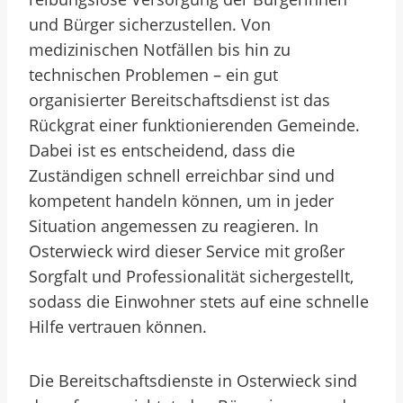
und Bürger sicherzustellen. Von
medizinischen Notfällen bis hin zu
technischen Problemen – ein gut
organisierter Bereitschaftsdienst ist das
Rückgrat einer funktionierenden Gemeinde.
Dabei ist es entscheidend, dass die
Zuständigen schnell erreichbar sind und
kompetent handeln können, um in jeder
Situation angemessen zu reagieren. In
Osterwieck wird dieser Service mit großer
Sorgfalt und Professionalität sichergestellt,
sodass die Einwohner stets auf eine schnelle
Hilfe vertrauen können.
Die Bereitschaftsdienste in Osterwieck sind