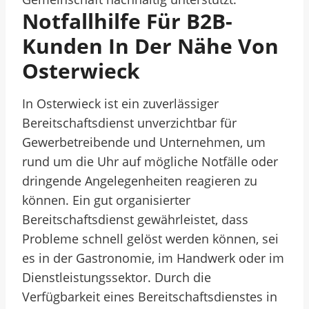
Notfallhilfe Für B2B-
Kunden In Der Nähe Von
Osterwieck
In Osterwieck ist ein zuverlässiger
Bereitschaftsdienst unverzichtbar für
Gewerbetreibende und Unternehmen, um
rund um die Uhr auf mögliche Notfälle oder
dringende Angelegenheiten reagieren zu
können. Ein gut organisierter
Bereitschaftsdienst gewährleistet, dass
Probleme schnell gelöst werden können, sei
es in der Gastronomie, im Handwerk oder im
Dienstleistungssektor. Durch die
Verfügbarkeit eines Bereitschaftsdienstes in