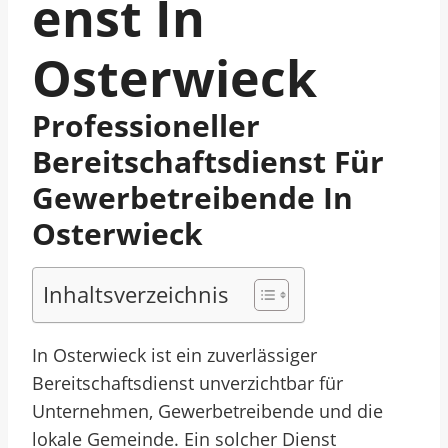
Enst In
Osterwieck
Professioneller
Bereitschaftsdienst Für
Gewerbetreibende In
Osterwieck
Inhaltsverzeichnis
In Osterwieck ist ein zuverlässiger
Bereitschaftsdienst unverzichtbar für
Unternehmen, Gewerbetreibende und die
lokale Gemeinde. Ein solcher Dienst