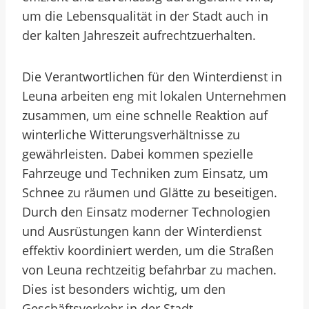
um die Lebensqualität in der Stadt auch in
der kalten Jahreszeit aufrechtzuerhalten.
Die Verantwortlichen für den Winterdienst in
Leuna arbeiten eng mit lokalen Unternehmen
zusammen, um eine schnelle Reaktion auf
winterliche Witterungsverhältnisse zu
gewährleisten. Dabei kommen spezielle
Fahrzeuge und Techniken zum Einsatz, um
Schnee zu räumen und Glätte zu beseitigen.
Durch den Einsatz moderner Technologien
und Ausrüstungen kann der Winterdienst
effektiv koordiniert werden, um die Straßen
von Leuna rechtzeitig befahrbar zu machen.
Dies ist besonders wichtig, um den
Geschäftsverkehr in der Stadt