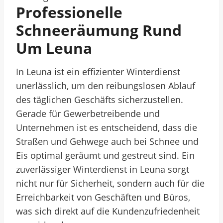
Professionelle
Schneeräumung Rund
Um Leuna
In Leuna ist ein effizienter Winterdienst
unerlässlich, um den reibungslosen Ablauf
des täglichen Geschäfts sicherzustellen.
Gerade für Gewerbetreibende und
Unternehmen ist es entscheidend, dass die
Straßen und Gehwege auch bei Schnee und
Eis optimal geräumt und gestreut sind. Ein
zuverlässiger Winterdienst in Leuna sorgt
nicht nur für Sicherheit, sondern auch für die
Erreichbarkeit von Geschäften und Büros,
was sich direkt auf die Kundenzufriedenheit