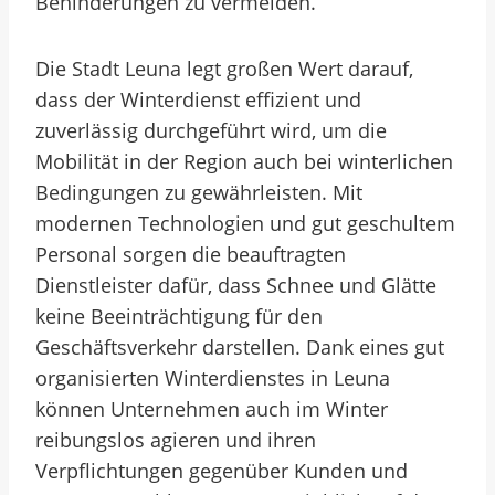
Behinderungen zu vermeiden.
Die Stadt Leuna legt großen Wert darauf,
dass der Winterdienst effizient und
zuverlässig durchgeführt wird, um die
Mobilität in der Region auch bei winterlichen
Bedingungen zu gewährleisten. Mit
modernen Technologien und gut geschultem
Personal sorgen die beauftragten
Dienstleister dafür, dass Schnee und Glätte
keine Beeinträchtigung für den
Geschäftsverkehr darstellen. Dank eines gut
organisierten Winterdienstes in Leuna
können Unternehmen auch im Winter
reibungslos agieren und ihren
Verpflichtungen gegenüber Kunden und