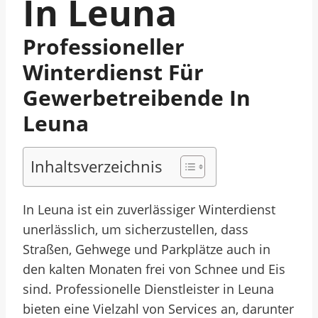
In Leuna
Professioneller
Winterdienst Für
Gewerbetreibende In
Leuna
Inhaltsverzeichnis
In Leuna ist ein zuverlässiger Winterdienst
unerlässlich, um sicherzustellen, dass
Straßen, Gehwege und Parkplätze auch in
den kalten Monaten frei von Schnee und Eis
sind. Professionelle Dienstleister in Leuna
bieten eine Vielzahl von Services an, darunter