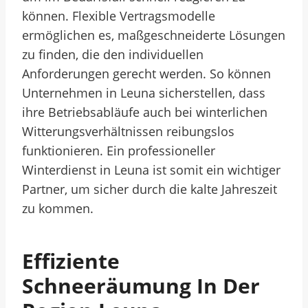
können. Flexible Vertragsmodelle
ermöglichen es, maßgeschneiderte Lösungen
zu finden, die den individuellen
Anforderungen gerecht werden. So können
Unternehmen in Leuna sicherstellen, dass
ihre Betriebsabläufe auch bei winterlichen
Witterungsverhältnissen reibungslos
funktionieren. Ein professioneller
Winterdienst in Leuna ist somit ein wichtiger
Partner, um sicher durch die kalte Jahreszeit
zu kommen.
Effiziente
Schneeräumung In Der