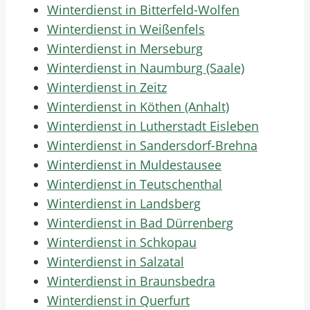
Winterdienst in Bitterfeld-Wolfen
Winterdienst in Weißenfels
Winterdienst in Merseburg
Winterdienst in Naumburg (Saale)
Winterdienst in Zeitz
Winterdienst in Köthen (Anhalt)
Winterdienst in Lutherstadt Eisleben
Winterdienst in Sandersdorf-Brehna
Winterdienst in Muldestausee
Winterdienst in Teutschenthal
Winterdienst in Landsberg
Winterdienst in Bad Dürrenberg
Winterdienst in Schkopau
Winterdienst in Salzatal
Winterdienst in Braunsbedra
Winterdienst in Querfurt