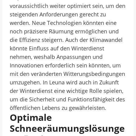
voraussichtlich weiter optimiert sein, um den
steigenden Anforderungen gerecht zu
werden. Neue Technologien könnten eine
noch präzisere Räumung ermöglichen und
die Effizienz steigern. Auch der Klimawandel
könnte Einfluss auf den Winterdienst
nehmen, weshalb Anpassungen und
Innovationen erforderlich sein könnten, um
mit den veränderten Witterungsbedingungen
umzugehen. In Leuna wird auch in Zukunft
der Winterdienst eine wichtige Rolle spielen,
um die Sicherheit und Funktionsfähigkeit des
öffentlichen Lebens zu gewährleisten.
Optimale
Schneeräumungslösunge