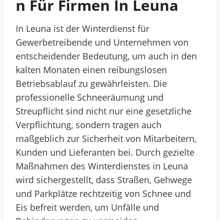
N Für Firmen In Leuna
In Leuna ist der Winterdienst für
Gewerbetreibende und Unternehmen von
entscheidender Bedeutung, um auch in den
kalten Monaten einen reibungslosen
Betriebsablauf zu gewährleisten. Die
professionelle Schneeräumung und
Streupflicht sind nicht nur eine gesetzliche
Verpflichtung, sondern tragen auch
maßgeblich zur Sicherheit von Mitarbeitern,
Kunden und Lieferanten bei. Durch gezielte
Maßnahmen des Winterdienstes in Leuna
wird sichergestellt, dass Straßen, Gehwege
und Parkplätze rechtzeitig von Schnee und
Eis befreit werden, um Unfälle und