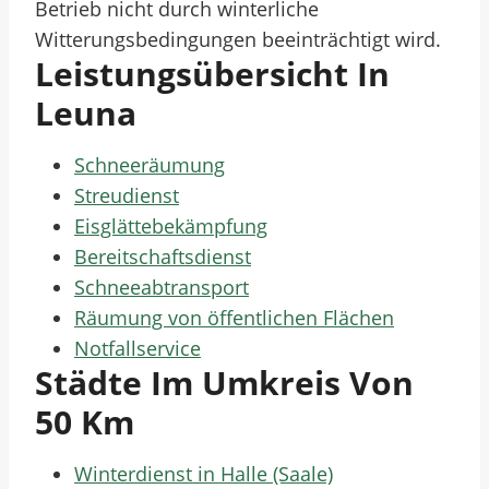
Betrieb nicht durch winterliche
Witterungsbedingungen beeinträchtigt wird.
Leistungsübersicht In
Leuna
Schneeräumung
Streudienst
Eisglättebekämpfung
Bereitschaftsdienst
Schneeabtransport
Räumung von öffentlichen Flächen
Notfallservice
Städte Im Umkreis Von
50 Km
Winterdienst in Halle (Saale)