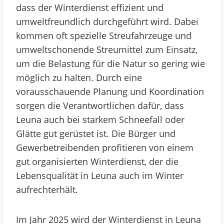
dass der Winterdienst effizient und
umweltfreundlich durchgeführt wird. Dabei
kommen oft spezielle Streufahrzeuge und
umweltschonende Streumittel zum Einsatz,
um die Belastung für die Natur so gering wie
möglich zu halten. Durch eine
vorausschauende Planung und Koordination
sorgen die Verantwortlichen dafür, dass
Leuna auch bei starkem Schneefall oder
Glätte gut gerüstet ist. Die Bürger und
Gewerbetreibenden profitieren von einem
gut organisierten Winterdienst, der die
Lebensqualität in Leuna auch im Winter
aufrechterhält.
Im Jahr 2025 wird der Winterdienst in Leuna