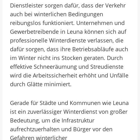
Dienstleister sorgen dafür, dass der Verkehr
auch bei winterlichen Bedingungen
reibungslos funktioniert. Unternehmen und
Gewerbetreibende in Leuna können sich auf
professionelle Winterdienste verlassen, die
dafür sorgen, dass ihre Betriebsabläufe auch
im Winter nicht ins Stocken geraten. Durch
effektive Schneeräumung und Streudienste
wird die Arbeitssicherheit erhöht und Unfälle
durch Glätte minimiert.
Gerade für Städte und Kommunen wie Leuna
ist ein zuverlässiger Winterdienst von großer
Bedeutung, um die Infrastruktur
aufrechtzuerhalten und Bürger vor den
Gefahren winterlicher