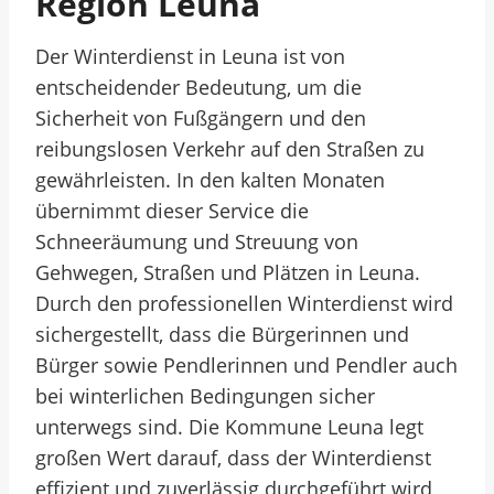
Region Leuna
Der Winterdienst in Leuna ist von
entscheidender Bedeutung, um die
Sicherheit von Fußgängern und den
reibungslosen Verkehr auf den Straßen zu
gewährleisten. In den kalten Monaten
übernimmt dieser Service die
Schneeräumung und Streuung von
Gehwegen, Straßen und Plätzen in Leuna.
Durch den professionellen Winterdienst wird
sichergestellt, dass die Bürgerinnen und
Bürger sowie Pendlerinnen und Pendler auch
bei winterlichen Bedingungen sicher
unterwegs sind. Die Kommune Leuna legt
großen Wert darauf, dass der Winterdienst
effizient und zuverlässig durchgeführt wird,