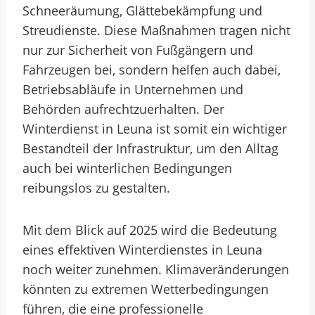
Schneeräumung, Glättebekämpfung und
Streudienste. Diese Maßnahmen tragen nicht
nur zur Sicherheit von Fußgängern und
Fahrzeugen bei, sondern helfen auch dabei,
Betriebsabläufe in Unternehmen und
Behörden aufrechtzuerhalten. Der
Winterdienst in Leuna ist somit ein wichtiger
Bestandteil der Infrastruktur, um den Alltag
auch bei winterlichen Bedingungen
reibungslos zu gestalten.
Mit dem Blick auf 2025 wird die Bedeutung
eines effektiven Winterdienstes in Leuna
noch weiter zunehmen. Klimaveränderungen
könnten zu extremen Wetterbedingungen
führen, die eine professionelle