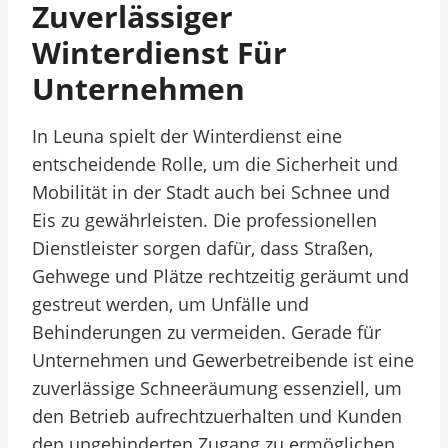
Zuverlässiger
Winterdienst Für
Unternehmen
In Leuna spielt der Winterdienst eine
entscheidende Rolle, um die Sicherheit und
Mobilität in der Stadt auch bei Schnee und
Eis zu gewährleisten. Die professionellen
Dienstleister sorgen dafür, dass Straßen,
Gehwege und Plätze rechtzeitig geräumt und
gestreut werden, um Unfälle und
Behinderungen zu vermeiden. Gerade für
Unternehmen und Gewerbetreibende ist eine
zuverlässige Schneeräumung essenziell, um
den Betrieb aufrechtzuerhalten und Kunden
den ungehinderten Zugang zu ermöglichen.