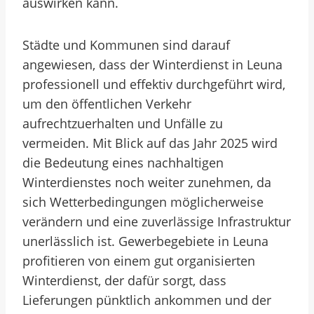
auswirken kann.
Städte und Kommunen sind darauf
angewiesen, dass der Winterdienst in Leuna
professionell und effektiv durchgeführt wird,
um den öffentlichen Verkehr
aufrechtzuerhalten und Unfälle zu
vermeiden. Mit Blick auf das Jahr 2025 wird
die Bedeutung eines nachhaltigen
Winterdienstes noch weiter zunehmen, da
sich Wetterbedingungen möglicherweise
verändern und eine zuverlässige Infrastruktur
unerlässlich ist. Gewerbegebiete in Leuna
profitieren von einem gut organisierten
Winterdienst, der dafür sorgt, dass
Lieferungen pünktlich ankommen und der