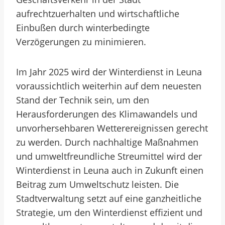
aufrechtzuerhalten und wirtschaftliche
Einbußen durch winterbedingte
Verzögerungen zu minimieren.
Im Jahr 2025 wird der Winterdienst in Leuna
voraussichtlich weiterhin auf dem neuesten
Stand der Technik sein, um den
Herausforderungen des Klimawandels und
unvorhersehbaren Wetterereignissen gerecht
zu werden. Durch nachhaltige Maßnahmen
und umweltfreundliche Streumittel wird der
Winterdienst in Leuna auch in Zukunft einen
Beitrag zum Umweltschutz leisten. Die
Stadtverwaltung setzt auf eine ganzheitliche
Strategie, um den Winterdienst effizient und