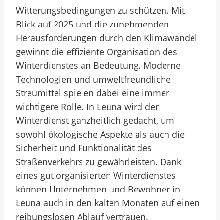
Witterungsbedingungen zu schützen. Mit
Blick auf 2025 und die zunehmenden
Herausforderungen durch den Klimawandel
gewinnt die effiziente Organisation des
Winterdienstes an Bedeutung. Moderne
Technologien und umweltfreundliche
Streumittel spielen dabei eine immer
wichtigere Rolle. In Leuna wird der
Winterdienst ganzheitlich gedacht, um
sowohl ökologische Aspekte als auch die
Sicherheit und Funktionalität des
Straßenverkehrs zu gewährleisten. Dank
eines gut organisierten Winterdienstes
können Unternehmen und Bewohner in
Leuna auch in den kalten Monaten auf einen
reibungslosen Ablauf vertrauen.