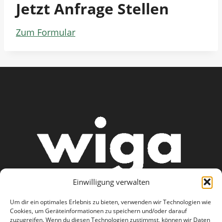
Jetzt Anfrage Stellen
Zum Formular
Einwilligung verwalten
Um dir ein optimales Erlebnis zu bieten, verwenden wir Technologien wie
Cookies, um Geräteinformationen zu speichern und/oder darauf
zuzugreifen. Wenn du diesen Technologien zustimmst, können wir Daten