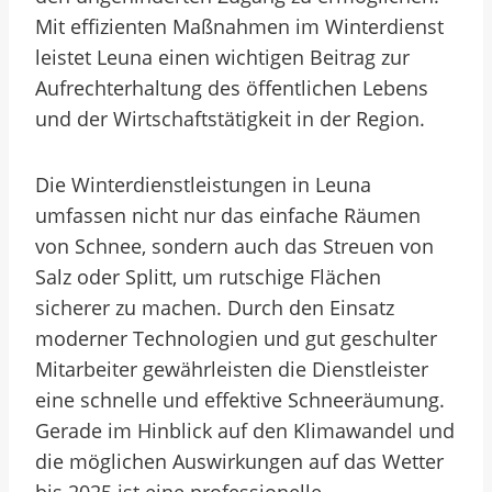
Mit effizienten Maßnahmen im Winterdienst
leistet Leuna einen wichtigen Beitrag zur
Aufrechterhaltung des öffentlichen Lebens
und der Wirtschaftstätigkeit in der Region.
Die Winterdienstleistungen in Leuna
umfassen nicht nur das einfache Räumen
von Schnee, sondern auch das Streuen von
Salz oder Splitt, um rutschige Flächen
sicherer zu machen. Durch den Einsatz
moderner Technologien und gut geschulter
Mitarbeiter gewährleisten die Dienstleister
eine schnelle und effektive Schneeräumung.
Gerade im Hinblick auf den Klimawandel und
die möglichen Auswirkungen auf das Wetter