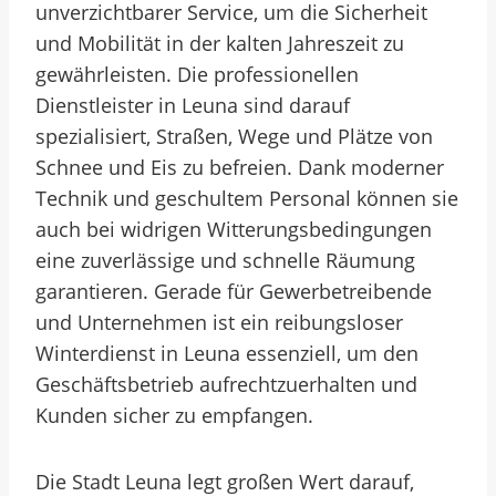
unverzichtbarer Service, um die Sicherheit
und Mobilität in der kalten Jahreszeit zu
gewährleisten. Die professionellen
Dienstleister in Leuna sind darauf
spezialisiert, Straßen, Wege und Plätze von
Schnee und Eis zu befreien. Dank moderner
Technik und geschultem Personal können sie
auch bei widrigen Witterungsbedingungen
eine zuverlässige und schnelle Räumung
garantieren. Gerade für Gewerbetreibende
und Unternehmen ist ein reibungsloser
Winterdienst in Leuna essenziell, um den
Geschäftsbetrieb aufrechtzuerhalten und
Kunden sicher zu empfangen.
Die Stadt Leuna legt großen Wert darauf,