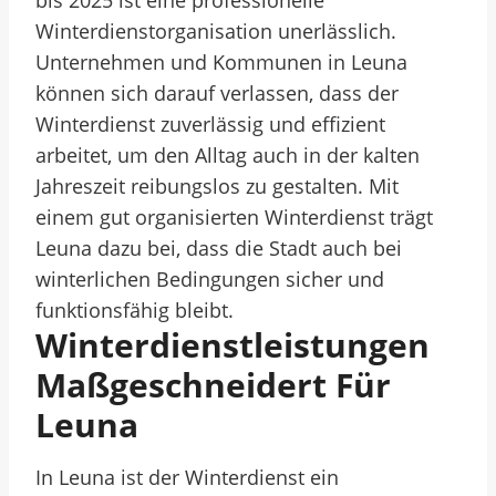
bis 2025 ist eine professionelle
Winterdienstorganisation unerlässlich.
Unternehmen und Kommunen in Leuna
können sich darauf verlassen, dass der
Winterdienst zuverlässig und effizient
arbeitet, um den Alltag auch in der kalten
Jahreszeit reibungslos zu gestalten. Mit
einem gut organisierten Winterdienst trägt
Leuna dazu bei, dass die Stadt auch bei
winterlichen Bedingungen sicher und
funktionsfähig bleibt.
Winterdienstleistungen
Maßgeschneidert Für
Leuna
In Leuna ist der Winterdienst ein