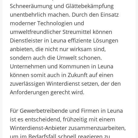
Schneeräumung und Glättebekämpfung
unentbehrlich machen. Durch den Einsatz
moderner Technologien und
umweltfreundlicher Streumittel können
Dienstleister in Leuna effiziente Lösungen
anbieten, die nicht nur wirksam sind,
sondern auch die Umwelt schonen.
Unternehmen und Kommunen in Leuna
können somit auch in Zukunft auf einen
zuverlässigen Winterdienst setzen, der den
Anforderungen gerecht wird.
Für Gewerbetreibende und Firmen in Leuna
ist es entscheidend, frühzeitig mit einem
Winterdienst-Anbieter zusammenzuarbeiten,
um im Bedarfsfall schnell reagieren zu