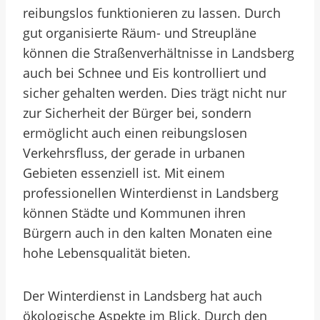
reibungslos funktionieren zu lassen. Durch
gut organisierte Räum- und Streupläne
können die Straßenverhältnisse in Landsberg
auch bei Schnee und Eis kontrolliert und
sicher gehalten werden. Dies trägt nicht nur
zur Sicherheit der Bürger bei, sondern
ermöglicht auch einen reibungslosen
Verkehrsfluss, der gerade in urbanen
Gebieten essenziell ist. Mit einem
professionellen Winterdienst in Landsberg
können Städte und Kommunen ihren
Bürgern auch in den kalten Monaten eine
hohe Lebensqualität bieten.
Der Winterdienst in Landsberg hat auch
ökologische Aspekte im Blick. Durch den