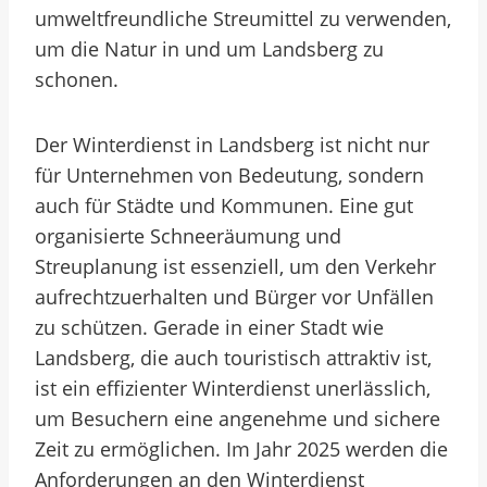
umweltfreundliche Streumittel zu verwenden,
um die Natur in und um Landsberg zu
schonen.
Der Winterdienst in Landsberg ist nicht nur
für Unternehmen von Bedeutung, sondern
auch für Städte und Kommunen. Eine gut
organisierte Schneeräumung und
Streuplanung ist essenziell, um den Verkehr
aufrechtzuerhalten und Bürger vor Unfällen
zu schützen. Gerade in einer Stadt wie
Landsberg, die auch touristisch attraktiv ist,
ist ein effizienter Winterdienst unerlässlich,
um Besuchern eine angenehme und sichere
Zeit zu ermöglichen. Im Jahr 2025 werden die
Anforderungen an den Winterdienst