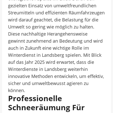
gezielten Einsatz von umweltfreundlichen
Streumitteln und effizienten Räumfahrzeugen
wird darauf geachtet, die Belastung für die
Umwelt so gering wie möglich zu halten.
Diese nachhaltige Herangehensweise
gewinnt zunehmend an Bedeutung und wird
auch in Zukunft eine wichtige Rolle im
Winterdienst in Landsberg spielen. Mit Blick
auf das Jahr 2025 wird erwartet, dass die
Winterdienste in Landsberg weiterhin
innovative Methoden entwickeln, um effektiv,
sicher und umweltbewusst agieren zu
können.
Professionelle
Schneeräumung Für