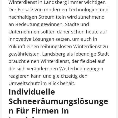
Winterdienst in Landsberg immer wichtiger.
Der Einsatz von modernen Technologien und
nachhaltigen Streumitteln wird zunehmend
an Bedeutung gewinnen. Städte und
Unternehmen sollten daher schon heute auf
innovative Lösungen setzen, um auch in
Zukunft einen reibungslosen Winterdienst zu
gewährleisten. Landsberg als lebendige Stadt
braucht einen Winterdienst, der flexibel auf
die sich verändernden Wetterbedingungen
reagieren kann und gleichzeitig den
Umweltschutz im Blick behält.
Individuelle
Schneeräumungslösunge
N Für Firmen In