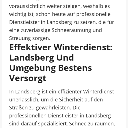
voraussichtlich weiter steigen, weshalb es
wichtig ist, schon heute auf professionelle
Dienstleister in Landsberg zu setzen, die für
eine zuverlässige Schneeräumung und
Streuung sorgen.
Effektiver Winterdienst:
Landsberg Und
Umgebung Bestens
Versorgt
In Landsberg ist ein effizienter Winterdienst
unerlässlich, um die Sicherheit auf den
Straßen zu gewährleisten. Die
professionellen Dienstleister in Landsberg
sind darauf spezialisiert, Schnee zu räumen,