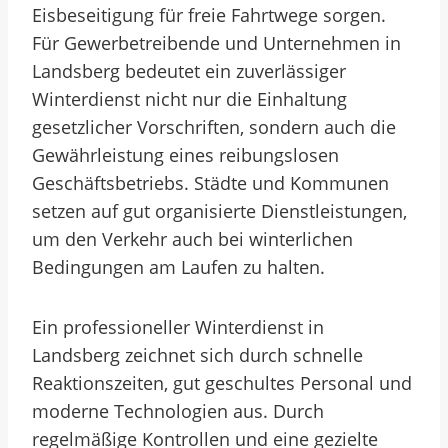
Eisbeseitigung für freie Fahrtwege sorgen.
Für Gewerbetreibende und Unternehmen in
Landsberg bedeutet ein zuverlässiger
Winterdienst nicht nur die Einhaltung
gesetzlicher Vorschriften, sondern auch die
Gewährleistung eines reibungslosen
Geschäftsbetriebs. Städte und Kommunen
setzen auf gut organisierte Dienstleistungen,
um den Verkehr auch bei winterlichen
Bedingungen am Laufen zu halten.
Ein professioneller Winterdienst in
Landsberg zeichnet sich durch schnelle
Reaktionszeiten, gut geschultes Personal und
moderne Technologien aus. Durch
regelmäßige Kontrollen und eine gezielte