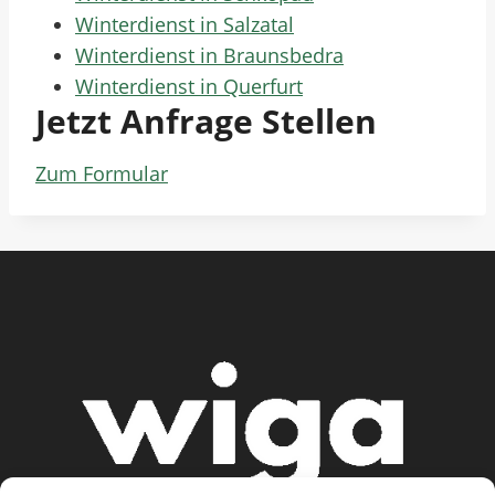
Winterdienst in Salzatal
Winterdienst in Braunsbedra
Winterdienst in Querfurt
Jetzt Anfrage Stellen
Zum Formular