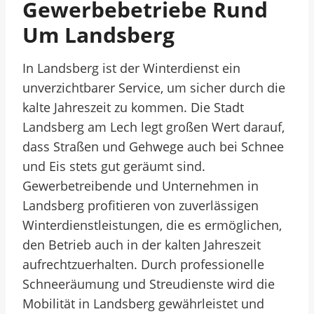
Gewerbebetriebe Rund
Um Landsberg
In Landsberg ist der Winterdienst ein
unverzichtbarer Service, um sicher durch die
kalte Jahreszeit zu kommen. Die Stadt
Landsberg am Lech legt großen Wert darauf,
dass Straßen und Gehwege auch bei Schnee
und Eis stets gut geräumt sind.
Gewerbetreibende und Unternehmen in
Landsberg profitieren von zuverlässigen
Winterdienstleistungen, die es ermöglichen,
den Betrieb auch in der kalten Jahreszeit
aufrechtzuerhalten. Durch professionelle
Schneeräumung und Streudienste wird die
Mobilität in Landsberg gewährleistet und