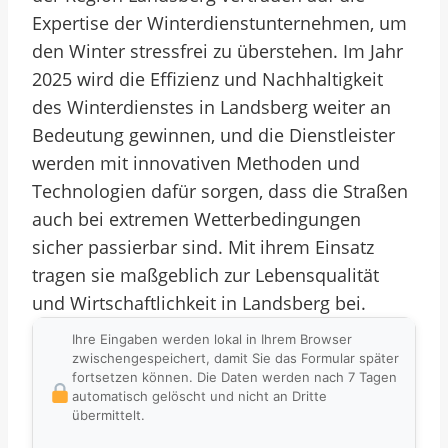
Expertise der Winterdienstunternehmen, um
den Winter stressfrei zu überstehen. Im Jahr
2025 wird die Effizienz und Nachhaltigkeit
des Winterdienstes in Landsberg weiter an
Bedeutung gewinnen, und die Dienstleister
werden mit innovativen Methoden und
Technologien dafür sorgen, dass die Straßen
auch bei extremen Wetterbedingungen
sicher passierbar sind. Mit ihrem Einsatz
tragen sie maßgeblich zur Lebensqualität
und Wirtschaftlichkeit in Landsberg bei.
Ihre Eingaben werden lokal in Ihrem Browser
zwischengespeichert, damit Sie das Formular später
fortsetzen können. Die Daten werden nach 7 Tagen
automatisch gelöscht und nicht an Dritte
übermittelt.