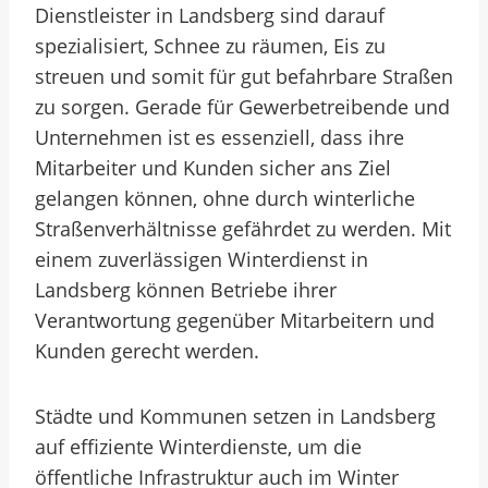
Dienstleister in Landsberg sind darauf
spezialisiert, Schnee zu räumen, Eis zu
streuen und somit für gut befahrbare Straßen
zu sorgen. Gerade für Gewerbetreibende und
Unternehmen ist es essenziell, dass ihre
Mitarbeiter und Kunden sicher ans Ziel
gelangen können, ohne durch winterliche
Straßenverhältnisse gefährdet zu werden. Mit
einem zuverlässigen Winterdienst in
Landsberg können Betriebe ihrer
Verantwortung gegenüber Mitarbeitern und
Kunden gerecht werden.
Städte und Kommunen setzen in Landsberg
auf effiziente Winterdienste, um die
öffentliche Infrastruktur auch im Winter