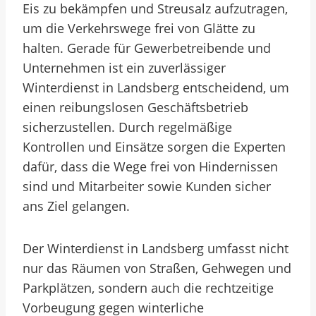
Eis zu bekämpfen und Streusalz aufzutragen,
um die Verkehrswege frei von Glätte zu
halten. Gerade für Gewerbetreibende und
Unternehmen ist ein zuverlässiger
Winterdienst in Landsberg entscheidend, um
einen reibungslosen Geschäftsbetrieb
sicherzustellen. Durch regelmäßige
Kontrollen und Einsätze sorgen die Experten
dafür, dass die Wege frei von Hindernissen
sind und Mitarbeiter sowie Kunden sicher
ans Ziel gelangen.
Der Winterdienst in Landsberg umfasst nicht
nur das Räumen von Straßen, Gehwegen und
Parkplätzen, sondern auch die rechtzeitige
Vorbeugung gegen winterliche