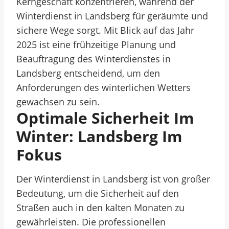
Kerngeschäft konzentrieren, während der
Winterdienst in Landsberg für geräumte und
sichere Wege sorgt. Mit Blick auf das Jahr
2025 ist eine frühzeitige Planung und
Beauftragung des Winterdienstes in
Landsberg entscheidend, um den
Anforderungen des winterlichen Wetters
gewachsen zu sein.
Optimale Sicherheit Im
Winter: Landsberg Im
Fokus
Der Winterdienst in Landsberg ist von großer
Bedeutung, um die Sicherheit auf den
Straßen auch in den kalten Monaten zu
gewährleisten. Die professionellen