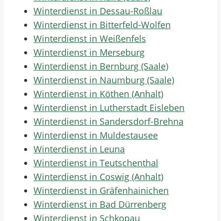
Winterdienst in Dessau-Roßlau
Winterdienst in Bitterfeld-Wolfen
Winterdienst in Weißenfels
Winterdienst in Merseburg
Winterdienst in Bernburg (Saale)
Winterdienst in Naumburg (Saale)
Winterdienst in Köthen (Anhalt)
Winterdienst in Lutherstadt Eisleben
Winterdienst in Sandersdorf-Brehna
Winterdienst in Muldestausee
Winterdienst in Leuna
Winterdienst in Teutschenthal
Winterdienst in Coswig (Anhalt)
Winterdienst in Gräfenhainichen
Winterdienst in Bad Dürrenberg
Winterdienst in Schkopau