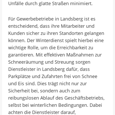
Unfälle durch glatte Straßen minimiert.
Für Gewerbebetriebe in Landsberg ist es
entscheidend, dass ihre Mitarbeiter und
Kunden sicher zu ihren Standorten gelangen
können. Der Winterdienst spielt hierbei eine
wichtige Rolle, um die Erreichbarkeit zu
garantieren. Mit effektiven Maßnahmen zur
Schneeräumung und Streuung sorgen
Dienstleister in Landsberg dafür, dass
Parkplätze und Zufahrten frei von Schnee
und Eis sind. Dies trägt nicht nur zur
Sicherheit bei, sondern auch zum
reibungslosen Ablauf des Geschäftsbetriebs,
selbst bei winterlichen Bedingungen. Dabei
achten die Dienstleister darauf,