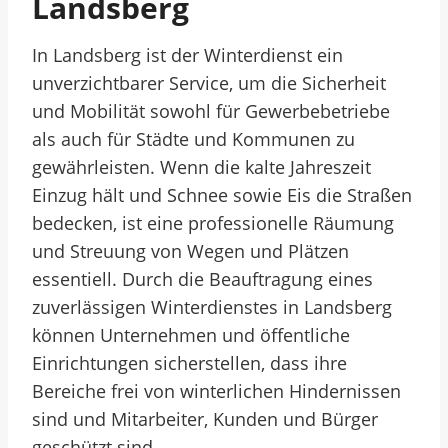
Landsberg
In Landsberg ist der Winterdienst ein
unverzichtbarer Service, um die Sicherheit
und Mobilität sowohl für Gewerbebetriebe
als auch für Städte und Kommunen zu
gewährleisten. Wenn die kalte Jahreszeit
Einzug hält und Schnee sowie Eis die Straßen
bedecken, ist eine professionelle Räumung
und Streuung von Wegen und Plätzen
essentiell. Durch die Beauftragung eines
zuverlässigen Winterdienstes in Landsberg
können Unternehmen und öffentliche
Einrichtungen sicherstellen, dass ihre
Bereiche frei von winterlichen Hindernissen
sind und Mitarbeiter, Kunden und Bürger
geschützt sind.