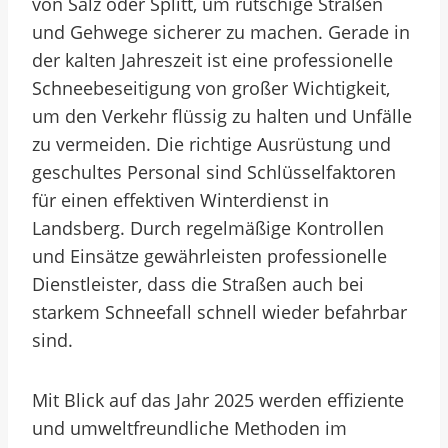
von Salz oder Splitt, um rutschige Straßen
und Gehwege sicherer zu machen. Gerade in
der kalten Jahreszeit ist eine professionelle
Schneebeseitigung von großer Wichtigkeit,
um den Verkehr flüssig zu halten und Unfälle
zu vermeiden. Die richtige Ausrüstung und
geschultes Personal sind Schlüsselfaktoren
für einen effektiven Winterdienst in
Landsberg. Durch regelmäßige Kontrollen
und Einsätze gewährleisten professionelle
Dienstleister, dass die Straßen auch bei
starkem Schneefall schnell wieder befahrbar
sind.
Mit Blick auf das Jahr 2025 werden effiziente
und umweltfreundliche Methoden im