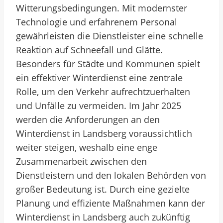
Witterungsbedingungen. Mit modernster
Technologie und erfahrenem Personal
gewährleisten die Dienstleister eine schnelle
Reaktion auf Schneefall und Glätte.
Besonders für Städte und Kommunen spielt
ein effektiver Winterdienst eine zentrale
Rolle, um den Verkehr aufrechtzuerhalten
und Unfälle zu vermeiden. Im Jahr 2025
werden die Anforderungen an den
Winterdienst in Landsberg voraussichtlich
weiter steigen, weshalb eine enge
Zusammenarbeit zwischen den
Dienstleistern und den lokalen Behörden von
großer Bedeutung ist. Durch eine gezielte
Planung und effiziente Maßnahmen kann der
Winterdienst in Landsberg auch zukünftig