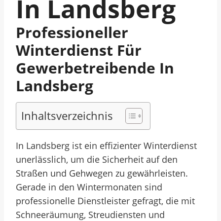
In Landsberg
Professioneller
Winterdienst Für
Gewerbetreibende In
Landsberg
Inhaltsverzeichnis
In Landsberg ist ein effizienter Winterdienst
unerlässlich, um die Sicherheit auf den
Straßen und Gehwegen zu gewährleisten.
Gerade in den Wintermonaten sind
professionelle Dienstleister gefragt, die mit
Schneeräumung, Streudiensten und