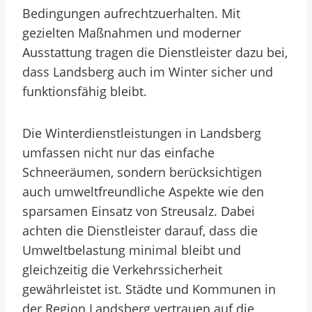
Bedingungen aufrechtzuerhalten. Mit
gezielten Maßnahmen und moderner
Ausstattung tragen die Dienstleister dazu bei,
dass Landsberg auch im Winter sicher und
funktionsfähig bleibt.
Die Winterdienstleistungen in Landsberg
umfassen nicht nur das einfache
Schneeräumen, sondern berücksichtigen
auch umweltfreundliche Aspekte wie den
sparsamen Einsatz von Streusalz. Dabei
achten die Dienstleister darauf, dass die
Umweltbelastung minimal bleibt und
gleichzeitig die Verkehrssicherheit
gewährleistet ist. Städte und Kommunen in
der Region Landsberg vertrauen auf die