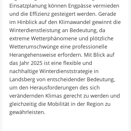
Einsatzplanung können Engpässe vermieden
und die Effizienz gesteigert werden. Gerade
im Hinblick auf den Klimawandel gewinnt die
Winterdienstleistung an Bedeutung, da
extreme Wetterphänomene und plötzliche
Wetterumschwünge eine professionelle
Herangehensweise erfordern. Mit Blick auf
das Jahr 2025 ist eine flexible und
nachhaltige Winterdienststrategie in
Landsberg von entscheidender Bedeutung,
um den Herausforderungen des sich
verändernden Klimas gerecht zu werden und
gleichzeitig die Mobilität in der Region zu
gewährleisten.