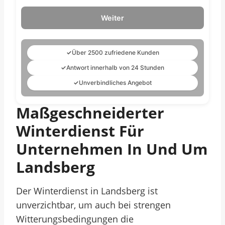
Weiter
✓
Über 2500 zufriedene Kunden
✓
Antwort innerhalb von 24 Stunden
✓
Unverbindliches Angebot
Maßgeschneiderter
Winterdienst Für
Unternehmen In Und Um
Landsberg
Der Winterdienst in Landsberg ist
unverzichtbar, um auch bei strengen
Witterungsbedingungen die