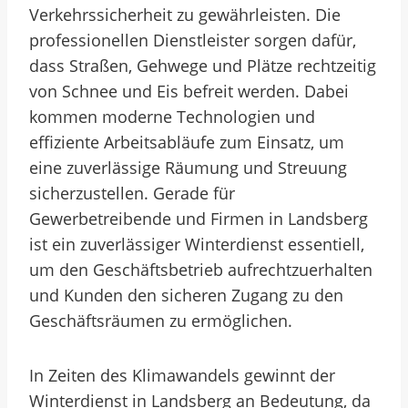
Verkehrssicherheit zu gewährleisten. Die
professionellen Dienstleister sorgen dafür,
dass Straßen, Gehwege und Plätze rechtzeitig
von Schnee und Eis befreit werden. Dabei
kommen moderne Technologien und
effiziente Arbeitsabläufe zum Einsatz, um
eine zuverlässige Räumung und Streuung
sicherzustellen. Gerade für
Gewerbetreibende und Firmen in Landsberg
ist ein zuverlässiger Winterdienst essentiell,
um den Geschäftsbetrieb aufrechtzuerhalten
und Kunden den sicheren Zugang zu den
Geschäftsräumen zu ermöglichen.
In Zeiten des Klimawandels gewinnt der
Winterdienst in Landsberg an Bedeutung, da