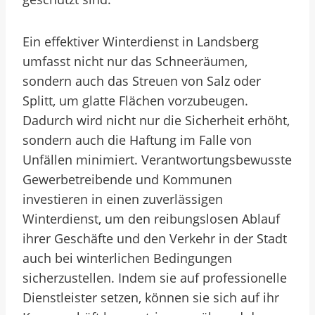
Ein effektiver Winterdienst in Landsberg
umfasst nicht nur das Schneeräumen,
sondern auch das Streuen von Salz oder
Splitt, um glatte Flächen vorzubeugen.
Dadurch wird nicht nur die Sicherheit erhöht,
sondern auch die Haftung im Falle von
Unfällen minimiert. Verantwortungsbewusste
Gewerbetreibende und Kommunen
investieren in einen zuverlässigen
Winterdienst, um den reibungslosen Ablauf
ihrer Geschäfte und den Verkehr in der Stadt
auch bei winterlichen Bedingungen
sicherzustellen. Indem sie auf professionelle
Dienstleister setzen, können sie sich auf ihr