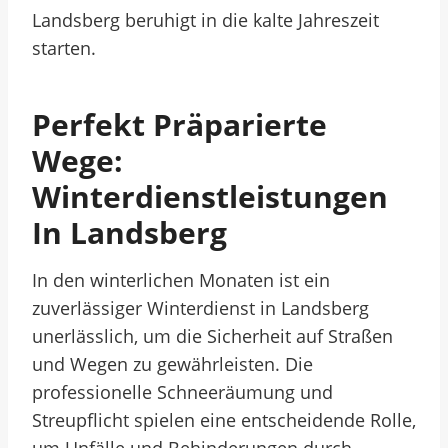
Landsberg beruhigt in die kalte Jahreszeit
starten.
Perfekt Präparierte
Wege:
Winterdienstleistungen
In Landsberg
In den winterlichen Monaten ist ein
zuverlässiger Winterdienst in Landsberg
unerlässlich, um die Sicherheit auf Straßen
und Wegen zu gewährleisten. Die
professionelle Schneeräumung und
Streupflicht spielen eine entscheidende Rolle,