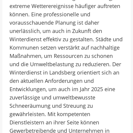
extreme Wetterereignisse häufiger auftreten
können. Eine professionelle und
vorausschauende Planung ist daher
unerlässlich, um auch in Zukunft den
Winterdienst effektiv zu gestalten. Städte und
Kommunen setzen verstärkt auf nachhaltige
Maßnahmen, um Ressourcen zu schonen
und die Umweltbelastung zu reduzieren. Der
Winterdienst in Landsberg orientiert sich an
den aktuellen Anforderungen und
Entwicklungen, um auch im Jahr 2025 eine
zuverlässige und umweltbewusste
Schneeräumung und Streuung zu
gewährleisten. Mit kompetenten
Dienstleistern an ihrer Seite können
Gewerbetreibende und Unternehmen in