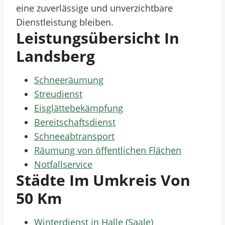
eine zuverlässige und unverzichtbare
Dienstleistung bleiben.
Leistungsübersicht In
Landsberg
Schneeräumung
Streudienst
Eisglättebekämpfung
Bereitschaftsdienst
Schneeabtransport
Räumung von öffentlichen Flächen
Notfallservice
Städte Im Umkreis Von
50 Km
Winterdienst in Halle (Saale)