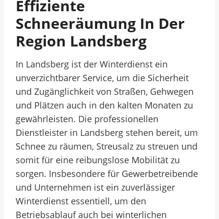
Effiziente
Schneeräumung In Der
Region Landsberg
In Landsberg ist der Winterdienst ein
unverzichtbarer Service, um die Sicherheit
und Zugänglichkeit von Straßen, Gehwegen
und Plätzen auch in den kalten Monaten zu
gewährleisten. Die professionellen
Dienstleister in Landsberg stehen bereit, um
Schnee zu räumen, Streusalz zu streuen und
somit für eine reibungslose Mobilität zu
sorgen. Insbesondere für Gewerbetreibende
und Unternehmen ist ein zuverlässiger
Winterdienst essentiell, um den
Betriebsablauf auch bei winterlichen