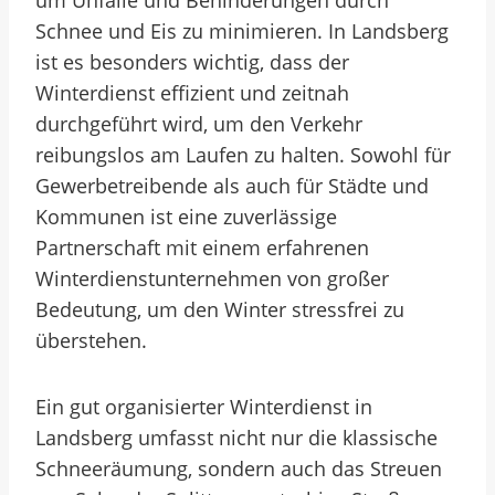
um Unfälle und Behinderungen durch
Schnee und Eis zu minimieren. In Landsberg
ist es besonders wichtig, dass der
Winterdienst effizient und zeitnah
durchgeführt wird, um den Verkehr
reibungslos am Laufen zu halten. Sowohl für
Gewerbetreibende als auch für Städte und
Kommunen ist eine zuverlässige
Partnerschaft mit einem erfahrenen
Winterdienstunternehmen von großer
Bedeutung, um den Winter stressfrei zu
überstehen.
Ein gut organisierter Winterdienst in
Landsberg umfasst nicht nur die klassische
Schneeräumung, sondern auch das Streuen