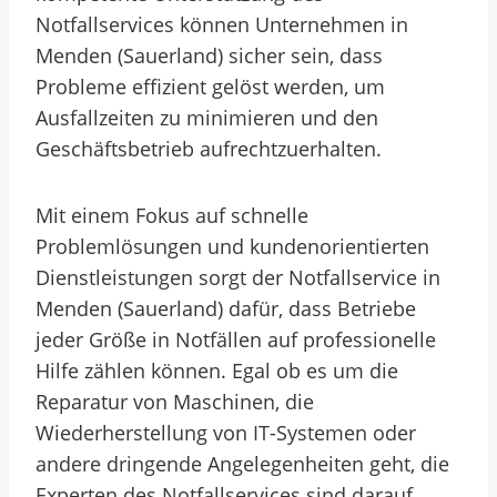
Notfallservices können Unternehmen in
Menden (Sauerland) sicher sein, dass
Probleme effizient gelöst werden, um
Ausfallzeiten zu minimieren und den
Geschäftsbetrieb aufrechtzuerhalten.
Mit einem Fokus auf schnelle
Problemlösungen und kundenorientierten
Dienstleistungen sorgt der Notfallservice in
Menden (Sauerland) dafür, dass Betriebe
jeder Größe in Notfällen auf professionelle
Hilfe zählen können. Egal ob es um die
Reparatur von Maschinen, die
Wiederherstellung von IT-Systemen oder
andere dringende Angelegenheiten geht, die
Experten des Notfallservices sind darauf