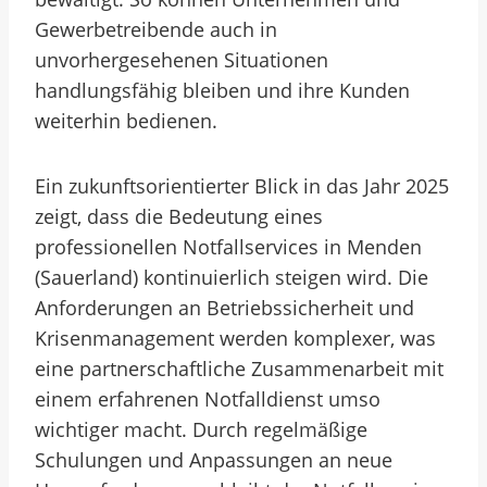
Gewerbetreibende auch in
unvorhergesehenen Situationen
handlungsfähig bleiben und ihre Kunden
weiterhin bedienen.
Ein zukunftsorientierter Blick in das Jahr 2025
zeigt, dass die Bedeutung eines
professionellen Notfallservices in Menden
(Sauerland) kontinuierlich steigen wird. Die
Anforderungen an Betriebssicherheit und
Krisenmanagement werden komplexer, was
eine partnerschaftliche Zusammenarbeit mit
einem erfahrenen Notfalldienst umso
wichtiger macht. Durch regelmäßige
Schulungen und Anpassungen an neue