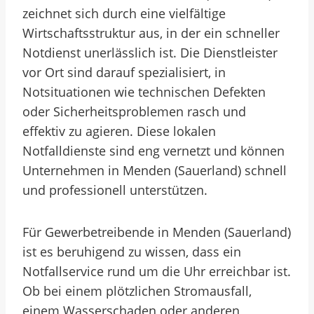
zeichnet sich durch eine vielfältige
Wirtschaftsstruktur aus, in der ein schneller
Notdienst unerlässlich ist. Die Dienstleister
vor Ort sind darauf spezialisiert, in
Notsituationen wie technischen Defekten
oder Sicherheitsproblemen rasch und
effektiv zu agieren. Diese lokalen
Notfalldienste sind eng vernetzt und können
Unternehmen in Menden (Sauerland) schnell
und professionell unterstützen.
Für Gewerbetreibende in Menden (Sauerland)
ist es beruhigend zu wissen, dass ein
Notfallservice rund um die Uhr erreichbar ist.
Ob bei einem plötzlichen Stromausfall,
einem Wasserschaden oder anderen