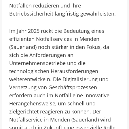
Notfällen reduzieren und ihre
Betriebssicherheit langfristig gewährleisten.
Im Jahr 2025 rückt die Bedeutung eines
effizienten Notfallservices in Menden
(Sauerland) noch stärker in den Fokus, da
sich die Anforderungen an
Unternehmensbetriebe und die
technologischen Herausforderungen
weiterentwickeln. Die Digitalisierung und
Vernetzung von Geschäftsprozessen
erfordern auch im Notfall eine innovative
Herangehensweise, um schnell und
zielgerichtet reagieren zu können. Der
Notfallservice in Menden (Sauerland) wird
somit auch in Zukunft eine essenzielle Rolle