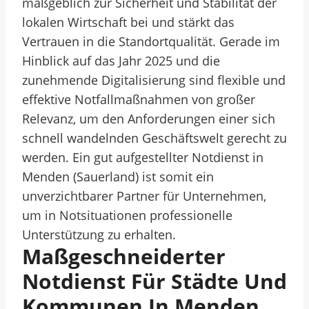
maßgeblich zur Sicherheit und Stabilität der
lokalen Wirtschaft bei und stärkt das
Vertrauen in die Standortqualität. Gerade im
Hinblick auf das Jahr 2025 und die
zunehmende Digitalisierung sind flexible und
effektive Notfallmaßnahmen von großer
Relevanz, um den Anforderungen einer sich
schnell wandelnden Geschäftswelt gerecht zu
werden. Ein gut aufgestellter Notdienst in
Menden (Sauerland) ist somit ein
unverzichtbarer Partner für Unternehmen,
um in Notsituationen professionelle
Unterstützung zu erhalten.
Maßgeschneiderter
Notdienst Für Städte Und
Kommunen In Menden