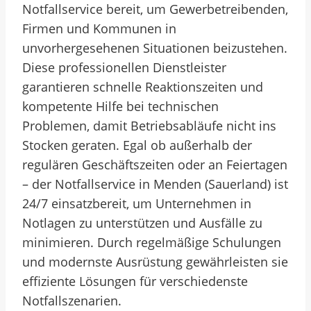
Notfallservice bereit, um Gewerbetreibenden,
Firmen und Kommunen in
unvorhergesehenen Situationen beizustehen.
Diese professionellen Dienstleister
garantieren schnelle Reaktionszeiten und
kompetente Hilfe bei technischen
Problemen, damit Betriebsabläufe nicht ins
Stocken geraten. Egal ob außerhalb der
regulären Geschäftszeiten oder an Feiertagen
– der Notfallservice in Menden (Sauerland) ist
24/7 einsatzbereit, um Unternehmen in
Notlagen zu unterstützen und Ausfälle zu
minimieren. Durch regelmäßige Schulungen
und modernste Ausrüstung gewährleisten sie
effiziente Lösungen für verschiedenste
Notfallszenarien.