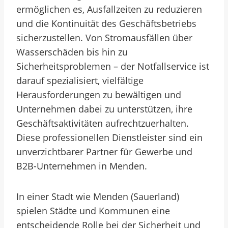
ermöglichen es, Ausfallzeiten zu reduzieren
und die Kontinuität des Geschäftsbetriebs
sicherzustellen. Von Stromausfällen über
Wasserschäden bis hin zu
Sicherheitsproblemen – der Notfallservice ist
darauf spezialisiert, vielfältige
Herausforderungen zu bewältigen und
Unternehmen dabei zu unterstützen, ihre
Geschäftsaktivitäten aufrechtzuerhalten.
Diese professionellen Dienstleister sind ein
unverzichtbarer Partner für Gewerbe und
B2B-Unternehmen in Menden.
In einer Stadt wie Menden (Sauerland)
spielen Städte und Kommunen eine
entscheidende Rolle bei der Sicherheit und