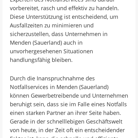
vorbereitet, rasch und effektiv zu handeln.
Diese Unterstützung ist entscheidend, um
Ausfallzeiten zu minimieren und
sicherzustellen, dass Unternehmen in
Menden (Sauerland) auch in
unvorhergesehenen Situationen
handlungsfähig bleiben.
Durch die Inanspruchnahme des
Notfallservices in Menden (Sauerland)
können Gewerbetreibende und Unternehmen
beruhigt sein, dass sie im Falle eines Notfalls
einen starken Partner an ihrer Seite haben.
Gerade in der schnelllebigen Geschäftswelt
von heute, in der Zeit oft ein entscheidender