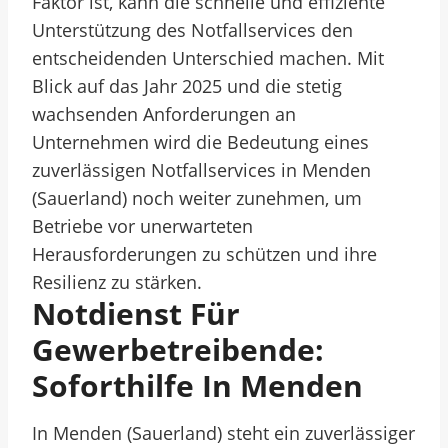
Faktor ist, kann die schnelle und effiziente
Unterstützung des Notfallservices den
entscheidenden Unterschied machen. Mit
Blick auf das Jahr 2025 und die stetig
wachsenden Anforderungen an
Unternehmen wird die Bedeutung eines
zuverlässigen Notfallservices in Menden
(Sauerland) noch weiter zunehmen, um
Betriebe vor unerwarteten
Herausforderungen zu schützen und ihre
Resilienz zu stärken.
Notdienst Für
Gewerbetreibende:
Soforthilfe In Menden
In Menden (Sauerland) steht ein zuverlässiger