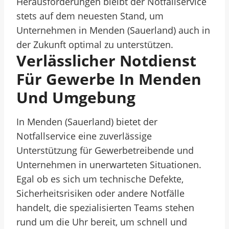
Herausforderungen bleibt der Notfallservice
stets auf dem neuesten Stand, um
Unternehmen in Menden (Sauerland) auch in
der Zukunft optimal zu unterstützen.
Verlässlicher Notdienst
Für Gewerbe In Menden
Und Umgebung
In Menden (Sauerland) bietet der
Notfallservice eine zuverlässige
Unterstützung für Gewerbetreibende und
Unternehmen in unerwarteten Situationen.
Egal ob es sich um technische Defekte,
Sicherheitsrisiken oder andere Notfälle
handelt, die spezialisierten Teams stehen
rund um die Uhr bereit, um schnell und