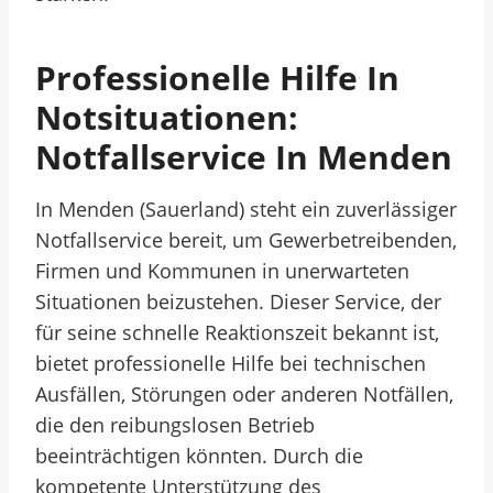
Professionelle Hilfe In
Notsituationen:
Notfallservice In Menden
In Menden (Sauerland) steht ein zuverlässiger
Notfallservice bereit, um Gewerbetreibenden,
Firmen und Kommunen in unerwarteten
Situationen beizustehen. Dieser Service, der
für seine schnelle Reaktionszeit bekannt ist,
bietet professionelle Hilfe bei technischen
Ausfällen, Störungen oder anderen Notfällen,
die den reibungslosen Betrieb
beeinträchtigen könnten. Durch die
kompetente Unterstützung des