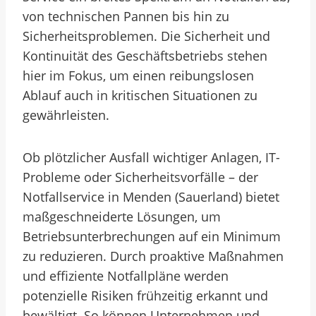
von technischen Pannen bis hin zu
Sicherheitsproblemen. Die Sicherheit und
Kontinuität des Geschäftsbetriebs stehen
hier im Fokus, um einen reibungslosen
Ablauf auch in kritischen Situationen zu
gewährleisten.
Ob plötzlicher Ausfall wichtiger Anlagen, IT-
Probleme oder Sicherheitsvorfälle – der
Notfallservice in Menden (Sauerland) bietet
maßgeschneiderte Lösungen, um
Betriebsunterbrechungen auf ein Minimum
zu reduzieren. Durch proaktive Maßnahmen
und effiziente Notfallpläne werden
potenzielle Risiken frühzeitig erkannt und
bewältigt. So können Unternehmen und