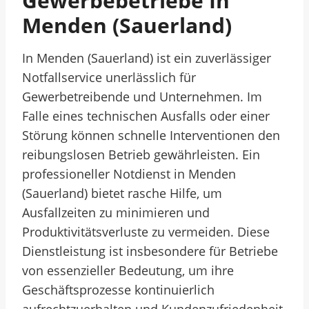
Gewerbebetriebe In
Menden (Sauerland)
In Menden (Sauerland) ist ein zuverlässiger
Notfallservice unerlässlich für
Gewerbetreibende und Unternehmen. Im
Falle eines technischen Ausfalls oder einer
Störung können schnelle Interventionen den
reibungslosen Betrieb gewährleisten. Ein
professioneller Notdienst in Menden
(Sauerland) bietet rasche Hilfe, um
Ausfallzeiten zu minimieren und
Produktivitätsverluste zu vermeiden. Diese
Dienstleistung ist insbesondere für Betriebe
von essenzieller Bedeutung, um ihre
Geschäftsprozesse kontinuierlich