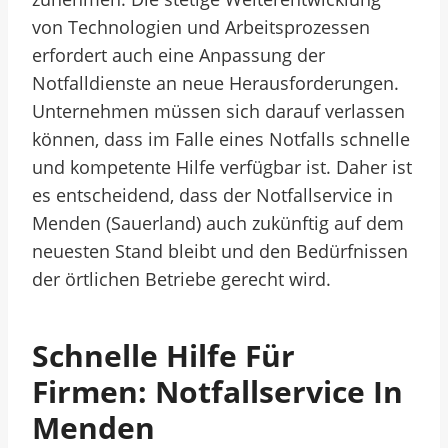
von Technologien und Arbeitsprozessen
erfordert auch eine Anpassung der
Notfalldienste an neue Herausforderungen.
Unternehmen müssen sich darauf verlassen
können, dass im Falle eines Notfalls schnelle
und kompetente Hilfe verfügbar ist. Daher ist
es entscheidend, dass der Notfallservice in
Menden (Sauerland) auch zukünftig auf dem
neuesten Stand bleibt und den Bedürfnissen
der örtlichen Betriebe gerecht wird.
Schnelle Hilfe Für
Firmen: Notfallservice In
Menden