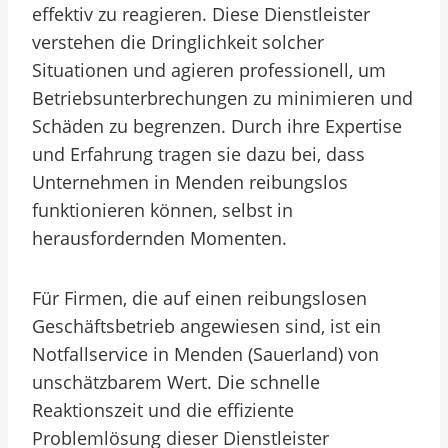
effektiv zu reagieren. Diese Dienstleister
verstehen die Dringlichkeit solcher
Situationen und agieren professionell, um
Betriebsunterbrechungen zu minimieren und
Schäden zu begrenzen. Durch ihre Expertise
und Erfahrung tragen sie dazu bei, dass
Unternehmen in Menden reibungslos
funktionieren können, selbst in
herausfordernden Momenten.
Für Firmen, die auf einen reibungslosen
Geschäftsbetrieb angewiesen sind, ist ein
Notfallservice in Menden (Sauerland) von
unschätzbarem Wert. Die schnelle
Reaktionszeit und die effiziente
Problemlösung dieser Dienstleister