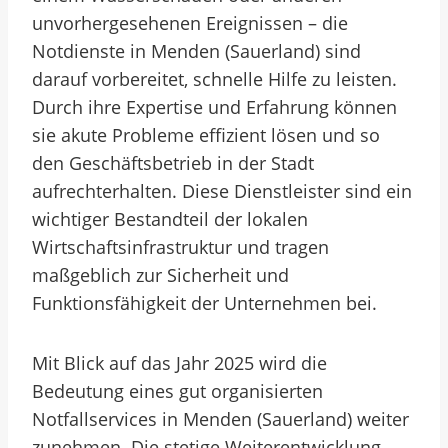
unvorhergesehenen Ereignissen – die
Notdienste in Menden (Sauerland) sind
darauf vorbereitet, schnelle Hilfe zu leisten.
Durch ihre Expertise und Erfahrung können
sie akute Probleme effizient lösen und so
den Geschäftsbetrieb in der Stadt
aufrechterhalten. Diese Dienstleister sind ein
wichtiger Bestandteil der lokalen
Wirtschaftsinfrastruktur und tragen
maßgeblich zur Sicherheit und
Funktionsfähigkeit der Unternehmen bei.
Mit Blick auf das Jahr 2025 wird die
Bedeutung eines gut organisierten
Notfallservices in Menden (Sauerland) weiter
zunehmen. Die stetige Weiterentwicklung