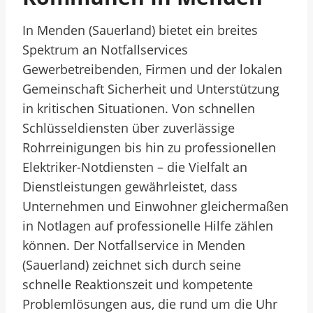
In Menden (Sauerland) bietet ein breites
Spektrum an Notfallservices
Gewerbetreibenden, Firmen und der lokalen
Gemeinschaft Sicherheit und Unterstützung
in kritischen Situationen. Von schnellen
Schlüsseldiensten über zuverlässige
Rohrreinigungen bis hin zu professionellen
Elektriker-Notdiensten – die Vielfalt an
Dienstleistungen gewährleistet, dass
Unternehmen und Einwohner gleichermaßen
in Notlagen auf professionelle Hilfe zählen
können. Der Notfallservice in Menden
(Sauerland) zeichnet sich durch seine
schnelle Reaktionszeit und kompetente
Problemlösungen aus, die rund um die Uhr