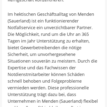
Im hektischen Geschäftsalltag von Menden
(Sauerland) ist ein funktionierender
Notfallservice ein unverzichtbarer Partner.
Die Möglichkeit, rund um die Uhr an 365
Tagen im Jahr Unterstützung zu erhalten,
bietet Gewerbetreibenden die nötige
Sicherheit, um unvorhergesehene
Situationen souverän zu meistern. Durch die
Expertise und das Fachwissen der
Notdienstmitarbeiter können Schäden
schnell behoben und Folgeprobleme
vermieden werden. Diese professionelle
Unterstützung trägt dazu bei, dass
Unternehmen in Menden (Sauerland) flexibel