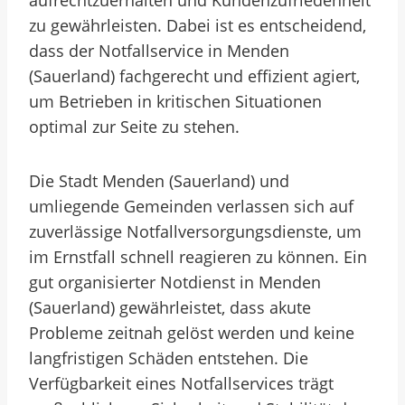
aufrechtzuerhalten und Kundenzufriedenheit
zu gewährleisten. Dabei ist es entscheidend,
dass der Notfallservice in Menden
(Sauerland) fachgerecht und effizient agiert,
um Betrieben in kritischen Situationen
optimal zur Seite zu stehen.
Die Stadt Menden (Sauerland) und
umliegende Gemeinden verlassen sich auf
zuverlässige Notfallversorgungsdienste, um
im Ernstfall schnell reagieren zu können. Ein
gut organisierter Notdienst in Menden
(Sauerland) gewährleistet, dass akute
Probleme zeitnah gelöst werden und keine
langfristigen Schäden entstehen. Die
Verfügbarkeit eines Notfallservices trägt