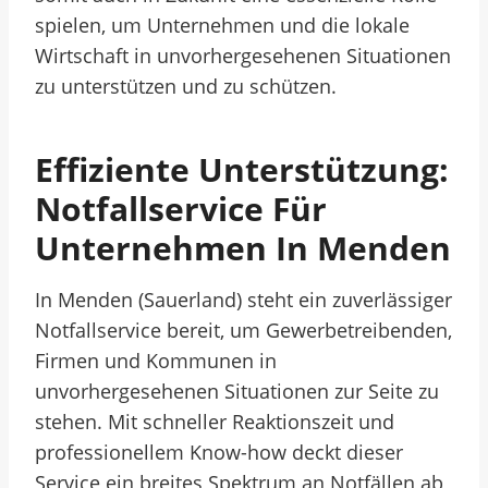
spielen, um Unternehmen und die lokale
Wirtschaft in unvorhergesehenen Situationen
zu unterstützen und zu schützen.
Effiziente Unterstützung:
Notfallservice Für
Unternehmen In Menden
In Menden (Sauerland) steht ein zuverlässiger
Notfallservice bereit, um Gewerbetreibenden,
Firmen und Kommunen in
unvorhergesehenen Situationen zur Seite zu
stehen. Mit schneller Reaktionszeit und
professionellem Know-how deckt dieser
Service ein breites Spektrum an Notfällen ab,