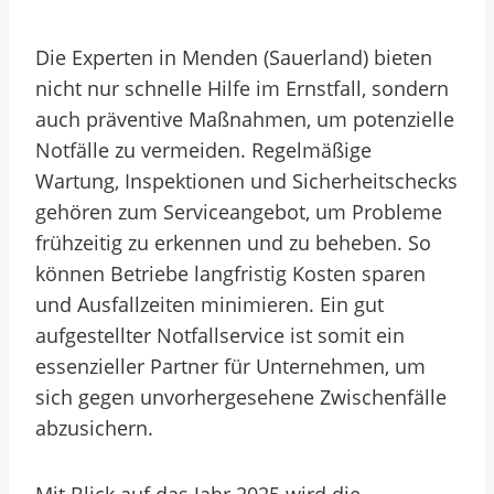
Die Experten in Menden (Sauerland) bieten
nicht nur schnelle Hilfe im Ernstfall, sondern
auch präventive Maßnahmen, um potenzielle
Notfälle zu vermeiden. Regelmäßige
Wartung, Inspektionen und Sicherheitschecks
gehören zum Serviceangebot, um Probleme
frühzeitig zu erkennen und zu beheben. So
können Betriebe langfristig Kosten sparen
und Ausfallzeiten minimieren. Ein gut
aufgestellter Notfallservice ist somit ein
essenzieller Partner für Unternehmen, um
sich gegen unvorhergesehene Zwischenfälle
abzusichern.