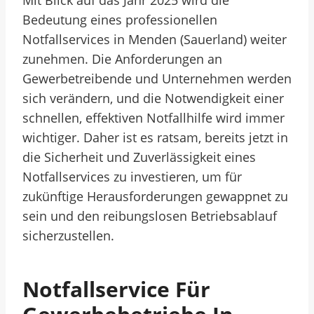
Mit Blick auf das Jahr 2025 wird die
Bedeutung eines professionellen
Notfallservices in Menden (Sauerland) weiter
zunehmen. Die Anforderungen an
Gewerbetreibende und Unternehmen werden
sich verändern, und die Notwendigkeit einer
schnellen, effektiven Notfallhilfe wird immer
wichtiger. Daher ist es ratsam, bereits jetzt in
die Sicherheit und Zuverlässigkeit eines
Notfallservices zu investieren, um für
zukünftige Herausforderungen gewappnet zu
sein und den reibungslosen Betriebsablauf
sicherzustellen.
Notfallservice Für