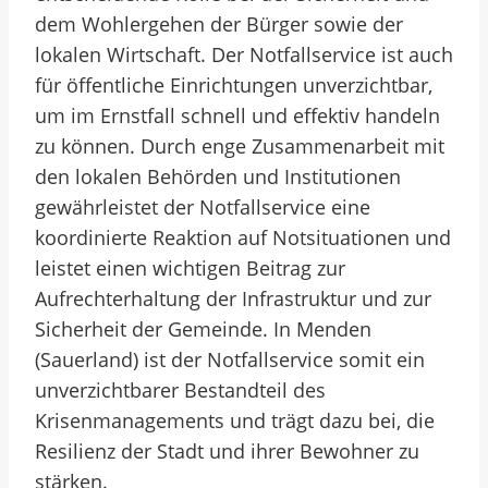
dem Wohlergehen der Bürger sowie der
lokalen Wirtschaft. Der Notfallservice ist auch
für öffentliche Einrichtungen unverzichtbar,
um im Ernstfall schnell und effektiv handeln
zu können. Durch enge Zusammenarbeit mit
den lokalen Behörden und Institutionen
gewährleistet der Notfallservice eine
koordinierte Reaktion auf Notsituationen und
leistet einen wichtigen Beitrag zur
Aufrechterhaltung der Infrastruktur und zur
Sicherheit der Gemeinde. In Menden
(Sauerland) ist der Notfallservice somit ein
unverzichtbarer Bestandteil des
Krisenmanagements und trägt dazu bei, die
Resilienz der Stadt und ihrer Bewohner zu
stärken.