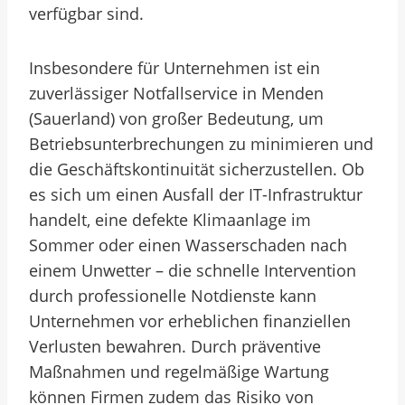
verfügbar sind.
Insbesondere für Unternehmen ist ein
zuverlässiger Notfallservice in Menden
(Sauerland) von großer Bedeutung, um
Betriebsunterbrechungen zu minimieren und
die Geschäftskontinuität sicherzustellen. Ob
es sich um einen Ausfall der IT-Infrastruktur
handelt, eine defekte Klimaanlage im
Sommer oder einen Wasserschaden nach
einem Unwetter – die schnelle Intervention
durch professionelle Notdienste kann
Unternehmen vor erheblichen finanziellen
Verlusten bewahren. Durch präventive
Maßnahmen und regelmäßige Wartung
können Firmen zudem das Risiko von