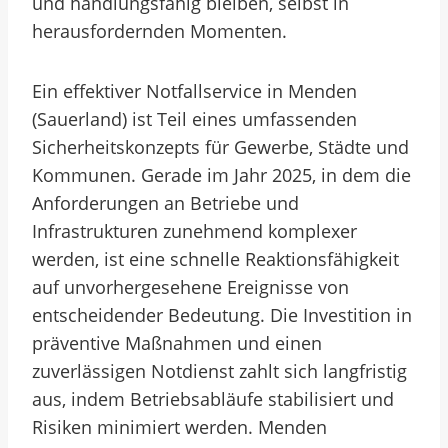
und handlungsfähig bleiben, selbst in
herausfordernden Momenten.
Ein effektiver Notfallservice in Menden
(Sauerland) ist Teil eines umfassenden
Sicherheitskonzepts für Gewerbe, Städte und
Kommunen. Gerade im Jahr 2025, in dem die
Anforderungen an Betriebe und
Infrastrukturen zunehmend komplexer
werden, ist eine schnelle Reaktionsfähigkeit
auf unvorhergesehene Ereignisse von
entscheidender Bedeutung. Die Investition in
präventive Maßnahmen und einen
zuverlässigen Notdienst zahlt sich langfristig
aus, indem Betriebsabläufe stabilisiert und
Risiken minimiert werden. Menden