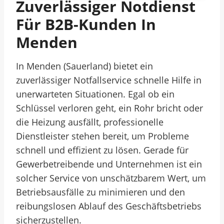
Zuverlässiger Notdienst
Für B2B-Kunden In
Menden
In Menden (Sauerland) bietet ein
zuverlässiger Notfallservice schnelle Hilfe in
unerwarteten Situationen. Egal ob ein
Schlüssel verloren geht, ein Rohr bricht oder
die Heizung ausfällt, professionelle
Dienstleister stehen bereit, um Probleme
schnell und effizient zu lösen. Gerade für
Gewerbetreibende und Unternehmen ist ein
solcher Service von unschätzbarem Wert, um
Betriebsausfälle zu minimieren und den
reibungslosen Ablauf des Geschäftsbetriebs
sicherzustellen.