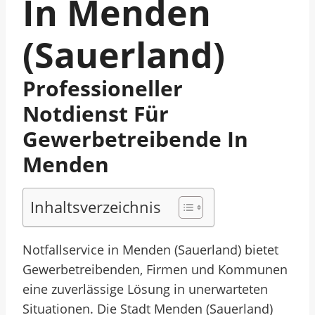
In Menden
(Sauerland)
Professioneller
Notdienst Für
Gewerbetreibende In
Menden
Inhaltsverzeichnis
Notfallservice in Menden (Sauerland) bietet
Gewerbetreibenden, Firmen und Kommunen
eine zuverlässige Lösung in unerwarteten
Situationen. Die Stadt Menden (Sauerland)