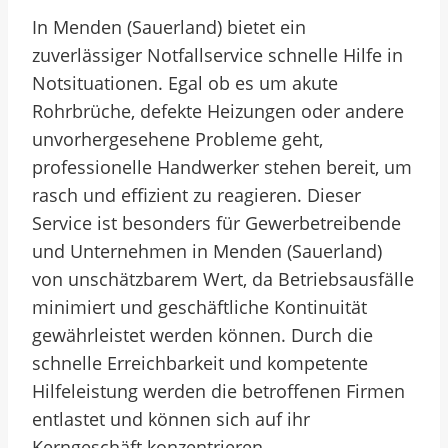
In Menden (Sauerland) bietet ein
zuverlässiger Notfallservice schnelle Hilfe in
Notsituationen. Egal ob es um akute
Rohrbrüche, defekte Heizungen oder andere
unvorhergesehene Probleme geht,
professionelle Handwerker stehen bereit, um
rasch und effizient zu reagieren. Dieser
Service ist besonders für Gewerbetreibende
und Unternehmen in Menden (Sauerland)
von unschätzbarem Wert, da Betriebsausfälle
minimiert und geschäftliche Kontinuität
gewährleistet werden können. Durch die
schnelle Erreichbarkeit und kompetente
Hilfeleistung werden die betroffenen Firmen
entlastet und können sich auf ihr
Kerngeschäft konzentrieren.