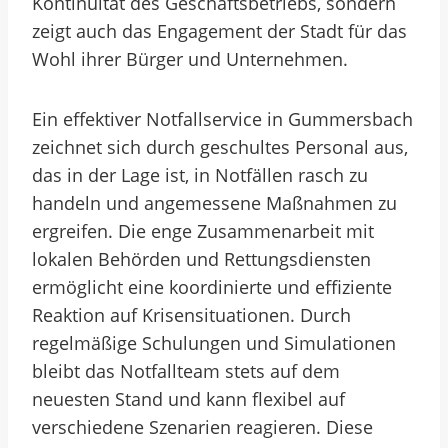
Kontinuität des Geschäftsbetriebs, sondern
zeigt auch das Engagement der Stadt für das
Wohl ihrer Bürger und Unternehmen.
Ein effektiver Notfallservice in Gummersbach
zeichnet sich durch geschultes Personal aus,
das in der Lage ist, in Notfällen rasch zu
handeln und angemessene Maßnahmen zu
ergreifen. Die enge Zusammenarbeit mit
lokalen Behörden und Rettungsdiensten
ermöglicht eine koordinierte und effiziente
Reaktion auf Krisensituationen. Durch
regelmäßige Schulungen und Simulationen
bleibt das Notfallteam stets auf dem
neuesten Stand und kann flexibel auf
verschiedene Szenarien reagieren. Diese