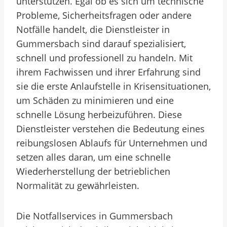
unterstützen. Egal ob es sich um technische
Probleme, Sicherheitsfragen oder andere
Notfälle handelt, die Dienstleister in
Gummersbach sind darauf spezialisiert,
schnell und professionell zu handeln. Mit
ihrem Fachwissen und ihrer Erfahrung sind
sie die erste Anlaufstelle in Krisensituationen,
um Schäden zu minimieren und eine
schnelle Lösung herbeizuführen. Diese
Dienstleister verstehen die Bedeutung eines
reibungslosen Ablaufs für Unternehmen und
setzen alles daran, um eine schnelle
Wiederherstellung der betrieblichen
Normalität zu gewährleisten.
Die Notfallservices in Gummersbach