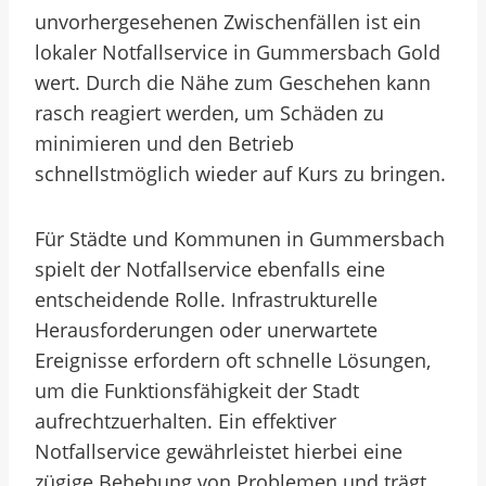
unvorhergesehenen Zwischenfällen ist ein
lokaler Notfallservice in Gummersbach Gold
wert. Durch die Nähe zum Geschehen kann
rasch reagiert werden, um Schäden zu
minimieren und den Betrieb
schnellstmöglich wieder auf Kurs zu bringen.
Für Städte und Kommunen in Gummersbach
spielt der Notfallservice ebenfalls eine
entscheidende Rolle. Infrastrukturelle
Herausforderungen oder unerwartete
Ereignisse erfordern oft schnelle Lösungen,
um die Funktionsfähigkeit der Stadt
aufrechtzuerhalten. Ein effektiver
Notfallservice gewährleistet hierbei eine
zügige Behebung von Problemen und trägt