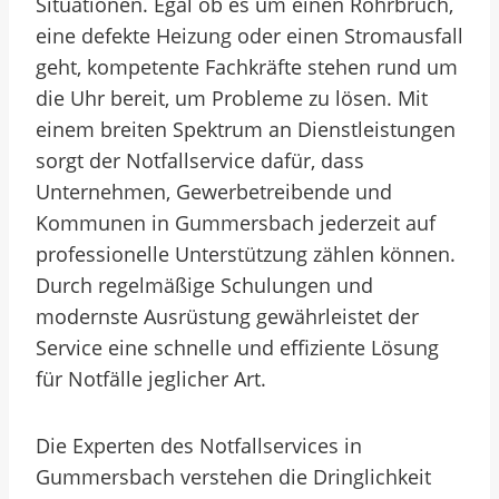
Situationen. Egal ob es um einen Rohrbruch,
eine defekte Heizung oder einen Stromausfall
geht, kompetente Fachkräfte stehen rund um
die Uhr bereit, um Probleme zu lösen. Mit
einem breiten Spektrum an Dienstleistungen
sorgt der Notfallservice dafür, dass
Unternehmen, Gewerbetreibende und
Kommunen in Gummersbach jederzeit auf
professionelle Unterstützung zählen können.
Durch regelmäßige Schulungen und
modernste Ausrüstung gewährleistet der
Service eine schnelle und effiziente Lösung
für Notfälle jeglicher Art.
Die Experten des Notfallservices in
Gummersbach verstehen die Dringlichkeit