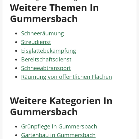
Weitere Themen In
Gummersbach
Schneeräumung
Streudienst
Eisglättebekämpfung
Bereitschaftsdienst
Schneeabtransport
Räumung von öffentlichen Flächen
Weitere Kategorien In
Gummersbach
Grünpflege in Gummersbach
Gartenbau in Gummersbach