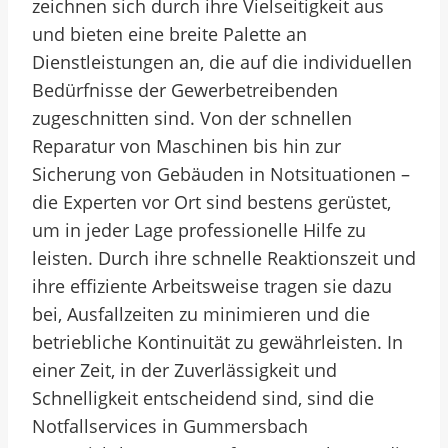
zeichnen sich durch ihre Vielseitigkeit aus
und bieten eine breite Palette an
Dienstleistungen an, die auf die individuellen
Bedürfnisse der Gewerbetreibenden
zugeschnitten sind. Von der schnellen
Reparatur von Maschinen bis hin zur
Sicherung von Gebäuden in Notsituationen –
die Experten vor Ort sind bestens gerüstet,
um in jeder Lage professionelle Hilfe zu
leisten. Durch ihre schnelle Reaktionszeit und
ihre effiziente Arbeitsweise tragen sie dazu
bei, Ausfallzeiten zu minimieren und die
betriebliche Kontinuität zu gewährleisten. In
einer Zeit, in der Zuverlässigkeit und
Schnelligkeit entscheidend sind, sind die
Notfallservices in Gummersbach