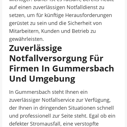
auf einen zuverlässigen Notfalldienst zu
setzen, um für künftige Herausforderungen
gerüstet zu sein und die Sicherheit von
Mitarbeitern, Kunden und Betrieb zu
gewährleisten.
Zuverlässige
Notfallversorgung Für
Firmen In Gummersbach
Und Umgebung
In Gummersbach steht Ihnen ein
zuverlässiger Notfallservice zur Verfügung,
der Ihnen in dringenden Situationen schnell
und professionell zur Seite steht. Egal ob ein
defekter Stromausfall, eine verstopfte