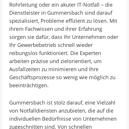
Rohrleitung oder ein akuter IT-Notfall – die
Dienstleister in Gummersbach sind darauf
spezialisiert, Probleme effizient zu lösen. Mit
ihrem Fachwissen und ihrer Erfahrung
sorgen sie dafür, dass Ihr Unternehmen oder
Ihr Gewerbebetrieb schnell wieder
reibungslos funktioniert. Die Experten
arbeiten präzise und zielorientiert, um
Ausfallzeiten zu minimieren und Ihre
Geschäftsprozesse so wenig wie möglich zu
beeinträchtigen.
Gummersbach ist stolz darauf, eine Vielzahl
von Notfalldiensten anzubieten, die auf die
individuellen Bedürfnisse von Unternehmen
zugeschnitten sind. Von schnellen