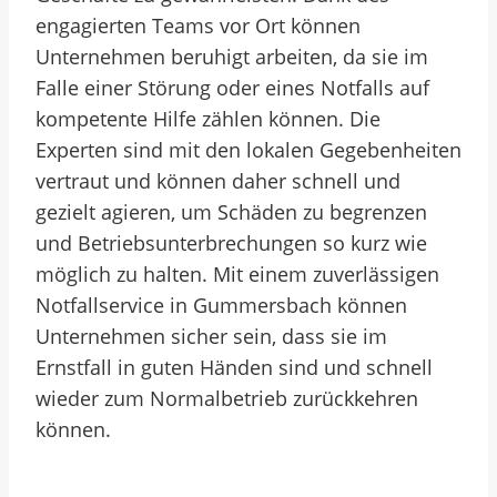
engagierten Teams vor Ort können
Unternehmen beruhigt arbeiten, da sie im
Falle einer Störung oder eines Notfalls auf
kompetente Hilfe zählen können. Die
Experten sind mit den lokalen Gegebenheiten
vertraut und können daher schnell und
gezielt agieren, um Schäden zu begrenzen
und Betriebsunterbrechungen so kurz wie
möglich zu halten. Mit einem zuverlässigen
Notfallservice in Gummersbach können
Unternehmen sicher sein, dass sie im
Ernstfall in guten Händen sind und schnell
wieder zum Normalbetrieb zurückkehren
können.