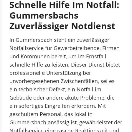
Schnelle Hilfe Im Notfall:
Gummersbachs
Zuverlässiger Notdienst
In Gummersbach steht ein zuverlässiger
Notfallservice für Gewerbetreibende, Firmen
und Kommunen bereit, um im Ernstfall
schnelle Hilfe zu leisten. Dieser Dienst bietet
professionelle Unterstützung bei
unvorhergesehenen Zwischenfällen, sei es
ein technischer Defekt, ein Notfall im
Gebäude oder andere akute Probleme, die
ein sofortiges Eingreifen erfordern. Mit
geschultem Personal, das lokal in
Gummersbach ansässig ist, gewährleistet der
Notfallservice eine rasche Reaktionszeit und