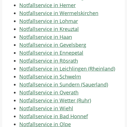
Notfallservice in Hemer
Notfallservice in Wermelskirchen
Notfallservice in Lohmar
Notfallservice in Kreuztal
Notfallservice in Haan
Notfallservice in Gevelsberg
Notfallservice in Ennepetal
Notfallservice in Rösrath
Notfallservice in Leichlingen (Rheinland)
Notfallservice in Schwelm
Notfallservice in Sundern (Sauerland)
Notfallservice in Overath
Notfallservice in Wetter (Ruhr)
Notfallservice in Wiehl
Notfallservice in Bad Honnef
Notfallservice in Olpe