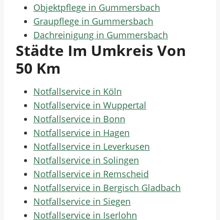
Objektpflege in Gummersbach
Graupflege in Gummersbach
Dachreinigung in Gummersbach
Städte Im Umkreis Von
50 Km
Notfallservice in Köln
Notfallservice in Wuppertal
Notfallservice in Bonn
Notfallservice in Hagen
Notfallservice in Leverkusen
Notfallservice in Solingen
Notfallservice in Remscheid
Notfallservice in Bergisch Gladbach
Notfallservice in Siegen
Notfallservice in Iserlohn