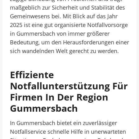
maßgeblich zur Sicherheit und Stabilität des
Gemeinwesens bei. Mit Blick auf das Jahr
2025 ist eine gut organisierte Notfallvorsorge
in Gummersbach von immer größerer
Bedeutung, um den Herausforderungen einer
sich wandelnden Welt gerecht zu werden.
Effiziente
Notfallunterstützung Für
Firmen In Der Region
Gummersbach
In Gummersbach bietet ein zuverlässiger
Notfallservice schnelle Hilfe in unerwarteten