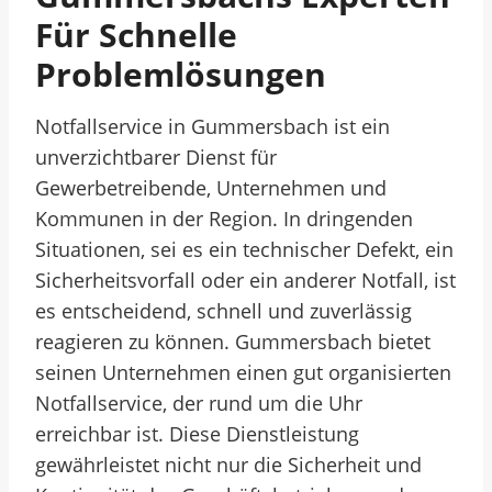
Für Schnelle
Problemlösungen
Notfallservice in Gummersbach ist ein
unverzichtbarer Dienst für
Gewerbetreibende, Unternehmen und
Kommunen in der Region. In dringenden
Situationen, sei es ein technischer Defekt, ein
Sicherheitsvorfall oder ein anderer Notfall, ist
es entscheidend, schnell und zuverlässig
reagieren zu können. Gummersbach bietet
seinen Unternehmen einen gut organisierten
Notfallservice, der rund um die Uhr
erreichbar ist. Diese Dienstleistung
gewährleistet nicht nur die Sicherheit und