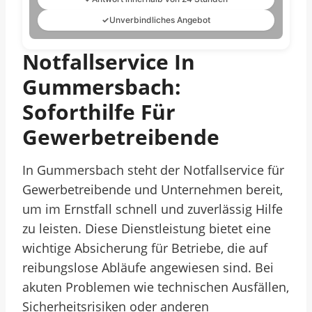
✓
Unverbindliches Angebot
Notfallservice In
Gummersbach:
Soforthilfe Für
Gewerbetreibende
In Gummersbach steht der Notfallservice für
Gewerbetreibende und Unternehmen bereit,
um im Ernstfall schnell und zuverlässig Hilfe
zu leisten. Diese Dienstleistung bietet eine
wichtige Absicherung für Betriebe, die auf
reibungslose Abläufe angewiesen sind. Bei
akuten Problemen wie technischen Ausfällen,
Sicherheitsrisiken oder anderen