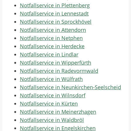
Notfallservice in Plettenberg
Notfallservice in Lennestadt
Notfallservice in Sprockhövel
Notfallservice in Attendorn
Notfallservice in Netphen
Notfallservice in Herdecke
Notfallservice in Lindlar
Notfallservice in Wipperfürth
Notfallservice in Radevormwald
Notfallservice in Wülfrath
Notfallservice in Neunkirchen-Seelscheid
Notfallservice in Wilnsdorf
Notfallservice in Kürten
Notfallservice in Meinerzhagen
Notfallservice in Waldbröl
Notfallservice in Engelskirchen