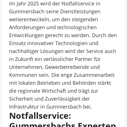
Im Jahr 2025 wird der Notfallservice in
Gummersbach seine Dienstleistungen
weiterentwickeln, um den steigenden
Anforderungen und technologischen
Entwicklungen gerecht zu werden. Durch den
Einsatz innovativer Technologien und
nachhaltiger Lösungen wird der Service auch
in Zukunft ein verlässlicher Partner für
Unternehmen, Gewerbetreibende und
Kommunen sein. Die enge Zusammenarbeit
mit lokalen Betrieben und Behörden stärkt
die regionale Wirtschaft und trägt zur
Sicherheit und Zuverlässigkeit der
Infrastruktur in Gummersbach bei.
Notfallservice:
Gummersbachs Experten