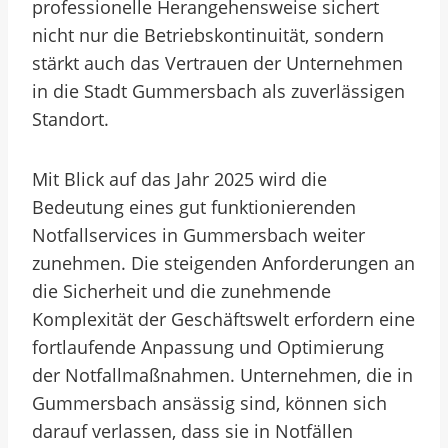
professionelle Herangehensweise sichert
nicht nur die Betriebskontinuität, sondern
stärkt auch das Vertrauen der Unternehmen
in die Stadt Gummersbach als zuverlässigen
Standort.
Mit Blick auf das Jahr 2025 wird die
Bedeutung eines gut funktionierenden
Notfallservices in Gummersbach weiter
zunehmen. Die steigenden Anforderungen an
die Sicherheit und die zunehmende
Komplexität der Geschäftswelt erfordern eine
fortlaufende Anpassung und Optimierung
der Notfallmaßnahmen. Unternehmen, die in
Gummersbach ansässig sind, können sich
darauf verlassen, dass sie in Notfällen