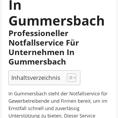
In
Gummersbach
Professioneller
Notfallservice Für
Unternehmen In
Gummersbach
Inhaltsverzeichnis
In Gummersbach steht der Notfallservice für
Gewerbetreibende und Firmen bereit, um im
Ernstfall schnell und zuverlässig
Unterstützung zu bieten. Dieser Service