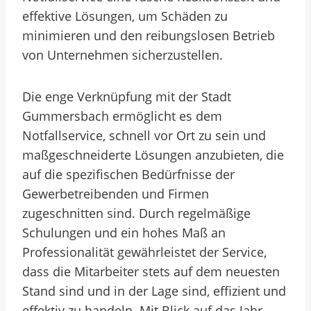
effektive Lösungen, um Schäden zu
minimieren und den reibungslosen Betrieb
von Unternehmen sicherzustellen.
Die enge Verknüpfung mit der Stadt
Gummersbach ermöglicht es dem
Notfallservice, schnell vor Ort zu sein und
maßgeschneiderte Lösungen anzubieten, die
auf die spezifischen Bedürfnisse der
Gewerbetreibenden und Firmen
zugeschnitten sind. Durch regelmäßige
Schulungen und ein hohes Maß an
Professionalität gewährleistet der Service,
dass die Mitarbeiter stets auf dem neuesten
Stand sind und in der Lage sind, effizient und
effektiv zu handeln. Mit Blick auf das Jahr