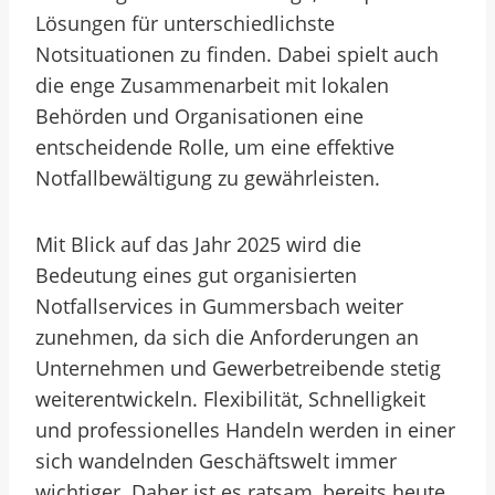
Lösungen für unterschiedlichste
Notsituationen zu finden. Dabei spielt auch
die enge Zusammenarbeit mit lokalen
Behörden und Organisationen eine
entscheidende Rolle, um eine effektive
Notfallbewältigung zu gewährleisten.
Mit Blick auf das Jahr 2025 wird die
Bedeutung eines gut organisierten
Notfallservices in Gummersbach weiter
zunehmen, da sich die Anforderungen an
Unternehmen und Gewerbetreibende stetig
weiterentwickeln. Flexibilität, Schnelligkeit
und professionelles Handeln werden in einer
sich wandelnden Geschäftswelt immer
wichtiger. Daher ist es ratsam, bereits heute