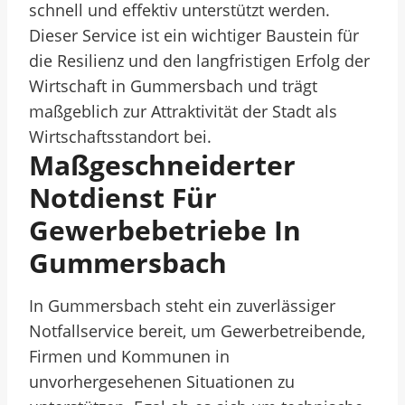
schnell und effektiv unterstützt werden.
Dieser Service ist ein wichtiger Baustein für
die Resilienz und den langfristigen Erfolg der
Wirtschaft in Gummersbach und trägt
maßgeblich zur Attraktivität der Stadt als
Wirtschaftsstandort bei.
Maßgeschneiderter
Notdienst Für
Gewerbebetriebe In
Gummersbach
In Gummersbach steht ein zuverlässiger
Notfallservice bereit, um Gewerbetreibende,
Firmen und Kommunen in
unvorhergesehenen Situationen zu