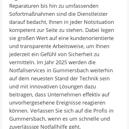
Reparaturen bis hin zu umfassenden
Sofortmaßnahmen sind die Dienstleister
darauf bedacht, Ihnen in jeder Notsituation
kompetent zur Seite zu stehen. Dabei legen
sie großen Wert auf eine kundenorientierte
und transparente Arbeitsweise, um Ihnen
jederzeit ein Gefühl von Sicherheit zu
vermitteln. Im Jahr 2025 werden die
Notfallservices in Gummersbach weiterhin
auf dem neuesten Stand der Technik sein
und mit innovativen Lösungen dazu
beitragen, dass Unternehmen effektiv auf
unvorhergesehene Ereignisse reagieren
können. Verlassen Sie sich auf die Profis in
Gummersbach, wenn es um schnelle und
zuverlässige Notfallhilfe geht.