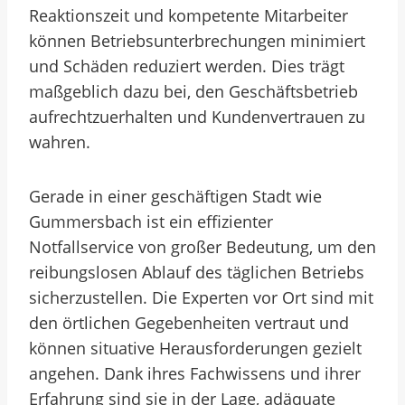
Reaktionszeit und kompetente Mitarbeiter
können Betriebsunterbrechungen minimiert
und Schäden reduziert werden. Dies trägt
maßgeblich dazu bei, den Geschäftsbetrieb
aufrechtzuerhalten und Kundenvertrauen zu
wahren.
Gerade in einer geschäftigen Stadt wie
Gummersbach ist ein effizienter
Notfallservice von großer Bedeutung, um den
reibungslosen Ablauf des täglichen Betriebs
sicherzustellen. Die Experten vor Ort sind mit
den örtlichen Gegebenheiten vertraut und
können situative Herausforderungen gezielt
angehen. Dank ihres Fachwissens und ihrer
Erfahrung sind sie in der Lage, adäquate