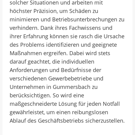
solcher Situationen und arbeiten mit
höchster Präzision, um Schäden zu
minimieren und Betriebsunterbrechungen zu
verhindern. Dank ihres Fachwissens und
ihrer Erfahrung können sie rasch die Ursache
des Problems identifizieren und geeignete
Maßnahmen ergreifen. Dabei wird stets
darauf geachtet, die individuellen
Anforderungen und Bedürfnisse der
verschiedenen Gewerbebetriebe und
Unternehmen in Gummersbach zu
berücksichtigen. So wird eine
maßgeschneiderte Lösung für jeden Notfall
gewährleistet, um einen reibungslosen
Ablauf des Geschäftsbetriebs sicherzustellen.