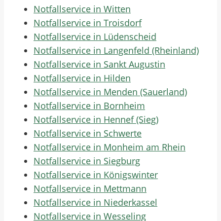
Notfallservice in Witten
Notfallservice in Troisdorf
Notfallservice in Lüdenscheid
Notfallservice in Langenfeld (Rheinland)
Notfallservice in Sankt Augustin
Notfallservice in Hilden
Notfallservice in Menden (Sauerland)
Notfallservice in Bornheim
Notfallservice in Hennef (Sieg)
Notfallservice in Schwerte
Notfallservice in Monheim am Rhein
Notfallservice in Siegburg
Notfallservice in Königswinter
Notfallservice in Mettmann
Notfallservice in Niederkassel
Notfallservice in Wesseling