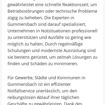
gewährleistet eine schnelle Reaktionszeit, um
Betriebsstörungen oder technische Probleme
zügig zu beheben. Die Experten in
Gummersbach sind darauf spezialisiert,
Unternehmen in Notsituationen professionell
zu unterstützen und Ausfälle so gering wie
möglich zu halten. Durch regelmäßige
Schulungen und modernste Ausrüstung sind
sie bestens gerüstet, um zeitnah Lösungen zu
finden und Schäden zu minimieren.
Für Gewerbe, Städte und Kommunen in
Gummersbach ist ein effizienter
Notfallservice unerlässlich, um den
reibungslosen Ablauf ihrer täglichen
Geschäfte zu gewährleisten. Dank des