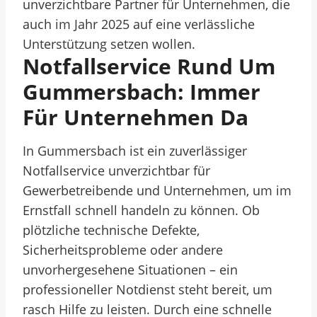
unverzichtbare Partner für Unternehmen, die
auch im Jahr 2025 auf eine verlässliche
Unterstützung setzen wollen.
Notfallservice Rund Um
Gummersbach: Immer
Für Unternehmen Da
In Gummersbach ist ein zuverlässiger
Notfallservice unverzichtbar für
Gewerbetreibende und Unternehmen, um im
Ernstfall schnell handeln zu können. Ob
plötzliche technische Defekte,
Sicherheitsprobleme oder andere
unvorhergesehene Situationen – ein
professioneller Notdienst steht bereit, um
rasch Hilfe zu leisten. Durch eine schnelle