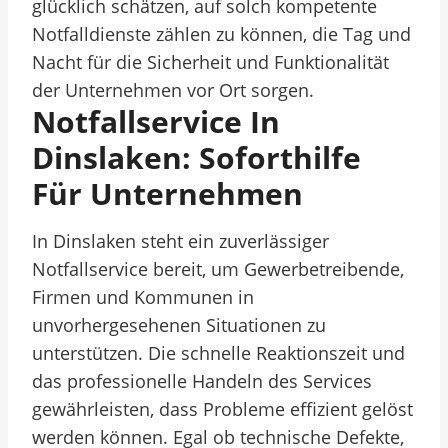
glücklich schätzen, auf solch kompetente
Notfalldienste zählen zu können, die Tag und
Nacht für die Sicherheit und Funktionalität
der Unternehmen vor Ort sorgen.
Notfallservice In
Dinslaken: Soforthilfe
Für Unternehmen
In Dinslaken steht ein zuverlässiger
Notfallservice bereit, um Gewerbetreibende,
Firmen und Kommunen in
unvorhergesehenen Situationen zu
unterstützen. Die schnelle Reaktionszeit und
das professionelle Handeln des Services
gewährleisten, dass Probleme effizient gelöst
werden können. Egal ob technische Defekte,