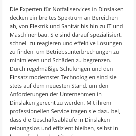
Die Experten für Notfallservices in Dinslaken
decken ein breites Spektrum an Bereichen
ab, von Elektrik und Sanitär bis hin zu IT und
Maschinenbau. Sie sind darauf spezialisiert,
schnell zu reagieren und effektive Lösungen
zu finden, um Betriebsunterbrechungen zu
minimieren und Schäden zu begrenzen.
Durch regelmäßige Schulungen und den
Einsatz modernster Technologien sind sie
stets auf dem neuesten Stand, um den
Anforderungen der Unternehmen in
Dinslaken gerecht zu werden. Mit ihrem
professionellen Service tragen sie dazu bei,
dass die Geschäftsabläufe in Dinslaken
reibungslos und effizient bleiben, selbst in