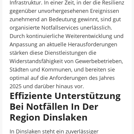
Infrastruktur. In einer Zeit, in der die Resilienz
gegenüber unvorhergesehenen Ereignissen
zunehmend an Bedeutung gewinnt, sind gut
organisierte Notfallservices unerlässlich.
Durch kontinuierliche Weiterentwicklung und
Anpassung an aktuelle Herausforderungen
stärken diese Dienstleistungen die
Widerstandsfähigkeit von Gewerbebetrieben,
Städten und Kommunen, und bereiten sie
optimal auf die Anforderungen des Jahres
2025 und darüber hinaus vor.
Effiziente Unterstützung
Bei Notfällen In Der
Region Dinslaken
In Dinslaken steht ein zuverlässiger