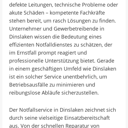
defekte Leitungen, technische Probleme oder
akute Schäden – kompetente Fachkräfte
stehen bereit, um rasch Lösungen zu finden.
Unternehmer und Gewerbetreibende in
Dinslaken wissen die Bedeutung eines
effizienten Notfalldienstes zu schätzen, der
im Ernstfall prompt reagiert und
professionelle Unterstützung bietet. Gerade
in einem geschäftigen Umfeld wie Dinslaken
ist ein solcher Service unentbehrlich, um
Betriebsausfälle zu minimieren und
reibungslose Abläufe sicherzustellen.
Der Notfallservice in Dinslaken zeichnet sich
durch seine vielseitige Einsatzbereitschaft
aus. Von der schnellen Reparatur von