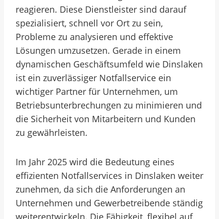
reagieren. Diese Dienstleister sind darauf
spezialisiert, schnell vor Ort zu sein,
Probleme zu analysieren und effektive
Lösungen umzusetzen. Gerade in einem
dynamischen Geschäftsumfeld wie Dinslaken
ist ein zuverlässiger Notfallservice ein
wichtiger Partner für Unternehmen, um
Betriebsunterbrechungen zu minimieren und
die Sicherheit von Mitarbeitern und Kunden
zu gewährleisten.
Im Jahr 2025 wird die Bedeutung eines
effizienten Notfallservices in Dinslaken weiter
zunehmen, da sich die Anforderungen an
Unternehmen und Gewerbetreibende ständig
weiterentwickeln. Die Fähigkeit, flexibel auf