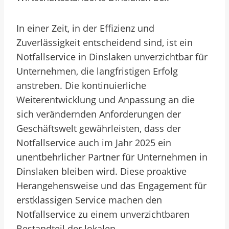
In einer Zeit, in der Effizienz und
Zuverlässigkeit entscheidend sind, ist ein
Notfallservice in Dinslaken unverzichtbar für
Unternehmen, die langfristigen Erfolg
anstreben. Die kontinuierliche
Weiterentwicklung und Anpassung an die
sich verändernden Anforderungen der
Geschäftswelt gewährleisten, dass der
Notfallservice auch im Jahr 2025 ein
unentbehrlicher Partner für Unternehmen in
Dinslaken bleiben wird. Diese proaktive
Herangehensweise und das Engagement für
erstklassigen Service machen den
Notfallservice zu einem unverzichtbaren
Bestandteil der lokalen