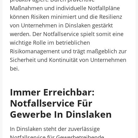
Maßnahmen und individuelle Notfallpläne
können Risiken minimiert und die Resilienz
von Unternehmen in Dinslaken gestärkt
werden. Der Notfallservice spielt somit eine
wichtige Rolle im betrieblichen
Risikomanagement und trägt maßgeblich zur
Sicherheit und Kontinuität von Unternehmen
bei.
Immer Erreichbar:
Notfallservice Für
Gewerbe In Dinslaken
In Dinslaken steht der zuverlässige
Notfallservice für Gewerbetreibende,