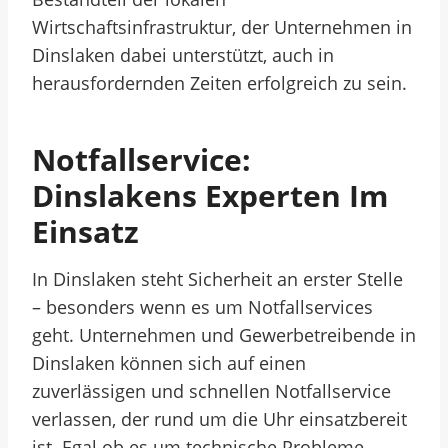
Wirtschaftsinfrastruktur, der Unternehmen in
Dinslaken dabei unterstützt, auch in
herausfordernden Zeiten erfolgreich zu sein.
Notfallservice:
Dinslakens Experten Im
Einsatz
In Dinslaken steht Sicherheit an erster Stelle
– besonders wenn es um Notfallservices
geht. Unternehmen und Gewerbetreibende in
Dinslaken können sich auf einen
zuverlässigen und schnellen Notfallservice
verlassen, der rund um die Uhr einsatzbereit
ist. Egal ob es um technische Probleme,