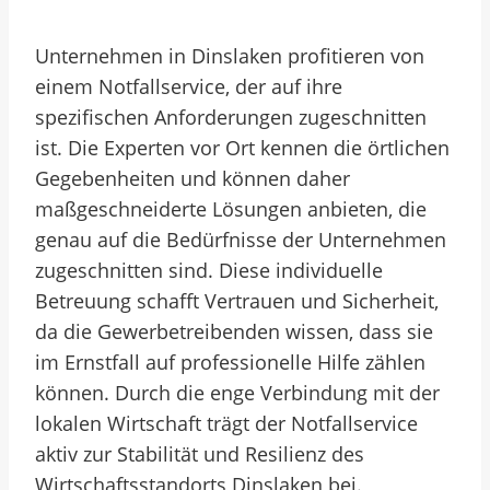
Unternehmen in Dinslaken profitieren von
einem Notfallservice, der auf ihre
spezifischen Anforderungen zugeschnitten
ist. Die Experten vor Ort kennen die örtlichen
Gegebenheiten und können daher
maßgeschneiderte Lösungen anbieten, die
genau auf die Bedürfnisse der Unternehmen
zugeschnitten sind. Diese individuelle
Betreuung schafft Vertrauen und Sicherheit,
da die Gewerbetreibenden wissen, dass sie
im Ernstfall auf professionelle Hilfe zählen
können. Durch die enge Verbindung mit der
lokalen Wirtschaft trägt der Notfallservice
aktiv zur Stabilität und Resilienz des
Wirtschaftsstandorts Dinslaken bei.