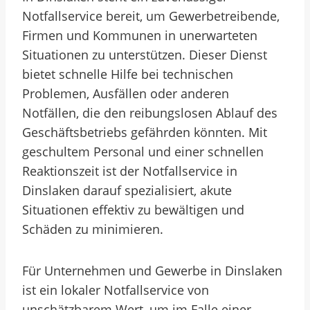
Notfallservice bereit, um Gewerbetreibende,
Firmen und Kommunen in unerwarteten
Situationen zu unterstützen. Dieser Dienst
bietet schnelle Hilfe bei technischen
Problemen, Ausfällen oder anderen
Notfällen, die den reibungslosen Ablauf des
Geschäftsbetriebs gefährden könnten. Mit
geschultem Personal und einer schnellen
Reaktionszeit ist der Notfallservice in
Dinslaken darauf spezialisiert, akute
Situationen effektiv zu bewältigen und
Schäden zu minimieren.
Für Unternehmen und Gewerbe in Dinslaken
ist ein lokaler Notfallservice von
unschätzbarem Wert, um im Falle einer