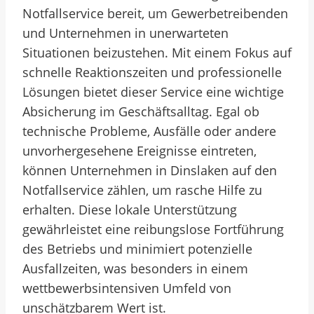
Notfallservice bereit, um Gewerbetreibenden
und Unternehmen in unerwarteten
Situationen beizustehen. Mit einem Fokus auf
schnelle Reaktionszeiten und professionelle
Lösungen bietet dieser Service eine wichtige
Absicherung im Geschäftsalltag. Egal ob
technische Probleme, Ausfälle oder andere
unvorhergesehene Ereignisse eintreten,
können Unternehmen in Dinslaken auf den
Notfallservice zählen, um rasche Hilfe zu
erhalten. Diese lokale Unterstützung
gewährleistet eine reibungslose Fortführung
des Betriebs und minimiert potenzielle
Ausfallzeiten, was besonders in einem
wettbewerbsintensiven Umfeld von
unschätzbarem Wert ist.