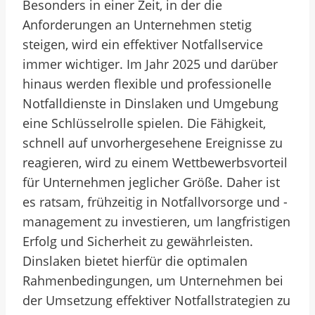
Besonders in einer Zeit, in der die
Anforderungen an Unternehmen stetig
steigen, wird ein effektiver Notfallservice
immer wichtiger. Im Jahr 2025 und darüber
hinaus werden flexible und professionelle
Notfalldienste in Dinslaken und Umgebung
eine Schlüsselrolle spielen. Die Fähigkeit,
schnell auf unvorhergesehene Ereignisse zu
reagieren, wird zu einem Wettbewerbsvorteil
für Unternehmen jeglicher Größe. Daher ist
es ratsam, frühzeitig in Notfallvorsorge und -
management zu investieren, um langfristigen
Erfolg und Sicherheit zu gewährleisten.
Dinslaken bietet hierfür die optimalen
Rahmenbedingungen, um Unternehmen bei
der Umsetzung effektiver Notfallstrategien zu