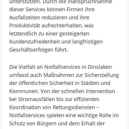
unterstützen. Durch die Inanspruchnahme
dieser Services können Firmen ihre
Ausfallzeiten reduzieren und ihre
Produktivität aufrechterhalten, was
letztendlich zu einer gesteigerten
Kundenzufriedenheit und langfristigen
Geschäftserfolgen führt.
Die Vielfalt an Notfallservices in Dinslaken
umfasst auch Maßnahmen zur Sicherstellung
der öffentlichen Sicherheit in Städten und
Kommunen. Von der schnellen Intervention
bei Stromausfällen bis zur effizienten
Koordination von Rettungsdiensten –
Notfallservices spielen eine wichtige Rolle im
Schutz von Bürgern und dem Erhalt der