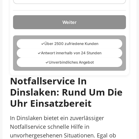
Weiter
✓
Über 2500 zufriedene Kunden
✓
Antwort innerhalb von 24 Stunden
✓
Unverbindliches Angebot
Notfallservice In
Dinslaken: Rund Um Die
Uhr Einsatzbereit
In Dinslaken bietet ein zuverlässiger
Notfallservice schnelle Hilfe in
unvorhergesehenen Situationen. Egal ob