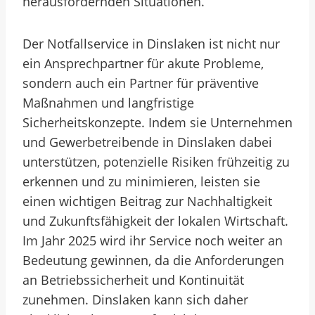
herausfordernden Situationen.
Der Notfallservice in Dinslaken ist nicht nur
ein Ansprechpartner für akute Probleme,
sondern auch ein Partner für präventive
Maßnahmen und langfristige
Sicherheitskonzepte. Indem sie Unternehmen
und Gewerbetreibende in Dinslaken dabei
unterstützen, potenzielle Risiken frühzeitig zu
erkennen und zu minimieren, leisten sie
einen wichtigen Beitrag zur Nachhaltigkeit
und Zukunftsfähigkeit der lokalen Wirtschaft.
Im Jahr 2025 wird ihr Service noch weiter an
Bedeutung gewinnen, da die Anforderungen
an Betriebssicherheit und Kontinuität
zunehmen. Dinslaken kann sich daher