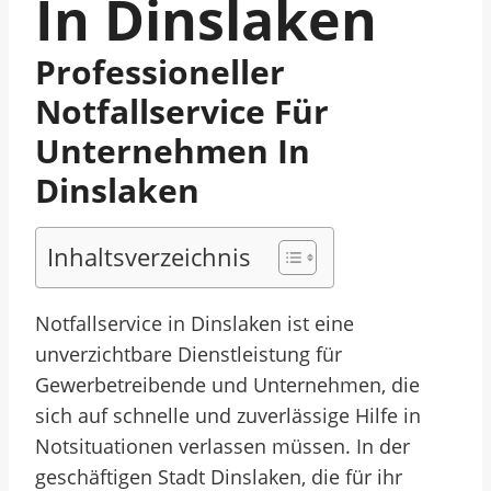
In Dinslaken
Professioneller
Notfallservice Für
Unternehmen In
Dinslaken
Inhaltsverzeichnis
Notfallservice in Dinslaken ist eine
unverzichtbare Dienstleistung für
Gewerbetreibende und Unternehmen, die
sich auf schnelle und zuverlässige Hilfe in
Notsituationen verlassen müssen. In der
geschäftigen Stadt Dinslaken, die für ihr