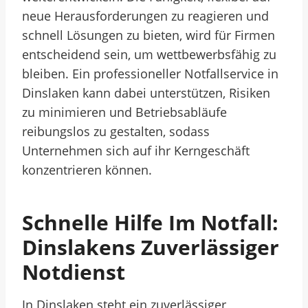
neue Herausforderungen zu reagieren und
schnell Lösungen zu bieten, wird für Firmen
entscheidend sein, um wettbewerbsfähig zu
bleiben. Ein professioneller Notfallservice in
Dinslaken kann dabei unterstützen, Risiken
zu minimieren und Betriebsabläufe
reibungslos zu gestalten, sodass
Unternehmen sich auf ihr Kerngeschäft
konzentrieren können.
Schnelle Hilfe Im Notfall:
Dinslakens Zuverlässiger
Notdienst
In Dinslaken steht ein zuverlässiger