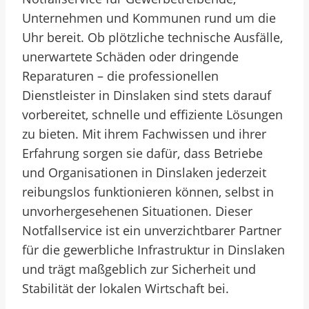
Unternehmen und Kommunen rund um die
Uhr bereit. Ob plötzliche technische Ausfälle,
unerwartete Schäden oder dringende
Reparaturen – die professionellen
Dienstleister in Dinslaken sind stets darauf
vorbereitet, schnelle und effiziente Lösungen
zu bieten. Mit ihrem Fachwissen und ihrer
Erfahrung sorgen sie dafür, dass Betriebe
und Organisationen in Dinslaken jederzeit
reibungslos funktionieren können, selbst in
unvorhergesehenen Situationen. Dieser
Notfallservice ist ein unverzichtbarer Partner
für die gewerbliche Infrastruktur in Dinslaken
und trägt maßgeblich zur Sicherheit und
Stabilität der lokalen Wirtschaft bei.