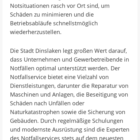
Notsituationen rasch vor Ort sind, um
Schäden zu minimieren und die
Betriebsabläufe schnellstmöglich
wiederherzustellen.
Die Stadt Dinslaken legt großen Wert darauf,
dass Unternehmen und Gewerbetreibende in
Notfällen optimal unterstützt werden. Der
Notfallservice bietet eine Vielzahl von
Dienstleistungen, darunter die Reparatur von
Maschinen und Anlagen, die Beseitigung von
Schäden nach Unfällen oder
Naturkatastrophen sowie die Sicherung von
Gebäuden. Durch regelmäßige Schulungen
und modernste Ausrüstung sind die Experten
des Notfallservices stets auf dem neuesten