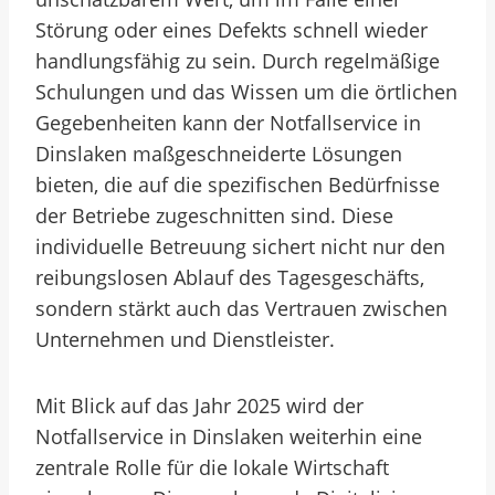
Störung oder eines Defekts schnell wieder
handlungsfähig zu sein. Durch regelmäßige
Schulungen und das Wissen um die örtlichen
Gegebenheiten kann der Notfallservice in
Dinslaken maßgeschneiderte Lösungen
bieten, die auf die spezifischen Bedürfnisse
der Betriebe zugeschnitten sind. Diese
individuelle Betreuung sichert nicht nur den
reibungslosen Ablauf des Tagesgeschäfts,
sondern stärkt auch das Vertrauen zwischen
Unternehmen und Dienstleister.
Mit Blick auf das Jahr 2025 wird der
Notfallservice in Dinslaken weiterhin eine
zentrale Rolle für die lokale Wirtschaft