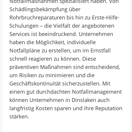
Notfallmaßnahmen spezialisiert haben. Von
Schädlingsbekämpfung über
Rohrbruchreparaturen bis hin zu Erste-Hilfe-
Schulungen – die Vielfalt der angebotenen
Services ist beeindruckend. Unternehmen
haben die Möglichkeit, individuelle
Notfallpläne zu erstellen, um im Ernstfall
schnell reagieren zu können. Diese
präventiven Maßnahmen sind entscheidend,
um Risiken zu minimieren und die
Geschäftskontinuität sicherzustellen. Mit
einem gut durchdachten Notfallmanagement
können Unternehmen in Dinslaken auch
langfristig Kosten sparen und ihre Reputation
stärken.