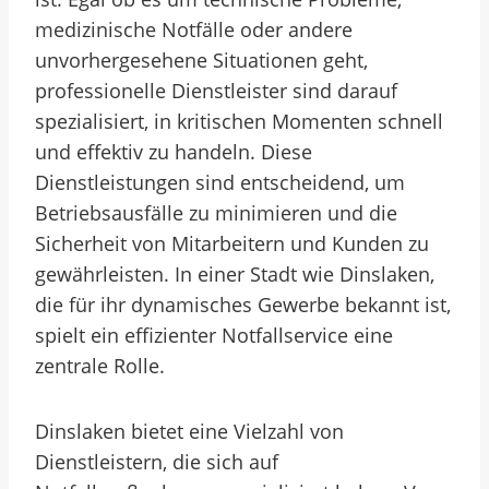
medizinische Notfälle oder andere
unvorhergesehene Situationen geht,
professionelle Dienstleister sind darauf
spezialisiert, in kritischen Momenten schnell
und effektiv zu handeln. Diese
Dienstleistungen sind entscheidend, um
Betriebsausfälle zu minimieren und die
Sicherheit von Mitarbeitern und Kunden zu
gewährleisten. In einer Stadt wie Dinslaken,
die für ihr dynamisches Gewerbe bekannt ist,
spielt ein effizienter Notfallservice eine
zentrale Rolle.
Dinslaken bietet eine Vielzahl von
Dienstleistern, die sich auf