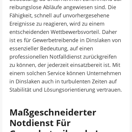
reibungslose Abläufe angewiesen sind. Die
Fähigkeit, schnell auf unvorhergesehene
Ereignisse zu reagieren, wird zu einem
entscheidenden Wettbewerbsvorteil. Daher
ist es für Gewerbetreibende in Dinslaken von
essenzieller Bedeutung, auf einen
professionellen Notfalldienst zurückgreifen
zu können, der jederzeit einsatzbereit ist. Mit
einem solchen Service können Unternehmen
in Dinslaken auch in turbulenten Zeiten auf
Stabilität und Lösungsorientierung vertrauen.
Maßgeschneiderter
Notdienst Für