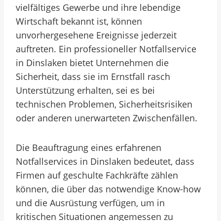
vielfältiges Gewerbe und ihre lebendige
Wirtschaft bekannt ist, können
unvorhergesehene Ereignisse jederzeit
auftreten. Ein professioneller Notfallservice
in Dinslaken bietet Unternehmen die
Sicherheit, dass sie im Ernstfall rasch
Unterstützung erhalten, sei es bei
technischen Problemen, Sicherheitsrisiken
oder anderen unerwarteten Zwischenfällen.
Die Beauftragung eines erfahrenen
Notfallservices in Dinslaken bedeutet, dass
Firmen auf geschulte Fachkräfte zählen
können, die über das notwendige Know-how
und die Ausrüstung verfügen, um in
kritischen Situationen angemessen zu