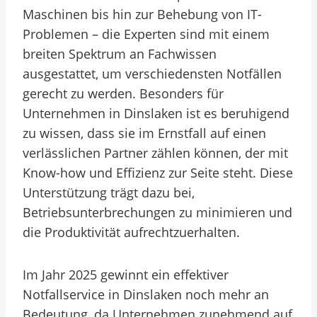
Maschinen bis hin zur Behebung von IT-
Problemen – die Experten sind mit einem
breiten Spektrum an Fachwissen
ausgestattet, um verschiedensten Notfällen
gerecht zu werden. Besonders für
Unternehmen in Dinslaken ist es beruhigend
zu wissen, dass sie im Ernstfall auf einen
verlässlichen Partner zählen können, der mit
Know-how und Effizienz zur Seite steht. Diese
Unterstützung trägt dazu bei,
Betriebsunterbrechungen zu minimieren und
die Produktivität aufrechtzuerhalten.
Im Jahr 2025 gewinnt ein effektiver
Notfallservice in Dinslaken noch mehr an
Bedeutung, da Unternehmen zunehmend auf