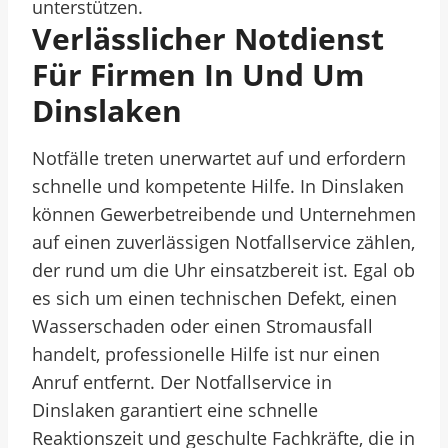
unterstützen.
Verlässlicher Notdienst
Für Firmen In Und Um
Dinslaken
Notfälle treten unerwartet auf und erfordern
schnelle und kompetente Hilfe. In Dinslaken
können Gewerbetreibende und Unternehmen
auf einen zuverlässigen Notfallservice zählen,
der rund um die Uhr einsatzbereit ist. Egal ob
es sich um einen technischen Defekt, einen
Wasserschaden oder einen Stromausfall
handelt, professionelle Hilfe ist nur einen
Anruf entfernt. Der Notfallservice in
Dinslaken garantiert eine schnelle
Reaktionszeit und geschulte Fachkräfte, die in