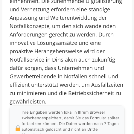
einnehmen. Die zunehmende Digitalisierung
und Vernetzung erfordern eine ständige
Anpassung und Weiterentwicklung der
Notfallkonzepte, um den sich wandelnden
Anforderungen gerecht zu werden. Durch
innovative Lösungsansätze und eine
proaktive Herangehensweise wird der
Notfallservice in Dinslaken auch zukünftig
dafür sorgen, dass Unternehmen und
Gewerbetreibende in Notfällen schnell und
effizient unterstützt werden, um Ausfallzeiten
zu minimieren und die Betriebssicherheit zu
gewährleisten.
Ihre Eingaben werden lokal in Ihrem Browser
zwischengespeichert, damit Sie das Formular später
fortsetzen können. Die Daten werden nach 7 Tagen
automatisch gelöscht und nicht an Dritte