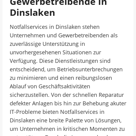
Gewerbetreibende In
Dinslaken
Notfallservices in Dinslaken stehen
Unternehmen und Gewerbetreibenden als
zuverlässige Unterstützung in
unvorhergesehenen Situationen zur
Verfügung. Diese Dienstleistungen sind
entscheidend, um Betriebsunterbrechungen
zu minimieren und einen reibungslosen
Ablauf von Geschäftsaktivitäten
sicherzustellen. Von der schnellen Reparatur
defekter Anlagen bis hin zur Behebung akuter
IT-Probleme bieten Notfallservices in
Dinslaken eine breite Palette von Lösungen,
um Unternehmen in kritischen Momenten zu