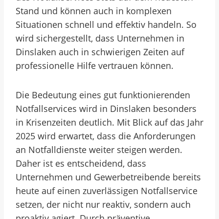
Stand und können auch in komplexen
Situationen schnell und effektiv handeln. So
wird sichergestellt, dass Unternehmen in
Dinslaken auch in schwierigen Zeiten auf
professionelle Hilfe vertrauen können.
Die Bedeutung eines gut funktionierenden
Notfallservices wird in Dinslaken besonders
in Krisenzeiten deutlich. Mit Blick auf das Jahr
2025 wird erwartet, dass die Anforderungen
an Notfalldienste weiter steigen werden.
Daher ist es entscheidend, dass
Unternehmen und Gewerbetreibende bereits
heute auf einen zuverlässigen Notfallservice
setzen, der nicht nur reaktiv, sondern auch
proaktiv agiert. Durch präventive