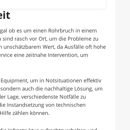
it
. Egal ob es um einen Rohrbruch in einem
sind rasch vor Ort, um die Probleme zu
n unschätzbarem Wert, da Ausfälle oft hohe
rvice eine zeitnahe Intervention, um
e Equipment, um in Notsituationen effektiv
 sondern auch die nachhaltige Lösung, um
er Lage, verschiedenste Notfälle zu
die Instandsetzung von technischen
Hilfe zählen können.