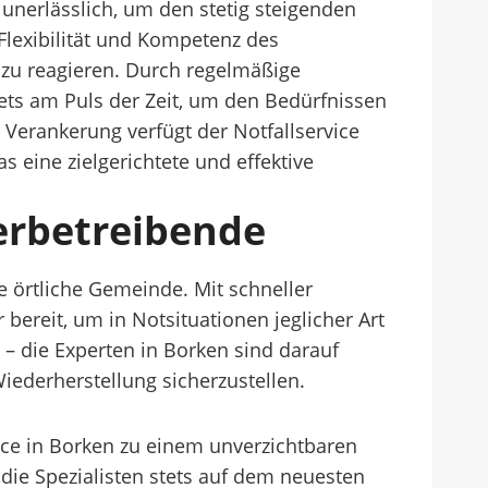
 unerlässlich, um den stetig steigenden
lexibilität und Kompetenz des
 zu reagieren. Durch regelmäßige
tets am Puls der Zeit, um den Bedürfnissen
Verankerung verfügt der Notfallservice
 eine zielgerichtete und effektive
werbetreibende
e örtliche Gemeinde. Mit schneller
bereit, um in Notsituationen jeglicher Art
 – die Experten in Borken sind darauf
iederherstellung sicherzustellen.
e in Borken zu einem unverzichtbaren
die Spezialisten stets auf dem neuesten