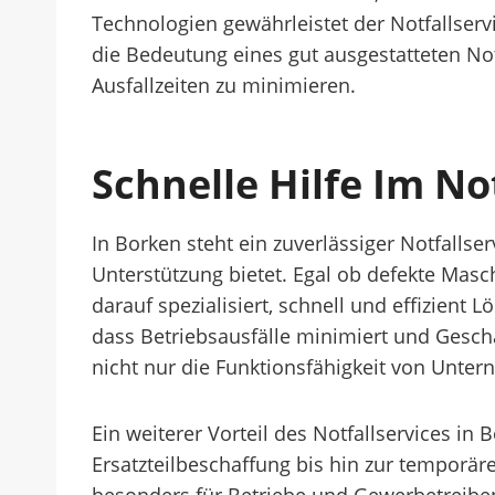
Technologien gewährleistet der Notfallservic
die Bedeutung eines gut ausgestatteten 
Ausfallzeiten zu minimieren.
Schnelle Hilfe Im No
In Borken steht ein zuverlässiger Notfalls
Unterstützung bietet. Egal ob defekte Mas
darauf spezialisiert, schnell und effizient
dass Betriebsausfälle minimiert und Geschä
nicht nur die Funktionsfähigkeit von Unter
Ein weiterer Vorteil des Notfallservices in
Ersatzteilbeschaffung bis hin zur temporäre