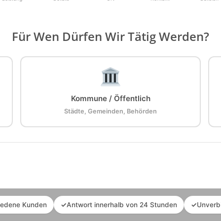
Für Wen Dürfen Wir Tätig Werden?
Kommune / Öffentlich
Städte, Gemeinden, Behörden
iedene Kunden
✓
Antwort innerhalb von 24 Stunden
✓
Unverb