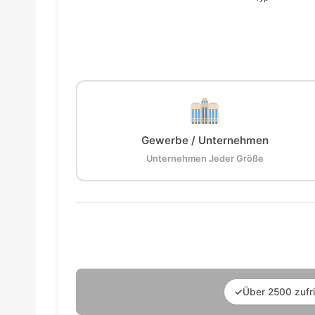
Gewerbe / Unternehmen
Unternehmen Jeder Größe
✓
Über 2500 zufr