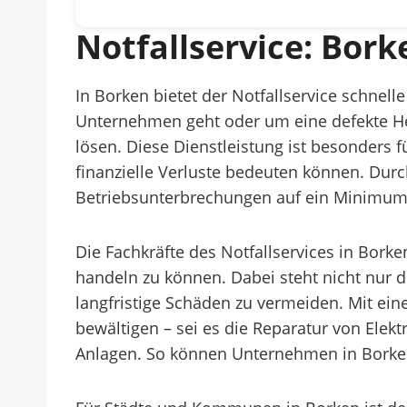
Notfallservice: Bork
In Borken bietet der Notfallservice schnel
Unternehmen geht oder um eine defekte He
lösen. Diese Dienstleistung ist besonders
finanzielle Verluste bedeuten können. Durc
Betriebsunterbrechungen auf ein Minimum 
Die Fachkräfte des Notfallservices in Borke
handeln zu können. Dabei steht nicht nur
langfristige Schäden zu vermeiden. Mit ein
bewältigen – sei es die Reparatur von Ele
Anlagen. So können Unternehmen in Borken 