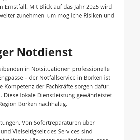
 Ernstfall. Mit Blick auf das Jahr 2025 wird
weiter zunehmen, um mögliche Risiken und
iger Notdienst
eibenden in Notsituationen professionelle
gpässe – der Notfallservice in Borken ist
die Kompetenz der Fachkräfte sorgen dafür,
 Diese lokale Dienstleistung gewährleistet
 Region Borken nachhaltig.
eistungen. Von Sofortreparaturen über
und Vielseitigkeit des Services sind