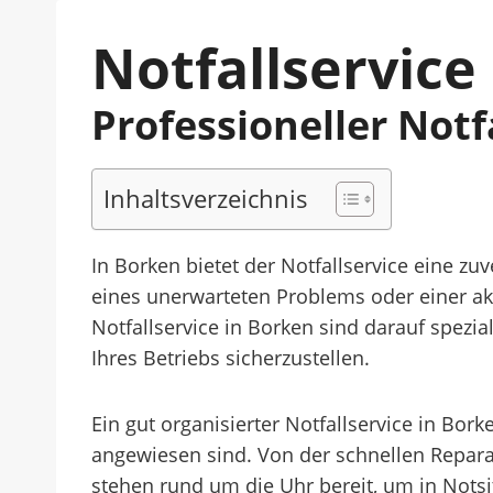
Notfallservice
Professioneller Not
Inhaltsverzeichnis
In Borken bietet der Notfallservice eine 
eines unerwarteten Problems oder einer aku
Notfallservice in Borken sind darauf spezi
Ihres Betriebs sicherzustellen.
Ein gut organisierter Notfallservice in Bork
angewiesen sind. Von der schnellen Repara
stehen rund um die Uhr bereit, um in Nots