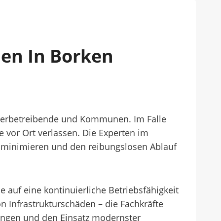
men In Borken
Gewerbetreibende und Kommunen. Im Falle
e vor Ort verlassen. Die Experten im
zu minimieren und den reibungslosen Ablauf
e auf eine kontinuierliche Betriebsfähigkeit
 Infrastrukturschäden – die Fachkräfte
lungen und den Einsatz modernster