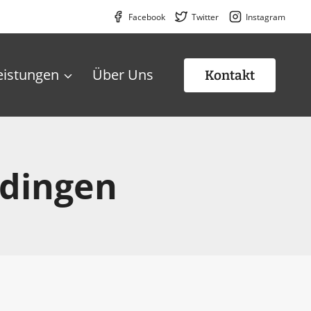
Facebook
Twitter
Instagram
eistungen
Über Uns
Kontakt
rdingen