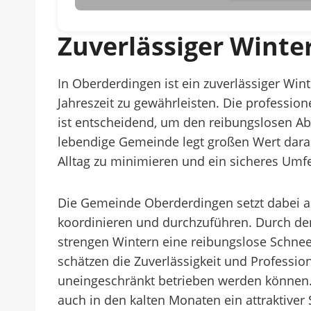
Zuverlässiger Wint
In Oberderdingen ist ein zuverlässiger Win
Jahreszeit zu gewährleisten. Die professi
ist entscheidend, um den reibungslosen Ab
lebendige Gemeinde legt großen Wert darau
Alltag zu minimieren und ein sicheres Umfe
Die Gemeinde Oberderdingen setzt dabei a
koordinieren und durchzuführen. Durch den
strengen Wintern eine reibungslose Schn
schätzen die Zuverlässigkeit und Professio
uneingeschränkt betrieben werden können. 
auch in den kalten Monaten ein attraktive