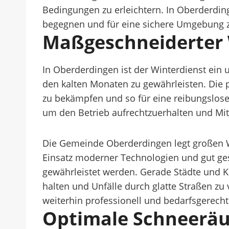
Bedingungen zu erleichtern. In Oberderdin
begegnen und für eine sichere Umgebung z
Maßgeschneiderter 
In Oberderdingen ist der Winterdienst ein 
den kalten Monaten zu gewährleisten. Die p
zu bekämpfen und so für eine reibungslose
um den Betrieb aufrechtzuerhalten und Mit
Die Gemeinde Oberderdingen legt großen We
Einsatz moderner Technologien und gut ge
gewährleistet werden. Gerade Städte und 
halten und Unfälle durch glatte Straßen zu
weiterhin professionell und bedarfsgerecht
Optimale Schneerä