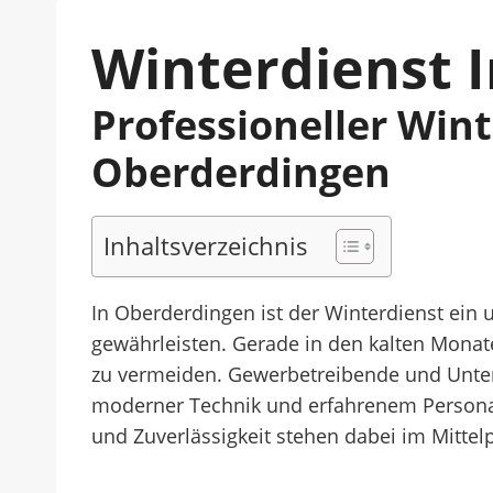
Winterdienst 
Professioneller Win
Oberderdingen
Inhaltsverzeichnis
In Oberderdingen ist der Winterdienst ein 
gewährleisten. Gerade in den kalten Monat
zu vermeiden. Gewerbetreibende und Untern
moderner Technik und erfahrenem Personal 
und Zuverlässigkeit stehen dabei im Mitte