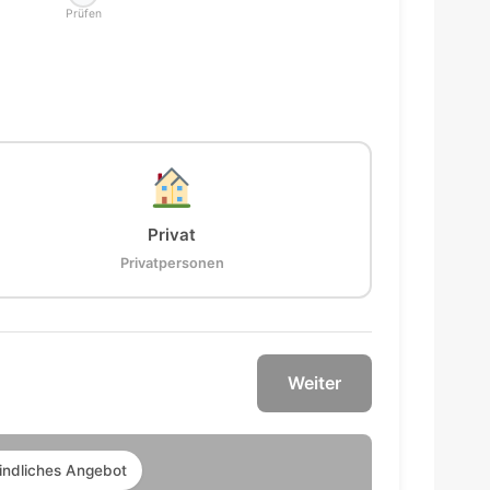
Prüfen
Privat
Privatpersonen
Weiter
indliches Angebot