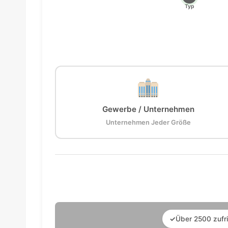
Typ
Gewerbe / Unternehmen
Unternehmen Jeder Größe
✓
Über 2500 zufr