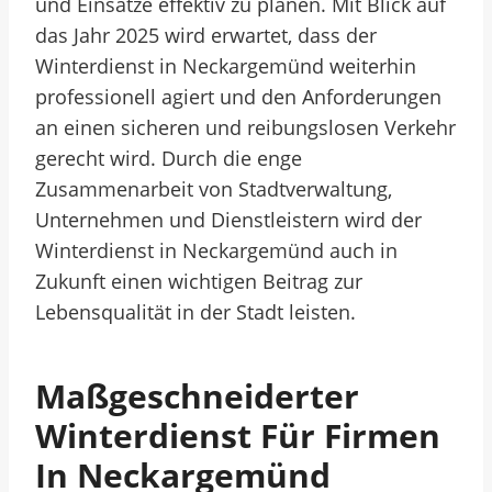
und Einsätze effektiv zu planen. Mit Blick auf
das Jahr 2025 wird erwartet, dass der
Winterdienst in Neckargemünd weiterhin
professionell agiert und den Anforderungen
an einen sicheren und reibungslosen Verkehr
gerecht wird. Durch die enge
Zusammenarbeit von Stadtverwaltung,
Unternehmen und Dienstleistern wird der
Winterdienst in Neckargemünd auch in
Zukunft einen wichtigen Beitrag zur
Lebensqualität in der Stadt leisten.
Maßgeschneiderter
Winterdienst Für Firmen
In Neckargemünd