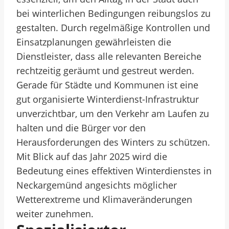
bei winterlichen Bedingungen reibungslos zu
gestalten. Durch regelmäßige Kontrollen und
Einsatzplanungen gewährleisten die
Dienstleister, dass alle relevanten Bereiche
rechtzeitig geräumt und gestreut werden.
Gerade für Städte und Kommunen ist eine
gut organisierte Winterdienst-Infrastruktur
unverzichtbar, um den Verkehr am Laufen zu
halten und die Bürger vor den
Herausforderungen des Winters zu schützen.
Mit Blick auf das Jahr 2025 wird die
Bedeutung eines effektiven Winterdienstes in
Neckargemünd angesichts möglicher
Wetterextreme und Klimaveränderungen
weiter zunehmen.