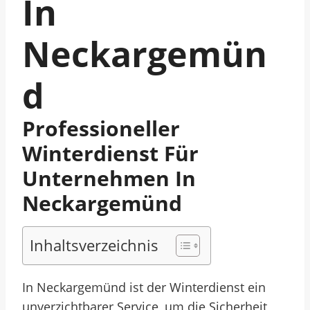
In
Neckargemün
D
Professioneller
Winterdienst Für
Unternehmen In
Neckargemünd
Inhaltsverzeichnis
In Neckargemünd ist der Winterdienst ein
unverzichtbarer Service, um die Sicherheit