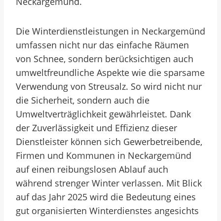
Neckargemünd.
Die Winterdienstleistungen in Neckargemünd
umfassen nicht nur das einfache Räumen
von Schnee, sondern berücksichtigen auch
umweltfreundliche Aspekte wie die sparsame
Verwendung von Streusalz. So wird nicht nur
die Sicherheit, sondern auch die
Umweltverträglichkeit gewährleistet. Dank
der Zuverlässigkeit und Effizienz dieser
Dienstleister können sich Gewerbetreibende,
Firmen und Kommunen in Neckargemünd
auf einen reibungslosen Ablauf auch
während strenger Winter verlassen. Mit Blick
auf das Jahr 2025 wird die Bedeutung eines
gut organisierten Winterdienstes angesichts