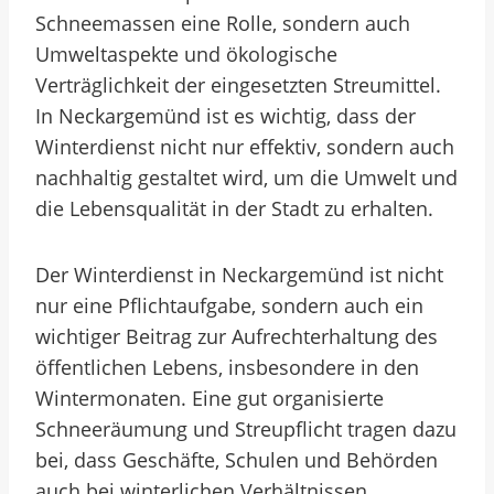
Schneemassen eine Rolle, sondern auch
Umweltaspekte und ökologische
Verträglichkeit der eingesetzten Streumittel.
In Neckargemünd ist es wichtig, dass der
Winterdienst nicht nur effektiv, sondern auch
nachhaltig gestaltet wird, um die Umwelt und
die Lebensqualität in der Stadt zu erhalten.
Der Winterdienst in Neckargemünd ist nicht
nur eine Pflichtaufgabe, sondern auch ein
wichtiger Beitrag zur Aufrechterhaltung des
öffentlichen Lebens, insbesondere in den
Wintermonaten. Eine gut organisierte
Schneeräumung und Streupflicht tragen dazu
bei, dass Geschäfte, Schulen und Behörden
auch bei winterlichen Verhältnissen