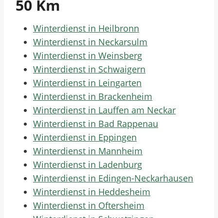
50 Km
Winterdienst in Heilbronn
Winterdienst in Neckarsulm
Winterdienst in Weinsberg
Winterdienst in Schwaigern
Winterdienst in Leingarten
Winterdienst in Brackenheim
Winterdienst in Lauffen am Neckar
Winterdienst in Bad Rappenau
Winterdienst in Eppingen
Winterdienst in Mannheim
Winterdienst in Ladenburg
Winterdienst in Edingen-Neckarhausen
Winterdienst in Heddesheim
Winterdienst in Oftersheim