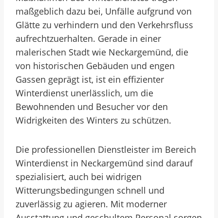
maßgeblich dazu bei, Unfälle aufgrund von
Glätte zu verhindern und den Verkehrsfluss
aufrechtzuerhalten. Gerade in einer
malerischen Stadt wie Neckargemünd, die
von historischen Gebäuden und engen
Gassen geprägt ist, ist ein effizienter
Winterdienst unerlässlich, um die
Bewohnenden und Besucher vor den
Widrigkeiten des Winters zu schützen.
Die professionellen Dienstleister im Bereich
Winterdienst in Neckargemünd sind darauf
spezialisiert, auch bei widrigen
Witterungsbedingungen schnell und
zuverlässig zu agieren. Mit moderner
Ausstattung und geschultem Personal sorgen