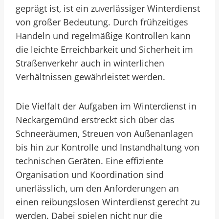
geprägt ist, ist ein zuverlässiger Winterdienst
von großer Bedeutung. Durch frühzeitiges
Handeln und regelmäßige Kontrollen kann
die leichte Erreichbarkeit und Sicherheit im
Straßenverkehr auch in winterlichen
Verhältnissen gewährleistet werden.
Die Vielfalt der Aufgaben im Winterdienst in
Neckargemünd erstreckt sich über das
Schneeräumen, Streuen von Außenanlagen
bis hin zur Kontrolle und Instandhaltung von
technischen Geräten. Eine effiziente
Organisation und Koordination sind
unerlässlich, um den Anforderungen an
einen reibungslosen Winterdienst gerecht zu
werden. Dabei spielen nicht nur die