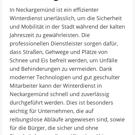
In Neckargemünd ist ein effizienter
Winterdienst unerlässlich, um die Sicherheit
und Mobilität in der Stadt während der kalten
Jahreszeit zu gewährleisten. Die
professionellen Dienstleister sorgen dafür,
dass Straßen, Gehwege und Plätze von
Schnee und Eis befreit werden, um Unfälle
und Behinderungen zu vermeiden. Dank
moderner Technologien und gut geschulter
Mitarbeiter kann der Winterdienst in
Neckargemünd schnell und zuverlässig
durchgeführt werden. Dies ist besonders
wichtig für Unternehmen, die auf
reibungslose Abläufe angewiesen sind, sowie
für die Bürger, die sicher und ohne