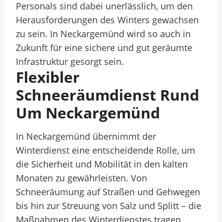
Personals sind dabei unerlässlich, um den
Herausforderungen des Winters gewachsen
zu sein. In Neckargemünd wird so auch in
Zukunft für eine sichere und gut geräumte
Infrastruktur gesorgt sein.
Flexibler
Schneeräumdienst Rund
Um Neckargemünd
In Neckargemünd übernimmt der
Winterdienst eine entscheidende Rolle, um
die Sicherheit und Mobilität in den kalten
Monaten zu gewährleisten. Von
Schneeräumung auf Straßen und Gehwegen
bis hin zur Streuung von Salz und Splitt – die
Maßnahmen des Winterdienstes tragen