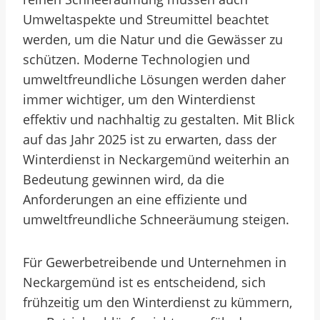
Umweltaspekte und Streumittel beachtet
werden, um die Natur und die Gewässer zu
schützen. Moderne Technologien und
umweltfreundliche Lösungen werden daher
immer wichtiger, um den Winterdienst
effektiv und nachhaltig zu gestalten. Mit Blick
auf das Jahr 2025 ist zu erwarten, dass der
Winterdienst in Neckargemünd weiterhin an
Bedeutung gewinnen wird, da die
Anforderungen an eine effiziente und
umweltfreundliche Schneeräumung steigen.
Für Gewerbetreibende und Unternehmen in
Neckargemünd ist es entscheidend, sich
frühzeitig um den Winterdienst zu kümmern,