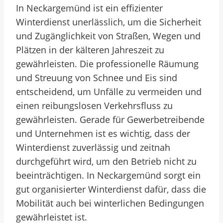
In Neckargemünd ist ein effizienter
Winterdienst unerlässlich, um die Sicherheit
und Zugänglichkeit von Straßen, Wegen und
Plätzen in der kälteren Jahreszeit zu
gewährleisten. Die professionelle Räumung
und Streuung von Schnee und Eis sind
entscheidend, um Unfälle zu vermeiden und
einen reibungslosen Verkehrsfluss zu
gewährleisten. Gerade für Gewerbetreibende
und Unternehmen ist es wichtig, dass der
Winterdienst zuverlässig und zeitnah
durchgeführt wird, um den Betrieb nicht zu
beeinträchtigen. In Neckargemünd sorgt ein
gut organisierter Winterdienst dafür, dass die
Mobilität auch bei winterlichen Bedingungen
gewährleistet ist.