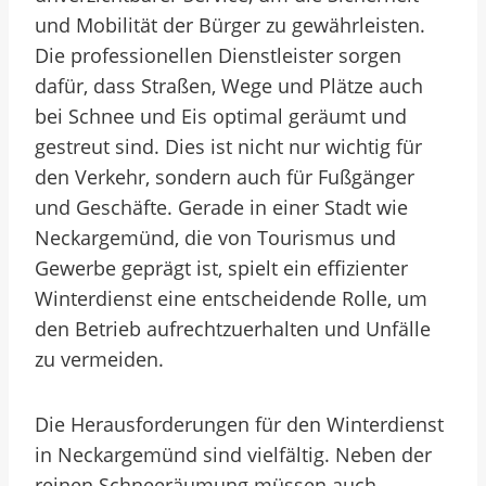
und Mobilität der Bürger zu gewährleisten.
Die professionellen Dienstleister sorgen
dafür, dass Straßen, Wege und Plätze auch
bei Schnee und Eis optimal geräumt und
gestreut sind. Dies ist nicht nur wichtig für
den Verkehr, sondern auch für Fußgänger
und Geschäfte. Gerade in einer Stadt wie
Neckargemünd, die von Tourismus und
Gewerbe geprägt ist, spielt ein effizienter
Winterdienst eine entscheidende Rolle, um
den Betrieb aufrechtzuerhalten und Unfälle
zu vermeiden.
Die Herausforderungen für den Winterdienst
in Neckargemünd sind vielfältig. Neben der
reinen Schneeräumung müssen auch