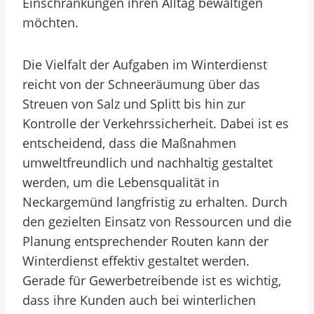
Einschränkungen ihren Alltag bewältigen
möchten.
Die Vielfalt der Aufgaben im Winterdienst
reicht von der Schneeräumung über das
Streuen von Salz und Splitt bis hin zur
Kontrolle der Verkehrssicherheit. Dabei ist es
entscheidend, dass die Maßnahmen
umweltfreundlich und nachhaltig gestaltet
werden, um die Lebensqualität in
Neckargemünd langfristig zu erhalten. Durch
den gezielten Einsatz von Ressourcen und die
Planung entsprechender Routen kann der
Winterdienst effektiv gestaltet werden.
Gerade für Gewerbetreibende ist es wichtig,
dass ihre Kunden auch bei winterlichen