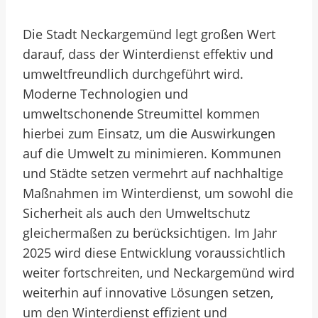
Die Stadt Neckargemünd legt großen Wert
darauf, dass der Winterdienst effektiv und
umweltfreundlich durchgeführt wird.
Moderne Technologien und
umweltschonende Streumittel kommen
hierbei zum Einsatz, um die Auswirkungen
auf die Umwelt zu minimieren. Kommunen
und Städte setzen vermehrt auf nachhaltige
Maßnahmen im Winterdienst, um sowohl die
Sicherheit als auch den Umweltschutz
gleichermaßen zu berücksichtigen. Im Jahr
2025 wird diese Entwicklung voraussichtlich
weiter fortschreiten, und Neckargemünd wird
weiterhin auf innovative Lösungen setzen,
um den Winterdienst effizient und