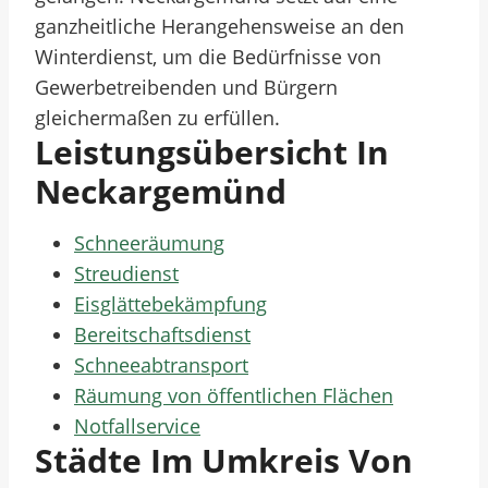
ganzheitliche Herangehensweise an den
Winterdienst, um die Bedürfnisse von
Gewerbetreibenden und Bürgern
gleichermaßen zu erfüllen.
Leistungsübersicht In
Neckargemünd
Schneeräumung
Streudienst
Eisglättebekämpfung
Bereitschaftsdienst
Schneeabtransport
Räumung von öffentlichen Flächen
Notfallservice
Städte Im Umkreis Von