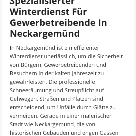
Spezialisierter
Winterdienst Für
Gewerbetreibende In
Neckargemünd
In Neckargemünd ist ein effizienter
Winterdienst unerlässlich, um die Sicherheit
von Bürgern, Gewerbetreibenden und
Besuchern in der kalten Jahreszeit zu
gewährleisten. Die professionelle
Schneeräumung und Streupflicht auf
Gehwegen, Straßen und Plätzen sind
entscheidend, um Unfälle durch Glätte zu
vermeiden. Gerade in einer malerischen
Stadt wie Neckargemünd, die von
historischen Gebäuden und engen Gassen