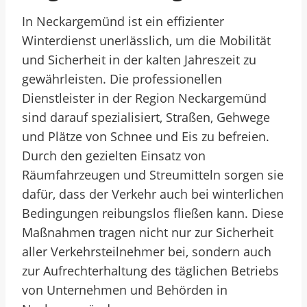
In Neckargemünd ist ein effizienter
Winterdienst unerlässlich, um die Mobilität
und Sicherheit in der kalten Jahreszeit zu
gewährleisten. Die professionellen
Dienstleister in der Region Neckargemünd
sind darauf spezialisiert, Straßen, Gehwege
und Plätze von Schnee und Eis zu befreien.
Durch den gezielten Einsatz von
Räumfahrzeugen und Streumitteln sorgen sie
dafür, dass der Verkehr auch bei winterlichen
Bedingungen reibungslos fließen kann. Diese
Maßnahmen tragen nicht nur zur Sicherheit
aller Verkehrsteilnehmer bei, sondern auch
zur Aufrechterhaltung des täglichen Betriebs
von Unternehmen und Behörden in