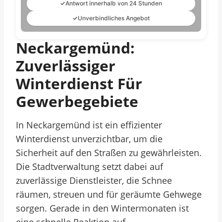
✓
Antwort innerhalb von 24 Stunden
✓
Unverbindliches Angebot
Neckargemünd:
Zuverlässiger
Winterdienst Für
Gewerbegebiete
In Neckargemünd ist ein effizienter
Winterdienst unverzichtbar, um die
Sicherheit auf den Straßen zu gewährleisten.
Die Stadtverwaltung setzt dabei auf
zuverlässige Dienstleister, die Schnee
räumen, streuen und für geräumte Gehwege
sorgen. Gerade in den Wintermonaten ist