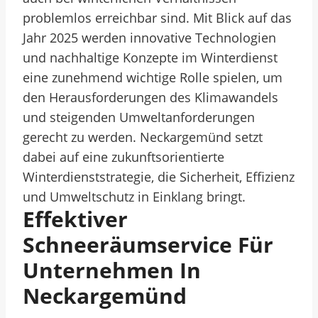
problemlos erreichbar sind. Mit Blick auf das
Jahr 2025 werden innovative Technologien
und nachhaltige Konzepte im Winterdienst
eine zunehmend wichtige Rolle spielen, um
den Herausforderungen des Klimawandels
und steigenden Umweltanforderungen
gerecht zu werden. Neckargemünd setzt
dabei auf eine zukunftsorientierte
Winterdienststrategie, die Sicherheit, Effizienz
und Umweltschutz in Einklang bringt.
Effektiver
Schneeräumservice Für
Unternehmen In
Neckargemünd