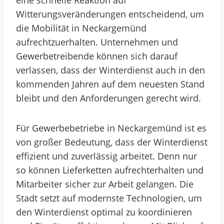
eine schnelle Reaktion auf
Witterungsveränderungen entscheidend, um
die Mobilität in Neckargemünd
aufrechtzuerhalten. Unternehmen und
Gewerbetreibende können sich darauf
verlassen, dass der Winterdienst auch in den
kommenden Jahren auf dem neuesten Stand
bleibt und den Anforderungen gerecht wird.
Für Gewerbebetriebe in Neckargemünd ist es
von großer Bedeutung, dass der Winterdienst
effizient und zuverlässig arbeitet. Denn nur
so können Lieferketten aufrechterhalten und
Mitarbeiter sicher zur Arbeit gelangen. Die
Stadt setzt auf modernste Technologien, um
den Winterdienst optimal zu koordinieren