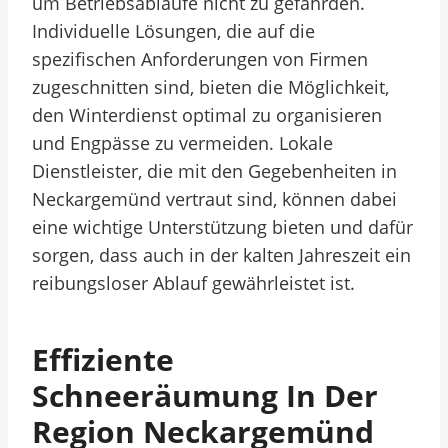
um Betriebsabläufe nicht zu gefährden.
Individuelle Lösungen, die auf die
spezifischen Anforderungen von Firmen
zugeschnitten sind, bieten die Möglichkeit,
den Winterdienst optimal zu organisieren
und Engpässe zu vermeiden. Lokale
Dienstleister, die mit den Gegebenheiten in
Neckargemünd vertraut sind, können dabei
eine wichtige Unterstützung bieten und dafür
sorgen, dass auch in der kalten Jahreszeit ein
reibungsloser Ablauf gewährleistet ist.
Effiziente
Schneeräumung In Der
Region Neckargemünd