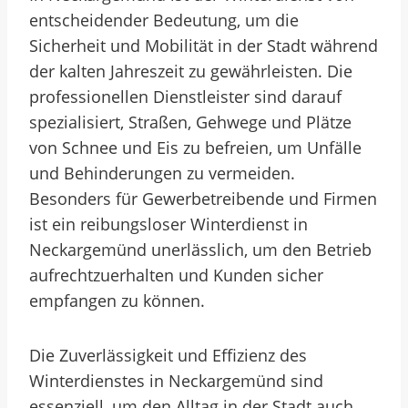
entscheidender Bedeutung, um die
Sicherheit und Mobilität in der Stadt während
der kalten Jahreszeit zu gewährleisten. Die
professionellen Dienstleister sind darauf
spezialisiert, Straßen, Gehwege und Plätze
von Schnee und Eis zu befreien, um Unfälle
und Behinderungen zu vermeiden.
Besonders für Gewerbetreibende und Firmen
ist ein reibungsloser Winterdienst in
Neckargemünd unerlässlich, um den Betrieb
aufrechtzuerhalten und Kunden sicher
empfangen zu können.
Die Zuverlässigkeit und Effizienz des
Winterdienstes in Neckargemünd sind
essenziell, um den Alltag in der Stadt auch