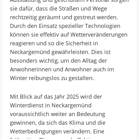
sie dafür, dass die Straßen und Wege
rechtzeitig geräumt und gestreut werden.
Durch den Einsatz spezieller Technologien
können sie effektiv auf Wetterveränderungen
reagieren und so die Sicherheit in
Neckargemünd gewährleisten. Dies ist
besonders wichtig, um den Alltag der
Anwohnerinnen und Anwohner auch im
Winter reibungslos zu gestalten.
Mit Blick auf das Jahr 2025 wird der
Winterdienst in Neckargemünd
voraussichtlich weiter an Bedeutung
gewinnen, da sich das Klima und die
Wetterbedingungen verändern. Eine