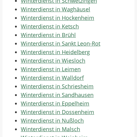
Winterdienst in Schwetzingen
Winterdienst in Waghäusel
Winterdienst in Hockenheim
Winterdienst in Ketsch
Winterdienst in Brühl
Winterdienst in Sankt Leon-Rot
Winterdienst in Heidelberg
Winterdienst in Wiesloch
Winterdienst in Leimen
Winterdienst in Walldorf
Winterdienst in Schriesheim
Winterdienst in Sandhausen
Winterdienst in Eppelheim
Winterdienst in Dossenheim
Winterdienst in Nußloch
Winterdienst in Malsch