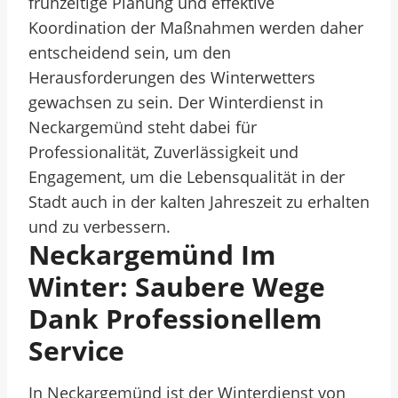
frühzeitige Planung und effektive
Koordination der Maßnahmen werden daher
entscheidend sein, um den
Herausforderungen des Winterwetters
gewachsen zu sein. Der Winterdienst in
Neckargemünd steht dabei für
Professionalität, Zuverlässigkeit und
Engagement, um die Lebensqualität in der
Stadt auch in der kalten Jahreszeit zu erhalten
und zu verbessern.
Neckargemünd Im
Winter: Saubere Wege
Dank Professionellem
Service
In Neckargemünd ist der Winterdienst von