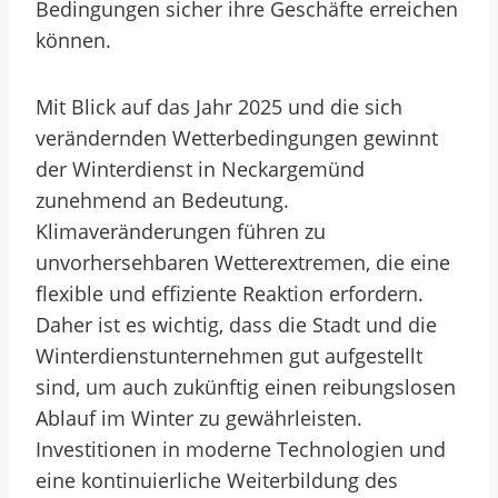
Bedingungen sicher ihre Geschäfte erreichen
können.
Mit Blick auf das Jahr 2025 und die sich
verändernden Wetterbedingungen gewinnt
der Winterdienst in Neckargemünd
zunehmend an Bedeutung.
Klimaveränderungen führen zu
unvorhersehbaren Wetterextremen, die eine
flexible und effiziente Reaktion erfordern.
Daher ist es wichtig, dass die Stadt und die
Winterdienstunternehmen gut aufgestellt
sind, um auch zukünftig einen reibungslosen
Ablauf im Winter zu gewährleisten.
Investitionen in moderne Technologien und
eine kontinuierliche Weiterbildung des