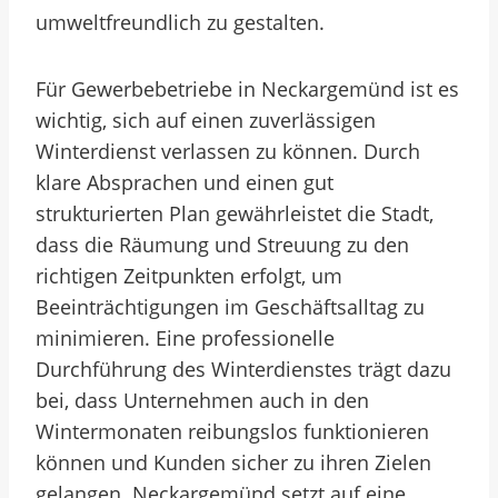
umweltfreundlich zu gestalten.
Für Gewerbebetriebe in Neckargemünd ist es
wichtig, sich auf einen zuverlässigen
Winterdienst verlassen zu können. Durch
klare Absprachen und einen gut
strukturierten Plan gewährleistet die Stadt,
dass die Räumung und Streuung zu den
richtigen Zeitpunkten erfolgt, um
Beeinträchtigungen im Geschäftsalltag zu
minimieren. Eine professionelle
Durchführung des Winterdienstes trägt dazu
bei, dass Unternehmen auch in den
Wintermonaten reibungslos funktionieren
können und Kunden sicher zu ihren Zielen
gelangen. Neckargemünd setzt auf eine