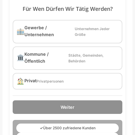
Für Wen Dürfen Wir Tätig Werden?
Gewerbe /
Unternehmen Jeder
Unternehmen
Größe
Kommune /
Städte, Gemeinden,
Öffentlich
Behörden
Privat
Privatpersonen
Weiter
✓
Über 2500 zufriedene Kunden