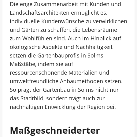
Die enge Zusammenarbeit mit Kunden und
Landschaftsarchitekten ermöglicht es,
individuelle Kundenwünsche zu verwirklichen
und Gärten zu schaffen, die Lebensräume
zum Wohlfühlen sind. Auch im Hinblick auf
ökologische Aspekte und Nachhaltigkeit
setzen die Gartenbauprofis in Solms
Maßstäbe, indem sie auf
ressourcenschonende Materialien und
umweltfreundliche Anbaumethoden setzen.
So prägt der Gartenbau in Solms nicht nur
das Stadtbild, sondern trägt auch zur
nachhaltigen Entwicklung der Region bei.
Maßgeschneiderter