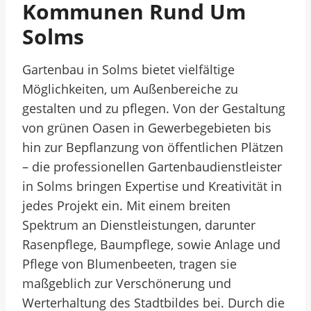
Kommunen Rund Um
Solms
Gartenbau in Solms bietet vielfältige
Möglichkeiten, um Außenbereiche zu
gestalten und zu pflegen. Von der Gestaltung
von grünen Oasen in Gewerbegebieten bis
hin zur Bepflanzung von öffentlichen Plätzen
– die professionellen Gartenbaudienstleister
in Solms bringen Expertise und Kreativität in
jedes Projekt ein. Mit einem breiten
Spektrum an Dienstleistungen, darunter
Rasenpflege, Baumpflege, sowie Anlage und
Pflege von Blumenbeeten, tragen sie
maßgeblich zur Verschönerung und
Werterhaltung des Stadtbildes bei. Durch die