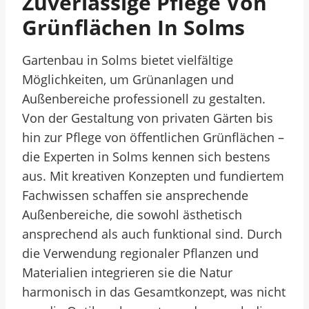
Zuverlässige Pflege Von
Grünflächen In Solms
Gartenbau in Solms bietet vielfältige
Möglichkeiten, um Grünanlagen und
Außenbereiche professionell zu gestalten.
Von der Gestaltung von privaten Gärten bis
hin zur Pflege von öffentlichen Grünflächen –
die Experten in Solms kennen sich bestens
aus. Mit kreativen Konzepten und fundiertem
Fachwissen schaffen sie ansprechende
Außenbereiche, die sowohl ästhetisch
ansprechend als auch funktional sind. Durch
die Verwendung regionaler Pflanzen und
Materialien integrieren sie die Natur
harmonisch in das Gesamtkonzept, was nicht