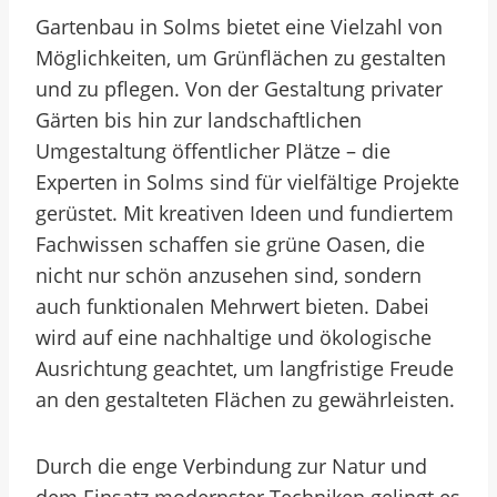
Gartenbau in Solms bietet eine Vielzahl von
Möglichkeiten, um Grünflächen zu gestalten
und zu pflegen. Von der Gestaltung privater
Gärten bis hin zur landschaftlichen
Umgestaltung öffentlicher Plätze – die
Experten in Solms sind für vielfältige Projekte
gerüstet. Mit kreativen Ideen und fundiertem
Fachwissen schaffen sie grüne Oasen, die
nicht nur schön anzusehen sind, sondern
auch funktionalen Mehrwert bieten. Dabei
wird auf eine nachhaltige und ökologische
Ausrichtung geachtet, um langfristige Freude
an den gestalteten Flächen zu gewährleisten.
Durch die enge Verbindung zur Natur und