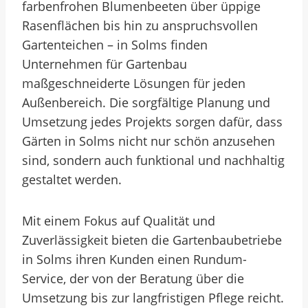
farbenfrohen Blumenbeeten über üppige
Rasenflächen bis hin zu anspruchsvollen
Gartenteichen – in Solms finden
Unternehmen für Gartenbau
maßgeschneiderte Lösungen für jeden
Außenbereich. Die sorgfältige Planung und
Umsetzung jedes Projekts sorgen dafür, dass
Gärten in Solms nicht nur schön anzusehen
sind, sondern auch funktional und nachhaltig
gestaltet werden.
Mit einem Fokus auf Qualität und
Zuverlässigkeit bieten die Gartenbaubetriebe
in Solms ihren Kunden einen Rundum-
Service, der von der Beratung über die
Umsetzung bis zur langfristigen Pflege reicht.