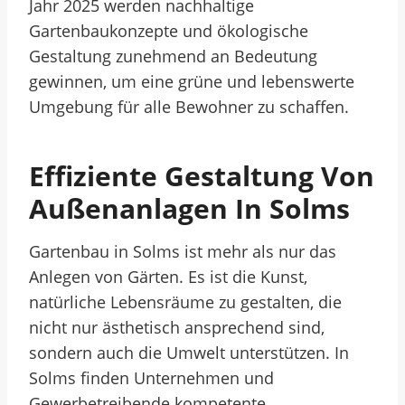
Jahr 2025 werden nachhaltige
Gartenbaukonzepte und ökologische
Gestaltung zunehmend an Bedeutung
gewinnen, um eine grüne und lebenswerte
Umgebung für alle Bewohner zu schaffen.
Effiziente Gestaltung Von
Außenanlagen In Solms
Gartenbau in Solms ist mehr als nur das
Anlegen von Gärten. Es ist die Kunst,
natürliche Lebensräume zu gestalten, die
nicht nur ästhetisch ansprechend sind,
sondern auch die Umwelt unterstützen. In
Solms finden Unternehmen und
Gewerbetreibende kompetente