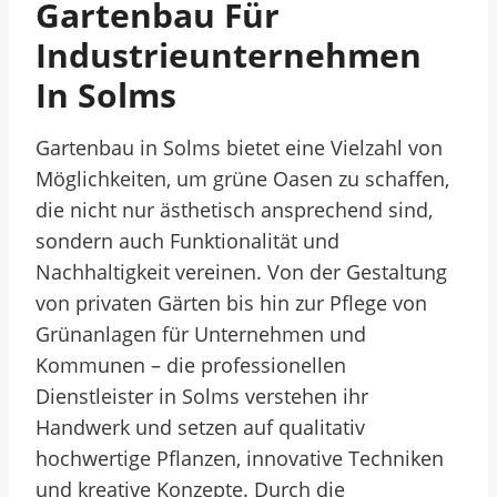
Gartenbau Für
Industrieunternehmen
In Solms
Gartenbau in Solms bietet eine Vielzahl von
Möglichkeiten, um grüne Oasen zu schaffen,
die nicht nur ästhetisch ansprechend sind,
sondern auch Funktionalität und
Nachhaltigkeit vereinen. Von der Gestaltung
von privaten Gärten bis hin zur Pflege von
Grünanlagen für Unternehmen und
Kommunen – die professionellen
Dienstleister in Solms verstehen ihr
Handwerk und setzen auf qualitativ
hochwertige Pflanzen, innovative Techniken
und kreative Konzepte. Durch die