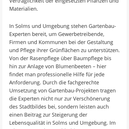
Verträglichkeit der eingesetzten Pflanzen und
Materialien.
In Solms und Umgebung stehen Gartenbau-
Experten bereit, um Gewerbetreibende,
Firmen und Kommunen bei der Gestaltung
und Pflege ihrer Grünflächen zu unterstützen.
Von der Rasenpflege über Baumpflege bis
hin zur Anlage von Blumenbeeten – hier
findet man professionelle Hilfe für jede
Anforderung. Durch die fachgerechte
Umsetzung von Gartenbau-Projekten tragen
die Experten nicht nur zur Verschönerung
des Stadtbildes bei, sondern leisten auch
einen Beitrag zur Steigerung der
Lebensqualität in Solms und Umgebung. Im