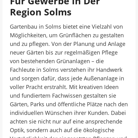
Für Gewerbe In Der
Region Solms
Gartenbau in Solms bietet eine Vielzahl von
Möglichkeiten, um Grünflächen zu gestalten
und zu pflegen. Von der Planung und Anlage
neuer Gärten bis zur regelmäßigen Pflege
von bestehenden Grünanlagen – die
Fachleute in Solms verstehen ihr Handwerk
und sorgen dafür, dass jede Außenanlage in
voller Pracht erstrahlt. Mit kreativen Ideen
und fundiertem Fachwissen gestalten sie
Gärten, Parks und öffentliche Plätze nach den
individuellen Wünschen ihrer Kunden. Dabei
achten sie nicht nur auf eine ansprechende
Optik, sondern auch auf die ökologische