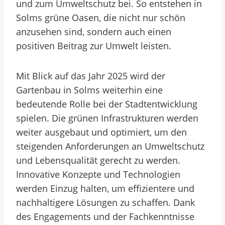
und zum Umweltschutz bei. So entstehen in
Solms grüne Oasen, die nicht nur schön
anzusehen sind, sondern auch einen
positiven Beitrag zur Umwelt leisten.
Mit Blick auf das Jahr 2025 wird der
Gartenbau in Solms weiterhin eine
bedeutende Rolle bei der Stadtentwicklung
spielen. Die grünen Infrastrukturen werden
weiter ausgebaut und optimiert, um den
steigenden Anforderungen an Umweltschutz
und Lebensqualität gerecht zu werden.
Innovative Konzepte und Technologien
werden Einzug halten, um effizientere und
nachhaltigere Lösungen zu schaffen. Dank
des Engagements und der Fachkenntnisse