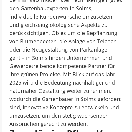
dem Einsatz modernster Techniken gelingt es
den Gartenbauexperten in Solms,
individuelle Kundenwünsche umzusetzen
und gleichzeitig ökologische Aspekte zu
berücksichtigen. Ob es um die Bepflanzung
von Blumenbeeten, die Anlage von Teichen
oder die Neugestaltung von Parkanlagen
geht – in Solms finden Unternehmen und
Gewerbetreibende kompetente Partner für
ihre grünen Projekte. Mit Blick auf das Jahr
2025 wird die Bedeutung nachhaltiger und
naturnaher Gestaltung weiter zunehmen,
wodurch die Gartenbauer in Solms gefordert
sind, innovative Konzepte zu entwickeln und
umzusetzen, um den stetig wachsenden
Ansprüchen gerecht zu werden.