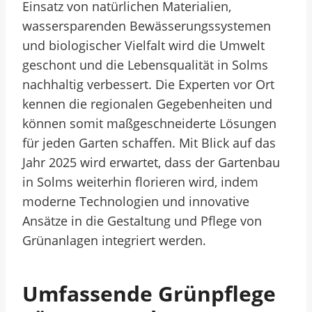
Einsatz von natürlichen Materialien,
wassersparenden Bewässerungssystemen
und biologischer Vielfalt wird die Umwelt
geschont und die Lebensqualität in Solms
nachhaltig verbessert. Die Experten vor Ort
kennen die regionalen Gegebenheiten und
können somit maßgeschneiderte Lösungen
für jeden Garten schaffen. Mit Blick auf das
Jahr 2025 wird erwartet, dass der Gartenbau
in Solms weiterhin florieren wird, indem
moderne Technologien und innovative
Ansätze in die Gestaltung und Pflege von
Grünanlagen integriert werden.
Umfassende Grünpflege