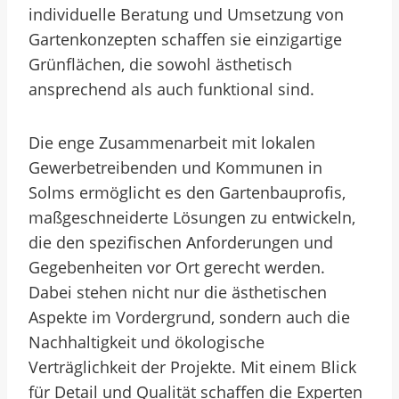
individuelle Beratung und Umsetzung von
Gartenkonzepten schaffen sie einzigartige
Grünflächen, die sowohl ästhetisch
ansprechend als auch funktional sind.
Die enge Zusammenarbeit mit lokalen
Gewerbetreibenden und Kommunen in
Solms ermöglicht es den Gartenbauprofis,
maßgeschneiderte Lösungen zu entwickeln,
die den spezifischen Anforderungen und
Gegebenheiten vor Ort gerecht werden.
Dabei stehen nicht nur die ästhetischen
Aspekte im Vordergrund, sondern auch die
Nachhaltigkeit und ökologische
Verträglichkeit der Projekte. Mit einem Blick
für Detail und Qualität schaffen die Experten