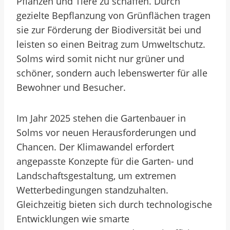
Pflanzen und Tiere zu schaffen. Durch
gezielte Bepflanzung von Grünflächen tragen
sie zur Förderung der Biodiversität bei und
leisten so einen Beitrag zum Umweltschutz.
Solms wird somit nicht nur grüner und
schöner, sondern auch lebenswerter für alle
Bewohner und Besucher.
Im Jahr 2025 stehen die Gartenbauer in
Solms vor neuen Herausforderungen und
Chancen. Der Klimawandel erfordert
angepasste Konzepte für die Garten- und
Landschaftsgestaltung, um extremen
Wetterbedingungen standzuhalten.
Gleichzeitig bieten sich durch technologische
Entwicklungen wie smarte