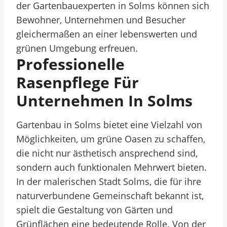
der Gartenbauexperten in Solms können sich
Bewohner, Unternehmen und Besucher
gleichermaßen an einer lebenswerten und
grünen Umgebung erfreuen.
Professionelle
Rasenpflege Für
Unternehmen In Solms
Gartenbau in Solms bietet eine Vielzahl von
Möglichkeiten, um grüne Oasen zu schaffen,
die nicht nur ästhetisch ansprechend sind,
sondern auch funktionalen Mehrwert bieten.
In der malerischen Stadt Solms, die für ihre
naturverbundene Gemeinschaft bekannt ist,
spielt die Gestaltung von Gärten und
Grünflächen eine bedeutende Rolle. Von der