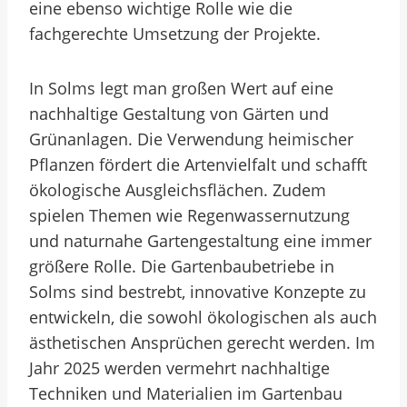
eine ebenso wichtige Rolle wie die
fachgerechte Umsetzung der Projekte.
In Solms legt man großen Wert auf eine
nachhaltige Gestaltung von Gärten und
Grünanlagen. Die Verwendung heimischer
Pflanzen fördert die Artenvielfalt und schafft
ökologische Ausgleichsflächen. Zudem
spielen Themen wie Regenwassernutzung
und naturnahe Gartengestaltung eine immer
größere Rolle. Die Gartenbaubetriebe in
Solms sind bestrebt, innovative Konzepte zu
entwickeln, die sowohl ökologischen als auch
ästhetischen Ansprüchen gerecht werden. Im
Jahr 2025 werden vermehrt nachhaltige
Techniken und Materialien im Gartenbau