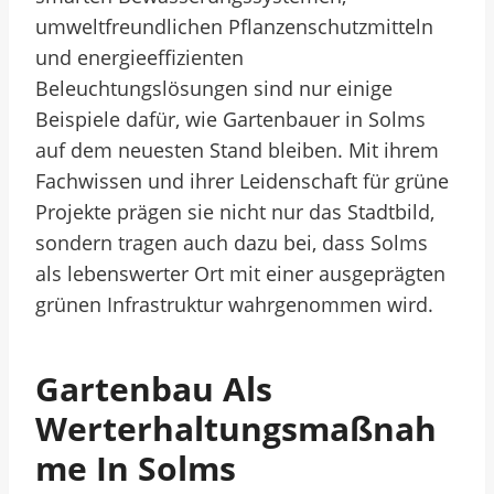
umweltfreundlichen Pflanzenschutzmitteln
und energieeffizienten
Beleuchtungslösungen sind nur einige
Beispiele dafür, wie Gartenbauer in Solms
auf dem neuesten Stand bleiben. Mit ihrem
Fachwissen und ihrer Leidenschaft für grüne
Projekte prägen sie nicht nur das Stadtbild,
sondern tragen auch dazu bei, dass Solms
als lebenswerter Ort mit einer ausgeprägten
grünen Infrastruktur wahrgenommen wird.
Gartenbau Als
Werterhaltungsmaßnah
Me In Solms