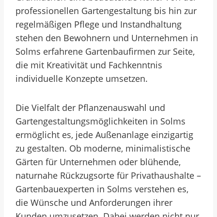
professionellen Gartengestaltung bis hin zur
regelmäßigen Pflege und Instandhaltung
stehen den Bewohnern und Unternehmen in
Solms erfahrene Gartenbaufirmen zur Seite,
die mit Kreativität und Fachkenntnis
individuelle Konzepte umsetzen.
Die Vielfalt der Pflanzenauswahl und
Gartengestaltungsmöglichkeiten in Solms
ermöglicht es, jede Außenanlage einzigartig
zu gestalten. Ob moderne, minimalistische
Gärten für Unternehmen oder blühende,
naturnahe Rückzugsorte für Privathaushalte –
Gartenbauexperten in Solms verstehen es,
die Wünsche und Anforderungen ihrer
Kunden umzusetzen. Dabei werden nicht nur