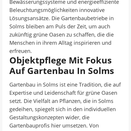
Bewässerungssysteme und energieeffiziente
Beleuchtungsmöglichkeiten innovative
Lösungsansätze. Die Gartenbaubetriebe in
Solms bleiben am Puls der Zeit, um auch
zukünftig grüne Oasen zu schaffen, die die
Menschen in ihrem Alltag inspirieren und
erfreuen.
Objektpflege Mit Fokus
Auf Gartenbau In Solms
Gartenbau in Solms ist eine Tradition, die auf
Expertise und Leidenschaft für grüne Oasen
setzt. Die Vielfalt an Pflanzen, die in Solms
gedeihen, spiegelt sich in den individuellen
Gestaltungskonzepten wider, die
Gartenbauprofis hier umsetzen. Von