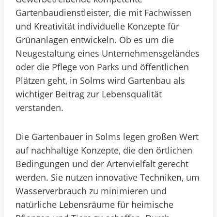
Gartenbaudienstleister, die mit Fachwissen
und Kreativität individuelle Konzepte für
Grünanlagen entwickeln. Ob es um die
Neugestaltung eines Unternehmensgeländes
oder die Pflege von Parks und öffentlichen
Plätzen geht, in Solms wird Gartenbau als
wichtiger Beitrag zur Lebensqualität
verstanden.
Die Gartenbauer in Solms legen großen Wert
auf nachhaltige Konzepte, die den örtlichen
Bedingungen und der Artenvielfalt gerecht
werden. Sie nutzen innovative Techniken, um
Wasserverbrauch zu minimieren und
natürliche Lebensräume für heimische