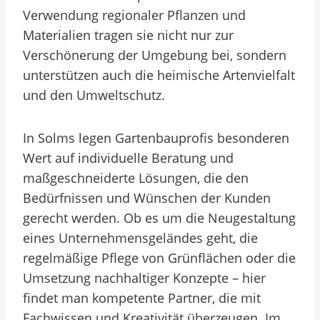
Verwendung regionaler Pflanzen und
Materialien tragen sie nicht nur zur
Verschönerung der Umgebung bei, sondern
unterstützen auch die heimische Artenvielfalt
und den Umweltschutz.
In Solms legen Gartenbauprofis besonderen
Wert auf individuelle Beratung und
maßgeschneiderte Lösungen, die den
Bedürfnissen und Wünschen der Kunden
gerecht werden. Ob es um die Neugestaltung
eines Unternehmensgeländes geht, die
regelmäßige Pflege von Grünflächen oder die
Umsetzung nachhaltiger Konzepte – hier
findet man kompetente Partner, die mit
Fachwissen und Kreativität überzeugen. Im