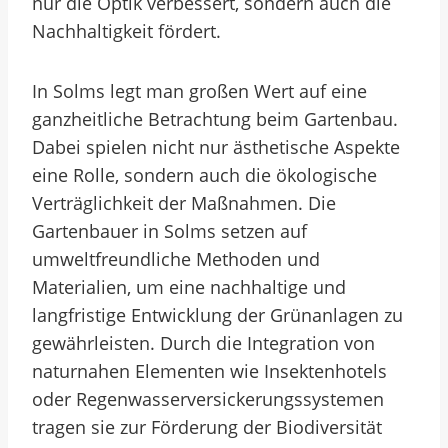
nur die Optik verbessert, sondern auch die
Nachhaltigkeit fördert.
In Solms legt man großen Wert auf eine
ganzheitliche Betrachtung beim Gartenbau.
Dabei spielen nicht nur ästhetische Aspekte
eine Rolle, sondern auch die ökologische
Verträglichkeit der Maßnahmen. Die
Gartenbauer in Solms setzen auf
umweltfreundliche Methoden und
Materialien, um eine nachhaltige und
langfristige Entwicklung der Grünanlagen zu
gewährleisten. Durch die Integration von
naturnahen Elementen wie Insektenhotels
oder Regenwasserversickerungssystemen
tragen sie zur Förderung der Biodiversität