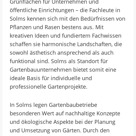
Grünflächen für Unternehmen und
öffentliche Einrichtungen – die Fachleute in
Solms kennen sich mit den Bedürfnissen von
Pflanzen und Rasen bestens aus. Mit
kreativen Ideen und fundiertem Fachwissen
schaffen sie harmonische Landschaften, die
sowohl ästhetisch ansprechend als auch
funktional sind. Solms als Standort für
Gartenbauunternehmen bietet somit eine
ideale Basis für individuelle und
professionelle Gartenprojekte.
In Solms legen Gartenbaubetriebe
besonderen Wert auf nachhaltige Konzepte
und ökologische Aspekte bei der Planung
und Umsetzung von Gärten. Durch den