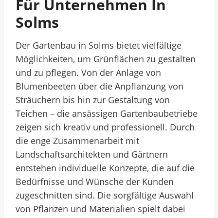
Für Unternehmen In
Solms
Der Gartenbau in Solms bietet vielfältige
Möglichkeiten, um Grünflächen zu gestalten
und zu pflegen. Von der Anlage von
Blumenbeeten über die Anpflanzung von
Sträuchern bis hin zur Gestaltung von
Teichen – die ansässigen Gartenbaubetriebe
zeigen sich kreativ und professionell. Durch
die enge Zusammenarbeit mit
Landschaftsarchitekten und Gärtnern
entstehen individuelle Konzepte, die auf die
Bedürfnisse und Wünsche der Kunden
zugeschnitten sind. Die sorgfältige Auswahl
von Pflanzen und Materialien spielt dabei