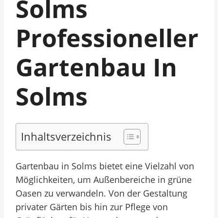
Solms
Professioneller
Gartenbau In
Solms
Inhaltsverzeichnis
Gartenbau in Solms bietet eine Vielzahl von
Möglichkeiten, um Außenbereiche in grüne
Oasen zu verwandeln. Von der Gestaltung
privater Gärten bis hin zur Pflege von