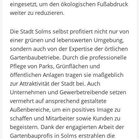
eingesetzt, um den ökologischen Fußabdruck
weiter zu reduzieren.
Die Stadt Solms selbst profitiert nicht nur von
einer grünen und lebenswerten Umgebung,
sondern auch von der Expertise der örtlichen
Gartenbaubetriebe. Durch die professionelle
Pflege von Parks, Grünflächen und
öffentlichen Anlagen tragen sie maßgeblich
zur Attraktivität der Stadt bei. Auch
Unternehmen und Gewerbetreibende setzen
vermehrt auf ansprechend gestaltete
Außenbereiche, um ein positives Image zu
schaffen und Mitarbeiter sowie Kunden zu
begeistern. Dank der engagierten Arbeit der
Gartenbauprofis in Solms erstrahlen die