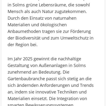
in Solms grüne Lebensräume, die sowohl
Mensch als auch Natur zugutekommen.
Durch den Einsatz von naturnahen
Materialien und ökologischen
Anbaumethoden tragen sie zur Förderung
der Biodiversität und zum Umweltschutz in
der Region bei.
Im Jahr 2025 gewinnt die nachhaltige
Gestaltung von Außenanlagen in Solms
zunehmend an Bedeutung. Die
Gartenbaubranche passt sich stetig an die
sich ändernden Anforderungen und Trends
an, indem sie innovative Techniken und
Materialien einsetzt. Die Integration von
smarten Bewässerungssystemen,