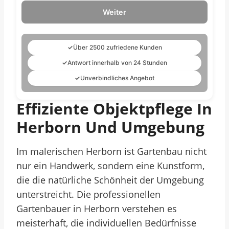
Weiter
✓
Über 2500 zufriedene Kunden
✓
Antwort innerhalb von 24 Stunden
✓
Unverbindliches Angebot
Effiziente Objektpflege In
Herborn Und Umgebung
Im malerischen Herborn ist Gartenbau nicht
nur ein Handwerk, sondern eine Kunstform,
die die natürliche Schönheit der Umgebung
unterstreicht. Die professionellen
Gartenbauer in Herborn verstehen es
meisterhaft, die individuellen Bedürfnisse