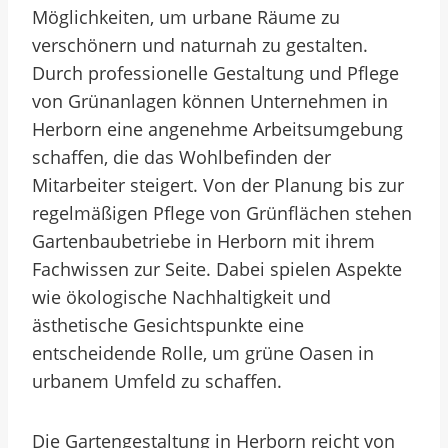
Möglichkeiten, um urbane Räume zu
verschönern und naturnah zu gestalten.
Durch professionelle Gestaltung und Pflege
von Grünanlagen können Unternehmen in
Herborn eine angenehme Arbeitsumgebung
schaffen, die das Wohlbefinden der
Mitarbeiter steigert. Von der Planung bis zur
regelmäßigen Pflege von Grünflächen stehen
Gartenbaubetriebe in Herborn mit ihrem
Fachwissen zur Seite. Dabei spielen Aspekte
wie ökologische Nachhaltigkeit und
ästhetische Gesichtspunkte eine
entscheidende Rolle, um grüne Oasen in
urbanem Umfeld zu schaffen.
Die Gartengestaltung in Herborn reicht von