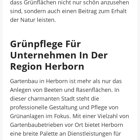
dass Grünflächen nicht nur schön anzusehen
sind, sondern auch einen Beitrag zum Erhalt
der Natur leisten.
Grünpflege Für
Unternehmen In Der
Region Herborn
Gartenbau in Herborn ist mehr als nur das
Anlegen von Beeten und Rasenflächen. In
dieser charmanten Stadt steht die
professionelle Gestaltung und Pflege von
Grünanlagen im Fokus. Mit einer Vielzahl von
Gartenbaubetrieben vor Ort bietet Herborn
eine breite Palette an Dienstleistungen für