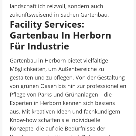
landschaftlich reizvoll, sondern auch
zukunftsweisend in Sachen Gartenbau.
Facility Services:
Gartenbau In Herborn
Für Industrie
Gartenbau in Herborn bietet vielfältige
Möglichkeiten, um Außenbereiche zu
gestalten und zu pflegen. Von der Gestaltung
von grünen Oasen bis hin zur professionellen
Pflege von Parks und Grünanlagen – die
Experten in Herborn kennen sich bestens
aus. Mit kreativen Ideen und fachkundigem
Know-how schaffen sie individuelle
Konzepte, die auf die Bedürfnisse der