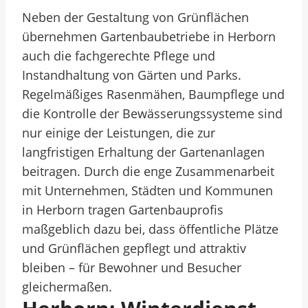
Neben der Gestaltung von Grünflächen
übernehmen Gartenbaubetriebe in Herborn
auch die fachgerechte Pflege und
Instandhaltung von Gärten und Parks.
Regelmäßiges Rasenmähen, Baumpflege und
die Kontrolle der Bewässerungssysteme sind
nur einige der Leistungen, die zur
langfristigen Erhaltung der Gartenanlagen
beitragen. Durch die enge Zusammenarbeit
mit Unternehmen, Städten und Kommunen
in Herborn tragen Gartenbauprofis
maßgeblich dazu bei, dass öffentliche Plätze
und Grünflächen gepflegt und attraktiv
bleiben – für Bewohner und Besucher
gleichermaßen.