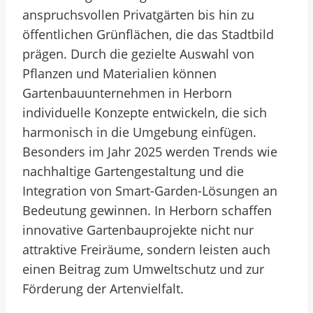
anspruchsvollen Privatgärten bis hin zu
öffentlichen Grünflächen, die das Stadtbild
prägen. Durch die gezielte Auswahl von
Pflanzen und Materialien können
Gartenbauunternehmen in Herborn
individuelle Konzepte entwickeln, die sich
harmonisch in die Umgebung einfügen.
Besonders im Jahr 2025 werden Trends wie
nachhaltige Gartengestaltung und die
Integration von Smart-Garden-Lösungen an
Bedeutung gewinnen. In Herborn schaffen
innovative Gartenbauprojekte nicht nur
attraktive Freiräume, sondern leisten auch
einen Beitrag zum Umweltschutz und zur
Förderung der Artenvielfalt.