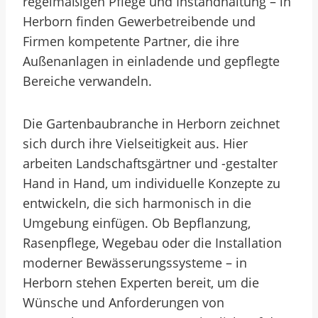
regelmäßigen Pflege und Instandhaltung – in
Herborn finden Gewerbetreibende und
Firmen kompetente Partner, die ihre
Außenanlagen in einladende und gepflegte
Bereiche verwandeln.
Die Gartenbaubranche in Herborn zeichnet
sich durch ihre Vielseitigkeit aus. Hier
arbeiten Landschaftsgärtner und -gestalter
Hand in Hand, um individuelle Konzepte zu
entwickeln, die sich harmonisch in die
Umgebung einfügen. Ob Bepflanzung,
Rasenpflege, Wegebau oder die Installation
moderner Bewässerungssysteme – in
Herborn stehen Experten bereit, um die
Wünsche und Anforderungen von