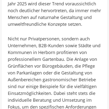
Jahr 2025 wird dieser Trend voraussichtlich
noch deutlicher hervortreten, da immer mehr
Menschen auf naturnahe Gestaltung und
umweltfreundliche Konzepte setzen.
Nicht nur Privatpersonen, sondern auch
Unternehmen, B2B-Kunden sowie Städte und
Kommunen in Herborn profitieren von
professionellem Gartenbau. Die Anlage von
Grünflächen vor Bürogebäuden, die Pflege
von Parkanlagen oder die Gestaltung von
Außenbereichen gastronomischer Betriebe
sind nur einige Beispiele für die vielfältigen
Einsatzmöglichkeiten. Dabei steht stets die
individuelle Beratung und Umsetzung im
Fokus, um den spezifischen Anforderungen