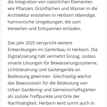
die Integration von natürlichen Elementen
wie Pflanzen, Grünflächen und Wasser in die
Architektur entstehen in Herborn lebendige,
harmonische Umgebungen, die zum
Verweilen und Entspannen einladen.
Das Jahr 2025 verspricht weitere
Entwicklungen im Gartenbau in Herborn. Die
Digitalisierung hält vermehrt Einzug, sodass
smarte Lösungen für Bewässerungssysteme,
Lichtsteuerung und Gartengeräte an
Bedeutung gewinnen. Gleichzeitig wächst
das Bewusstsein für die Bedeutung von
Urban Gardening und Gemeinschaftsgärten
als soziale Treffpunkte und Orte der
Nachhaltigkeit. Herborn wird somit auch in