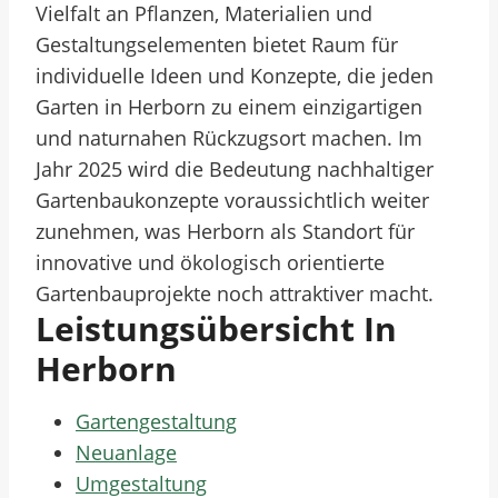
Vielfalt an Pflanzen, Materialien und
Gestaltungselementen bietet Raum für
individuelle Ideen und Konzepte, die jeden
Garten in Herborn zu einem einzigartigen
und naturnahen Rückzugsort machen. Im
Jahr 2025 wird die Bedeutung nachhaltiger
Gartenbaukonzepte voraussichtlich weiter
zunehmen, was Herborn als Standort für
innovative und ökologisch orientierte
Gartenbauprojekte noch attraktiver macht.
Leistungsübersicht In
Herborn
Gartengestaltung
Neuanlage
Umgestaltung