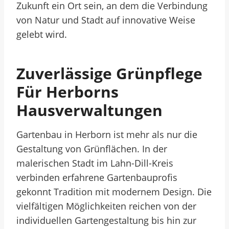
Zukunft ein Ort sein, an dem die Verbindung
von Natur und Stadt auf innovative Weise
gelebt wird.
Zuverlässige Grünpflege
Für Herborns
Hausverwaltungen
Gartenbau in Herborn ist mehr als nur die
Gestaltung von Grünflächen. In der
malerischen Stadt im Lahn-Dill-Kreis
verbinden erfahrene Gartenbauprofis
gekonnt Tradition mit modernem Design. Die
vielfältigen Möglichkeiten reichen von der
individuellen Gartengestaltung bis hin zur