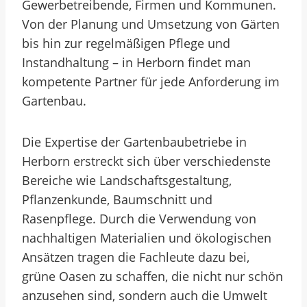
Gewerbetreibende, Firmen und Kommunen.
Von der Planung und Umsetzung von Gärten
bis hin zur regelmäßigen Pflege und
Instandhaltung – in Herborn findet man
kompetente Partner für jede Anforderung im
Gartenbau.
Die Expertise der Gartenbaubetriebe in
Herborn erstreckt sich über verschiedenste
Bereiche wie Landschaftsgestaltung,
Pflanzenkunde, Baumschnitt und
Rasenpflege. Durch die Verwendung von
nachhaltigen Materialien und ökologischen
Ansätzen tragen die Fachleute dazu bei,
grüne Oasen zu schaffen, die nicht nur schön
anzusehen sind, sondern auch die Umwelt