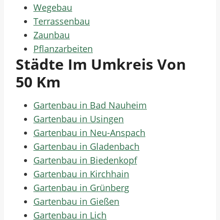
Wegebau
Terrassenbau
Zaunbau
Pflanzarbeiten
Städte Im Umkreis Von
50 Km
Gartenbau in Bad Nauheim
Gartenbau in Usingen
Gartenbau in Neu-Anspach
Gartenbau in Gladenbach
Gartenbau in Biedenkopf
Gartenbau in Kirchhain
Gartenbau in Grünberg
Gartenbau in Gießen
Gartenbau in Lich