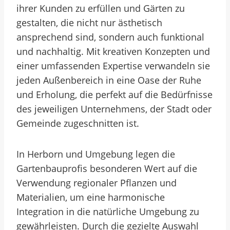
ihrer Kunden zu erfüllen und Gärten zu
gestalten, die nicht nur ästhetisch
ansprechend sind, sondern auch funktional
und nachhaltig. Mit kreativen Konzepten und
einer umfassenden Expertise verwandeln sie
jeden Außenbereich in eine Oase der Ruhe
und Erholung, die perfekt auf die Bedürfnisse
des jeweiligen Unternehmens, der Stadt oder
Gemeinde zugeschnitten ist.
In Herborn und Umgebung legen die
Gartenbauprofis besonderen Wert auf die
Verwendung regionaler Pflanzen und
Materialien, um eine harmonische
Integration in die natürliche Umgebung zu
gewährleisten. Durch die gezielte Auswahl