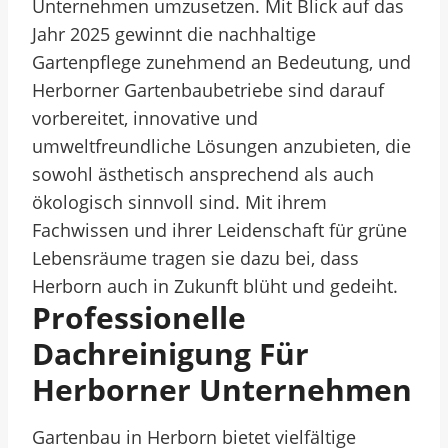
Unternehmen umzusetzen. Mit Blick auf das
Jahr 2025 gewinnt die nachhaltige
Gartenpflege zunehmend an Bedeutung, und
Herborner Gartenbaubetriebe sind darauf
vorbereitet, innovative und
umweltfreundliche Lösungen anzubieten, die
sowohl ästhetisch ansprechend als auch
ökologisch sinnvoll sind. Mit ihrem
Fachwissen und ihrer Leidenschaft für grüne
Lebensräume tragen sie dazu bei, dass
Herborn auch in Zukunft blüht und gedeiht.
Professionelle
Dachreinigung Für
Herborner Unternehmen
Gartenbau in Herborn bietet vielfältige