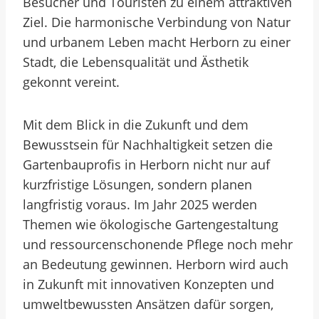
Besucher und Touristen zu einem attraktiven
Ziel. Die harmonische Verbindung von Natur
und urbanem Leben macht Herborn zu einer
Stadt, die Lebensqualität und Ästhetik
gekonnt vereint.
Mit dem Blick in die Zukunft und dem
Bewusstsein für Nachhaltigkeit setzen die
Gartenbauprofis in Herborn nicht nur auf
kurzfristige Lösungen, sondern planen
langfristig voraus. Im Jahr 2025 werden
Themen wie ökologische Gartengestaltung
und ressourcenschonende Pflege noch mehr
an Bedeutung gewinnen. Herborn wird auch
in Zukunft mit innovativen Konzepten und
umweltbewussten Ansätzen dafür sorgen,