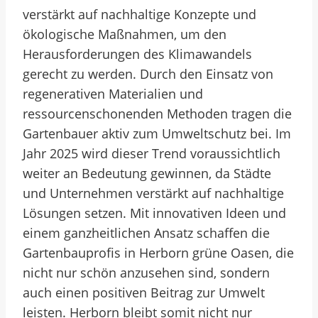
verstärkt auf nachhaltige Konzepte und
ökologische Maßnahmen, um den
Herausforderungen des Klimawandels
gerecht zu werden. Durch den Einsatz von
regenerativen Materialien und
ressourcenschonenden Methoden tragen die
Gartenbauer aktiv zum Umweltschutz bei. Im
Jahr 2025 wird dieser Trend voraussichtlich
weiter an Bedeutung gewinnen, da Städte
und Unternehmen verstärkt auf nachhaltige
Lösungen setzen. Mit innovativen Ideen und
einem ganzheitlichen Ansatz schaffen die
Gartenbauprofis in Herborn grüne Oasen, die
nicht nur schön anzusehen sind, sondern
auch einen positiven Beitrag zur Umwelt
leisten. Herborn bleibt somit nicht nur