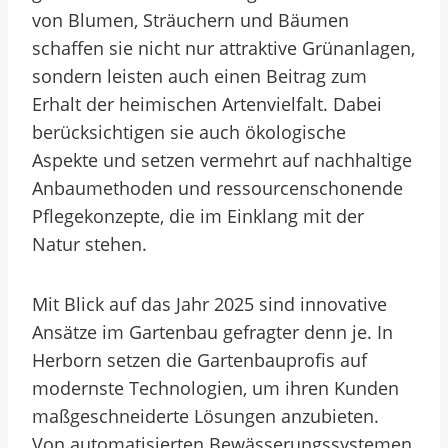
von Blumen, Sträuchern und Bäumen
schaffen sie nicht nur attraktive Grünanlagen,
sondern leisten auch einen Beitrag zum
Erhalt der heimischen Artenvielfalt. Dabei
berücksichtigen sie auch ökologische
Aspekte und setzen vermehrt auf nachhaltige
Anbaumethoden und ressourcenschonende
Pflegekonzepte, die im Einklang mit der
Natur stehen.
Mit Blick auf das Jahr 2025 sind innovative
Ansätze im Gartenbau gefragter denn je. In
Herborn setzen die Gartenbauprofis auf
modernste Technologien, um ihren Kunden
maßgeschneiderte Lösungen anzubieten.
Von automatisierten Bewässerungssystemen