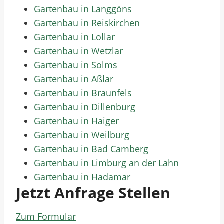
Gartenbau in Langgöns
Gartenbau in Reiskirchen
Gartenbau in Lollar
Gartenbau in Wetzlar
Gartenbau in Solms
Gartenbau in Aßlar
Gartenbau in Braunfels
Gartenbau in Dillenburg
Gartenbau in Haiger
Gartenbau in Weilburg
Gartenbau in Bad Camberg
Gartenbau in Limburg an der Lahn
Gartenbau in Hadamar
Jetzt Anfrage Stellen
Zum Formular