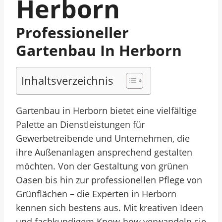
Herborn
Professioneller
Gartenbau In Herborn
Inhaltsverzeichnis
Gartenbau in Herborn bietet eine vielfältige
Palette an Dienstleistungen für
Gewerbetreibende und Unternehmen, die
ihre Außenanlagen ansprechend gestalten
möchten. Von der Gestaltung von grünen
Oasen bis hin zur professionellen Pflege von
Grünflächen – die Experten in Herborn
kennen sich bestens aus. Mit kreativen Ideen
und fachkundigem Know-how verwandeln sie