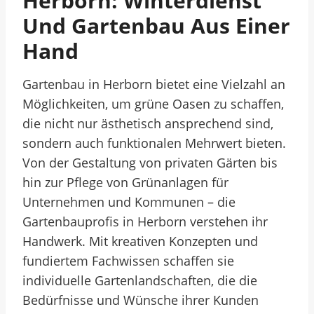
Herborn: Winterdienst
Und Gartenbau Aus Einer
Hand
Gartenbau in Herborn bietet eine Vielzahl an
Möglichkeiten, um grüne Oasen zu schaffen,
die nicht nur ästhetisch ansprechend sind,
sondern auch funktionalen Mehrwert bieten.
Von der Gestaltung von privaten Gärten bis
hin zur Pflege von Grünanlagen für
Unternehmen und Kommunen – die
Gartenbauprofis in Herborn verstehen ihr
Handwerk. Mit kreativen Konzepten und
fundiertem Fachwissen schaffen sie
individuelle Gartenlandschaften, die die
Bedürfnisse und Wünsche ihrer Kunden