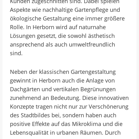
Kunden zugeschnitten sind. Dabei spielen
Aspekte wie nachhaltige Gartenpflege und
ökologische Gestaltung eine immer größere
Rolle. In Herborn wird auf naturnahe
Lösungen gesetzt, die sowohl ästhetisch
ansprechend als auch umweltfreundlich
sind.
Neben der klassischen Gartengestaltung
gewinnt in Herborn auch die Anlage von
Dachgärten und vertikalen Begrünungen
zunehmend an Bedeutung. Diese innovativen
Konzepte tragen nicht nur zur Verschönerung
des Stadtbildes bei, sondern haben auch
positive Effekte auf das Mikroklima und die
Lebensqualität in urbanen Räumen. Durch