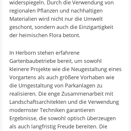
widerspiegeln. Durch die Verwendung von
regionalen Pflanzen und nachhaltigen
Materialien wird nicht nur die Umwelt
geschont, sondern auch die Einzigartigkeit
der heimischen Flora betont.
In Herborn stehen erfahrene
Gartenbaubetriebe bereit, um sowohl
kleinere Projekte wie die Neugestaltung eines
Vorgartens als auch größere Vorhaben wie
die Umgestaltung von Parkanlagen zu
realisieren. Die enge Zusammenarbeit mit
Landschaftsarchitekten und die Verwendung
modernster Techniken garantieren
Ergebnisse, die sowohl optisch überzeugen
als auch langfristig Freude bereiten. Die