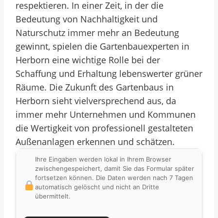
respektieren. In einer Zeit, in der die
Bedeutung von Nachhaltigkeit und
Naturschutz immer mehr an Bedeutung
gewinnt, spielen die Gartenbauexperten in
Herborn eine wichtige Rolle bei der
Schaffung und Erhaltung lebenswerter grüner
Räume. Die Zukunft des Gartenbaus in
Herborn sieht vielversprechend aus, da
immer mehr Unternehmen und Kommunen
die Wertigkeit von professionell gestalteten
Außenanlagen erkennen und schätzen.
Ihre Eingaben werden lokal in Ihrem Browser
zwischengespeichert, damit Sie das Formular später
fortsetzen können. Die Daten werden nach 7 Tagen
automatisch gelöscht und nicht an Dritte
übermittelt.