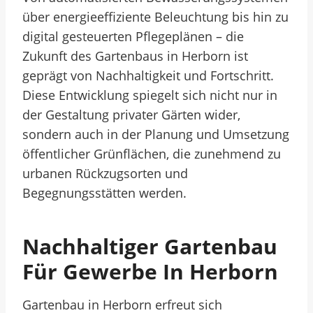
über energieeffiziente Beleuchtung bis hin zu
digital gesteuerten Pflegeplänen – die
Zukunft des Gartenbaus in Herborn ist
geprägt von Nachhaltigkeit und Fortschritt.
Diese Entwicklung spiegelt sich nicht nur in
der Gestaltung privater Gärten wider,
sondern auch in der Planung und Umsetzung
öffentlicher Grünflächen, die zunehmend zu
urbanen Rückzugsorten und
Begegnungsstätten werden.
Nachhaltiger Gartenbau
Für Gewerbe In Herborn
Gartenbau in Herborn erfreut sich