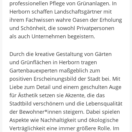
professionellen Pflege von Grünanlagen. In
Herborn schaffen Landschaftsgärtner mit
ihrem Fachwissen wahre Oasen der Erholung
und Schönheit, die sowohl Privatpersonen
als auch Unternehmen begeistern.
Durch die kreative Gestaltung von Gärten
und Grünflächen in Herborn tragen
Gartenbauexperten maßgeblich zum
positiven Erscheinungsbild der Stadt bei. Mit
Liebe zum Detail und einem geschulten Auge
für Ästhetik setzen sie Akzente, die das
Stadtbild verschönern und die Lebensqualität
der Bewohner*innen steigern. Dabei spielen
Aspekte wie Nachhaltigkeit und ökologische
Verträglichkeit eine immer größere Rolle. Im