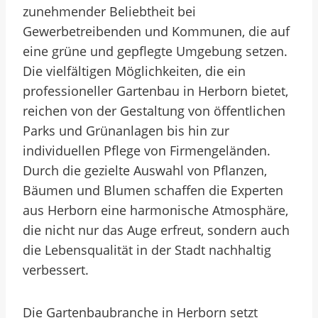
zunehmender Beliebtheit bei
Gewerbetreibenden und Kommunen, die auf
eine grüne und gepflegte Umgebung setzen.
Die vielfältigen Möglichkeiten, die ein
professioneller Gartenbau in Herborn bietet,
reichen von der Gestaltung von öffentlichen
Parks und Grünanlagen bis hin zur
individuellen Pflege von Firmengeländen.
Durch die gezielte Auswahl von Pflanzen,
Bäumen und Blumen schaffen die Experten
aus Herborn eine harmonische Atmosphäre,
die nicht nur das Auge erfreut, sondern auch
die Lebensqualität in der Stadt nachhaltig
verbessert.
Die Gartenbaubranche in Herborn setzt