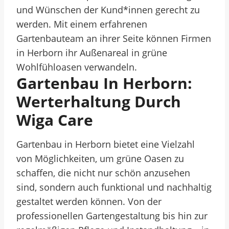
und Wünschen der Kund*innen gerecht zu
werden. Mit einem erfahrenen
Gartenbauteam an ihrer Seite können Firmen
in Herborn ihr Außenareal in grüne
Wohlfühloasen verwandeln.
Gartenbau In Herborn:
Werterhaltung Durch
Wiga Care
Gartenbau in Herborn bietet eine Vielzahl
von Möglichkeiten, um grüne Oasen zu
schaffen, die nicht nur schön anzusehen
sind, sondern auch funktional und nachhaltig
gestaltet werden können. Von der
professionellen Gartengestaltung bis hin zur