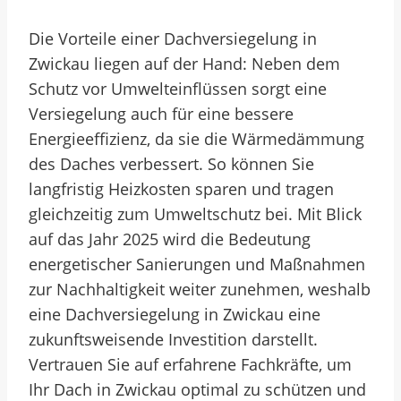
Die Vorteile einer Dachversiegelung in
Zwickau liegen auf der Hand: Neben dem
Schutz vor Umwelteinflüssen sorgt eine
Versiegelung auch für eine bessere
Energieeffizienz, da sie die Wärmedämmung
des Daches verbessert. So können Sie
langfristig Heizkosten sparen und tragen
gleichzeitig zum Umweltschutz bei. Mit Blick
auf das Jahr 2025 wird die Bedeutung
energetischer Sanierungen und Maßnahmen
zur Nachhaltigkeit weiter zunehmen, weshalb
eine Dachversiegelung in Zwickau eine
zukunftsweisende Investition darstellt.
Vertrauen Sie auf erfahrene Fachkräfte, um
Ihr Dach in Zwickau optimal zu schützen und