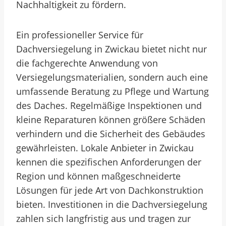
Nachhaltigkeit zu fördern.
Ein professioneller Service für
Dachversiegelung in Zwickau bietet nicht nur
die fachgerechte Anwendung von
Versiegelungsmaterialien, sondern auch eine
umfassende Beratung zu Pflege und Wartung
des Daches. Regelmäßige Inspektionen und
kleine Reparaturen können größere Schäden
verhindern und die Sicherheit des Gebäudes
gewährleisten. Lokale Anbieter in Zwickau
kennen die spezifischen Anforderungen der
Region und können maßgeschneiderte
Lösungen für jede Art von Dachkonstruktion
bieten. Investitionen in die Dachversiegelung
zahlen sich langfristig aus und tragen zur