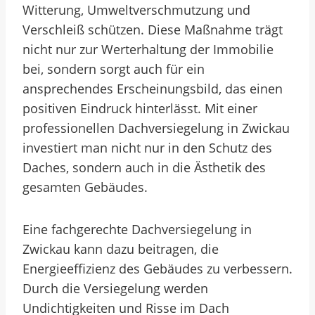
Witterung, Umweltverschmutzung und
Verschleiß schützen. Diese Maßnahme trägt
nicht nur zur Werterhaltung der Immobilie
bei, sondern sorgt auch für ein
ansprechendes Erscheinungsbild, das einen
positiven Eindruck hinterlässt. Mit einer
professionellen Dachversiegelung in Zwickau
investiert man nicht nur in den Schutz des
Daches, sondern auch in die Ästhetik des
gesamten Gebäudes.
Eine fachgerechte Dachversiegelung in
Zwickau kann dazu beitragen, die
Energieeffizienz des Gebäudes zu verbessern.
Durch die Versiegelung werden
Undichtigkeiten und Risse im Dach