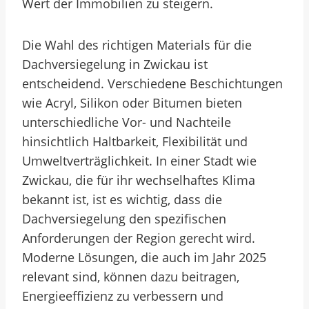
Wert der Immobilien zu steigern.
Die Wahl des richtigen Materials für die
Dachversiegelung in Zwickau ist
entscheidend. Verschiedene Beschichtungen
wie Acryl, Silikon oder Bitumen bieten
unterschiedliche Vor- und Nachteile
hinsichtlich Haltbarkeit, Flexibilität und
Umweltverträglichkeit. In einer Stadt wie
Zwickau, die für ihr wechselhaftes Klima
bekannt ist, ist es wichtig, dass die
Dachversiegelung den spezifischen
Anforderungen der Region gerecht wird.
Moderne Lösungen, die auch im Jahr 2025
relevant sind, können dazu beitragen,
Energieeffizienz zu verbessern und