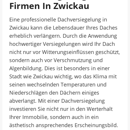
Firmen In Zwickau
Eine professionelle Dachversiegelung in
Zwickau kann die Lebensdauer Ihres Daches
erheblich verlängern. Durch die Anwendung
hochwertiger Versiegelungen wird Ihr Dach
nicht nur vor Witterungseinflüssen geschützt,
sondern auch vor Verschmutzung und
Algenbildung. Dies ist besonders in einer
Stadt wie Zwickau wichtig, wo das Klima mit
seinen wechselnden Temperaturen und
Niederschlägen den Dächern einiges
abverlangt. Mit einer Dachversiegelung
investieren Sie nicht nur in den Werterhalt
Ihrer Immobilie, sondern auch in ein
ästhetisch ansprechendes Erscheinungsbild.