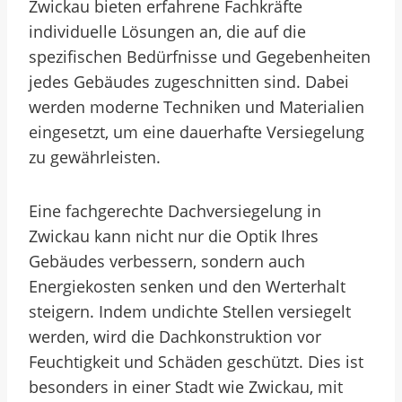
Zwickau bieten erfahrene Fachkräfte
individuelle Lösungen an, die auf die
spezifischen Bedürfnisse und Gegebenheiten
jedes Gebäudes zugeschnitten sind. Dabei
werden moderne Techniken und Materialien
eingesetzt, um eine dauerhafte Versiegelung
zu gewährleisten.
Eine fachgerechte Dachversiegelung in
Zwickau kann nicht nur die Optik Ihres
Gebäudes verbessern, sondern auch
Energiekosten senken und den Werterhalt
steigern. Indem undichte Stellen versiegelt
werden, wird die Dachkonstruktion vor
Feuchtigkeit und Schäden geschützt. Dies ist
besonders in einer Stadt wie Zwickau, mit