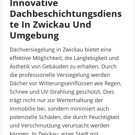
Innovative
Dachbeschichtungsdiens
Te In Zwickau Und
Umgebung
Dachversiegelung in Zwickau bietet eine
effektive Möglichkeit, die Langlebigkeit und
Ästhetik von Gebäuden zu erhalten. Durch
die professionelle Versiegelung werden
Dächer vor Witterungseinflüssen wie Regen,
Schnee und UV-Strahlung geschützt. Dies
trägt nicht nur zur Werterhaltung der
Immobilie bei, sondern minimiert auch
potenzielle Schäden, die durch Feuchtigkeit
und Verschmutzung verursacht werden
können. In Zwickau, einer Stadt mit