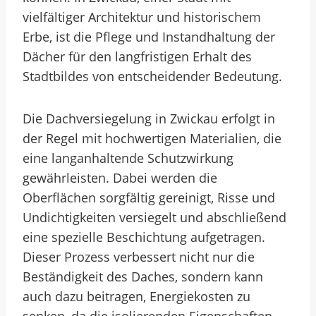
vielfältiger Architektur und historischem
Erbe, ist die Pflege und Instandhaltung der
Dächer für den langfristigen Erhalt des
Stadtbildes von entscheidender Bedeutung.
Die Dachversiegelung in Zwickau erfolgt in
der Regel mit hochwertigen Materialien, die
eine langanhaltende Schutzwirkung
gewährleisten. Dabei werden die
Oberflächen sorgfältig gereinigt, Risse und
Undichtigkeiten versiegelt und abschließend
eine spezielle Beschichtung aufgetragen.
Dieser Prozess verbessert nicht nur die
Beständigkeit des Daches, sondern kann
auch dazu beitragen, Energiekosten zu