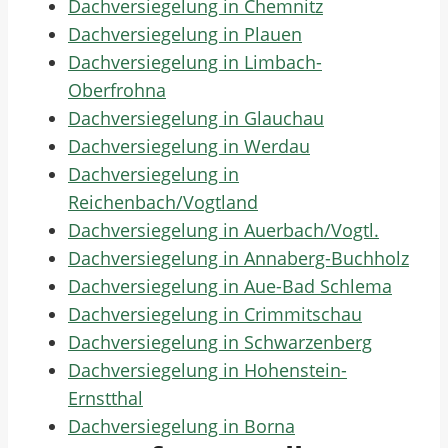
Dachversiegelung in Chemnitz
Dachversiegelung in Plauen
Dachversiegelung in Limbach-
Oberfrohna
Dachversiegelung in Glauchau
Dachversiegelung in Werdau
Dachversiegelung in
Reichenbach/Vogtland
Dachversiegelung in Auerbach/Vogtl.
Dachversiegelung in Annaberg-Buchholz
Dachversiegelung in Aue-Bad Schlema
Dachversiegelung in Crimmitschau
Dachversiegelung in Schwarzenberg
Dachversiegelung in Hohenstein-
Ernstthal
Dachversiegelung in Borna