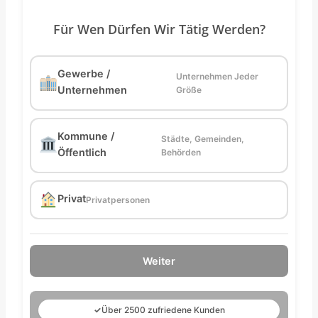
Für Wen Dürfen Wir Tätig Werden?
Gewerbe /
Unternehmen Jeder
Unternehmen
Größe
Kommune /
Städte, Gemeinden,
Öffentlich
Behörden
Privat
Privatpersonen
Weiter
✓
Über 2500 zufriedene Kunden