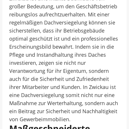
großer Bedeutung, um den Geschäftsbetrieb
reibungslos aufrechtzuerhalten. Mit einer
regelmäßigen Dachversiegelung können sie
sicherstellen, dass ihr Betriebsgebäude
optimal geschützt ist und ein professionelles
Erscheinungsbild bewahrt. Indem sie in die
Pflege und Instandhaltung ihres Daches
investieren, zeigen sie nicht nur
Verantwortung für ihr Eigentum, sondern
auch für die Sicherheit und Zufriedenheit
ihrer Mitarbeiter und Kunden. In Zwickau ist
eine Dachversiegelung somit nicht nur eine
Maßnahme zur Werterhaltung, sondern auch
ein Beitrag zur Sicherheit und Nachhaltigkeit
von Gewerbeimmobilien.
Maßgeschneiderte