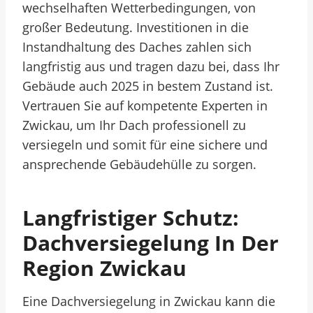
wechselhaften Wetterbedingungen, von
großer Bedeutung. Investitionen in die
Instandhaltung des Daches zahlen sich
langfristig aus und tragen dazu bei, dass Ihr
Gebäude auch 2025 in bestem Zustand ist.
Vertrauen Sie auf kompetente Experten in
Zwickau, um Ihr Dach professionell zu
versiegeln und somit für eine sichere und
ansprechende Gebäudehülle zu sorgen.
Langfristiger Schutz:
Dachversiegelung In Der
Region Zwickau
Eine Dachversiegelung in Zwickau kann die