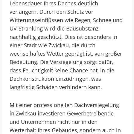
Lebensdauer Ihres Daches deutlich
verlängern. Durch den Schutz vor
Witterungseinflüssen wie Regen, Schnee und
UV-Strahlung wird die Bausubstanz
nachhaltig geschützt. Dies ist besonders in
einer Stadt wie Zwickau, die durch
wechselhaftes Wetter geprägt ist, von großer
Bedeutung. Die Versiegelung sorgt dafür,
dass Feuchtigkeit keine Chance hat, in die
Dachkonstruktion einzudringen, was
langfristig Schäden verhindern kann.
Mit einer professionellen Dachversiegelung
in Zwickau investieren Gewerbetreibende
und Unternehmen nicht nur in den
Werterhalt ihres Gebäudes, sondern auch in