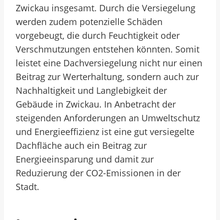
Zwickau insgesamt. Durch die Versiegelung
werden zudem potenzielle Schäden
vorgebeugt, die durch Feuchtigkeit oder
Verschmutzungen entstehen könnten. Somit
leistet eine Dachversiegelung nicht nur einen
Beitrag zur Werterhaltung, sondern auch zur
Nachhaltigkeit und Langlebigkeit der
Gebäude in Zwickau. In Anbetracht der
steigenden Anforderungen an Umweltschutz
und Energieeffizienz ist eine gut versiegelte
Dachfläche auch ein Beitrag zur
Energieeinsparung und damit zur
Reduzierung der CO2-Emissionen in der
Stadt.