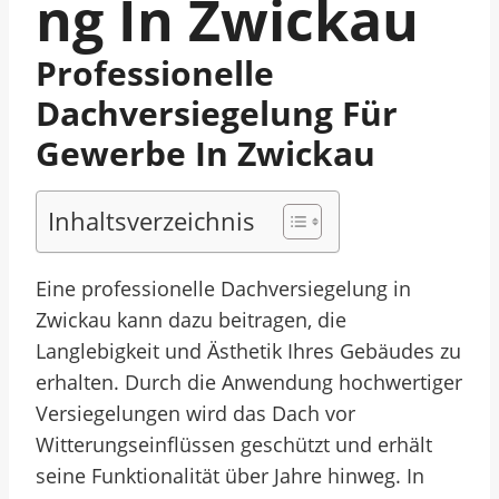
Ng In Zwickau
Professionelle
Dachversiegelung Für
Gewerbe In Zwickau
Inhaltsverzeichnis
Eine professionelle Dachversiegelung in
Zwickau kann dazu beitragen, die
Langlebigkeit und Ästhetik Ihres Gebäudes zu
erhalten. Durch die Anwendung hochwertiger
Versiegelungen wird das Dach vor
Witterungseinflüssen geschützt und erhält
seine Funktionalität über Jahre hinweg. In