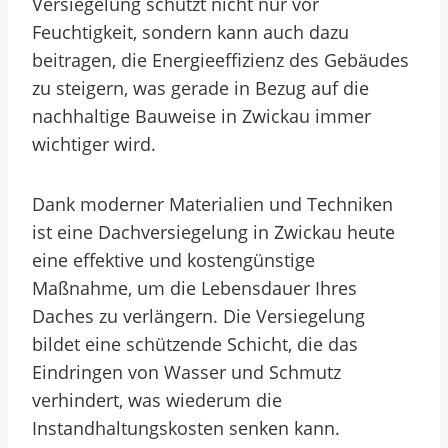
Versiegelung schützt nicht nur vor
Feuchtigkeit, sondern kann auch dazu
beitragen, die Energieeffizienz des Gebäudes
zu steigern, was gerade in Bezug auf die
nachhaltige Bauweise in Zwickau immer
wichtiger wird.
Dank moderner Materialien und Techniken
ist eine Dachversiegelung in Zwickau heute
eine effektive und kostengünstige
Maßnahme, um die Lebensdauer Ihres
Daches zu verlängern. Die Versiegelung
bildet eine schützende Schicht, die das
Eindringen von Wasser und Schmutz
verhindert, was wiederum die
Instandhaltungskosten senken kann.