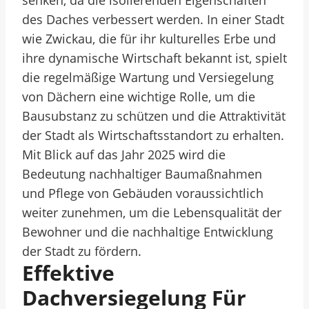
senken, da die isolierenden Eigenschaften
des Daches verbessert werden. In einer Stadt
wie Zwickau, die für ihr kulturelles Erbe und
ihre dynamische Wirtschaft bekannt ist, spielt
die regelmäßige Wartung und Versiegelung
von Dächern eine wichtige Rolle, um die
Bausubstanz zu schützen und die Attraktivität
der Stadt als Wirtschaftsstandort zu erhalten.
Mit Blick auf das Jahr 2025 wird die
Bedeutung nachhaltiger Baumaßnahmen
und Pflege von Gebäuden voraussichtlich
weiter zunehmen, um die Lebensqualität der
Bewohner und die nachhaltige Entwicklung
der Stadt zu fördern.
Effektive
Dachversiegelung Für