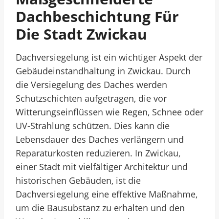
Dachbeschichtung Für
Die Stadt Zwickau
Dachversiegelung ist ein wichtiger Aspekt der
Gebäudeinstandhaltung in Zwickau. Durch
die Versiegelung des Daches werden
Schutzschichten aufgetragen, die vor
Witterungseinflüssen wie Regen, Schnee oder
UV-Strahlung schützen. Dies kann die
Lebensdauer des Daches verlängern und
Reparaturkosten reduzieren. In Zwickau,
einer Stadt mit vielfältiger Architektur und
historischen Gebäuden, ist die
Dachversiegelung eine effektive Maßnahme,
um die Bausubstanz zu erhalten und den