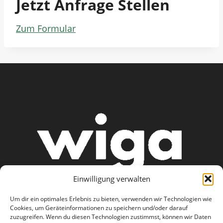
Jetzt Anfrage Stellen
Zum Formular
Einwilligung verwalten
Um dir ein optimales Erlebnis zu bieten, verwenden wir Technologien wie
Cookies, um Geräteinformationen zu speichern und/oder darauf
zuzugreifen. Wenn du diesen Technologien zustimmst, können wir Daten