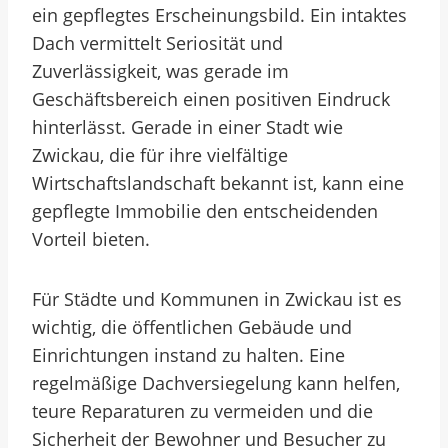
ein gepflegtes Erscheinungsbild. Ein intaktes
Dach vermittelt Seriosität und
Zuverlässigkeit, was gerade im
Geschäftsbereich einen positiven Eindruck
hinterlässt. Gerade in einer Stadt wie
Zwickau, die für ihre vielfältige
Wirtschaftslandschaft bekannt ist, kann eine
gepflegte Immobilie den entscheidenden
Vorteil bieten.
Für Städte und Kommunen in Zwickau ist es
wichtig, die öffentlichen Gebäude und
Einrichtungen instand zu halten. Eine
regelmäßige Dachversiegelung kann helfen,
teure Reparaturen zu vermeiden und die
Sicherheit der Bewohner und Besucher zu