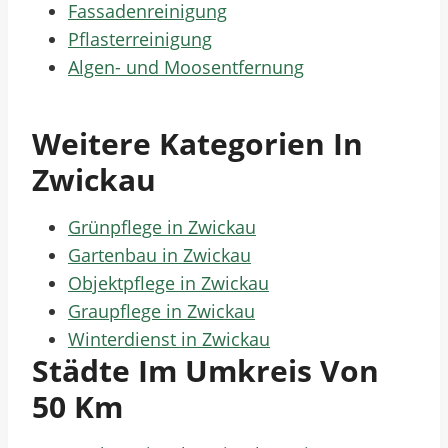
Fassadenreinigung
Pflasterreinigung
Algen- und Moosentfernung
Weitere Kategorien In
Zwickau
Grünpflege in Zwickau
Gartenbau in Zwickau
Objektpflege in Zwickau
Graupflege in Zwickau
Winterdienst in Zwickau
Städte Im Umkreis Von
50 Km