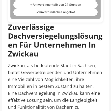
✓
Antwort innerhalb von 24 Stunden
✓
Unverbindliches Angebot
Zuverlässige
Dachversiegelungslösung
En Für Unternehmen In
Zwickau
Zwickau, als bedeutende Stadt in Sachsen,
bietet Gewerbetreibenden und Unternehmen
eine Vielzahl von Möglichkeiten, ihre
Immobilien in bestem Zustand zu halten.
Eine Dachversiegelung in Zwickau kann eine
effektive Lösung sein, um die Langlebigkeit
und Funktionalität von Dächern zu