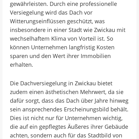
gewährleisten. Durch eine professionelle
Versiegelung wird das Dach vor
Witterungseinflüssen geschützt, was
insbesondere in einer Stadt wie Zwickau mit
wechselhaftem Klima von Vorteil ist. So
können Unternehmen langfristig Kosten
sparen und den Wert ihrer Immobilien
erhalten.
Die Dachversiegelung in Zwickau bietet
zudem einen ästhetischen Mehrwert, da sie
dafür sorgt, dass das Dach über Jahre hinweg
sein ansprechendes Erscheinungsbild behält.
Dies ist nicht nur für Unternehmen wichtig,
die auf ein gepflegtes Äußeres ihrer Gebäude
achten, sondern auch für das Stadtbild von