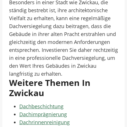
Besonders in einer Stadt wie Zwickau, die
ständig bestrebt ist, ihre architektonische
Vielfalt zu erhalten, kann eine regelmäßige
Dachversiegelung dazu beitragen, dass die
Gebäude in ihrer alten Pracht erstrahlen und
gleichzeitig den modernen Anforderungen
entsprechen. Investieren Sie daher rechtzeitig
in eine professionelle Dachversiegelung, um
den Wert Ihres Gebäudes in Zwickau
langfristig zu erhalten.
Weitere Themen In
Zwickau
Dachbeschichtung
Dachimprägnierung
Dachrinnenreinigung