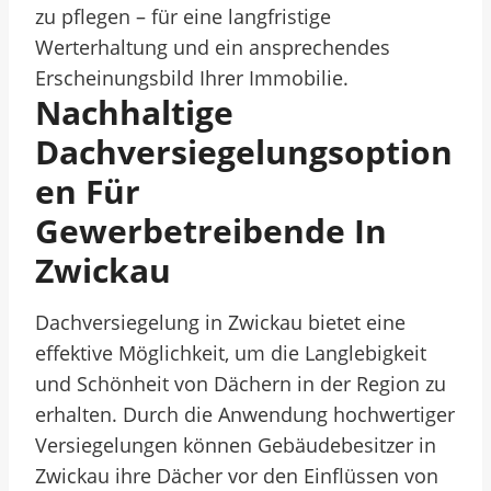
zu pflegen – für eine langfristige
Werterhaltung und ein ansprechendes
Erscheinungsbild Ihrer Immobilie.
Nachhaltige
Dachversiegelungsoption
En Für
Gewerbetreibende In
Zwickau
Dachversiegelung in Zwickau bietet eine
effektive Möglichkeit, um die Langlebigkeit
und Schönheit von Dächern in der Region zu
erhalten. Durch die Anwendung hochwertiger
Versiegelungen können Gebäudebesitzer in
Zwickau ihre Dächer vor den Einflüssen von