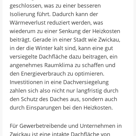
geschlossen, was zu einer besseren
Isolierung führt. Dadurch kann der
Wärmeverlust reduziert werden, was
wiederum zu einer Senkung der Heizkosten
beiträgt. Gerade in einer Stadt wie Zwickau,
in der die Winter kalt sind, kann eine gut
versiegelte Dachfläche dazu beitragen, ein
angenehmes Raumklima zu schaffen und
den Energieverbrauch zu optimieren.
Investitionen in eine Dachversiegelung
zahlen sich also nicht nur langfristig durch
den Schutz des Daches aus, sondern auch
durch Einsparungen bei den Heizkosten.
Für Gewerbetreibende und Unternehmen in
Zwickau ist eine intakte Dachfläche von