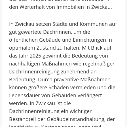
den Werterhalt von Immobilien in Zwickau.
In Zwickau setzen Städte und Kommunen auf
gut gewartete Dachrinnen, um die
öffentlichen Gebäude und Einrichtungen in
optimalem Zustand zu halten. Mit Blick auf
das Jahr 2025 gewinnt die Bedeutung von
nachhaltigen Maßnahmen wie regelmäßiger
Dachrinnenreinigung zunehmend an
Bedeutung. Durch präventive Maßnahmen
können größere Schäden vermieden und die
Lebensdauer von Gebäuden verlängert
werden. In Zwickau ist die
Dachrinnenreinigung ein wichtiger
Bestandteil der Gebäudeinstandhaltung, der