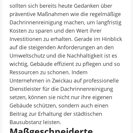
sollten sich bereits heute Gedanken über
präventive Maßnahmen wie die regelmäßige
Dachrinnenreinigung machen, um langfristig
Kosten zu sparen und den Wert ihrer
Investitionen zu erhalten. Gerade im Hinblick
auf die steigenden Anforderungen an den
Umweltschutz und die Nachhaltigkeit ist es
wichtig, Gebäude effizient zu pflegen und so
Ressourcen zu schonen. Indem
Unternehmen in Zwickau auf professionelle
Dienstleister für die Dachrinnenreinigung
setzen, können sie nicht nur ihre eigenen
Gebäude schützen, sondern auch einen
Beitrag zur Erhaltung der städtischen
Bausubstanz leisten.
Maßgeschneiderte