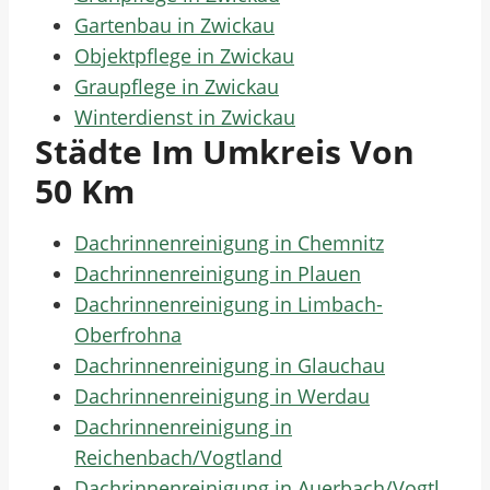
Gartenbau in Zwickau
Objektpflege in Zwickau
Graupflege in Zwickau
Winterdienst in Zwickau
Städte Im Umkreis Von
50 Km
Dachrinnenreinigung in Chemnitz
Dachrinnenreinigung in Plauen
Dachrinnenreinigung in Limbach-
Oberfrohna
Dachrinnenreinigung in Glauchau
Dachrinnenreinigung in Werdau
Dachrinnenreinigung in
Reichenbach/Vogtland
Dachrinnenreinigung in Auerbach/Vogtl.