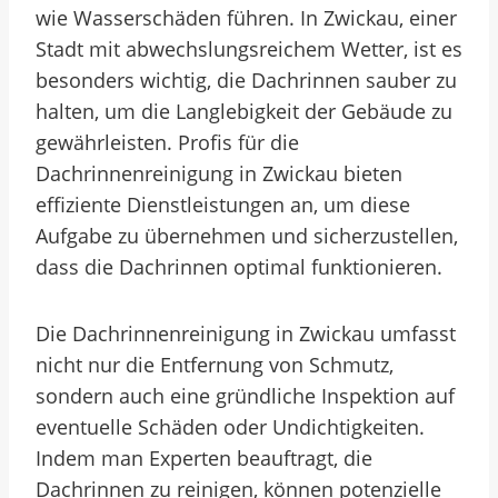
wie Wasserschäden führen. In Zwickau, einer
Stadt mit abwechslungsreichem Wetter, ist es
besonders wichtig, die Dachrinnen sauber zu
halten, um die Langlebigkeit der Gebäude zu
gewährleisten. Profis für die
Dachrinnenreinigung in Zwickau bieten
effiziente Dienstleistungen an, um diese
Aufgabe zu übernehmen und sicherzustellen,
dass die Dachrinnen optimal funktionieren.
Die Dachrinnenreinigung in Zwickau umfasst
nicht nur die Entfernung von Schmutz,
sondern auch eine gründliche Inspektion auf
eventuelle Schäden oder Undichtigkeiten.
Indem man Experten beauftragt, die
Dachrinnen zu reinigen, können potenzielle