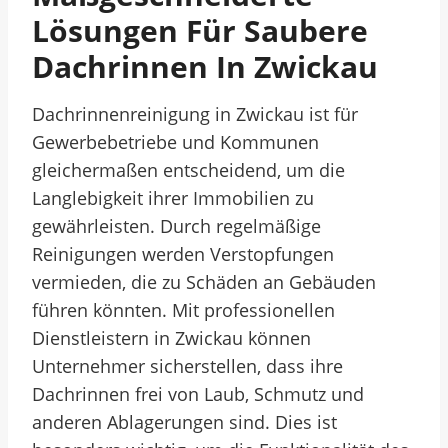
Lösungen Für Saubere
Dachrinnen In Zwickau
Dachrinnenreinigung in Zwickau ist für
Gewerbebetriebe und Kommunen
gleichermaßen entscheidend, um die
Langlebigkeit ihrer Immobilien zu
gewährleisten. Durch regelmäßige
Reinigungen werden Verstopfungen
vermieden, die zu Schäden an Gebäuden
führen könnten. Mit professionellen
Dienstleistern in Zwickau können
Unternehmer sicherstellen, dass ihre
Dachrinnen frei von Laub, Schmutz und
anderen Ablagerungen sind. Dies ist