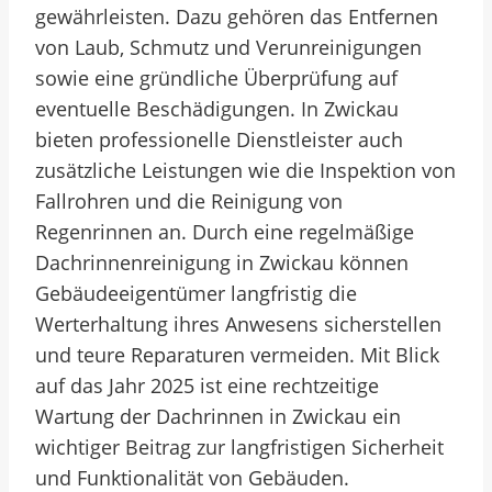
gewährleisten. Dazu gehören das Entfernen
von Laub, Schmutz und Verunreinigungen
sowie eine gründliche Überprüfung auf
eventuelle Beschädigungen. In Zwickau
bieten professionelle Dienstleister auch
zusätzliche Leistungen wie die Inspektion von
Fallrohren und die Reinigung von
Regenrinnen an. Durch eine regelmäßige
Dachrinnenreinigung in Zwickau können
Gebäudeeigentümer langfristig die
Werterhaltung ihres Anwesens sicherstellen
und teure Reparaturen vermeiden. Mit Blick
auf das Jahr 2025 ist eine rechtzeitige
Wartung der Dachrinnen in Zwickau ein
wichtiger Beitrag zur langfristigen Sicherheit
und Funktionalität von Gebäuden.