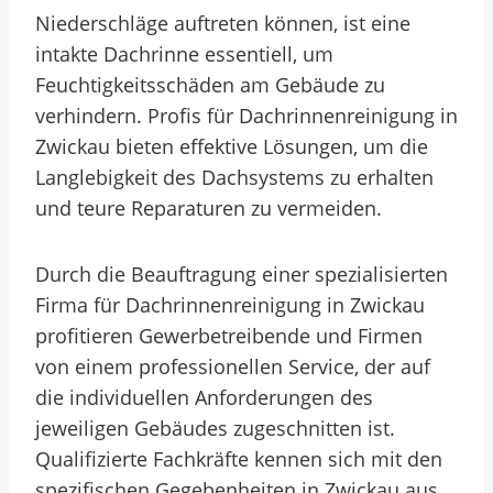
Niederschläge auftreten können, ist eine
intakte Dachrinne essentiell, um
Feuchtigkeitsschäden am Gebäude zu
verhindern. Profis für Dachrinnenreinigung in
Zwickau bieten effektive Lösungen, um die
Langlebigkeit des Dachsystems zu erhalten
und teure Reparaturen zu vermeiden.
Durch die Beauftragung einer spezialisierten
Firma für Dachrinnenreinigung in Zwickau
profitieren Gewerbetreibende und Firmen
von einem professionellen Service, der auf
die individuellen Anforderungen des
jeweiligen Gebäudes zugeschnitten ist.
Qualifizierte Fachkräfte kennen sich mit den
spezifischen Gegebenheiten in Zwickau aus