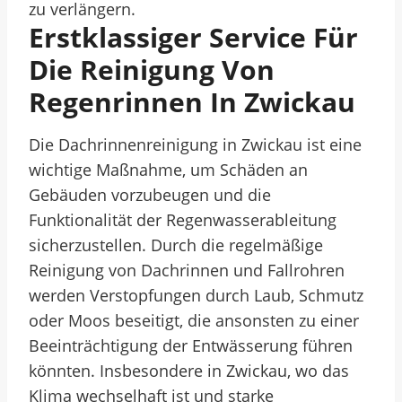
zu verlängern.
Erstklassiger Service Für
Die Reinigung Von
Regenrinnen In Zwickau
Die Dachrinnenreinigung in Zwickau ist eine
wichtige Maßnahme, um Schäden an
Gebäuden vorzubeugen und die
Funktionalität der Regenwasserableitung
sicherzustellen. Durch die regelmäßige
Reinigung von Dachrinnen und Fallrohren
werden Verstopfungen durch Laub, Schmutz
oder Moos beseitigt, die ansonsten zu einer
Beeinträchtigung der Entwässerung führen
könnten. Insbesondere in Zwickau, wo das
Klima wechselhaft ist und starke