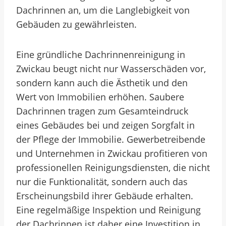
Dachrinnen an, um die Langlebigkeit von
Gebäuden zu gewährleisten.
Eine gründliche Dachrinnenreinigung in
Zwickau beugt nicht nur Wasserschäden vor,
sondern kann auch die Ästhetik und den
Wert von Immobilien erhöhen. Saubere
Dachrinnen tragen zum Gesamteindruck
eines Gebäudes bei und zeigen Sorgfalt in
der Pflege der Immobilie. Gewerbetreibende
und Unternehmen in Zwickau profitieren von
professionellen Reinigungsdiensten, die nicht
nur die Funktionalität, sondern auch das
Erscheinungsbild ihrer Gebäude erhalten.
Eine regelmäßige Inspektion und Reinigung
der Dachrinnen ist daher eine Investition in