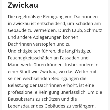
Zwickau
Die regelmäßige Reinigung von Dachrinnen
in Zwickau ist entscheidend, um Schäden am
Gebäude zu vermeiden. Durch Laub, Schmutz
und andere Ablagerungen können
Dachrinnen verstopfen und zu
Undichtigkeiten führen, die langfristig zu
Feuchtigkeitsschäden an Fassaden und
Mauerwerk führen können. Insbesondere in
einer Stadt wie Zwickau, wo das Wetter mit
seinen wechselnden Bedingungen die
Belastung der Dachrinnen erhöht, ist eine
professionelle Reinigung unerlässlich, um die
Bausubstanz zu schützen und die
Lebensdauer des Gebäudes zu verlängern.