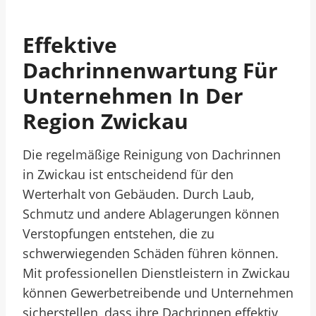
Effektive
Dachrinnenwartung Für
Unternehmen In Der
Region Zwickau
Die regelmäßige Reinigung von Dachrinnen
in Zwickau ist entscheidend für den
Werterhalt von Gebäuden. Durch Laub,
Schmutz und andere Ablagerungen können
Verstopfungen entstehen, die zu
schwerwiegenden Schäden führen können.
Mit professionellen Dienstleistern in Zwickau
können Gewerbetreibende und Unternehmen
sicherstellen, dass ihre Dachrinnen effektiv