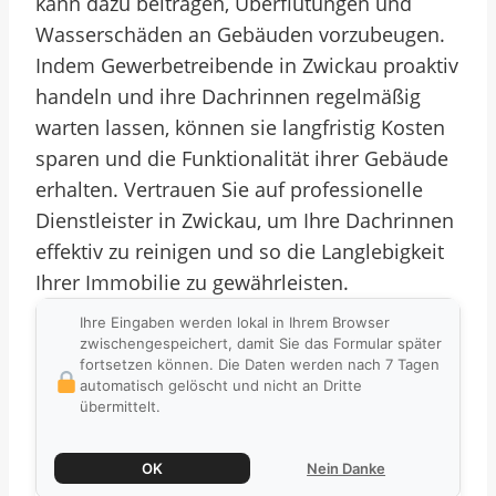
kann dazu beitragen, Überflutungen und
Wasserschäden an Gebäuden vorzubeugen.
Indem Gewerbetreibende in Zwickau proaktiv
handeln und ihre Dachrinnen regelmäßig
warten lassen, können sie langfristig Kosten
sparen und die Funktionalität ihrer Gebäude
erhalten. Vertrauen Sie auf professionelle
Dienstleister in Zwickau, um Ihre Dachrinnen
effektiv zu reinigen und so die Langlebigkeit
Ihrer Immobilie zu gewährleisten.
Ihre Eingaben werden lokal in Ihrem Browser
zwischengespeichert, damit Sie das Formular später
fortsetzen können. Die Daten werden nach 7 Tagen
automatisch gelöscht und nicht an Dritte
übermittelt.
OK
Nein Danke