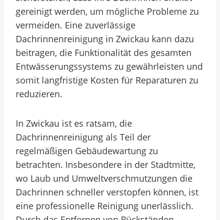
gereinigt werden, um mögliche Probleme zu
vermeiden. Eine zuverlässige
Dachrinnenreinigung in Zwickau kann dazu
beitragen, die Funktionalität des gesamten
Entwässerungssystems zu gewährleisten und
somit langfristige Kosten für Reparaturen zu
reduzieren.
In Zwickau ist es ratsam, die
Dachrinnenreinigung als Teil der
regelmäßigen Gebäudewartung zu
betrachten. Insbesondere in der Stadtmitte,
wo Laub und Umweltverschmutzungen die
Dachrinnen schneller verstopfen können, ist
eine professionelle Reinigung unerlässlich.
Durch das Entfernen von Rückständen