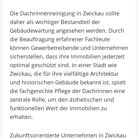
Die Dachrinnenreinigung in Zwickau sollte
daher als wichtiger Bestandteil der
Gebäudewartung angesehen werden. Durch
die Beauftragung erfahrener Fachleute
können Gewerbetreibende und Unternehmen
sicherstellen, dass ihre Immobilien jederzeit
optimal geschützt sind. In einer Stadt wie
Zwickau, die für ihre vielfältige Architektur
und historischen Gebäude bekannt ist, spielt
die fachgerechte Pflege der Dachrinnen eine
zentrale Rolle, um den ästhetischen und
funktionellen Wert der Immobilien zu
erhalten.
Zukunftsorientierte Unternehmen in Zwickau