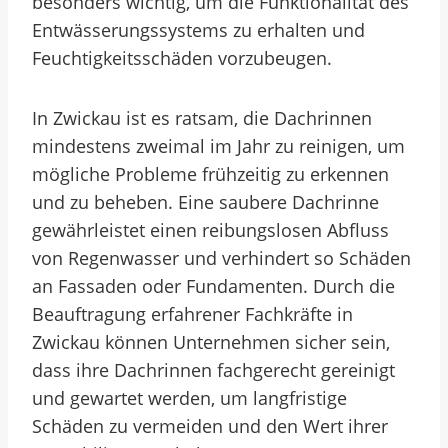
besonders wichtig, um die Funktionalität des
Entwässerungssystems zu erhalten und
Feuchtigkeitsschäden vorzubeugen.
In Zwickau ist es ratsam, die Dachrinnen
mindestens zweimal im Jahr zu reinigen, um
mögliche Probleme frühzeitig zu erkennen
und zu beheben. Eine saubere Dachrinne
gewährleistet einen reibungslosen Abfluss
von Regenwasser und verhindert so Schäden
an Fassaden oder Fundamenten. Durch die
Beauftragung erfahrener Fachkräfte in
Zwickau können Unternehmen sicher sein,
dass ihre Dachrinnen fachgerecht gereinigt
und gewartet werden, um langfristige
Schäden zu vermeiden und den Wert ihrer