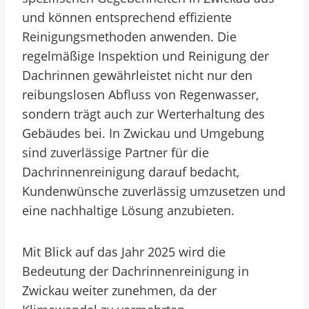
und können entsprechend effiziente
Reinigungsmethoden anwenden. Die
regelmäßige Inspektion und Reinigung der
Dachrinnen gewährleistet nicht nur den
reibungslosen Abfluss von Regenwasser,
sondern trägt auch zur Werterhaltung des
Gebäudes bei. In Zwickau und Umgebung
sind zuverlässige Partner für die
Dachrinnenreinigung darauf bedacht,
Kundenwünsche zuverlässig umzusetzen und
eine nachhaltige Lösung anzubieten.
Mit Blick auf das Jahr 2025 wird die
Bedeutung der Dachrinnenreinigung in
Zwickau weiter zunehmen, da der