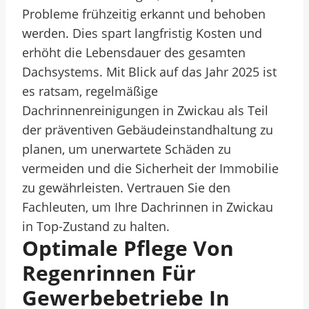
Probleme frühzeitig erkannt und behoben
werden. Dies spart langfristig Kosten und
erhöht die Lebensdauer des gesamten
Dachsystems. Mit Blick auf das Jahr 2025 ist
es ratsam, regelmäßige
Dachrinnenreinigungen in Zwickau als Teil
der präventiven Gebäudeinstandhaltung zu
planen, um unerwartete Schäden zu
vermeiden und die Sicherheit der Immobilie
zu gewährleisten. Vertrauen Sie den
Fachleuten, um Ihre Dachrinnen in Zwickau
in Top-Zustand zu halten.
Optimale Pflege Von
Regenrinnen Für
Gewerbebetriebe In