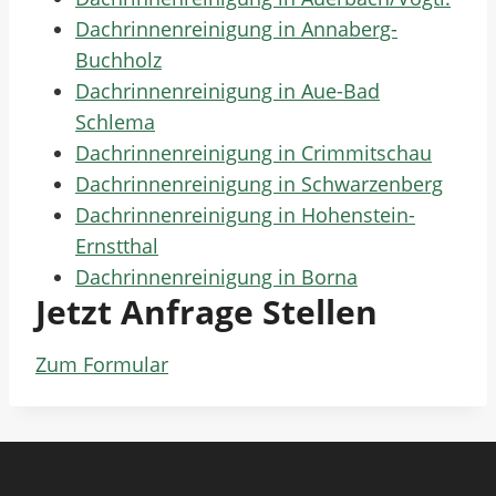
Dachrinnenreinigung in Annaberg-
Buchholz
Dachrinnenreinigung in Aue-Bad
Schlema
Dachrinnenreinigung in Crimmitschau
Dachrinnenreinigung in Schwarzenberg
Dachrinnenreinigung in Hohenstein-
Ernstthal
Dachrinnenreinigung in Borna
Jetzt Anfrage Stellen
Zum Formular