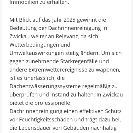
Immobilien zu erhalten.
Mit Blick auf das Jahr 2025 gewinnt die
Bedeutung der Dachrinnenreinigung in
Zwickau weiter an Relevanz, da sich
Wetterbedingungen und
Umweltauswirkungen stetig ändern. Um sich
gegen zunehmende Starkregenfälle und
andere Extremwetterereignisse zu wappnen,
ist es unerlässlich, die
Dachentwässerungssysteme regelmäßig zu
überprüfen und instand zu halten. In Zwickau
bietet die professionelle
Dachrinnenreinigung einen effektiven Schutz
vor Feuchtigkeitsschäden und trägt dazu bei,
die Lebensdauer von Gebäuden nachhaltig