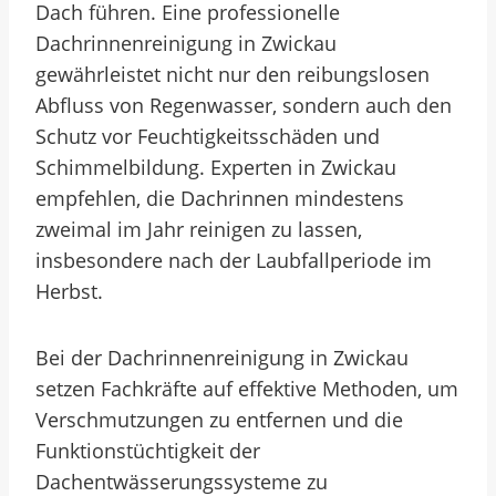
Dach führen. Eine professionelle
Dachrinnenreinigung in Zwickau
gewährleistet nicht nur den reibungslosen
Abfluss von Regenwasser, sondern auch den
Schutz vor Feuchtigkeitsschäden und
Schimmelbildung. Experten in Zwickau
empfehlen, die Dachrinnen mindestens
zweimal im Jahr reinigen zu lassen,
insbesondere nach der Laubfallperiode im
Herbst.
Bei der Dachrinnenreinigung in Zwickau
setzen Fachkräfte auf effektive Methoden, um
Verschmutzungen zu entfernen und die
Funktionstüchtigkeit der
Dachentwässerungssysteme zu