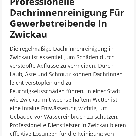
Professionelle
Dachrinnenreinigung Für
Gewerbetreibende In
Zwickau
Die regelmäßige Dachrinnenreinigung in
Zwickau ist essentiell, um Schäden durch
verstopfte Abflüsse zu vermeiden. Durch
Laub, Äste und Schmutz können Dachrinnen
leicht verstopfen und zu
Feuchtigkeitsschäden führen. In einer Stadt
wie Zwickau mit wechselhaftem Wetter ist
eine intakte Entwässerung wichtig, um
Gebäude vor Wassereinbruch zu schützen.
Professionelle Dienstleister in Zwickau bieten
effektive Lösungen für die Reinigung von