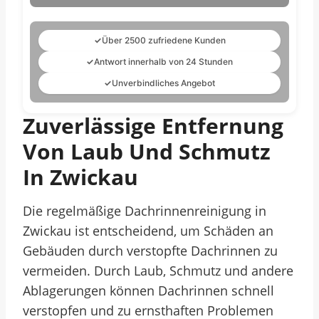
✓
Über 2500 zufriedene Kunden
✓
Antwort innerhalb von 24 Stunden
✓
Unverbindliches Angebot
Zuverlässige Entfernung
Von Laub Und Schmutz
In Zwickau
Die regelmäßige Dachrinnenreinigung in
Zwickau ist entscheidend, um Schäden an
Gebäuden durch verstopfte Dachrinnen zu
vermeiden. Durch Laub, Schmutz und andere
Ablagerungen können Dachrinnen schnell
verstopfen und zu ernsthaften Problemen