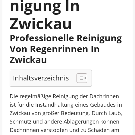
Nigung In
Zwickau
Professionelle Reinigung
Von Regenrinnen In
Zwickau
Inhaltsverzeichnis
Die regelmäßige Reinigung der Dachrinnen
ist für die Instandhaltung eines Gebäudes in
Zwickau von großer Bedeutung. Durch Laub,
Schmutz und andere Ablagerungen können
Dachrinnen verstopfen und zu Schäden am