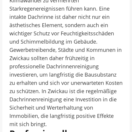
Klimawandel zu vermehrten
Starkregenereignissen führen kann. Eine
intakte Dachrinne ist daher nicht nur ein
ästhetisches Element, sondern auch ein
wichtiger Schutz vor Feuchtigkeitsschäden
und Schimmelbildung im Gebäude.
Gewerbetreibende, Städte und Kommunen in
Zwickau sollten daher frühzeitig in
professionelle Dachrinnenreinigung
investieren, um langfristig die Bausubstanz
zu erhalten und sich vor unerwarteten Kosten
zu schützen. In Zwickau ist die regelmäßige
Dachrinnenreinigung eine Investition in die
Sicherheit und Werterhaltung von
Immobilien, die langfristig positive Effekte
mit sich bringt.