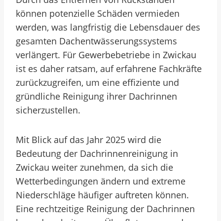
können potenzielle Schäden vermieden
werden, was langfristig die Lebensdauer des
gesamten Dachentwässerungssystems
verlängert. Für Gewerbebetriebe in Zwickau
ist es daher ratsam, auf erfahrene Fachkräfte
zurückzugreifen, um eine effiziente und
gründliche Reinigung ihrer Dachrinnen
sicherzustellen.
Mit Blick auf das Jahr 2025 wird die
Bedeutung der Dachrinnenreinigung in
Zwickau weiter zunehmen, da sich die
Wetterbedingungen ändern und extreme
Niederschläge häufiger auftreten können.
Eine rechtzeitige Reinigung der Dachrinnen