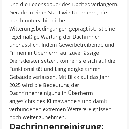
und die Lebensdauer des Daches verlängern.
Gerade in einer Stadt wie Überherrn, die
durch unterschiedliche
Witterungsbedingungen geprägt ist, ist eine
regelmäßige Wartung der Dachrinnen
unerlässlich. Indem Gewerbetreibende und
Firmen in Überherrn auf zuverlässige
Dienstleister setzen, können sie sich auf die
Funktionalität und Langlebigkeit ihrer
Gebäude verlassen. Mit Blick auf das Jahr
2025 wird die Bedeutung der
Dachrinnenreinigung in Überherrn
angesichts des Klimawandels und damit
verbundenen extremen Wetterereignissen
noch weiter zunehmen.
Dachrinnenreinigung: