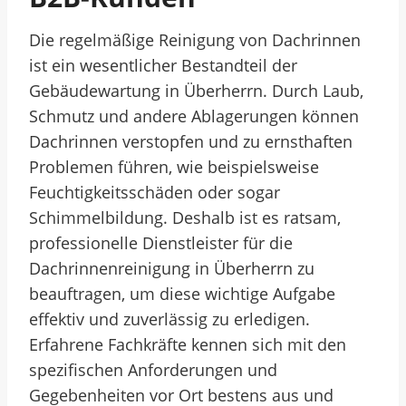
Die regelmäßige Reinigung von Dachrinnen
ist ein wesentlicher Bestandteil der
Gebäudewartung in Überherrn. Durch Laub,
Schmutz und andere Ablagerungen können
Dachrinnen verstopfen und zu ernsthaften
Problemen führen, wie beispielsweise
Feuchtigkeitsschäden oder sogar
Schimmelbildung. Deshalb ist es ratsam,
professionelle Dienstleister für die
Dachrinnenreinigung in Überherrn zu
beauftragen, um diese wichtige Aufgabe
effektiv und zuverlässig zu erledigen.
Erfahrene Fachkräfte kennen sich mit den
spezifischen Anforderungen und
Gegebenheiten vor Ort bestens aus und