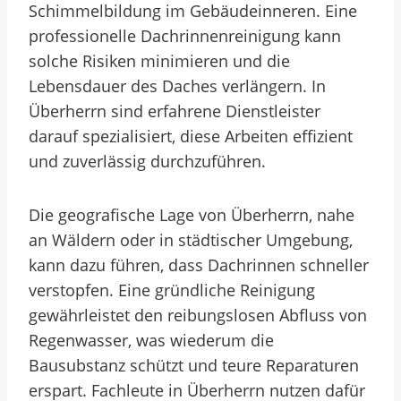
Schimmelbildung im Gebäudeinneren. Eine
professionelle Dachrinnenreinigung kann
solche Risiken minimieren und die
Lebensdauer des Daches verlängern. In
Überherrn sind erfahrene Dienstleister
darauf spezialisiert, diese Arbeiten effizient
und zuverlässig durchzuführen.
Die geografische Lage von Überherrn, nahe
an Wäldern oder in städtischer Umgebung,
kann dazu führen, dass Dachrinnen schneller
verstopfen. Eine gründliche Reinigung
gewährleistet den reibungslosen Abfluss von
Regenwasser, was wiederum die
Bausubstanz schützt und teure Reparaturen
erspart. Fachleute in Überherrn nutzen dafür