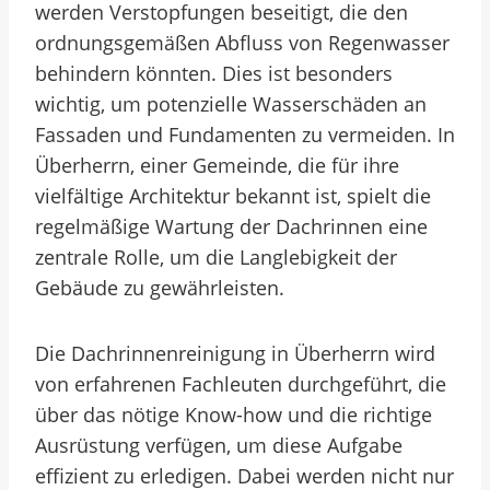
werden Verstopfungen beseitigt, die den
ordnungsgemäßen Abfluss von Regenwasser
behindern könnten. Dies ist besonders
wichtig, um potenzielle Wasserschäden an
Fassaden und Fundamenten zu vermeiden. In
Überherrn, einer Gemeinde, die für ihre
vielfältige Architektur bekannt ist, spielt die
regelmäßige Wartung der Dachrinnen eine
zentrale Rolle, um die Langlebigkeit der
Gebäude zu gewährleisten.
Die Dachrinnenreinigung in Überherrn wird
von erfahrenen Fachleuten durchgeführt, die
über das nötige Know-how und die richtige
Ausrüstung verfügen, um diese Aufgabe
effizient zu erledigen. Dabei werden nicht nur