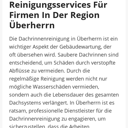
Reinigungsservices Für
Firmen In Der Region
Überherrn
Die Dachrinnenreinigung in Überherrn ist ein
wichtiger Aspekt der Gebäudewartung, der
oft übersehen wird. Saubere Dachrinnen sind
entscheidend, um Schäden durch verstopfte
Abflüsse zu vermeiden. Durch die
regelmäßige Reinigung werden nicht nur
mögliche Wasserschäden vermieden,
sondern auch die Lebensdauer des gesamten
Dachsystems verlängert. In Überherrn ist es
ratsam, professionelle Dienstleister für die
Dachrinnenreinigung zu engagieren, um
sicherzustellen, dass die Arbeiten