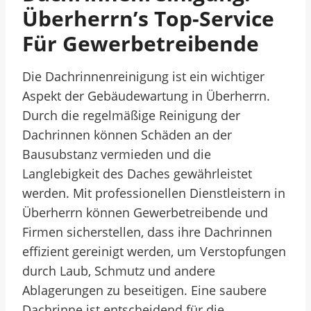
Überherrn’s Top-Service
Für Gewerbetreibende
Die Dachrinnenreinigung ist ein wichtiger
Aspekt der Gebäudewartung in Überherrn.
Durch die regelmäßige Reinigung der
Dachrinnen können Schäden an der
Bausubstanz vermieden und die
Langlebigkeit des Daches gewährleistet
werden. Mit professionellen Dienstleistern in
Überherrn können Gewerbetreibende und
Firmen sicherstellen, dass ihre Dachrinnen
effizient gereinigt werden, um Verstopfungen
durch Laub, Schmutz und andere
Ablagerungen zu beseitigen. Eine saubere
Dachrinne ist entscheidend für die