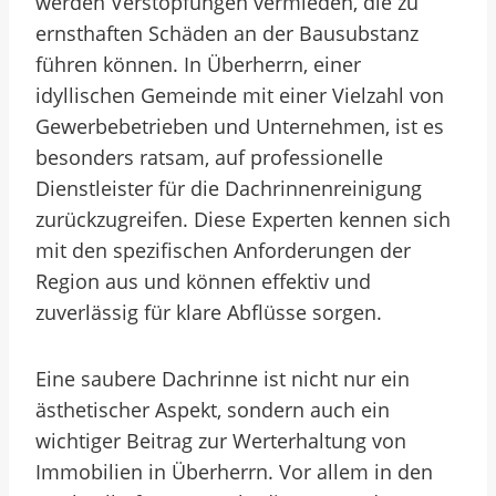
werden Verstopfungen vermieden, die zu
ernsthaften Schäden an der Bausubstanz
führen können. In Überherrn, einer
idyllischen Gemeinde mit einer Vielzahl von
Gewerbebetrieben und Unternehmen, ist es
besonders ratsam, auf professionelle
Dienstleister für die Dachrinnenreinigung
zurückzugreifen. Diese Experten kennen sich
mit den spezifischen Anforderungen der
Region aus und können effektiv und
zuverlässig für klare Abflüsse sorgen.
Eine saubere Dachrinne ist nicht nur ein
ästhetischer Aspekt, sondern auch ein
wichtiger Beitrag zur Werterhaltung von
Immobilien in Überherrn. Vor allem in den