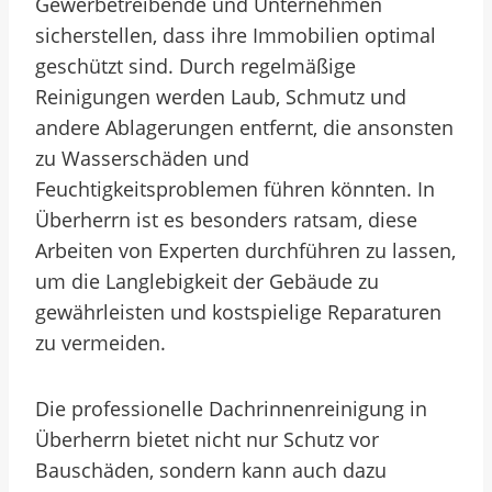
Gewerbetreibende und Unternehmen
sicherstellen, dass ihre Immobilien optimal
geschützt sind. Durch regelmäßige
Reinigungen werden Laub, Schmutz und
andere Ablagerungen entfernt, die ansonsten
zu Wasserschäden und
Feuchtigkeitsproblemen führen könnten. In
Überherrn ist es besonders ratsam, diese
Arbeiten von Experten durchführen zu lassen,
um die Langlebigkeit der Gebäude zu
gewährleisten und kostspielige Reparaturen
zu vermeiden.
Die professionelle Dachrinnenreinigung in
Überherrn bietet nicht nur Schutz vor
Bauschäden, sondern kann auch dazu