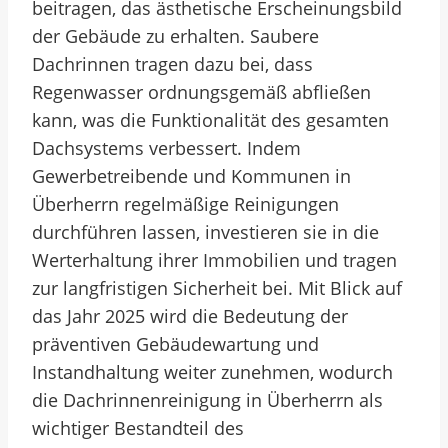
beitragen, das ästhetische Erscheinungsbild
der Gebäude zu erhalten. Saubere
Dachrinnen tragen dazu bei, dass
Regenwasser ordnungsgemäß abfließen
kann, was die Funktionalität des gesamten
Dachsystems verbessert. Indem
Gewerbetreibende und Kommunen in
Überherrn regelmäßige Reinigungen
durchführen lassen, investieren sie in die
Werterhaltung ihrer Immobilien und tragen
zur langfristigen Sicherheit bei. Mit Blick auf
das Jahr 2025 wird die Bedeutung der
präventiven Gebäudewartung und
Instandhaltung weiter zunehmen, wodurch
die Dachrinnenreinigung in Überherrn als
wichtiger Bestandteil des