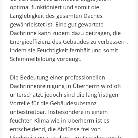
optimal funktioniert und somit die
Langlebigkeit des gesamten Daches
gewährleistet ist. Eine gut gewartete
Dachrinne kann zudem dazu beitragen, die
Energieeffizienz des Gebäudes zu verbessern,
indem sie Feuchtigkeit fernhält und somit
Schimmelbildung vorbeugt.
Die Bedeutung einer professionellen
Dachrinnenreinigung in Überherrn wird oft
unterschätzt, jedoch sind die langfristigen
Vorteile für die Gebäudesubstanz
unbestreitbar. Insbesondere in einem
feuchten Klima wie in Überherrn ist es
entscheidend, die Abflüsse frei von
Hindernissen zu halten, um Schäden durch