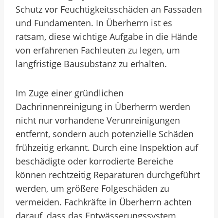
Schutz vor Feuchtigkeitsschäden an Fassaden
und Fundamenten. In Überherrn ist es
ratsam, diese wichtige Aufgabe in die Hände
von erfahrenen Fachleuten zu legen, um
langfristige Bausubstanz zu erhalten.
Im Zuge einer gründlichen
Dachrinnenreinigung in Überherrn werden
nicht nur vorhandene Verunreinigungen
entfernt, sondern auch potenzielle Schäden
frühzeitig erkannt. Durch eine Inspektion auf
beschädigte oder korrodierte Bereiche
können rechtzeitig Reparaturen durchgeführt
werden, um größere Folgeschäden zu
vermeiden. Fachkräfte in Überherrn achten
darauf, dass das Entwässerungssystem