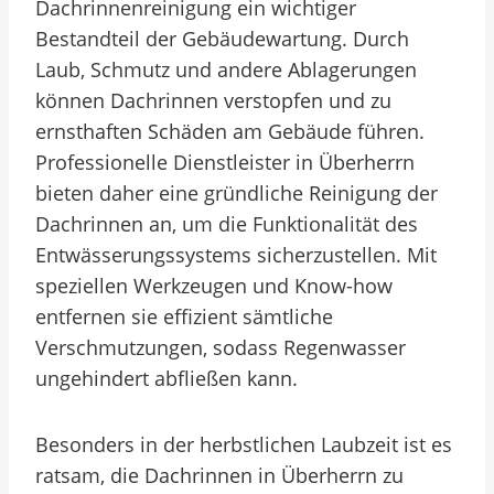
Dachrinnenreinigung ein wichtiger
Bestandteil der Gebäudewartung. Durch
Laub, Schmutz und andere Ablagerungen
können Dachrinnen verstopfen und zu
ernsthaften Schäden am Gebäude führen.
Professionelle Dienstleister in Überherrn
bieten daher eine gründliche Reinigung der
Dachrinnen an, um die Funktionalität des
Entwässerungssystems sicherzustellen. Mit
speziellen Werkzeugen und Know-how
entfernen sie effizient sämtliche
Verschmutzungen, sodass Regenwasser
ungehindert abfließen kann.
Besonders in der herbstlichen Laubzeit ist es
ratsam, die Dachrinnen in Überherrn zu