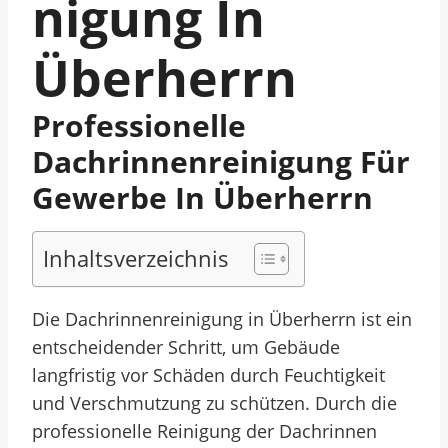
Nigung In
Überherrn
Professionelle
Dachrinnenreinigung Für
Gewerbe In Überherrn
Inhaltsverzeichnis
Die Dachrinnenreinigung in Überherrn ist ein
entscheidender Schritt, um Gebäude
langfristig vor Schäden durch Feuchtigkeit
und Verschmutzung zu schützen. Durch die
professionelle Reinigung der Dachrinnen