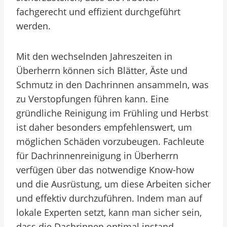
fachgerecht und effizient durchgeführt
werden.
Mit den wechselnden Jahreszeiten in
Überherrn können sich Blätter, Äste und
Schmutz in den Dachrinnen ansammeln, was
zu Verstopfungen führen kann. Eine
gründliche Reinigung im Frühling und Herbst
ist daher besonders empfehlenswert, um
möglichen Schäden vorzubeugen. Fachleute
für Dachrinnenreinigung in Überherrn
verfügen über das notwendige Know-how
und die Ausrüstung, um diese Arbeiten sicher
und effektiv durchzuführen. Indem man auf
lokale Experten setzt, kann man sicher sein,
dass die Dachrinnen optimal instand