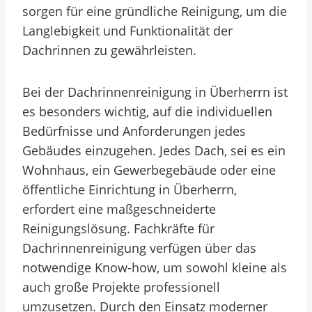
sorgen für eine gründliche Reinigung, um die
Langlebigkeit und Funktionalität der
Dachrinnen zu gewährleisten.
Bei der Dachrinnenreinigung in Überherrn ist
es besonders wichtig, auf die individuellen
Bedürfnisse und Anforderungen jedes
Gebäudes einzugehen. Jedes Dach, sei es ein
Wohnhaus, ein Gewerbegebäude oder eine
öffentliche Einrichtung in Überherrn,
erfordert eine maßgeschneiderte
Reinigungslösung. Fachkräfte für
Dachrinnenreinigung verfügen über das
notwendige Know-how, um sowohl kleine als
auch große Projekte professionell
umzusetzen. Durch den Einsatz moderner