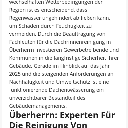
wechselhaften Wetterbedingungen der
Region ist es entscheidend, dass
Regenwasser ungehindert abfließen kann,
um Schäden durch Feuchtigkeit zu
vermeiden. Durch die Beauftragung von
Fachleuten für die Dachrinnenreinigung in
Überherrn investieren Gewerbetreibende und
Kommunen in die langfristige Sicherheit ihrer
Gebäude. Gerade im Hinblick auf das Jahr
2025 und die steigenden Anforderungen an
Nachhaltigkeit und Umweltschutz ist eine
funktionierende Dachentwässerung ein
unverzichtbarer Bestandteil des
Gebäudemanagements.
Überherrn: Experten Für
Die Reinigung Von