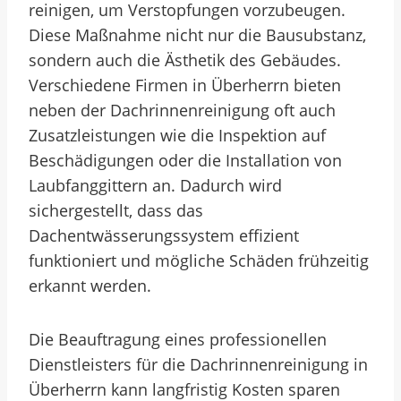
reinigen, um Verstopfungen vorzubeugen.
Diese Maßnahme nicht nur die Bausubstanz,
sondern auch die Ästhetik des Gebäudes.
Verschiedene Firmen in Überherrn bieten
neben der Dachrinnenreinigung oft auch
Zusatzleistungen wie die Inspektion auf
Beschädigungen oder die Installation von
Laubfanggittern an. Dadurch wird
sichergestellt, dass das
Dachentwässerungssystem effizient
funktioniert und mögliche Schäden frühzeitig
erkannt werden.
Die Beauftragung eines professionellen
Dienstleisters für die Dachrinnenreinigung in
Überherrn kann langfristig Kosten sparen