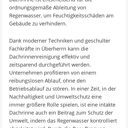
ordnungsgemäße Ableitung von
Regenwasser, um Feuchtigkeitsschäden am
Gebäude zu verhindern.
Dank moderner Techniken und geschulter
Fachkräfte in Überherrn kann die
Dachrinnenreinigung effektiv und
zeitsparend durchgeführt werden.
Unternehmen profitieren von einem
reibungslosen Ablauf, ohne den
Betriebsablauf zu stören. In einer Zeit, in der
Nachhaltigkeit und Umweltschutz eine
immer größere Rolle spielen, ist eine intakte
Dachrinne auch ein Beitrag zum Schutz der
Umwelt, indem das Regenwasser kontrolliert