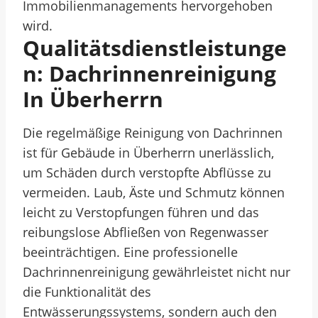
Immobilienmanagements hervorgehoben
wird.
Qualitätsdienstleistunge
N: Dachrinnenreinigung
In Überherrn
Die regelmäßige Reinigung von Dachrinnen
ist für Gebäude in Überherrn unerlässlich,
um Schäden durch verstopfte Abflüsse zu
vermeiden. Laub, Äste und Schmutz können
leicht zu Verstopfungen führen und das
reibungslose Abfließen von Regenwasser
beeinträchtigen. Eine professionelle
Dachrinnenreinigung gewährleistet nicht nur
die Funktionalität des
Entwässerungssystems, sondern auch den