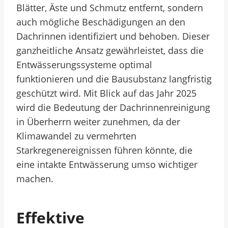
Blätter, Äste und Schmutz entfernt, sondern
auch mögliche Beschädigungen an den
Dachrinnen identifiziert und behoben. Dieser
ganzheitliche Ansatz gewährleistet, dass die
Entwässerungssysteme optimal
funktionieren und die Bausubstanz langfristig
geschützt wird. Mit Blick auf das Jahr 2025
wird die Bedeutung der Dachrinnenreinigung
in Überherrn weiter zunehmen, da der
Klimawandel zu vermehrten
Starkregenereignissen führen könnte, die
eine intakte Entwässerung umso wichtiger
machen.
Effektive