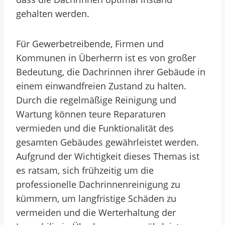
gehalten werden.
Für Gewerbetreibende, Firmen und
Kommunen in Überherrn ist es von großer
Bedeutung, die Dachrinnen ihrer Gebäude in
einem einwandfreien Zustand zu halten.
Durch die regelmäßige Reinigung und
Wartung können teure Reparaturen
vermieden und die Funktionalität des
gesamten Gebäudes gewährleistet werden.
Aufgrund der Wichtigkeit dieses Themas ist
es ratsam, sich frühzeitig um die
professionelle Dachrinnenreinigung zu
kümmern, um langfristige Schäden zu
vermeiden und die Werterhaltung der