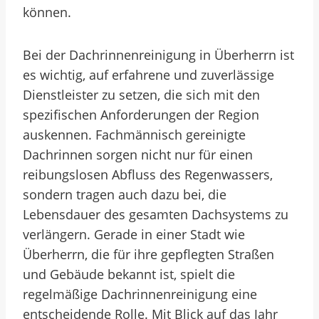
können.
Bei der Dachrinnenreinigung in Überherrn ist
es wichtig, auf erfahrene und zuverlässige
Dienstleister zu setzen, die sich mit den
spezifischen Anforderungen der Region
auskennen. Fachmännisch gereinigte
Dachrinnen sorgen nicht nur für einen
reibungslosen Abfluss des Regenwassers,
sondern tragen auch dazu bei, die
Lebensdauer des gesamten Dachsystems zu
verlängern. Gerade in einer Stadt wie
Überherrn, die für ihre gepflegten Straßen
und Gebäude bekannt ist, spielt die
regelmäßige Dachrinnenreinigung eine
entscheidende Rolle. Mit Blick auf das Jahr