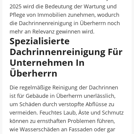
2025 wird die Bedeutung der Wartung und
Pflege von Immobilien zunehmen, wodurch
die Dachrinnenreinigung in Überherrn noch
mehr an Relevanz gewinnen wird.
Spezialisierte
Dachrinnenreinigung Für
Unternehmen In
Überherrn
Die regelmäßige Reinigung der Dachrinnen
ist für Gebäude in Überherrn unerlässlich,
um Schäden durch verstopfte Abflüsse zu
vermeiden. Feuchtes Laub, Äste und Schmutz
können zu ernsthaften Problemen führen,
wie Wasserschäden an Fassaden oder gar