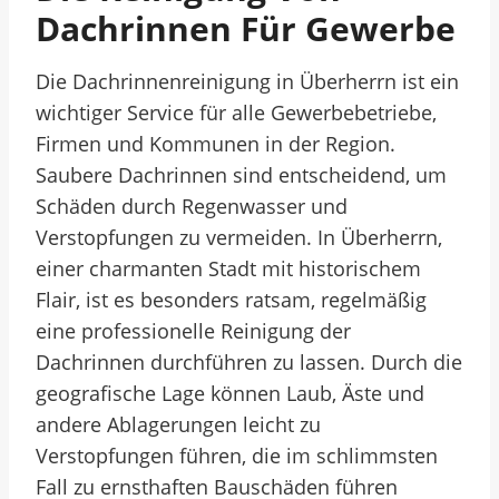
Dachrinnen Für Gewerbe
Die Dachrinnenreinigung in Überherrn ist ein
wichtiger Service für alle Gewerbebetriebe,
Firmen und Kommunen in der Region.
Saubere Dachrinnen sind entscheidend, um
Schäden durch Regenwasser und
Verstopfungen zu vermeiden. In Überherrn,
einer charmanten Stadt mit historischem
Flair, ist es besonders ratsam, regelmäßig
eine professionelle Reinigung der
Dachrinnen durchführen zu lassen. Durch die
geografische Lage können Laub, Äste und
andere Ablagerungen leicht zu
Verstopfungen führen, die im schlimmsten
Fall zu ernsthaften Bauschäden führen