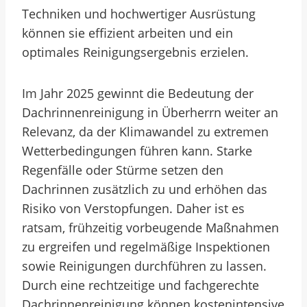
Techniken und hochwertiger Ausrüstung
können sie effizient arbeiten und ein
optimales Reinigungsergebnis erzielen.
Im Jahr 2025 gewinnt die Bedeutung der
Dachrinnenreinigung in Überherrn weiter an
Relevanz, da der Klimawandel zu extremen
Wetterbedingungen führen kann. Starke
Regenfälle oder Stürme setzen den
Dachrinnen zusätzlich zu und erhöhen das
Risiko von Verstopfungen. Daher ist es
ratsam, frühzeitig vorbeugende Maßnahmen
zu ergreifen und regelmäßige Inspektionen
sowie Reinigungen durchführen zu lassen.
Durch eine rechtzeitige und fachgerechte
Dachrinnenreinigung können kostenintensive