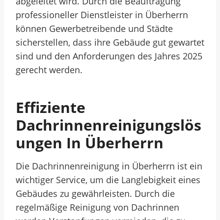
abgeleitet wird. Durch die Beauftragung
professioneller Dienstleister in Überherrn
können Gewerbetreibende und Städte
sicherstellen, dass ihre Gebäude gut gewartet
sind und den Anforderungen des Jahres 2025
gerecht werden.
Effiziente
Dachrinnenreinigungslös
Ungen In Überherrn
Die Dachrinnenreinigung in Überherrn ist ein
wichtiger Service, um die Langlebigkeit eines
Gebäudes zu gewährleisten. Durch die
regelmäßige Reinigung von Dachrinnen