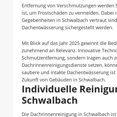
Entfernung von Verschmutzungen werden Sc
ist, um Frostschäden zu vermeiden. Dabei i
Gegebenheiten in Schwalbach vertraut sind
Dachentwässerung sichergestellt werden.
Mit Blick auf das Jahr 2025 gewinnt die B
zunehmend an Relevanz. Innovative Technol
Schmutzentfernung, sondern tragen auch z
Dachrinnenreinigungsdienste setzen, könne
saubere und intakte Dachentwässerung ist s
Zukunft von Gebäuden in Schwalbach.
Individuelle Reini
Schwalbach
Die Dachrinnenreinigung in Schwalbach ist 