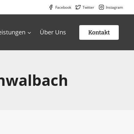
Facebook
Twitter
Instagram
eistungen
Über Uns
Kontakt
chwalbach