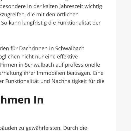
ondere in der kalten Jahreszeit wichtig
zugreifen, die mit den örtlichen
 kann langfristig die Funktionalität der
hoden für Dachrinnen in Schwalbach
lichen nicht nur eine effektive
irmen in Schwalbach auf professionelle
rhaltung ihrer Immobilien beitragen. Eine
 Funktionalität und Nachhaltigkeit für die
ehmen In
ebäuden zu gewährleisten. Durch die