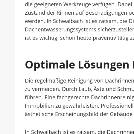
die geeigneten Werkzeuge verfügen. Dabei 
Zustand der Rinnen auf Beschädigungen od
werden. In Schwalbach ist es ratsam, die D
Dachentwässerungssystems sicherzustellen 
ist es wichtig, schon heute präventiv täti
Optimale Lösungen 
Die regelmäßige Reinigung von Dachrinnen
zu vermeiden. Durch Laub, Äste und Schm
führen. Eine fachgerechte Dachrinnenreinig
Immobilien zu gewährleisten. Professionelle
ästhetische Erscheinungsbild der Gebäude
In Schwalbach ist es ratsam, die Dachrinne