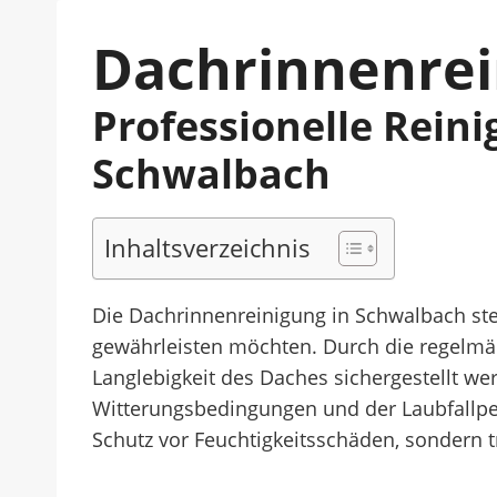
Dachrinnenrei
Professionelle Rein
Schwalbach
Inhaltsverzeichnis
Die Dachrinnenreinigung in Schwalbach ste
gewährleisten möchten. Durch die regelm
Langlebigkeit des Daches sichergestellt we
Witterungsbedingungen und der Laubfallperi
Schutz vor Feuchtigkeitsschäden, sondern 