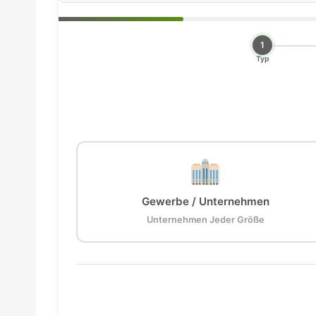
1
Typ
Gewerbe / Unternehmen
Unternehmen Jeder Größe