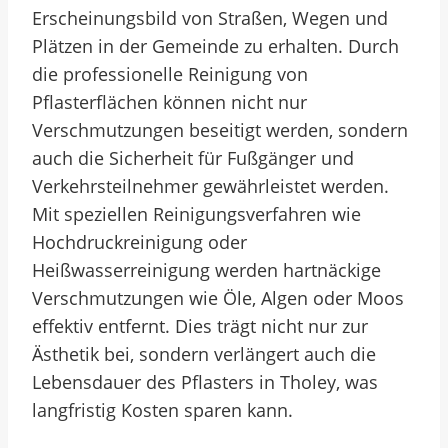
Erscheinungsbild von Straßen, Wegen und
Plätzen in der Gemeinde zu erhalten. Durch
die professionelle Reinigung von
Pflasterflächen können nicht nur
Verschmutzungen beseitigt werden, sondern
auch die Sicherheit für Fußgänger und
Verkehrsteilnehmer gewährleistet werden.
Mit speziellen Reinigungsverfahren wie
Hochdruckreinigung oder
Heißwasserreinigung werden hartnäckige
Verschmutzungen wie Öle, Algen oder Moos
effektiv entfernt. Dies trägt nicht nur zur
Ästhetik bei, sondern verlängert auch die
Lebensdauer des Pflasters in Tholey, was
langfristig Kosten sparen kann.