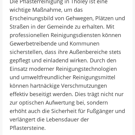
Die Pflasterreinigung in Tholey ist eine
wichtige Maßnahme, um das
Erscheinungsbild von Gehwegen, Plätzen und
Straßen in der Gemeinde zu erhalten. Mit
professionellen Reinigungsdiensten können
Gewerbetreibende und Kommunen
sicherstellen, dass ihre Außenbereiche stets
gepflegt und einladend wirken. Durch den
Einsatz moderner Reinigungstechnologien
und umweltfreundlicher Reinigungsmittel
können hartnäckige Verschmutzungen
effektiv beseitigt werden. Dies trägt nicht nur
zur optischen Aufwertung bei, sondern
erhöht auch die Sicherheit für Fußgänger und
verlängert die Lebensdauer der
Pflastersteine.