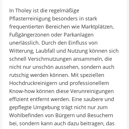
In Tholey ist die regelmäßige
Pflasterreinigung besonders in stark
frequentierten Bereichen wie Marktplätzen,
Fußgängerzonen oder Parkanlagen
unerlässlich. Durch den Einfluss von
Witterung, Laubfall und Nutzung können sich
schnell Verschmutzungen ansammeln, die
nicht nur unschön aussehen, sondern auch
rutschig werden können. Mit speziellen
Hochdruckreinigern und professionellem
Know-how können diese Verunreinigungen
effizient entfernt werden. Eine saubere und
gepflegte Umgebung trägt nicht nur zum
Wohlbefinden von Bürgern und Besuchern
bei, sondern kann auch dazu beitragen, das