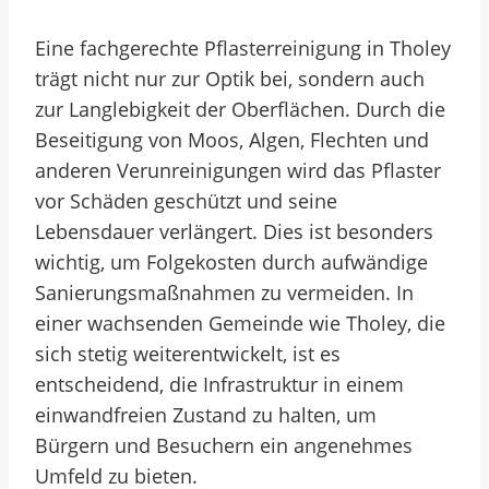
Eine fachgerechte Pflasterreinigung in Tholey
trägt nicht nur zur Optik bei, sondern auch
zur Langlebigkeit der Oberflächen. Durch die
Beseitigung von Moos, Algen, Flechten und
anderen Verunreinigungen wird das Pflaster
vor Schäden geschützt und seine
Lebensdauer verlängert. Dies ist besonders
wichtig, um Folgekosten durch aufwändige
Sanierungsmaßnahmen zu vermeiden. In
einer wachsenden Gemeinde wie Tholey, die
sich stetig weiterentwickelt, ist es
entscheidend, die Infrastruktur in einem
einwandfreien Zustand zu halten, um
Bürgern und Besuchern ein angenehmes
Umfeld zu bieten.