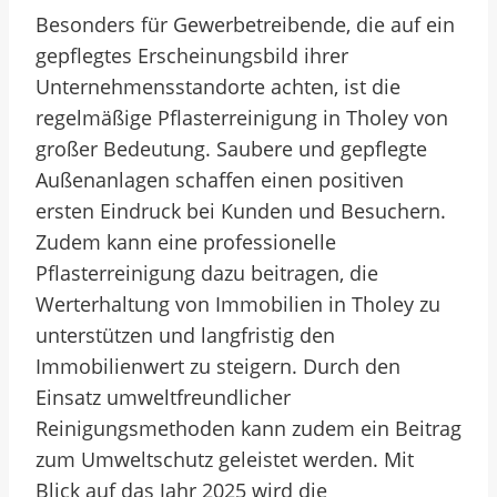
Besonders für Gewerbetreibende, die auf ein
gepflegtes Erscheinungsbild ihrer
Unternehmensstandorte achten, ist die
regelmäßige Pflasterreinigung in Tholey von
großer Bedeutung. Saubere und gepflegte
Außenanlagen schaffen einen positiven
ersten Eindruck bei Kunden und Besuchern.
Zudem kann eine professionelle
Pflasterreinigung dazu beitragen, die
Werterhaltung von Immobilien in Tholey zu
unterstützen und langfristig den
Immobilienwert zu steigern. Durch den
Einsatz umweltfreundlicher
Reinigungsmethoden kann zudem ein Beitrag
zum Umweltschutz geleistet werden. Mit
Blick auf das Jahr 2025 wird die