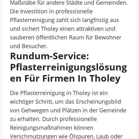
Maßstäbe für andere Städte und Gemeinden.
Die Investition in professionelle
Pflasterreinigung zahlt sich langfristig aus
und sichert Tholey einen attraktiven und
sauberen öffentlichen Raum für Bewohner
und Besucher.
Rundum-Service:
Pflasterreinigungslösung
En Für Firmen In Tholey
Die Pflasterreinigung in Tholey ist ein
wichtiger Schritt, um das Erscheinungsbild
von Gehwegen und Plätzen in der Gemeinde
zu erhalten. Durch professionelle
Reinigungsmaßnahmen können
Verschmutzungen wie Ölspuren, Laub oder