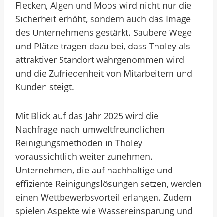
Flecken, Algen und Moos wird nicht nur die
Sicherheit erhöht, sondern auch das Image
des Unternehmens gestärkt. Saubere Wege
und Plätze tragen dazu bei, dass Tholey als
attraktiver Standort wahrgenommen wird
und die Zufriedenheit von Mitarbeitern und
Kunden steigt.
Mit Blick auf das Jahr 2025 wird die
Nachfrage nach umweltfreundlichen
Reinigungsmethoden in Tholey
voraussichtlich weiter zunehmen.
Unternehmen, die auf nachhaltige und
effiziente Reinigungslösungen setzen, werden
einen Wettbewerbsvorteil erlangen. Zudem
spielen Aspekte wie Wassereinsparung und