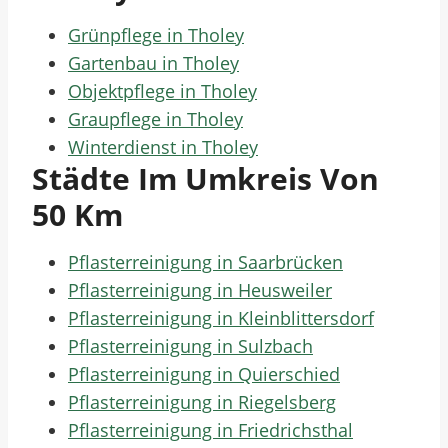
Grünpflege in Tholey
Gartenbau in Tholey
Objektpflege in Tholey
Graupflege in Tholey
Winterdienst in Tholey
Städte Im Umkreis Von
50 Km
Pflasterreinigung in Saarbrücken
Pflasterreinigung in Heusweiler
Pflasterreinigung in Kleinblittersdorf
Pflasterreinigung in Sulzbach
Pflasterreinigung in Quierschied
Pflasterreinigung in Riegelsberg
Pflasterreinigung in Friedrichsthal