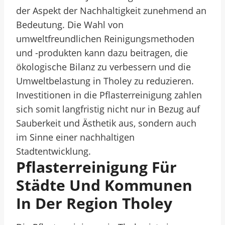
der Aspekt der Nachhaltigkeit zunehmend an
Bedeutung. Die Wahl von
umweltfreundlichen Reinigungsmethoden
und -produkten kann dazu beitragen, die
ökologische Bilanz zu verbessern und die
Umweltbelastung in Tholey zu reduzieren.
Investitionen in die Pflasterreinigung zahlen
sich somit langfristig nicht nur in Bezug auf
Sauberkeit und Ästhetik aus, sondern auch
im Sinne einer nachhaltigen
Stadtentwicklung.
Pflasterreinigung Für
Städte Und Kommunen
In Der Region Tholey