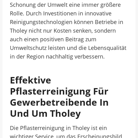
Schonung der Umwelt eine immer größere
Rolle. Durch Investitionen in innovative
Reinigungstechnologien können Betriebe in
Tholey nicht nur Kosten senken, sondern
auch einen positiven Beitrag zum
Umweltschutz leisten und die Lebensqualität
in der Region nachhaltig verbessern.
Effektive
Pflasterreinigung Für
Gewerbetreibende In
Und Um Tholey
Die Pflasterreinigung in Tholey ist ein
wichtiger Service, um das Erscheinungsbild