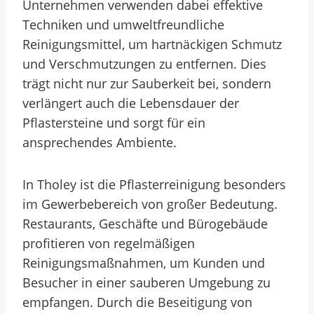
Unternehmen verwenden dabei effektive
Techniken und umweltfreundliche
Reinigungsmittel, um hartnäckigen Schmutz
und Verschmutzungen zu entfernen. Dies
trägt nicht nur zur Sauberkeit bei, sondern
verlängert auch die Lebensdauer der
Pflastersteine und sorgt für ein
ansprechendes Ambiente.
In Tholey ist die Pflasterreinigung besonders
im Gewerbebereich von großer Bedeutung.
Restaurants, Geschäfte und Bürogebäude
profitieren von regelmäßigen
Reinigungsmaßnahmen, um Kunden und
Besucher in einer sauberen Umgebung zu
empfangen. Durch die Beseitigung von