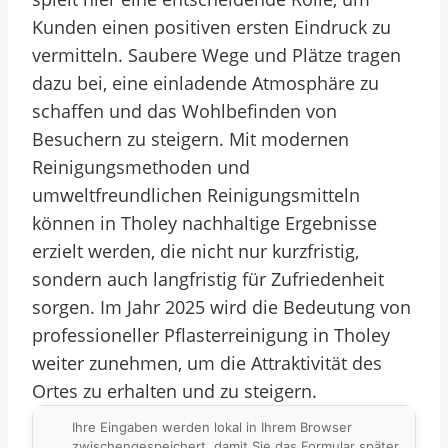
Kunden einen positiven ersten Eindruck zu
vermitteln. Saubere Wege und Plätze tragen
dazu bei, eine einladende Atmosphäre zu
schaffen und das Wohlbefinden von
Besuchern zu steigern. Mit modernen
Reinigungsmethoden und
umweltfreundlichen Reinigungsmitteln
können in Tholey nachhaltige Ergebnisse
erzielt werden, die nicht nur kurzfristig,
sondern auch langfristig für Zufriedenheit
sorgen. Im Jahr 2025 wird die Bedeutung von
professioneller Pflasterreinigung in Tholey
weiter zunehmen, um die Attraktivität des
Ortes zu erhalten und zu steigern.
Ihre Eingaben werden lokal in Ihrem Browser
zwischengespeichert, damit Sie das Formular später