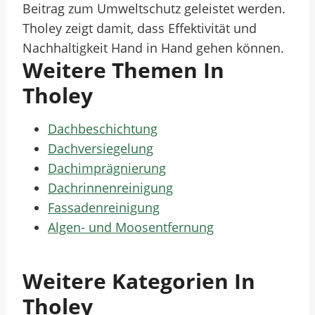
Beitrag zum Umweltschutz geleistet werden.
Tholey zeigt damit, dass Effektivität und
Nachhaltigkeit Hand in Hand gehen können.
Weitere Themen In
Tholey
Dachbeschichtung
Dachversiegelung
Dachimprägnierung
Dachrinnenreinigung
Fassadenreinigung
Algen- und Moosentfernung
Weitere Kategorien In
Tholey