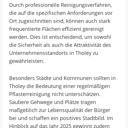
Durch professionelle Reinigungsverfahren,
die auf die spezifischen Anforderungen vor
Ort zugeschnitten sind, können auch stark
frequentierte Flächen effizient gereinigt
werden. Dies ist entscheidend, um sowohl
die Sicherheit als auch die Attraktivität des
Unternehmensstandorts in Tholey zu
gewährleisten.
Besonders Städte und Kommunen sollten in
Tholey die Bedeutung einer regelmäßigen
Pflasterreinigung nicht unterschätzen.
Saubere Gehwege und Plätze tragen
maßgeblich zur Lebensqualität der Bürger
bei und schaffen ein positives Stadtbild. Im
Hinblick auf das Jahr 2025 gewinnt zudem