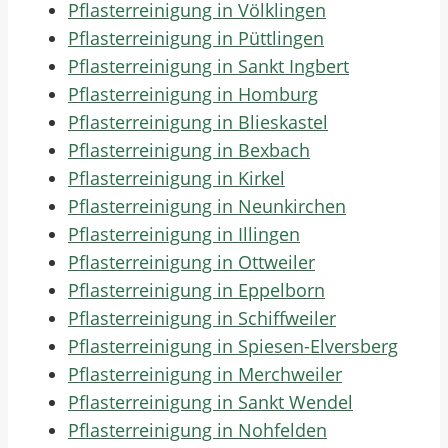
Pflasterreinigung in Völklingen
Pflasterreinigung in Püttlingen
Pflasterreinigung in Sankt Ingbert
Pflasterreinigung in Homburg
Pflasterreinigung in Blieskastel
Pflasterreinigung in Bexbach
Pflasterreinigung in Kirkel
Pflasterreinigung in Neunkirchen
Pflasterreinigung in Illingen
Pflasterreinigung in Ottweiler
Pflasterreinigung in Eppelborn
Pflasterreinigung in Schiffweiler
Pflasterreinigung in Spiesen-Elversberg
Pflasterreinigung in Merchweiler
Pflasterreinigung in Sankt Wendel
Pflasterreinigung in Nohfelden