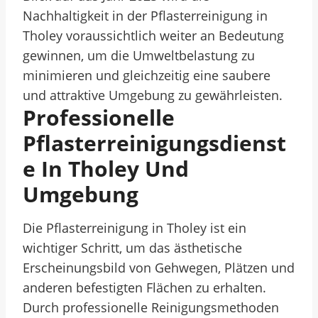
Nachhaltigkeit in der Pflasterreinigung in
Tholey voraussichtlich weiter an Bedeutung
gewinnen, um die Umweltbelastung zu
minimieren und gleichzeitig eine saubere
und attraktive Umgebung zu gewährleisten.
Professionelle
Pflasterreinigungsdienst
E In Tholey Und
Umgebung
Die Pflasterreinigung in Tholey ist ein
wichtiger Schritt, um das ästhetische
Erscheinungsbild von Gehwegen, Plätzen und
anderen befestigten Flächen zu erhalten.
Durch professionelle Reinigungsmethoden