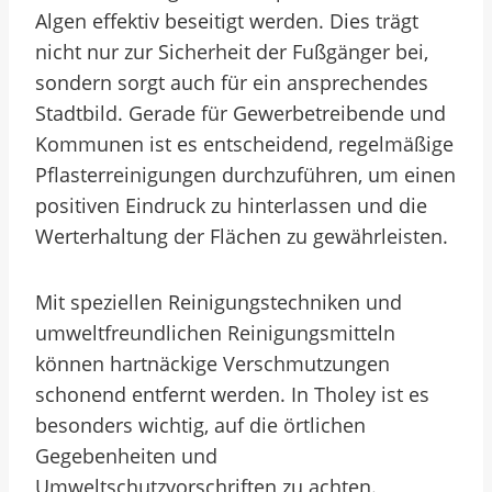
Algen effektiv beseitigt werden. Dies trägt
nicht nur zur Sicherheit der Fußgänger bei,
sondern sorgt auch für ein ansprechendes
Stadtbild. Gerade für Gewerbetreibende und
Kommunen ist es entscheidend, regelmäßige
Pflasterreinigungen durchzuführen, um einen
positiven Eindruck zu hinterlassen und die
Werterhaltung der Flächen zu gewährleisten.
Mit speziellen Reinigungstechniken und
umweltfreundlichen Reinigungsmitteln
können hartnäckige Verschmutzungen
schonend entfernt werden. In Tholey ist es
besonders wichtig, auf die örtlichen
Gegebenheiten und
Umweltschutzvorschriften zu achten.