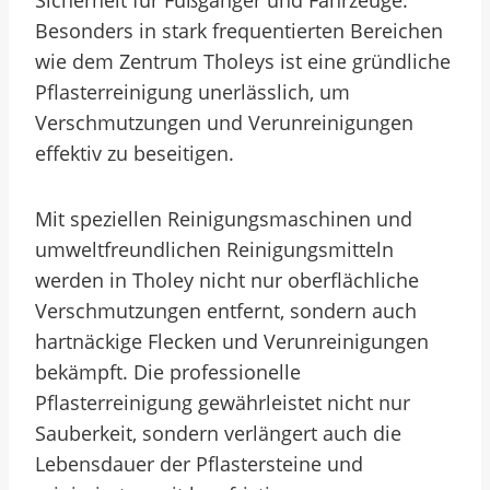
Sicherheit für Fußgänger und Fahrzeuge.
Besonders in stark frequentierten Bereichen
wie dem Zentrum Tholeys ist eine gründliche
Pflasterreinigung unerlässlich, um
Verschmutzungen und Verunreinigungen
effektiv zu beseitigen.
Mit speziellen Reinigungsmaschinen und
umweltfreundlichen Reinigungsmitteln
werden in Tholey nicht nur oberflächliche
Verschmutzungen entfernt, sondern auch
hartnäckige Flecken und Verunreinigungen
bekämpft. Die professionelle
Pflasterreinigung gewährleistet nicht nur
Sauberkeit, sondern verlängert auch die
Lebensdauer der Pflastersteine und