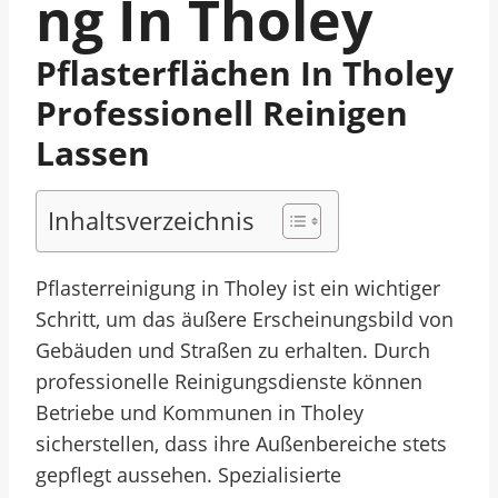
Ng In Tholey
Pflasterflächen In Tholey
Professionell Reinigen
Lassen
Inhaltsverzeichnis
Pflasterreinigung in Tholey ist ein wichtiger
Schritt, um das äußere Erscheinungsbild von
Gebäuden und Straßen zu erhalten. Durch
professionelle Reinigungsdienste können
Betriebe und Kommunen in Tholey
sicherstellen, dass ihre Außenbereiche stets
gepflegt aussehen. Spezialisierte