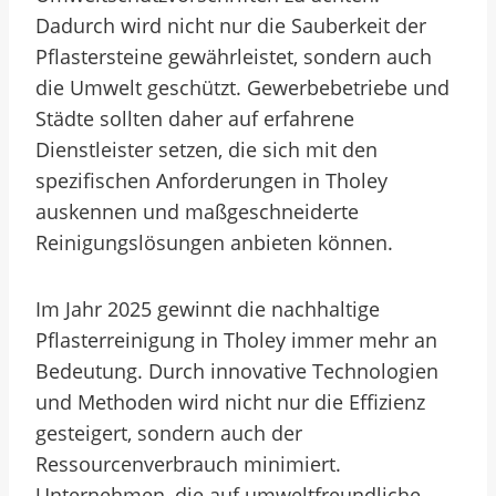
Dadurch wird nicht nur die Sauberkeit der
Pflastersteine gewährleistet, sondern auch
die Umwelt geschützt. Gewerbebetriebe und
Städte sollten daher auf erfahrene
Dienstleister setzen, die sich mit den
spezifischen Anforderungen in Tholey
auskennen und maßgeschneiderte
Reinigungslösungen anbieten können.
Im Jahr 2025 gewinnt die nachhaltige
Pflasterreinigung in Tholey immer mehr an
Bedeutung. Durch innovative Technologien
und Methoden wird nicht nur die Effizienz
gesteigert, sondern auch der
Ressourcenverbrauch minimiert.
Unternehmen, die auf umweltfreundliche