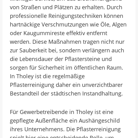
von Straßen und Plätzen zu erhalten. Durch
professionelle Reinigungstechniken können
hartnäckige Verschmutzungen wie Öle, Algen
oder Kaugummireste effektiv entfernt
werden. Diese Maßnahmen tragen nicht nur
zur Sauberkeit bei, sondern verlängern auch
die Lebensdauer der Pflastersteine und
sorgen für Sicherheit im öffentlichen Raum.
In Tholey ist die regelmäßige
Pflasterreinigung daher ein unverzichtbarer
Bestandteil der städtischen Instandhaltung.
Für Gewerbetreibende in Tholey ist eine
gepflegte Außenfläche ein Aushängeschild
ihres Unternehmens. Die Pflasterreinigung
spielt hier eine entscheidende Rolle, um