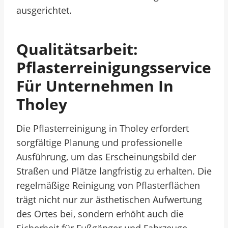
ausgerichtet.
Qualitätsarbeit:
Pflasterreinigungsservice
Für Unternehmen In
Tholey
Die Pflasterreinigung in Tholey erfordert
sorgfältige Planung und professionelle
Ausführung, um das Erscheinungsbild der
Straßen und Plätze langfristig zu erhalten. Die
regelmäßige Reinigung von Pflasterflächen
trägt nicht nur zur ästhetischen Aufwertung
des Ortes bei, sondern erhöht auch die