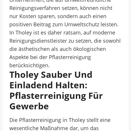
Reinigungsverfahren setzen, können nicht
nur Kosten sparen, sondern auch einen
positiven Beitrag zum Umweltschutz leisten.
In Tholey ist es daher ratsam, auf moderne
Reinigungsdienstleister zu setzen, die sowohl
die ästhetischen als auch ökologischen
Aspekte bei der Pflasterreinigung
berücksichtigen.
Tholey Sauber Und
Einladend Halten:
Pflasterreinigung Für
Gewerbe
Die Pflasterreinigung in Tholey stellt eine
wesentliche Maßnahme dar, um das