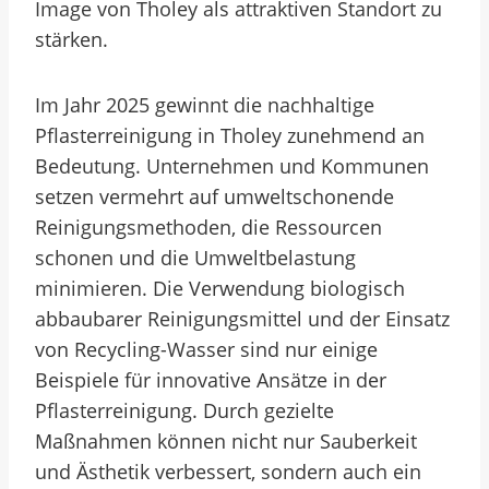
Image von Tholey als attraktiven Standort zu
stärken.
Im Jahr 2025 gewinnt die nachhaltige
Pflasterreinigung in Tholey zunehmend an
Bedeutung. Unternehmen und Kommunen
setzen vermehrt auf umweltschonende
Reinigungsmethoden, die Ressourcen
schonen und die Umweltbelastung
minimieren. Die Verwendung biologisch
abbaubarer Reinigungsmittel und der Einsatz
von Recycling-Wasser sind nur einige
Beispiele für innovative Ansätze in der
Pflasterreinigung. Durch gezielte
Maßnahmen können nicht nur Sauberkeit
und Ästhetik verbessert, sondern auch ein