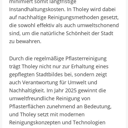
minimiert somit langfristige
Instandhaltungskosten. In Tholey wird dabei
auf nachhaltige Reinigungsmethoden gesetzt,
die sowohl effektiv als auch umweltschonend
sind, um die natürliche Schönheit der Stadt
zu bewahren.
Durch die regelmäßige Pflasterreinigung
trägt Tholey nicht nur zur Erhaltung eines
gepflegten Stadtbildes bei, sondern zeigt
auch Verantwortung für Umwelt und
Nachhaltigkeit. Im Jahr 2025 gewinnt die
umweltfreundliche Reinigung von
Pflasterflächen zunehmend an Bedeutung,
und Tholey setzt mit modernen
Reinigungskonzepten und Technologien