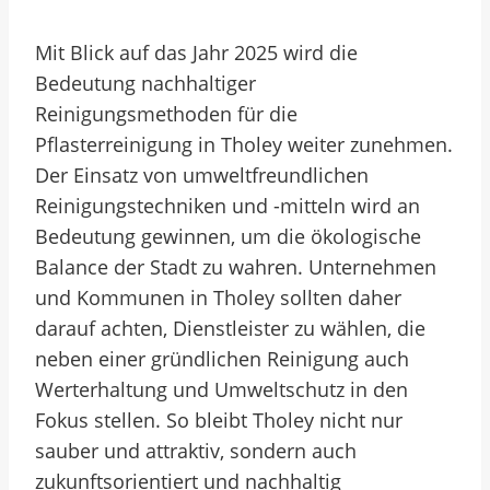
Mit Blick auf das Jahr 2025 wird die
Bedeutung nachhaltiger
Reinigungsmethoden für die
Pflasterreinigung in Tholey weiter zunehmen.
Der Einsatz von umweltfreundlichen
Reinigungstechniken und -mitteln wird an
Bedeutung gewinnen, um die ökologische
Balance der Stadt zu wahren. Unternehmen
und Kommunen in Tholey sollten daher
darauf achten, Dienstleister zu wählen, die
neben einer gründlichen Reinigung auch
Werterhaltung und Umweltschutz in den
Fokus stellen. So bleibt Tholey nicht nur
sauber und attraktiv, sondern auch
zukunftsorientiert und nachhaltig