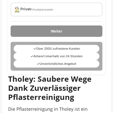
Privat
Privatpersonen
Weiter
✓
Über 2500 zufriedene Kunden
✓
Antwort innerhalb von 24 Stunden
✓
Unverbindliches Angebot
Tholey: Saubere Wege
Dank Zuverlässiger
Pflasterreinigung
Die Pflasterreinigung in Tholey ist ein