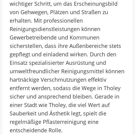
wichtiger Schritt, um das Erscheinungsbild
von Gehwegen, Plätzen und Straßen zu
erhalten. Mit professionellen
Reinigungsdienstleistungen können
Gewerbetreibende und Kommunen
sicherstellen, dass ihre Außenbereiche stets
gepflegt und einladend wirken. Durch den
Einsatz spezialisierter Ausrüstung und
umweltfreundlicher Reinigungsmittel können
hartnäckige Verschmutzungen effektiv
entfernt werden, sodass die Wege in Tholey
sicher und ansprechend bleiben. Gerade in
einer Stadt wie Tholey, die viel Wert auf
Sauberkeit und Ästhetik legt, spielt die
regelmäßige Pflasterreinigung eine
entscheidende Rolle.