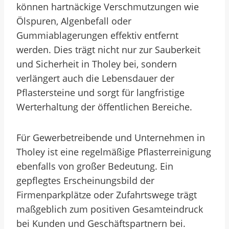
können hartnäckige Verschmutzungen wie
Ölspuren, Algenbefall oder
Gummiablagerungen effektiv entfernt
werden. Dies trägt nicht nur zur Sauberkeit
und Sicherheit in Tholey bei, sondern
verlängert auch die Lebensdauer der
Pflastersteine und sorgt für langfristige
Werterhaltung der öffentlichen Bereiche.
Für Gewerbetreibende und Unternehmen in
Tholey ist eine regelmäßige Pflasterreinigung
ebenfalls von großer Bedeutung. Ein
gepflegtes Erscheinungsbild der
Firmenparkplätze oder Zufahrtswege trägt
maßgeblich zum positiven Gesamteindruck
bei Kunden und Geschäftspartnern bei.