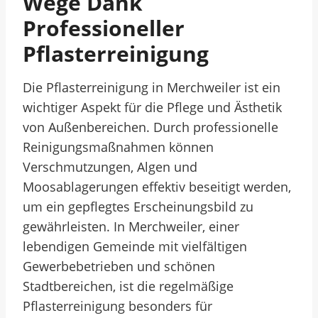
Wege Dank
Professioneller
Pflasterreinigung
Die Pflasterreinigung in Merchweiler ist ein
wichtiger Aspekt für die Pflege und Ästhetik
von Außenbereichen. Durch professionelle
Reinigungsmaßnahmen können
Verschmutzungen, Algen und
Moosablagerungen effektiv beseitigt werden,
um ein gepflegtes Erscheinungsbild zu
gewährleisten. In Merchweiler, einer
lebendigen Gemeinde mit vielfältigen
Gewerbebetrieben und schönen
Stadtbereichen, ist die regelmäßige
Pflasterreinigung besonders für