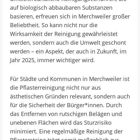
auf biologisch abbaubaren Substanzen
basieren, erfreuen sich in Merchweiler großer
Beliebtheit. So kann nicht nur die
Wirksamkeit der Reinigung gewährleistet
werden, sondern auch die Umwelt geschont
werden – ein Aspekt, der auch in Zukunft, im
Jahr 2025, immer wichtiger wird.
Für Städte und Kommunen in Merchweiler ist
die Pflasterreinigung nicht nur aus
ästhetischen Gründen relevant, sondern auch
für die Sicherheit der Bürger*innen. Durch
das Entfernen von rutschigen Belägen und
unebenen Flächen wird das Sturzrisiko
minimiert. Eine regelmäßige Reinigung der