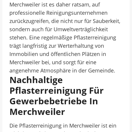
Merchweiler ist es daher ratsam, auf
professionelle Reinigungsunternehmen
zurückzugreifen, die nicht nur für Sauberkeit,
sondern auch für Umweltverträglichkeit
stehen. Eine regelmäßige Pflasterreinigung
trägt langfristig zur Werterhaltung von
Immobilien und öffentlichen Plätzen in
Merchweiler bei, und sorgt für eine
angenehme Atmosphäre in der Gemeinde.
Nachhaltige
Pflasterreinigung Für
Gewerbebetriebe In
Merchweiler
Die Pflasterreinigung in Merchweiler ist ein