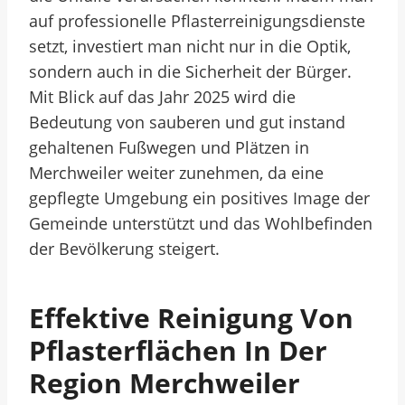
auf professionelle Pflasterreinigungsdienste
setzt, investiert man nicht nur in die Optik,
sondern auch in die Sicherheit der Bürger.
Mit Blick auf das Jahr 2025 wird die
Bedeutung von sauberen und gut instand
gehaltenen Fußwegen und Plätzen in
Merchweiler weiter zunehmen, da eine
gepflegte Umgebung ein positives Image der
Gemeinde unterstützt und das Wohlbefinden
der Bevölkerung steigert.
Effektive Reinigung Von
Pflasterflächen In Der
Region Merchweiler