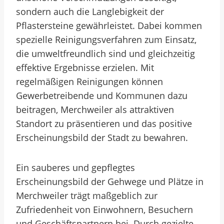
sondern auch die Langlebigkeit der
Pflastersteine gewährleistet. Dabei kommen
spezielle Reinigungsverfahren zum Einsatz,
die umweltfreundlich sind und gleichzeitig
effektive Ergebnisse erzielen. Mit
regelmäßigen Reinigungen können
Gewerbetreibende und Kommunen dazu
beitragen, Merchweiler als attraktiven
Standort zu präsentieren und das positive
Erscheinungsbild der Stadt zu bewahren.
Ein sauberes und gepflegtes
Erscheinungsbild der Gehwege und Plätze in
Merchweiler trägt maßgeblich zur
Zufriedenheit von Einwohnern, Besuchern
und Geschäftspartnern bei. Durch gezielte