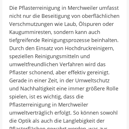
Die Pflasterreinigung in Merchweiler umfasst
nicht nur die Beseitigung von oberflächlichen
Verschmutzungen wie Laub, Ölspuren oder
Kaugummiresten, sondern kann auch
tiefgreifende Reinigungsprozesse beinhalten.
Durch den Einsatz von Hochdruckreinigern,
speziellen Reinigungsmitteln und
umweltfreundlichen Verfahren wird das
Pflaster schonend, aber effektiv gereinigt.
Gerade in einer Zeit, in der Umweltschutz
und Nachhaltigkeit eine immer größere Rolle
spielen, ist es wichtig, dass die
Pflasterreinigung in Merchweiler
umweltverträglich erfolgt. So können sowohl
die Optik als auch die Langlebigkeit der
Pflasterflächen gewahrt werden, was zur