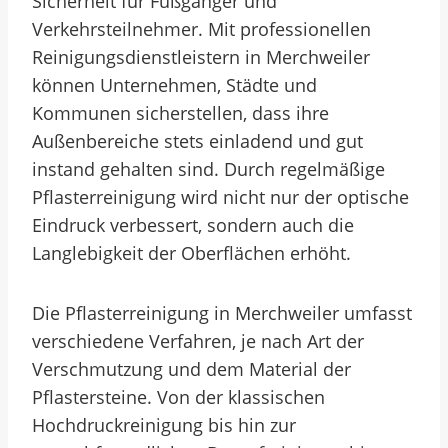
Sicherheit für Fußgänger und
Verkehrsteilnehmer. Mit professionellen
Reinigungsdienstleistern in Merchweiler
können Unternehmen, Städte und
Kommunen sicherstellen, dass ihre
Außenbereiche stets einladend und gut
instand gehalten sind. Durch regelmäßige
Pflasterreinigung wird nicht nur der optische
Eindruck verbessert, sondern auch die
Langlebigkeit der Oberflächen erhöht.
Die Pflasterreinigung in Merchweiler umfasst
verschiedene Verfahren, je nach Art der
Verschmutzung und dem Material der
Pflastersteine. Von der klassischen
Hochdruckreinigung bis hin zur