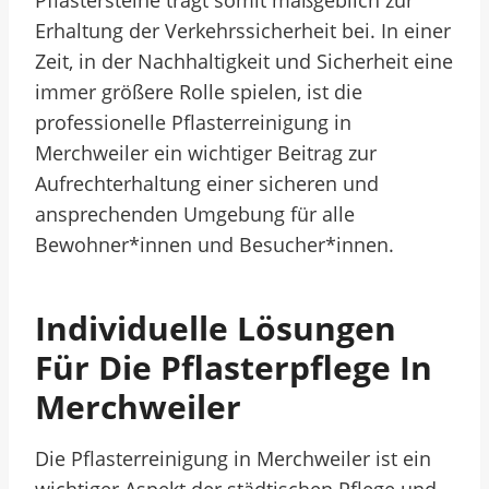
Pflastersteine trägt somit maßgeblich zur
Erhaltung der Verkehrssicherheit bei. In einer
Zeit, in der Nachhaltigkeit und Sicherheit eine
immer größere Rolle spielen, ist die
professionelle Pflasterreinigung in
Merchweiler ein wichtiger Beitrag zur
Aufrechterhaltung einer sicheren und
ansprechenden Umgebung für alle
Bewohner*innen und Besucher*innen.
Individuelle Lösungen
Für Die Pflasterpflege In
Merchweiler
Die Pflasterreinigung in Merchweiler ist ein