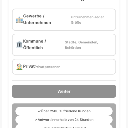
Gewerbe /
Unternehmen Jeder
Unternehmen
Größe
Kommune /
Städte, Gemeinden,
Öffentlich
Behörden
Privat
Privatpersonen
Weiter
✓
Über 2500 zufriedene Kunden
✓
Antwort innerhalb von 24 Stunden