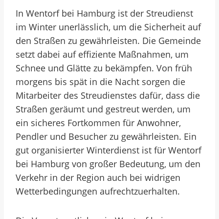
In Wentorf bei Hamburg ist der Streudienst
im Winter unerlässlich, um die Sicherheit auf
den Straßen zu gewährleisten. Die Gemeinde
setzt dabei auf effiziente Maßnahmen, um
Schnee und Glätte zu bekämpfen. Von früh
morgens bis spät in die Nacht sorgen die
Mitarbeiter des Streudienstes dafür, dass die
Straßen geräumt und gestreut werden, um
ein sicheres Fortkommen für Anwohner,
Pendler und Besucher zu gewährleisten. Ein
gut organisierter Winterdienst ist für Wentorf
bei Hamburg von großer Bedeutung, um den
Verkehr in der Region auch bei widrigen
Wetterbedingungen aufrechtzuerhalten.