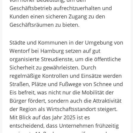
Geschäftsbetrieb aufrechtzuerhalten und
Kunden einen sicheren Zugang zu den
Geschäftsräumen zu bieten.
Städte und Kommunen in der Umgebung von
Wentorf bei Hamburg setzen auf gut
organisierte Streudienste, um die öffentliche
Sicherheit zu gewährleisten. Durch
regelmäßige Kontrollen und Einsätze werden
Straßen, Plätze und Fußwege von Schnee und
Eis befreit, was nicht nur die Mobilität der
Bürger fördert, sondern auch die Attraktivität
der Region als Wirtschaftsstandort steigert.
Mit Blick auf das Jahr 2025 ist es
entscheidend, dass Unternehmen frühzeitig