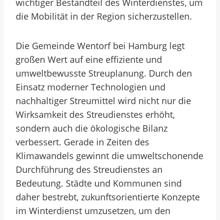
wichtiger Bestandteil des Winterdienstes, um
die Mobilität in der Region sicherzustellen.
Die Gemeinde Wentorf bei Hamburg legt
großen Wert auf eine effiziente und
umweltbewusste Streuplanung. Durch den
Einsatz moderner Technologien und
nachhaltiger Streumittel wird nicht nur die
Wirksamkeit des Streudienstes erhöht,
sondern auch die ökologische Bilanz
verbessert. Gerade in Zeiten des
Klimawandels gewinnt die umweltschonende
Durchführung des Streudienstes an
Bedeutung. Städte und Kommunen sind
daher bestrebt, zukunftsorientierte Konzepte
im Winterdienst umzusetzen, um den