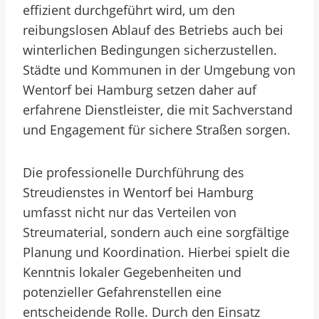
effizient durchgeführt wird, um den
reibungslosen Ablauf des Betriebs auch bei
winterlichen Bedingungen sicherzustellen.
Städte und Kommunen in der Umgebung von
Wentorf bei Hamburg setzen daher auf
erfahrene Dienstleister, die mit Sachverstand
und Engagement für sichere Straßen sorgen.
Die professionelle Durchführung des
Streudienstes in Wentorf bei Hamburg
umfasst nicht nur das Verteilen von
Streumaterial, sondern auch eine sorgfältige
Planung und Koordination. Hierbei spielt die
Kenntnis lokaler Gegebenheiten und
potenzieller Gefahrenstellen eine
entscheidende Rolle. Durch den Einsatz