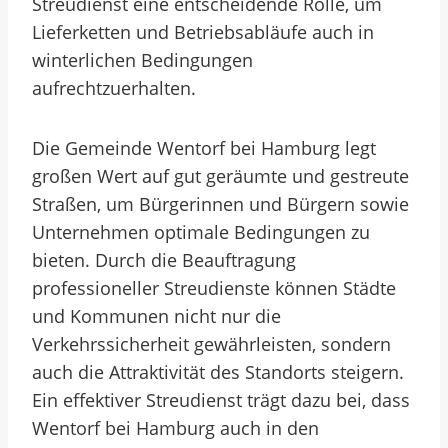
Streudienst eine entscheidende Rolle, um
Lieferketten und Betriebsabläufe auch in
winterlichen Bedingungen
aufrechtzuerhalten.
Die Gemeinde Wentorf bei Hamburg legt
großen Wert auf gut geräumte und gestreute
Straßen, um Bürgerinnen und Bürgern sowie
Unternehmen optimale Bedingungen zu
bieten. Durch die Beauftragung
professioneller Streudienste können Städte
und Kommunen nicht nur die
Verkehrssicherheit gewährleisten, sondern
auch die Attraktivität des Standorts steigern.
Ein effektiver Streudienst trägt dazu bei, dass
Wentorf bei Hamburg auch in den