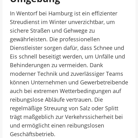
In Wentorf bei Hamburg ist ein effizienter
Streudienst im Winter unverzichtbar, um
sichere Straßen und Gehwege zu
gewährleisten. Die professionellen
Dienstleister sorgen dafür, dass Schnee und
Eis schnell beseitigt werden, um Unfälle und
Behinderungen zu vermeiden. Dank
moderner Technik und zuverlässiger Teams
können Unternehmen und Gewerbetreibende
auch bei extremen Wetterbedingungen auf
reibungslose Abläufe vertrauen. Die
regelmäßige Streuung von Salz oder Splitt
trägt maßgeblich zur Verkehrssicherheit bei
und ermöglicht einen reibungslosen
Geschäftsbetrieb.