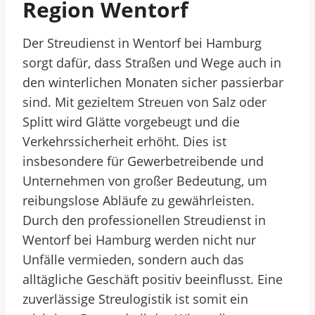
Region Wentorf
Der Streudienst in Wentorf bei Hamburg
sorgt dafür, dass Straßen und Wege auch in
den winterlichen Monaten sicher passierbar
sind. Mit gezieltem Streuen von Salz oder
Splitt wird Glätte vorgebeugt und die
Verkehrssicherheit erhöht. Dies ist
insbesondere für Gewerbetreibende und
Unternehmen von großer Bedeutung, um
reibungslose Abläufe zu gewährleisten.
Durch den professionellen Streudienst in
Wentorf bei Hamburg werden nicht nur
Unfälle vermieden, sondern auch das
alltägliche Geschäft positiv beeinflusst. Eine
zuverlässige Streulogistik ist somit ein