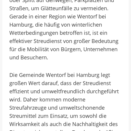
oder Splitt auf Gehwegen, Parkplätzen und
Straßen, um Glätteunfälle zu vermeiden.
Gerade in einer Region wie Wentorf bei
Hamburg, die häufig von winterlichen
Wetterbedingungen betroffen ist, ist ein
effektiver Streudienst von großer Bedeutung
für die Mobilität von Bürgern, Unternehmen
und Besuchern.
Die Gemeinde Wentorf bei Hamburg legt
großen Wert darauf, dass der Streudienst
effizient und umweltfreundlich durchgeführt
wird. Daher kommen moderne
Streufahrzeuge und umweltschonende
Streumittel zum Einsatz, um sowohl die
Wirksamkeit als auch die Nachhaltigkeit des