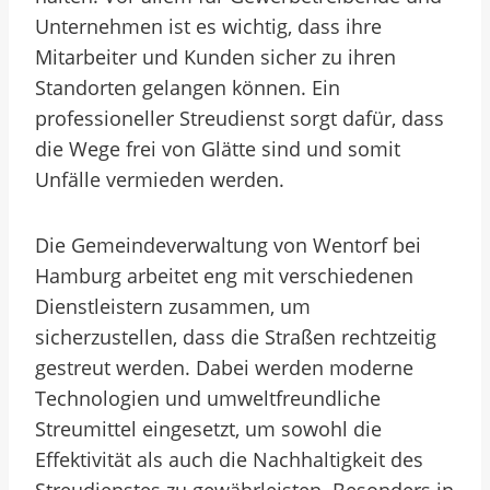
Unternehmen ist es wichtig, dass ihre
Mitarbeiter und Kunden sicher zu ihren
Standorten gelangen können. Ein
professioneller Streudienst sorgt dafür, dass
die Wege frei von Glätte sind und somit
Unfälle vermieden werden.
Die Gemeindeverwaltung von Wentorf bei
Hamburg arbeitet eng mit verschiedenen
Dienstleistern zusammen, um
sicherzustellen, dass die Straßen rechtzeitig
gestreut werden. Dabei werden moderne
Technologien und umweltfreundliche
Streumittel eingesetzt, um sowohl die
Effektivität als auch die Nachhaltigkeit des