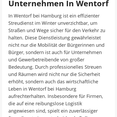
Unternehmen In Wentorf
In Wentorf bei Hamburg ist ein effizienter
Streudienst im Winter unverzichtbar, um
Straßen und Wege sicher für den Verkehr zu
halten. Diese Dienstleistung gewährleistet
nicht nur die Mobilität der Bürgerinnen und
Bürger, sondern ist auch für Unternehmen
und Gewerbetreibende von großer
Bedeutung. Durch professionelles Streuen
und Räumen wird nicht nur die Sicherheit
erhöht, sondern auch das wirtschaftliche
Leben in Wentorf bei Hamburg
aufrechterhalten. Insbesondere für Firmen,
die auf eine reibungslose Logistik
angewiesen sind, spielt ein zuverlässiger