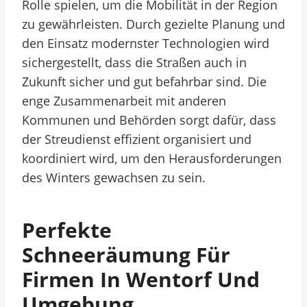
Rolle spielen, um die Mobilität in der Region
zu gewährleisten. Durch gezielte Planung und
den Einsatz modernster Technologien wird
sichergestellt, dass die Straßen auch in
Zukunft sicher und gut befahrbar sind. Die
enge Zusammenarbeit mit anderen
Kommunen und Behörden sorgt dafür, dass
der Streudienst effizient organisiert und
koordiniert wird, um den Herausforderungen
des Winters gewachsen zu sein.
Perfekte
Schneeräumung Für
Firmen In Wentorf Und
Umgebung