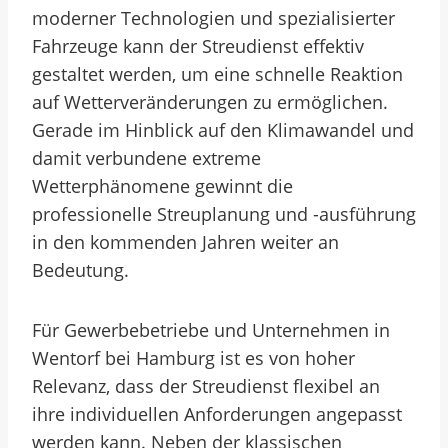
moderner Technologien und spezialisierter
Fahrzeuge kann der Streudienst effektiv
gestaltet werden, um eine schnelle Reaktion
auf Wetterveränderungen zu ermöglichen.
Gerade im Hinblick auf den Klimawandel und
damit verbundene extreme
Wetterphänomene gewinnt die
professionelle Streuplanung und -ausführung
in den kommenden Jahren weiter an
Bedeutung.
Für Gewerbebetriebe und Unternehmen in
Wentorf bei Hamburg ist es von hoher
Relevanz, dass der Streudienst flexibel an
ihre individuellen Anforderungen angepasst
werden kann. Neben der klassischen