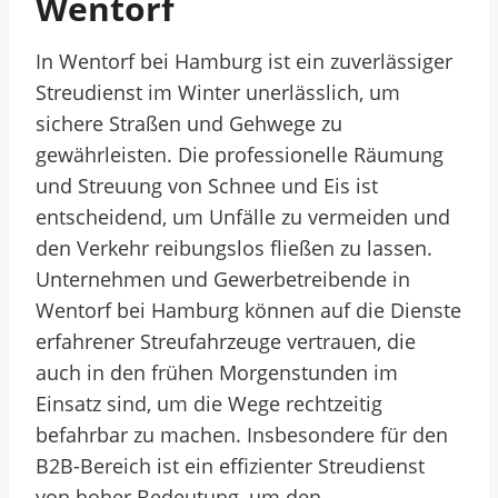
Wentorf
In Wentorf bei Hamburg ist ein zuverlässiger
Streudienst im Winter unerlässlich, um
sichere Straßen und Gehwege zu
gewährleisten. Die professionelle Räumung
und Streuung von Schnee und Eis ist
entscheidend, um Unfälle zu vermeiden und
den Verkehr reibungslos fließen zu lassen.
Unternehmen und Gewerbetreibende in
Wentorf bei Hamburg können auf die Dienste
erfahrener Streufahrzeuge vertrauen, die
auch in den frühen Morgenstunden im
Einsatz sind, um die Wege rechtzeitig
befahrbar zu machen. Insbesondere für den
B2B-Bereich ist ein effizienter Streudienst
von hoher Bedeutung, um den