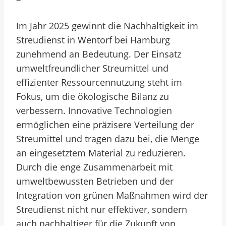
Im Jahr 2025 gewinnt die Nachhaltigkeit im
Streudienst in Wentorf bei Hamburg
zunehmend an Bedeutung. Der Einsatz
umweltfreundlicher Streumittel und
effizienter Ressourcennutzung steht im
Fokus, um die ökologische Bilanz zu
verbessern. Innovative Technologien
ermöglichen eine präzisere Verteilung der
Streumittel und tragen dazu bei, die Menge
an eingesetztem Material zu reduzieren.
Durch die enge Zusammenarbeit mit
umweltbewussten Betrieben und der
Integration von grünen Maßnahmen wird der
Streudienst nicht nur effektiver, sondern
auch nachhaltiger für die Zukunft von