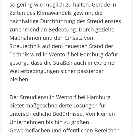
so gering wie möglich zu halten. Gerade in
Zeiten des Klimawandels gewinnt die
nachhaltige Durchführung des Streudienstes
zunehmend an Bedeutung. Durch gezielte
Maßnahmen und den Einsatz von
Streutechnik auf dem neuesten Stand der
Technik wird in Wentorf bei Hamburg dafür
gesorgt, dass die Straßen auch in extremen
Wetterbedingungen sicher passierbar
bleiben.
Der Streudienst in Wentorf bei Hamburg
bietet maßgeschneiderte Lösungen für
unterschiedliche Bedürfnisse. Von kleinen
Unternehmen bis hin zu großen
Gewerbeflächen und öffentlichen Bereichen