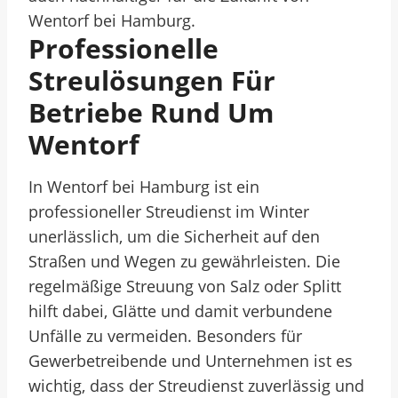
Wentorf bei Hamburg.
Professionelle
Streulösungen Für
Betriebe Rund Um
Wentorf
In Wentorf bei Hamburg ist ein
professioneller Streudienst im Winter
unerlässlich, um die Sicherheit auf den
Straßen und Wegen zu gewährleisten. Die
regelmäßige Streuung von Salz oder Splitt
hilft dabei, Glätte und damit verbundene
Unfälle zu vermeiden. Besonders für
Gewerbetreibende und Unternehmen ist es
wichtig, dass der Streudienst zuverlässig und