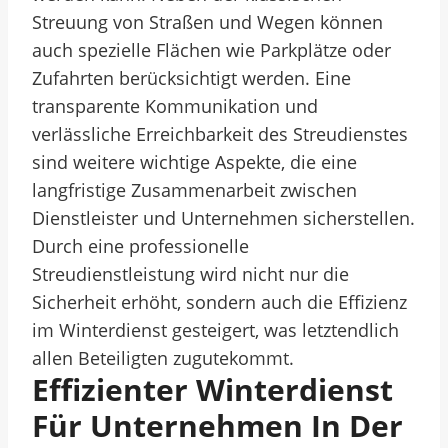
Streuung von Straßen und Wegen können
auch spezielle Flächen wie Parkplätze oder
Zufahrten berücksichtigt werden. Eine
transparente Kommunikation und
verlässliche Erreichbarkeit des Streudienstes
sind weitere wichtige Aspekte, die eine
langfristige Zusammenarbeit zwischen
Dienstleister und Unternehmen sicherstellen.
Durch eine professionelle
Streudienstleistung wird nicht nur die
Sicherheit erhöht, sondern auch die Effizienz
im Winterdienst gesteigert, was letztendlich
allen Beteiligten zugutekommt.
Effizienter Winterdienst
Für Unternehmen In Der