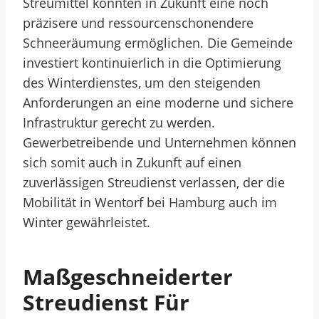
Streumittel könnten in Zukunft eine noch
präzisere und ressourcenschonendere
Schneeräumung ermöglichen. Die Gemeinde
investiert kontinuierlich in die Optimierung
des Winterdienstes, um den steigenden
Anforderungen an eine moderne und sichere
Infrastruktur gerecht zu werden.
Gewerbetreibende und Unternehmen können
sich somit auch in Zukunft auf einen
zuverlässigen Streudienst verlassen, der die
Mobilität in Wentorf bei Hamburg auch im
Winter gewährleistet.
Maßgeschneiderter
Streudienst Für