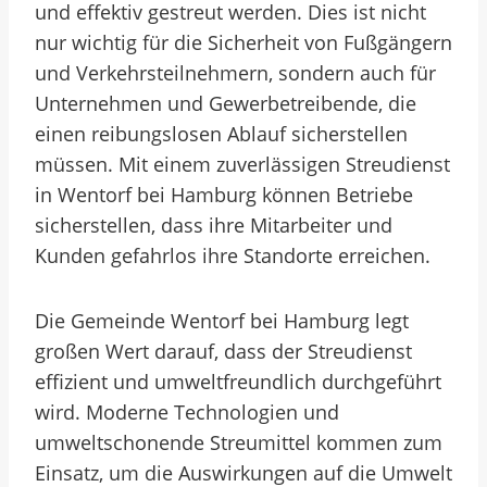
und effektiv gestreut werden. Dies ist nicht
nur wichtig für die Sicherheit von Fußgängern
und Verkehrsteilnehmern, sondern auch für
Unternehmen und Gewerbetreibende, die
einen reibungslosen Ablauf sicherstellen
müssen. Mit einem zuverlässigen Streudienst
in Wentorf bei Hamburg können Betriebe
sicherstellen, dass ihre Mitarbeiter und
Kunden gefahrlos ihre Standorte erreichen.
Die Gemeinde Wentorf bei Hamburg legt
großen Wert darauf, dass der Streudienst
effizient und umweltfreundlich durchgeführt
wird. Moderne Technologien und
umweltschonende Streumittel kommen zum
Einsatz, um die Auswirkungen auf die Umwelt