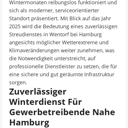
Wintermonaten reibungslos funktioniert und
sich als moderner, serviceorientierter
Standort präsentiert. Mit Blick auf das Jahr
2025 wird die Bedeutung eines zuverlässigen
Streudienstes in Wentorf bei Hamburg
angesichts möglicher Wetterextreme und
Klimaveränderungen weiter zunehmen, was
die Notwendigkeit unterstreicht, auf
professionelle Dienstleister zu setzen, die für
eine sichere und gut geräumte Infrastruktur
sorgen.
Zuverlässiger
Winterdienst Für
Gewerbetreibende Nahe
Hamburg