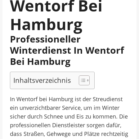
Wentorf Bei
Hamburg
Professioneller
Winterdienst In Wentorf
Bei Hamburg
Inhaltsverzeichnis
In Wentorf bei Hamburg ist der Streudienst
ein unverzichtbarer Service, um im Winter
sicher durch Schnee und Eis zu kommen. Die
professionellen Dienstleister sorgen dafür,
dass Straßen, Gehwege und Plätze rechtzeitig