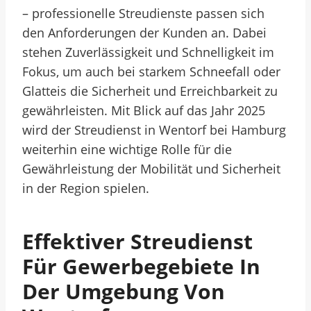
– professionelle Streudienste passen sich
den Anforderungen der Kunden an. Dabei
stehen Zuverlässigkeit und Schnelligkeit im
Fokus, um auch bei starkem Schneefall oder
Glatteis die Sicherheit und Erreichbarkeit zu
gewährleisten. Mit Blick auf das Jahr 2025
wird der Streudienst in Wentorf bei Hamburg
weiterhin eine wichtige Rolle für die
Gewährleistung der Mobilität und Sicherheit
in der Region spielen.
Effektiver Streudienst
Für Gewerbegebiete In
Der Umgebung Von