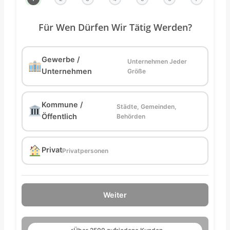
Für Wen Dürfen Wir Tätig Werden?
Gewerbe /
Unternehmen Jeder
Unternehmen
Größe
Kommune /
Städte, Gemeinden,
Öffentlich
Behörden
Privat
Privatpersonen
Weiter