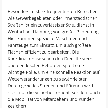
Besonders in stark frequentierten Bereichen
wie Gewerbegebieten oder innerstädtischen
Straßen ist ein zuverlässiger Streudienst in
Wentorf bei Hamburg von großer Bedeutung.
Hier kommen spezielle Maschinen und
Fahrzeuge zum Einsatz, um auch größere
Flächen effizient zu bearbeiten. Die
Koordination zwischen den Dienstleistern
und den lokalen Behörden spielt eine
wichtige Rolle, um eine schnelle Reaktion auf
Wetterveränderungen zu gewährleisten.
Durch gezieltes Streuen und Räumen wird
nicht nur die Sicherheit erhöht, sondern auch
die Mobilität von Mitarbeitern und Kunden
gesichert.