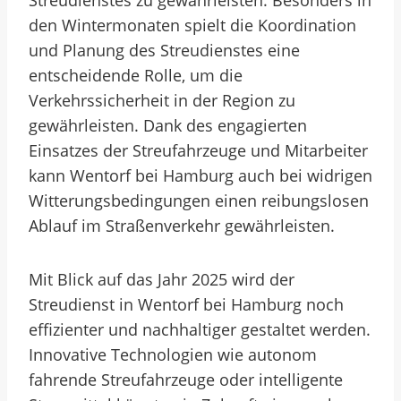
Streudienstes zu gewährleisten. Besonders in
den Wintermonaten spielt die Koordination
und Planung des Streudienstes eine
entscheidende Rolle, um die
Verkehrssicherheit in der Region zu
gewährleisten. Dank des engagierten
Einsatzes der Streufahrzeuge und Mitarbeiter
kann Wentorf bei Hamburg auch bei widrigen
Witterungsbedingungen einen reibungslosen
Ablauf im Straßenverkehr gewährleisten.
Mit Blick auf das Jahr 2025 wird der
Streudienst in Wentorf bei Hamburg noch
effizienter und nachhaltiger gestaltet werden.
Innovative Technologien wie autonom
fahrende Streufahrzeuge oder intelligente