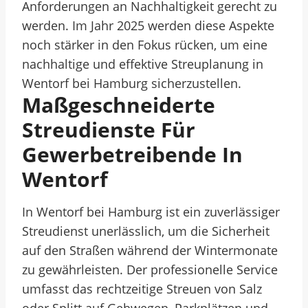
Anforderungen an Nachhaltigkeit gerecht zu
werden. Im Jahr 2025 werden diese Aspekte
noch stärker in den Fokus rücken, um eine
nachhaltige und effektive Streuplanung in
Wentorf bei Hamburg sicherzustellen.
Maßgeschneiderte
Streudienste Für
Gewerbetreibende In
Wentorf
In Wentorf bei Hamburg ist ein zuverlässiger
Streudienst unerlässlich, um die Sicherheit
auf den Straßen während der Wintermonate
zu gewährleisten. Der professionelle Service
umfasst das rechtzeitige Streuen von Salz