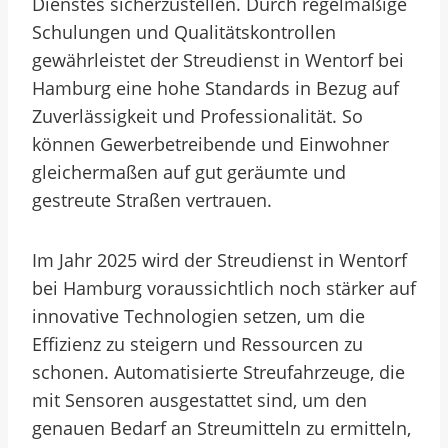
Dienstes sicherzustellen. Durch regelmäßige
Schulungen und Qualitätskontrollen
gewährleistet der Streudienst in Wentorf bei
Hamburg eine hohe Standards in Bezug auf
Zuverlässigkeit und Professionalität. So
können Gewerbetreibende und Einwohner
gleichermaßen auf gut geräumte und
gestreute Straßen vertrauen.
Im Jahr 2025 wird der Streudienst in Wentorf
bei Hamburg voraussichtlich noch stärker auf
innovative Technologien setzen, um die
Effizienz zu steigern und Ressourcen zu
schonen. Automatisierte Streufahrzeuge, die
mit Sensoren ausgestattet sind, um den
genauen Bedarf an Streumitteln zu ermitteln,