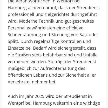
Die Verantwortlichen in Wentorf bei
Hamburg achten darauf, dass der Streudienst
professionell und zielgerichtet durchgeführt
wird. Moderne Technik und gut geschultes
Personal gewährleisten eine effektive
Schneeräumung und Streuung von Salz oder
Splitt. Durch regelmäßige Kontrollen und
Einsätze bei Bedarf wird sichergestellt, dass
die Straßen stets befahrbar sind und Unfälle
vermieden werden. So trägt der Streudienst
maßgeblich zur Aufrechterhaltung des
öffentlichen Lebens und zur Sicherheit aller
Verkehrsteilnehmer bei.
Auch im Jahr 2025 wird der Streudienst in
Wentorf bei Hamburg weiterhin eine wichtige