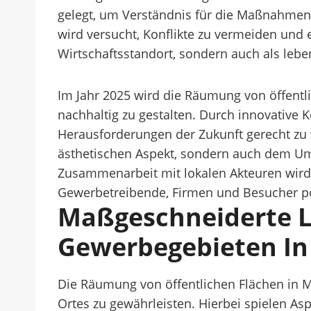
gelegt, um Verständnis für die Maßnahmen
wird versucht, Konflikte zu vermeiden und 
Wirtschaftsstandort, sondern auch als leb
Im Jahr 2025 wird die Räumung von öffentli
nachhaltig zu gestalten. Durch innovative 
Herausforderungen der Zukunft gerecht zu
ästhetischen Aspekt, sondern auch dem Umw
Zusammenarbeit mit lokalen Akteuren wird e
Gewerbetreibende, Firmen und Besucher pos
Maßgeschneiderte 
Gewerbegebieten In
Die Räumung von öffentlichen Flächen in Ma
Ortes zu gewährleisten. Hierbei spielen As