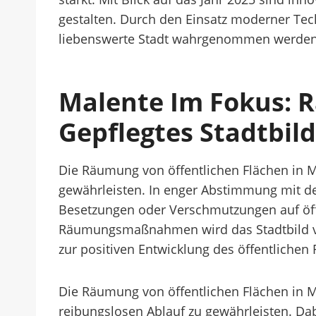
gestalten. Durch den Einsatz moderner Tec
liebenswerte Stadt wahrgenommen werden
Malente Im Fokus: R
Gepflegtes Stadtbild
Die Räumung von öffentlichen Flächen in Ma
gewährleisten. In enger Abstimmung mit d
Besetzungen oder Verschmutzungen auf öffe
Räumungsmaßnahmen wird das Stadtbild von
zur positiven Entwicklung des öffentlichen
Die Räumung von öffentlichen Flächen in M
reibungslosen Ablauf zu gewährleisten. D