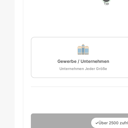
Typ
Gewerbe / Unternehmen
Unternehmen Jeder Größe
✓
Über 2500 zufr