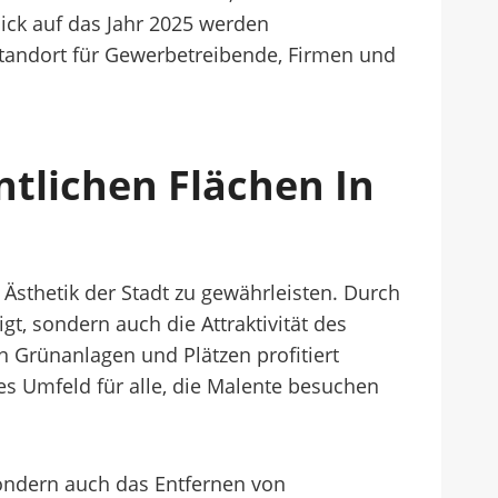
ick auf das Jahr 2025 werden
Standort für Gewerbetreibende, Firmen und
tlichen Flächen In
 Ästhetik der Stadt zu gewährleisten. Durch
 sondern auch die Attraktivität des
n Grünanlagen und Plätzen profitiert
es Umfeld für alle, die Malente besuchen
sondern auch das Entfernen von