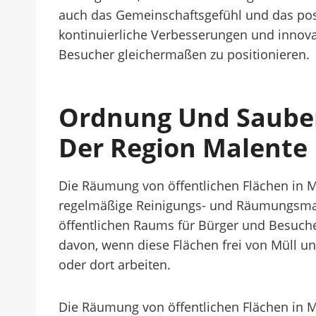
auch das Gemeinschaftsgefühl und das posi
kontinuierliche Verbesserungen und innova
Besucher gleichermaßen zu positionieren.
Ordnung Und Sauber
Der Region Malente
Die Räumung von öffentlichen Flächen in Mal
regelmäßige Reinigungs- und Räumungsmaßn
öffentlichen Raums für Bürger und Besucher
davon, wenn diese Flächen frei von Müll u
oder dort arbeiten.
Die Räumung von öffentlichen Flächen in M