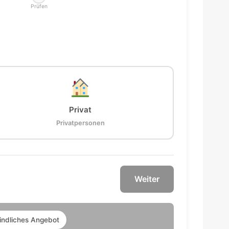
Prüfen
Privat
Privatpersonen
Weiter
indliches Angebot