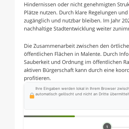
Hindernissen oder nicht genehmigten Struktu
Plätze nutzen. Durch klare Regelungen und 
zugänglich und nutzbar bleiben. Im Jahr 
nachhaltige Stadtentwicklung weiter zunim
Die Zusammenarbeit zwischen den örtliche
öffentlichen Flächen in Malente. Durch I
Sauberkeit und Ordnung im öffentlichen Rau
aktiven Bürgerschaft kann durch eine koord
profitieren.
Ihre Eingaben werden lokal in Ihrem Browser zwisc
automatisch gelöscht und nicht an Dritte übermittel
1