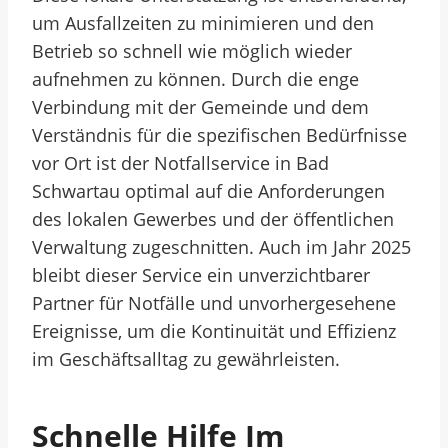
um Ausfallzeiten zu minimieren und den
Betrieb so schnell wie möglich wieder
aufnehmen zu können. Durch die enge
Verbindung mit der Gemeinde und dem
Verständnis für die spezifischen Bedürfnisse
vor Ort ist der Notfallservice in Bad
Schwartau optimal auf die Anforderungen
des lokalen Gewerbes und der öffentlichen
Verwaltung zugeschnitten. Auch im Jahr 2025
bleibt dieser Service ein unverzichtbarer
Partner für Notfälle und unvorhergesehene
Ereignisse, um die Kontinuität und Effizienz
im Geschäftsalltag zu gewährleisten.
Schnelle Hilfe Im