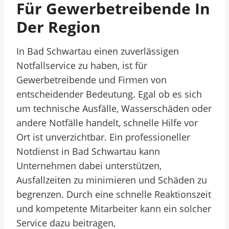
Für Gewerbetreibende In
Der Region
In Bad Schwartau einen zuverlässigen
Notfallservice zu haben, ist für
Gewerbetreibende und Firmen von
entscheidender Bedeutung. Egal ob es sich
um technische Ausfälle, Wasserschäden oder
andere Notfälle handelt, schnelle Hilfe vor
Ort ist unverzichtbar. Ein professioneller
Notdienst in Bad Schwartau kann
Unternehmen dabei unterstützen,
Ausfallzeiten zu minimieren und Schäden zu
begrenzen. Durch eine schnelle Reaktionszeit
und kompetente Mitarbeiter kann ein solcher
Service dazu beitragen,