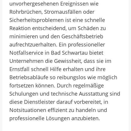
unvorhergesehenen Ereignissen wie
Rohrbrüchen, Stromausfällen oder
Sicherheitsproblemen ist eine schnelle
Reaktion entscheidend, um Schäden zu
minimieren und den Geschäftsbetrieb
aufrechtzuerhalten. Ein professioneller
Notfallservice in Bad Schwartau bietet
Unternehmen die Gewissheit, dass sie im
Ernstfall schnell Hilfe erhalten und ihre
Betriebsabläufe so reibungslos wie möglich
fortsetzen können. Durch regelmäßige
Schulungen und technische Ausstattung sind
diese Dienstleister darauf vorbereitet, in
Notsituationen effizient zu handeln und
professionelle Lösungen anzubieten.