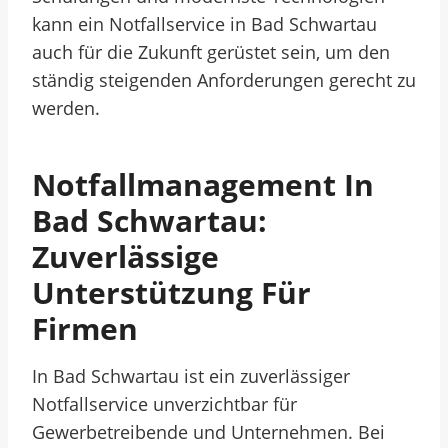
kann ein Notfallservice in Bad Schwartau
auch für die Zukunft gerüstet sein, um den
ständig steigenden Anforderungen gerecht zu
werden.
Notfallmanagement In
Bad Schwartau:
Zuverlässige
Unterstützung Für
Firmen
In Bad Schwartau ist ein zuverlässiger
Notfallservice unverzichtbar für
Gewerbetreibende und Unternehmen. Bei