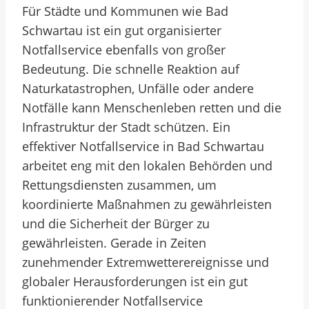
Für Städte und Kommunen wie Bad
Schwartau ist ein gut organisierter
Notfallservice ebenfalls von großer
Bedeutung. Die schnelle Reaktion auf
Naturkatastrophen, Unfälle oder andere
Notfälle kann Menschenleben retten und die
Infrastruktur der Stadt schützen. Ein
effektiver Notfallservice in Bad Schwartau
arbeitet eng mit den lokalen Behörden und
Rettungsdiensten zusammen, um
koordinierte Maßnahmen zu gewährleisten
und die Sicherheit der Bürger zu
gewährleisten. Gerade in Zeiten
zunehmender Extremwetterereignisse und
globaler Herausforderungen ist ein gut
funktionierender Notfallservice