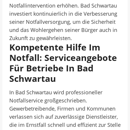
Notfallintervention erhöhen. Bad Schwartau
investiert kontinuierlich in die Verbesserung
seiner Notfallversorgung, um die Sicherheit
und das Wohlergehen seiner Bürger auch in
Zukunft zu gewährleisten.
Kompetente Hilfe Im
Notfall: Serviceangebote
Für Betriebe In Bad
Schwartau
In Bad Schwartau wird professioneller
Notfallservice großgeschrieben.
Gewerbetreibende, Firmen und Kommunen
verlassen sich auf zuverlässige Dienstleister,
die im Ernstfall schnell und effizient zur Stelle