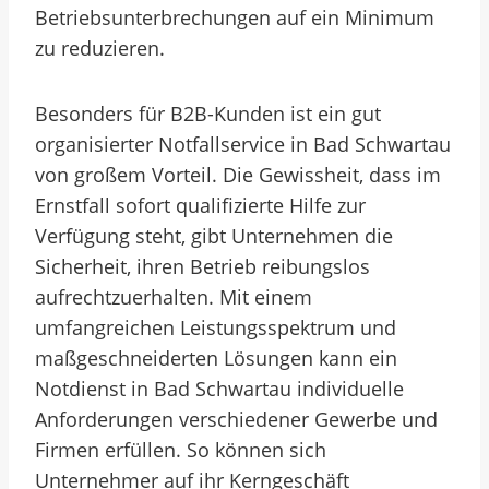
Betriebsunterbrechungen auf ein Minimum
zu reduzieren.
Besonders für B2B-Kunden ist ein gut
organisierter Notfallservice in Bad Schwartau
von großem Vorteil. Die Gewissheit, dass im
Ernstfall sofort qualifizierte Hilfe zur
Verfügung steht, gibt Unternehmen die
Sicherheit, ihren Betrieb reibungslos
aufrechtzuerhalten. Mit einem
umfangreichen Leistungsspektrum und
maßgeschneiderten Lösungen kann ein
Notdienst in Bad Schwartau individuelle
Anforderungen verschiedener Gewerbe und
Firmen erfüllen. So können sich
Unternehmer auf ihr Kerngeschäft