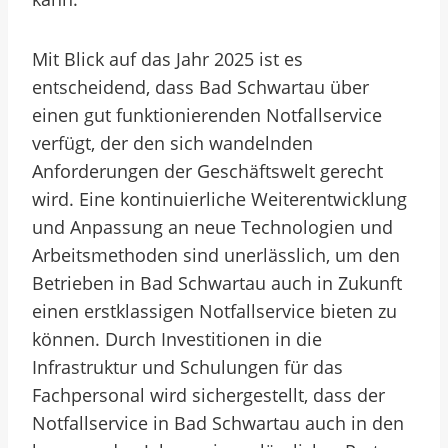
Mit Blick auf das Jahr 2025 ist es
entscheidend, dass Bad Schwartau über
einen gut funktionierenden Notfallservice
verfügt, der den sich wandelnden
Anforderungen der Geschäftswelt gerecht
wird. Eine kontinuierliche Weiterentwicklung
und Anpassung an neue Technologien und
Arbeitsmethoden sind unerlässlich, um den
Betrieben in Bad Schwartau auch in Zukunft
einen erstklassigen Notfallservice bieten zu
können. Durch Investitionen in die
Infrastruktur und Schulungen für das
Fachpersonal wird sichergestellt, dass der
Notfallservice in Bad Schwartau auch in den