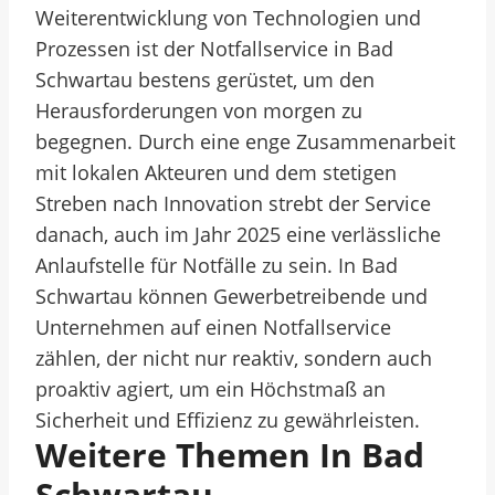
Weiterentwicklung von Technologien und
Prozessen ist der Notfallservice in Bad
Schwartau bestens gerüstet, um den
Herausforderungen von morgen zu
begegnen. Durch eine enge Zusammenarbeit
mit lokalen Akteuren und dem stetigen
Streben nach Innovation strebt der Service
danach, auch im Jahr 2025 eine verlässliche
Anlaufstelle für Notfälle zu sein. In Bad
Schwartau können Gewerbetreibende und
Unternehmen auf einen Notfallservice
zählen, der nicht nur reaktiv, sondern auch
proaktiv agiert, um ein Höchstmaß an
Sicherheit und Effizienz zu gewährleisten.
Weitere Themen In Bad
Schwartau