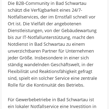
Die B2B-Community in Bad Schwartau
schätzt die Verfügbarkeit eines 24/7-
Notfallservices, der im Ernstfall schnell vor
Ort ist. Die Vielfalt der angebotenen
Dienstleistungen, von der Gebäudewartung
bis zur IT-Notfallunterstützung, macht den
Notdienst in Bad Schwartau zu einem
unverzichtbaren Partner für Unternehmen
jeder Größe. Insbesondere in einer sich
ständig wandelnden Geschäftswelt, in der
Flexibilität und Reaktionsfähigkeit gefragt
sind, spielt ein solcher Service eine zentrale
Rolle für die Kontinuität des Betriebs.
Für Gewerbebetriebe in Bad Schwartau ist
ein lokaler Notfallservice eine Investition in