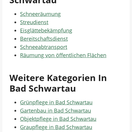
Schneeräumung
Streudienst
Eisglättebekämpfung
Bereitschaftsdienst
Schneeabtransport
Räumung von öffentlichen Flächen
Weitere Kategorien In
Bad Schwartau
Grünpflege in Bad Schwartau
Gartenbau in Bad Schwartau
Objektpflege in Bad Schwartau
Graupflege in Bad Schwartau