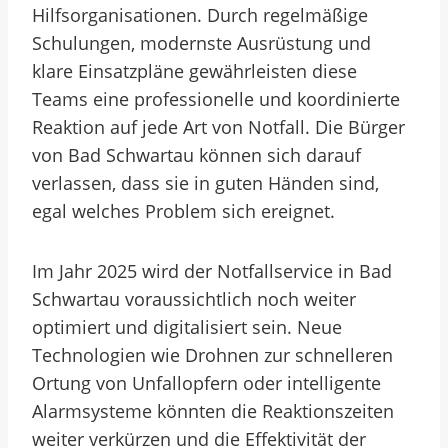
Hilfsorganisationen. Durch regelmäßige
Schulungen, modernste Ausrüstung und
klare Einsatzpläne gewährleisten diese
Teams eine professionelle und koordinierte
Reaktion auf jede Art von Notfall. Die Bürger
von Bad Schwartau können sich darauf
verlassen, dass sie in guten Händen sind,
egal welches Problem sich ereignet.
Im Jahr 2025 wird der Notfallservice in Bad
Schwartau voraussichtlich noch weiter
optimiert und digitalisiert sein. Neue
Technologien wie Drohnen zur schnelleren
Ortung von Unfallopfern oder intelligente
Alarmsysteme könnten die Reaktionszeiten
weiter verkürzen und die Effektivität der