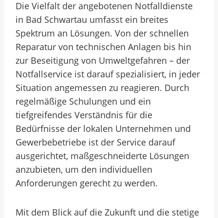
Die Vielfalt der angebotenen Notfalldienste
in Bad Schwartau umfasst ein breites
Spektrum an Lösungen. Von der schnellen
Reparatur von technischen Anlagen bis hin
zur Beseitigung von Umweltgefahren – der
Notfallservice ist darauf spezialisiert, in jeder
Situation angemessen zu reagieren. Durch
regelmäßige Schulungen und ein
tiefgreifendes Verständnis für die
Bedürfnisse der lokalen Unternehmen und
Gewerbebetriebe ist der Service darauf
ausgerichtet, maßgeschneiderte Lösungen
anzubieten, um den individuellen
Anforderungen gerecht zu werden.
Mit dem Blick auf die Zukunft und die stetige