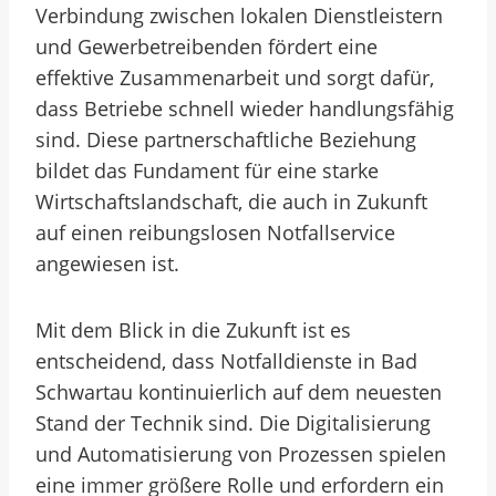
Verbindung zwischen lokalen Dienstleistern
und Gewerbetreibenden fördert eine
effektive Zusammenarbeit und sorgt dafür,
dass Betriebe schnell wieder handlungsfähig
sind. Diese partnerschaftliche Beziehung
bildet das Fundament für eine starke
Wirtschaftslandschaft, die auch in Zukunft
auf einen reibungslosen Notfallservice
angewiesen ist.
Mit dem Blick in die Zukunft ist es
entscheidend, dass Notfalldienste in Bad
Schwartau kontinuierlich auf dem neuesten
Stand der Technik sind. Die Digitalisierung
und Automatisierung von Prozessen spielen
eine immer größere Rolle und erfordern ein