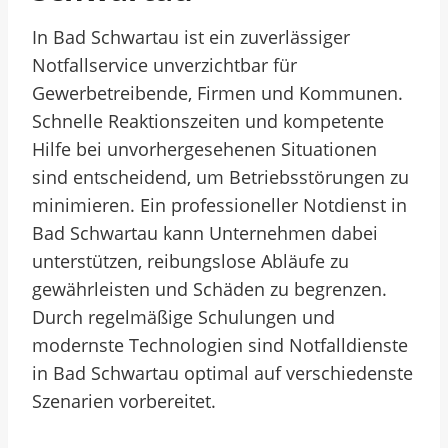
In Bad Schwartau ist ein zuverlässiger
Notfallservice unverzichtbar für
Gewerbetreibende, Firmen und Kommunen.
Schnelle Reaktionszeiten und kompetente
Hilfe bei unvorhergesehenen Situationen
sind entscheidend, um Betriebsstörungen zu
minimieren. Ein professioneller Notdienst in
Bad Schwartau kann Unternehmen dabei
unterstützen, reibungslose Abläufe zu
gewährleisten und Schäden zu begrenzen.
Durch regelmäßige Schulungen und
modernste Technologien sind Notfalldienste
in Bad Schwartau optimal auf verschiedenste
Szenarien vorbereitet.