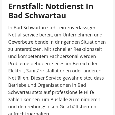
Ernstfall: Notdienst In
Bad Schwartau
In Bad Schwartau steht ein zuverlässiger
Notfallservice bereit, um Unternehmen und
Gewerbetreibende in dringenden Situationen
zu unterstützen. Mit schneller Reaktionszeit
und kompetentem Fachpersonal werden
Probleme behoben, sei es im Bereich der
Elektrik, Sanitärinstallationen oder anderen
Notfällen. Dieser Service gewährleistet, dass
Betriebe und Organisationen in Bad
Schwartau stets auf professionelle Hilfe
zählen können, um Ausfälle zu minimieren
und den reibungslosen Geschäftsbetrieb
aufrechtzuerhalten.