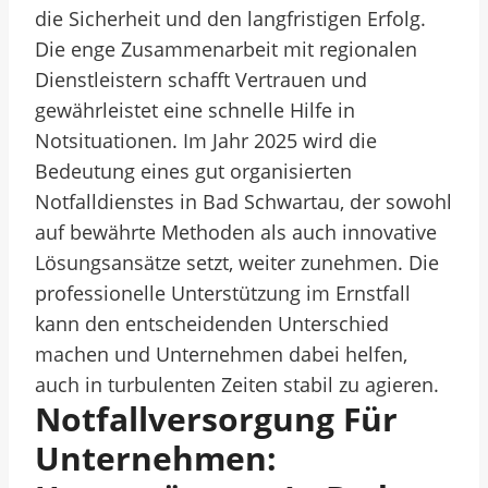
die Sicherheit und den langfristigen Erfolg.
Die enge Zusammenarbeit mit regionalen
Dienstleistern schafft Vertrauen und
gewährleistet eine schnelle Hilfe in
Notsituationen. Im Jahr 2025 wird die
Bedeutung eines gut organisierten
Notfalldienstes in Bad Schwartau, der sowohl
auf bewährte Methoden als auch innovative
Lösungsansätze setzt, weiter zunehmen. Die
professionelle Unterstützung im Ernstfall
kann den entscheidenden Unterschied
machen und Unternehmen dabei helfen,
auch in turbulenten Zeiten stabil zu agieren.
Notfallversorgung Für
Unternehmen: