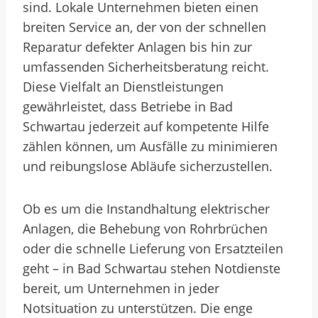
sind. Lokale Unternehmen bieten einen
breiten Service an, der von der schnellen
Reparatur defekter Anlagen bis hin zur
umfassenden Sicherheitsberatung reicht.
Diese Vielfalt an Dienstleistungen
gewährleistet, dass Betriebe in Bad
Schwartau jederzeit auf kompetente Hilfe
zählen können, um Ausfälle zu minimieren
und reibungslose Abläufe sicherzustellen.
Ob es um die Instandhaltung elektrischer
Anlagen, die Behebung von Rohrbrüchen
oder die schnelle Lieferung von Ersatzteilen
geht – in Bad Schwartau stehen Notdienste
bereit, um Unternehmen in jeder
Notsituation zu unterstützen. Die enge