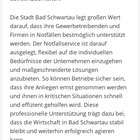
Die Stadt Bad Schwartau legt großen Wert
darauf, dass ihre Gewerbetreibenden und
Firmen in Notfällen bestmöglich unterstützt
werden. Der Notfallservice ist darauf
ausgelegt, flexibel auf die individuellen
Bedürfnisse der Unternehmen einzugehen
und maßgeschneiderte Lösungen
anzubieten. So können Betriebe sicher sein,
dass ihre Anliegen ernst genommen werden
und ihnen in kritischen Situationen schnell
und effizient geholfen wird. Diese
professionelle Unterstützung trägt dazu bei,
dass die Wirtschaft in Bad Schwartau stabil
bleibt und weiterhin erfolgreich agieren
kann.