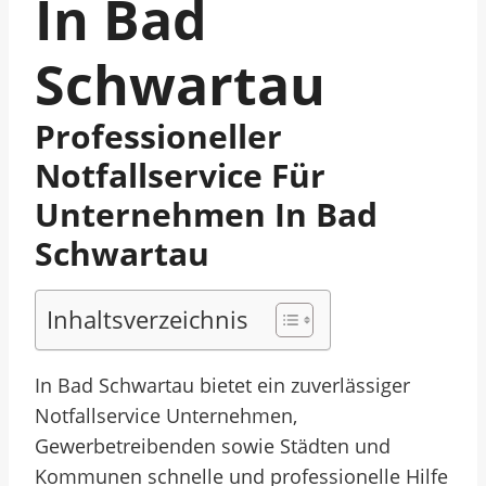
In Bad
Schwartau
Professioneller
Notfallservice Für
Unternehmen In Bad
Schwartau
Inhaltsverzeichnis
In Bad Schwartau bietet ein zuverlässiger
Notfallservice Unternehmen,
Gewerbetreibenden sowie Städten und
Kommunen schnelle und professionelle Hilfe