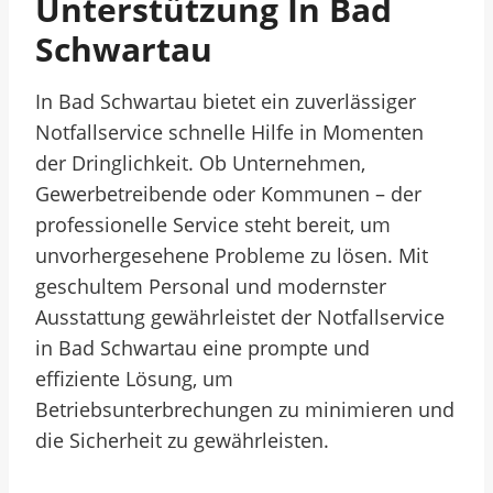
Unterstützung In Bad
Schwartau
In Bad Schwartau bietet ein zuverlässiger
Notfallservice schnelle Hilfe in Momenten
der Dringlichkeit. Ob Unternehmen,
Gewerbetreibende oder Kommunen – der
professionelle Service steht bereit, um
unvorhergesehene Probleme zu lösen. Mit
geschultem Personal und modernster
Ausstattung gewährleistet der Notfallservice
in Bad Schwartau eine prompte und
effiziente Lösung, um
Betriebsunterbrechungen zu minimieren und
die Sicherheit zu gewährleisten.