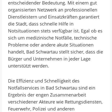
entscheidender Bedeutung. Mit einem gut
organisierten Netzwerk an professionellen
Dienstleistern und Einsatzkräften garantiert
die Stadt, dass schnelle Hilfe in
Notsituationen stets verfügbar ist. Egal ob es
sich um medizinische Notfälle, technische
Probleme oder andere akute Situationen
handelt, Bad Schwartau stellt sicher, dass die
Bürger und Unternehmen in jeder Lage
unterstützt werden.
Die Effizienz und Schnelligkeit des
Notfallservices in Bad Schwartau sind ein
Ergebnis der engen Zusammenarbeit
verschiedener Akteure wie Rettungsdiensten,
Feuerwehr, Polizei und anderen