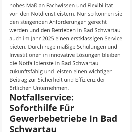
hohes Maß an Fachwissen und Flexibilität
von den Notdienstleistern. Nur so können sie
den steigenden Anforderungen gerecht
werden und den Betrieben in Bad Schwartau
auch im Jahr 2025 einen erstklassigen Service
bieten. Durch regelmäßige Schulungen und
Investitionen in innovative Lösungen bleiben
die Notfalldienste in Bad Schwartau
zukunftsfähig und leisten einen wichtigen
Beitrag zur Sicherheit und Effizienz der
örtlichen Unternehmen.
Notfallservice:
Soforthilfe Für
Gewerbebetriebe In Bad
Schwartau