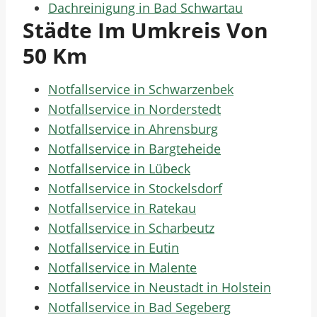
Dachreinigung in Bad Schwartau
Städte Im Umkreis Von
50 Km
Notfallservice in Schwarzenbek
Notfallservice in Norderstedt
Notfallservice in Ahrensburg
Notfallservice in Bargteheide
Notfallservice in Lübeck
Notfallservice in Stockelsdorf
Notfallservice in Ratekau
Notfallservice in Scharbeutz
Notfallservice in Eutin
Notfallservice in Malente
Notfallservice in Neustadt in Holstein
Notfallservice in Bad Segeberg