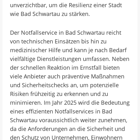
unverzichtbar, um die Resilienz einer Stadt
wie Bad Schwartau zu stärken.
Der Notfallservice in Bad Schwartau reicht
von technischen Einsätzen bis hin zu
medizinischer Hilfe und kann je nach Bedarf
vielfältige Dienstleistungen umfassen. Neben
der schnellen Reaktion im Ernstfall bieten
viele Anbieter auch präventive Maßnahmen
und Sicherheitschecks an, um potenzielle
Risiken frühzeitig zu erkennen und zu
minimieren. Im Jahr 2025 wird die Bedeutung
eines effizienten Notfallservices in Bad
Schwartau voraussichtlich weiter zunehmen,
da die Anforderungen an die Sicherheit und
den Schutz von Unternehmen, Einwohnern