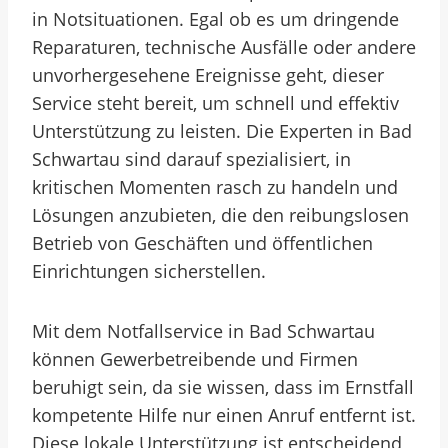
in Notsituationen. Egal ob es um dringende
Reparaturen, technische Ausfälle oder andere
unvorhergesehene Ereignisse geht, dieser
Service steht bereit, um schnell und effektiv
Unterstützung zu leisten. Die Experten in Bad
Schwartau sind darauf spezialisiert, in
kritischen Momenten rasch zu handeln und
Lösungen anzubieten, die den reibungslosen
Betrieb von Geschäften und öffentlichen
Einrichtungen sicherstellen.
Mit dem Notfallservice in Bad Schwartau
können Gewerbetreibende und Firmen
beruhigt sein, da sie wissen, dass im Ernstfall
kompetente Hilfe nur einen Anruf entfernt ist.
Diese lokale Unterstützung ist entscheidend,