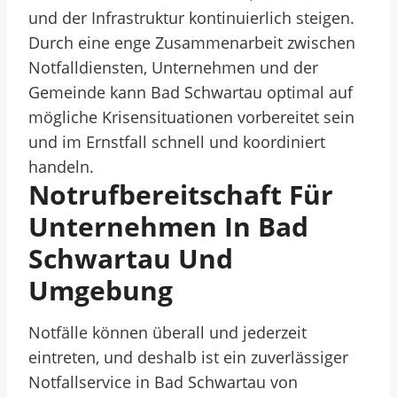
und der Infrastruktur kontinuierlich steigen.
Durch eine enge Zusammenarbeit zwischen
Notfalldiensten, Unternehmen und der
Gemeinde kann Bad Schwartau optimal auf
mögliche Krisensituationen vorbereitet sein
und im Ernstfall schnell und koordiniert
handeln.
Notrufbereitschaft Für
Unternehmen In Bad
Schwartau Und
Umgebung
Notfälle können überall und jederzeit
eintreten, und deshalb ist ein zuverlässiger
Notfallservice in Bad Schwartau von