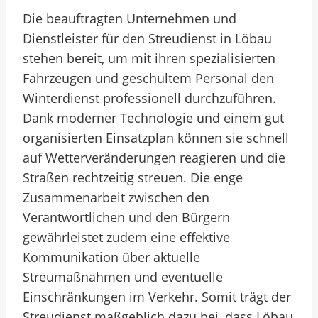
Die beauftragten Unternehmen und
Dienstleister für den Streudienst in Löbau
stehen bereit, um mit ihren spezialisierten
Fahrzeugen und geschultem Personal den
Winterdienst professionell durchzuführen.
Dank moderner Technologie und einem gut
organisierten Einsatzplan können sie schnell
auf Wetterveränderungen reagieren und die
Straßen rechtzeitig streuen. Die enge
Zusammenarbeit zwischen den
Verantwortlichen und den Bürgern
gewährleistet zudem eine effektive
Kommunikation über aktuelle
Streumaßnahmen und eventuelle
Einschränkungen im Verkehr. Somit trägt der
Streudienst maßgeblich dazu bei, dass Löbau