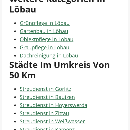
Löbau
Grünpflege in Löbau
Gartenbau in Löbau
Objektpflege in Löbau
Graupflege in Löbau
Dachreinigung in Löbau
Städte Im Umkreis Von
50 Km
Streudienst in Görlitz
Streudienst in Bautzen
Streudienst in Hoyerswerda
Streudienst in Zittau
Streudienst in Weißwasser
Streudienst in Kamenz