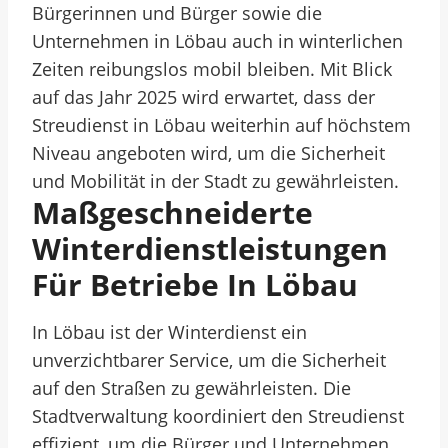
Bürgerinnen und Bürger sowie die
Unternehmen in Löbau auch in winterlichen
Zeiten reibungslos mobil bleiben. Mit Blick
auf das Jahr 2025 wird erwartet, dass der
Streudienst in Löbau weiterhin auf höchstem
Niveau angeboten wird, um die Sicherheit
und Mobilität in der Stadt zu gewährleisten.
Maßgeschneiderte
Winterdienstleistungen
Für Betriebe In Löbau
In Löbau ist der Winterdienst ein
unverzichtbarer Service, um die Sicherheit
auf den Straßen zu gewährleisten. Die
Stadtverwaltung koordiniert den Streudienst
effizient, um die Bürger und Unternehmen