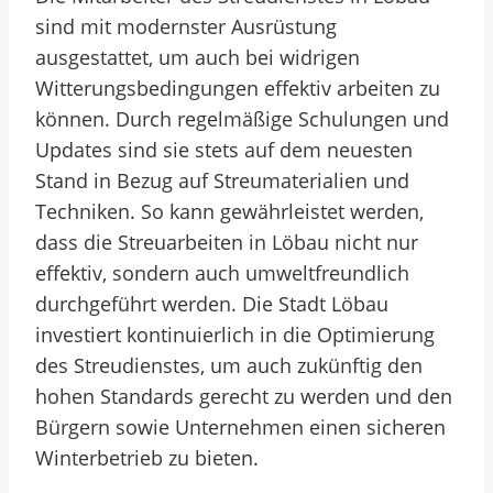
sind mit modernster Ausrüstung
ausgestattet, um auch bei widrigen
Witterungsbedingungen effektiv arbeiten zu
können. Durch regelmäßige Schulungen und
Updates sind sie stets auf dem neuesten
Stand in Bezug auf Streumaterialien und
Techniken. So kann gewährleistet werden,
dass die Streuarbeiten in Löbau nicht nur
effektiv, sondern auch umweltfreundlich
durchgeführt werden. Die Stadt Löbau
investiert kontinuierlich in die Optimierung
des Streudienstes, um auch zukünftig den
hohen Standards gerecht zu werden und den
Bürgern sowie Unternehmen einen sicheren
Winterbetrieb zu bieten.