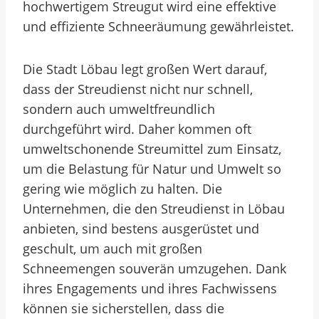
hochwertigem Streugut wird eine effektive
und effiziente Schneeräumung gewährleistet.
Die Stadt Löbau legt großen Wert darauf,
dass der Streudienst nicht nur schnell,
sondern auch umweltfreundlich
durchgeführt wird. Daher kommen oft
umweltschonende Streumittel zum Einsatz,
um die Belastung für Natur und Umwelt so
gering wie möglich zu halten. Die
Unternehmen, die den Streudienst in Löbau
anbieten, sind bestens ausgerüstet und
geschult, um auch mit großen
Schneemengen souverän umzugehen. Dank
ihres Engagements und ihres Fachwissens
können sie sicherstellen, dass die