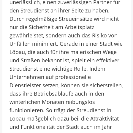
unerlässlich, einen zuverlässigen Partner für
den Streudienst an ihrer Seite zu haben.
Durch regelmäßige Streueinsätze wird nicht
nur die Sicherheit am Arbeitsplatz
gewährleistet, sondern auch das Risiko von
Unfällen minimiert. Gerade in einer Stadt wie
Löbau, die auch für ihre malerischen Wege
und Straßen bekannt ist, spielt ein effektiver
Streudienst eine wichtige Rolle. Indem
Unternehmen auf professionelle
Dienstleister setzen, können sie sicherstellen,
dass ihre Betriebsabläufe auch in den
winterlichen Monaten reibungslos
funktionieren. So trägt der Streudienst in
Löbau maßgeblich dazu bei, die Attraktivität
und Funktionalität der Stadt auch im Jahr