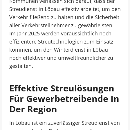
Kommunen verlassen sich darauf, dass der
Streudienst in Löbau effektiv arbeitet, um den
Verkehr fließend zu halten und die Sicherheit
aller Verkehrsteilnehmer zu gewährleisten.
Im Jahr 2025 werden voraussichtlich noch
effizientere Streutechnologien zum Einsatz
kommen, um den Winterdienst in Löbau
noch effektiver und umweltfreundlicher zu
gestalten.
Effektive Streulösungen
Für Gewerbetreibende In
Der Region
In Löbau ist ein zuverlässiger Streudienst von