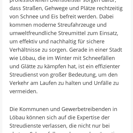
dass Straßen, Gehwege und Plätze rechtzeitig
von Schnee und Eis befreit werden. Dabei
kommen moderne Streufahrzeuge und
umweltfreundliche Streumittel zum Einsatz,
um effektiv und nachhaltig für sichere
Verhältnisse zu sorgen. Gerade in einer Stadt
wie Löbau, die im Winter mit Schneefällen
und Glätte zu kämpfen hat, ist ein effizienter
Streudienst von großer Bedeutung, um den
Verkehr am Laufen zu halten und Unfälle zu
vermeiden.
Die Kommunen und Gewerbetreibenden in
Löbau können sich auf die Expertise der
Streudienste verlassen, die nicht nur bei