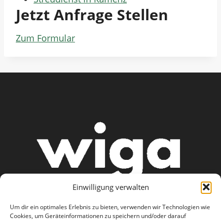
Jetzt Anfrage Stellen
Zum Formular
Einwilligung verwalten
Um dir ein optimales Erlebnis zu bieten, verwenden wir Technologien wie
Cookies, um Geräteinformationen zu speichern und/oder darauf