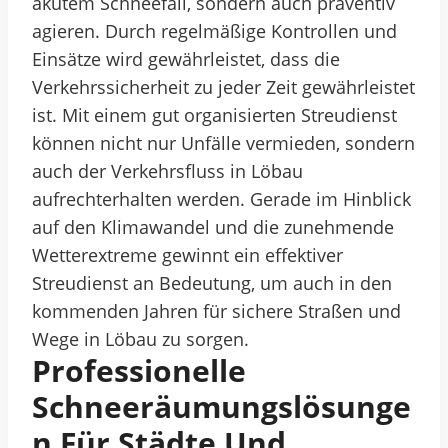
akutem Schneefall, sondern auch präventiv
agieren. Durch regelmäßige Kontrollen und
Einsätze wird gewährleistet, dass die
Verkehrssicherheit zu jeder Zeit gewährleistet
ist. Mit einem gut organisierten Streudienst
können nicht nur Unfälle vermieden, sondern
auch der Verkehrsfluss in Löbau
aufrechterhalten werden. Gerade im Hinblick
auf den Klimawandel und die zunehmende
Wetterextreme gewinnt ein effektiver
Streudienst an Bedeutung, um auch in den
kommenden Jahren für sichere Straßen und
Wege in Löbau zu sorgen.
Professionelle
Schneeräumungslösunge
N Für Städte Und