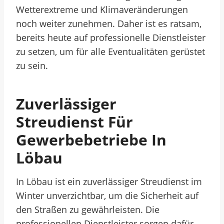
Wetterextreme und Klimaveränderungen
noch weiter zunehmen. Daher ist es ratsam,
bereits heute auf professionelle Dienstleister
zu setzen, um für alle Eventualitäten gerüstet
zu sein.
Zuverlässiger
Streudienst Für
Gewerbebetriebe In
Löbau
In Löbau ist ein zuverlässiger Streudienst im
Winter unverzichtbar, um die Sicherheit auf
den Straßen zu gewährleisten. Die
professionellen Dienstleister sorgen dafür,