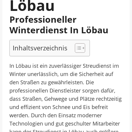
Löbau
Professioneller
Winterdienst In Löbau
Inhaltsverzeichnis
In Löbau ist ein zuverlässiger Streudienst im
Winter unerlässlich, um die Sicherheit auf
den Straßen zu gewährleisten. Die
professionellen Dienstleister sorgen dafür,
dass Straßen, Gehwege und Plätze rechtzeitig
und effizient von Schnee und Eis befreit
werden. Durch den Einsatz moderner
Technologien und gut geschulter Mitarbeiter
kann der Streudienst in Löbau auch größere