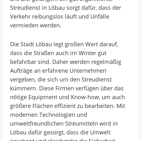
Streudienst in Löbau sorgt dafür, dass der
Verkehr reibungslos läuft und Unfälle
vermieden werden.
Die Stadt Löbau legt großen Wert darauf,
dass die Straßen auch im Winter gut
befahrbar sind. Daher werden regelmäßig
Aufträge an erfahrene Unternehmen
vergeben, die sich um den Streudienst
kümmern. Diese Firmen verfügen über das
nötige Equipment und Know-how, um auch
größere Flächen effizient zu bearbeiten. Mit
modernen Technologien und
umweltfreundlichen Streumitteln wird in
Löbau dafür gesorgt, dass die Umwelt