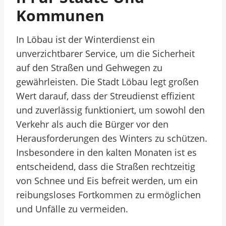
Kommunen
In Löbau ist der Winterdienst ein
unverzichtbarer Service, um die Sicherheit
auf den Straßen und Gehwegen zu
gewährleisten. Die Stadt Löbau legt großen
Wert darauf, dass der Streudienst effizient
und zuverlässig funktioniert, um sowohl den
Verkehr als auch die Bürger vor den
Herausforderungen des Winters zu schützen.
Insbesondere in den kalten Monaten ist es
entscheidend, dass die Straßen rechtzeitig
von Schnee und Eis befreit werden, um ein
reibungsloses Fortkommen zu ermöglichen
und Unfälle zu vermeiden.