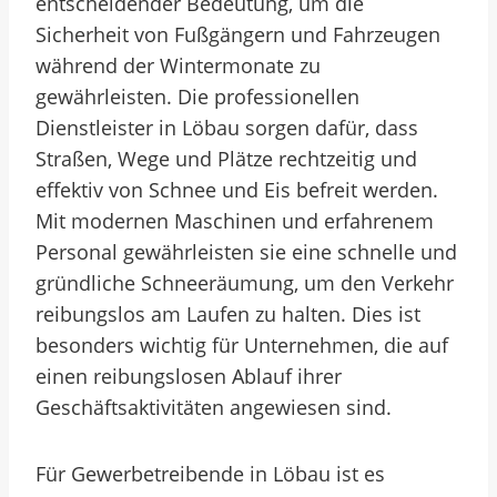
entscheidender Bedeutung, um die
Sicherheit von Fußgängern und Fahrzeugen
während der Wintermonate zu
gewährleisten. Die professionellen
Dienstleister in Löbau sorgen dafür, dass
Straßen, Wege und Plätze rechtzeitig und
effektiv von Schnee und Eis befreit werden.
Mit modernen Maschinen und erfahrenem
Personal gewährleisten sie eine schnelle und
gründliche Schneeräumung, um den Verkehr
reibungslos am Laufen zu halten. Dies ist
besonders wichtig für Unternehmen, die auf
einen reibungslosen Ablauf ihrer
Geschäftsaktivitäten angewiesen sind.
Für Gewerbetreibende in Löbau ist es