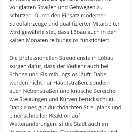
vor glatten Straßen und Gehwegen zu
schützen. Durch den Einsatz moderner
Streufahrzeuge und qualifizierter Mitarbeiter
wird gewährleistet, dass Löbau auch in den
kalten Monaten reibungslos funktioniert.
Die professionellen Streudienste in Löbau
sorgen dafür, dass der Verkehr auch bei
Schnee und Eis reibungslos läuft. Dabei
werden nicht nur Hauptstraßen, sondern
auch Nebenstraßen und kritische Bereiche
wie Steigungen und Kurven berücksichtigt.
Dank eines gut durchdachten Streuplans und
einer schnellen Reaktion auf
Wetteränderungen ist die Stadt auch im