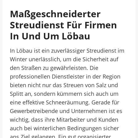
Maßgeschneiderter
Streudienst Für Firmen
In Und Um Löbau
In Löbau ist ein zuverlässiger Streudienst im
Winter unerlässlich, um die Sicherheit auf
den Straßen zu gewährleisten. Die
professionellen Dienstleister in der Region
bieten nicht nur das Streuen von Salz und
Splitt an, sondern kümmern sich auch um
eine effektive Schneeräumung. Gerade für
Gewerbetreibende und Unternehmen ist es
wichtig, dass ihre Mitarbeiter und Kunden
auch bei winterlichen Bedingungen sicher
ans Ziel gelangen. Ein gut organisierter