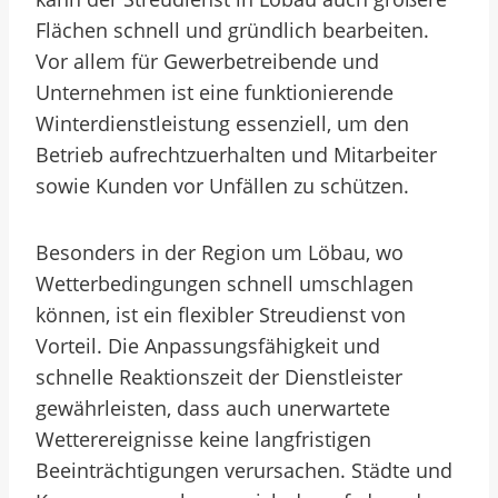
Flächen schnell und gründlich bearbeiten.
Vor allem für Gewerbetreibende und
Unternehmen ist eine funktionierende
Winterdienstleistung essenziell, um den
Betrieb aufrechtzuerhalten und Mitarbeiter
sowie Kunden vor Unfällen zu schützen.
Besonders in der Region um Löbau, wo
Wetterbedingungen schnell umschlagen
können, ist ein flexibler Streudienst von
Vorteil. Die Anpassungsfähigkeit und
schnelle Reaktionszeit der Dienstleister
gewährleisten, dass auch unerwartete
Wetterereignisse keine langfristigen
Beeinträchtigungen verursachen. Städte und