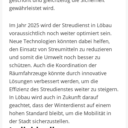
geschont und gleichzeitig die Sicherheit
gewährleistet wird.
Im Jahr 2025 wird der Streudienst in Löbau
voraussichtlich noch weiter optimiert sein.
Neue Technologien könnten dabei helfen,
den Einsatz von Streumitteln zu reduzieren
und somit die Umwelt noch besser zu
schützen. Auch die Koordination der
Räumfahrzeuge könnte durch innovative
Lösungen verbessert werden, um die
Effizienz des Streudienstes weiter zu steigern.
In Löbau wird auch in Zukunft darauf
geachtet, dass der Winterdienst auf einem
hohen Standard bleibt, um die Mobilität in
der Stadt sicherzustellen.