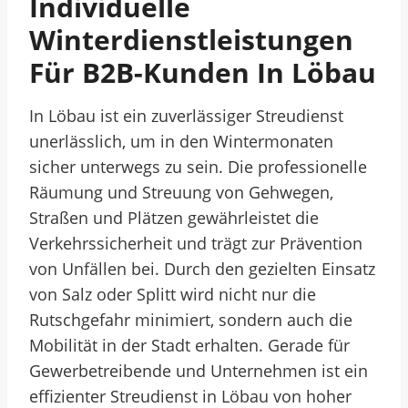
Individuelle
Winterdienstleistungen
Für B2B-Kunden In Löbau
In Löbau ist ein zuverlässiger Streudienst
unerlässlich, um in den Wintermonaten
sicher unterwegs zu sein. Die professionelle
Räumung und Streuung von Gehwegen,
Straßen und Plätzen gewährleistet die
Verkehrssicherheit und trägt zur Prävention
von Unfällen bei. Durch den gezielten Einsatz
von Salz oder Splitt wird nicht nur die
Rutschgefahr minimiert, sondern auch die
Mobilität in der Stadt erhalten. Gerade für
Gewerbetreibende und Unternehmen ist ein
effizienter Streudienst in Löbau von hoher