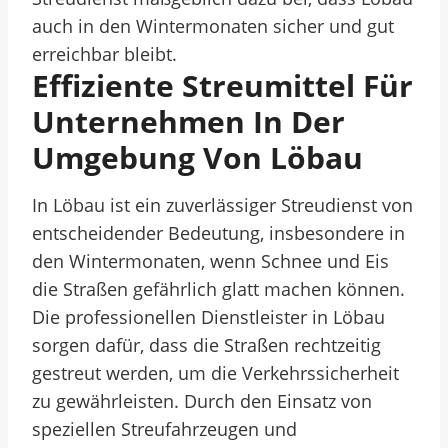
auch in den Wintermonaten sicher und gut
erreichbar bleibt.
Effiziente Streumittel Für
Unternehmen In Der
Umgebung Von Löbau
In Löbau ist ein zuverlässiger Streudienst von
entscheidender Bedeutung, insbesondere in
den Wintermonaten, wenn Schnee und Eis
die Straßen gefährlich glatt machen können.
Die professionellen Dienstleister in Löbau
sorgen dafür, dass die Straßen rechtzeitig
gestreut werden, um die Verkehrssicherheit
zu gewährleisten. Durch den Einsatz von
speziellen Streufahrzeugen und