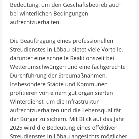
Bedeutung, um den Geschäftsbetrieb auch
bei winterlichen Bedingungen
aufrechtzuerhalten.
Die Beauftragung eines professionellen
Streudienstes in Löbau bietet viele Vorteile,
darunter eine schnelle Reaktionszeit bei
Wetterumschwüngen und eine fachgerechte
Durchführung der Streumaßnahmen.
Insbesondere Städte und Kommunen
profitieren von einem gut organisierten
Winterdienst, um die Infrastruktur
aufrechtzuerhalten und die Lebensqualität
der Bürger zu sichern. Mit Blick auf das Jahr
2025 wird die Bedeutung eines effektiven
Streudienstes in Löbau angesichts möglicher