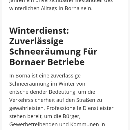
Jahren ein unverzichtbarer Bestandteil des
winterlichen Alltags in Borna sein.
Winterdienst:
Zuverlässige
Schneeräumung Für
Bornaer Betriebe
In Borna ist eine zuverlässige
Schneeräumung im Winter von
entscheidender Bedeutung, um die
Verkehrssicherheit auf den Straßen zu
gewährleisten. Professionelle Dienstleister
stehen bereit, um die Bürger,
Gewerbetreibenden und Kommunen in