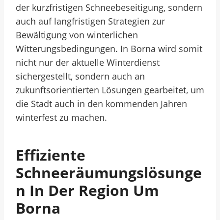
der kurzfristigen Schneebeseitigung, sondern
auch auf langfristigen Strategien zur
Bewältigung von winterlichen
Witterungsbedingungen. In Borna wird somit
nicht nur der aktuelle Winterdienst
sichergestellt, sondern auch an
zukunftsorientierten Lösungen gearbeitet, um
die Stadt auch in den kommenden Jahren
winterfest zu machen.
Effiziente
Schneeräumungslösunge
N In Der Region Um
Borna