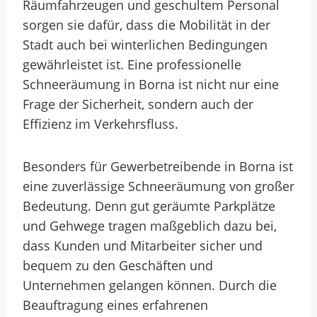
Räumfahrzeugen und geschultem Personal
sorgen sie dafür, dass die Mobilität in der
Stadt auch bei winterlichen Bedingungen
gewährleistet ist. Eine professionelle
Schneeräumung in Borna ist nicht nur eine
Frage der Sicherheit, sondern auch der
Effizienz im Verkehrsfluss.
Besonders für Gewerbetreibende in Borna ist
eine zuverlässige Schneeräumung von großer
Bedeutung. Denn gut geräumte Parkplätze
und Gehwege tragen maßgeblich dazu bei,
dass Kunden und Mitarbeiter sicher und
bequem zu den Geschäften und
Unternehmen gelangen können. Durch die
Beauftragung eines erfahrenen