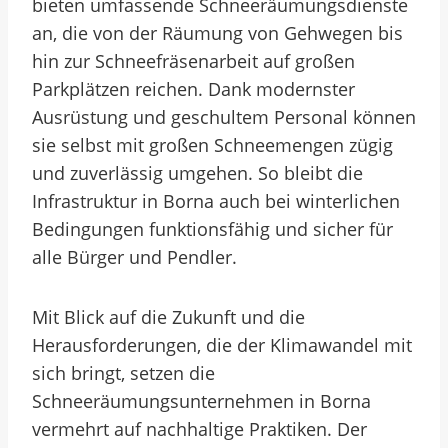
bieten umfassende Schneeräumungsdienste
an, die von der Räumung von Gehwegen bis
hin zur Schneefräsenarbeit auf großen
Parkplätzen reichen. Dank modernster
Ausrüstung und geschultem Personal können
sie selbst mit großen Schneemengen zügig
und zuverlässig umgehen. So bleibt die
Infrastruktur in Borna auch bei winterlichen
Bedingungen funktionsfähig und sicher für
alle Bürger und Pendler.
Mit Blick auf die Zukunft und die
Herausforderungen, die der Klimawandel mit
sich bringt, setzen die
Schneeräumungsunternehmen in Borna
vermehrt auf nachhaltige Praktiken. Der