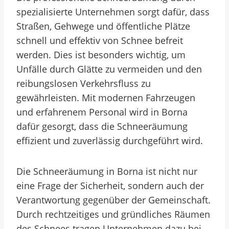
spezialisierte Unternehmen sorgt dafür, dass
Straßen, Gehwege und öffentliche Plätze
schnell und effektiv von Schnee befreit
werden. Dies ist besonders wichtig, um
Unfälle durch Glätte zu vermeiden und den
reibungslosen Verkehrsfluss zu
gewährleisten. Mit modernen Fahrzeugen
und erfahrenem Personal wird in Borna
dafür gesorgt, dass die Schneeräumung
effizient und zuverlässig durchgeführt wird.
Die Schneeräumung in Borna ist nicht nur
eine Frage der Sicherheit, sondern auch der
Verantwortung gegenüber der Gemeinschaft.
Durch rechtzeitiges und gründliches Räumen
des Schnees tragen Unternehmen dazu bei,