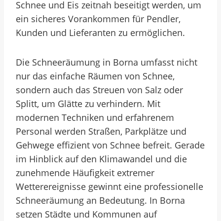
Schnee und Eis zeitnah beseitigt werden, um
ein sicheres Vorankommen für Pendler,
Kunden und Lieferanten zu ermöglichen.
Die Schneeräumung in Borna umfasst nicht
nur das einfache Räumen von Schnee,
sondern auch das Streuen von Salz oder
Splitt, um Glätte zu verhindern. Mit
modernen Techniken und erfahrenem
Personal werden Straßen, Parkplätze und
Gehwege effizient von Schnee befreit. Gerade
im Hinblick auf den Klimawandel und die
zunehmende Häufigkeit extremer
Wetterereignisse gewinnt eine professionelle
Schneeräumung an Bedeutung. In Borna
setzen Städte und Kommunen auf