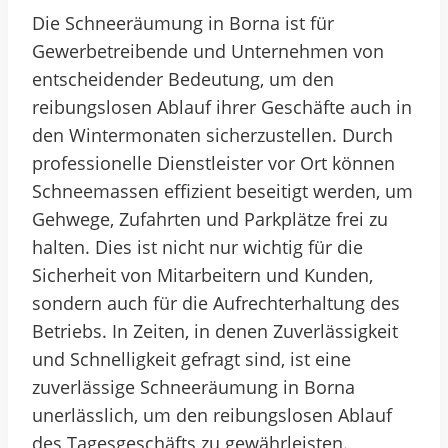
Die Schneeräumung in Borna ist für
Gewerbetreibende und Unternehmen von
entscheidender Bedeutung, um den
reibungslosen Ablauf ihrer Geschäfte auch in
den Wintermonaten sicherzustellen. Durch
professionelle Dienstleister vor Ort können
Schneemassen effizient beseitigt werden, um
Gehwege, Zufahrten und Parkplätze frei zu
halten. Dies ist nicht nur wichtig für die
Sicherheit von Mitarbeitern und Kunden,
sondern auch für die Aufrechterhaltung des
Betriebs. In Zeiten, in denen Zuverlässigkeit
und Schnelligkeit gefragt sind, ist eine
zuverlässige Schneeräumung in Borna
unerlässlich, um den reibungslosen Ablauf
des Tagesgeschäfts zu gewährleisten.