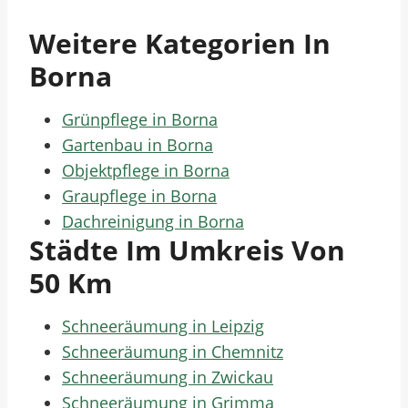
Weitere Kategorien In
Borna
Grünpflege in Borna
Gartenbau in Borna
Objektpflege in Borna
Graupflege in Borna
Dachreinigung in Borna
Städte Im Umkreis Von
50 Km
Schneeräumung in Leipzig
Schneeräumung in Chemnitz
Schneeräumung in Zwickau
Schneeräumung in Grimma