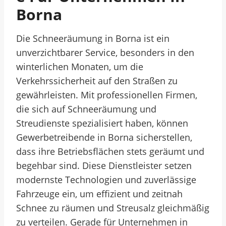
Borna
Die Schneeräumung in Borna ist ein
unverzichtbarer Service, besonders in den
winterlichen Monaten, um die
Verkehrssicherheit auf den Straßen zu
gewährleisten. Mit professionellen Firmen,
die sich auf Schneeräumung und
Streudienste spezialisiert haben, können
Gewerbetreibende in Borna sicherstellen,
dass ihre Betriebsflächen stets geräumt und
begehbar sind. Diese Dienstleister setzen
modernste Technologien und zuverlässige
Fahrzeuge ein, um effizient und zeitnah
Schnee zu räumen und Streusalz gleichmäßig
zu verteilen. Gerade für Unternehmen in