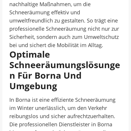
nachhaltige Maßnahmen, um die
Schneeräumung effektiv und
umweltfreundlich zu gestalten. So trägt eine
professionelle Schneeräumung nicht nur zur
Sicherheit, sondern auch zum Umweltschutz
bei und sichert die Mobilität im Alltag.
Optimale
Schneeräumungslösunge
N Für Borna Und
Umgebung
In Borna ist eine effiziente Schneeräumung
im Winter unerlässlich, um den Verkehr
reibungslos und sicher aufrechtzuerhalten.
Die professionellen Dienstleister in Borna