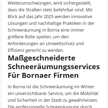
Wetterumschwüngen, wird sichergestellt,
dass die Straßen stets befahrbar sind. Mit
Blick auf das Jahr 2025 werden innovative
Lösungen und nachhaltige Praktiken in der
Schneeräumung in Borna eine immer
größere Rolle spielen, um den
Anforderungen an Umweltschutz und
Effizienz gerecht zu werden.
Maßgeschneiderte
Schneeräumungsservices
Für Bornaer Firmen
In Borna ist die Schneeräumung im Winter
ein unverzichtbarer Service, um die Mobilität
und Sicherheit in der Stadt zu gewährleisten.
Die professionelle Schneeräumung durch