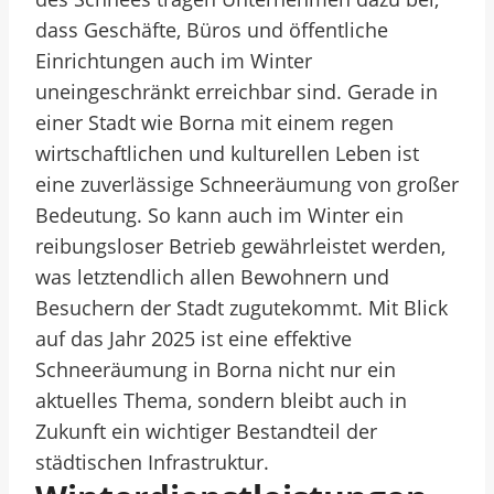
dass Geschäfte, Büros und öffentliche
Einrichtungen auch im Winter
uneingeschränkt erreichbar sind. Gerade in
einer Stadt wie Borna mit einem regen
wirtschaftlichen und kulturellen Leben ist
eine zuverlässige Schneeräumung von großer
Bedeutung. So kann auch im Winter ein
reibungsloser Betrieb gewährleistet werden,
was letztendlich allen Bewohnern und
Besuchern der Stadt zugutekommt. Mit Blick
auf das Jahr 2025 ist eine effektive
Schneeräumung in Borna nicht nur ein
aktuelles Thema, sondern bleibt auch in
Zukunft ein wichtiger Bestandteil der
städtischen Infrastruktur.