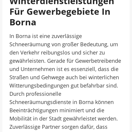
Winterdienstleistungen
Für Gewerbegebiete In
Borna
In Borna ist eine zuverlässige
Schneeräumung von großer Bedeutung, um
den Verkehr reibungslos und sicher zu
gewährleisten. Gerade für Gewerbetreibende
und Unternehmen ist es essenziell, dass die
Straßen und Gehwege auch bei winterlichen
Witterungsbedingungen gut befahrbar sind.
Durch professionelle
Schneeräumungsdienste in Borna können
Beeinträchtigungen minimiert und die
Mobilität in der Stadt gewährleistet werden.
Zuverlässige Partner sorgen dafür, dass