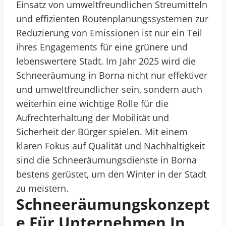
Einsatz von umweltfreundlichen Streumitteln
und effizienten Routenplanungssystemen zur
Reduzierung von Emissionen ist nur ein Teil
ihres Engagements für eine grünere und
lebenswertere Stadt. Im Jahr 2025 wird die
Schneeräumung in Borna nicht nur effektiver
und umweltfreundlicher sein, sondern auch
weiterhin eine wichtige Rolle für die
Aufrechterhaltung der Mobilität und
Sicherheit der Bürger spielen. Mit einem
klaren Fokus auf Qualität und Nachhaltigkeit
sind die Schneeräumungsdienste in Borna
bestens gerüstet, um den Winter in der Stadt
zu meistern.
Schneeräumungskonzept
E Für Unternehmen In