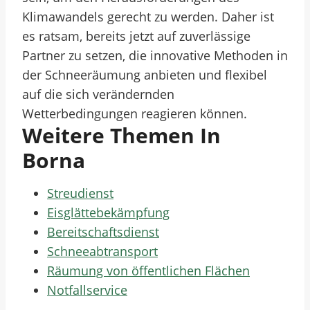
Klimawandels gerecht zu werden. Daher ist
es ratsam, bereits jetzt auf zuverlässige
Partner zu setzen, die innovative Methoden in
der Schneeräumung anbieten und flexibel
auf die sich verändernden
Wetterbedingungen reagieren können.
Weitere Themen In
Borna
Streudienst
Eisglättebekämpfung
Bereitschaftsdienst
Schneeabtransport
Räumung von öffentlichen Flächen
Notfallservice