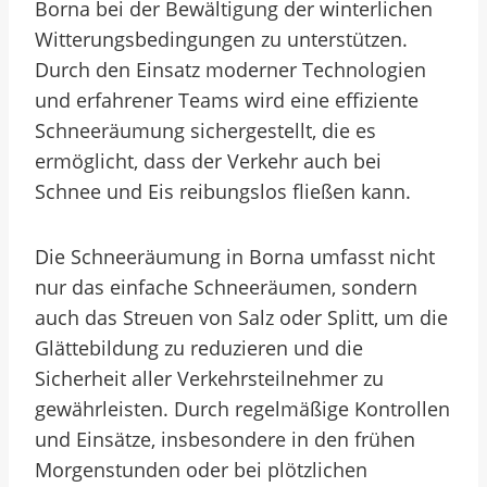
Borna bei der Bewältigung der winterlichen
Witterungsbedingungen zu unterstützen.
Durch den Einsatz moderner Technologien
und erfahrener Teams wird eine effiziente
Schneeräumung sichergestellt, die es
ermöglicht, dass der Verkehr auch bei
Schnee und Eis reibungslos fließen kann.
Die Schneeräumung in Borna umfasst nicht
nur das einfache Schneeräumen, sondern
auch das Streuen von Salz oder Splitt, um die
Glättebildung zu reduzieren und die
Sicherheit aller Verkehrsteilnehmer zu
gewährleisten. Durch regelmäßige Kontrollen
und Einsätze, insbesondere in den frühen
Morgenstunden oder bei plötzlichen