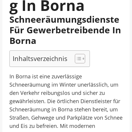
G In Borna
Schneeräumungsdienste
Für Gewerbetreibende In
Borna
Inhaltsverzeichnis
In Borna ist eine zuverlässige
Schneeräumung im Winter unerlässlich, um
den Verkehr reibungslos und sicher zu
gewährleisten. Die örtlichen Dienstleister für
Schneeräumung in Borna stehen bereit, um
Straßen, Gehwege und Parkplätze von Schnee
und Eis zu befreien. Mit modernen