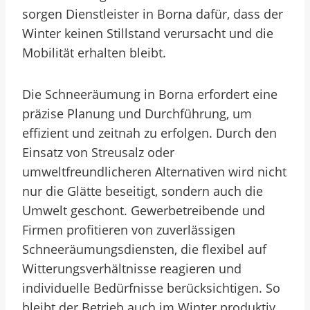
sorgen Dienstleister in Borna dafür, dass der
Winter keinen Stillstand verursacht und die
Mobilität erhalten bleibt.
Die Schneeräumung in Borna erfordert eine
präzise Planung und Durchführung, um
effizient und zeitnah zu erfolgen. Durch den
Einsatz von Streusalz oder
umweltfreundlicheren Alternativen wird nicht
nur die Glätte beseitigt, sondern auch die
Umwelt geschont. Gewerbetreibende und
Firmen profitieren von zuverlässigen
Schneeräumungsdiensten, die flexibel auf
Witterungsverhältnisse reagieren und
individuelle Bedürfnisse berücksichtigen. So
bleibt der Betrieb auch im Winter produktiv