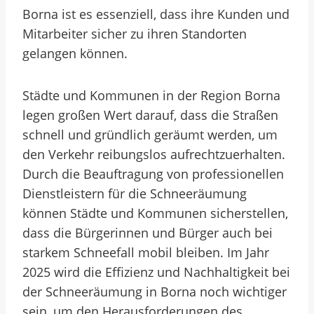
Borna ist es essenziell, dass ihre Kunden und
Mitarbeiter sicher zu ihren Standorten
gelangen können.
Städte und Kommunen in der Region Borna
legen großen Wert darauf, dass die Straßen
schnell und gründlich geräumt werden, um
den Verkehr reibungslos aufrechtzuerhalten.
Durch die Beauftragung von professionellen
Dienstleistern für die Schneeräumung
können Städte und Kommunen sicherstellen,
dass die Bürgerinnen und Bürger auch bei
starkem Schneefall mobil bleiben. Im Jahr
2025 wird die Effizienz und Nachhaltigkeit bei
der Schneeräumung in Borna noch wichtiger
sein, um den Herausforderungen des