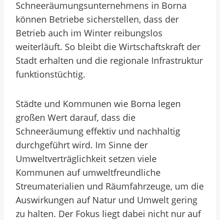
Schneeräumungsunternehmens in Borna
können Betriebe sicherstellen, dass der
Betrieb auch im Winter reibungslos
weiterläuft. So bleibt die Wirtschaftskraft der
Stadt erhalten und die regionale Infrastruktur
funktionstüchtig.
Städte und Kommunen wie Borna legen
großen Wert darauf, dass die
Schneeräumung effektiv und nachhaltig
durchgeführt wird. Im Sinne der
Umweltverträglichkeit setzen viele
Kommunen auf umweltfreundliche
Streumaterialien und Räumfahrzeuge, um die
Auswirkungen auf Natur und Umwelt gering
zu halten. Der Fokus liegt dabei nicht nur auf