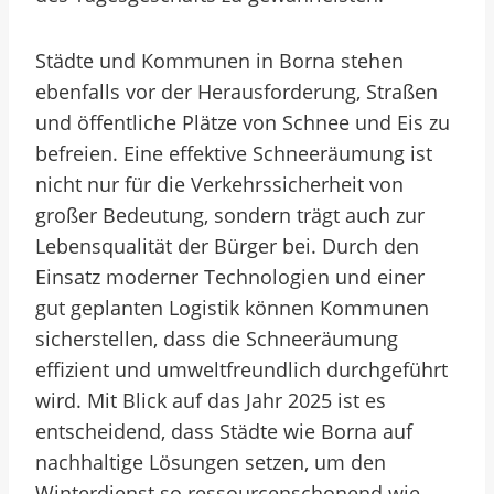
Städte und Kommunen in Borna stehen
ebenfalls vor der Herausforderung, Straßen
und öffentliche Plätze von Schnee und Eis zu
befreien. Eine effektive Schneeräumung ist
nicht nur für die Verkehrssicherheit von
großer Bedeutung, sondern trägt auch zur
Lebensqualität der Bürger bei. Durch den
Einsatz moderner Technologien und einer
gut geplanten Logistik können Kommunen
sicherstellen, dass die Schneeräumung
effizient und umweltfreundlich durchgeführt
wird. Mit Blick auf das Jahr 2025 ist es
entscheidend, dass Städte wie Borna auf
nachhaltige Lösungen setzen, um den
Winterdienst so ressourcenschonend wie