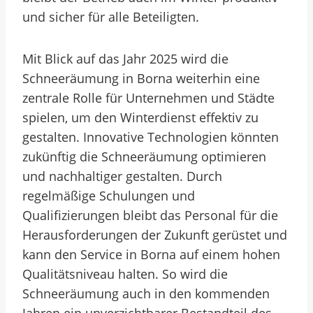
und sicher für alle Beteiligten.
Mit Blick auf das Jahr 2025 wird die
Schneeräumung in Borna weiterhin eine
zentrale Rolle für Unternehmen und Städte
spielen, um den Winterdienst effektiv zu
gestalten. Innovative Technologien könnten
zukünftig die Schneeräumung optimieren
und nachhaltiger gestalten. Durch
regelmäßige Schulungen und
Qualifizierungen bleibt das Personal für die
Herausforderungen der Zukunft gerüstet und
kann den Service in Borna auf einem hohen
Qualitätsniveau halten. So wird die
Schneeräumung auch in den kommenden