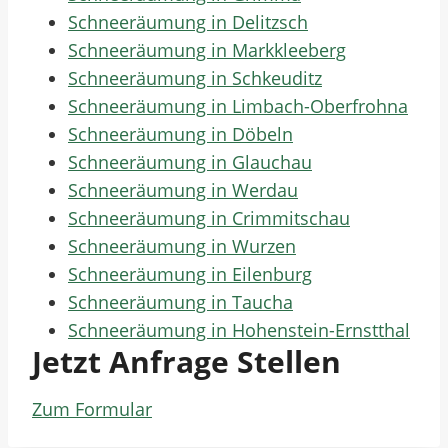
Schneeräumung in Delitzsch
Schneeräumung in Markkleeberg
Schneeräumung in Schkeuditz
Schneeräumung in Limbach-Oberfrohna
Schneeräumung in Döbeln
Schneeräumung in Glauchau
Schneeräumung in Werdau
Schneeräumung in Crimmitschau
Schneeräumung in Wurzen
Schneeräumung in Eilenburg
Schneeräumung in Taucha
Schneeräumung in Hohenstein-Ernstthal
Jetzt Anfrage Stellen
Zum Formular