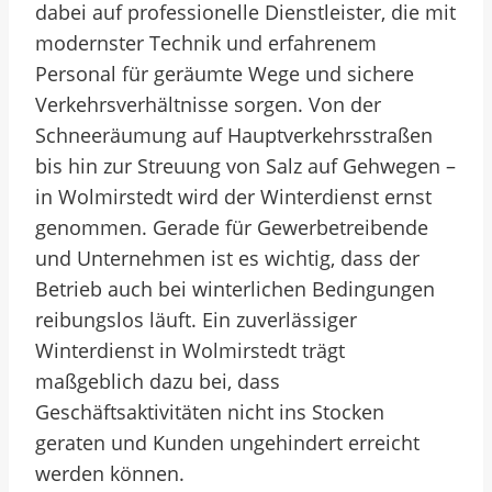
dabei auf professionelle Dienstleister, die mit
modernster Technik und erfahrenem
Personal für geräumte Wege und sichere
Verkehrsverhältnisse sorgen. Von der
Schneeräumung auf Hauptverkehrsstraßen
bis hin zur Streuung von Salz auf Gehwegen –
in Wolmirstedt wird der Winterdienst ernst
genommen. Gerade für Gewerbetreibende
und Unternehmen ist es wichtig, dass der
Betrieb auch bei winterlichen Bedingungen
reibungslos läuft. Ein zuverlässiger
Winterdienst in Wolmirstedt trägt
maßgeblich dazu bei, dass
Geschäftsaktivitäten nicht ins Stocken
geraten und Kunden ungehindert erreicht
werden können.