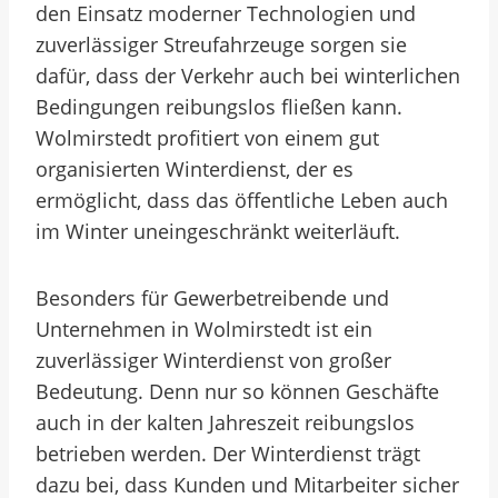
den Einsatz moderner Technologien und
zuverlässiger Streufahrzeuge sorgen sie
dafür, dass der Verkehr auch bei winterlichen
Bedingungen reibungslos fließen kann.
Wolmirstedt profitiert von einem gut
organisierten Winterdienst, der es
ermöglicht, dass das öffentliche Leben auch
im Winter uneingeschränkt weiterläuft.
Besonders für Gewerbetreibende und
Unternehmen in Wolmirstedt ist ein
zuverlässiger Winterdienst von großer
Bedeutung. Denn nur so können Geschäfte
auch in der kalten Jahreszeit reibungslos
betrieben werden. Der Winterdienst trägt
dazu bei, dass Kunden und Mitarbeiter sicher