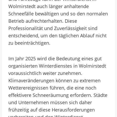
Wolmirstedt auch länger anhaltende
Schneefälle bewältigen und so den normalen
Betrieb aufrechterhalten. Diese
Professionalität und Zuverlässigkeit sind
entscheidend, um den täglichen Ablauf nicht
zu beeinträchtigen.
Im Jahr 2025 wird die Bedeutung eines gut
organisierten Winterdienstes in Wolmirstedt
voraussichtlich weiter zunehmen.
Klimaveränderungen können zu extremen
Wetterereignissen führen, die eine noch
effektivere Schneeräumung erfordern. Städte
und Unternehmen müssen sich daher
frühzeitig auf diese Herausforderungen