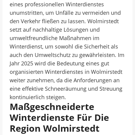
eines professionellen Winterdienstes
unumstritten, um Unfälle zu vermeiden und
den Verkehr fließen zu lassen. Wolmirstedt
setzt auf nachhaltige Lösungen und
umweltfreundliche Maßnahmen im
Winterdienst, um sowohl die Sicherheit als
auch den Umweltschutz zu gewährleisten. Im
Jahr 2025 wird die Bedeutung eines gut
organisierten Winterdienstes in Wolmirstedt
weiter zunehmen, da die Anforderungen an
eine effektive Schneeräumung und Streuung
kontinuierlich steigen.
Maßgeschneiderte
Winterdienste Für Die
Region Wolmirstedt