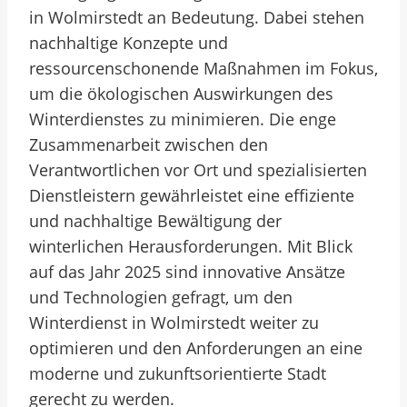
in Wolmirstedt an Bedeutung. Dabei stehen
nachhaltige Konzepte und
ressourcenschonende Maßnahmen im Fokus,
um die ökologischen Auswirkungen des
Winterdienstes zu minimieren. Die enge
Zusammenarbeit zwischen den
Verantwortlichen vor Ort und spezialisierten
Dienstleistern gewährleistet eine effiziente
und nachhaltige Bewältigung der
winterlichen Herausforderungen. Mit Blick
auf das Jahr 2025 sind innovative Ansätze
und Technologien gefragt, um den
Winterdienst in Wolmirstedt weiter zu
optimieren und den Anforderungen an eine
moderne und zukunftsorientierte Stadt
gerecht zu werden.