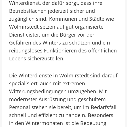
Winterdienst, der dafür sorgt, dass ihre
Betriebsflächen jederzeit sicher und
zugänglich sind. Kommunen und Städte wie
Wolmirstedt setzen auf gut organisierte
Dienstleister, um die Bürger vor den
Gefahren des Winters zu schützen und ein
reibungsloses Funktionieren des öffentlichen
Lebens sicherzustellen.
Die Winterdienste in Wolmirstedt sind darauf
spezialisiert, auch mit extremen
Witterungsbedingungen umzugehen. Mit
modernster Ausrüstung und geschultem
Personal stehen sie bereit, um im Bedarfsfall
schnell und effizient zu handeln. Besonders
in den Wintermonaten ist die Bedeutung