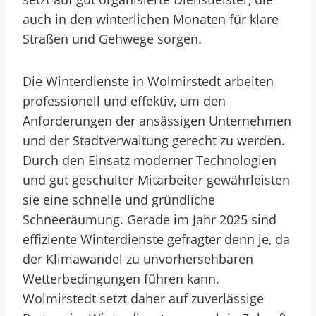
auch in den winterlichen Monaten für klare
Straßen und Gehwege sorgen.
Die Winterdienste in Wolmirstedt arbeiten
professionell und effektiv, um den
Anforderungen der ansässigen Unternehmen
und der Stadtverwaltung gerecht zu werden.
Durch den Einsatz moderner Technologien
und gut geschulter Mitarbeiter gewährleisten
sie eine schnelle und gründliche
Schneeräumung. Gerade im Jahr 2025 sind
effiziente Winterdienste gefragter denn je, da
der Klimawandel zu unvorhersehbaren
Wetterbedingungen führen kann.
Wolmirstedt setzt daher auf zuverlässige