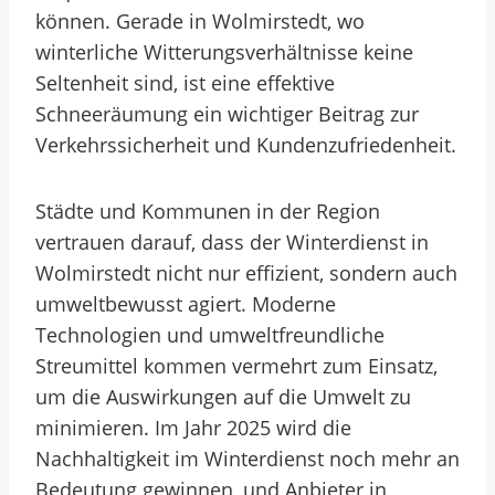
können. Gerade in Wolmirstedt, wo
winterliche Witterungsverhältnisse keine
Seltenheit sind, ist eine effektive
Schneeräumung ein wichtiger Beitrag zur
Verkehrssicherheit und Kundenzufriedenheit.
Städte und Kommunen in der Region
vertrauen darauf, dass der Winterdienst in
Wolmirstedt nicht nur effizient, sondern auch
umweltbewusst agiert. Moderne
Technologien und umweltfreundliche
Streumittel kommen vermehrt zum Einsatz,
um die Auswirkungen auf die Umwelt zu
minimieren. Im Jahr 2025 wird die
Nachhaltigkeit im Winterdienst noch mehr an
Bedeutung gewinnen, und Anbieter in