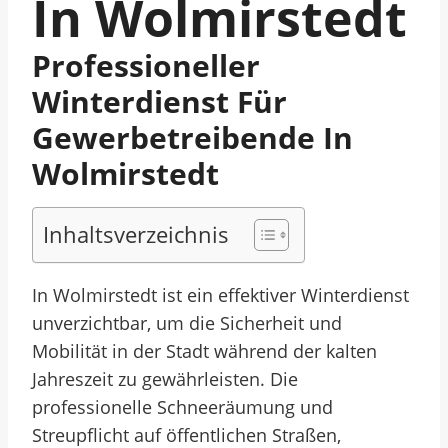
In Wolmirstedt
Professioneller
Winterdienst Für
Gewerbetreibende In
Wolmirstedt
Inhaltsverzeichnis
In Wolmirstedt ist ein effektiver Winterdienst
unverzichtbar, um die Sicherheit und
Mobilität in der Stadt während der kalten
Jahreszeit zu gewährleisten. Die
professionelle Schneeräumung und
Streupflicht auf öffentlichen Straßen,