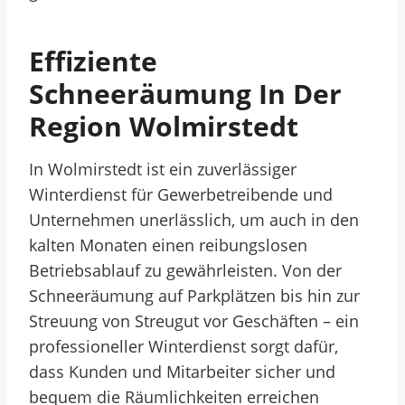
Effiziente
Schneeräumung In Der
Region Wolmirstedt
In Wolmirstedt ist ein zuverlässiger
Winterdienst für Gewerbetreibende und
Unternehmen unerlässlich, um auch in den
kalten Monaten einen reibungslosen
Betriebsablauf zu gewährleisten. Von der
Schneeräumung auf Parkplätzen bis hin zur
Streuung von Streugut vor Geschäften – ein
professioneller Winterdienst sorgt dafür,
dass Kunden und Mitarbeiter sicher und
bequem die Räumlichkeiten erreichen