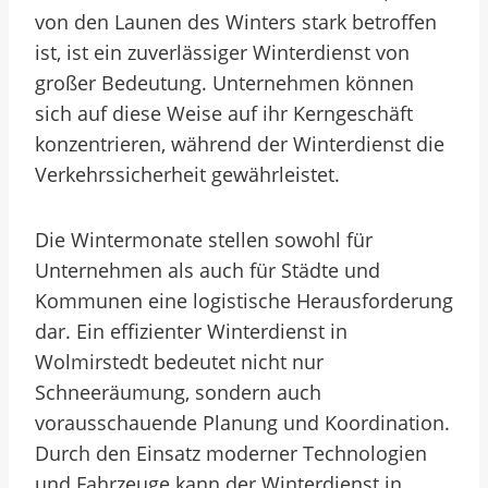
von den Launen des Winters stark betroffen
ist, ist ein zuverlässiger Winterdienst von
großer Bedeutung. Unternehmen können
sich auf diese Weise auf ihr Kerngeschäft
konzentrieren, während der Winterdienst die
Verkehrssicherheit gewährleistet.
Die Wintermonate stellen sowohl für
Unternehmen als auch für Städte und
Kommunen eine logistische Herausforderung
dar. Ein effizienter Winterdienst in
Wolmirstedt bedeutet nicht nur
Schneeräumung, sondern auch
vorausschauende Planung und Koordination.
Durch den Einsatz moderner Technologien
und Fahrzeuge kann der Winterdienst in