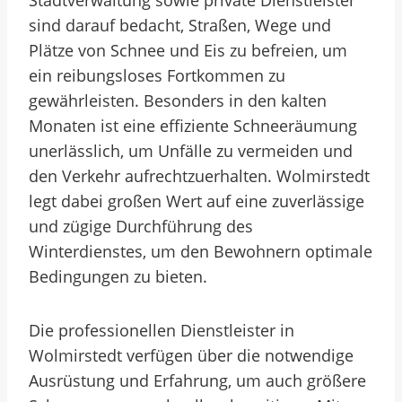
Stadtverwaltung sowie private Dienstleister
sind darauf bedacht, Straßen, Wege und
Plätze von Schnee und Eis zu befreien, um
ein reibungsloses Fortkommen zu
gewährleisten. Besonders in den kalten
Monaten ist eine effiziente Schneeräumung
unerlässlich, um Unfälle zu vermeiden und
den Verkehr aufrechtzuerhalten. Wolmirstedt
legt dabei großen Wert auf eine zuverlässige
und zügige Durchführung des
Winterdienstes, um den Bewohnern optimale
Bedingungen zu bieten.
Die professionellen Dienstleister in
Wolmirstedt verfügen über die notwendige
Ausrüstung und Erfahrung, um auch größere