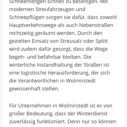
Schneemengen schnell zu beseitigen. Mit
modernen Streufahrzeugen und
Schneepflügen sorgen sie dafür, dass sowohl
Hauptverkehrswege als auch Nebenstraßen
rechtzeitig geräumt werden. Durch den
gezielten Einsatz von Streusalz oder Splitt
wird zudem dafür gesorgt, dass die Wege
begeh- und befahrbar bleiben. Die
winterliche Instandhaltung der Straßen ist
eine logistische Herausforderung, der sich
die Verantwortlichen in Wolmirstedt
gewissenhaft stellen.
Für Unternehmen in Wolmirstedt ist es von
großer Bedeutung, dass der Winterdienst
zuverlässig funktioniert. Denn nur so können