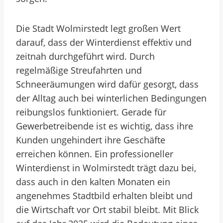
Die Stadt Wolmirstedt legt großen Wert
darauf, dass der Winterdienst effektiv und
zeitnah durchgeführt wird. Durch
regelmäßige Streufahrten und
Schneeräumungen wird dafür gesorgt, dass
der Alltag auch bei winterlichen Bedingungen
reibungslos funktioniert. Gerade für
Gewerbetreibende ist es wichtig, dass ihre
Kunden ungehindert ihre Geschäfte
erreichen können. Ein professioneller
Winterdienst in Wolmirstedt trägt dazu bei,
dass auch in den kalten Monaten ein
angenehmes Stadtbild erhalten bleibt und
die Wirtschaft vor Ort stabil bleibt. Mit Blick