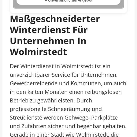
✓
Unverbindliches Angebot
Maßgeschneiderter
Winterdienst Für
Unternehmen In
Wolmirstedt
Der Winterdienst in Wolmirstedt ist ein
unverzichtbarer Service für Unternehmen,
Gewerbetreibende und Kommunen, um auch
in den kalten Monaten einen reibungslosen
Betrieb zu gewährleisten. Durch
professionelle Schneeräumung und
Streudienste werden Gehwege, Parkplätze
und Zufahrten sicher und begehbar gehalten.
Gerade in einer Stadt wie Wolmirstedt, die