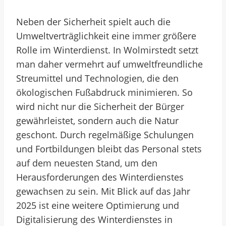
Neben der Sicherheit spielt auch die
Umweltverträglichkeit eine immer größere
Rolle im Winterdienst. In Wolmirstedt setzt
man daher vermehrt auf umweltfreundliche
Streumittel und Technologien, die den
ökologischen Fußabdruck minimieren. So
wird nicht nur die Sicherheit der Bürger
gewährleistet, sondern auch die Natur
geschont. Durch regelmäßige Schulungen
und Fortbildungen bleibt das Personal stets
auf dem neuesten Stand, um den
Herausforderungen des Winterdienstes
gewachsen zu sein. Mit Blick auf das Jahr
2025 ist eine weitere Optimierung und
Digitalisierung des Winterdienstes in