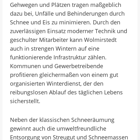
Gehwegen und Plätzen tragen maßgeblich
dazu bei, Unfälle und Behinderungen durch
Schnee und Eis zu minimieren. Durch den
zuverlässigen Einsatz moderner Technik und
geschulter Mitarbeiter kann Wolmirstedt
auch in strengen Wintern auf eine
funktionierende Infrastruktur zählen.
Kommunen und Gewerbetreibende
profitieren gleichermaßen von einem gut
organisierten Winterdienst, der den
reibungslosen Ablauf des täglichen Lebens
sicherstellt.
Neben der klassischen Schneeräumung
gewinnt auch die umweltfreundliche
Entsorgung von Streugut und Schneemassen