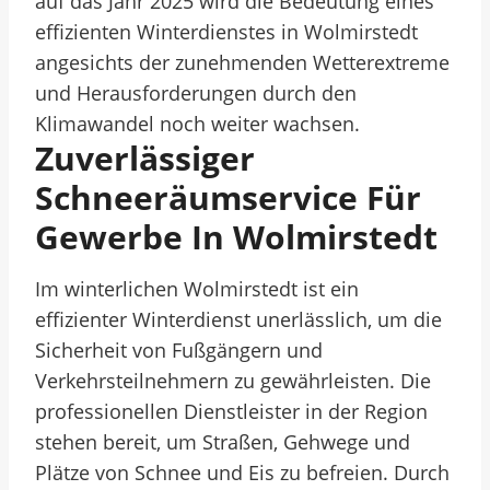
auf das Jahr 2025 wird die Bedeutung eines
effizienten Winterdienstes in Wolmirstedt
angesichts der zunehmenden Wetterextreme
und Herausforderungen durch den
Klimawandel noch weiter wachsen.
Zuverlässiger
Schneeräumservice Für
Gewerbe In Wolmirstedt
Im winterlichen Wolmirstedt ist ein
effizienter Winterdienst unerlässlich, um die
Sicherheit von Fußgängern und
Verkehrsteilnehmern zu gewährleisten. Die
professionellen Dienstleister in der Region
stehen bereit, um Straßen, Gehwege und
Plätze von Schnee und Eis zu befreien. Durch