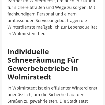
Partner im Winterdienst, um auch in Zukunft
für sichere Straßen und Wege zu sorgen. Mit
fachkundigem Personal und einem
umfassenden Serviceangebot tragen die
Winterdienste maßgeblich zur Lebensqualität
in Wolmirstedt bei.
Individuelle
Schneeräumung Für
Gewerbebetriebe In
Wolmirstedt
In Wolmirstedt ist ein effizienter Winterdienst
unerlässlich, um die Sicherheit auf den
Straßen zu gewährleisten. Die Stadt setzt