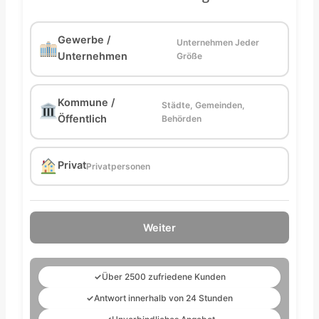
Gewerbe /
Unternehmen Jeder
Unternehmen
Größe
Kommune /
Städte, Gemeinden,
Öffentlich
Behörden
Privat
Privatpersonen
Weiter
✓
Über 2500 zufriedene Kunden
✓
Antwort innerhalb von 24 Stunden