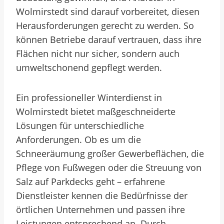
Wolmirstedt sind darauf vorbereitet, diesen
Herausforderungen gerecht zu werden. So
können Betriebe darauf vertrauen, dass ihre
Flächen nicht nur sicher, sondern auch
umweltschonend gepflegt werden.
Ein professioneller Winterdienst in
Wolmirstedt bietet maßgeschneiderte
Lösungen für unterschiedliche
Anforderungen. Ob es um die
Schneeräumung großer Gewerbeflächen, die
Pflege von Fußwegen oder die Streuung von
Salz auf Parkdecks geht – erfahrene
Dienstleister kennen die Bedürfnisse der
örtlichen Unternehmen und passen ihre
Leistungen entsprechend an. Durch