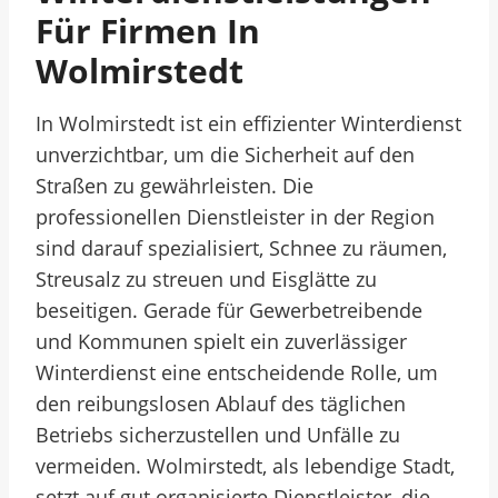
Für Firmen In
Wolmirstedt
In Wolmirstedt ist ein effizienter Winterdienst
unverzichtbar, um die Sicherheit auf den
Straßen zu gewährleisten. Die
professionellen Dienstleister in der Region
sind darauf spezialisiert, Schnee zu räumen,
Streusalz zu streuen und Eisglätte zu
beseitigen. Gerade für Gewerbetreibende
und Kommunen spielt ein zuverlässiger
Winterdienst eine entscheidende Rolle, um
den reibungslosen Ablauf des täglichen
Betriebs sicherzustellen und Unfälle zu
vermeiden. Wolmirstedt, als lebendige Stadt,
setzt auf gut organisierte Dienstleister, die