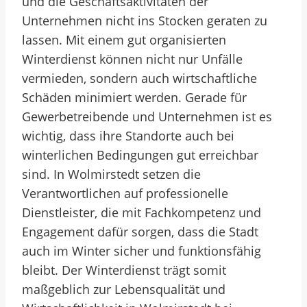
und die Geschäftsaktivitäten der
Unternehmen nicht ins Stocken geraten zu
lassen. Mit einem gut organisierten
Winterdienst können nicht nur Unfälle
vermieden, sondern auch wirtschaftliche
Schäden minimiert werden. Gerade für
Gewerbetreibende und Unternehmen ist es
wichtig, dass ihre Standorte auch bei
winterlichen Bedingungen gut erreichbar
sind. In Wolmirstedt setzen die
Verantwortlichen auf professionelle
Dienstleister, die mit Fachkompetenz und
Engagement dafür sorgen, dass die Stadt
auch im Winter sicher und funktionsfähig
bleibt. Der Winterdienst trägt somit
maßgeblich zur Lebensqualität und