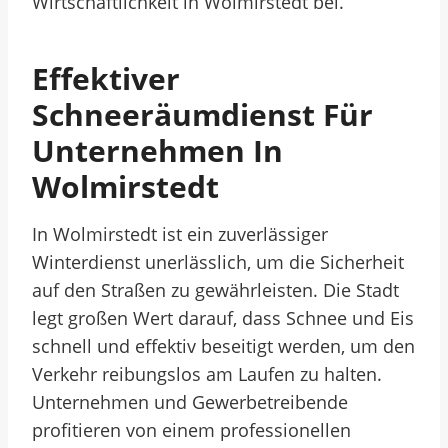
Wirtschaftlichkeit in Wolmirstedt bei.
Effektiver
Schneeräumdienst Für
Unternehmen In
Wolmirstedt
In Wolmirstedt ist ein zuverlässiger
Winterdienst unerlässlich, um die Sicherheit
auf den Straßen zu gewährleisten. Die Stadt
legt großen Wert darauf, dass Schnee und Eis
schnell und effektiv beseitigt werden, um den
Verkehr reibungslos am Laufen zu halten.
Unternehmen und Gewerbetreibende
profitieren von einem professionellen