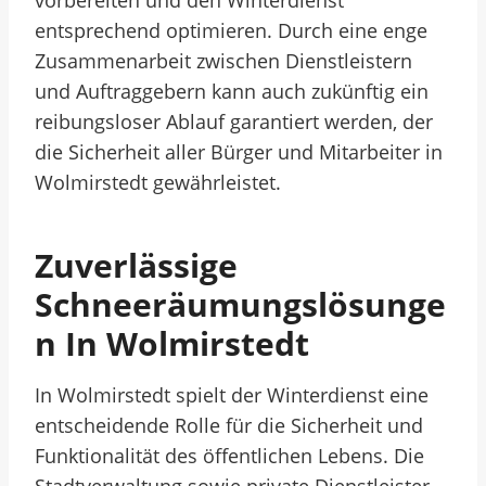
vorbereiten und den Winterdienst
entsprechend optimieren. Durch eine enge
Zusammenarbeit zwischen Dienstleistern
und Auftraggebern kann auch zukünftig ein
reibungsloser Ablauf garantiert werden, der
die Sicherheit aller Bürger und Mitarbeiter in
Wolmirstedt gewährleistet.
Zuverlässige
Schneeräumungslösunge
N In Wolmirstedt
In Wolmirstedt spielt der Winterdienst eine
entscheidende Rolle für die Sicherheit und
Funktionalität des öffentlichen Lebens. Die