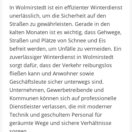
In Wolmirstedt ist ein effizienter Winterdienst
unerlässlich, um die Sicherheit auf den
Straßen zu gewährleisten. Gerade in den
kalten Monaten ist es wichtig, dass Gehwege,
Straßen und Plätze von Schnee und Eis
befreit werden, um Unfälle zu vermeiden. Ein
zuverlässiger Winterdienst in Wolmirstedt
sorgt dafür, dass der Verkehr reibungslos
fließen kann und Anwohner sowie
Geschäftsleute sicher unterwegs sind.
Unternehmen, Gewerbetreibende und
Kommunen können sich auf professionelle
Dienstleister verlassen, die mit moderner
Technik und geschultem Personal für
geräumte Wege und sichere Verhältnisse
sorgen.