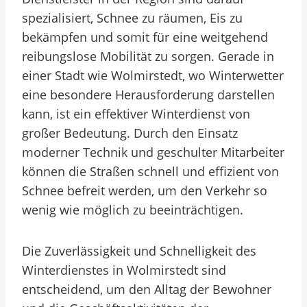
spezialisiert, Schnee zu räumen, Eis zu
bekämpfen und somit für eine weitgehend
reibungslose Mobilität zu sorgen. Gerade in
einer Stadt wie Wolmirstedt, wo Winterwetter
eine besondere Herausforderung darstellen
kann, ist ein effektiver Winterdienst von
großer Bedeutung. Durch den Einsatz
moderner Technik und geschulter Mitarbeiter
können die Straßen schnell und effizient von
Schnee befreit werden, um den Verkehr so
wenig wie möglich zu beeinträchtigen.
Die Zuverlässigkeit und Schnelligkeit des
Winterdienstes in Wolmirstedt sind
entscheidend, um den Alltag der Bewohner