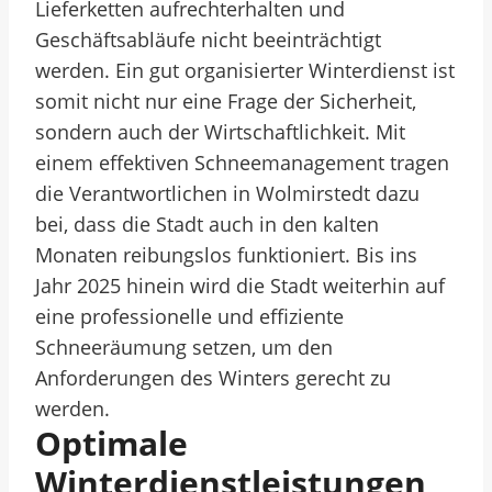
Lieferketten aufrechterhalten und
Geschäftsabläufe nicht beeinträchtigt
werden. Ein gut organisierter Winterdienst ist
somit nicht nur eine Frage der Sicherheit,
sondern auch der Wirtschaftlichkeit. Mit
einem effektiven Schneemanagement tragen
die Verantwortlichen in Wolmirstedt dazu
bei, dass die Stadt auch in den kalten
Monaten reibungslos funktioniert. Bis ins
Jahr 2025 hinein wird die Stadt weiterhin auf
eine professionelle und effiziente
Schneeräumung setzen, um den
Anforderungen des Winters gerecht zu
werden.
Optimale
Winterdienstleistungen