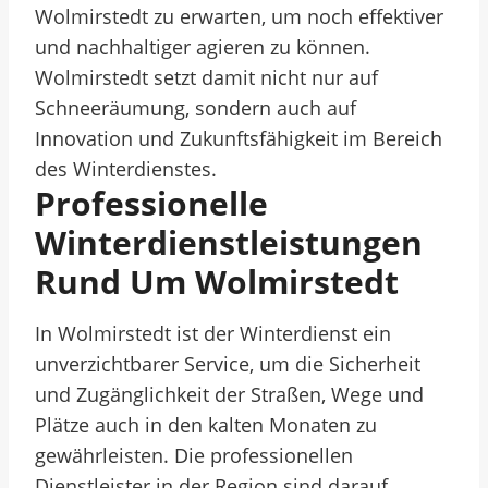
Wolmirstedt zu erwarten, um noch effektiver
und nachhaltiger agieren zu können.
Wolmirstedt setzt damit nicht nur auf
Schneeräumung, sondern auch auf
Innovation und Zukunftsfähigkeit im Bereich
des Winterdienstes.
Professionelle
Winterdienstleistungen
Rund Um Wolmirstedt
In Wolmirstedt ist der Winterdienst ein
unverzichtbarer Service, um die Sicherheit
und Zugänglichkeit der Straßen, Wege und
Plätze auch in den kalten Monaten zu
gewährleisten. Die professionellen
Dienstleister in der Region sind darauf