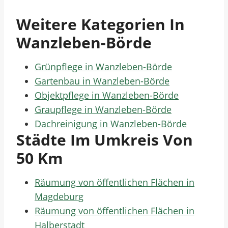
Weitere Kategorien In
Wanzleben-Börde
Grünpflege in Wanzleben-Börde
Gartenbau in Wanzleben-Börde
Objektpflege in Wanzleben-Börde
Graupflege in Wanzleben-Börde
Dachreinigung in Wanzleben-Börde
Städte Im Umkreis Von
50 Km
Räumung von öffentlichen Flächen in
Magdeburg
Räumung von öffentlichen Flächen in
Halberstadt