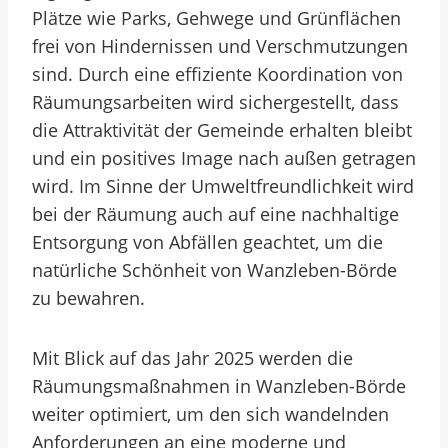
Plätze wie Parks, Gehwege und Grünflächen
frei von Hindernissen und Verschmutzungen
sind. Durch eine effiziente Koordination von
Räumungsarbeiten wird sichergestellt, dass
die Attraktivität der Gemeinde erhalten bleibt
und ein positives Image nach außen getragen
wird. Im Sinne der Umweltfreundlichkeit wird
bei der Räumung auch auf eine nachhaltige
Entsorgung von Abfällen geachtet, um die
natürliche Schönheit von Wanzleben-Börde
zu bewahren.
Mit Blick auf das Jahr 2025 werden die
Räumungsmaßnahmen in Wanzleben-Börde
weiter optimiert, um den sich wandelnden
Anforderungen an eine moderne und