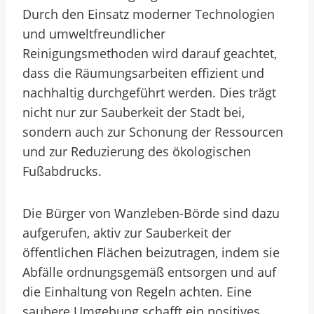
Durch den Einsatz moderner Technologien
und umweltfreundlicher
Reinigungsmethoden wird darauf geachtet,
dass die Räumungsarbeiten effizient und
nachhaltig durchgeführt werden. Dies trägt
nicht nur zur Sauberkeit der Stadt bei,
sondern auch zur Schonung der Ressourcen
und zur Reduzierung des ökologischen
Fußabdrucks.
Die Bürger von Wanzleben-Börde sind dazu
aufgerufen, aktiv zur Sauberkeit der
öffentlichen Flächen beizutragen, indem sie
Abfälle ordnungsgemäß entsorgen und auf
die Einhaltung von Regeln achten. Eine
saubere Umgebung schafft ein positives