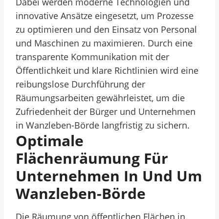
Dabei werden moderne Technologien und
innovative Ansätze eingesetzt, um Prozesse
zu optimieren und den Einsatz von Personal
und Maschinen zu maximieren. Durch eine
transparente Kommunikation mit der
Öffentlichkeit und klare Richtlinien wird eine
reibungslose Durchführung der
Räumungsarbeiten gewährleistet, um die
Zufriedenheit der Bürger und Unternehmen
in Wanzleben-Börde langfristig zu sichern.
Optimale
Flächenräumung Für
Unternehmen In Und Um
Wanzleben-Börde
Die Räumung von öffentlichen Flächen in