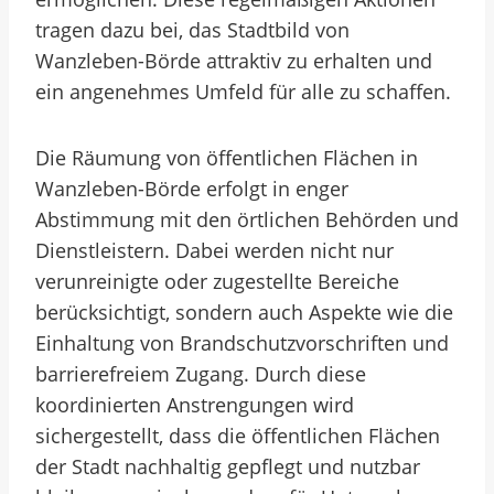
tragen dazu bei, das Stadtbild von
Wanzleben-Börde attraktiv zu erhalten und
ein angenehmes Umfeld für alle zu schaffen.
Die Räumung von öffentlichen Flächen in
Wanzleben-Börde erfolgt in enger
Abstimmung mit den örtlichen Behörden und
Dienstleistern. Dabei werden nicht nur
verunreinigte oder zugestellte Bereiche
berücksichtigt, sondern auch Aspekte wie die
Einhaltung von Brandschutzvorschriften und
barrierefreiem Zugang. Durch diese
koordinierten Anstrengungen wird
sichergestellt, dass die öffentlichen Flächen
der Stadt nachhaltig gepflegt und nutzbar