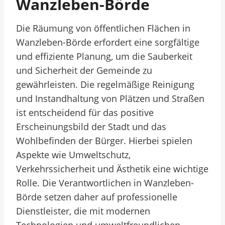
Wanzleben-Börde
Die Räumung von öffentlichen Flächen in
Wanzleben-Börde erfordert eine sorgfältige
und effiziente Planung, um die Sauberkeit
und Sicherheit der Gemeinde zu
gewährleisten. Die regelmäßige Reinigung
und Instandhaltung von Plätzen und Straßen
ist entscheidend für das positive
Erscheinungsbild der Stadt und das
Wohlbefinden der Bürger. Hierbei spielen
Aspekte wie Umweltschutz,
Verkehrssicherheit und Ästhetik eine wichtige
Rolle. Die Verantwortlichen in Wanzleben-
Börde setzen daher auf professionelle
Dienstleister, die mit modernen