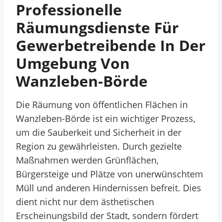
Professionelle
Räumungsdienste Für
Gewerbetreibende In Der
Umgebung Von
Wanzleben-Börde
Die Räumung von öffentlichen Flächen in
Wanzleben-Börde ist ein wichtiger Prozess,
um die Sauberkeit und Sicherheit in der
Region zu gewährleisten. Durch gezielte
Maßnahmen werden Grünflächen,
Bürgersteige und Plätze von unerwünschtem
Müll und anderen Hindernissen befreit. Dies
dient nicht nur dem ästhetischen
Erscheinungsbild der Stadt, sondern fördert