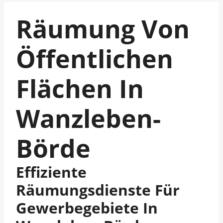
Räumung Von
Öffentlichen
Flächen In
Wanzleben-
Börde
Effiziente
Räumungsdienste Für
Gewerbegebiete In