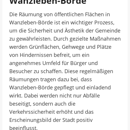
Wanzleben-Börde
Die Räumung von öffentlichen Flächen in
Wanzleben-Börde ist ein wichtiger Prozess,
um die Sicherheit und Ästhetik der Gemeinde
zu gewährleisten. Durch gezielte Maßnahmen
werden Grünflächen, Gehwege und Plätze
von Hindernissen befreit, um ein
angenehmes Umfeld für Bürger und
Besucher zu schaffen. Diese regelmäßigen
Räumungen tragen dazu bei, dass
Wanzleben-Börde gepflegt und einladend
wirkt. Dabei werden nicht nur Abfälle
beseitigt, sondern auch die
Verkehrssicherheit erhöht und das
Erscheinungsbild der Stadt positiv
beeinflusst.