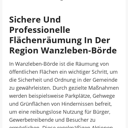
Sichere Und
Professionelle
Flächenräumung In Der
Region Wanzleben-Börde
In Wanzleben-Börde ist die Räumung von
öffentlichen Flächen ein wichtiger Schritt, um
die Sicherheit und Ordnung in der Gemeinde
zu gewährleisten. Durch gezielte Maßnahmen
werden beispielsweise Parkplätze, Gehwege
und Grünflächen von Hindernissen befreit,
um eine reibungslose Nutzung für Bürger,
Gewerbetreibende und Besucher zu
ermöglichen. Diese regelmäßigen Aktionen