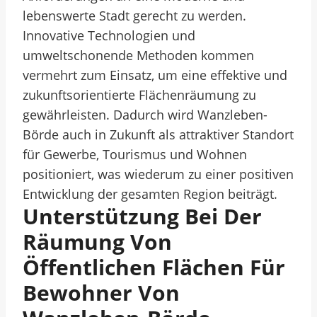
lebenswerte Stadt gerecht zu werden.
Innovative Technologien und
umweltschonende Methoden kommen
vermehrt zum Einsatz, um eine effektive und
zukunftsorientierte Flächenräumung zu
gewährleisten. Dadurch wird Wanzleben-
Börde auch in Zukunft als attraktiver Standort
für Gewerbe, Tourismus und Wohnen
positioniert, was wiederum zu einer positiven
Entwicklung der gesamten Region beiträgt.
Unterstützung Bei Der
Räumung Von
Öffentlichen Flächen Für
Bewohner Von