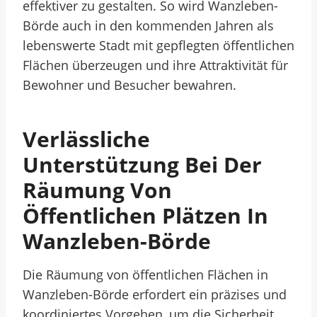
effektiver zu gestalten. So wird Wanzleben-
Börde auch in den kommenden Jahren als
lebenswerte Stadt mit gepflegten öffentlichen
Flächen überzeugen und ihre Attraktivität für
Bewohner und Besucher bewahren.
Verlässliche
Unterstützung Bei Der
Räumung Von
Öffentlichen Plätzen In
Wanzleben-Börde
Die Räumung von öffentlichen Flächen in
Wanzleben-Börde erfordert ein präzises und
koordiniertes Vorgehen, um die Sicherheit