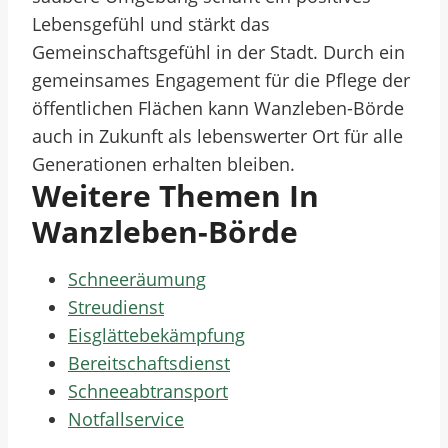
Lebensgefühl und stärkt das
Gemeinschaftsgefühl in der Stadt. Durch ein
gemeinsames Engagement für die Pflege der
öffentlichen Flächen kann Wanzleben-Börde
auch in Zukunft als lebenswerter Ort für alle
Generationen erhalten bleiben.
Weitere Themen In
Wanzleben-Börde
Schneeräumung
Streudienst
Eisglättebekämpfung
Bereitschaftsdienst
Schneeabtransport
Notfallservice