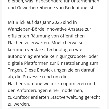
bleiben, was insbesondere für Unternehmen
und Gewerbetreibende von Bedeutung ist.
Mit Blick auf das Jahr 2025 sind in
Wanzleben-Börde innovative Ansätze zur
effizienten Räumung von öffentlichen
Flächen zu erwarten. Möglicherweise
kommen verstärkt Technologien wie
autonom agierende Reinigungsroboter oder
digitale Plattformen zur Einsatzplanung zum
Tragen. Diese Entwicklungen zielen darauf
ab, die Prozesse rund um die
Flächenräumung weiter zu optimieren und
den Anforderungen einer modernen,
zukunftsorientierten Stadtverwaltung gerecht
zu werden.