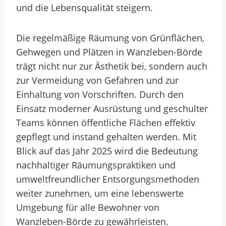
und die Lebensqualität steigern.
Die regelmäßige Räumung von Grünflächen,
Gehwegen und Plätzen in Wanzleben-Börde
trägt nicht nur zur Ästhetik bei, sondern auch
zur Vermeidung von Gefahren und zur
Einhaltung von Vorschriften. Durch den
Einsatz moderner Ausrüstung und geschulter
Teams können öffentliche Flächen effektiv
gepflegt und instand gehalten werden. Mit
Blick auf das Jahr 2025 wird die Bedeutung
nachhaltiger Räumungspraktiken und
umweltfreundlicher Entsorgungsmethoden
weiter zunehmen, um eine lebenswerte
Umgebung für alle Bewohner von
Wanzleben-Börde zu gewährleisten.