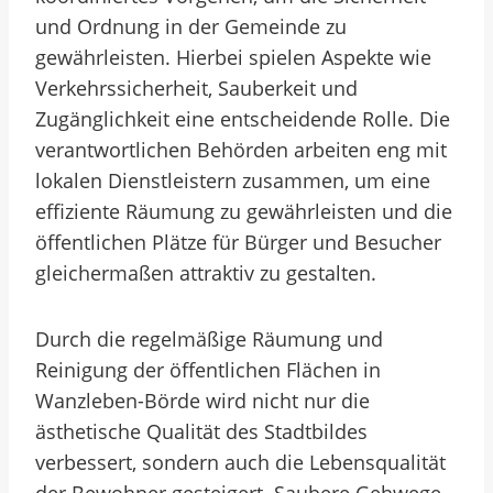
und Ordnung in der Gemeinde zu
gewährleisten. Hierbei spielen Aspekte wie
Verkehrssicherheit, Sauberkeit und
Zugänglichkeit eine entscheidende Rolle. Die
verantwortlichen Behörden arbeiten eng mit
lokalen Dienstleistern zusammen, um eine
effiziente Räumung zu gewährleisten und die
öffentlichen Plätze für Bürger und Besucher
gleichermaßen attraktiv zu gestalten.
Durch die regelmäßige Räumung und
Reinigung der öffentlichen Flächen in
Wanzleben-Börde wird nicht nur die
ästhetische Qualität des Stadtbildes
verbessert, sondern auch die Lebensqualität