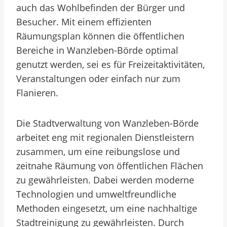
auch das Wohlbefinden der Bürger und
Besucher. Mit einem effizienten
Räumungsplan können die öffentlichen
Bereiche in Wanzleben-Börde optimal
genutzt werden, sei es für Freizeitaktivitäten,
Veranstaltungen oder einfach nur zum
Flanieren.
Die Stadtverwaltung von Wanzleben-Börde
arbeitet eng mit regionalen Dienstleistern
zusammen, um eine reibungslose und
zeitnahe Räumung von öffentlichen Flächen
zu gewährleisten. Dabei werden moderne
Technologien und umweltfreundliche
Methoden eingesetzt, um eine nachhaltige
Stadtreinigung zu gewährleisten. Durch