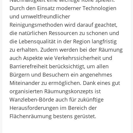
Durch den Einsatz moderner Technologien
und umweltfreundlicher
Reinigungsmethoden wird darauf geachtet,
die natürlichen Ressourcen zu schonen und
die Lebensqualität in der Region langfristig
zu erhalten. Zudem werden bei der Räumung
auch Aspekte wie Verkehrssicherheit und
Barrierefreiheit berücksichtigt, um allen
Bürgern und Besuchern ein angenehmes
Miteinander zu ermöglichen. Dank eines gut
organisierten Räumungskonzepts ist
Wanzleben-Börde auch für zukünftige
Herausforderungen im Bereich der
Flächenräumung bestens gerüstet.