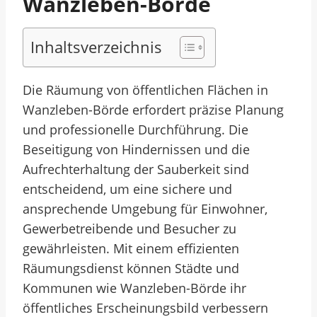
Wanzleben-Börde
Inhaltsverzeichnis
Die Räumung von öffentlichen Flächen in
Wanzleben-Börde erfordert präzise Planung
und professionelle Durchführung. Die
Beseitigung von Hindernissen und die
Aufrechterhaltung der Sauberkeit sind
entscheidend, um eine sichere und
ansprechende Umgebung für Einwohner,
Gewerbetreibende und Besucher zu
gewährleisten. Mit einem effizienten
Räumungsdienst können Städte und
Kommunen wie Wanzleben-Börde ihr
öffentliches Erscheinungsbild verbessern