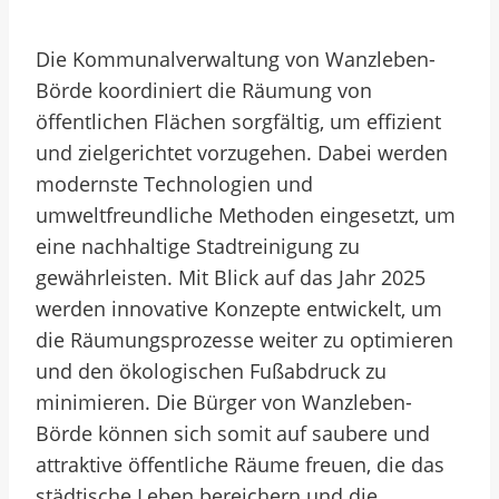
Die Kommunalverwaltung von Wanzleben-
Börde koordiniert die Räumung von
öffentlichen Flächen sorgfältig, um effizient
und zielgerichtet vorzugehen. Dabei werden
modernste Technologien und
umweltfreundliche Methoden eingesetzt, um
eine nachhaltige Stadtreinigung zu
gewährleisten. Mit Blick auf das Jahr 2025
werden innovative Konzepte entwickelt, um
die Räumungsprozesse weiter zu optimieren
und den ökologischen Fußabdruck zu
minimieren. Die Bürger von Wanzleben-
Börde können sich somit auf saubere und
attraktive öffentliche Räume freuen, die das
städtische Leben bereichern und die