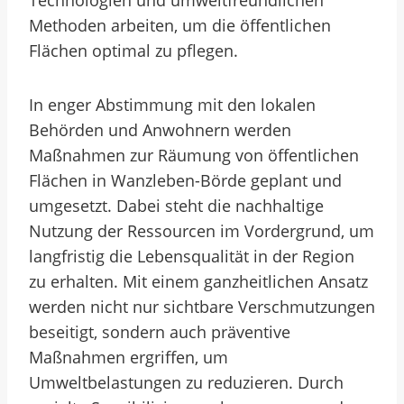
Technologien und umweltfreundlichen
Methoden arbeiten, um die öffentlichen
Flächen optimal zu pflegen.
In enger Abstimmung mit den lokalen
Behörden und Anwohnern werden
Maßnahmen zur Räumung von öffentlichen
Flächen in Wanzleben-Börde geplant und
umgesetzt. Dabei steht die nachhaltige
Nutzung der Ressourcen im Vordergrund, um
langfristig die Lebensqualität in der Region
zu erhalten. Mit einem ganzheitlichen Ansatz
werden nicht nur sichtbare Verschmutzungen
beseitigt, sondern auch präventive
Maßnahmen ergriffen, um
Umweltbelastungen zu reduzieren. Durch