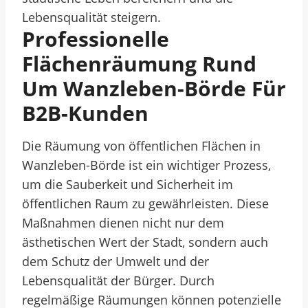
Lebensqualität steigern.
Professionelle
Flächenräumung Rund
Um Wanzleben-Börde Für
B2B-Kunden
Die Räumung von öffentlichen Flächen in
Wanzleben-Börde ist ein wichtiger Prozess,
um die Sauberkeit und Sicherheit im
öffentlichen Raum zu gewährleisten. Diese
Maßnahmen dienen nicht nur dem
ästhetischen Wert der Stadt, sondern auch
dem Schutz der Umwelt und der
Lebensqualität der Bürger. Durch
regelmäßige Räumungen können potenzielle