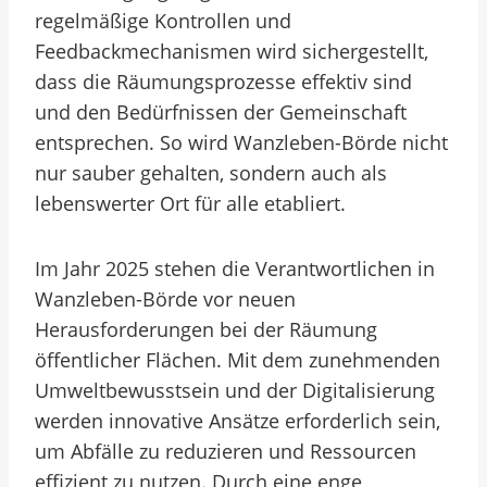
regelmäßige Kontrollen und
Feedbackmechanismen wird sichergestellt,
dass die Räumungsprozesse effektiv sind
und den Bedürfnissen der Gemeinschaft
entsprechen. So wird Wanzleben-Börde nicht
nur sauber gehalten, sondern auch als
lebenswerter Ort für alle etabliert.
Im Jahr 2025 stehen die Verantwortlichen in
Wanzleben-Börde vor neuen
Herausforderungen bei der Räumung
öffentlicher Flächen. Mit dem zunehmenden
Umweltbewusstsein und der Digitalisierung
werden innovative Ansätze erforderlich sein,
um Abfälle zu reduzieren und Ressourcen
effizient zu nutzen. Durch eine enge