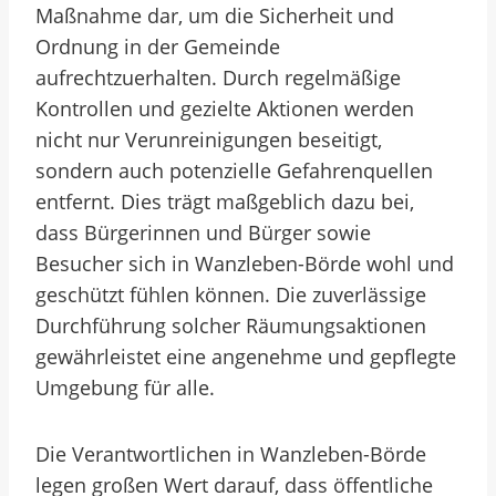
Maßnahme dar, um die Sicherheit und
Ordnung in der Gemeinde
aufrechtzuerhalten. Durch regelmäßige
Kontrollen und gezielte Aktionen werden
nicht nur Verunreinigungen beseitigt,
sondern auch potenzielle Gefahrenquellen
entfernt. Dies trägt maßgeblich dazu bei,
dass Bürgerinnen und Bürger sowie
Besucher sich in Wanzleben-Börde wohl und
geschützt fühlen können. Die zuverlässige
Durchführung solcher Räumungsaktionen
gewährleistet eine angenehme und gepflegte
Umgebung für alle.
Die Verantwortlichen in Wanzleben-Börde
legen großen Wert darauf, dass öffentliche