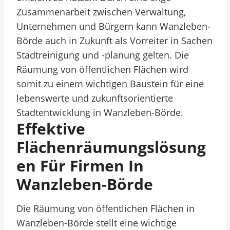
Zusammenarbeit zwischen Verwaltung,
Unternehmen und Bürgern kann Wanzleben-
Börde auch in Zukunft als Vorreiter in Sachen
Stadtreinigung und -planung gelten. Die
Räumung von öffentlichen Flächen wird
somit zu einem wichtigen Baustein für eine
lebenswerte und zukunftsorientierte
Stadtentwicklung in Wanzleben-Börde.
Effektive
Flächenräumungslösung
En Für Firmen In
Wanzleben-Börde
Die Räumung von öffentlichen Flächen in
Wanzleben-Börde stellt eine wichtige