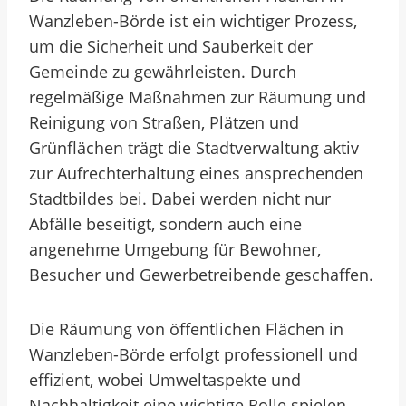
Wanzleben-Börde ist ein wichtiger Prozess,
um die Sicherheit und Sauberkeit der
Gemeinde zu gewährleisten. Durch
regelmäßige Maßnahmen zur Räumung und
Reinigung von Straßen, Plätzen und
Grünflächen trägt die Stadtverwaltung aktiv
zur Aufrechterhaltung eines ansprechenden
Stadtbildes bei. Dabei werden nicht nur
Abfälle beseitigt, sondern auch eine
angenehme Umgebung für Bewohner,
Besucher und Gewerbetreibende geschaffen.
Die Räumung von öffentlichen Flächen in
Wanzleben-Börde erfolgt professionell und
effizient, wobei Umweltaspekte und
Nachhaltigkeit eine wichtige Rolle spielen.