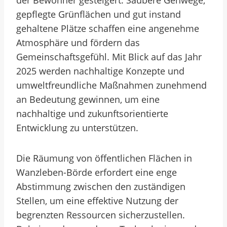
der Bewohner gesteigert. Saubere Gehwege,
gepflegte Grünflächen und gut instand
gehaltene Plätze schaffen eine angenehme
Atmosphäre und fördern das
Gemeinschaftsgefühl. Mit Blick auf das Jahr
2025 werden nachhaltige Konzepte und
umweltfreundliche Maßnahmen zunehmend
an Bedeutung gewinnen, um eine
nachhaltige und zukunftsorientierte
Entwicklung zu unterstützen.
Die Räumung von öffentlichen Flächen in
Wanzleben-Börde erfordert eine enge
Abstimmung zwischen den zuständigen
Stellen, um eine effektive Nutzung der
begrenzten Ressourcen sicherzustellen.