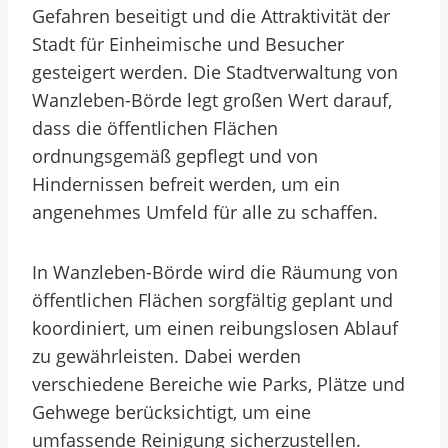
Gefahren beseitigt und die Attraktivität der
Stadt für Einheimische und Besucher
gesteigert werden. Die Stadtverwaltung von
Wanzleben-Börde legt großen Wert darauf,
dass die öffentlichen Flächen
ordnungsgemäß gepflegt und von
Hindernissen befreit werden, um ein
angenehmes Umfeld für alle zu schaffen.
In Wanzleben-Börde wird die Räumung von
öffentlichen Flächen sorgfältig geplant und
koordiniert, um einen reibungslosen Ablauf
zu gewährleisten. Dabei werden
verschiedene Bereiche wie Parks, Plätze und
Gehwege berücksichtigt, um eine
umfassende Reinigung sicherzustellen.