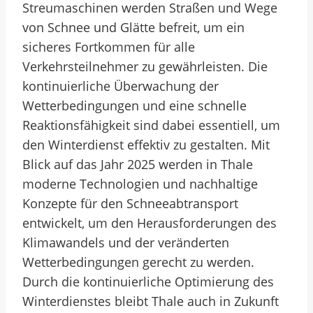
Streumaschinen werden Straßen und Wege
von Schnee und Glätte befreit, um ein
sicheres Fortkommen für alle
Verkehrsteilnehmer zu gewährleisten. Die
kontinuierliche Überwachung der
Wetterbedingungen und eine schnelle
Reaktionsfähigkeit sind dabei essentiell, um
den Winterdienst effektiv zu gestalten. Mit
Blick auf das Jahr 2025 werden in Thale
moderne Technologien und nachhaltige
Konzepte für den Schneeabtransport
entwickelt, um den Herausforderungen des
Klimawandels und der veränderten
Wetterbedingungen gerecht zu werden.
Durch die kontinuierliche Optimierung des
Winterdienstes bleibt Thale auch in Zukunft