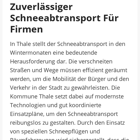
Zuverlässiger
Schneeabtransport Für
Firmen
In Thale stellt der Schneeabtransport in den
Wintermonaten eine bedeutende
Herausforderung dar. Die verschneiten
Straßen und Wege müssen effizient geräumt
werden, um die Mobilität der Bürger und den
Verkehr in der Stadt zu gewährleisten. Die
Kommune Thale setzt dabei auf modernste
Technologien und gut koordinierte
Einsatzpläne, um den Schneeabtransport
reibungslos zu gestalten. Durch den Einsatz
von speziellen Schneepflügen und