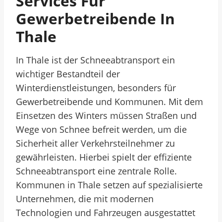
Services Für
Gewerbetreibende In
Thale
In Thale ist der Schneeabtransport ein
wichtiger Bestandteil der
Winterdienstleistungen, besonders für
Gewerbetreibende und Kommunen. Mit dem
Einsetzen des Winters müssen Straßen und
Wege von Schnee befreit werden, um die
Sicherheit aller Verkehrsteilnehmer zu
gewährleisten. Hierbei spielt der effiziente
Schneeabtransport eine zentrale Rolle.
Kommunen in Thale setzen auf spezialisierte
Unternehmen, die mit modernen
Technologien und Fahrzeugen ausgestattet