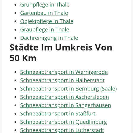
Grünpflege in Thale
Gartenbau in Thale
Objektpflege in Thale
Graupflege in Thale
Dachreinigung in Thale
Städte Im Umkreis Von
50 Km
Schneeabtransport in Wernigerode
Schneeabtransport in Halberstadt
Schneeabtransport in Bernburg (Saale)
Schneeabtransport in Aschersleben
Schneeabtransport in Sangerhausen
Schneeabtransport in Staßfurt
Schneeabtransport in Quedlinburg
Schneeabtransport in Lutherstadt