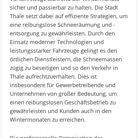
sicher und passierbar zu halten. Die Stadt
Thale setzt dabei auf effiziente Strategien, um
eine reibungslose Schneeräumung und -
entsorgung zu gewährleisten. Durch den
Einsatz moderner Technologien und
leistungsstarker Fahrzeuge gelingt es den
örtlichen Dienstleistern, die Schneemassen
zügig zu beseitigen und so den Verkehr in
Thale aufrechtzuerhalten. Dies ist
insbesondere für Gewerbetreibende und
Unternehmen von großer Bedeutung, um
einen reibungslosen Geschäftsbetrieb zu
gewährleisten und Kunden auch in den
Wintermonaten zu erreichen.