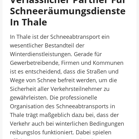
Schneeräumungsdienste
In Thale
In Thale ist der Schneeabtransport ein
wesentlicher Bestandteil der
Winterdienstleistungen. Gerade für
Gewerbetreibende, Firmen und Kommunen
ist es entscheidend, dass die Straßen und
Wege von Schnee befreit werden, um die
Sicherheit aller Verkehrsteilnehmer zu
gewährleisten. Die professionelle
Organisation des Schneeabtransports in
Thale trägt maßgeblich dazu bei, dass der
Verkehr auch bei winterlichen Bedingungen
reibungslos funktioniert. Dabei spielen