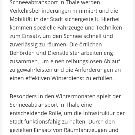
Schneeabtransport in Thale werden
Verkehrsbehinderungen minimiert und die
Mobilität in der Stadt sichergestellt. Hierbei
kommen spezielle Fahrzeuge und Techniken
zum Einsatz, um den Schnee schnell und
zuverlässig zu räumen. Die örtlichen
Behörden und Dienstleister arbeiten eng
zusammen, um einen reibungslosen Ablauf
zu gewährleisten und die Anforderungen an
einen effektiven Winterdienst zu erfüllen.
Besonders in den Wintermonaten spielt der
Schneeabtransport in Thale eine
entscheidende Rolle, um die Infrastruktur der
Stadt funktionsfähig zu halten. Durch den
gezielten Einsatz von Räumfahrzeugen und