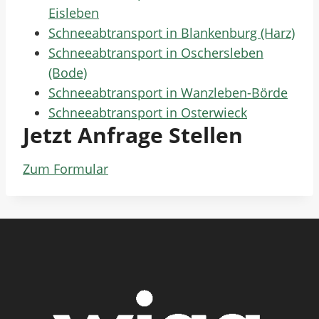
Eisleben
Schneeabtransport in Blankenburg (Harz)
Schneeabtransport in Oschersleben
(Bode)
Schneeabtransport in Wanzleben-Börde
Schneeabtransport in Osterwieck
Jetzt Anfrage Stellen
Zum Formular