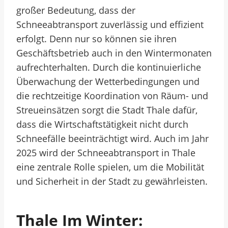
großer Bedeutung, dass der
Schneeabtransport zuverlässig und effizient
erfolgt. Denn nur so können sie ihren
Geschäftsbetrieb auch in den Wintermonaten
aufrechterhalten. Durch die kontinuierliche
Überwachung der Wetterbedingungen und
die rechtzeitige Koordination von Räum- und
Streueinsätzen sorgt die Stadt Thale dafür,
dass die Wirtschaftstätigkeit nicht durch
Schneefälle beeinträchtigt wird. Auch im Jahr
2025 wird der Schneeabtransport in Thale
eine zentrale Rolle spielen, um die Mobilität
und Sicherheit in der Stadt zu gewährleisten.
Thale Im Winter: