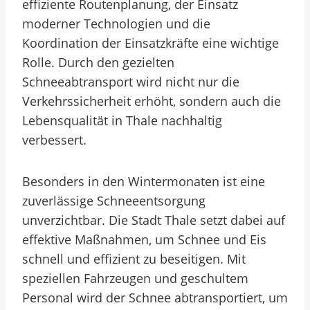
effiziente Routenplanung, der Einsatz
moderner Technologien und die
Koordination der Einsatzkräfte eine wichtige
Rolle. Durch den gezielten
Schneeabtransport wird nicht nur die
Verkehrssicherheit erhöht, sondern auch die
Lebensqualität in Thale nachhaltig
verbessert.
Besonders in den Wintermonaten ist eine
zuverlässige Schneeentsorgung
unverzichtbar. Die Stadt Thale setzt dabei auf
effektive Maßnahmen, um Schnee und Eis
schnell und effizient zu beseitigen. Mit
speziellen Fahrzeugen und geschultem
Personal wird der Schnee abtransportiert, um