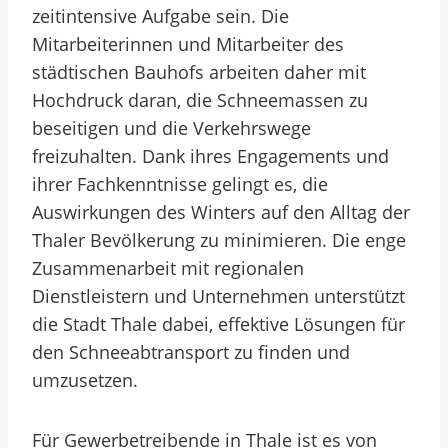
zeitintensive Aufgabe sein. Die
Mitarbeiterinnen und Mitarbeiter des
städtischen Bauhofs arbeiten daher mit
Hochdruck daran, die Schneemassen zu
beseitigen und die Verkehrswege
freizuhalten. Dank ihres Engagements und
ihrer Fachkenntnisse gelingt es, die
Auswirkungen des Winters auf den Alltag der
Thaler Bevölkerung zu minimieren. Die enge
Zusammenarbeit mit regionalen
Dienstleistern und Unternehmen unterstützt
die Stadt Thale dabei, effektive Lösungen für
den Schneeabtransport zu finden und
umzusetzen.
Für Gewerbetreibende in Thale ist es von