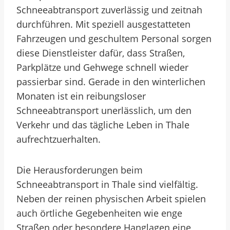
Schneeabtransport zuverlässig und zeitnah
durchführen. Mit speziell ausgestatteten
Fahrzeugen und geschultem Personal sorgen
diese Dienstleister dafür, dass Straßen,
Parkplätze und Gehwege schnell wieder
passierbar sind. Gerade in den winterlichen
Monaten ist ein reibungsloser
Schneeabtransport unerlässlich, um den
Verkehr und das tägliche Leben in Thale
aufrechtzuerhalten.
Die Herausforderungen beim
Schneeabtransport in Thale sind vielfältig.
Neben der reinen physischen Arbeit spielen
auch örtliche Gegebenheiten wie enge
Straßen oder besondere Hanglagen eine