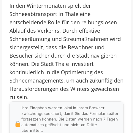
In den Wintermonaten spielt der
Schneeabtransport in Thale eine
entscheidende Rolle für den reibungslosen
Ablauf des Verkehrs. Durch effektive
Schneeräumung und Streumaßnahmen wird
sichergestellt, dass die Bewohner und
Besucher sicher durch die Stadt navigieren
können. Die Stadt Thale investiert
kontinuierlich in die Optimierung des
Schneemanagements, um auch zukünftig den
Herausforderungen des Winters gewachsen
zu sein.
Ihre Eingaben werden lokal in Ihrem Browser
zwischengespeichert, damit Sie das Formular später
fortsetzen können. Die Daten werden nach 7 Tagen
automatisch gelöscht und nicht an Dritte
übermittelt.