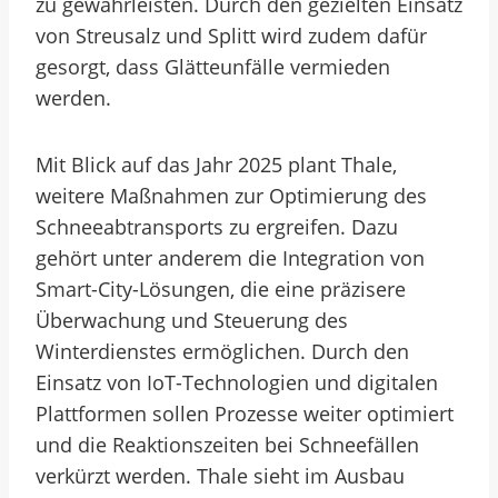
zu gewährleisten. Durch den gezielten Einsatz
von Streusalz und Splitt wird zudem dafür
gesorgt, dass Glätteunfälle vermieden
werden.
Mit Blick auf das Jahr 2025 plant Thale,
weitere Maßnahmen zur Optimierung des
Schneeabtransports zu ergreifen. Dazu
gehört unter anderem die Integration von
Smart-City-Lösungen, die eine präzisere
Überwachung und Steuerung des
Winterdienstes ermöglichen. Durch den
Einsatz von IoT-Technologien und digitalen
Plattformen sollen Prozesse weiter optimiert
und die Reaktionszeiten bei Schneefällen
verkürzt werden. Thale sieht im Ausbau