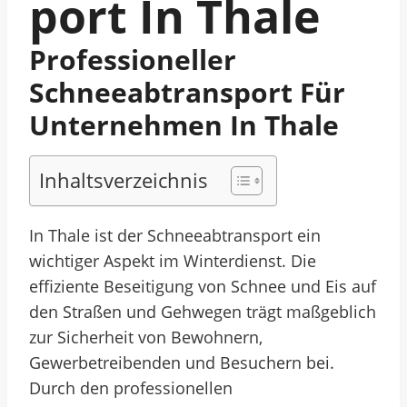
Port In Thale
Professioneller
Schneeabtransport Für
Unternehmen In Thale
Inhaltsverzeichnis
In Thale ist der Schneeabtransport ein
wichtiger Aspekt im Winterdienst. Die
effiziente Beseitigung von Schnee und Eis auf
den Straßen und Gehwegen trägt maßgeblich
zur Sicherheit von Bewohnern,
Gewerbetreibenden und Besuchern bei.
Durch den professionellen