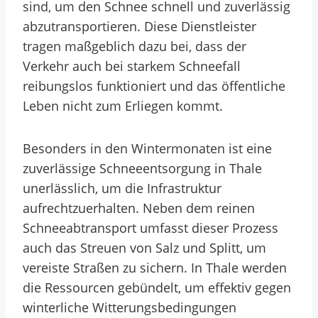
sind, um den Schnee schnell und zuverlässig
abzutransportieren. Diese Dienstleister
tragen maßgeblich dazu bei, dass der
Verkehr auch bei starkem Schneefall
reibungslos funktioniert und das öffentliche
Leben nicht zum Erliegen kommt.
Besonders in den Wintermonaten ist eine
zuverlässige Schneeentsorgung in Thale
unerlässlich, um die Infrastruktur
aufrechtzuerhalten. Neben dem reinen
Schneeabtransport umfasst dieser Prozess
auch das Streuen von Salz und Splitt, um
vereiste Straßen zu sichern. In Thale werden
die Ressourcen gebündelt, um effektiv gegen
winterliche Witterungsbedingungen