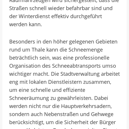
Räumfahrzeugen wird sichergestellt, dass die
Straßen schnell wieder befahrbar sind und
der Winterdienst effektiv durchgeführt
werden kann.
Besonders in den höher gelegenen Gebieten
rund um Thale kann die Schneemenge
beträchtlich sein, was eine professionelle
Organisation des Schneeabtransports umso
wichtiger macht. Die Stadtverwaltung arbeitet
eng mit lokalen Dienstleistern zusammen,
um eine schnelle und effiziente
Schneeräumung zu gewährleisten. Dabei
werden nicht nur die Hauptverkehrsadern,
sondern auch Nebenstraßen und Gehwege
berücksichtigt, um die Sicherheit der Bürger