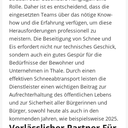
Rolle. Daher ist es entscheidend, dass die
eingesetzten Teams über das nötige Know-
how und die Erfahrung verfügen, um diese
Herausforderungen professionell zu
meistern. Die Beseitigung von Schnee und
Eis erfordert nicht nur technisches Geschick,
sondern auch ein gutes Gespür für die
Bedürfnisse der Bewohner und
Unternehmen in Thale. Durch einen
effektiven Schneeabtransport leisten die
Dienstleister einen wichtigen Beitrag zur
Aufrechterhaltung des öffentlichen Lebens
und zur Sicherheit aller Bürgerinnen und
Bürger, sowohl heute als auch in den
kommenden Jahren, wie beispielsweise 2025.
Verlässlicher Partner Für