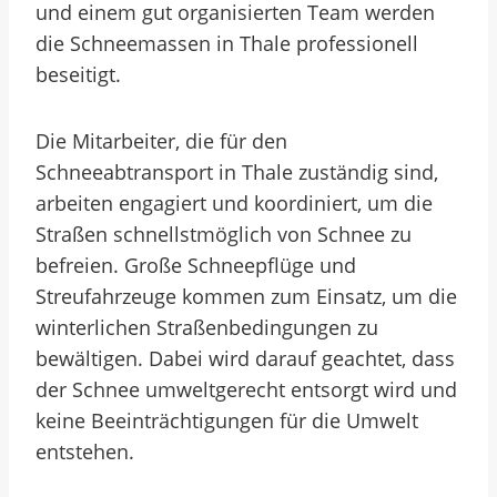
und einem gut organisierten Team werden
die Schneemassen in Thale professionell
beseitigt.
Die Mitarbeiter, die für den
Schneeabtransport in Thale zuständig sind,
arbeiten engagiert und koordiniert, um die
Straßen schnellstmöglich von Schnee zu
befreien. Große Schneepflüge und
Streufahrzeuge kommen zum Einsatz, um die
winterlichen Straßenbedingungen zu
bewältigen. Dabei wird darauf geachtet, dass
der Schnee umweltgerecht entsorgt wird und
keine Beeinträchtigungen für die Umwelt
entstehen.