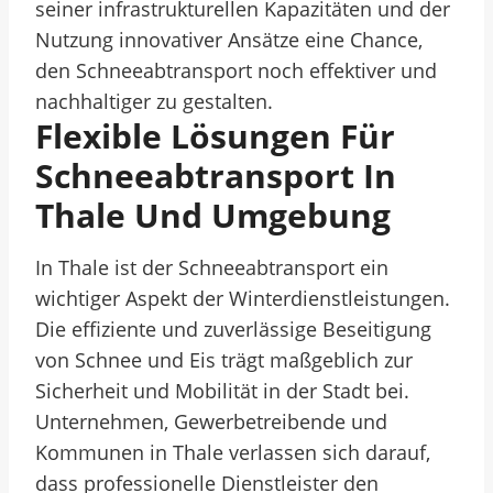
seiner infrastrukturellen Kapazitäten und der
Nutzung innovativer Ansätze eine Chance,
den Schneeabtransport noch effektiver und
nachhaltiger zu gestalten.
Flexible Lösungen Für
Schneeabtransport In
Thale Und Umgebung
In Thale ist der Schneeabtransport ein
wichtiger Aspekt der Winterdienstleistungen.
Die effiziente und zuverlässige Beseitigung
von Schnee und Eis trägt maßgeblich zur
Sicherheit und Mobilität in der Stadt bei.
Unternehmen, Gewerbetreibende und
Kommunen in Thale verlassen sich darauf,
dass professionelle Dienstleister den