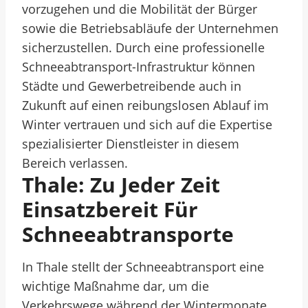
vorzugehen und die Mobilität der Bürger
sowie die Betriebsabläufe der Unternehmen
sicherzustellen. Durch eine professionelle
Schneeabtransport-Infrastruktur können
Städte und Gewerbetreibende auch in
Zukunft auf einen reibungslosen Ablauf im
Winter vertrauen und sich auf die Expertise
spezialisierter Dienstleister in diesem
Bereich verlassen.
Thale: Zu Jeder Zeit
Einsatzbereit Für
Schneeabtransporte
In Thale stellt der Schneeabtransport eine
wichtige Maßnahme dar, um die
Verkehrswege während der Wintermonate