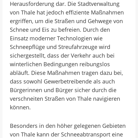
Herausforderung dar. Die Stadtverwaltung
von Thale hat jedoch effiziente Maßnahmen
ergriffen, um die Straßen und Gehwege von
Schnee und Eis zu befreien. Durch den
Einsatz moderner Technologien wie
Schneepflüge und Streufahrzeuge wird
sichergestellt, dass der Verkehr auch bei
winterlichen Bedingungen reibungslos
abläuft. Diese Maßnahmen tragen dazu bei,
dass sowohl Gewerbetreibende als auch
Bürgerinnen und Bürger sicher durch die
verschneiten Straßen von Thale navigieren
können.
Besonders in den höher gelegenen Gebieten
von Thale kann der Schneeabtransport eine