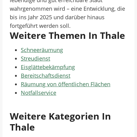
lebendige und gut erreichbare Stadt
wahrgenommen wird – eine Entwicklung, die
bis ins Jahr 2025 und darüber hinaus
fortgeführt werden soll.
Weitere Themen In Thale
Schneeräumung
Streudienst
Eisglättebekämpfung
Bereitschaftsdienst
Räumung von öffentlichen Flächen
Notfallservice
Weitere Kategorien In
Thale