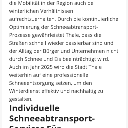
die Mobilität in der Region auch bei
winterlichen Verhältnissen
aufrechtzuerhalten. Durch die kontinuierliche
Optimierung der Schneeabtransport-
Prozesse gewährleistet Thale, dass die
Straßen schnell wieder passierbar sind und
der Alltag der Bürger und Unternehmen nicht
durch Schnee und Eis beeinträchtigt wird.
Auch im Jahr 2025 wird die Stadt Thale
weiterhin auf eine professionelle
Schneeentsorgung setzen, um den
Winterdienst effektiv und nachhaltig zu
gestalten.
Individuelle
Schneeabtransport-