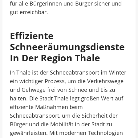
für alle Bürgerinnen und Bürger sicher und
gut erreichbar.
Effiziente
Schneeräumungsdienste
In Der Region Thale
In Thale ist der Schneeabtransport im Winter
ein wichtiger Prozess, um die Verkehrswege
und Gehwege frei von Schnee und Eis zu
halten. Die Stadt Thale legt großen Wert auf
effiziente Maßnahmen beim
Schneeabtransport, um die Sicherheit der
Bürger und die Mobilität in der Stadt zu
gewährleisten. Mit modernen Technologien