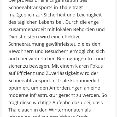
Die professionelle Organisation des
Schneeabtransports in Thale trägt
maßgeblich zur Sicherheit und Leichtigkeit
des täglichen Lebens bei. Durch die enge
Zusammenarbeit mit lokalen Behörden und
Dienstleistern wird eine effektive
Schneeräumung gewährleistet, die es den
Bewohnern und Besuchern ermöglicht, sich
auch bei winterlichen Bedingungen frei und
sicher zu bewegen. Mit einem klaren Fokus
auf Effizienz und Zuverlässigkeit wird der
Schneeabtransport in Thale kontinuierlich
optimiert, um den Anforderungen an eine
moderne Infrastruktur gerecht zu werden. So
trägt diese wichtige Aufgabe dazu bei, dass
Thale auch in den Wintermonaten als