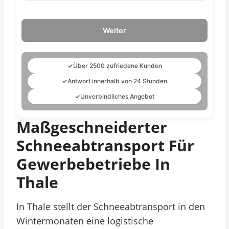
Weiter
✓
Über 2500 zufriedene Kunden
✓
Antwort innerhalb von 24 Stunden
✓
Unverbindliches Angebot
Maßgeschneiderter
Schneeabtransport Für
Gewerbebetriebe In
Thale
In Thale stellt der Schneeabtransport in den
Wintermonaten eine logistische