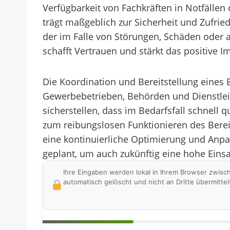
Verfügbarkeit von Fachkräften in Notfällen
trägt maßgeblich zur Sicherheit und Zufried
der im Falle von Störungen, Schäden oder a
schafft Vertrauen und stärkt das positive I
Die Koordination und Bereitstellung eines
Gewerbebetrieben, Behörden und Dienstlei
sicherstellen, dass im Bedarfsfall schnell 
zum reibungslosen Funktionieren des Bereit
eine kontinuierliche Optimierung und Anp
geplant, um auch zukünftig eine hohe Einsa
Ihre Eingaben werden lokal in Ihrem Browser zwisc
automatisch gelöscht und nicht an Dritte übermittel