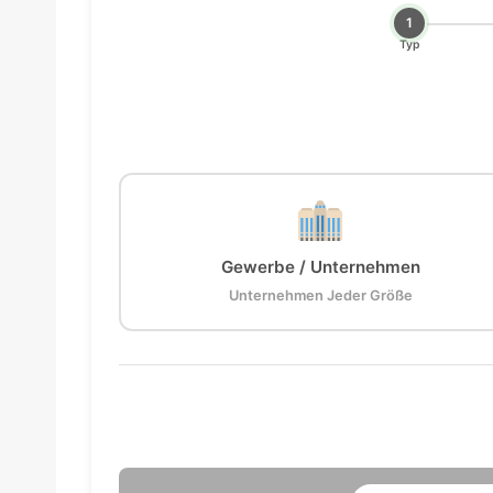
1
Typ
Gewerbe / Unternehmen
Unternehmen Jeder Größe