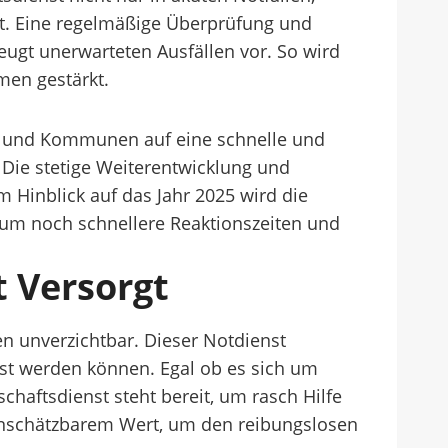
t. Eine regelmäßige Überprüfung und
eugt unerwarteten Ausfällen vor. So wird
men gestärkt.
n und Kommunen auf eine schnelle und
 Die stetige Weiterentwicklung und
 Hinblick auf das Jahr 2025 wird die
, um noch schnellere Reaktionszeiten und
 Versorgt
n unverzichtbar. Dieser Notdienst
öst werden können. Egal ob es sich um
chaftsdienst steht bereit, um rasch Hilfe
 unschätzbarem Wert, um den reibungslosen