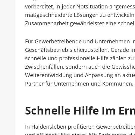
vorbereitet, in jeder Notsituation angem
maßgeschneiderte Lösungen zu entwickeln 
Zusammenarbeit gewährleistet eine schnel
Für Gewerbetreibende und Unternehmen in H
Geschäftsbetrieb sicherzustellen. Gerade i
schnelle und professionelle Hilfe zählen zu
Zwischenfällen, sondern auch die Gewisshei
Weiterentwicklung und Anpassung an aktuell
Partner für Unternehmen und Kommunen.
Schnelle Hilfe Im Er
In Haldensleben profitieren Gewerbetreiben