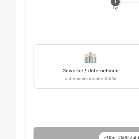
1
Typ
Gewerbe / Unternehmen
Unternehmen Jeder Größe
✓
Über 2500 zufr