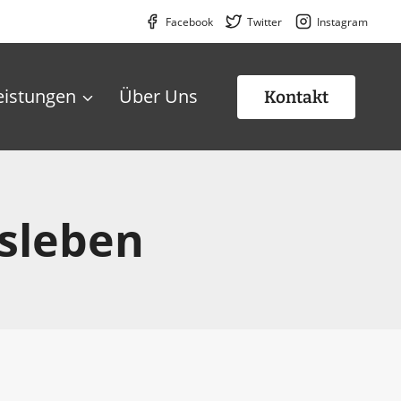
Facebook
Twitter
Instagram
eistungen
Über Uns
Kontakt
nsleben