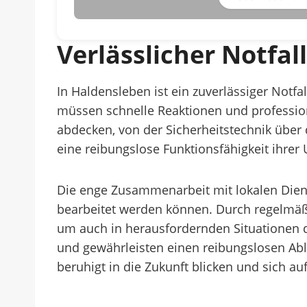
Verlässlicher Notfa
In Haldensleben ist ein zuverlässiger Notf
müssen schnelle Reaktionen und professione
abdecken, von der Sicherheitstechnik über 
eine reibungslose Funktionsfähigkeit ihrer 
Die enge Zusammenarbeit mit lokalen Dienst
bearbeitet werden können. Durch regelmäß
um auch in herausfordernden Situationen d
und gewährleisten einen reibungslosen Abl
beruhigt in die Zukunft blicken und sich auf