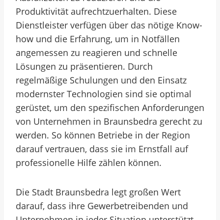
Produktivität aufrechtzuerhalten. Diese
Dienstleister verfügen über das nötige Know-
how und die Erfahrung, um in Notfällen
angemessen zu reagieren und schnelle
Lösungen zu präsentieren. Durch
regelmäßige Schulungen und den Einsatz
modernster Technologien sind sie optimal
gerüstet, um den spezifischen Anforderungen
von Unternehmen in Braunsbedra gerecht zu
werden. So können Betriebe in der Region
darauf vertrauen, dass sie im Ernstfall auf
professionelle Hilfe zählen können.
Die Stadt Braunsbedra legt großen Wert
darauf, dass ihre Gewerbetreibenden und
Unternehmen in jeder Situation unterstützt