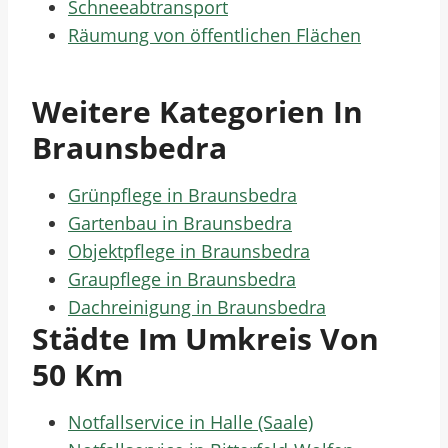
Schneeabtransport
Räumung von öffentlichen Flächen
Weitere Kategorien In
Braunsbedra
Grünpflege in Braunsbedra
Gartenbau in Braunsbedra
Objektpflege in Braunsbedra
Graupflege in Braunsbedra
Dachreinigung in Braunsbedra
Städte Im Umkreis Von
50 Km
Notfallservice in Halle (Saale)