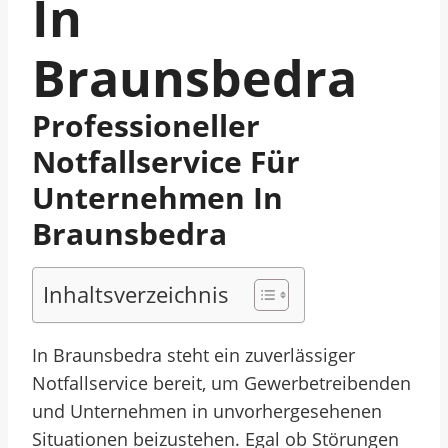
In
Braunsbedra
Professioneller
Notfallservice Für
Unternehmen In
Braunsbedra
Inhaltsverzeichnis
In Braunsbedra steht ein zuverlässiger
Notfallservice bereit, um Gewerbetreibenden
und Unternehmen in unvorhergesehenen
Situationen beizustehen. Egal ob Störungen