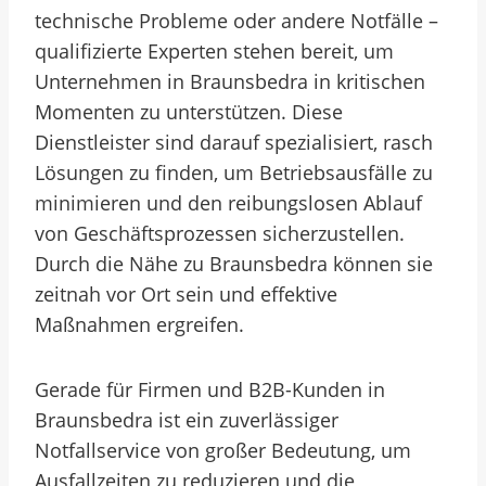
technische Probleme oder andere Notfälle –
qualifizierte Experten stehen bereit, um
Unternehmen in Braunsbedra in kritischen
Momenten zu unterstützen. Diese
Dienstleister sind darauf spezialisiert, rasch
Lösungen zu finden, um Betriebsausfälle zu
minimieren und den reibungslosen Ablauf
von Geschäftsprozessen sicherzustellen.
Durch die Nähe zu Braunsbedra können sie
zeitnah vor Ort sein und effektive
Maßnahmen ergreifen.
Gerade für Firmen und B2B-Kunden in
Braunsbedra ist ein zuverlässiger
Notfallservice von großer Bedeutung, um
Ausfallzeiten zu reduzieren und die