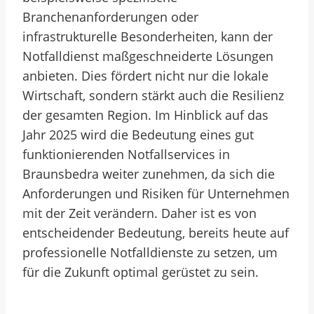
Branchenanforderungen oder
infrastrukturelle Besonderheiten, kann der
Notfalldienst maßgeschneiderte Lösungen
anbieten. Dies fördert nicht nur die lokale
Wirtschaft, sondern stärkt auch die Resilienz
der gesamten Region. Im Hinblick auf das
Jahr 2025 wird die Bedeutung eines gut
funktionierenden Notfallservices in
Braunsbedra weiter zunehmen, da sich die
Anforderungen und Risiken für Unternehmen
mit der Zeit verändern. Daher ist es von
entscheidender Bedeutung, bereits heute auf
professionelle Notfalldienste zu setzen, um
für die Zukunft optimal gerüstet zu sein.