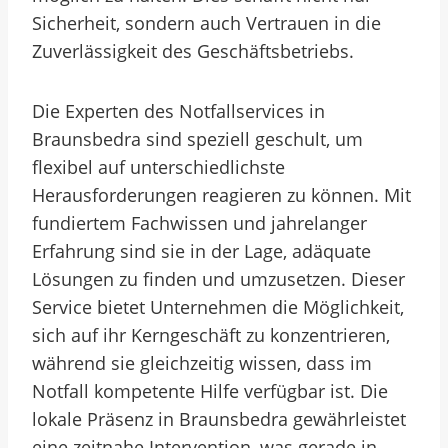
Sicherheit, sondern auch Vertrauen in die
Zuverlässigkeit des Geschäftsbetriebs.
Die Experten des Notfallservices in
Braunsbedra sind speziell geschult, um
flexibel auf unterschiedlichste
Herausforderungen reagieren zu können. Mit
fundiertem Fachwissen und jahrelanger
Erfahrung sind sie in der Lage, adäquate
Lösungen zu finden und umzusetzen. Dieser
Service bietet Unternehmen die Möglichkeit,
sich auf ihr Kerngeschäft zu konzentrieren,
während sie gleichzeitig wissen, dass im
Notfall kompetente Hilfe verfügbar ist. Die
lokale Präsenz in Braunsbedra gewährleistet
eine zeitnahe Intervention, was gerade in