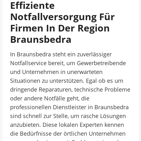
Effiziente
Notfallversorgung Für
Firmen In Der Region
Braunsbedra
In Braunsbedra steht ein zuverlässiger
Notfallservice bereit, um Gewerbetreibende
und Unternehmen in unerwarteten
Situationen zu unterstützen. Egal ob es um
dringende Reparaturen, technische Probleme
oder andere Notfälle geht, die
professionellen Dienstleister in Braunsbedra
sind schnell zur Stelle, um rasche Lösungen
anzubieten. Diese lokalen Experten kennen
die Bedürfnisse der örtlichen Unternehmen