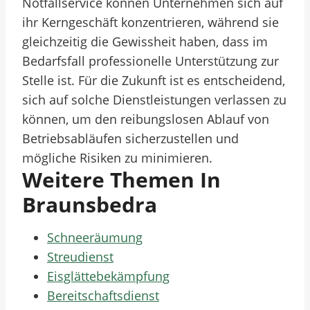
Notfallservice können Unternehmen sich auf
ihr Kerngeschäft konzentrieren, während sie
gleichzeitig die Gewissheit haben, dass im
Bedarfsfall professionelle Unterstützung zur
Stelle ist. Für die Zukunft ist es entscheidend,
sich auf solche Dienstleistungen verlassen zu
können, um den reibungslosen Ablauf von
Betriebsabläufen sicherzustellen und
mögliche Risiken zu minimieren.
Weitere Themen In
Braunsbedra
Schneeräumung
Streudienst
Eisglättebekämpfung
Bereitschaftsdienst