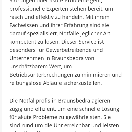
Störungen oder akute Probleme geht,
professionelle Experten stehen bereit, um
rasch und effektiv zu handeln. Mit ihrem
Fachwissen und ihrer Erfahrung sind sie
darauf spezialisiert, Notfälle jeglicher Art
kompetent zu lösen. Dieser Service ist
besonders für Gewerbetreibende und
Unternehmen in Braunsbedra von
unschätzbarem Wert, um
Betriebsunterbrechungen zu minimieren und
reibungslose Abläufe sicherzustellen.
Die Notfallprofis in Braunsbedra agieren
zügig und effizient, um eine schnelle Lösung
für akute Probleme zu gewährleisten. Sie
sind rund um die Uhr erreichbar und leisten