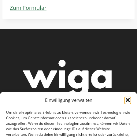
Zum Formular
Einwilligung verwalten
Um dir ein optimales Erlebnis zu bieten, verwenden wir Technologien wie
Cookies, um Geräteinformationen zu speichern und/oder darauf
zuzugreifen. Wenn du diesen Technologien zustimmst, können wir Daten
wie das Surfverhalten oder eindeutige IDs auf dieser Website
AGB
Datenschutzerklärung
verarbeiten. Wenn du deine Einwillligung nicht erteilst oder zurückziehst,