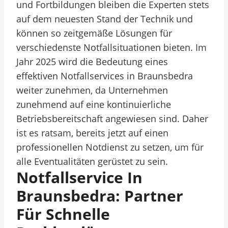
und Fortbildungen bleiben die Experten stets
auf dem neuesten Stand der Technik und
können so zeitgemäße Lösungen für
verschiedenste Notfallsituationen bieten. Im
Jahr 2025 wird die Bedeutung eines
effektiven Notfallservices in Braunsbedra
weiter zunehmen, da Unternehmen
zunehmend auf eine kontinuierliche
Betriebsbereitschaft angewiesen sind. Daher
ist es ratsam, bereits jetzt auf einen
professionellen Notdienst zu setzen, um für
alle Eventualitäten gerüstet zu sein.
Notfallservice In
Braunsbedra: Partner
Für Schnelle