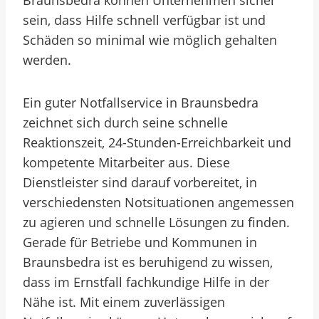
Braunsbedra können Unternehmen sicher
sein, dass Hilfe schnell verfügbar ist und
Schäden so minimal wie möglich gehalten
werden.
Ein guter Notfallservice in Braunsbedra
zeichnet sich durch seine schnelle
Reaktionszeit, 24-Stunden-Erreichbarkeit und
kompetente Mitarbeiter aus. Diese
Dienstleister sind darauf vorbereitet, in
verschiedensten Notsituationen angemessen
zu agieren und schnelle Lösungen zu finden.
Gerade für Betriebe und Kommunen in
Braunsbedra ist es beruhigend zu wissen,
dass im Ernstfall fachkundige Hilfe in der
Nähe ist. Mit einem zuverlässigen