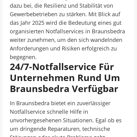
dazu bei, die Resilienz und Stabilität von
Gewerbebetrieben zu stärken. Mit Blick auf
das Jahr 2025 wird die Bedeutung eines gut
organisierten Notfallservices in Braunsbedra
weiter zunehmen, um den sich wandelnden
Anforderungen und Risiken erfolgreich zu
begegnen.
24/7-Notfallservice Für
Unternehmen Rund Um
Braunsbedra Verfügbar
In Braunsbedra bietet ein zuverlässiger
Notfallservice schnelle Hilfe in
unvorhergesehenen Situationen. Egal ob es
um dringende Reparaturen, technische