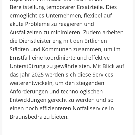
Bereitstellung temporärer Ersatzteile. Dies
ermöglicht es Unternehmen, flexibel auf
akute Probleme zu reagieren und
Ausfallzeiten zu minimieren. Zudem arbeiten
die Dienstleister eng mit den örtlichen
Städten und Kommunen zusammen, um im
Ernstfall eine koordinierte und effektive
Unterstützung zu gewährleisten. Mit Blick auf
das Jahr 2025 werden sich diese Services
weiterentwickeln, um den steigenden
Anforderungen und technologischen
Entwicklungen gerecht zu werden und so
einen noch effizienteren Notfallservice in
Braunsbedra zu bieten.