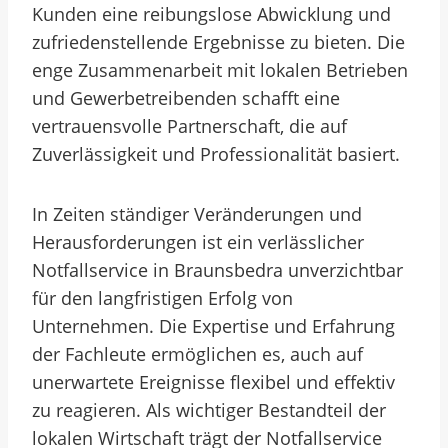
Kunden eine reibungslose Abwicklung und
zufriedenstellende Ergebnisse zu bieten. Die
enge Zusammenarbeit mit lokalen Betrieben
und Gewerbetreibenden schafft eine
vertrauensvolle Partnerschaft, die auf
Zuverlässigkeit und Professionalität basiert.
In Zeiten ständiger Veränderungen und
Herausforderungen ist ein verlässlicher
Notfallservice in Braunsbedra unverzichtbar
für den langfristigen Erfolg von
Unternehmen. Die Expertise und Erfahrung
der Fachleute ermöglichen es, auch auf
unerwartete Ereignisse flexibel und effektiv
zu reagieren. Als wichtiger Bestandteil der
lokalen Wirtschaft trägt der Notfallservice