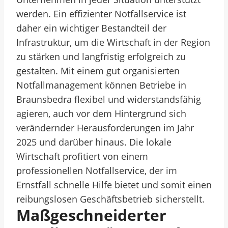
werden. Ein effizienter Notfallservice ist
daher ein wichtiger Bestandteil der
Infrastruktur, um die Wirtschaft in der Region
zu stärken und langfristig erfolgreich zu
gestalten. Mit einem gut organisierten
Notfallmanagement können Betriebe in
Braunsbedra flexibel und widerstandsfähig
agieren, auch vor dem Hintergrund sich
verändernder Herausforderungen im Jahr
2025 und darüber hinaus. Die lokale
Wirtschaft profitiert von einem
professionellen Notfallservice, der im
Ernstfall schnelle Hilfe bietet und somit einen
reibungslosen Geschäftsbetrieb sicherstellt.
Maßgeschneiderter