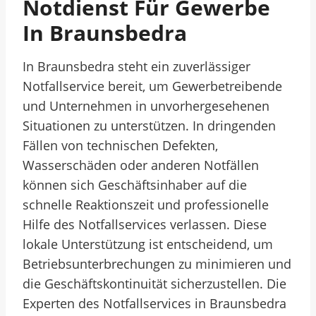
Notdienst Für Gewerbe
In Braunsbedra
In Braunsbedra steht ein zuverlässiger
Notfallservice bereit, um Gewerbetreibende
und Unternehmen in unvorhergesehenen
Situationen zu unterstützen. In dringenden
Fällen von technischen Defekten,
Wasserschäden oder anderen Notfällen
können sich Geschäftsinhaber auf die
schnelle Reaktionszeit und professionelle
Hilfe des Notfallservices verlassen. Diese
lokale Unterstützung ist entscheidend, um
Betriebsunterbrechungen zu minimieren und
die Geschäftskontinuität sicherzustellen. Die
Experten des Notfallservices in Braunsbedra