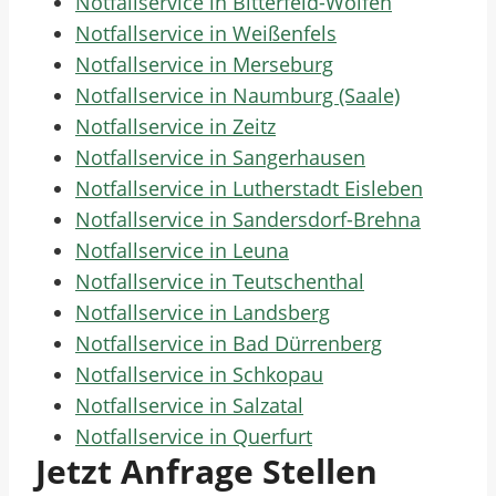
Notfallservice in Bitterfeld-Wolfen
Notfallservice in Weißenfels
Notfallservice in Merseburg
Notfallservice in Naumburg (Saale)
Notfallservice in Zeitz
Notfallservice in Sangerhausen
Notfallservice in Lutherstadt Eisleben
Notfallservice in Sandersdorf-Brehna
Notfallservice in Leuna
Notfallservice in Teutschenthal
Notfallservice in Landsberg
Notfallservice in Bad Dürrenberg
Notfallservice in Schkopau
Notfallservice in Salzatal
Notfallservice in Querfurt
Jetzt Anfrage Stellen