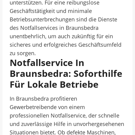
unterstützen. Für eine reibungslose
Geschäftstätigkeit und minimale
Betriebsunterbrechungen sind die Dienste
des Notfallservices in Braunsbedra
unentbehrlich, um auch zukünftig für ein
sicheres und erfolgreiches Geschäftsumfeld
zu sorgen.
Notfallservice In
Braunsbedra: Soforthilfe
Für Lokale Betriebe
In Braunsbedra profitieren
Gewerbetreibende von einem
professionellen Notfallservice, der schnelle
und zuverlässige Hilfe in unvorhergesehenen
Situationen bietet. Ob defekte Maschinen,