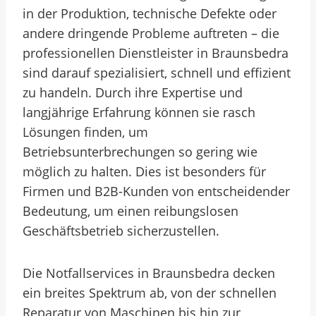
in der Produktion, technische Defekte oder
andere dringende Probleme auftreten – die
professionellen Dienstleister in Braunsbedra
sind darauf spezialisiert, schnell und effizient
zu handeln. Durch ihre Expertise und
langjährige Erfahrung können sie rasch
Lösungen finden, um
Betriebsunterbrechungen so gering wie
möglich zu halten. Dies ist besonders für
Firmen und B2B-Kunden von entscheidender
Bedeutung, um einen reibungslosen
Geschäftsbetrieb sicherzustellen.
Die Notfallservices in Braunsbedra decken
ein breites Spektrum ab, von der schnellen
Reparatur von Maschinen bis hin zur