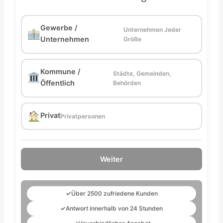
Gewerbe /
Unternehmen Jeder
Unternehmen
Größe
Kommune /
Städte, Gemeinden,
Öffentlich
Behörden
Privat
Privatpersonen
Weiter
✓
Über 2500 zufriedene Kunden
✓
Antwort innerhalb von 24 Stunden