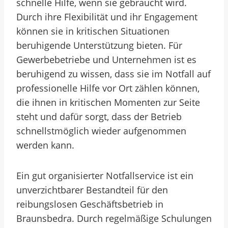
schnelle Hilfe, wenn sie gebraucht wird.
Durch ihre Flexibilität und ihr Engagement
können sie in kritischen Situationen
beruhigende Unterstützung bieten. Für
Gewerbebetriebe und Unternehmen ist es
beruhigend zu wissen, dass sie im Notfall auf
professionelle Hilfe vor Ort zählen können,
die ihnen in kritischen Momenten zur Seite
steht und dafür sorgt, dass der Betrieb
schnellstmöglich wieder aufgenommen
werden kann.
Ein gut organisierter Notfallservice ist ein
unverzichtbarer Bestandteil für den
reibungslosen Geschäftsbetrieb in
Braunsbedra. Durch regelmäßige Schulungen