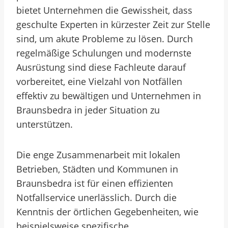
bietet Unternehmen die Gewissheit, dass
geschulte Experten in kürzester Zeit zur Stelle
sind, um akute Probleme zu lösen. Durch
regelmäßige Schulungen und modernste
Ausrüstung sind diese Fachleute darauf
vorbereitet, eine Vielzahl von Notfällen
effektiv zu bewältigen und Unternehmen in
Braunsbedra in jeder Situation zu
unterstützen.
Die enge Zusammenarbeit mit lokalen
Betrieben, Städten und Kommunen in
Braunsbedra ist für einen effizienten
Notfallservice unerlässlich. Durch die
Kenntnis der örtlichen Gegebenheiten, wie
beispielsweise spezifische