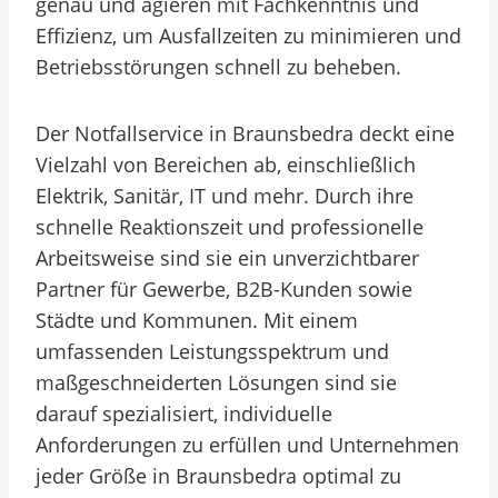
genau und agieren mit Fachkenntnis und
Effizienz, um Ausfallzeiten zu minimieren und
Betriebsstörungen schnell zu beheben.
Der Notfallservice in Braunsbedra deckt eine
Vielzahl von Bereichen ab, einschließlich
Elektrik, Sanitär, IT und mehr. Durch ihre
schnelle Reaktionszeit und professionelle
Arbeitsweise sind sie ein unverzichtbarer
Partner für Gewerbe, B2B-Kunden sowie
Städte und Kommunen. Mit einem
umfassenden Leistungsspektrum und
maßgeschneiderten Lösungen sind sie
darauf spezialisiert, individuelle
Anforderungen zu erfüllen und Unternehmen
jeder Größe in Braunsbedra optimal zu