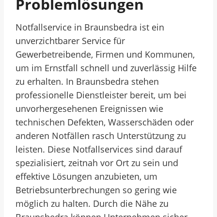
Problemlösungen
Notfallservice in Braunsbedra ist ein
unverzichtbarer Service für
Gewerbetreibende, Firmen und Kommunen,
um im Ernstfall schnell und zuverlässig Hilfe
zu erhalten. In Braunsbedra stehen
professionelle Dienstleister bereit, um bei
unvorhergesehenen Ereignissen wie
technischen Defekten, Wasserschäden oder
anderen Notfällen rasch Unterstützung zu
leisten. Diese Notfallservices sind darauf
spezialisiert, zeitnah vor Ort zu sein und
effektive Lösungen anzubieten, um
Betriebsunterbrechungen so gering wie
möglich zu halten. Durch die Nähe zu