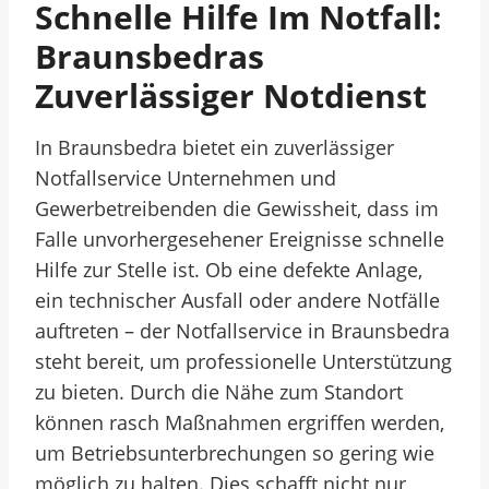
Schnelle Hilfe Im Notfall:
Braunsbedras
Zuverlässiger Notdienst
In Braunsbedra bietet ein zuverlässiger
Notfallservice Unternehmen und
Gewerbetreibenden die Gewissheit, dass im
Falle unvorhergesehener Ereignisse schnelle
Hilfe zur Stelle ist. Ob eine defekte Anlage,
ein technischer Ausfall oder andere Notfälle
auftreten – der Notfallservice in Braunsbedra
steht bereit, um professionelle Unterstützung
zu bieten. Durch die Nähe zum Standort
können rasch Maßnahmen ergriffen werden,
um Betriebsunterbrechungen so gering wie
möglich zu halten. Dies schafft nicht nur