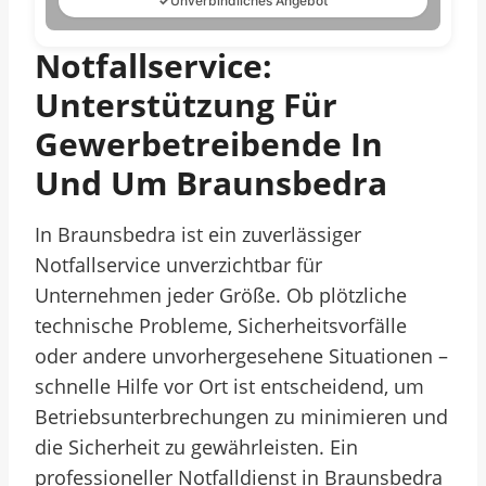
✓
Unverbindliches Angebot
Notfallservice:
Unterstützung Für
Gewerbetreibende In
Und Um Braunsbedra
In Braunsbedra ist ein zuverlässiger
Notfallservice unverzichtbar für
Unternehmen jeder Größe. Ob plötzliche
technische Probleme, Sicherheitsvorfälle
oder andere unvorhergesehene Situationen –
schnelle Hilfe vor Ort ist entscheidend, um
Betriebsunterbrechungen zu minimieren und
die Sicherheit zu gewährleisten. Ein
professioneller Notfalldienst in Braunsbedra