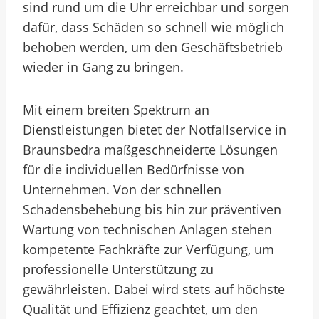
sind rund um die Uhr erreichbar und sorgen
dafür, dass Schäden so schnell wie möglich
behoben werden, um den Geschäftsbetrieb
wieder in Gang zu bringen.
Mit einem breiten Spektrum an
Dienstleistungen bietet der Notfallservice in
Braunsbedra maßgeschneiderte Lösungen
für die individuellen Bedürfnisse von
Unternehmen. Von der schnellen
Schadensbehebung bis hin zur präventiven
Wartung von technischen Anlagen stehen
kompetente Fachkräfte zur Verfügung, um
professionelle Unterstützung zu
gewährleisten. Dabei wird stets auf höchste
Qualität und Effizienz geachtet, um den