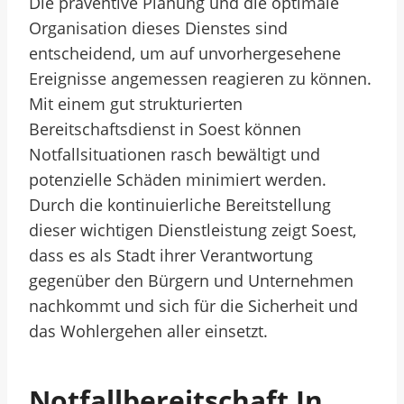
Die präventive Planung und die optimale
Organisation dieses Dienstes sind
entscheidend, um auf unvorhergesehene
Ereignisse angemessen reagieren zu können.
Mit einem gut strukturierten
Bereitschaftsdienst in Soest können
Notfallsituationen rasch bewältigt und
potenzielle Schäden minimiert werden.
Durch die kontinuierliche Bereitstellung
dieser wichtigen Dienstleistung zeigt Soest,
dass es als Stadt ihrer Verantwortung
gegenüber den Bürgern und Unternehmen
nachkommt und sich für die Sicherheit und
das Wohlergehen aller einsetzt.
Notfallbereitschaft In