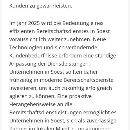
Kunden zu gewährleisten.
Im Jahr 2025 wird die Bedeutung eines
effizienten Bereitschaftsdienstes in Soest
voraussichtlich weiter zunehmen. Neue
Technologien und sich verändernde
Kundenbedürfnisse erfordern eine ständige
Anpassung der Dienstleistungen.
Unternehmen in Soest sollten daher
frühzeitig in moderne Bereitschaftsdienste
investieren, um auch zukünftig erfolgreich
agieren zu können. Eine proaktive
Herangehensweise an die
Bereitschaftsdienstleistungen ermöglicht es
Unternehmen in Soest, sich als zuverlässige
Partner im lokalen Markt zu positionieren