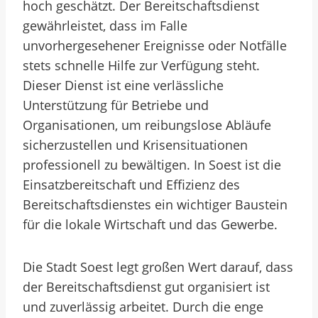
hoch geschätzt. Der Bereitschaftsdienst
gewährleistet, dass im Falle
unvorhergesehener Ereignisse oder Notfälle
stets schnelle Hilfe zur Verfügung steht.
Dieser Dienst ist eine verlässliche
Unterstützung für Betriebe und
Organisationen, um reibungslose Abläufe
sicherzustellen und Krisensituationen
professionell zu bewältigen. In Soest ist die
Einsatzbereitschaft und Effizienz des
Bereitschaftsdienstes ein wichtiger Baustein
für die lokale Wirtschaft und das Gewerbe.
Die Stadt Soest legt großen Wert darauf, dass
der Bereitschaftsdienst gut organisiert ist
und zuverlässig arbeitet. Durch die enge