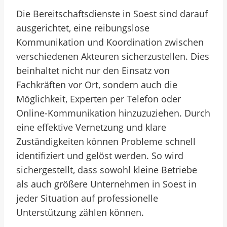
Die Bereitschaftsdienste in Soest sind darauf
ausgerichtet, eine reibungslose
Kommunikation und Koordination zwischen
verschiedenen Akteuren sicherzustellen. Dies
beinhaltet nicht nur den Einsatz von
Fachkräften vor Ort, sondern auch die
Möglichkeit, Experten per Telefon oder
Online-Kommunikation hinzuzuziehen. Durch
eine effektive Vernetzung und klare
Zuständigkeiten können Probleme schnell
identifiziert und gelöst werden. So wird
sichergestellt, dass sowohl kleine Betriebe
als auch größere Unternehmen in Soest in
jeder Situation auf professionelle
Unterstützung zählen können.