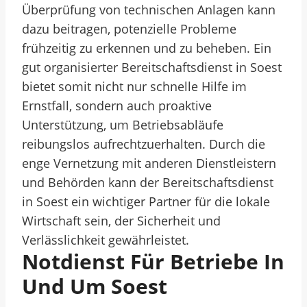
Überprüfung von technischen Anlagen kann
dazu beitragen, potenzielle Probleme
frühzeitig zu erkennen und zu beheben. Ein
gut organisierter Bereitschaftsdienst in Soest
bietet somit nicht nur schnelle Hilfe im
Ernstfall, sondern auch proaktive
Unterstützung, um Betriebsabläufe
reibungslos aufrechtzuerhalten. Durch die
enge Vernetzung mit anderen Dienstleistern
und Behörden kann der Bereitschaftsdienst
in Soest ein wichtiger Partner für die lokale
Wirtschaft sein, der Sicherheit und
Verlässlichkeit gewährleistet.
Notdienst Für Betriebe In
Und Um Soest