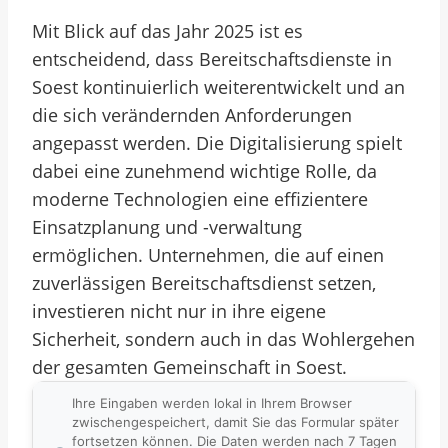
Mit Blick auf das Jahr 2025 ist es
entscheidend, dass Bereitschaftsdienste in
Soest kontinuierlich weiterentwickelt und an
die sich verändernden Anforderungen
angepasst werden. Die Digitalisierung spielt
dabei eine zunehmend wichtige Rolle, da
moderne Technologien eine effizientere
Einsatzplanung und -verwaltung
ermöglichen. Unternehmen, die auf einen
zuverlässigen Bereitschaftsdienst setzen,
investieren nicht nur in ihre eigene
Sicherheit, sondern auch in das Wohlergehen
der gesamten Gemeinschaft in Soest.
Ihre Eingaben werden lokal in Ihrem Browser
zwischengespeichert, damit Sie das Formular später
fortsetzen können. Die Daten werden nach 7 Tagen