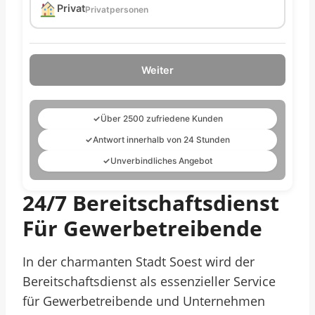
Privat
Privatpersonen
Weiter
✓
Über 2500 zufriedene Kunden
✓
Antwort innerhalb von 24 Stunden
✓
Unverbindliches Angebot
24/7 Bereitschaftsdienst
Für Gewerbetreibende
In der charmanten Stadt Soest wird der
Bereitschaftsdienst als essenzieller Service
für Gewerbetreibende und Unternehmen