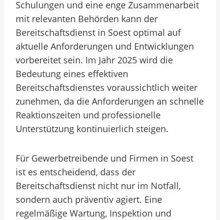
Schulungen und eine enge Zusammenarbeit
mit relevanten Behörden kann der
Bereitschaftsdienst in Soest optimal auf
aktuelle Anforderungen und Entwicklungen
vorbereitet sein. Im Jahr 2025 wird die
Bedeutung eines effektiven
Bereitschaftsdienstes voraussichtlich weiter
zunehmen, da die Anforderungen an schnelle
Reaktionszeiten und professionelle
Unterstützung kontinuierlich steigen.
Für Gewerbetreibende und Firmen in Soest
ist es entscheidend, dass der
Bereitschaftsdienst nicht nur im Notfall,
sondern auch präventiv agiert. Eine
regelmäßige Wartung, Inspektion und