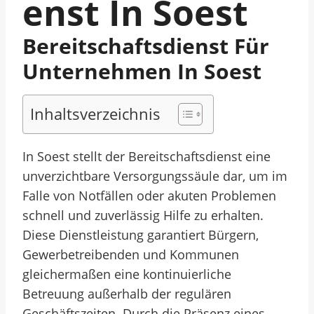
Enst In Soest
Bereitschaftsdienst Für
Unternehmen In Soest
Inhaltsverzeichnis
In Soest stellt der Bereitschaftsdienst eine
unverzichtbare Versorgungssäule dar, um im
Falle von Notfällen oder akuten Problemen
schnell und zuverlässig Hilfe zu erhalten.
Diese Dienstleistung garantiert Bürgern,
Gewerbetreibenden und Kommunen
gleichermaßen eine kontinuierliche
Betreuung außerhalb der regulären
Geschäftszeiten. Durch die Präsenz eines