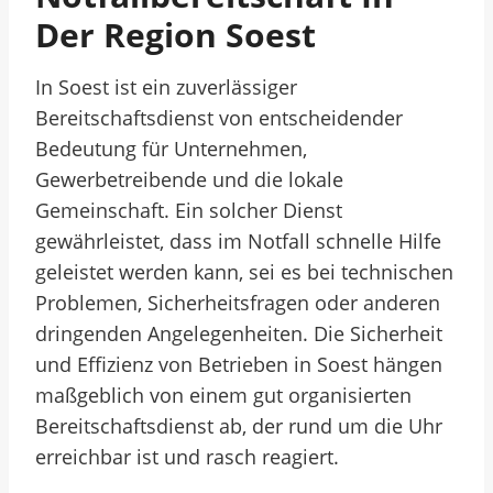
Der Region Soest
In Soest ist ein zuverlässiger
Bereitschaftsdienst von entscheidender
Bedeutung für Unternehmen,
Gewerbetreibende und die lokale
Gemeinschaft. Ein solcher Dienst
gewährleistet, dass im Notfall schnelle Hilfe
geleistet werden kann, sei es bei technischen
Problemen, Sicherheitsfragen oder anderen
dringenden Angelegenheiten. Die Sicherheit
und Effizienz von Betrieben in Soest hängen
maßgeblich von einem gut organisierten
Bereitschaftsdienst ab, der rund um die Uhr
erreichbar ist und rasch reagiert.