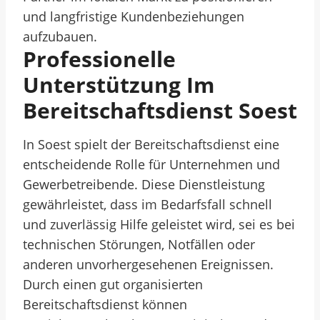
und langfristige Kundenbeziehungen
aufzubauen.
Professionelle
Unterstützung Im
Bereitschaftsdienst Soest
In Soest spielt der Bereitschaftsdienst eine
entscheidende Rolle für Unternehmen und
Gewerbetreibende. Diese Dienstleistung
gewährleistet, dass im Bedarfsfall schnell
und zuverlässig Hilfe geleistet wird, sei es bei
technischen Störungen, Notfällen oder
anderen unvorhergesehenen Ereignissen.
Durch einen gut organisierten
Bereitschaftsdienst können