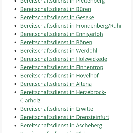
Bereitschaftsdienst in Plettenberg
Bereitschaftsdienst in Büren
Bereitschaftsdienst in Geseke
Bereitschaftsdienst in Fröndenberg/Ruhr
Bereitschaftsdienst in Ennigerloh
Bereitschaftsdienst in Bönen
Bereitschaftsdienst in Werdohl
Bereitschaftsdienst in Holzwickede
Bereitschaftsdienst in Finnentrop
Bereitschaftsdienst in Hövelhof
Bereitschaftsdienst in Altena
Bereitschaftsdienst in Herzebrock-
Clarholz
Bereitschaftsdienst in Erwitte
Bereitschaftsdienst in Drensteinfurt
Bereitschaftsdienst in Ascheberg