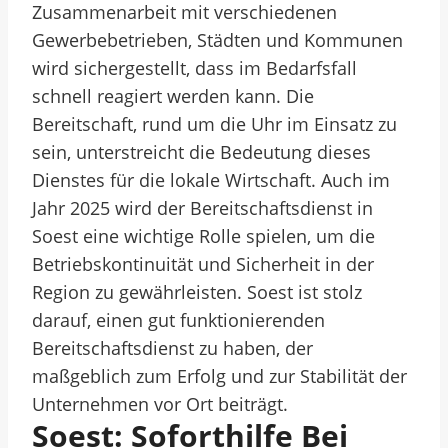
Zusammenarbeit mit verschiedenen
Gewerbebetrieben, Städten und Kommunen
wird sichergestellt, dass im Bedarfsfall
schnell reagiert werden kann. Die
Bereitschaft, rund um die Uhr im Einsatz zu
sein, unterstreicht die Bedeutung dieses
Dienstes für die lokale Wirtschaft. Auch im
Jahr 2025 wird der Bereitschaftsdienst in
Soest eine wichtige Rolle spielen, um die
Betriebskontinuität und Sicherheit in der
Region zu gewährleisten. Soest ist stolz
darauf, einen gut funktionierenden
Bereitschaftsdienst zu haben, der
maßgeblich zum Erfolg und zur Stabilität der
Unternehmen vor Ort beiträgt.
Soest: Soforthilfe Bei