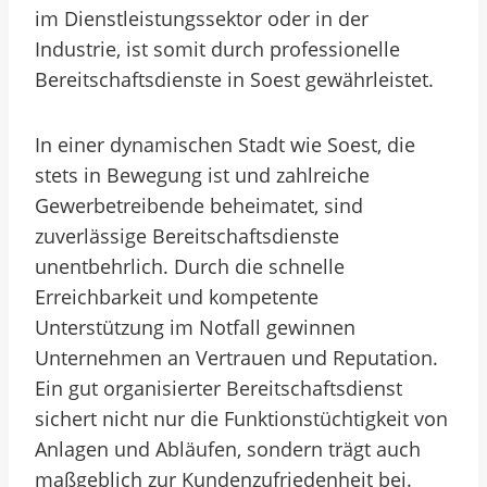
im Dienstleistungssektor oder in der
Industrie, ist somit durch professionelle
Bereitschaftsdienste in Soest gewährleistet.
In einer dynamischen Stadt wie Soest, die
stets in Bewegung ist und zahlreiche
Gewerbetreibende beheimatet, sind
zuverlässige Bereitschaftsdienste
unentbehrlich. Durch die schnelle
Erreichbarkeit und kompetente
Unterstützung im Notfall gewinnen
Unternehmen an Vertrauen und Reputation.
Ein gut organisierter Bereitschaftsdienst
sichert nicht nur die Funktionstüchtigkeit von
Anlagen und Abläufen, sondern trägt auch
maßgeblich zur Kundenzufriedenheit bei.