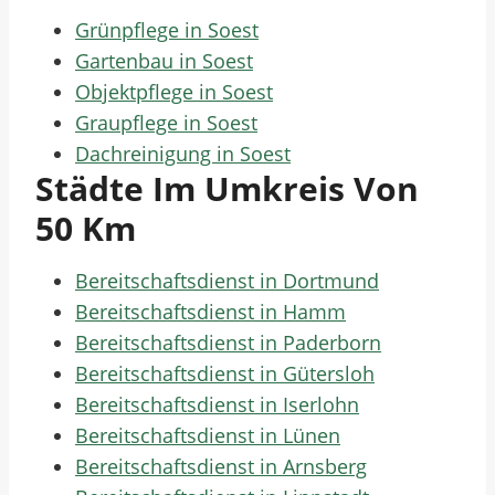
Grünpflege in Soest
Gartenbau in Soest
Objektpflege in Soest
Graupflege in Soest
Dachreinigung in Soest
Städte Im Umkreis Von
50 Km
Bereitschaftsdienst in Dortmund
Bereitschaftsdienst in Hamm
Bereitschaftsdienst in Paderborn
Bereitschaftsdienst in Gütersloh
Bereitschaftsdienst in Iserlohn
Bereitschaftsdienst in Lünen
Bereitschaftsdienst in Arnsberg