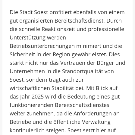
Die Stadt Soest profitiert ebenfalls von einem
gut organisierten Bereitschaftsdienst. Durch
die schnelle Reaktionszeit und professionelle
Unterstützung werden
Betriebsunterbrechungen minimiert und die
Sicherheit in der Region gewährleistet. Dies
stärkt nicht nur das Vertrauen der Bürger und
Unternehmen in die Standortqualität von
Soest, sondern trägt auch zur
wirtschaftlichen Stabilität bei. Mit Blick auf
das Jahr 2025 wird die Bedeutung eines gut
funktionierenden Bereitschaftsdienstes
weiter zunehmen, da die Anforderungen an
Betriebe und die öffentliche Verwaltung
kontinuierlich steigen. Soest setzt hier auf