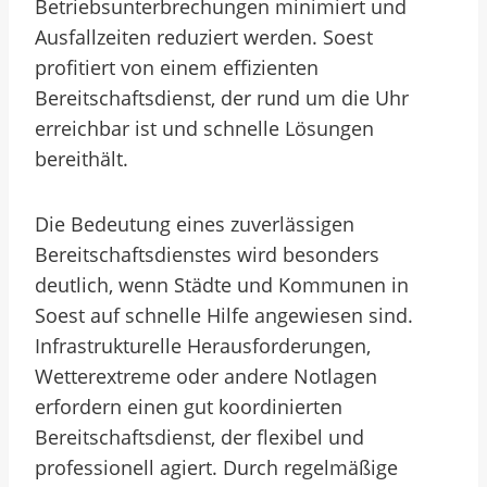
Betriebsunterbrechungen minimiert und
Ausfallzeiten reduziert werden. Soest
profitiert von einem effizienten
Bereitschaftsdienst, der rund um die Uhr
erreichbar ist und schnelle Lösungen
bereithält.
Die Bedeutung eines zuverlässigen
Bereitschaftsdienstes wird besonders
deutlich, wenn Städte und Kommunen in
Soest auf schnelle Hilfe angewiesen sind.
Infrastrukturelle Herausforderungen,
Wetterextreme oder andere Notlagen
erfordern einen gut koordinierten
Bereitschaftsdienst, der flexibel und
professionell agiert. Durch regelmäßige