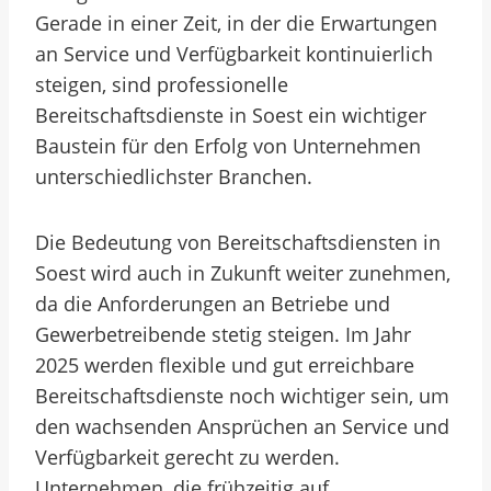
Gerade in einer Zeit, in der die Erwartungen
an Service und Verfügbarkeit kontinuierlich
steigen, sind professionelle
Bereitschaftsdienste in Soest ein wichtiger
Baustein für den Erfolg von Unternehmen
unterschiedlichster Branchen.
Die Bedeutung von Bereitschaftsdiensten in
Soest wird auch in Zukunft weiter zunehmen,
da die Anforderungen an Betriebe und
Gewerbetreibende stetig steigen. Im Jahr
2025 werden flexible und gut erreichbare
Bereitschaftsdienste noch wichtiger sein, um
den wachsenden Ansprüchen an Service und
Verfügbarkeit gerecht zu werden.
Unternehmen, die frühzeitig auf