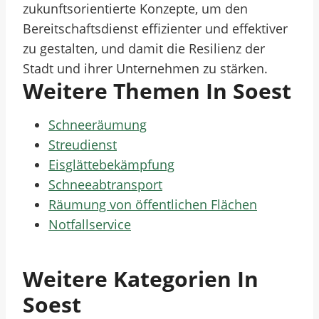
zukunftsorientierte Konzepte, um den
Bereitschaftsdienst effizienter und effektiver
zu gestalten, und damit die Resilienz der
Stadt und ihrer Unternehmen zu stärken.
Weitere Themen In Soest
Schneeräumung
Streudienst
Eisglättebekämpfung
Schneeabtransport
Räumung von öffentlichen Flächen
Notfallservice
Weitere Kategorien In
Soest