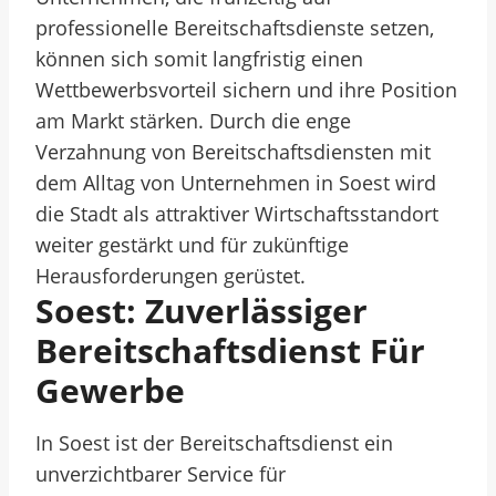
professionelle Bereitschaftsdienste setzen,
können sich somit langfristig einen
Wettbewerbsvorteil sichern und ihre Position
am Markt stärken. Durch die enge
Verzahnung von Bereitschaftsdiensten mit
dem Alltag von Unternehmen in Soest wird
die Stadt als attraktiver Wirtschaftsstandort
weiter gestärkt und für zukünftige
Herausforderungen gerüstet.
Soest: Zuverlässiger
Bereitschaftsdienst Für
Gewerbe
In Soest ist der Bereitschaftsdienst ein
unverzichtbarer Service für