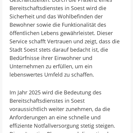
Bereitschaftsdienstes in Soest wird die
Sicherheit und das Wohlbefinden der
Bewohner sowie die Funktionalität des
öffentlichen Lebens gewährleistet. Dieser
Service schafft Vertrauen und zeigt, dass die
Stadt Soest stets darauf bedacht ist, die
Bedürfnisse ihrer Einwohner und
Unternehmen zu erfüllen, um ein
lebenswertes Umfeld zu schaffen.
Im Jahr 2025 wird die Bedeutung des
Bereitschaftsdienstes in Soest
voraussichtlich weiter zunehmen, da die
Anforderungen an eine schnelle und
effiziente Notfallversorgung stetig steigen.