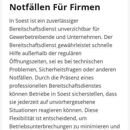
Notfällen Für Firmen
In Soest ist ein zuverlässiger
Bereitschaftsdienst unverzichtbar für
Gewerbetreibende und Unternehmen. Der
Bereitschaftsdienst gewährleistet schnelle
Hilfe außerhalb der regulären
Öffnungszeiten, sei es bei technischen
Problemen, Sicherheitsfragen oder anderen
Notfällen. Durch die Präsenz eines
professionellen Bereitschaftsdienstes
können Betriebe in Soest sicherstellen, dass
sie jederzeit auf unvorhergesehene
Situationen reagieren können. Diese
Flexibilität ist entscheidend, um
Betriebsunterbrechungen zu minimieren und