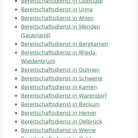
Bereitschaftsdienst in Lippstadt
Bereitschaftsdienst in Unna
Bereitschaftsdienst in Ahlen
Bereitschaftsdienst in Menden
(Sauerland)
Bereitschaftsdienst in Bergkamen
Bereitschaftsdienst in Rheda-
Wiedenbrück
Bereitschaftsdienst in Dülmen
Bereitschaftsdienst in Schwerte
Bereitschaftsdienst in Kamen
Bereitschaftsdienst in Warendorf
Bereitschaftsdienst in Beckum
Bereitschaftsdienst in Hemer
Bereitschaftsdienst in Delbrück
Bereitschaftsdienst in Werne