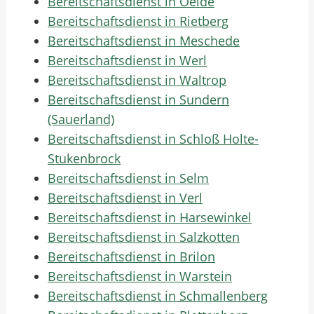
Bereitschaftsdienst in Oelde
Bereitschaftsdienst in Rietberg
Bereitschaftsdienst in Meschede
Bereitschaftsdienst in Werl
Bereitschaftsdienst in Waltrop
Bereitschaftsdienst in Sundern
(Sauerland)
Bereitschaftsdienst in Schloß Holte-
Stukenbrock
Bereitschaftsdienst in Selm
Bereitschaftsdienst in Verl
Bereitschaftsdienst in Harsewinkel
Bereitschaftsdienst in Salzkotten
Bereitschaftsdienst in Brilon
Bereitschaftsdienst in Warstein
Bereitschaftsdienst in Schmallenberg