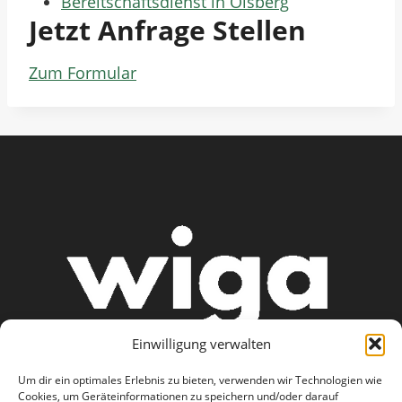
Bereitschaftsdienst in Olsberg
Jetzt Anfrage Stellen
Zum Formular
Einwilligung verwalten
Um dir ein optimales Erlebnis zu bieten, verwenden wir Technologien wie
Cookies, um Geräteinformationen zu speichern und/oder darauf