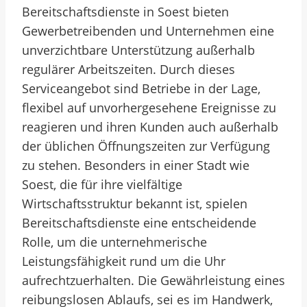
Bereitschaftsdienste in Soest bieten
Gewerbetreibenden und Unternehmen eine
unverzichtbare Unterstützung außerhalb
regulärer Arbeitszeiten. Durch dieses
Serviceangebot sind Betriebe in der Lage,
flexibel auf unvorhergesehene Ereignisse zu
reagieren und ihren Kunden auch außerhalb
der üblichen Öffnungszeiten zur Verfügung
zu stehen. Besonders in einer Stadt wie
Soest, die für ihre vielfältige
Wirtschaftsstruktur bekannt ist, spielen
Bereitschaftsdienste eine entscheidende
Rolle, um die unternehmerische
Leistungsfähigkeit rund um die Uhr
aufrechtzuerhalten. Die Gewährleistung eines
reibungslosen Ablaufs, sei es im Handwerk,