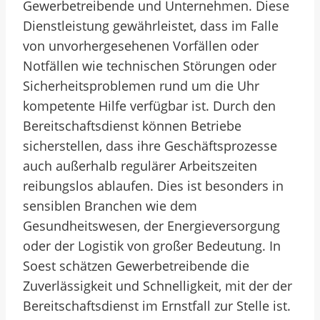
Gewerbetreibende und Unternehmen. Diese
Dienstleistung gewährleistet, dass im Falle
von unvorhergesehenen Vorfällen oder
Notfällen wie technischen Störungen oder
Sicherheitsproblemen rund um die Uhr
kompetente Hilfe verfügbar ist. Durch den
Bereitschaftsdienst können Betriebe
sicherstellen, dass ihre Geschäftsprozesse
auch außerhalb regulärer Arbeitszeiten
reibungslos ablaufen. Dies ist besonders in
sensiblen Branchen wie dem
Gesundheitswesen, der Energieversorgung
oder der Logistik von großer Bedeutung. In
Soest schätzen Gewerbetreibende die
Zuverlässigkeit und Schnelligkeit, mit der der
Bereitschaftsdienst im Ernstfall zur Stelle ist.