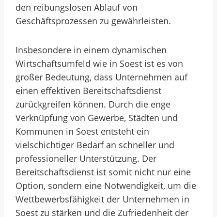
den reibungslosen Ablauf von
Geschäftsprozessen zu gewährleisten.
Insbesondere in einem dynamischen
Wirtschaftsumfeld wie in Soest ist es von
großer Bedeutung, dass Unternehmen auf
einen effektiven Bereitschaftsdienst
zurückgreifen können. Durch die enge
Verknüpfung von Gewerbe, Städten und
Kommunen in Soest entsteht ein
vielschichtiger Bedarf an schneller und
professioneller Unterstützung. Der
Bereitschaftsdienst ist somit nicht nur eine
Option, sondern eine Notwendigkeit, um die
Wettbewerbsfähigkeit der Unternehmen in
Soest zu stärken und die Zufriedenheit der