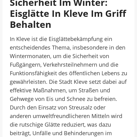
Sicherheit Im Winter:
Eisglätte In Kleve Im Griff
Behalten
In Kleve ist die Eisglättebekämpfung ein
entscheidendes Thema, insbesondere in den
Wintermonaten, um die Sicherheit von
Fußgängern, Verkehrsteilnehmern und die
Funktionsfähigkeit des öffentlichen Lebens zu
gewährleisten. Die Stadt Kleve setzt dabei auf
effektive Maßnahmen, um Straßen und
Gehwege von Eis und Schnee zu befreien.
Durch den Einsatz von Streusalz oder
anderen umweltfreundlicheren Mitteln wird
die rutschige Glätte reduziert, was dazu
beiträgt, Unfälle und Behinderungen im