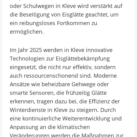
oder Schulwegen in Kleve wird verstärkt auf
die Beseitigung von Eisglätte geachtet, um
ein reibungsloses Fortkommen zu
ermöglichen.
Im Jahr 2025 werden in Kleve innovative
Technologien zur Eisglättebekämpfung
eingesetzt, die nicht nur effektiv, sondern
auch ressourcenschonend sind. Moderne
Ansätze wie beheizbare Gehwege oder
smarte Sensoren, die frühzeitig Glätte
erkennen, tragen dazu bei, die Effizienz der
Winterdienste in Kleve zu steigern. Durch
eine kontinuierliche Weiterentwicklung und
Anpassung an die klimatischen
Veränderungen werden die Maßnahmen zur