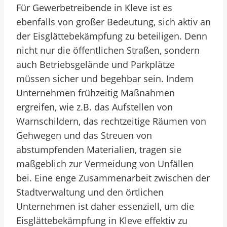
Für Gewerbetreibende in Kleve ist es
ebenfalls von großer Bedeutung, sich aktiv an
der Eisglättebekämpfung zu beteiligen. Denn
nicht nur die öffentlichen Straßen, sondern
auch Betriebsgelände und Parkplätze
müssen sicher und begehbar sein. Indem
Unternehmen frühzeitig Maßnahmen
ergreifen, wie z.B. das Aufstellen von
Warnschildern, das rechtzeitige Räumen von
Gehwegen und das Streuen von
abstumpfenden Materialien, tragen sie
maßgeblich zur Vermeidung von Unfällen
bei. Eine enge Zusammenarbeit zwischen der
Stadtverwaltung und den örtlichen
Unternehmen ist daher essenziell, um die
Eisglättebekämpfung in Kleve effektiv zu