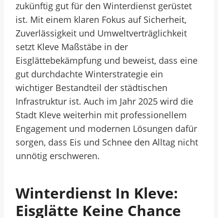
zukünftig gut für den Winterdienst gerüstet
ist. Mit einem klaren Fokus auf Sicherheit,
Zuverlässigkeit und Umweltverträglichkeit
setzt Kleve Maßstäbe in der
Eisglättebekämpfung und beweist, dass eine
gut durchdachte Winterstrategie ein
wichtiger Bestandteil der städtischen
Infrastruktur ist. Auch im Jahr 2025 wird die
Stadt Kleve weiterhin mit professionellem
Engagement und modernen Lösungen dafür
sorgen, dass Eis und Schnee den Alltag nicht
unnötig erschweren.
Winterdienst In Kleve:
Eisglätte Keine Chance