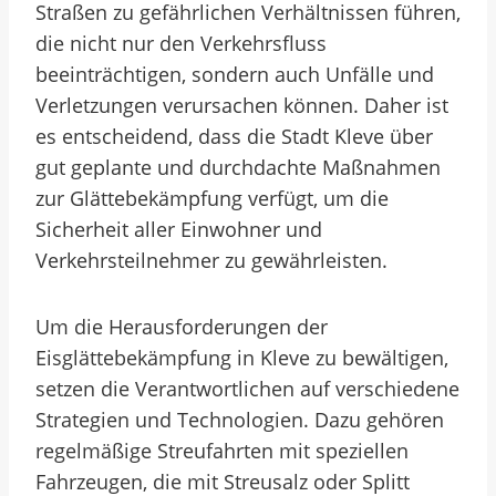
Straßen zu gefährlichen Verhältnissen führen,
die nicht nur den Verkehrsfluss
beeinträchtigen, sondern auch Unfälle und
Verletzungen verursachen können. Daher ist
es entscheidend, dass die Stadt Kleve über
gut geplante und durchdachte Maßnahmen
zur Glättebekämpfung verfügt, um die
Sicherheit aller Einwohner und
Verkehrsteilnehmer zu gewährleisten.
Um die Herausforderungen der
Eisglättebekämpfung in Kleve zu bewältigen,
setzen die Verantwortlichen auf verschiedene
Strategien und Technologien. Dazu gehören
regelmäßige Streufahrten mit speziellen
Fahrzeugen, die mit Streusalz oder Splitt