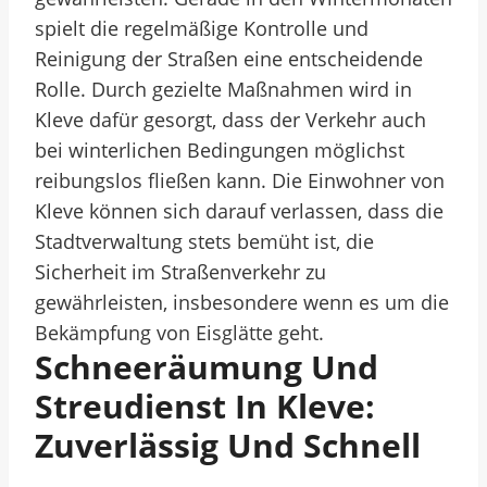
spielt die regelmäßige Kontrolle und
Reinigung der Straßen eine entscheidende
Rolle. Durch gezielte Maßnahmen wird in
Kleve dafür gesorgt, dass der Verkehr auch
bei winterlichen Bedingungen möglichst
reibungslos fließen kann. Die Einwohner von
Kleve können sich darauf verlassen, dass die
Stadtverwaltung stets bemüht ist, die
Sicherheit im Straßenverkehr zu
gewährleisten, insbesondere wenn es um die
Bekämpfung von Eisglätte geht.
Schneeräumung Und
Streudienst In Kleve:
Zuverlässig Und Schnell