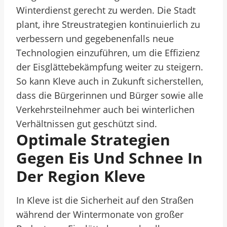
Winterdienst gerecht zu werden. Die Stadt
plant, ihre Streustrategien kontinuierlich zu
verbessern und gegebenenfalls neue
Technologien einzuführen, um die Effizienz
der Eisglättebekämpfung weiter zu steigern.
So kann Kleve auch in Zukunft sicherstellen,
dass die Bürgerinnen und Bürger sowie alle
Verkehrsteilnehmer auch bei winterlichen
Verhältnissen gut geschützt sind.
Optimale Strategien
Gegen Eis Und Schnee In
Der Region Kleve
In Kleve ist die Sicherheit auf den Straßen
während der Wintermonate von großer