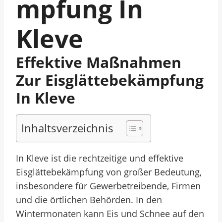
Mpfung In
Kleve
Effektive Maßnahmen
Zur Eisglättebekämpfung
In Kleve
Inhaltsverzeichnis
In Kleve ist die rechtzeitige und effektive
Eisglättebekämpfung von großer Bedeutung,
insbesondere für Gewerbetreibende, Firmen
und die örtlichen Behörden. In den
Wintermonaten kann Eis und Schnee auf den