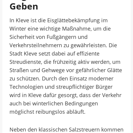
Geben
In Kleve ist die Eisglättebekämpfung im
Winter eine wichtige Maßnahme, um die
Sicherheit von Fußgängern und
Verkehrsteilnehmern zu gewährleisten. Die
Stadt Kleve setzt dabei auf effiziente
Streudienste, die frühzeitig aktiv werden, um
Straßen und Gehwege vor gefährlicher Glätte
zu schützen. Durch den Einsatz moderner
Technologien und streupflichtiger Bürger
wird in Kleve dafür gesorgt, dass der Verkehr
auch bei winterlichen Bedingungen
möglichst reibungslos abläuft.
Neben den klassischen Salzstreuern kommen