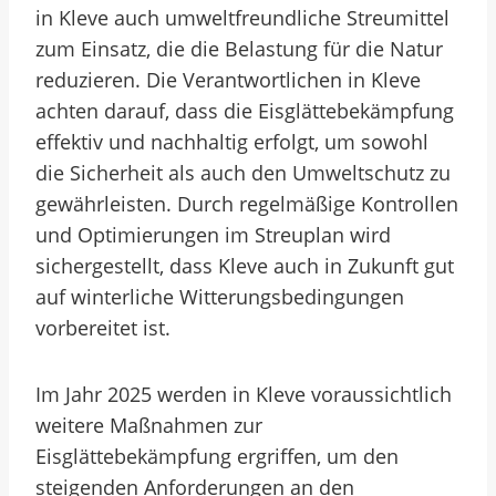
in Kleve auch umweltfreundliche Streumittel
zum Einsatz, die die Belastung für die Natur
reduzieren. Die Verantwortlichen in Kleve
achten darauf, dass die Eisglättebekämpfung
effektiv und nachhaltig erfolgt, um sowohl
die Sicherheit als auch den Umweltschutz zu
gewährleisten. Durch regelmäßige Kontrollen
und Optimierungen im Streuplan wird
sichergestellt, dass Kleve auch in Zukunft gut
auf winterliche Witterungsbedingungen
vorbereitet ist.
Im Jahr 2025 werden in Kleve voraussichtlich
weitere Maßnahmen zur
Eisglättebekämpfung ergriffen, um den
steigenden Anforderungen an den