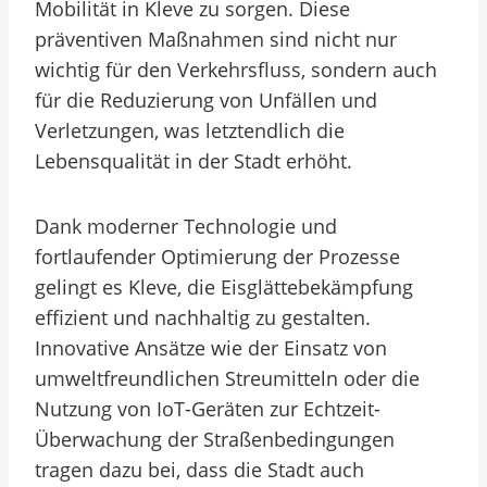
Mobilität in Kleve zu sorgen. Diese
präventiven Maßnahmen sind nicht nur
wichtig für den Verkehrsfluss, sondern auch
für die Reduzierung von Unfällen und
Verletzungen, was letztendlich die
Lebensqualität in der Stadt erhöht.
Dank moderner Technologie und
fortlaufender Optimierung der Prozesse
gelingt es Kleve, die Eisglättebekämpfung
effizient und nachhaltig zu gestalten.
Innovative Ansätze wie der Einsatz von
umweltfreundlichen Streumitteln oder die
Nutzung von IoT-Geräten zur Echtzeit-
Überwachung der Straßenbedingungen
tragen dazu bei, dass die Stadt auch