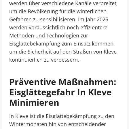
werden über verschiedene Kanäle verbreitet,
um die Bevölkerung für die winterlichen
Gefahren zu sensibilisieren. Im Jahr 2025
werden voraussichtlich noch effizientere
Methoden und Technologien zur
Eisglättebekämpfung zum Einsatz kommen,
um die Sicherheit auf den Straßen von Kleve
kontinuierlich zu verbessern.
Präventive Maßnahmen:
Eisglättegefahr In Kleve
Minimieren
In Kleve ist die Eisglättebekämpfung zu den
Wintermonaten hin von entscheidender