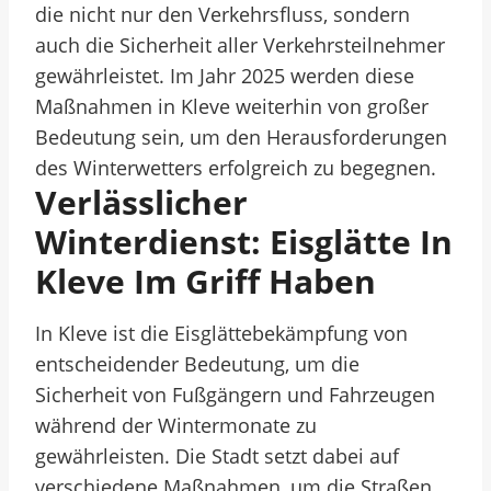
die nicht nur den Verkehrsfluss, sondern
auch die Sicherheit aller Verkehrsteilnehmer
gewährleistet. Im Jahr 2025 werden diese
Maßnahmen in Kleve weiterhin von großer
Bedeutung sein, um den Herausforderungen
des Winterwetters erfolgreich zu begegnen.
Verlässlicher
Winterdienst: Eisglätte In
Kleve Im Griff Haben
In Kleve ist die Eisglättebekämpfung von
entscheidender Bedeutung, um die
Sicherheit von Fußgängern und Fahrzeugen
während der Wintermonate zu
gewährleisten. Die Stadt setzt dabei auf
verschiedene Maßnahmen, um die Straßen