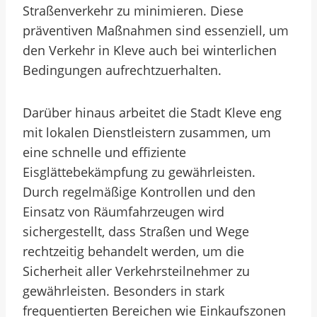
Straßenverkehr zu minimieren. Diese
präventiven Maßnahmen sind essenziell, um
den Verkehr in Kleve auch bei winterlichen
Bedingungen aufrechtzuerhalten.
Darüber hinaus arbeitet die Stadt Kleve eng
mit lokalen Dienstleistern zusammen, um
eine schnelle und effiziente
Eisglättebekämpfung zu gewährleisten.
Durch regelmäßige Kontrollen und den
Einsatz von Räumfahrzeugen wird
sichergestellt, dass Straßen und Wege
rechtzeitig behandelt werden, um die
Sicherheit aller Verkehrsteilnehmer zu
gewährleisten. Besonders in stark
frequentierten Bereichen wie Einkaufszonen