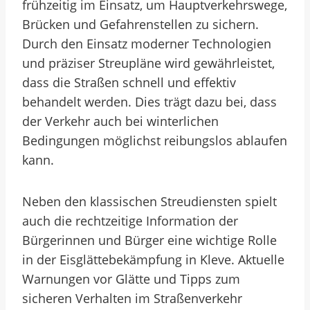
frühzeitig im Einsatz, um Hauptverkehrswege,
Brücken und Gefahrenstellen zu sichern.
Durch den Einsatz moderner Technologien
und präziser Streupläne wird gewährleistet,
dass die Straßen schnell und effektiv
behandelt werden. Dies trägt dazu bei, dass
der Verkehr auch bei winterlichen
Bedingungen möglichst reibungslos ablaufen
kann.
Neben den klassischen Streudiensten spielt
auch die rechtzeitige Information der
Bürgerinnen und Bürger eine wichtige Rolle
in der Eisglättebekämpfung in Kleve. Aktuelle
Warnungen vor Glätte und Tipps zum
sicheren Verhalten im Straßenverkehr