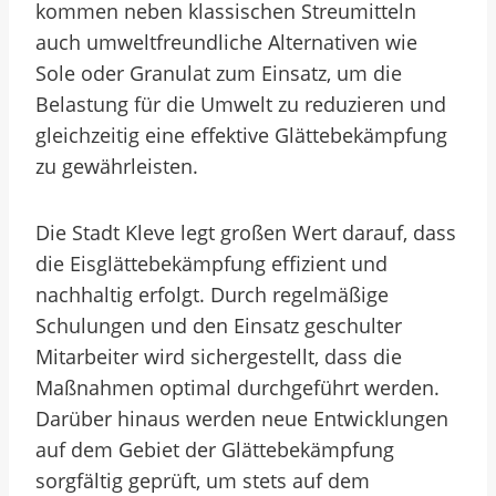
kommen neben klassischen Streumitteln
auch umweltfreundliche Alternativen wie
Sole oder Granulat zum Einsatz, um die
Belastung für die Umwelt zu reduzieren und
gleichzeitig eine effektive Glättebekämpfung
zu gewährleisten.
Die Stadt Kleve legt großen Wert darauf, dass
die Eisglättebekämpfung effizient und
nachhaltig erfolgt. Durch regelmäßige
Schulungen und den Einsatz geschulter
Mitarbeiter wird sichergestellt, dass die
Maßnahmen optimal durchgeführt werden.
Darüber hinaus werden neue Entwicklungen
auf dem Gebiet der Glättebekämpfung
sorgfältig geprüft, um stets auf dem