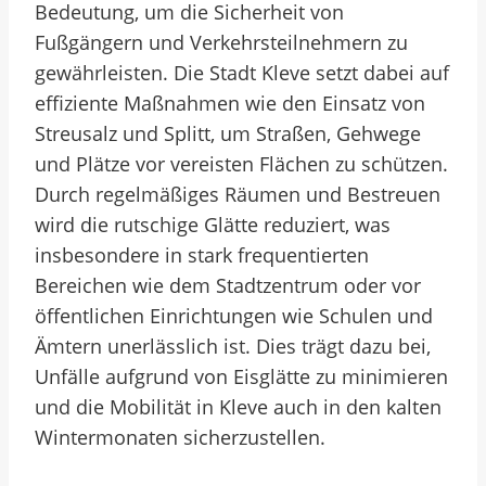
Bedeutung, um die Sicherheit von
Fußgängern und Verkehrsteilnehmern zu
gewährleisten. Die Stadt Kleve setzt dabei auf
effiziente Maßnahmen wie den Einsatz von
Streusalz und Splitt, um Straßen, Gehwege
und Plätze vor vereisten Flächen zu schützen.
Durch regelmäßiges Räumen und Bestreuen
wird die rutschige Glätte reduziert, was
insbesondere in stark frequentierten
Bereichen wie dem Stadtzentrum oder vor
öffentlichen Einrichtungen wie Schulen und
Ämtern unerlässlich ist. Dies trägt dazu bei,
Unfälle aufgrund von Eisglätte zu minimieren
und die Mobilität in Kleve auch in den kalten
Wintermonaten sicherzustellen.