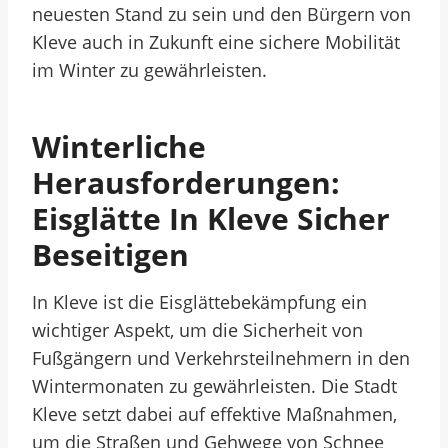
neuesten Stand zu sein und den Bürgern von
Kleve auch in Zukunft eine sichere Mobilität
im Winter zu gewährleisten.
Winterliche
Herausforderungen:
Eisglätte In Kleve Sicher
Beseitigen
In Kleve ist die Eisglättebekämpfung ein
wichtiger Aspekt, um die Sicherheit von
Fußgängern und Verkehrsteilnehmern in den
Wintermonaten zu gewährleisten. Die Stadt
Kleve setzt dabei auf effektive Maßnahmen,
um die Straßen und Gehwege von Schnee