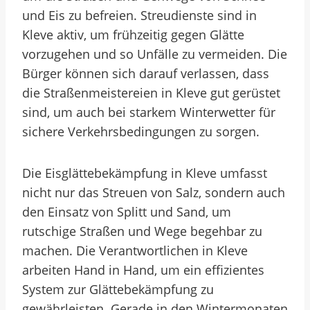
und Eis zu befreien. Streudienste sind in
Kleve aktiv, um frühzeitig gegen Glätte
vorzugehen und so Unfälle zu vermeiden. Die
Bürger können sich darauf verlassen, dass
die Straßenmeistereien in Kleve gut gerüstet
sind, um auch bei starkem Winterwetter für
sichere Verkehrsbedingungen zu sorgen.
Die Eisglättebekämpfung in Kleve umfasst
nicht nur das Streuen von Salz, sondern auch
den Einsatz von Splitt und Sand, um
rutschige Straßen und Wege begehbar zu
machen. Die Verantwortlichen in Kleve
arbeiten Hand in Hand, um ein effizientes
System zur Glättebekämpfung zu
gewährleisten. Gerade in den Wintermonaten