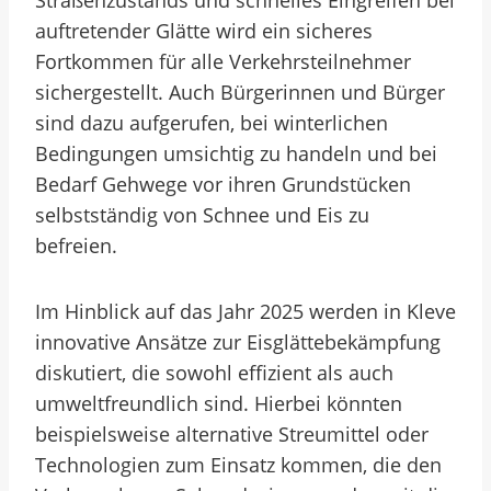
Straßenzustands und schnelles Eingreifen bei
auftretender Glätte wird ein sicheres
Fortkommen für alle Verkehrsteilnehmer
sichergestellt. Auch Bürgerinnen und Bürger
sind dazu aufgerufen, bei winterlichen
Bedingungen umsichtig zu handeln und bei
Bedarf Gehwege vor ihren Grundstücken
selbstständig von Schnee und Eis zu
befreien.
Im Hinblick auf das Jahr 2025 werden in Kleve
innovative Ansätze zur Eisglättebekämpfung
diskutiert, die sowohl effizient als auch
umweltfreundlich sind. Hierbei könnten
beispielsweise alternative Streumittel oder
Technologien zum Einsatz kommen, die den