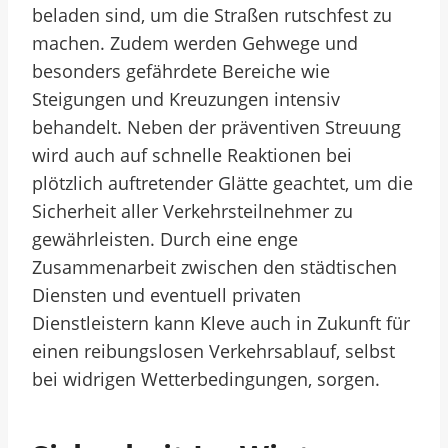
beladen sind, um die Straßen rutschfest zu
machen. Zudem werden Gehwege und
besonders gefährdete Bereiche wie
Steigungen und Kreuzungen intensiv
behandelt. Neben der präventiven Streuung
wird auch auf schnelle Reaktionen bei
plötzlich auftretender Glätte geachtet, um die
Sicherheit aller Verkehrsteilnehmer zu
gewährleisten. Durch eine enge
Zusammenarbeit zwischen den städtischen
Diensten und eventuell privaten
Dienstleistern kann Kleve auch in Zukunft für
einen reibungslosen Verkehrsablauf, selbst
bei widrigen Wetterbedingungen, sorgen.