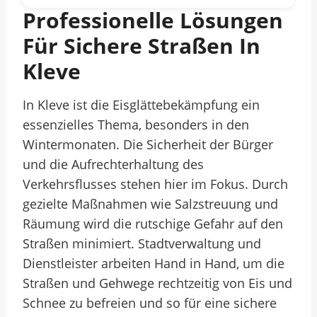
Professionelle Lösungen
Für Sichere Straßen In
Kleve
In Kleve ist die Eisglättebekämpfung ein
essenzielles Thema, besonders in den
Wintermonaten. Die Sicherheit der Bürger
und die Aufrechterhaltung des
Verkehrsflusses stehen hier im Fokus. Durch
gezielte Maßnahmen wie Salzstreuung und
Räumung wird die rutschige Gefahr auf den
Straßen minimiert. Stadtverwaltung und
Dienstleister arbeiten Hand in Hand, um die
Straßen und Gehwege rechtzeitig von Eis und
Schnee zu befreien und so für eine sichere