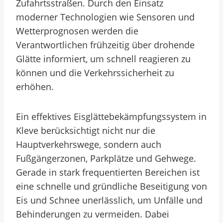
Zufahrtsstraßen. Durch den Einsatz
moderner Technologien wie Sensoren und
Wetterprognosen werden die
Verantwortlichen frühzeitig über drohende
Glätte informiert, um schnell reagieren zu
können und die Verkehrssicherheit zu
erhöhen.
Ein effektives Eisglättebekämpfungssystem in
Kleve berücksichtigt nicht nur die
Hauptverkehrswege, sondern auch
Fußgängerzonen, Parkplätze und Gehwege.
Gerade in stark frequentierten Bereichen ist
eine schnelle und gründliche Beseitigung von
Eis und Schnee unerlässlich, um Unfälle und
Behinderungen zu vermeiden. Dabei