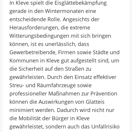
In Kleve spielt die Eisglättebekämpfung
gerade in den Wintermonaten eine
entscheidende Rolle. Angesichts der
Herausforderungen, die extreme
Witterungsbedingungen mit sich bringen
können, ist es unerlässlich, dass
Gewerbetreibende, Firmen sowie Städte und
Kommunen in Kleve gut aufgestellt sind, um
die Sicherheit auf den Straßen zu
gewährleisten. Durch den Einsatz effektiver
Streu- und Räumfahrzeuge sowie
professioneller Maßnahmen zur Prävention
können die Auswirkungen von Glatteis
minimiert werden. Dadurch wird nicht nur
die Mobilität der Bürger in Kleve
gewährleistet, sondern auch das Unfallrisiko