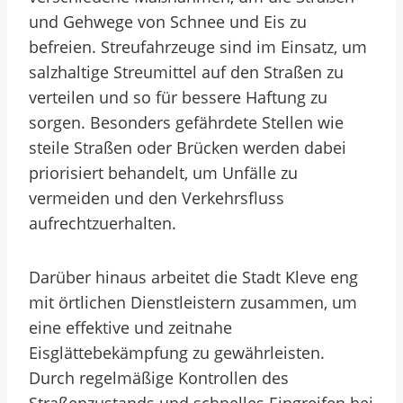
und Gehwege von Schnee und Eis zu
befreien. Streufahrzeuge sind im Einsatz, um
salzhaltige Streumittel auf den Straßen zu
verteilen und so für bessere Haftung zu
sorgen. Besonders gefährdete Stellen wie
steile Straßen oder Brücken werden dabei
priorisiert behandelt, um Unfälle zu
vermeiden und den Verkehrsfluss
aufrechtzuerhalten.
Darüber hinaus arbeitet die Stadt Kleve eng
mit örtlichen Dienstleistern zusammen, um
eine effektive und zeitnahe
Eisglättebekämpfung zu gewährleisten.
Durch regelmäßige Kontrollen des