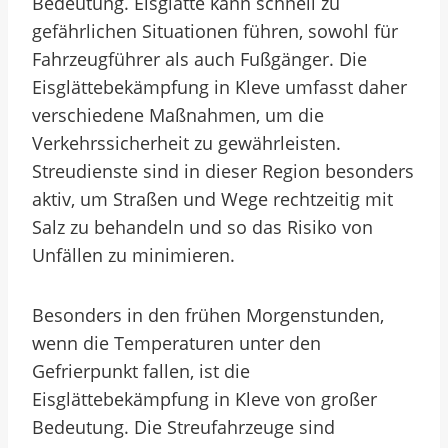
Bedeutung. Eisglätte kann schnell zu
gefährlichen Situationen führen, sowohl für
Fahrzeugführer als auch Fußgänger. Die
Eisglättebekämpfung in Kleve umfasst daher
verschiedene Maßnahmen, um die
Verkehrssicherheit zu gewährleisten.
Streudienste sind in dieser Region besonders
aktiv, um Straßen und Wege rechtzeitig mit
Salz zu behandeln und so das Risiko von
Unfällen zu minimieren.
Besonders in den frühen Morgenstunden,
wenn die Temperaturen unter den
Gefrierpunkt fallen, ist die
Eisglättebekämpfung in Kleve von großer
Bedeutung. Die Streufahrzeuge sind