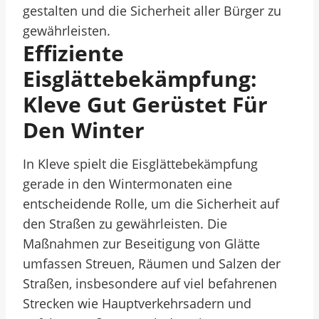
gestalten und die Sicherheit aller Bürger zu
gewährleisten.
Effiziente
Eisglättebekämpfung:
Kleve Gut Gerüstet Für
Den Winter
In Kleve spielt die Eisglättebekämpfung
gerade in den Wintermonaten eine
entscheidende Rolle, um die Sicherheit auf
den Straßen zu gewährleisten. Die
Maßnahmen zur Beseitigung von Glätte
umfassen Streuen, Räumen und Salzen der
Straßen, insbesondere auf viel befahrenen
Strecken wie Hauptverkehrsadern und