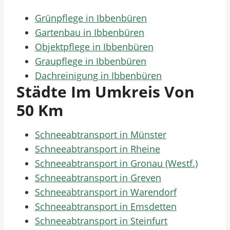
Grünpflege in Ibbenbüren
Gartenbau in Ibbenbüren
Objektpflege in Ibbenbüren
Graupflege in Ibbenbüren
Dachreinigung in Ibbenbüren
Städte Im Umkreis Von
50 Km
Schneeabtransport in Münster
Schneeabtransport in Rheine
Schneeabtransport in Gronau (Westf.)
Schneeabtransport in Greven
Schneeabtransport in Warendorf
Schneeabtransport in Emsdetten
Schneeabtransport in Steinfurt