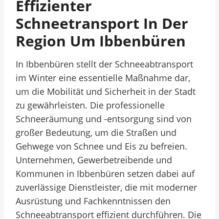
Effizienter
Schneetransport In Der
Region Um Ibbenbüren
In Ibbenbüren stellt der Schneeabtransport
im Winter eine essentielle Maßnahme dar,
um die Mobilität und Sicherheit in der Stadt
zu gewährleisten. Die professionelle
Schneeräumung und -entsorgung sind von
großer Bedeutung, um die Straßen und
Gehwege von Schnee und Eis zu befreien.
Unternehmen, Gewerbetreibende und
Kommunen in Ibbenbüren setzen dabei auf
zuverlässige Dienstleister, die mit moderner
Ausrüstung und Fachkenntnissen den
Schneeabtransport effizient durchführen. Die