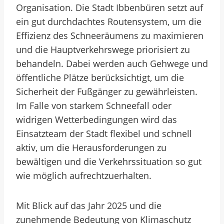
Organisation. Die Stadt Ibbenbüren setzt auf
ein gut durchdachtes Routensystem, um die
Effizienz des Schneeräumens zu maximieren
und die Hauptverkehrswege priorisiert zu
behandeln. Dabei werden auch Gehwege und
öffentliche Plätze berücksichtigt, um die
Sicherheit der Fußgänger zu gewährleisten.
Im Falle von starkem Schneefall oder
widrigen Wetterbedingungen wird das
Einsatzteam der Stadt flexibel und schnell
aktiv, um die Herausforderungen zu
bewältigen und die Verkehrssituation so gut
wie möglich aufrechtzuerhalten.
Mit Blick auf das Jahr 2025 und die
zunehmende Bedeutung von Klimaschutz