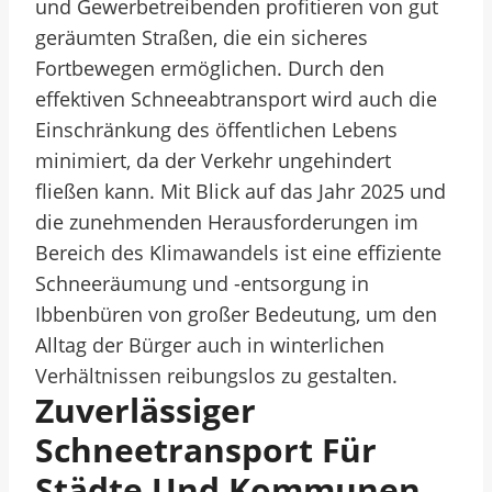
und Gewerbetreibenden profitieren von gut
geräumten Straßen, die ein sicheres
Fortbewegen ermöglichen. Durch den
effektiven Schneeabtransport wird auch die
Einschränkung des öffentlichen Lebens
minimiert, da der Verkehr ungehindert
fließen kann. Mit Blick auf das Jahr 2025 und
die zunehmenden Herausforderungen im
Bereich des Klimawandels ist eine effiziente
Schneeräumung und -entsorgung in
Ibbenbüren von großer Bedeutung, um den
Alltag der Bürger auch in winterlichen
Verhältnissen reibungslos zu gestalten.
Zuverlässiger
Schneetransport Für
Städte Und Kommunen