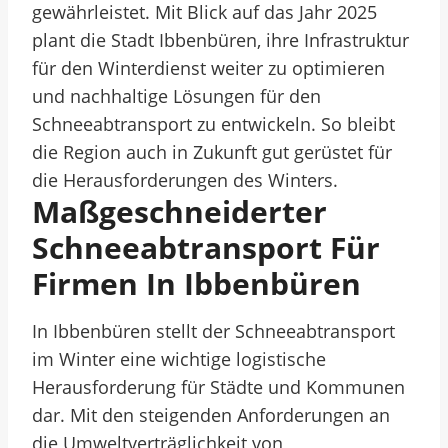
gewährleistet. Mit Blick auf das Jahr 2025
plant die Stadt Ibbenbüren, ihre Infrastruktur
für den Winterdienst weiter zu optimieren
und nachhaltige Lösungen für den
Schneeabtransport zu entwickeln. So bleibt
die Region auch in Zukunft gut gerüstet für
die Herausforderungen des Winters.
Maßgeschneiderter
Schneeabtransport Für
Firmen In Ibbenbüren
In Ibbenbüren stellt der Schneeabtransport
im Winter eine wichtige logistische
Herausforderung für Städte und Kommunen
dar. Mit den steigenden Anforderungen an
die Umweltverträglichkeit von