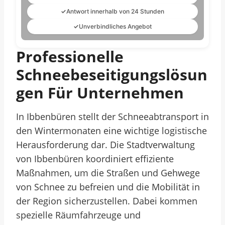
✓
Antwort innerhalb von 24 Stunden
✓
Unverbindliches Angebot
Professionelle
Schneebeseitigungslösun
Gen Für Unternehmen
In Ibbenbüren stellt der Schneeabtransport in
den Wintermonaten eine wichtige logistische
Herausforderung dar. Die Stadtverwaltung
von Ibbenbüren koordiniert effiziente
Maßnahmen, um die Straßen und Gehwege
von Schnee zu befreien und die Mobilität in
der Region sicherzustellen. Dabei kommen
spezielle Räumfahrzeuge und