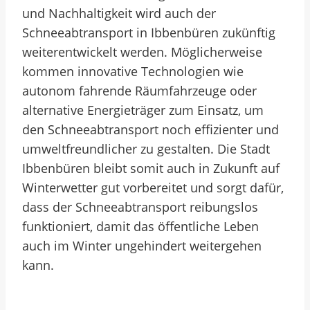
und Nachhaltigkeit wird auch der
Schneeabtransport in Ibbenbüren zukünftig
weiterentwickelt werden. Möglicherweise
kommen innovative Technologien wie
autonom fahrende Räumfahrzeuge oder
alternative Energieträger zum Einsatz, um
den Schneeabtransport noch effizienter und
umweltfreundlicher zu gestalten. Die Stadt
Ibbenbüren bleibt somit auch in Zukunft auf
Winterwetter gut vorbereitet und sorgt dafür,
dass der Schneeabtransport reibungslos
funktioniert, damit das öffentliche Leben
auch im Winter ungehindert weitergehen
kann.