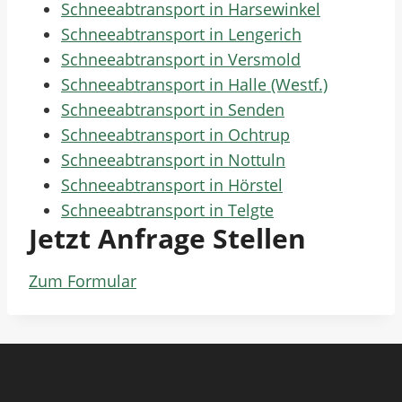
Schneeabtransport in Harsewinkel
Schneeabtransport in Lengerich
Schneeabtransport in Versmold
Schneeabtransport in Halle (Westf.)
Schneeabtransport in Senden
Schneeabtransport in Ochtrup
Schneeabtransport in Nottuln
Schneeabtransport in Hörstel
Schneeabtransport in Telgte
Jetzt Anfrage Stellen
Zum Formular