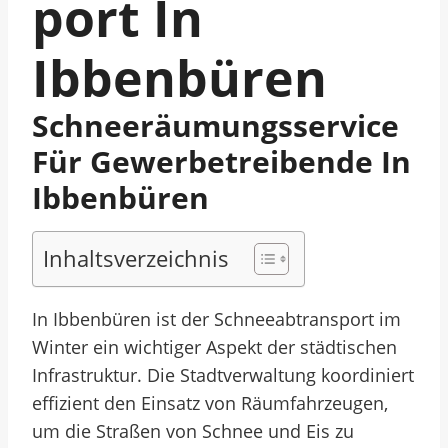
Port In
Ibbenbüren
Schneeräumungsservice
Für Gewerbetreibende In
Ibbenbüren
Inhaltsverzeichnis
In Ibbenbüren ist der Schneeabtransport im
Winter ein wichtiger Aspekt der städtischen
Infrastruktur. Die Stadtverwaltung koordiniert
effizient den Einsatz von Räumfahrzeugen,
um die Straßen von Schnee und Eis zu