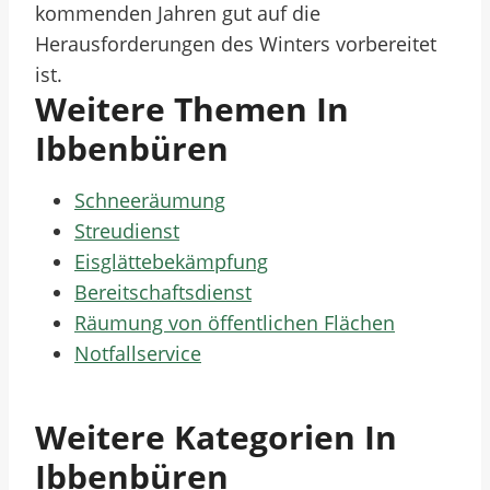
kommenden Jahren gut auf die
Herausforderungen des Winters vorbereitet
ist.
Weitere Themen In
Ibbenbüren
Schneeräumung
Streudienst
Eisglättebekämpfung
Bereitschaftsdienst
Räumung von öffentlichen Flächen
Notfallservice
Weitere Kategorien In
Ibbenbüren