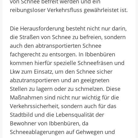
von Schnee befreit werden und ein
reibungsloser Verkehrsfluss gewährleistet ist.
Die Herausforderung besteht nicht nur darin,
die Straßen von Schnee zu befreien, sondern
auch den abtransportierten Schnee
fachgerecht zu entsorgen. In Ibbenbüren
kommen hierfür spezielle Schneefräsen und
Lkw zum Einsatz, um den Schnee sicher
abzutransportieren und an geeigneten
Stellen zu lagern oder zu schmelzen. Diese
Maßnahmen sind nicht nur wichtig für die
Verkehrssicherheit, sondern auch für das
Stadtbild und die Lebensqualität der
Bewohner von Ibbenbüren, da
Schneeablagerungen auf Gehwegen und