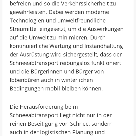
befreien und so die Verkehrssicherheit zu
gewährleisten. Dabei werden moderne
Technologien und umweltfreundliche
Streumittel eingesetzt, um die Auswirkungen
auf die Umwelt zu minimieren. Durch
kontinuierliche Wartung und Instandhaltung
der Ausrüstung wird sichergestellt, dass der
Schneeabtransport reibungslos funktioniert
und die Bürgerinnen und Bürger von
Ibbenbüren auch in winterlichen
Bedingungen mobil bleiben können.
Die Herausforderung beim
Schneeabtransport liegt nicht nur in der
reinen Beseitigung von Schnee, sondern
auch in der logistischen Planung und