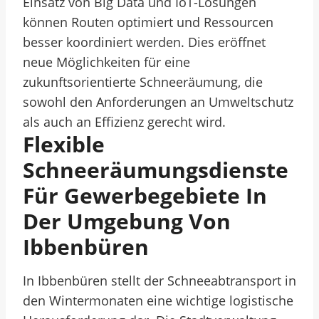
Einsatz von Big Data und IoT-Lösungen
können Routen optimiert und Ressourcen
besser koordiniert werden. Dies eröffnet
neue Möglichkeiten für eine
zukunftsorientierte Schneeräumung, die
sowohl den Anforderungen an Umweltschutz
als auch an Effizienz gerecht wird.
Flexible
Schneeräumungsdienste
Für Gewerbegebiete In
Der Umgebung Von
Ibbenbüren
In Ibbenbüren stellt der Schneeabtransport in
den Wintermonaten eine wichtige logistische