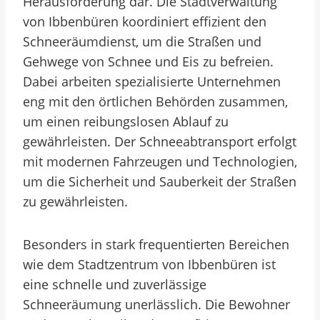
Herausforderung dar. Die Stadtverwaltung
von Ibbenbüren koordiniert effizient den
Schneeräumdienst, um die Straßen und
Gehwege von Schnee und Eis zu befreien.
Dabei arbeiten spezialisierte Unternehmen
eng mit den örtlichen Behörden zusammen,
um einen reibungslosen Ablauf zu
gewährleisten. Der Schneeabtransport erfolgt
mit modernen Fahrzeugen und Technologien,
um die Sicherheit und Sauberkeit der Straßen
zu gewährleisten.
Besonders in stark frequentierten Bereichen
wie dem Stadtzentrum von Ibbenbüren ist
eine schnelle und zuverlässige
Schneeräumung unerlässlich. Die Bewohner