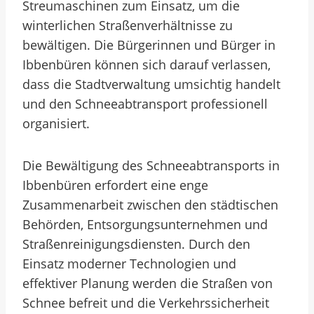
Streumaschinen zum Einsatz, um die
winterlichen Straßenverhältnisse zu
bewältigen. Die Bürgerinnen und Bürger in
Ibbenbüren können sich darauf verlassen,
dass die Stadtverwaltung umsichtig handelt
und den Schneeabtransport professionell
organisiert.
Die Bewältigung des Schneeabtransports in
Ibbenbüren erfordert eine enge
Zusammenarbeit zwischen den städtischen
Behörden, Entsorgungsunternehmen und
Straßenreinigungsdiensten. Durch den
Einsatz moderner Technologien und
effektiver Planung werden die Straßen von
Schnee befreit und die Verkehrssicherheit