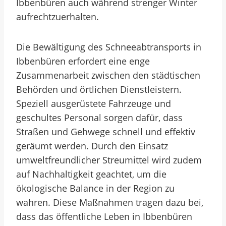
Ibbenbüren auch während strenger Winter
aufrechtzuerhalten.
Die Bewältigung des Schneeabtransports in
Ibbenbüren erfordert eine enge
Zusammenarbeit zwischen den städtischen
Behörden und örtlichen Dienstleistern.
Speziell ausgerüstete Fahrzeuge und
geschultes Personal sorgen dafür, dass
Straßen und Gehwege schnell und effektiv
geräumt werden. Durch den Einsatz
umweltfreundlicher Streumittel wird zudem
auf Nachhaltigkeit geachtet, um die
ökologische Balance in der Region zu
wahren. Diese Maßnahmen tragen dazu bei,
dass das öffentliche Leben in Ibbenbüren