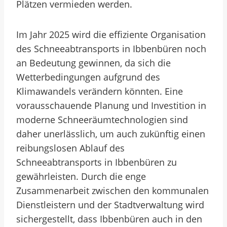
Plätzen vermieden werden.
Im Jahr 2025 wird die effiziente Organisation
des Schneeabtransports in Ibbenbüren noch
an Bedeutung gewinnen, da sich die
Wetterbedingungen aufgrund des
Klimawandels verändern könnten. Eine
vorausschauende Planung und Investition in
moderne Schneeräumtechnologien sind
daher unerlässlich, um auch zukünftig einen
reibungslosen Ablauf des
Schneeabtransports in Ibbenbüren zu
gewährleisten. Durch die enge
Zusammenarbeit zwischen den kommunalen
Dienstleistern und der Stadtverwaltung wird
sichergestellt, dass Ibbenbüren auch in den