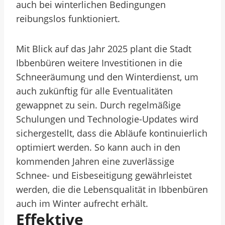
auch bei winterlichen Bedingungen
reibungslos funktioniert.
Mit Blick auf das Jahr 2025 plant die Stadt
Ibbenbüren weitere Investitionen in die
Schneeräumung und den Winterdienst, um
auch zukünftig für alle Eventualitäten
gewappnet zu sein. Durch regelmäßige
Schulungen und Technologie-Updates wird
sichergestellt, dass die Abläufe kontinuierlich
optimiert werden. So kann auch in den
kommenden Jahren eine zuverlässige
Schnee- und Eisbeseitigung gewährleistet
werden, die die Lebensqualität in Ibbenbüren
auch im Winter aufrecht erhält.
Effektive