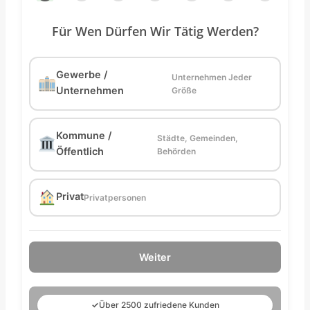
Für Wen Dürfen Wir Tätig Werden?
Gewerbe /
Unternehmen Jeder
Unternehmen
Größe
Kommune /
Städte, Gemeinden,
Öffentlich
Behörden
Privat
Privatpersonen
Weiter
✓
Über 2500 zufriedene Kunden