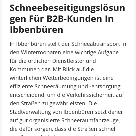
Schneebeseitigungslösun
Gen Für B2B-Kunden In
Ibbenbüren
In Ibbenbüren stellt der Schneeabtransport in
den Wintermonaten eine wichtige Aufgabe
für die örtlichen Dienstleister und
Kommunen dar. Mit Blick auf die
winterlichen Wetterbedingungen ist eine
effiziente Schneeräumung und -entsorgung
entscheidend, um die Verkehrssicherheit auf
den Straßen zu gewährleisten. Die
Stadtverwaltung von Ibbenbüren setzt daher
auf gut organisierte Schneeräumfahrzeuge,
die dafür sorgen, dass die Straßen schnell