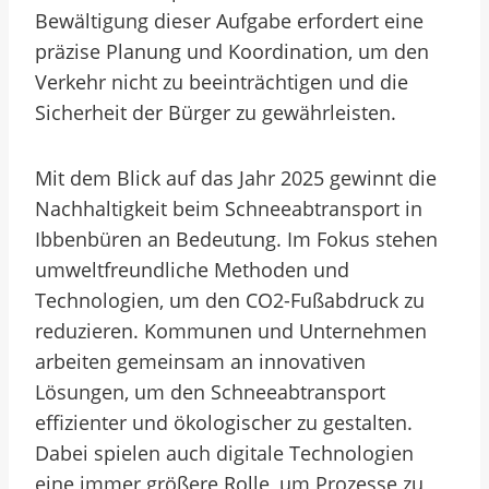
Bewältigung dieser Aufgabe erfordert eine
präzise Planung und Koordination, um den
Verkehr nicht zu beeinträchtigen und die
Sicherheit der Bürger zu gewährleisten.
Mit dem Blick auf das Jahr 2025 gewinnt die
Nachhaltigkeit beim Schneeabtransport in
Ibbenbüren an Bedeutung. Im Fokus stehen
umweltfreundliche Methoden und
Technologien, um den CO2-Fußabdruck zu
reduzieren. Kommunen und Unternehmen
arbeiten gemeinsam an innovativen
Lösungen, um den Schneeabtransport
effizienter und ökologischer zu gestalten.
Dabei spielen auch digitale Technologien
eine immer größere Rolle, um Prozesse zu