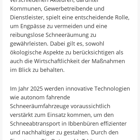
Kommunen, Gewerbetreibende und
Dienstleister, spielt eine entscheidende Rolle,
um Engpässe zu vermeiden und eine
reibungslose Schneeräumung zu
gewährleisten. Dabei gilt es, sowohl
ökologische Aspekte zu berücksichtigen als
auch die Wirtschaftlichkeit der Maßnahmen
im Blick zu behalten.
Im Jahr 2025 werden innovative Technologien
wie autonom fahrende
Schneeräumfahrzeuge voraussichtlich
verstärkt zum Einsatz kommen, um den
Schneeabtransport in Ibbenbüren effizienter
und nachhaltiger zu gestalten. Durch den