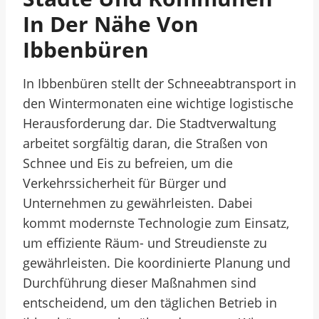
In Der Nähe Von
Ibbenbüren
In Ibbenbüren stellt der Schneeabtransport in
den Wintermonaten eine wichtige logistische
Herausforderung dar. Die Stadtverwaltung
arbeitet sorgfältig daran, die Straßen von
Schnee und Eis zu befreien, um die
Verkehrssicherheit für Bürger und
Unternehmen zu gewährleisten. Dabei
kommt modernste Technologie zum Einsatz,
um effiziente Räum- und Streudienste zu
gewährleisten. Die koordinierte Planung und
Durchführung dieser Maßnahmen sind
entscheidend, um den täglichen Betrieb in