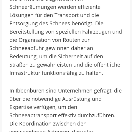
Schneeräumungen werden effiziente
Lösungen für den Transport und die
Entsorgung des Schnees benötigt. Die
Bereitstellung von speziellen Fahrzeugen und
die Organisation von Routen zur
Schneeabfuhr gewinnen daher an
Bedeutung, um die Sicherheit auf den
Straßen zu gewährleisten und die öffentliche
Infrastruktur funktionsfähig zu halten.
In Ibbenbüren sind Unternehmen gefragt, die
über die notwendige Ausrüstung und
Expertise verfügen, um den
Schneeabtransport effektiv durchzuführen.
Die Koordination zwischen den
verschiedenen Akteuren, darunter