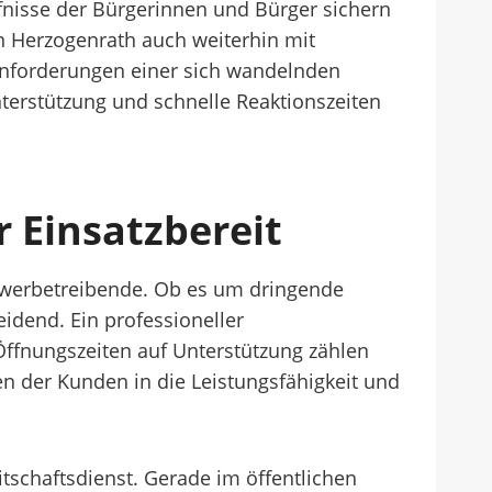
fnisse der Bürgerinnen und Bürger sichern
 in Herzogenrath auch weiterhin mit
nforderungen einer sich wandelnden
nterstützung und schnelle Reaktionszeiten
 Einsatzbereit
Gewerbetreibende. Ob es um dringende
eidend. Ein professioneller
Öffnungszeiten auf Unterstützung zählen
uen der Kunden in die Leistungsfähigkeit und
tschaftsdienst. Gerade im öffentlichen