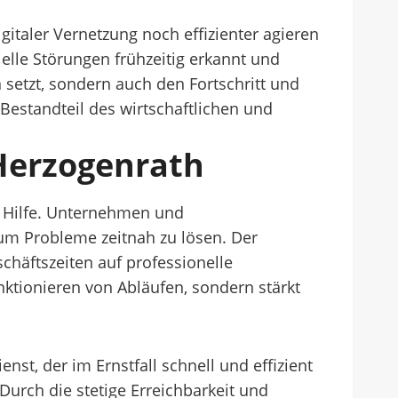
italer Vernetzung noch effizienter agieren
elle Störungen frühzeitig erkannt und
 setzt, sondern auch den Fortschritt und
 Bestandteil des wirtschaftlichen und
 Herzogenrath
n Hilfe. Unternehmen und
 um Probleme zeitnah zu lösen. Der
chäftszeiten auf professionelle
nktionieren von Abläufen, sondern stärkt
st, der im Ernstfall schnell und effizient
Durch die stetige Erreichbarkeit und