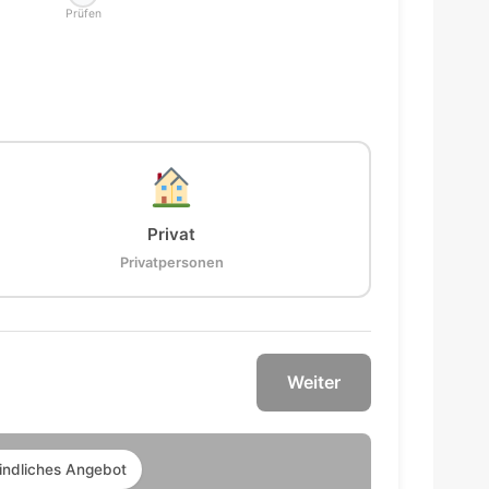
Prüfen
Privat
Privatpersonen
Weiter
indliches Angebot