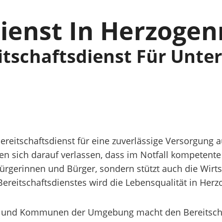
ienst In Herzogen
eitschaftsdienst Für Unt
reitschaftsdienst für eine zuverlässige Versorgung 
ich darauf verlassen, dass im Notfall kompetente Hi
Bürgerinnen und Bürger, sondern stützt auch die Wirts
Bereitschaftsdienstes wird die Lebensqualität in Herz
 und Kommunen der Umgebung macht den Bereitschaf