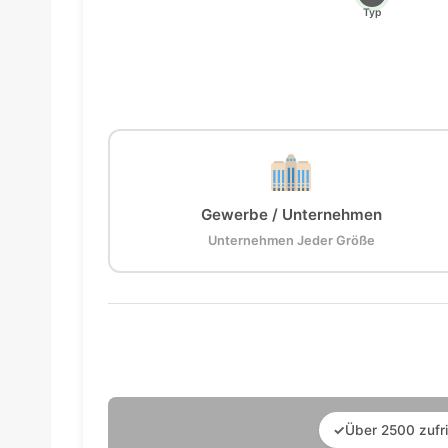
Typ
Gewerbe / Unternehmen
Unternehmen Jeder Größe
✓
Über 2500 zufr