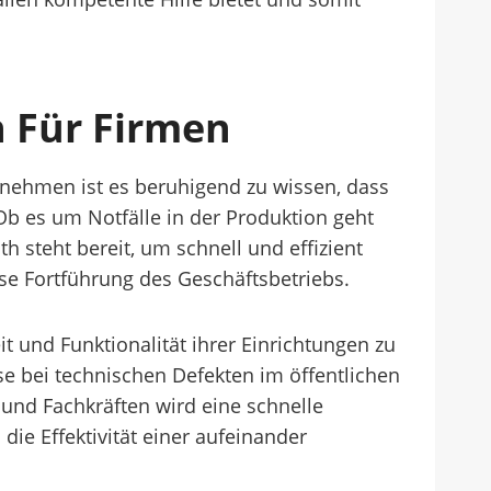
h Für Firmen
rnehmen ist es beruhigend zu wissen, dass
Ob es um Notfälle in der Produktion geht
 steht bereit, um schnell und effizient
ose Fortführung des Geschäftsbetriebs.
 und Funktionalität ihrer Einrichtungen zu
se bei technischen Defekten im öffentlichen
und Fachkräften wird eine schnelle
die Effektivität einer aufeinander