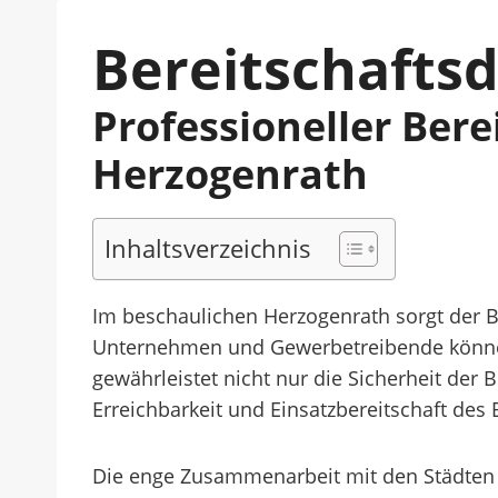
Bereitschaftsd
Professioneller Ber
Herzogenrath
Inhaltsverzeichnis
Im beschaulichen Herzogenrath sorgt der Be
Unternehmen und Gewerbetreibende können s
gewährleistet nicht nur die Sicherheit der 
Erreichbarkeit und Einsatzbereitschaft des 
Die enge Zusammenarbeit mit den Städten