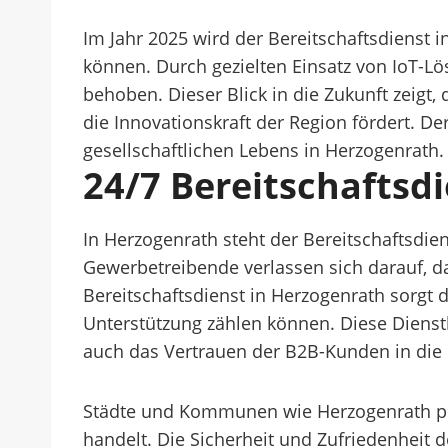
Im Jahr 2025 wird der Bereitschaftsdienst 
können. Durch gezielten Einsatz von IoT-Lö
behoben. Dieser Blick in die Zukunft zeigt,
die Innovationskraft der Region fördert. De
gesellschaftlichen Lebens in Herzogenrath.
24/7 Bereitschaftsdi
In Herzogenrath steht der Bereitschaftsdie
Gewerbetreibende verlassen sich darauf, da
Bereitschaftsdienst in Herzogenrath sorgt 
Unterstützung zählen können. Diese Dienstl
auch das Vertrauen der B2B-Kunden in die L
Städte und Kommunen wie Herzogenrath profi
handelt. Die Sicherheit und Zufriedenheit 