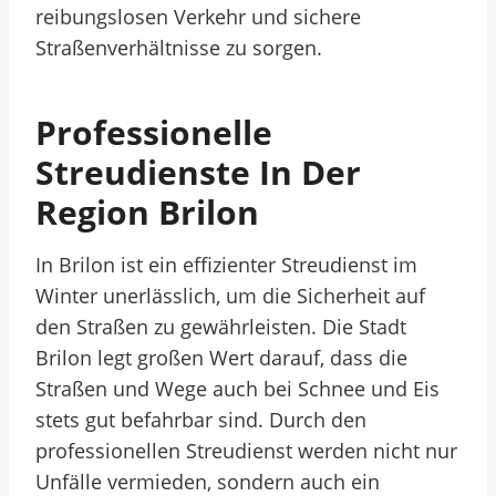
reibungslosen Verkehr und sichere
Straßenverhältnisse zu sorgen.
Professionelle
Streudienste In Der
Region Brilon
In Brilon ist ein effizienter Streudienst im
Winter unerlässlich, um die Sicherheit auf
den Straßen zu gewährleisten. Die Stadt
Brilon legt großen Wert darauf, dass die
Straßen und Wege auch bei Schnee und Eis
stets gut befahrbar sind. Durch den
professionellen Streudienst werden nicht nur
Unfälle vermieden, sondern auch ein