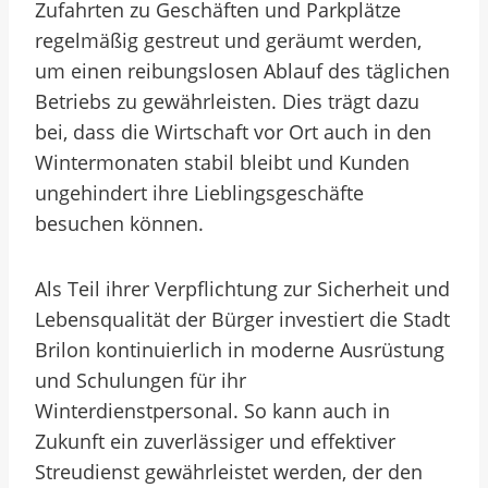
Zufahrten zu Geschäften und Parkplätze
regelmäßig gestreut und geräumt werden,
um einen reibungslosen Ablauf des täglichen
Betriebs zu gewährleisten. Dies trägt dazu
bei, dass die Wirtschaft vor Ort auch in den
Wintermonaten stabil bleibt und Kunden
ungehindert ihre Lieblingsgeschäfte
besuchen können.
Als Teil ihrer Verpflichtung zur Sicherheit und
Lebensqualität der Bürger investiert die Stadt
Brilon kontinuierlich in moderne Ausrüstung
und Schulungen für ihr
Winterdienstpersonal. So kann auch in
Zukunft ein zuverlässiger und effektiver
Streudienst gewährleistet werden, der den