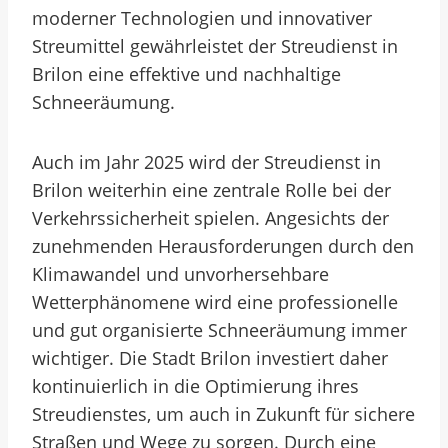
moderner Technologien und innovativer
Streumittel gewährleistet der Streudienst in
Brilon eine effektive und nachhaltige
Schneeräumung.
Auch im Jahr 2025 wird der Streudienst in
Brilon weiterhin eine zentrale Rolle bei der
Verkehrssicherheit spielen. Angesichts der
zunehmenden Herausforderungen durch den
Klimawandel und unvorhersehbare
Wetterphänomene wird eine professionelle
und gut organisierte Schneeräumung immer
wichtiger. Die Stadt Brilon investiert daher
kontinuierlich in die Optimierung ihres
Streudienstes, um auch in Zukunft für sichere
Straßen und Wege zu sorgen. Durch eine