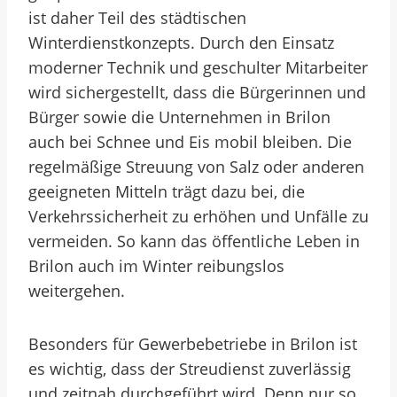
ist daher Teil des städtischen
Winterdienstkonzepts. Durch den Einsatz
moderner Technik und geschulter Mitarbeiter
wird sichergestellt, dass die Bürgerinnen und
Bürger sowie die Unternehmen in Brilon
auch bei Schnee und Eis mobil bleiben. Die
regelmäßige Streuung von Salz oder anderen
geeigneten Mitteln trägt dazu bei, die
Verkehrssicherheit zu erhöhen und Unfälle zu
vermeiden. So kann das öffentliche Leben in
Brilon auch im Winter reibungslos
weitergehen.
Besonders für Gewerbebetriebe in Brilon ist
es wichtig, dass der Streudienst zuverlässig
und zeitnah durchgeführt wird. Denn nur so