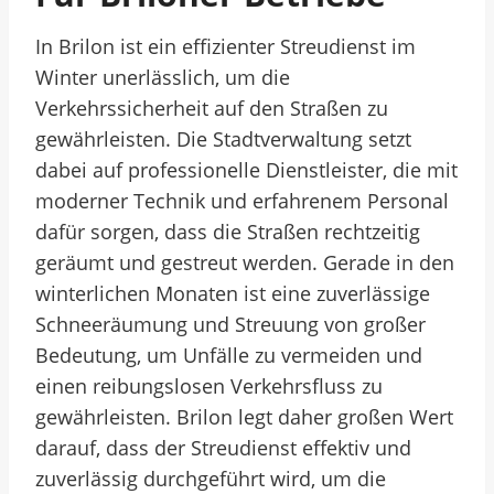
In Brilon ist ein effizienter Streudienst im
Winter unerlässlich, um die
Verkehrssicherheit auf den Straßen zu
gewährleisten. Die Stadtverwaltung setzt
dabei auf professionelle Dienstleister, die mit
moderner Technik und erfahrenem Personal
dafür sorgen, dass die Straßen rechtzeitig
geräumt und gestreut werden. Gerade in den
winterlichen Monaten ist eine zuverlässige
Schneeräumung und Streuung von großer
Bedeutung, um Unfälle zu vermeiden und
einen reibungslosen Verkehrsfluss zu
gewährleisten. Brilon legt daher großen Wert
darauf, dass der Streudienst effektiv und
zuverlässig durchgeführt wird, um die