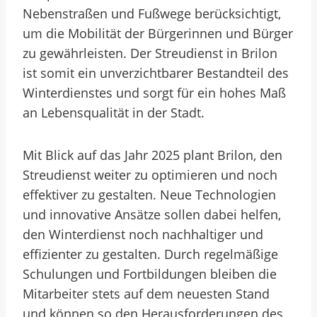
Nebenstraßen und Fußwege berücksichtigt,
um die Mobilität der Bürgerinnen und Bürger
zu gewährleisten. Der Streudienst in Brilon
ist somit ein unverzichtbarer Bestandteil des
Winterdienstes und sorgt für ein hohes Maß
an Lebensqualität in der Stadt.
Mit Blick auf das Jahr 2025 plant Brilon, den
Streudienst weiter zu optimieren und noch
effektiver zu gestalten. Neue Technologien
und innovative Ansätze sollen dabei helfen,
den Winterdienst noch nachhaltiger und
effizienter zu gestalten. Durch regelmäßige
Schulungen und Fortbildungen bleiben die
Mitarbeiter stets auf dem neuesten Stand
und können so den Herausforderungen des