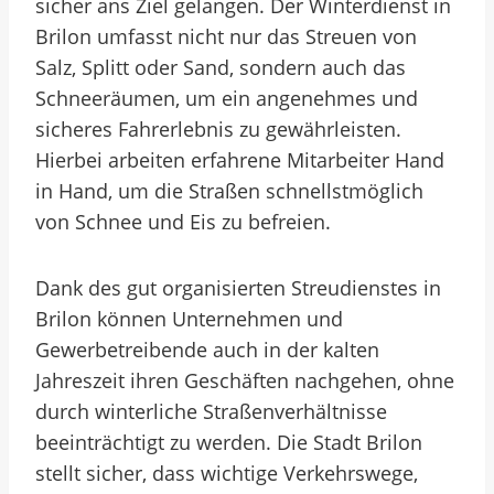
sicher ans Ziel gelangen. Der Winterdienst in
Brilon umfasst nicht nur das Streuen von
Salz, Splitt oder Sand, sondern auch das
Schneeräumen, um ein angenehmes und
sicheres Fahrerlebnis zu gewährleisten.
Hierbei arbeiten erfahrene Mitarbeiter Hand
in Hand, um die Straßen schnellstmöglich
von Schnee und Eis zu befreien.
Dank des gut organisierten Streudienstes in
Brilon können Unternehmen und
Gewerbetreibende auch in der kalten
Jahreszeit ihren Geschäften nachgehen, ohne
durch winterliche Straßenverhältnisse
beeinträchtigt zu werden. Die Stadt Brilon
stellt sicher, dass wichtige Verkehrswege,