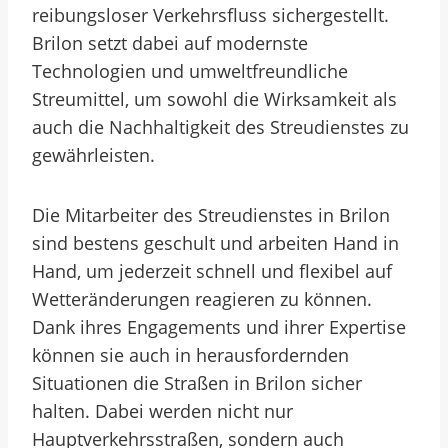
reibungsloser Verkehrsfluss sichergestellt.
Brilon setzt dabei auf modernste
Technologien und umweltfreundliche
Streumittel, um sowohl die Wirksamkeit als
auch die Nachhaltigkeit des Streudienstes zu
gewährleisten.
Die Mitarbeiter des Streudienstes in Brilon
sind bestens geschult und arbeiten Hand in
Hand, um jederzeit schnell und flexibel auf
Wetteränderungen reagieren zu können.
Dank ihres Engagements und ihrer Expertise
können sie auch in herausfordernden
Situationen die Straßen in Brilon sicher
halten. Dabei werden nicht nur
Hauptverkehrsstraßen, sondern auch