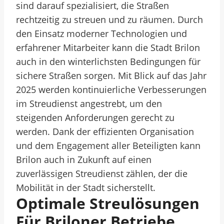
sind darauf spezialisiert, die Straßen
rechtzeitig zu streuen und zu räumen. Durch
den Einsatz moderner Technologien und
erfahrener Mitarbeiter kann die Stadt Brilon
auch in den winterlichsten Bedingungen für
sichere Straßen sorgen. Mit Blick auf das Jahr
2025 werden kontinuierliche Verbesserungen
im Streudienst angestrebt, um den
steigenden Anforderungen gerecht zu
werden. Dank der effizienten Organisation
und dem Engagement aller Beteiligten kann
Brilon auch in Zukunft auf einen
zuverlässigen Streudienst zählen, der die
Mobilität in der Stadt sicherstellt.
Optimale Streulösungen
Für Briloner Betriebe