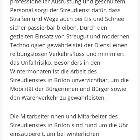
professioneller Ausrüstung und geschultem
Personal sorgt der Streudienst dafür, dass
Straßen und Wege auch bei Eis und Schnee
sicher passierbar bleiben. Durch den
gezielten Einsatz von Streugut und modernen
Technologien gewährleistet der Dienst einen
reibungslosen Verkehrsfluss und minimiert
das Unfallrisiko. Besonders in den
Wintermonaten ist die Arbeit des
Streudienstes in Brilon unverzichtbar, um die
Mobilität der Bürgerinnen und Bürger sowie
den Warenverkehr zu gewährleisten.
Die Mitarbeiterinnen und Mitarbeiter des
Streudienstes in Brilon sind rund um die Uhr
einsatzbereit, um bei winterlichen