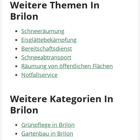
Weitere Themen In
Brilon
Schneeräumung
Eisglättebekämpfung
Bereitschaftsdienst
Schneeabtransport
Räumung von öffentlichen Flächen
Notfallservice
Weitere Kategorien In
Brilon
Grünpflege in Brilon
Gartenbau in Brilon