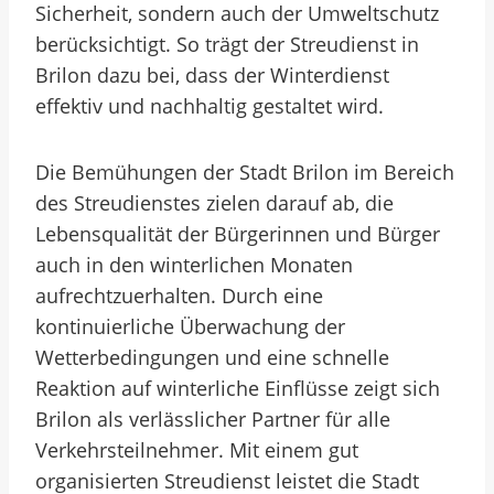
Sicherheit, sondern auch der Umweltschutz
berücksichtigt. So trägt der Streudienst in
Brilon dazu bei, dass der Winterdienst
effektiv und nachhaltig gestaltet wird.
Die Bemühungen der Stadt Brilon im Bereich
des Streudienstes zielen darauf ab, die
Lebensqualität der Bürgerinnen und Bürger
auch in den winterlichen Monaten
aufrechtzuerhalten. Durch eine
kontinuierliche Überwachung der
Wetterbedingungen und eine schnelle
Reaktion auf winterliche Einflüsse zeigt sich
Brilon als verlässlicher Partner für alle
Verkehrsteilnehmer. Mit einem gut
organisierten Streudienst leistet die Stadt