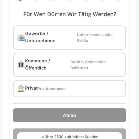
Für Wen Dürfen Wir Tätig Werden?
Gewerbe /
Unternehmen Jeder
Unternehmen
Größe
Kommune /
Städte, Gemeinden,
Öffentlich
Behörden
Privat
Privatpersonen
Weiter
✓
Über 2500 zufriedene Kunden