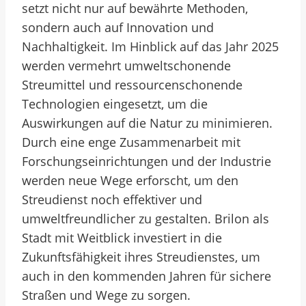
setzt nicht nur auf bewährte Methoden,
sondern auch auf Innovation und
Nachhaltigkeit. Im Hinblick auf das Jahr 2025
werden vermehrt umweltschonende
Streumittel und ressourcenschonende
Technologien eingesetzt, um die
Auswirkungen auf die Natur zu minimieren.
Durch eine enge Zusammenarbeit mit
Forschungseinrichtungen und der Industrie
werden neue Wege erforscht, um den
Streudienst noch effektiver und
umweltfreundlicher zu gestalten. Brilon als
Stadt mit Weitblick investiert in die
Zukunftsfähigkeit ihres Streudienstes, um
auch in den kommenden Jahren für sichere
Straßen und Wege zu sorgen.