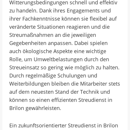
Witterungsbedingungen schnell und effektiv
zu handeln. Dank ihres Engagements und
ihrer Fachkenntnisse können sie flexibel auf
veränderte Situationen reagieren und die
Streumaßnahmen an die jeweiligen
Gegebenheiten anpassen. Dabei spielen
auch ökologische Aspekte eine wichtige
Rolle, um Umweltbelastungen durch den
Streueinsatz so gering wie möglich zu halten.
Durch regelmäßige Schulungen und
Weiterbildungen bleiben die Mitarbeiter stets
auf dem neuesten Stand der Technik und
können so einen effizienten Streudienst in
Brilon gewährleisten.
Ein zukunftsorientierter Streudienst in Brilon