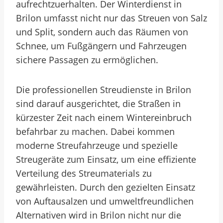
aufrechtzuerhalten. Der Winterdienst in
Brilon umfasst nicht nur das Streuen von Salz
und Split, sondern auch das Räumen von
Schnee, um Fußgängern und Fahrzeugen
sichere Passagen zu ermöglichen.
Die professionellen Streudienste in Brilon
sind darauf ausgerichtet, die Straßen in
kürzester Zeit nach einem Wintereinbruch
befahrbar zu machen. Dabei kommen
moderne Streufahrzeuge und spezielle
Streugeräte zum Einsatz, um eine effiziente
Verteilung des Streumaterials zu
gewährleisten. Durch den gezielten Einsatz
von Auftausalzen und umweltfreundlichen
Alternativen wird in Brilon nicht nur die