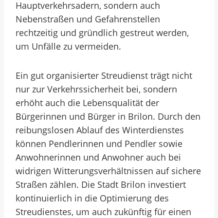
Hauptverkehrsadern, sondern auch
Nebenstraßen und Gefahrenstellen
rechtzeitig und gründlich gestreut werden,
um Unfälle zu vermeiden.
Ein gut organisierter Streudienst trägt nicht
nur zur Verkehrssicherheit bei, sondern
erhöht auch die Lebensqualität der
Bürgerinnen und Bürger in Brilon. Durch den
reibungslosen Ablauf des Winterdienstes
können Pendlerinnen und Pendler sowie
Anwohnerinnen und Anwohner auch bei
widrigen Witterungsverhältnissen auf sichere
Straßen zählen. Die Stadt Brilon investiert
kontinuierlich in die Optimierung des
Streudienstes, um auch zukünftig für einen