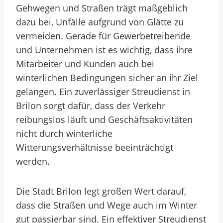
Gehwegen und Straßen trägt maßgeblich
dazu bei, Unfälle aufgrund von Glätte zu
vermeiden. Gerade für Gewerbetreibende
und Unternehmen ist es wichtig, dass ihre
Mitarbeiter und Kunden auch bei
winterlichen Bedingungen sicher an ihr Ziel
gelangen. Ein zuverlässiger Streudienst in
Brilon sorgt dafür, dass der Verkehr
reibungslos läuft und Geschäftsaktivitäten
nicht durch winterliche
Witterungsverhältnisse beeinträchtigt
werden.
Die Stadt Brilon legt großen Wert darauf,
dass die Straßen und Wege auch im Winter
gut passierbar sind. Ein effektiver Streudienst