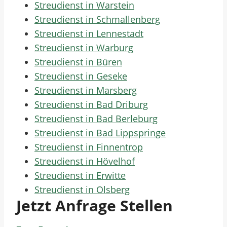
Streudienst in Warstein
Streudienst in Schmallenberg
Streudienst in Lennestadt
Streudienst in Warburg
Streudienst in Büren
Streudienst in Geseke
Streudienst in Marsberg
Streudienst in Bad Driburg
Streudienst in Bad Berleburg
Streudienst in Bad Lippspringe
Streudienst in Finnentrop
Streudienst in Hövelhof
Streudienst in Erwitte
Streudienst in Olsberg
Jetzt Anfrage Stellen