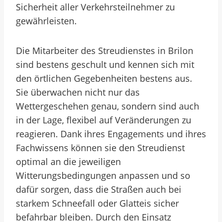
Sicherheit aller Verkehrsteilnehmer zu
gewährleisten.
Die Mitarbeiter des Streudienstes in Brilon
sind bestens geschult und kennen sich mit
den örtlichen Gegebenheiten bestens aus.
Sie überwachen nicht nur das
Wettergeschehen genau, sondern sind auch
in der Lage, flexibel auf Veränderungen zu
reagieren. Dank ihres Engagements und ihres
Fachwissens können sie den Streudienst
optimal an die jeweiligen
Witterungsbedingungen anpassen und so
dafür sorgen, dass die Straßen auch bei
starkem Schneefall oder Glatteis sicher
befahrbar bleiben. Durch den Einsatz