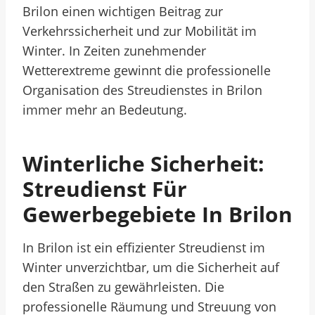
Brilon einen wichtigen Beitrag zur
Verkehrssicherheit und zur Mobilität im
Winter. In Zeiten zunehmender
Wetterextreme gewinnt die professionelle
Organisation des Streudienstes in Brilon
immer mehr an Bedeutung.
Winterliche Sicherheit:
Streudienst Für
Gewerbegebiete In Brilon
In Brilon ist ein effizienter Streudienst im
Winter unverzichtbar, um die Sicherheit auf
den Straßen zu gewährleisten. Die
professionelle Räumung und Streuung von