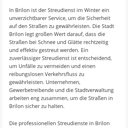
In Brilon ist der Streudienst im Winter ein
unverzichtbarer Service, um die Sicherheit
auf den Straßen zu gewährleisten. Die Stadt
Brilon legt großen Wert darauf, dass die
Straßen bei Schnee und Glätte rechtzeitig
und effektiv gestreut werden. Ein
zuverlässiger Streudienst ist entscheidend,
um Unfälle zu vermeiden und einen
reibungslosen Verkehrsfluss zu
gewährleisten. Unternehmen,
Gewerbetreibende und die Stadtverwaltung
arbeiten eng zusammen, um die Straßen in
Brilon sicher zu halten.
Die professionellen Streudienste in Brilon