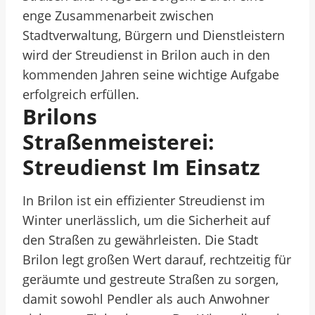
enge Zusammenarbeit zwischen
Stadtverwaltung, Bürgern und Dienstleistern
wird der Streudienst in Brilon auch in den
kommenden Jahren seine wichtige Aufgabe
erfolgreich erfüllen.
Brilons
Straßenmeisterei:
Streudienst Im Einsatz
In Brilon ist ein effizienter Streudienst im
Winter unerlässlich, um die Sicherheit auf
den Straßen zu gewährleisten. Die Stadt
Brilon legt großen Wert darauf, rechtzeitig für
geräumte und gestreute Straßen zu sorgen,
damit sowohl Pendler als auch Anwohner