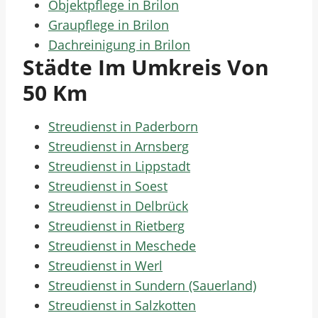
Objektpflege in Brilon
Graupflege in Brilon
Dachreinigung in Brilon
Städte Im Umkreis Von
50 Km
Streudienst in Paderborn
Streudienst in Arnsberg
Streudienst in Lippstadt
Streudienst in Soest
Streudienst in Delbrück
Streudienst in Rietberg
Streudienst in Meschede
Streudienst in Werl
Streudienst in Sundern (Sauerland)
Streudienst in Salzkotten