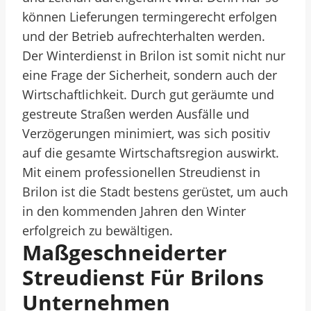
können Lieferungen termingerecht erfolgen
und der Betrieb aufrechterhalten werden.
Der Winterdienst in Brilon ist somit nicht nur
eine Frage der Sicherheit, sondern auch der
Wirtschaftlichkeit. Durch gut geräumte und
gestreute Straßen werden Ausfälle und
Verzögerungen minimiert, was sich positiv
auf die gesamte Wirtschaftsregion auswirkt.
Mit einem professionellen Streudienst in
Brilon ist die Stadt bestens gerüstet, um auch
in den kommenden Jahren den Winter
erfolgreich zu bewältigen.
Maßgeschneiderter
Streudienst Für Brilons
Unternehmen