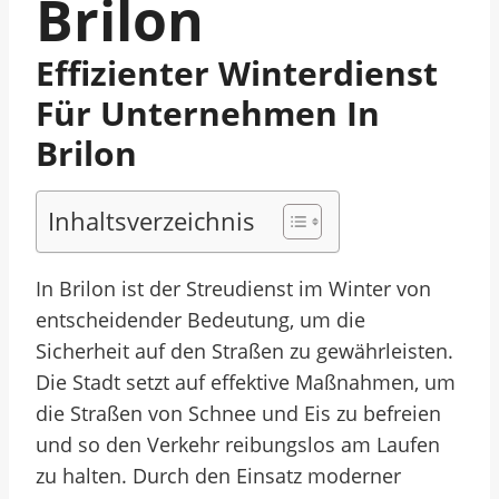
Brilon
Effizienter Winterdienst
Für Unternehmen In
Brilon
Inhaltsverzeichnis
In Brilon ist der Streudienst im Winter von
entscheidender Bedeutung, um die
Sicherheit auf den Straßen zu gewährleisten.
Die Stadt setzt auf effektive Maßnahmen, um
die Straßen von Schnee und Eis zu befreien
und so den Verkehr reibungslos am Laufen
zu halten. Durch den Einsatz moderner