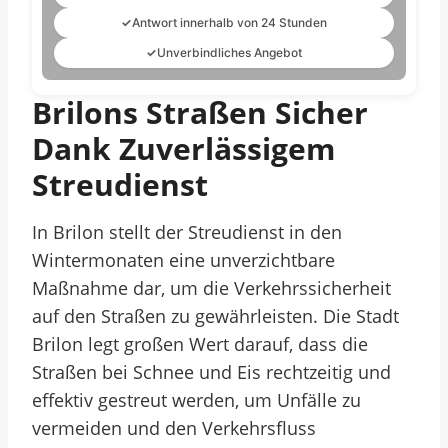
✓
Antwort innerhalb von 24 Stunden
✓
Unverbindliches Angebot
Brilons Straßen Sicher
Dank Zuverlässigem
Streudienst
In Brilon stellt der Streudienst in den
Wintermonaten eine unverzichtbare
Maßnahme dar, um die Verkehrssicherheit
auf den Straßen zu gewährleisten. Die Stadt
Brilon legt großen Wert darauf, dass die
Straßen bei Schnee und Eis rechtzeitig und
effektiv gestreut werden, um Unfälle zu
vermeiden und den Verkehrsfluss