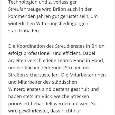
Technologien und zuverlässiger
Streufahrzeuge wird Brilon auch in den
kommenden Jahren gut gerüstet sein, um
winterlichen Witterungsbedingungen
standzuhalten.
Die Koordination des Streudienstes in Brilon
erfolgt professionell und effizient. Dabei
arbeiten verschiedene Teams Hand in Hand,
um ein flächendeckendes Streuen der
Straßen sicherzustellen. Die Mitarbeiterinnen
und Mitarbeiter des städtischen
Winterdienstes sind bestens geschult und
haben stets im Blick, welche Strecken
priorisiert behandelt werden müssen. So
wird gewährleistet, dass nicht nur