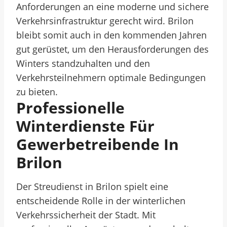
Anforderungen an eine moderne und sichere
Verkehrsinfrastruktur gerecht wird. Brilon
bleibt somit auch in den kommenden Jahren
gut gerüstet, um den Herausforderungen des
Winters standzuhalten und den
Verkehrsteilnehmern optimale Bedingungen
zu bieten.
Professionelle
Winterdienste Für
Gewerbetreibende In
Brilon
Der Streudienst in Brilon spielt eine
entscheidende Rolle in der winterlichen
Verkehrssicherheit der Stadt. Mit