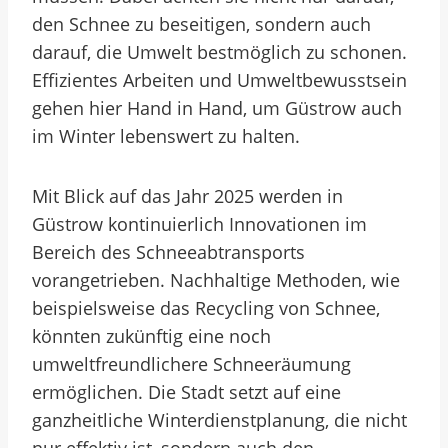
den Schnee zu beseitigen, sondern auch
darauf, die Umwelt bestmöglich zu schonen.
Effizientes Arbeiten und Umweltbewusstsein
gehen hier Hand in Hand, um Güstrow auch
im Winter lebenswert zu halten.
Mit Blick auf das Jahr 2025 werden in
Güstrow kontinuierlich Innovationen im
Bereich des Schneeabtransports
vorangetrieben. Nachhaltige Methoden, wie
beispielsweise das Recycling von Schnee,
könnten zukünftig eine noch
umweltfreundlichere Schneeräumung
ermöglichen. Die Stadt setzt auf eine
ganzheitliche Winterdienstplanung, die nicht