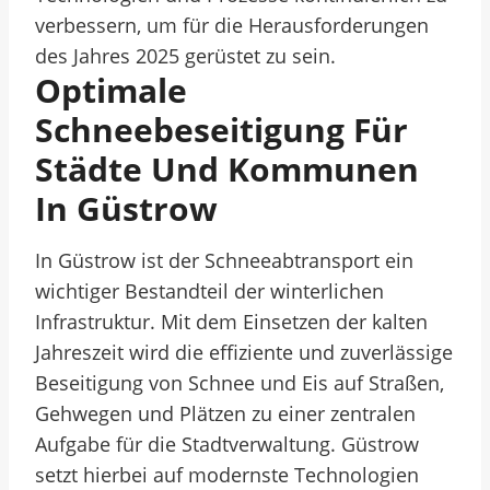
verbessern, um für die Herausforderungen
des Jahres 2025 gerüstet zu sein.
Optimale
Schneebeseitigung Für
Städte Und Kommunen
In Güstrow
In Güstrow ist der Schneeabtransport ein
wichtiger Bestandteil der winterlichen
Infrastruktur. Mit dem Einsetzen der kalten
Jahreszeit wird die effiziente und zuverlässige
Beseitigung von Schnee und Eis auf Straßen,
Gehwegen und Plätzen zu einer zentralen
Aufgabe für die Stadtverwaltung. Güstrow
setzt hierbei auf modernste Technologien