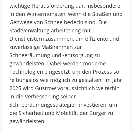
wichtige Herausforderung dar, insbesondere
in den Wintermonaten, wenn die Straßen und
Gehwege von Schnee bedeckt sind. Die
Stadtverwaltung arbeitet eng mit
Dienstleistern zusammen, um effiziente und
zuverlässige Maßnahmen zur
Schneeräumung und -entsorgung zu
gewährleisten. Dabei werden moderne
Technologien eingesetzt, um den Prozess so
reibungslos wie möglich zu gestalten. Im Jahr
2025 wird Güstrow voraussichtlich weiterhin
in die Verbesserung seiner
Schneeräumungsstrategien investieren, um
die Sicherheit und Mobilität der Bürger zu
gewährleisten.