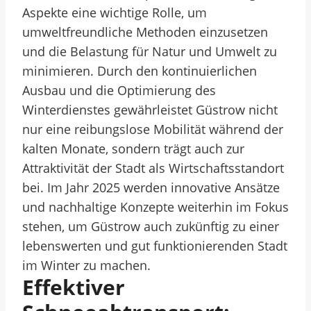
Aspekte eine wichtige Rolle, um
umweltfreundliche Methoden einzusetzen
und die Belastung für Natur und Umwelt zu
minimieren. Durch den kontinuierlichen
Ausbau und die Optimierung des
Winterdienstes gewährleistet Güstrow nicht
nur eine reibungslose Mobilität während der
kalten Monate, sondern trägt auch zur
Attraktivität der Stadt als Wirtschaftsstandort
bei. Im Jahr 2025 werden innovative Ansätze
und nachhaltige Konzepte weiterhin im Fokus
stehen, um Güstrow auch zukünftig zu einer
lebenswerten und gut funktionierenden Stadt
im Winter zu machen.
Effektiver