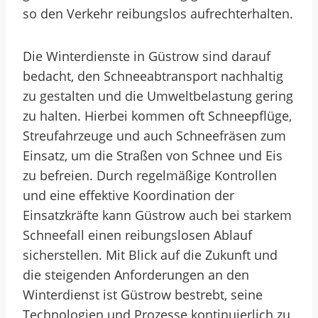
so den Verkehr reibungslos aufrechterhalten.
Die Winterdienste in Güstrow sind darauf
bedacht, den Schneeabtransport nachhaltig
zu gestalten und die Umweltbelastung gering
zu halten. Hierbei kommen oft Schneepflüge,
Streufahrzeuge und auch Schneefräsen zum
Einsatz, um die Straßen von Schnee und Eis
zu befreien. Durch regelmäßige Kontrollen
und eine effektive Koordination der
Einsatzkräfte kann Güstrow auch bei starkem
Schneefall einen reibungslosen Ablauf
sicherstellen. Mit Blick auf die Zukunft und
die steigenden Anforderungen an den
Winterdienst ist Güstrow bestrebt, seine
Technologien und Prozesse kontinuierlich zu