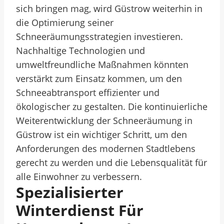
sich bringen mag, wird Güstrow weiterhin in
die Optimierung seiner
Schneeräumungsstrategien investieren.
Nachhaltige Technologien und
umweltfreundliche Maßnahmen könnten
verstärkt zum Einsatz kommen, um den
Schneeabtransport effizienter und
ökologischer zu gestalten. Die kontinuierliche
Weiterentwicklung der Schneeräumung in
Güstrow ist ein wichtiger Schritt, um den
Anforderungen des modernen Stadtlebens
gerecht zu werden und die Lebensqualität für
alle Einwohner zu verbessern.
Spezialisierter
Winterdienst Für