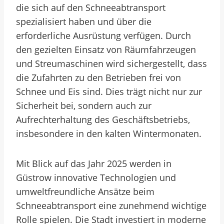
die sich auf den Schneeabtransport
spezialisiert haben und über die
erforderliche Ausrüstung verfügen. Durch
den gezielten Einsatz von Räumfahrzeugen
und Streumaschinen wird sichergestellt, dass
die Zufahrten zu den Betrieben frei von
Schnee und Eis sind. Dies trägt nicht nur zur
Sicherheit bei, sondern auch zur
Aufrechterhaltung des Geschäftsbetriebs,
insbesondere in den kalten Wintermonaten.
Mit Blick auf das Jahr 2025 werden in
Güstrow innovative Technologien und
umweltfreundliche Ansätze beim
Schneeabtransport eine zunehmend wichtige
Rolle spielen. Die Stadt investiert in moderne