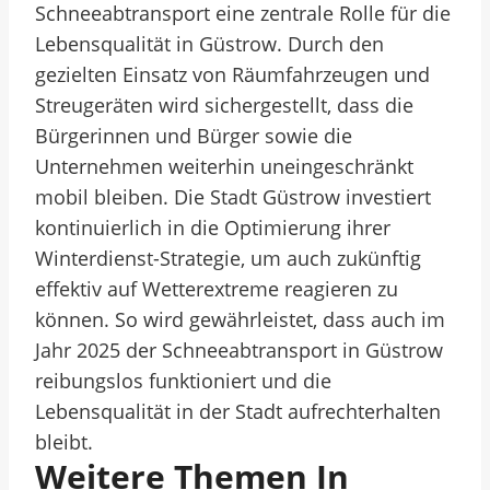
Schneeabtransport eine zentrale Rolle für die
Lebensqualität in Güstrow. Durch den
gezielten Einsatz von Räumfahrzeugen und
Streugeräten wird sichergestellt, dass die
Bürgerinnen und Bürger sowie die
Unternehmen weiterhin uneingeschränkt
mobil bleiben. Die Stadt Güstrow investiert
kontinuierlich in die Optimierung ihrer
Winterdienst-Strategie, um auch zukünftig
effektiv auf Wetterextreme reagieren zu
können. So wird gewährleistet, dass auch im
Jahr 2025 der Schneeabtransport in Güstrow
reibungslos funktioniert und die
Lebensqualität in der Stadt aufrechterhalten
bleibt.
Weitere Themen In