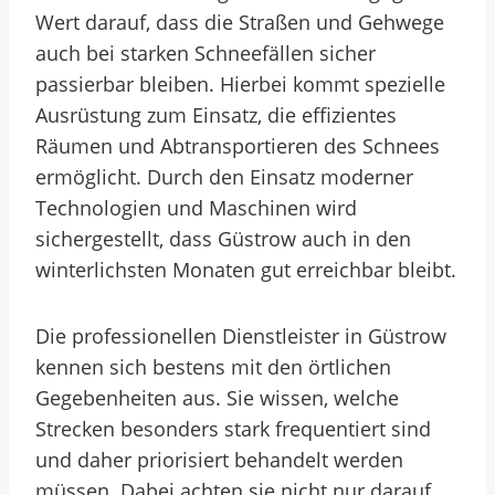
Wert darauf, dass die Straßen und Gehwege
auch bei starken Schneefällen sicher
passierbar bleiben. Hierbei kommt spezielle
Ausrüstung zum Einsatz, die effizientes
Räumen und Abtransportieren des Schnees
ermöglicht. Durch den Einsatz moderner
Technologien und Maschinen wird
sichergestellt, dass Güstrow auch in den
winterlichsten Monaten gut erreichbar bleibt.
Die professionellen Dienstleister in Güstrow
kennen sich bestens mit den örtlichen
Gegebenheiten aus. Sie wissen, welche
Strecken besonders stark frequentiert sind
und daher priorisiert behandelt werden
müssen. Dabei achten sie nicht nur darauf,