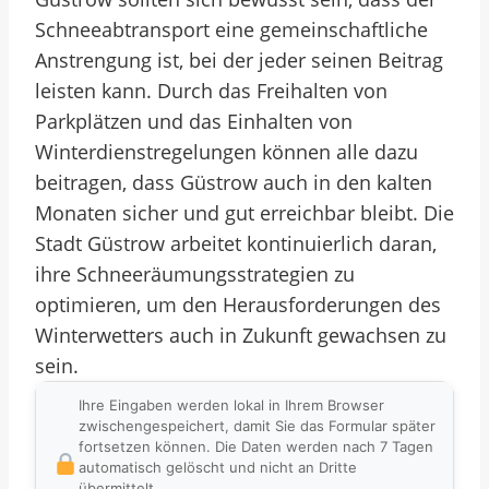
Schneeabtransport eine gemeinschaftliche
Anstrengung ist, bei der jeder seinen Beitrag
leisten kann. Durch das Freihalten von
Parkplätzen und das Einhalten von
Winterdienstregelungen können alle dazu
beitragen, dass Güstrow auch in den kalten
Monaten sicher und gut erreichbar bleibt. Die
Stadt Güstrow arbeitet kontinuierlich daran,
ihre Schneeräumungsstrategien zu
optimieren, um den Herausforderungen des
Winterwetters auch in Zukunft gewachsen zu
sein.
Ihre Eingaben werden lokal in Ihrem Browser
zwischengespeichert, damit Sie das Formular später
fortsetzen können. Die Daten werden nach 7 Tagen
automatisch gelöscht und nicht an Dritte
übermittelt.