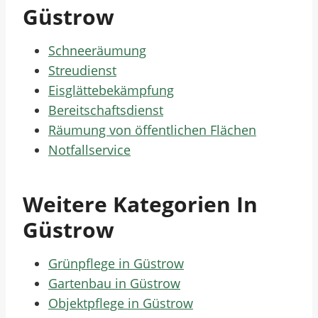
Güstrow
Schneeräumung
Streudienst
Eisglättebekämpfung
Bereitschaftsdienst
Räumung von öffentlichen Flächen
Notfallservice
Weitere Kategorien In
Güstrow
Grünpflege in Güstrow
Gartenbau in Güstrow
Objektpflege in Güstrow