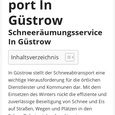
Port In
Güstrow
Schneeräumungsservice
In Güstrow
Inhaltsverzeichnis
In Güstrow stellt der Schneeabtransport eine
wichtige Herausforderung für die örtlichen
Dienstleister und Kommunen dar. Mit dem
Einsetzen des Winters rückt die effiziente und
zuverlässige Beseitigung von Schnee und Eis
auf Straßen, Wegen und Plätzen in den