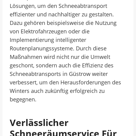
Lösungen, um den Schneeabtransport
effizienter und nachhaltiger zu gestalten.
Dazu gehören beispielsweise die Nutzung
von Elektrofahrzeugen oder die
Implementierung intelligenter
Routenplanungssysteme. Durch diese
Maßnahmen wird nicht nur die Umwelt
geschont, sondern auch die Effizienz des
Schneeabtransports in Güstrow weiter
verbessert, um den Herausforderungen des
Winters auch zukünftig erfolgreich zu
begegnen.
Verlässlicher
Schneeräumservice Für