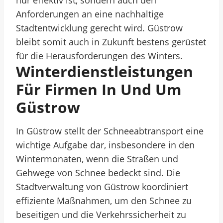
nur effektiv ist, sondern auch den
Anforderungen an eine nachhaltige
Stadtentwicklung gerecht wird. Güstrow
bleibt somit auch in Zukunft bestens gerüstet
für die Herausforderungen des Winters.
Winterdienstleistungen
Für Firmen In Und Um
Güstrow
In Güstrow stellt der Schneeabtransport eine
wichtige Aufgabe dar, insbesondere in den
Wintermonaten, wenn die Straßen und
Gehwege von Schnee bedeckt sind. Die
Stadtverwaltung von Güstrow koordiniert
effiziente Maßnahmen, um den Schnee zu
beseitigen und die Verkehrssicherheit zu