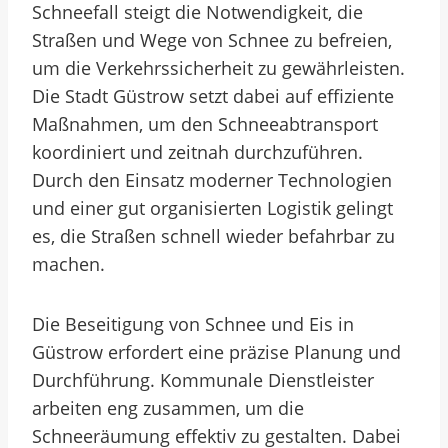
Schneefall steigt die Notwendigkeit, die
Straßen und Wege von Schnee zu befreien,
um die Verkehrssicherheit zu gewährleisten.
Die Stadt Güstrow setzt dabei auf effiziente
Maßnahmen, um den Schneeabtransport
koordiniert und zeitnah durchzuführen.
Durch den Einsatz moderner Technologien
und einer gut organisierten Logistik gelingt
es, die Straßen schnell wieder befahrbar zu
machen.
Die Beseitigung von Schnee und Eis in
Güstrow erfordert eine präzise Planung und
Durchführung. Kommunale Dienstleister
arbeiten eng zusammen, um die
Schneeräumung effektiv zu gestalten. Dabei