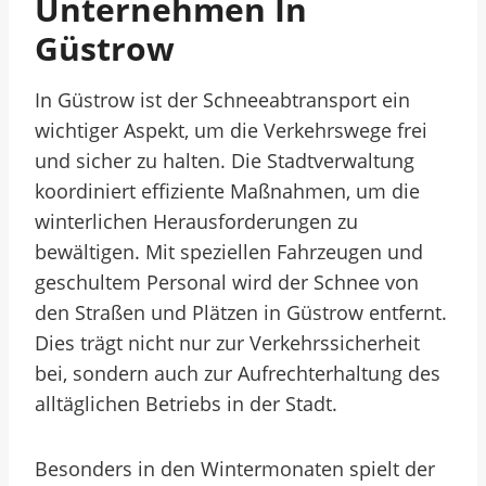
Unternehmen In
Güstrow
In Güstrow ist der Schneeabtransport ein
wichtiger Aspekt, um die Verkehrswege frei
und sicher zu halten. Die Stadtverwaltung
koordiniert effiziente Maßnahmen, um die
winterlichen Herausforderungen zu
bewältigen. Mit speziellen Fahrzeugen und
geschultem Personal wird der Schnee von
den Straßen und Plätzen in Güstrow entfernt.
Dies trägt nicht nur zur Verkehrssicherheit
bei, sondern auch zur Aufrechterhaltung des
alltäglichen Betriebs in der Stadt.
Besonders in den Wintermonaten spielt der