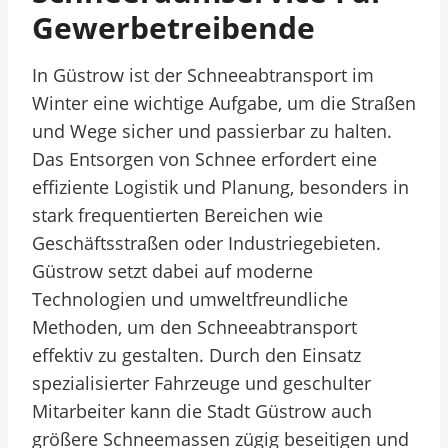
Gewerbetreibende
In Güstrow ist der Schneeabtransport im
Winter eine wichtige Aufgabe, um die Straßen
und Wege sicher und passierbar zu halten.
Das Entsorgen von Schnee erfordert eine
effiziente Logistik und Planung, besonders in
stark frequentierten Bereichen wie
Geschäftsstraßen oder Industriegebieten.
Güstrow setzt dabei auf moderne
Technologien und umweltfreundliche
Methoden, um den Schneeabtransport
effektiv zu gestalten. Durch den Einsatz
spezialisierter Fahrzeuge und geschulter
Mitarbeiter kann die Stadt Güstrow auch
größere Schneemassen zügig beseitigen und