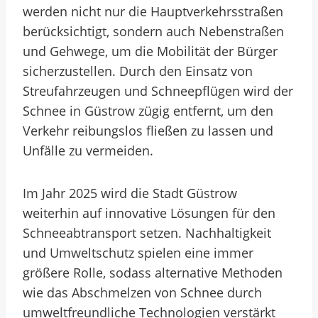
werden nicht nur die Hauptverkehrsstraßen
berücksichtigt, sondern auch Nebenstraßen
und Gehwege, um die Mobilität der Bürger
sicherzustellen. Durch den Einsatz von
Streufahrzeugen und Schneepflügen wird der
Schnee in Güstrow zügig entfernt, um den
Verkehr reibungslos fließen zu lassen und
Unfälle zu vermeiden.
Im Jahr 2025 wird die Stadt Güstrow
weiterhin auf innovative Lösungen für den
Schneeabtransport setzen. Nachhaltigkeit
und Umweltschutz spielen eine immer
größere Rolle, sodass alternative Methoden
wie das Abschmelzen von Schnee durch
umweltfreundliche Technologien verstärkt