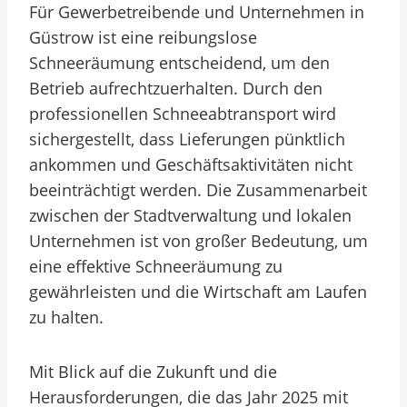
Für Gewerbetreibende und Unternehmen in
Güstrow ist eine reibungslose
Schneeräumung entscheidend, um den
Betrieb aufrechtzuerhalten. Durch den
professionellen Schneeabtransport wird
sichergestellt, dass Lieferungen pünktlich
ankommen und Geschäftsaktivitäten nicht
beeinträchtigt werden. Die Zusammenarbeit
zwischen der Stadtverwaltung und lokalen
Unternehmen ist von großer Bedeutung, um
eine effektive Schneeräumung zu
gewährleisten und die Wirtschaft am Laufen
zu halten.
Mit Blick auf die Zukunft und die
Herausforderungen, die das Jahr 2025 mit