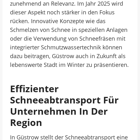
zunehmend an Relevanz. Im Jahr 2025 wird
dieser Aspekt noch stärker in den Fokus
rücken. Innovative Konzepte wie das
Schmelzen von Schnee in speziellen Anlagen
oder die Verwendung von Schneefräsen mit
integrierter Schmutzwassertechnik können
dazu beitragen, Güstrow auch in Zukunft als
lebenswerte Stadt im Winter zu präsentieren.
Effizienter
Schneeabtransport Für
Unternehmen In Der
Region
In Güstrow stellt der Schneeabtransport eine