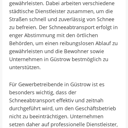
gewährleisten. Dabei arbeiten verschiedene
städtische Dienstleister zusammen, um die
Straßen schnell und zuverlässig von Schnee
zu befreien. Der Schneeabtransport erfolgt in
enger Abstimmung mit den örtlichen
Behörden, um einen reibungslosen Ablauf zu
gewährleisten und die Bewohner sowie
Unternehmen in Güstrow bestmöglich zu
unterstützen.
Für Gewerbetreibende in Güstrow ist es
besonders wichtig, dass der
Schneeabtransport effektiv und zeitnah
durchgeführt wird, um den Geschäftsbetrieb
nicht zu beeinträchtigen. Unternehmen
setzen daher auf professionelle Dienstleister,