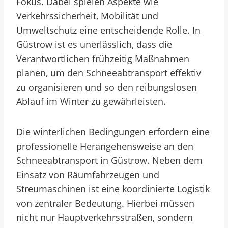
Fokus. Dabei spielen Aspekte wie
Verkehrssicherheit, Mobilität und
Umweltschutz eine entscheidende Rolle. In
Güstrow ist es unerlässlich, dass die
Verantwortlichen frühzeitig Maßnahmen
planen, um den Schneeabtransport effektiv
zu organisieren und so den reibungslosen
Ablauf im Winter zu gewährleisten.
Die winterlichen Bedingungen erfordern eine
professionelle Herangehensweise an den
Schneeabtransport in Güstrow. Neben dem
Einsatz von Räumfahrzeugen und
Streumaschinen ist eine koordinierte Logistik
von zentraler Bedeutung. Hierbei müssen
nicht nur Hauptverkehrsstraßen, sondern