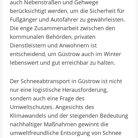
auch Nebenstraßen und Gehwege
berücksichtigt werden, um die Sicherheit für
Fußgänger und Autofahrer zu gewährleisten.
Die enge Zusammenarbeit zwischen den
kommunalen Behörden, privaten
Dienstleistern und Anwohnern ist
entscheidend, um Güstrow auch im Winter
lebenswert und gut erreichbar zu halten.
Der Schneeabtransport in Güstrow ist nicht
nur eine logistische Herausforderung,
sondern auch eine Frage des
Umweltschutzes. Angesichts des
Klimawandels und der steigenden Bedeutung
nachhaltiger Maßnahmen gewinnt die
umweltfreundliche Entsorgung von Schnee