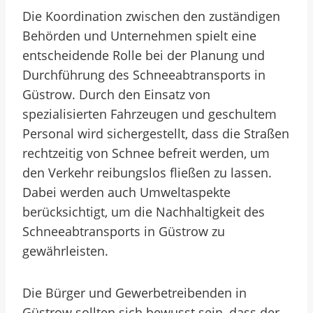
Die Koordination zwischen den zuständigen
Behörden und Unternehmen spielt eine
entscheidende Rolle bei der Planung und
Durchführung des Schneeabtransports in
Güstrow. Durch den Einsatz von
spezialisierten Fahrzeugen und geschultem
Personal wird sichergestellt, dass die Straßen
rechtzeitig von Schnee befreit werden, um
den Verkehr reibungslos fließen zu lassen.
Dabei werden auch Umweltaspekte
berücksichtigt, um die Nachhaltigkeit des
Schneeabtransports in Güstrow zu
gewährleisten.
Die Bürger und Gewerbetreibenden in
Güstrow sollten sich bewusst sein, dass der