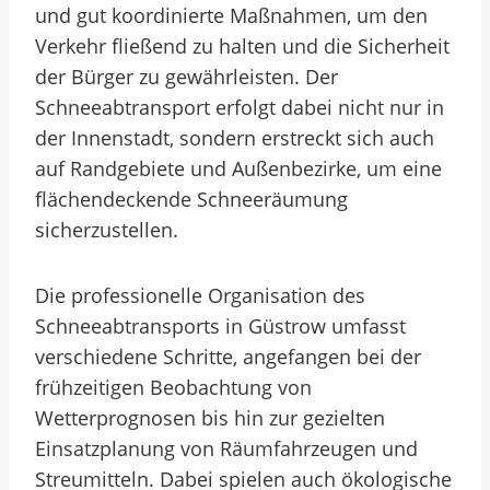
und gut koordinierte Maßnahmen, um den
Verkehr fließend zu halten und die Sicherheit
der Bürger zu gewährleisten. Der
Schneeabtransport erfolgt dabei nicht nur in
der Innenstadt, sondern erstreckt sich auch
auf Randgebiete und Außenbezirke, um eine
flächendeckende Schneeräumung
sicherzustellen.
Die professionelle Organisation des
Schneeabtransports in Güstrow umfasst
verschiedene Schritte, angefangen bei der
frühzeitigen Beobachtung von
Wetterprognosen bis hin zur gezielten
Einsatzplanung von Räumfahrzeugen und
Streumitteln. Dabei spielen auch ökologische