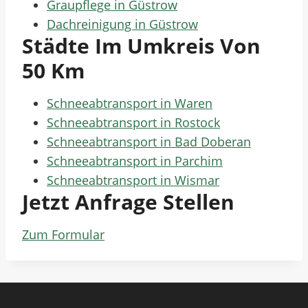
Graupflege in Güstrow
Dachreinigung in Güstrow
Städte Im Umkreis Von
50 Km
Schneeabtransport in Waren
Schneeabtransport in Rostock
Schneeabtransport in Bad Doberan
Schneeabtransport in Parchim
Schneeabtransport in Wismar
Jetzt Anfrage Stellen
Zum Formular