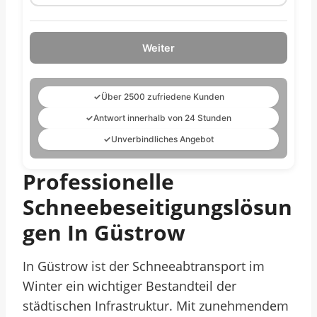
Weiter
✓
Über 2500 zufriedene Kunden
✓
Antwort innerhalb von 24 Stunden
✓
Unverbindliches Angebot
Professionelle
Schneebeseitigungslösun
Gen In Güstrow
In Güstrow ist der Schneeabtransport im
Winter ein wichtiger Bestandteil der
städtischen Infrastruktur. Mit zunehmendem