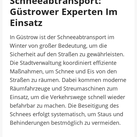
Schneeabtransport:
Güstrower Experten Im
Einsatz
In Güstrow ist der Schneeabtransport im
Winter von großer Bedeutung, um die
Sicherheit auf den Straßen zu gewährleisten.
Die Stadtverwaltung koordiniert effiziente
Maßnahmen, um Schnee und Eis von den
Straßen zu räumen. Dabei kommen moderne
Räumfahrzeuge und Streumaschinen zum
Einsatz, um die Verkehrswege schnell wieder
befahrbar zu machen. Die Beseitigung des
Schnees erfolgt systematisch, um Staus und
Behinderungen bestmöglich zu vermeiden.