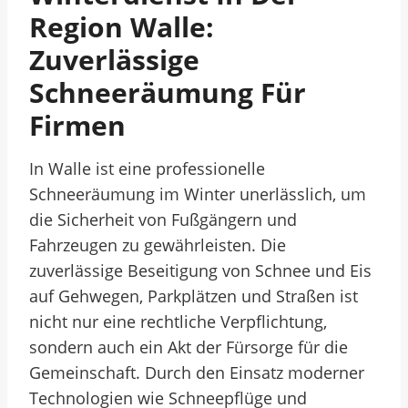
Region Walle:
Zuverlässige
Schneeräumung Für
Firmen
In Walle ist eine professionelle
Schneeräumung im Winter unerlässlich, um
die Sicherheit von Fußgängern und
Fahrzeugen zu gewährleisten. Die
zuverlässige Beseitigung von Schnee und Eis
auf Gehwegen, Parkplätzen und Straßen ist
nicht nur eine rechtliche Verpflichtung,
sondern auch ein Akt der Fürsorge für die
Gemeinschaft. Durch den Einsatz moderner
Technologien wie Schneepflüge und