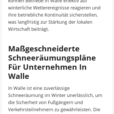
können Betriebe in Walle effektiv auf
winterliche Wetterereignisse reagieren und
ihre betriebliche Kontinuität sicherstellen,
was langfristig zur Stärkung der lokalen
Wirtschaft beiträgt.
Maßgeschneiderte
Schneeräumungspläne
Für Unternehmen In
Walle
In Walle ist eine zuverlässige
Schneeräumung im Winter unerlässlich, um
die Sicherheit von Fußgängern und
Verkehrsteilnehmern zu gewährleisten. Die