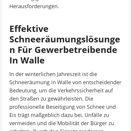
Herausforderungen.
Effektive
Schneeräumungslösunge
N Für Gewerbetreibende
In Walle
In der winterlichen Jahreszeit ist die
Schneeräumung in Walle von entscheidender
Bedeutung, um die Verkehrssicherheit auf
den Straßen zu gewährleisten. Die
professionelle Beseitigung von Schnee und
Eis trägt maßgeblich dazu bei, Unfälle zu
vermeiden und die Mobilität der Bürger zu