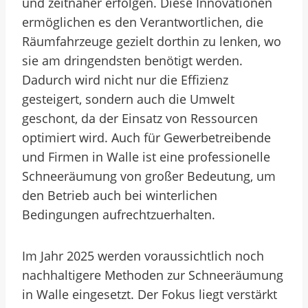
und zeitnaher erfolgen. Diese Innovationen
ermöglichen es den Verantwortlichen, die
Räumfahrzeuge gezielt dorthin zu lenken, wo
sie am dringendsten benötigt werden.
Dadurch wird nicht nur die Effizienz
gesteigert, sondern auch die Umwelt
geschont, da der Einsatz von Ressourcen
optimiert wird. Auch für Gewerbetreibende
und Firmen in Walle ist eine professionelle
Schneeräumung von großer Bedeutung, um
den Betrieb auch bei winterlichen
Bedingungen aufrechtzuerhalten.
Im Jahr 2025 werden voraussichtlich noch
nachhaltigere Methoden zur Schneeräumung
in Walle eingesetzt. Der Fokus liegt verstärkt