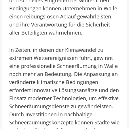
und schnelles Eingreifen bei winterlichen
Bedingungen können Unternehmen in Walle
einen reibungslosen Ablauf gewährleisten
und ihre Verantwortung für die Sicherheit
aller Beteiligten wahrnehmen.
In Zeiten, in denen der Klimawandel zu
extremen Wetterereignissen führt, gewinnt
eine professionelle Schneeräumung in Walle
noch mehr an Bedeutung. Die Anpassung an
veränderte klimatische Bedingungen
erfordert innovative Lösungsansätze und den
Einsatz moderner Technologien, um effektive
Schneeräumungsdienste zu gewährleisten.
Durch Investitionen in nachhaltige
Schneeräumungskonzepte können Städte wie