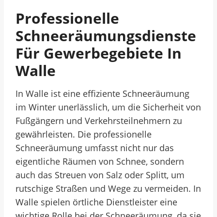
Professionelle
Schneeräumungsdienste
Für Gewerbegebiete In
Walle
In Walle ist eine effiziente Schneeräumung
im Winter unerlässlich, um die Sicherheit von
Fußgängern und Verkehrsteilnehmern zu
gewährleisten. Die professionelle
Schneeräumung umfasst nicht nur das
eigentliche Räumen von Schnee, sondern
auch das Streuen von Salz oder Splitt, um
rutschige Straßen und Wege zu vermeiden. In
Walle spielen örtliche Dienstleister eine
wichtige Rolle bei der Schneeräumung, da sie