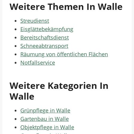
Weitere Themen In Walle
Streudienst
Eisglättebekämpfung
Bereitschaftsdienst
Schneeabtransport
Räumung von öffentlichen Flächen
Notfallservice
Weitere Kategorien In
Walle
Grünpflege in Walle
Gartenbau in Walle
Objektpflege in Walle