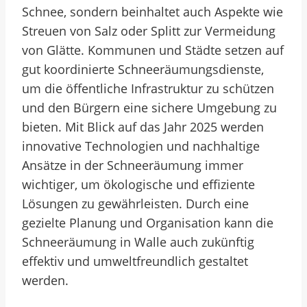
Schnee, sondern beinhaltet auch Aspekte wie
Streuen von Salz oder Splitt zur Vermeidung
von Glätte. Kommunen und Städte setzen auf
gut koordinierte Schneeräumungsdienste,
um die öffentliche Infrastruktur zu schützen
und den Bürgern eine sichere Umgebung zu
bieten. Mit Blick auf das Jahr 2025 werden
innovative Technologien und nachhaltige
Ansätze in der Schneeräumung immer
wichtiger, um ökologische und effiziente
Lösungen zu gewährleisten. Durch eine
gezielte Planung und Organisation kann die
Schneeräumung in Walle auch zukünftig
effektiv und umweltfreundlich gestaltet
werden.