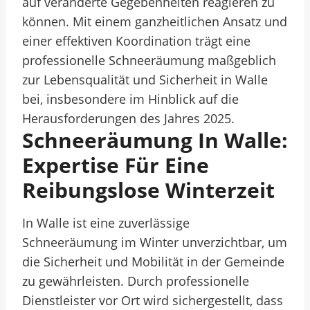
auf veränderte Gegebenheiten reagieren zu
können. Mit einem ganzheitlichen Ansatz und
einer effektiven Koordination trägt eine
professionelle Schneeräumung maßgeblich
zur Lebensqualität und Sicherheit in Walle
bei, insbesondere im Hinblick auf die
Herausforderungen des Jahres 2025.
Schneeräumung In Walle:
Expertise Für Eine
Reibungslose Winterzeit
In Walle ist eine zuverlässige
Schneeräumung im Winter unverzichtbar, um
die Sicherheit und Mobilität in der Gemeinde
zu gewährleisten. Durch professionelle
Dienstleister vor Ort wird sichergestellt, dass