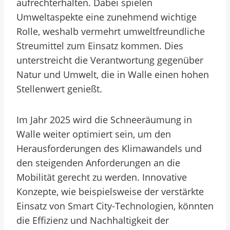
aufrechterhalten. Dabei spielen
Umweltaspekte eine zunehmend wichtige
Rolle, weshalb vermehrt umweltfreundliche
Streumittel zum Einsatz kommen. Dies
unterstreicht die Verantwortung gegenüber
Natur und Umwelt, die in Walle einen hohen
Stellenwert genießt.
Im Jahr 2025 wird die Schneeräumung in
Walle weiter optimiert sein, um den
Herausforderungen des Klimawandels und
den steigenden Anforderungen an die
Mobilität gerecht zu werden. Innovative
Konzepte, wie beispielsweise der verstärkte
Einsatz von Smart City-Technologien, könnten
die Effizienz und Nachhaltigkeit der