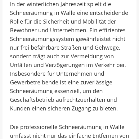
In der winterlichen Jahreszeit spielt die
Schneeräumung in Walle eine entscheidende
Rolle für die Sicherheit und Mobilität der
Bewohner und Unternehmen. Ein effizientes
Schneeräumungssystem gewährleistet nicht
nur frei befahrbare Straßen und Gehwege,
sondern trägt auch zur Vermeidung von
Unfällen und Verzögerungen im Verkehr bei.
Insbesondere für Unternehmen und
Gewerbetreibende ist eine zuverlässige
Schneeräumung essenziell, um den
Geschäftsbetrieb aufrechtzuerhalten und
Kunden einen sicheren Zugang zu bieten.
Die professionelle Schneeräumung in Walle
umfasst nicht nur das einfache Entfernen von