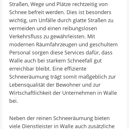
Straßen, Wege und Plätze rechtzeitig von
Schnee befreit werden. Dies ist besonders
wichtig, um Unfälle durch glatte Straßen zu
vermeiden und einen reibungslosen
Verkehrsfluss zu gewährleisten. Mit
modernen Räumfahrzeugen und geschultem
Personal sorgen diese Services dafür, dass
Walle auch bei starkem Schneefall gut
erreichbar bleibt. Eine effiziente
Schneeräumung trägt somit maßgeblich zur
Lebensqualität der Bewohner und zur
Wirtschaftlichkeit der Unternehmen in Walle
bei.
Neben der reinen Schneeräumung bieten
viele Dienstleister in Walle auch zusätzliche