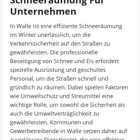
Unternehmen
In Walle ist eine effiziente Schneeräumung
im Winter unerlässlich, um die
Verkehrssicherheit auf den Straßen zu
gewährleisten. Die professionelle
Beseitigung von Schnee und Eis erfordert
spezielle Ausrüstung und geschultes
Personal, um die Straßen schnell und
gründlich zu räumen. Dabei spielen Faktoren
wie Umweltschutz und Streumittel eine
wichtige Rolle, um sowohl die Sicherheit als
auch die Umweltverträglichkeit zu
gewährleisten. Kommunen und
Gewerbetreibende in Walle setzen daher auf
zuverlässige Dienstleister, die eine effektive