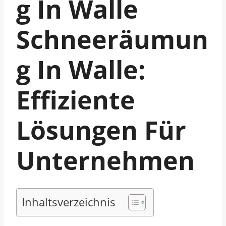
G In Walle
Schneeräumun
G In Walle:
Effiziente
Lösungen Für
Unternehmen
Inhaltsverzeichnis