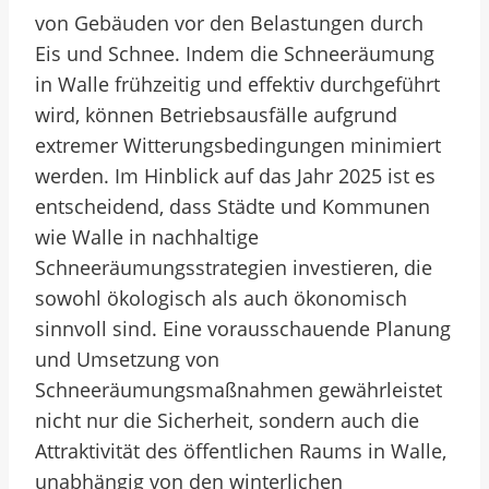
von Gebäuden vor den Belastungen durch
Eis und Schnee. Indem die Schneeräumung
in Walle frühzeitig und effektiv durchgeführt
wird, können Betriebsausfälle aufgrund
extremer Witterungsbedingungen minimiert
werden. Im Hinblick auf das Jahr 2025 ist es
entscheidend, dass Städte und Kommunen
wie Walle in nachhaltige
Schneeräumungsstrategien investieren, die
sowohl ökologisch als auch ökonomisch
sinnvoll sind. Eine vorausschauende Planung
und Umsetzung von
Schneeräumungsmaßnahmen gewährleistet
nicht nur die Sicherheit, sondern auch die
Attraktivität des öffentlichen Raums in Walle,
unabhängig von den winterlichen