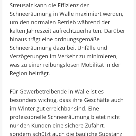
Streusalz kann die Effizienz der
Schneeräumung in Walle maximiert werden,
um den normalen Betrieb während der
kalten Jahreszeit aufrechtzuerhalten. Darüber
hinaus trägt eine ordnungsgemäße
Schneeräumung dazu bei, Unfälle und
Verzögerungen im Verkehr zu minimieren,
was zu einer reibungslosen Mobilität in der
Region beiträgt.
Für Gewerbetreibende in Walle ist es
besonders wichtig, dass ihre Geschäfte auch
im Winter gut erreichbar sind. Eine
professionelle Schneeräumung bietet nicht
nur den Kunden eine sichere Zufahrt,
sondern schützt auch die bauliche Substanz