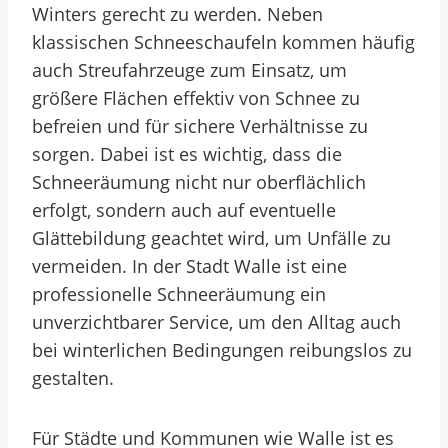
Winters gerecht zu werden. Neben
klassischen Schneeschaufeln kommen häufig
auch Streufahrzeuge zum Einsatz, um
größere Flächen effektiv von Schnee zu
befreien und für sichere Verhältnisse zu
sorgen. Dabei ist es wichtig, dass die
Schneeräumung nicht nur oberflächlich
erfolgt, sondern auch auf eventuelle
Glättebildung geachtet wird, um Unfälle zu
vermeiden. In der Stadt Walle ist eine
professionelle Schneeräumung ein
unverzichtbarer Service, um den Alltag auch
bei winterlichen Bedingungen reibungslos zu
gestalten.
Für Städte und Kommunen wie Walle ist es