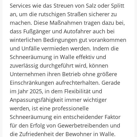
Services wie das Streuen von Salz oder Splitt
an, um die rutschigen Straßen sicherer zu
machen. Diese Maßnahmen tragen dazu bei,
dass Fußgänger und Autofahrer auch bei
winterlichen Bedingungen gut vorankommen
und Unfälle vermieden werden. Indem die
Schneeräumung in Walle effektiv und
zuverlässig durchgeführt wird, können
Unternehmen ihren Betrieb ohne größere
Einschränkungen aufrechterhalten. Gerade
im Jahr 2025, in dem Flexibilität und
Anpassungsfähigkeit immer wichtiger
werden, ist eine professionelle
Schneeräumung ein entscheidender Faktor
für den Erfolg von Gewerbetreibenden und
die Zufriedenheit der Bewohner in Walle.