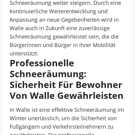
Schneeräumung weiter steigern. Durch eine
kontinuierliche Weiterentwicklung und
Anpassung an neue Gegebenheiten wird in
Walle auch in Zukunft eine zuverlässige
Schneeräumung gewährleistet sein, die die
Bürgerinnen und Bürger in ihrer Mobilität
unterstützt.
Professionelle
Schneeräumung:
Sicherheit Für Bewohner
Von Walle Gewährleisten
In Walle ist eine effektive Schneeräumung im
Winter unerlässlich, um die Sicherheit von
Fußgängern und Verkehrsteilnehmern zu