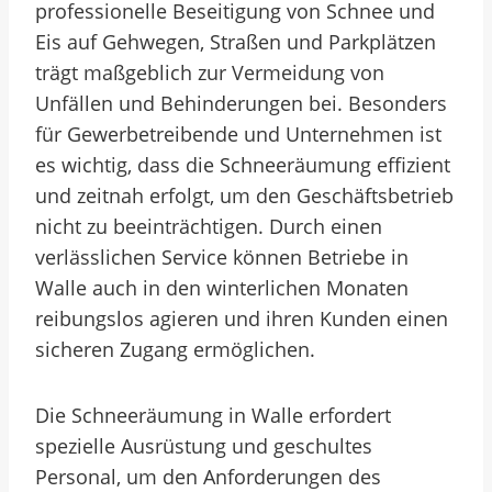
professionelle Beseitigung von Schnee und
Eis auf Gehwegen, Straßen und Parkplätzen
trägt maßgeblich zur Vermeidung von
Unfällen und Behinderungen bei. Besonders
für Gewerbetreibende und Unternehmen ist
es wichtig, dass die Schneeräumung effizient
und zeitnah erfolgt, um den Geschäftsbetrieb
nicht zu beeinträchtigen. Durch einen
verlässlichen Service können Betriebe in
Walle auch in den winterlichen Monaten
reibungslos agieren und ihren Kunden einen
sicheren Zugang ermöglichen.
Die Schneeräumung in Walle erfordert
spezielle Ausrüstung und geschultes
Personal, um den Anforderungen des