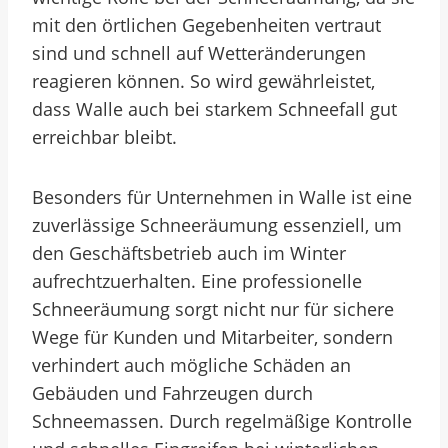
mit den örtlichen Gegebenheiten vertraut
sind und schnell auf Wetteränderungen
reagieren können. So wird gewährleistet,
dass Walle auch bei starkem Schneefall gut
erreichbar bleibt.
Besonders für Unternehmen in Walle ist eine
zuverlässige Schneeräumung essenziell, um
den Geschäftsbetrieb auch im Winter
aufrechtzuerhalten. Eine professionelle
Schneeräumung sorgt nicht nur für sichere
Wege für Kunden und Mitarbeiter, sondern
verhindert auch mögliche Schäden an
Gebäuden und Fahrzeugen durch
Schneemassen. Durch regelmäßige Kontrolle