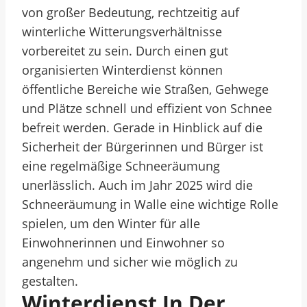
von großer Bedeutung, rechtzeitig auf
winterliche Witterungsverhältnisse
vorbereitet zu sein. Durch einen gut
organisierten Winterdienst können
öffentliche Bereiche wie Straßen, Gehwege
und Plätze schnell und effizient von Schnee
befreit werden. Gerade in Hinblick auf die
Sicherheit der Bürgerinnen und Bürger ist
eine regelmäßige Schneeräumung
unerlässlich. Auch im Jahr 2025 wird die
Schneeräumung in Walle eine wichtige Rolle
spielen, um den Winter für alle
Einwohnerinnen und Einwohner so
angenehm und sicher wie möglich zu
gestalten.
Winterdienst In Der