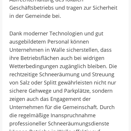
Geschäftsbetriebs und tragen zur Sicherheit
in der Gemeinde bei.
Dank moderner Technologien und gut
ausgebildetem Personal können
Unternehmen in Walle sicherstellen, dass
ihre Betriebsflächen auch bei widrigen
Wetterbedingungen zugänglich bleiben. Die
rechtzeitige Schneeräumung und Streuung
von Salz oder Splitt gewährleisten nicht nur
sichere Gehwege und Parkplätze, sondern
zeigen auch das Engagement der
Unternehmen für die Gemeinschaft. Durch
die regelmäßige Inanspruchnahme
professioneller Schneeräumungsdienste