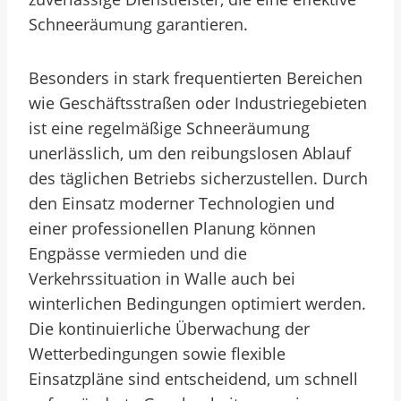
Schneeräumung garantieren.
Besonders in stark frequentierten Bereichen
wie Geschäftsstraßen oder Industriegebieten
ist eine regelmäßige Schneeräumung
unerlässlich, um den reibungslosen Ablauf
des täglichen Betriebs sicherzustellen. Durch
den Einsatz moderner Technologien und
einer professionellen Planung können
Engpässe vermieden und die
Verkehrssituation in Walle auch bei
winterlichen Bedingungen optimiert werden.
Die kontinuierliche Überwachung der
Wetterbedingungen sowie flexible
Einsatzpläne sind entscheidend, um schnell