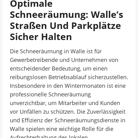
Optimale
Schneeräumung: Walle’s
Straßen Und Parkplätze
Sicher Halten
Die Schneeräumung in Walle ist für
Gewerbetreibende und Unternehmen von
entscheidender Bedeutung, um einen
reibungslosen Betriebsablauf sicherzustellen.
Insbesondere in den Wintermonaten ist eine
professionelle Schneeräumung
unverzichtbar, um Mitarbeiter und Kunden
vor Unfällen zu schützen. Die Zuverlässigkeit
und Effizienz der Schneeräumungsdienste in
Walle spielen eine wichtige Rolle für die
Aufrechterhaltung des lokalen