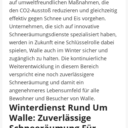
auf umweltfreundlichen Maßnahmen, die
den CO2-Ausstoß reduzieren und gleichzeitig
effektiv gegen Schnee und Eis vorgehen.
Unternehmen, die sich auf innovative
Schneeräumungsdienste spezialisiert haben,
werden in Zukunft eine Schlüsselrolle dabei
spielen, Walle auch im Winter sicher und
zugänglich zu halten. Die kontinuierliche
Weiterentwicklung in diesem Bereich
verspricht eine noch zuverlässigere
Schneeräumung und damit ein
angenehmeres Lebensumfeld für alle
Bewohner und Besucher von Walle.
Winterdienst Rund Um
Walle: Zuverlässige
Schneeräumung Für