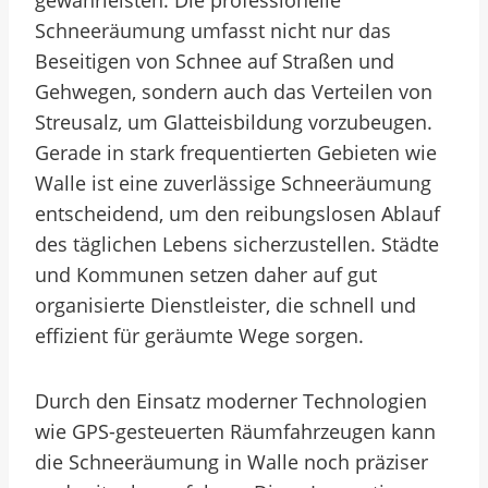
gewährleisten. Die professionelle
Schneeräumung umfasst nicht nur das
Beseitigen von Schnee auf Straßen und
Gehwegen, sondern auch das Verteilen von
Streusalz, um Glatteisbildung vorzubeugen.
Gerade in stark frequentierten Gebieten wie
Walle ist eine zuverlässige Schneeräumung
entscheidend, um den reibungslosen Ablauf
des täglichen Lebens sicherzustellen. Städte
und Kommunen setzen daher auf gut
organisierte Dienstleister, die schnell und
effizient für geräumte Wege sorgen.
Durch den Einsatz moderner Technologien
wie GPS-gesteuerten Räumfahrzeugen kann
die Schneeräumung in Walle noch präziser