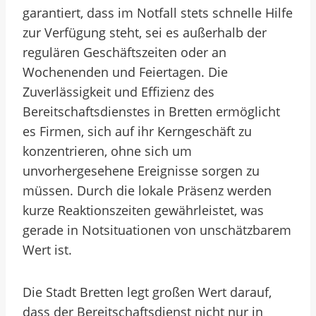
garantiert, dass im Notfall stets schnelle Hilfe
zur Verfügung steht, sei es außerhalb der
regulären Geschäftszeiten oder an
Wochenenden und Feiertagen. Die
Zuverlässigkeit und Effizienz des
Bereitschaftsdienstes in Bretten ermöglicht
es Firmen, sich auf ihr Kerngeschäft zu
konzentrieren, ohne sich um
unvorhergesehene Ereignisse sorgen zu
müssen. Durch die lokale Präsenz werden
kurze Reaktionszeiten gewährleistet, was
gerade in Notsituationen von unschätzbarem
Wert ist.
Die Stadt Bretten legt großen Wert darauf,
dass der Bereitschaftsdienst nicht nur in