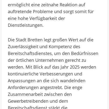
ermöglicht eine zeitnahe Reaktion auf
auftretende Probleme und sorgt somit für
eine hohe Verfügbarkeit der
Dienstleistungen.
Die Stadt Bretten legt großen Wert auf die
Zuverlässigkeit und Kompetenz des
Bereitschaftsdienstes, um den Bedürfnissen
der örtlichen Unternehmen gerecht zu
werden. Mit Blick auf das Jahr 2025 werden
kontinuierliche Verbesserungen und
Anpassungen an die sich wandelnden
Anforderungen angestrebt. Die enge
Zusammenarbeit zwischen den
Gewerbetreibenden und dem
Bereitschaftsdienst stärkt die