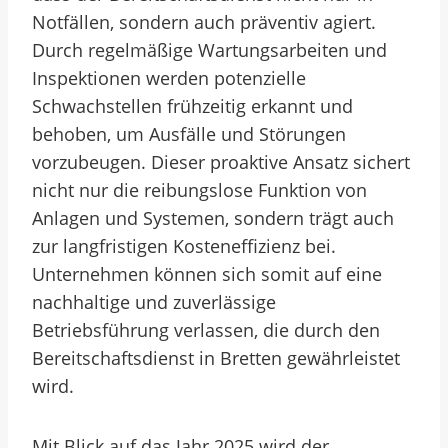
Notfällen, sondern auch präventiv agiert.
Durch regelmäßige Wartungsarbeiten und
Inspektionen werden potenzielle
Schwachstellen frühzeitig erkannt und
behoben, um Ausfälle und Störungen
vorzubeugen. Dieser proaktive Ansatz sichert
nicht nur die reibungslose Funktion von
Anlagen und Systemen, sondern trägt auch
zur langfristigen Kosteneffizienz bei.
Unternehmen können sich somit auf eine
nachhaltige und zuverlässige
Betriebsführung verlassen, die durch den
Bereitschaftsdienst in Bretten gewährleistet
wird.
Mit Blick auf das Jahr 2025 wird der