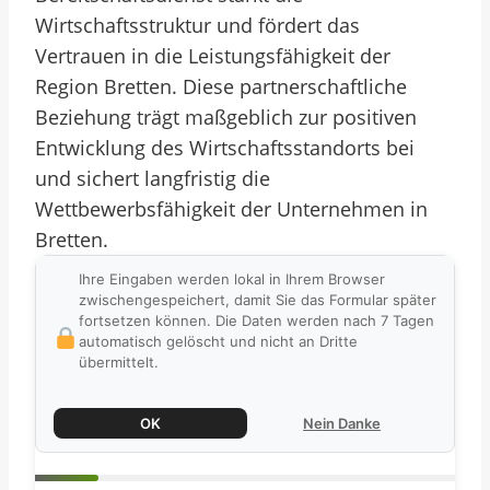
Wirtschaftsstruktur und fördert das
Vertrauen in die Leistungsfähigkeit der
Region Bretten. Diese partnerschaftliche
Beziehung trägt maßgeblich zur positiven
Entwicklung des Wirtschaftsstandorts bei
und sichert langfristig die
Wettbewerbsfähigkeit der Unternehmen in
Bretten.
Ihre Eingaben werden lokal in Ihrem Browser
zwischengespeichert, damit Sie das Formular später
fortsetzen können. Die Daten werden nach 7 Tagen
automatisch gelöscht und nicht an Dritte
übermittelt.
OK
Nein Danke