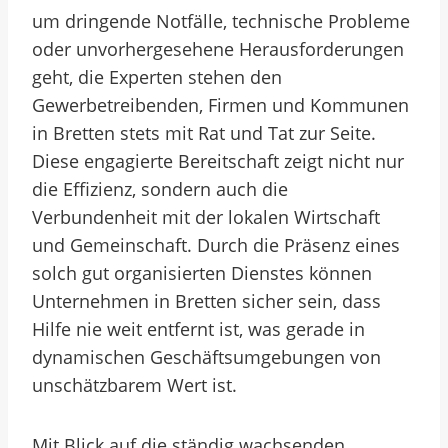
um dringende Notfälle, technische Probleme
oder unvorhergesehene Herausforderungen
geht, die Experten stehen den
Gewerbetreibenden, Firmen und Kommunen
in Bretten stets mit Rat und Tat zur Seite.
Diese engagierte Bereitschaft zeigt nicht nur
die Effizienz, sondern auch die
Verbundenheit mit der lokalen Wirtschaft
und Gemeinschaft. Durch die Präsenz eines
solch gut organisierten Dienstes können
Unternehmen in Bretten sicher sein, dass
Hilfe nie weit entfernt ist, was gerade in
dynamischen Geschäftsumgebungen von
unschätzbarem Wert ist.
Mit Blick auf die ständig wachsenden