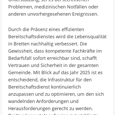
Problemen, medizinischen Notfällen oder
anderen unvorhergesehenen Ereignissen.
Durch die Präsenz eines effizienten
Bereitschaftsdienstes wird die Lebensqualität
in Bretten nachhaltig verbessert. Die
Gewissheit, dass kompetente Fachkräfte im
Bedarfsfall sofort erreichbar sind, schafft
Vertrauen und Sicherheit in der gesamten
Gemeinde. Mit Blick auf das Jahr 2025 ist es
entscheidend, die Infrastruktur für den
Bereitschaftsdienst kontinuierlich
anzupassen und zu optimieren, um den sich
wandelnden Anforderungen und
Herausforderungen gerecht zu werden.