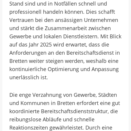
Stand sind und in Notfällen schnell und
professionell handeln können. Dies schafft
Vertrauen bei den ansässigen Unternehmen
und stärkt die Zusammenarbeit zwischen
Gewerbe und lokalen Dienstleistern. Mit Blick
auf das Jahr 2025 wird erwartet, dass die
Anforderungen an den Bereitschaftsdienst in
Bretten weiter steigen werden, weshalb eine
kontinuierliche Optimierung und Anpassung
unerlässlich ist.
Die enge Verzahnung von Gewerbe, Städten
und Kommunen in Bretten erfordert eine gut
koordinierte Bereitschaftsdienststruktur, die
reibungslose Abläufe und schnelle
Reaktionszeiten gewährleistet. Durch eine