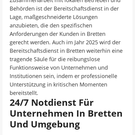
Zusammenarbeit mit lokalen Betrieben und
Behörden ist der Bereitschaftsdienst in der
Lage, maßgeschneiderte Lösungen
anzubieten, die den spezifischen
Anforderungen der Kunden in Bretten
gerecht werden. Auch im Jahr 2025 wird der
Bereitschaftsdienst in Bretten weiterhin eine
tragende Säule für die reibungslose
Funktionsweise von Unternehmen und
Institutionen sein, indem er professionelle
Unterstützung in kritischen Momenten
bereitstellt.
24/7 Notdienst Für
Unternehmen In Bretten
Und Umgebung