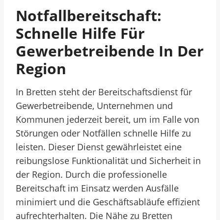
Notfallbereitschaft:
Schnelle Hilfe Für
Gewerbetreibende In Der
Region
In Bretten steht der Bereitschaftsdienst für
Gewerbetreibende, Unternehmen und
Kommunen jederzeit bereit, um im Falle von
Störungen oder Notfällen schnelle Hilfe zu
leisten. Dieser Dienst gewährleistet eine
reibungslose Funktionalität und Sicherheit in
der Region. Durch die professionelle
Bereitschaft im Einsatz werden Ausfälle
minimiert und die Geschäftsabläufe effizient
aufrechterhalten. Die Nähe zu Bretten