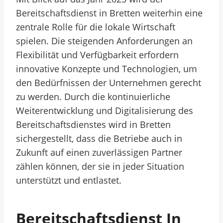
Bereitschaftsdienst in Bretten weiterhin eine
zentrale Rolle für die lokale Wirtschaft
spielen. Die steigenden Anforderungen an
Flexibilität und Verfügbarkeit erfordern
innovative Konzepte und Technologien, um
den Bedürfnissen der Unternehmen gerecht
zu werden. Durch die kontinuierliche
Weiterentwicklung und Digitalisierung des
Bereitschaftsdienstes wird in Bretten
sichergestellt, dass die Betriebe auch in
Zukunft auf einen zuverlässigen Partner
zählen können, der sie in jeder Situation
unterstützt und entlastet.
Bereitschaftsdienst In