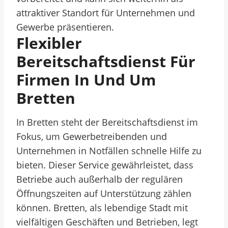
attraktiver Standort für Unternehmen und
Gewerbe präsentieren.
Flexibler
Bereitschaftsdienst Für
Firmen In Und Um
Bretten
In Bretten steht der Bereitschaftsdienst im
Fokus, um Gewerbetreibenden und
Unternehmen in Notfällen schnelle Hilfe zu
bieten. Dieser Service gewährleistet, dass
Betriebe auch außerhalb der regulären
Öffnungszeiten auf Unterstützung zählen
können. Bretten, als lebendige Stadt mit
vielfältigen Geschäften und Betrieben, legt