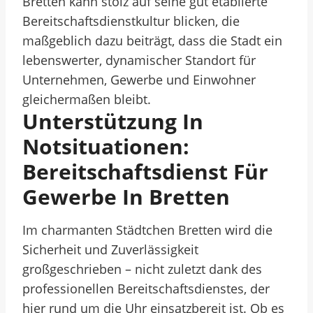
Bretten kann stolz auf seine gut etablierte
Bereitschaftsdienstkultur blicken, die
maßgeblich dazu beiträgt, dass die Stadt ein
lebenswerter, dynamischer Standort für
Unternehmen, Gewerbe und Einwohner
gleichermaßen bleibt.
Unterstützung In
Notsituationen:
Bereitschaftsdienst Für
Gewerbe In Bretten
Im charmanten Städtchen Bretten wird die
Sicherheit und Zuverlässigkeit
großgeschrieben – nicht zuletzt dank des
professionellen Bereitschaftsdienstes, der
hier rund um die Uhr einsatzbereit ist. Ob es