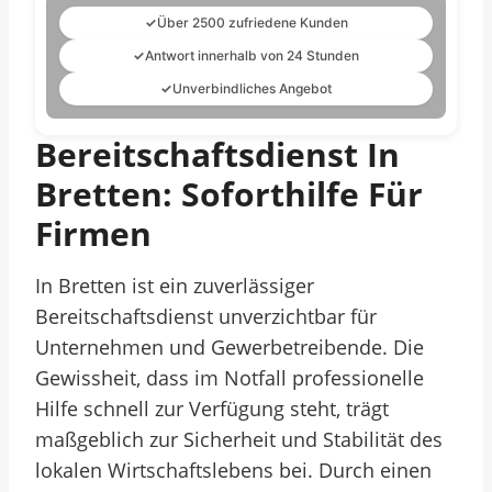
✓
Über 2500 zufriedene Kunden
✓
Antwort innerhalb von 24 Stunden
✓
Unverbindliches Angebot
Bereitschaftsdienst In
Bretten: Soforthilfe Für
Firmen
In Bretten ist ein zuverlässiger
Bereitschaftsdienst unverzichtbar für
Unternehmen und Gewerbetreibende. Die
Gewissheit, dass im Notfall professionelle
Hilfe schnell zur Verfügung steht, trägt
maßgeblich zur Sicherheit und Stabilität des
lokalen Wirtschaftslebens bei. Durch einen