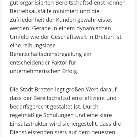
gut organisierten Bereitschaftsdienst können
Betriebsausfälle minimiert und die
Zufriedenheit der Kunden gewährleistet
werden. Gerade in einem dynamischen
Umfeld wie der Geschäftswelt in Bretten ist
eine reibungslose
Bereitschaftsdienstregelung ein
entscheidender Faktor für
unternehmerischen Erfolg.
Die Stadt Bretten legt großen Wert darauf,
dass der Bereitschaftsdienst effizient und
bedarfsgerecht gestaltet ist. Durch
regelmäßige Schulungen und eine klare
Einsatzstruktur wird sichergestellt, dass die
Dienstleistenden stets auf dem neuesten