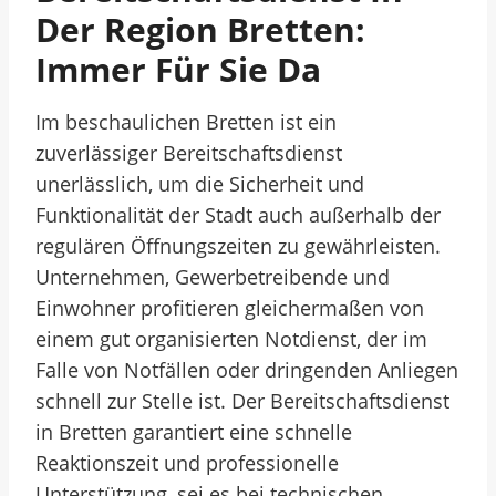
Der Region Bretten:
Immer Für Sie Da
Im beschaulichen Bretten ist ein
zuverlässiger Bereitschaftsdienst
unerlässlich, um die Sicherheit und
Funktionalität der Stadt auch außerhalb der
regulären Öffnungszeiten zu gewährleisten.
Unternehmen, Gewerbetreibende und
Einwohner profitieren gleichermaßen von
einem gut organisierten Notdienst, der im
Falle von Notfällen oder dringenden Anliegen
schnell zur Stelle ist. Der Bereitschaftsdienst
in Bretten garantiert eine schnelle
Reaktionszeit und professionelle
Unterstützung, sei es bei technischen