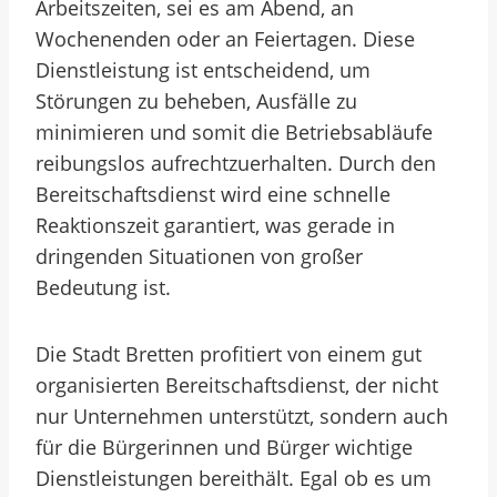
Arbeitszeiten, sei es am Abend, an
Wochenenden oder an Feiertagen. Diese
Dienstleistung ist entscheidend, um
Störungen zu beheben, Ausfälle zu
minimieren und somit die Betriebsabläufe
reibungslos aufrechtzuerhalten. Durch den
Bereitschaftsdienst wird eine schnelle
Reaktionszeit garantiert, was gerade in
dringenden Situationen von großer
Bedeutung ist.
Die Stadt Bretten profitiert von einem gut
organisierten Bereitschaftsdienst, der nicht
nur Unternehmen unterstützt, sondern auch
für die Bürgerinnen und Bürger wichtige
Dienstleistungen bereithält. Egal ob es um