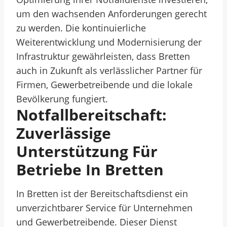
um den wachsenden Anforderungen gerecht
zu werden. Die kontinuierliche
Weiterentwicklung und Modernisierung der
Infrastruktur gewährleisten, dass Bretten
auch in Zukunft als verlässlicher Partner für
Firmen, Gewerbetreibende und die lokale
Bevölkerung fungiert.
Notfallbereitschaft:
Zuverlässige
Unterstützung Für
Betriebe In Bretten
In Bretten ist der Bereitschaftsdienst ein
unverzichtbarer Service für Unternehmen
und Gewerbetreibende. Dieser Dienst