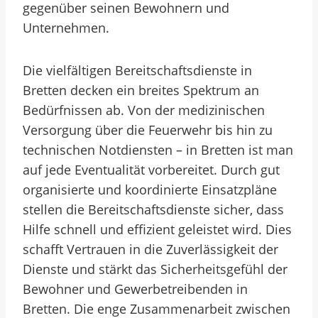
gegenüber seinen Bewohnern und
Unternehmen.
Die vielfältigen Bereitschaftsdienste in
Bretten decken ein breites Spektrum an
Bedürfnissen ab. Von der medizinischen
Versorgung über die Feuerwehr bis hin zu
technischen Notdiensten – in Bretten ist man
auf jede Eventualität vorbereitet. Durch gut
organisierte und koordinierte Einsatzpläne
stellen die Bereitschaftsdienste sicher, dass
Hilfe schnell und effizient geleistet wird. Dies
schafft Vertrauen in die Zuverlässigkeit der
Dienste und stärkt das Sicherheitsgefühl der
Bewohner und Gewerbetreibenden in
Bretten. Die enge Zusammenarbeit zwischen