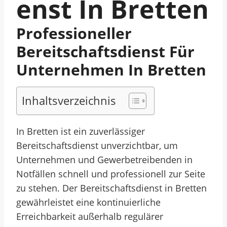
Enst In Bretten
Professioneller
Bereitschaftsdienst Für
Unternehmen In Bretten
Inhaltsverzeichnis
In Bretten ist ein zuverlässiger
Bereitschaftsdienst unverzichtbar, um
Unternehmen und Gewerbetreibenden in
Notfällen schnell und professionell zur Seite
zu stehen. Der Bereitschaftsdienst in Bretten
gewährleistet eine kontinuierliche
Erreichbarkeit außerhalb regulärer