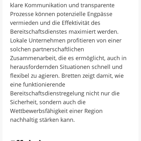
klare Kommunikation und transparente
Prozesse können potenzielle Engpässe
vermieden und die Effektivität des
Bereitschaftsdienstes maximiert werden.
Lokale Unternehmen profitieren von einer
solchen partnerschaftlichen
Zusammenarbeit, die es ermöglicht, auch in
herausfordernden Situationen schnell und
flexibel zu agieren. Bretten zeigt damit, wie
eine funktionierende
Bereitschaftsdienstregelung nicht nur die
Sicherheit, sondern auch die
Wettbewerbsfähigkeit einer Region
nachhaltig stärken kann.