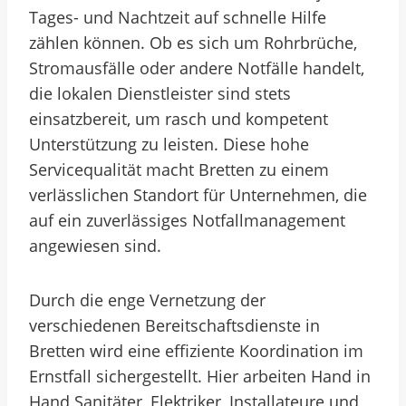
Tages- und Nachtzeit auf schnelle Hilfe
zählen können. Ob es sich um Rohrbrüche,
Stromausfälle oder andere Notfälle handelt,
die lokalen Dienstleister sind stets
einsatzbereit, um rasch und kompetent
Unterstützung zu leisten. Diese hohe
Servicequalität macht Bretten zu einem
verlässlichen Standort für Unternehmen, die
auf ein zuverlässiges Notfallmanagement
angewiesen sind.
Durch die enge Vernetzung der
verschiedenen Bereitschaftsdienste in
Bretten wird eine effiziente Koordination im
Ernstfall sichergestellt. Hier arbeiten Hand in
Hand Sanitäter, Elektriker, Installateure und