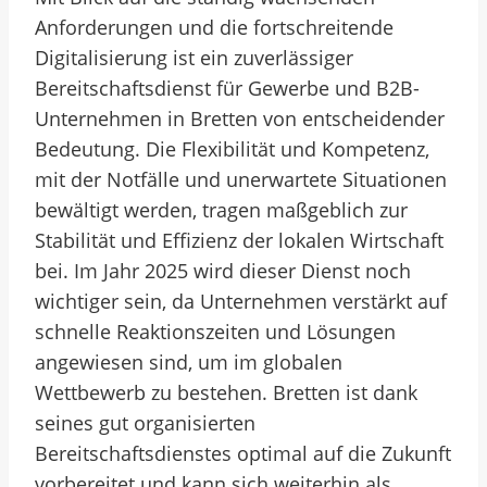
Anforderungen und die fortschreitende
Digitalisierung ist ein zuverlässiger
Bereitschaftsdienst für Gewerbe und B2B-
Unternehmen in Bretten von entscheidender
Bedeutung. Die Flexibilität und Kompetenz,
mit der Notfälle und unerwartete Situationen
bewältigt werden, tragen maßgeblich zur
Stabilität und Effizienz der lokalen Wirtschaft
bei. Im Jahr 2025 wird dieser Dienst noch
wichtiger sein, da Unternehmen verstärkt auf
schnelle Reaktionszeiten und Lösungen
angewiesen sind, um im globalen
Wettbewerb zu bestehen. Bretten ist dank
seines gut organisierten
Bereitschaftsdienstes optimal auf die Zukunft
vorbereitet und kann sich weiterhin als