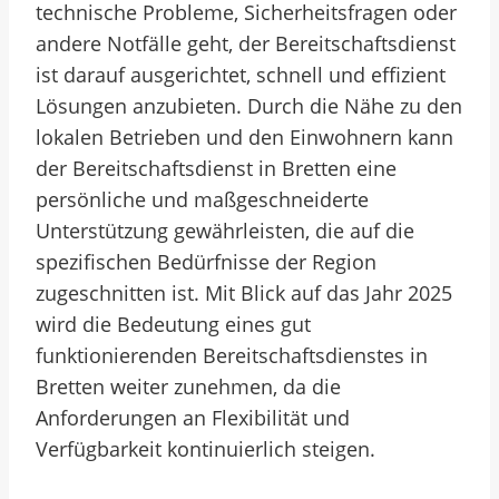
technische Probleme, Sicherheitsfragen oder
andere Notfälle geht, der Bereitschaftsdienst
ist darauf ausgerichtet, schnell und effizient
Lösungen anzubieten. Durch die Nähe zu den
lokalen Betrieben und den Einwohnern kann
der Bereitschaftsdienst in Bretten eine
persönliche und maßgeschneiderte
Unterstützung gewährleisten, die auf die
spezifischen Bedürfnisse der Region
zugeschnitten ist. Mit Blick auf das Jahr 2025
wird die Bedeutung eines gut
funktionierenden Bereitschaftsdienstes in
Bretten weiter zunehmen, da die
Anforderungen an Flexibilität und
Verfügbarkeit kontinuierlich steigen.