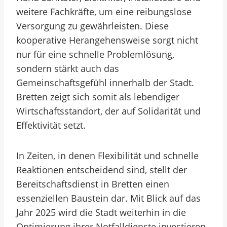
weitere Fachkräfte, um eine reibungslose
Versorgung zu gewährleisten. Diese
kooperative Herangehensweise sorgt nicht
nur für eine schnelle Problemlösung,
sondern stärkt auch das
Gemeinschaftsgefühl innerhalb der Stadt.
Bretten zeigt sich somit als lebendiger
Wirtschaftsstandort, der auf Solidarität und
Effektivität setzt.
In Zeiten, in denen Flexibilität und schnelle
Reaktionen entscheidend sind, stellt der
Bereitschaftsdienst in Bretten einen
essenziellen Baustein dar. Mit Blick auf das
Jahr 2025 wird die Stadt weiterhin in die
Optimierung ihrer Notfalldienste investieren,