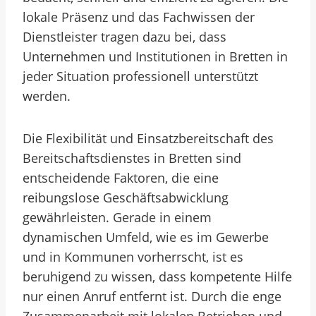
lokale Präsenz und das Fachwissen der
Dienstleister tragen dazu bei, dass
Unternehmen und Institutionen in Bretten in
jeder Situation professionell unterstützt
werden.
Die Flexibilität und Einsatzbereitschaft des
Bereitschaftsdienstes in Bretten sind
entscheidende Faktoren, die eine
reibungslose Geschäftsabwicklung
gewährleisten. Gerade in einem
dynamischen Umfeld, wie es im Gewerbe
und in Kommunen vorherrscht, ist es
beruhigend zu wissen, dass kompetente Hilfe
nur einen Anruf entfernt ist. Durch die enge