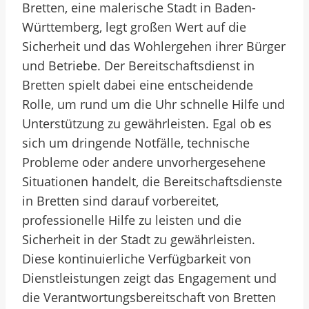
Bretten, eine malerische Stadt in Baden-
Württemberg, legt großen Wert auf die
Sicherheit und das Wohlergehen ihrer Bürger
und Betriebe. Der Bereitschaftsdienst in
Bretten spielt dabei eine entscheidende
Rolle, um rund um die Uhr schnelle Hilfe und
Unterstützung zu gewährleisten. Egal ob es
sich um dringende Notfälle, technische
Probleme oder andere unvorhergesehene
Situationen handelt, die Bereitschaftsdienste
in Bretten sind darauf vorbereitet,
professionelle Hilfe zu leisten und die
Sicherheit in der Stadt zu gewährleisten.
Diese kontinuierliche Verfügbarkeit von
Dienstleistungen zeigt das Engagement und
die Verantwortungsbereitschaft von Bretten