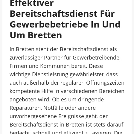
Effektiver
Bereitschaftsdienst Für
Gewerbebetriebe In Und
Um Bretten
In Bretten steht der Bereitschaftsdienst als
zuverlässiger Partner für Gewerbetreibende,
Firmen und Kommunen bereit. Diese
wichtige Dienstleistung gewährleistet, dass
auch außerhalb der regulären Öffnungszeiten
kompetente Hilfe in verschiedenen Bereichen
angeboten wird. Ob es um dringende
Reparaturen, Notfälle oder andere
unvorhergesehene Ereignisse geht, der
Bereitschaftsdienst in Bretten ist stets darauf
bedacht, schnell und effizient zu agieren. Die