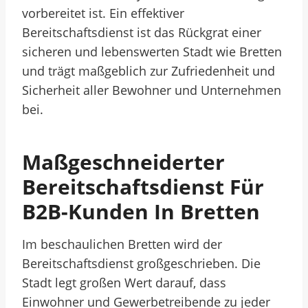
vorbereitet ist. Ein effektiver
Bereitschaftsdienst ist das Rückgrat einer
sicheren und lebenswerten Stadt wie Bretten
und trägt maßgeblich zur Zufriedenheit und
Sicherheit aller Bewohner und Unternehmen
bei.
Maßgeschneiderter
Bereitschaftsdienst Für
B2B-Kunden In Bretten
Im beschaulichen Bretten wird der
Bereitschaftsdienst großgeschrieben. Die
Stadt legt großen Wert darauf, dass
Einwohner und Gewerbetreibende zu jeder