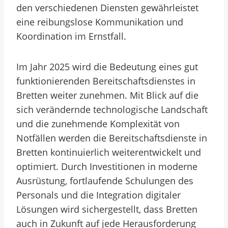
den verschiedenen Diensten gewährleistet
eine reibungslose Kommunikation und
Koordination im Ernstfall.
Im Jahr 2025 wird die Bedeutung eines gut
funktionierenden Bereitschaftsdienstes in
Bretten weiter zunehmen. Mit Blick auf die
sich verändernde technologische Landschaft
und die zunehmende Komplexität von
Notfällen werden die Bereitschaftsdienste in
Bretten kontinuierlich weiterentwickelt und
optimiert. Durch Investitionen in moderne
Ausrüstung, fortlaufende Schulungen des
Personals und die Integration digitaler
Lösungen wird sichergestellt, dass Bretten
auch in Zukunft auf jede Herausforderung