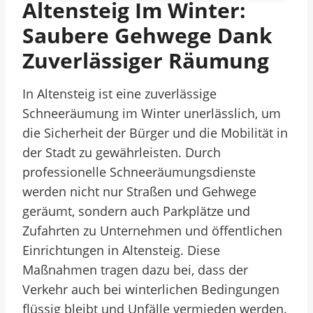
Altensteig Im Winter:
Saubere Gehwege Dank
Zuverlässiger Räumung
In Altensteig ist eine zuverlässige
Schneeräumung im Winter unerlässlich, um
die Sicherheit der Bürger und die Mobilität in
der Stadt zu gewährleisten. Durch
professionelle Schneeräumungsdienste
werden nicht nur Straßen und Gehwege
geräumt, sondern auch Parkplätze und
Zufahrten zu Unternehmen und öffentlichen
Einrichtungen in Altensteig. Diese
Maßnahmen tragen dazu bei, dass der
Verkehr auch bei winterlichen Bedingungen
flüssig bleibt und Unfälle vermieden werden.