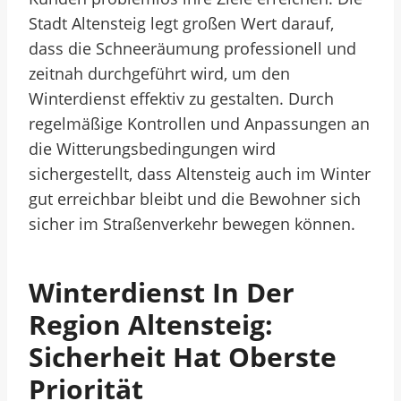
Stadt Altensteig legt großen Wert darauf,
dass die Schneeräumung professionell und
zeitnah durchgeführt wird, um den
Winterdienst effektiv zu gestalten. Durch
regelmäßige Kontrollen und Anpassungen an
die Witterungsbedingungen wird
sichergestellt, dass Altensteig auch im Winter
gut erreichbar bleibt und die Bewohner sich
sicher im Straßenverkehr bewegen können.
Winterdienst In Der
Region Altensteig:
Sicherheit Hat Oberste
Priorität