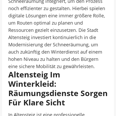
Schneeräumung integriert, um den Prozess
noch effizienter zu gestalten. Hierbei spielen
digitale Lösungen eine immer größere Rolle,
um Routen optimal zu planen und
Ressourcen gezielt einzusetzen. Die Stadt
Altensteig investiert kontinuierlich in die
Modernisierung der Schneeräumung, um
auch zukünftig den Winterdienst auf einem
hohen Niveau zu halten und den Bürgern
eine sichere Mobilität zu gewährleisten.
Altensteig Im
Winterkleid:
Räumungsdienste Sorgen
Für Klare Sicht
In Altensteig ist eine professionelle