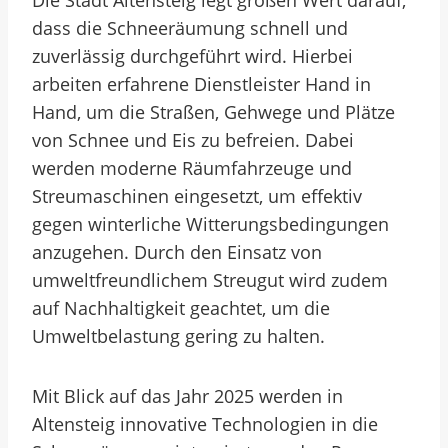
Die Stadt Altensteig legt großen Wert darauf,
dass die Schneeräumung schnell und
zuverlässig durchgeführt wird. Hierbei
arbeiten erfahrene Dienstleister Hand in
Hand, um die Straßen, Gehwege und Plätze
von Schnee und Eis zu befreien. Dabei
werden moderne Räumfahrzeuge und
Streumaschinen eingesetzt, um effektiv
gegen winterliche Witterungsbedingungen
anzugehen. Durch den Einsatz von
umweltfreundlichem Streugut wird zudem
auf Nachhaltigkeit geachtet, um die
Umweltbelastung gering zu halten.
Mit Blick auf das Jahr 2025 werden in
Altensteig innovative Technologien in die