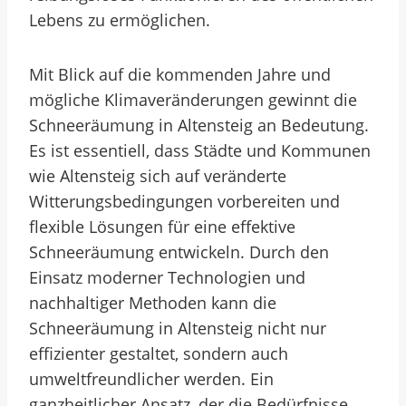
Lebens zu ermöglichen.
Mit Blick auf die kommenden Jahre und
mögliche Klimaveränderungen gewinnt die
Schneeräumung in Altensteig an Bedeutung.
Es ist essentiell, dass Städte und Kommunen
wie Altensteig sich auf veränderte
Witterungsbedingungen vorbereiten und
flexible Lösungen für eine effektive
Schneeräumung entwickeln. Durch den
Einsatz moderner Technologien und
nachhaltiger Methoden kann die
Schneeräumung in Altensteig nicht nur
effizienter gestaltet, sondern auch
umweltfreundlicher werden. Ein
ganzheitlicher Ansatz, der die Bedürfnisse