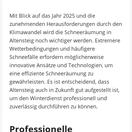
Mit Blick auf das Jahr 2025 und die
zunehmenden Herausforderungen durch den
Klimawandel wird die Schneeräumung in
Altensteig noch wichtiger werden. Extremere
Wetterbedingungen und häufigere
Schneefälle erfordern möglicherweise
innovative Ansätze und Technologien, um
eine effiziente Schneeräumung zu
gewährleisten. Es ist entscheidend, dass
Altensteig auch in Zukunft gut aufgestellt ist,
um den Winterdienst professionell und
zuverlässig durchführen zu können.
Professionelle