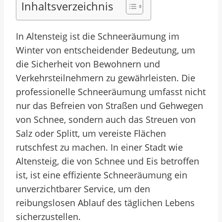
Inhaltsverzeichnis
In Altensteig ist die Schneeräumung im
Winter von entscheidender Bedeutung, um
die Sicherheit von Bewohnern und
Verkehrsteilnehmern zu gewährleisten. Die
professionelle Schneeräumung umfasst nicht
nur das Befreien von Straßen und Gehwegen
von Schnee, sondern auch das Streuen von
Salz oder Splitt, um vereiste Flächen
rutschfest zu machen. In einer Stadt wie
Altensteig, die von Schnee und Eis betroffen
ist, ist eine effiziente Schneeräumung ein
unverzichtbarer Service, um den
reibungslosen Ablauf des täglichen Lebens
sicherzustellen.