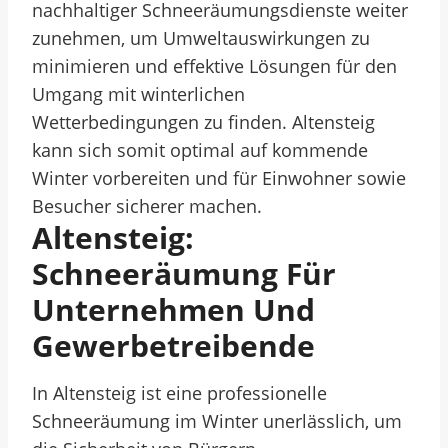
nachhaltiger Schneeräumungsdienste weiter
zunehmen, um Umweltauswirkungen zu
minimieren und effektive Lösungen für den
Umgang mit winterlichen
Wetterbedingungen zu finden. Altensteig
kann sich somit optimal auf kommende
Winter vorbereiten und für Einwohner sowie
Besucher sicherer machen.
Altensteig:
Schneeräumung Für
Unternehmen Und
Gewerbetreibende
In Altensteig ist eine professionelle
Schneeräumung im Winter unerlässlich, um