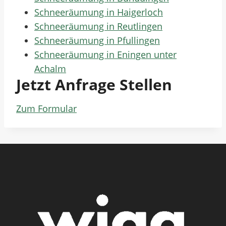
Schneeräumung in Haigerloch
Schneeräumung in Reutlingen
Schneeräumung in Pfullingen
Schneeräumung in Eningen unter
Achalm
Jetzt Anfrage Stellen
Zum Formular