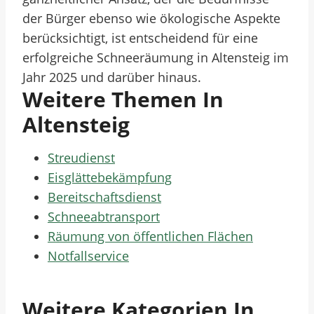
der Bürger ebenso wie ökologische Aspekte
berücksichtigt, ist entscheidend für eine
erfolgreiche Schneeräumung in Altensteig im
Jahr 2025 und darüber hinaus.
Weitere Themen In
Altensteig
Streudienst
Eisglättebekämpfung
Bereitschaftsdienst
Schneeabtransport
Räumung von öffentlichen Flächen
Notfallservice
Weitere Kategorien In