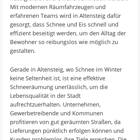
Mit modernen Räumfahrzeugen und
erfahrenen Teams wird in Altensteig dafür
gesorgt, dass Schnee und Eis schnell und
effizient beseitigt werden, um den Alltag der
Bewohner so reibungslos wie möglich zu
gestalten.
Gerade in Altensteig, wo Schnee im Winter
keine Seltenheit ist, ist eine effektive
Schneeräumung unerlässlich, um die
Lebensqualität in der Stadt
aufrechtzuerhalten. Unternehmen,
Gewerbetreibende und Kommunen
profitieren von gut geräumten Straßen, da
Lieferungen pünktlich erfolgen können und
Kunden problemlos ihre Ziele erreichen. Die