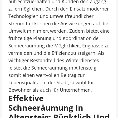
aufrechtzuerhalten und Kunden den Zugang
zu ermöglichen. Durch den Einsatz moderner
Technologien und umweltfreundlicher
Streumittel können die Auswirkungen auf die
Umwelt minimiert werden. Zudem bietet eine
frühzeitige Planung und Koordination der
Schneeräumung die Möglichkeit, Engpässe zu
vermeiden und die Effizienz zu steigern. Als
wichtiger Bestandteil des Winterdienstes
leistet die Schneeräumung in Altensteig
somit einen wertvollen Beitrag zur
Lebensqualität in der Stadt, sowohl für
Bewohner als auch für Unternehmen.
Effektive
Schneeräumung In
Altensteig: Pünktlich Und