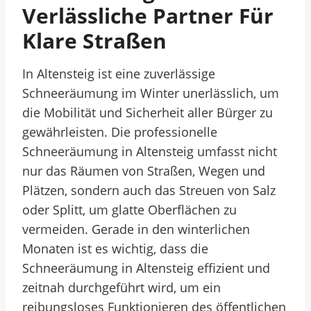
Verlässliche Partner Für
Klare Straßen
In Altensteig ist eine zuverlässige
Schneeräumung im Winter unerlässlich, um
die Mobilität und Sicherheit aller Bürger zu
gewährleisten. Die professionelle
Schneeräumung in Altensteig umfasst nicht
nur das Räumen von Straßen, Wegen und
Plätzen, sondern auch das Streuen von Salz
oder Splitt, um glatte Oberflächen zu
vermeiden. Gerade in den winterlichen
Monaten ist es wichtig, dass die
Schneeräumung in Altensteig effizient und
zeitnah durchgeführt wird, um ein
reibungsloses Funktionieren des öffentlichen