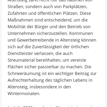
Straßen, sondern auch von Parkplätzen,
Zufahrten und öffentlichen Plätzen. Diese
Maßnahmen sind entscheidend, um die
Mobilität der Bürger und den Betrieb von
Unternehmen sicherzustellen. Kommunen
und Gewerbetreibende in Altensteig können
sich auf die Zuverlässigkeit der örtlichen
Dienstleister verlassen, die auch
Streumaterial bereithalten, um vereiste
Flächen sicher passierbar zu machen. Die
Schneeräumung ist ein wichtiger Beitrag zur
Aufrechterhaltung des täglichen Lebens in
Altensteig, insbesondere in den
Wintermonaten.