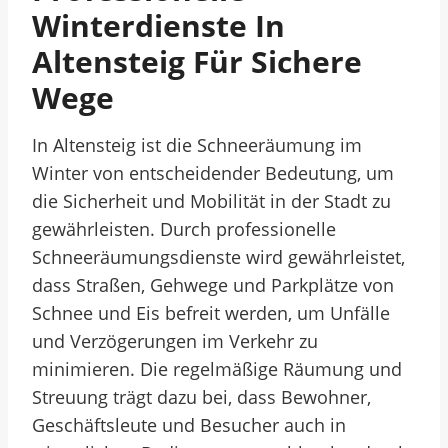
Winterdienste In
Altensteig Für Sichere
Wege
In Altensteig ist die Schneeräumung im
Winter von entscheidender Bedeutung, um
die Sicherheit und Mobilität in der Stadt zu
gewährleisten. Durch professionelle
Schneeräumungsdienste wird gewährleistet,
dass Straßen, Gehwege und Parkplätze von
Schnee und Eis befreit werden, um Unfälle
und Verzögerungen im Verkehr zu
minimieren. Die regelmäßige Räumung und
Streuung trägt dazu bei, dass Bewohner,
Geschäftsleute und Besucher auch in