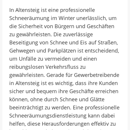
In Altensteig ist eine professionelle
Schneeräumung im Winter unerlässlich, um
die Sicherheit von Bürgern und Geschäften
zu gewährleisten. Die zuverlässige
Beseitigung von Schnee und Eis auf Straßen,
Gehwegen und Parkplätzen ist entscheidend,
um Unfälle zu vermeiden und einen
reibungslosen Verkehrsfluss zu
gewährleisten. Gerade für Gewerbetreibende
in Altensteig ist es wichtig, dass ihre Kunden
sicher und bequem ihre Geschäfte erreichen
können, ohne durch Schnee und Glätte
beeinträchtigt zu werden. Eine professionelle
Schneeräumungsdienstleistung kann dabei
helfen, diese Herausforderungen effektiv zu