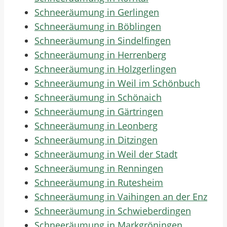
Schneeräumung in Gerlingen
Schneeräumung in Böblingen
Schneeräumung in Sindelfingen
Schneeräumung in Herrenberg
Schneeräumung in Holzgerlingen
Schneeräumung in Weil im Schönbuch
Schneeräumung in Schönaich
Schneeräumung in Gärtringen
Schneeräumung in Leonberg
Schneeräumung in Ditzingen
Schneeräumung in Weil der Stadt
Schneeräumung in Renningen
Schneeräumung in Rutesheim
Schneeräumung in Vaihingen an der Enz
Schneeräumung in Schwieberdingen
Schneeräumung in Markgröningen