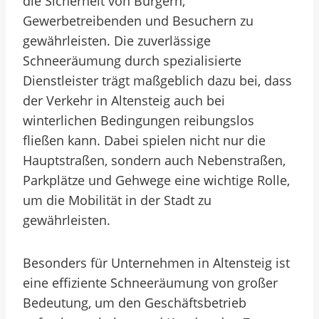
die Sicherheit von Bürgern,
Gewerbetreibenden und Besuchern zu
gewährleisten. Die zuverlässige
Schneeräumung durch spezialisierte
Dienstleister trägt maßgeblich dazu bei, dass
der Verkehr in Altensteig auch bei
winterlichen Bedingungen reibungslos
fließen kann. Dabei spielen nicht nur die
Hauptstraßen, sondern auch Nebenstraßen,
Parkplätze und Gehwege eine wichtige Rolle,
um die Mobilität in der Stadt zu
gewährleisten.
Besonders für Unternehmen in Altensteig ist
eine effiziente Schneeräumung von großer
Bedeutung, um den Geschäftsbetrieb