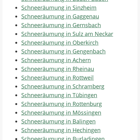
Schneeräumung in Sinzheim
Schneeräumung in Gaggenau
Schneeräumung in Gernsbach
Schneeräumung in Sulz am Neckar
Schneeräumung in Oberkirch
Schneeräumung in Gengenbach
Schneeräumung in Achern
Schneeräumung in Rheinau
Schneeräumung in Rottweil
Schneeräumung in Schramberg
Schneeräumung in Tübingen
Schneeräumung in Rottenburg
Schneeräumung in Mössingen
Schneeräumung in Balingen
Schneeräumung in Hechingen
Schneeräumung in Burladingen