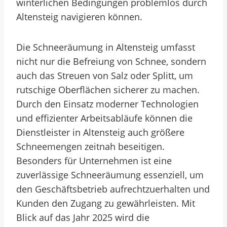
winterlichen Bedingungen problemlos durch
Altensteig navigieren können.
Die Schneeräumung in Altensteig umfasst
nicht nur die Befreiung von Schnee, sondern
auch das Streuen von Salz oder Splitt, um
rutschige Oberflächen sicherer zu machen.
Durch den Einsatz moderner Technologien
und effizienter Arbeitsabläufe können die
Dienstleister in Altensteig auch größere
Schneemengen zeitnah beseitigen.
Besonders für Unternehmen ist eine
zuverlässige Schneeräumung essenziell, um
den Geschäftsbetrieb aufrechtzuerhalten und
Kunden den Zugang zu gewährleisten. Mit
Blick auf das Jahr 2025 wird die