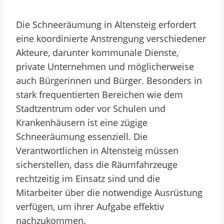
Die Schneeräumung in Altensteig erfordert
eine koordinierte Anstrengung verschiedener
Akteure, darunter kommunale Dienste,
private Unternehmen und möglicherweise
auch Bürgerinnen und Bürger. Besonders in
stark frequentierten Bereichen wie dem
Stadtzentrum oder vor Schulen und
Krankenhäusern ist eine zügige
Schneeräumung essenziell. Die
Verantwortlichen in Altensteig müssen
sicherstellen, dass die Räumfahrzeuge
rechtzeitig im Einsatz sind und die
Mitarbeiter über die notwendige Ausrüstung
verfügen, um ihrer Aufgabe effektiv
nachzukommen.