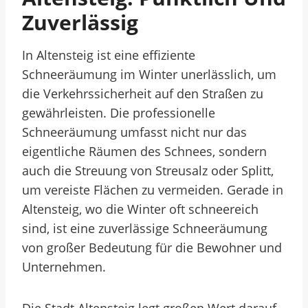
Zuverlässig
In Altensteig ist eine effiziente
Schneeräumung im Winter unerlässlich, um
die Verkehrssicherheit auf den Straßen zu
gewährleisten. Die professionelle
Schneeräumung umfasst nicht nur das
eigentliche Räumen des Schnees, sondern
auch die Streuung von Streusalz oder Splitt,
um vereiste Flächen zu vermeiden. Gerade in
Altensteig, wo die Winter oft schneereich
sind, ist eine zuverlässige Schneeräumung
von großer Bedeutung für die Bewohner und
Unternehmen.