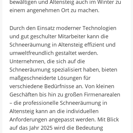
bewältigen und Altensteig auch im Winter zu
einem angenehmen Ort zu machen.
Durch den Einsatz moderner Technologien
und gut geschulter Mitarbeiter kann die
Schneeräumung in Altensteig effizient und
umweltfreundlich gestaltet werden.
Unternehmen, die sich auf die
Schneeräumung spezialisiert haben, bieten
maßgeschneiderte Lösungen für
verschiedene Bedürfnisse an. Von kleinen
Geschäften bis hin zu großen Firmenarealen
– die professionelle Schneeräumung in
Altensteig kann an die individuellen
Anforderungen angepasst werden. Mit Blick
auf das Jahr 2025 wird die Bedeutung