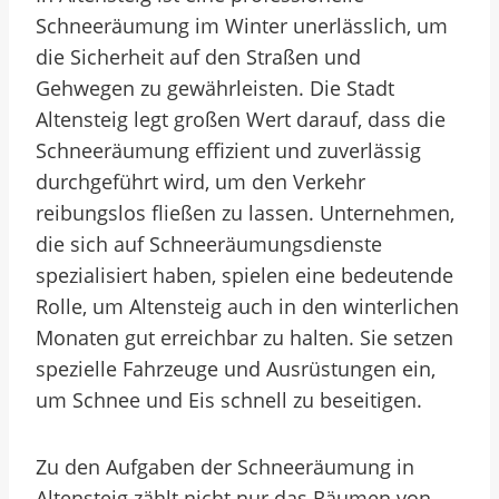
Schneeräumung im Winter unerlässlich, um
die Sicherheit auf den Straßen und
Gehwegen zu gewährleisten. Die Stadt
Altensteig legt großen Wert darauf, dass die
Schneeräumung effizient und zuverlässig
durchgeführt wird, um den Verkehr
reibungslos fließen zu lassen. Unternehmen,
die sich auf Schneeräumungsdienste
spezialisiert haben, spielen eine bedeutende
Rolle, um Altensteig auch in den winterlichen
Monaten gut erreichbar zu halten. Sie setzen
spezielle Fahrzeuge und Ausrüstungen ein,
um Schnee und Eis schnell zu beseitigen.
Zu den Aufgaben der Schneeräumung in
Altensteig zählt nicht nur das Räumen von