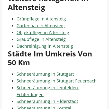
Altensteig
Grünpflege in Altensteig
Gartenbau in Altensteig
Objektpflege in Altensteig
Graupflege in Altensteig
Dachreinigung in Altensteig
Städte Im Umkreis Von
50 Km
Schneeräumung in Stuttgart
Schneeräumung in Stuttgart Feuerbach
Schneeräumung in Leinfelden-
Echterdingen
Schneeräumung in Filderstadt
Schneeräumung in Korntal