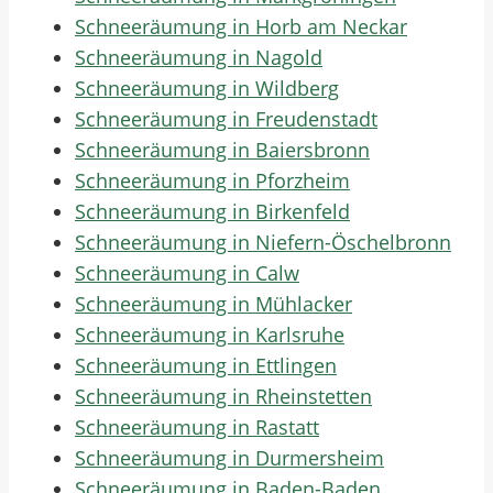
Schneeräumung in Horb am Neckar
Schneeräumung in Nagold
Schneeräumung in Wildberg
Schneeräumung in Freudenstadt
Schneeräumung in Baiersbronn
Schneeräumung in Pforzheim
Schneeräumung in Birkenfeld
Schneeräumung in Niefern-Öschelbronn
Schneeräumung in Calw
Schneeräumung in Mühlacker
Schneeräumung in Karlsruhe
Schneeräumung in Ettlingen
Schneeräumung in Rheinstetten
Schneeräumung in Rastatt
Schneeräumung in Durmersheim
Schneeräumung in Baden-Baden