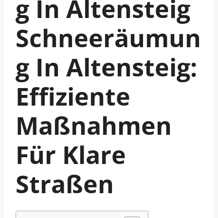
G In Altensteig
Schneeräumun
G In Altensteig:
Effiziente
Maßnahmen
Für Klare
Straßen