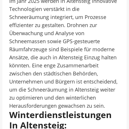
Im Jahr 2025 werden in Altensteig innovative
Technologien verstärkt in die
Schneeräumung integriert, um Prozesse
effizienter zu gestalten. Drohnen zur
Überwachung und Analyse von
Schneemassen sowie GPS-gesteuerte
Räumfahrzeuge sind Beispiele für moderne
Ansätze, die auch in Altensteig Einzug halten
könnten. Eine enge Zusammenarbeit
zwischen den städtischen Behörden,
Unternehmen und Bürgern ist entscheidend,
um die Schneeräumung in Altensteig weiter
zu optimieren und den winterlichen
Herausforderungen gewachsen zu sein.
Winterdienstleistungen
In Altensteig: