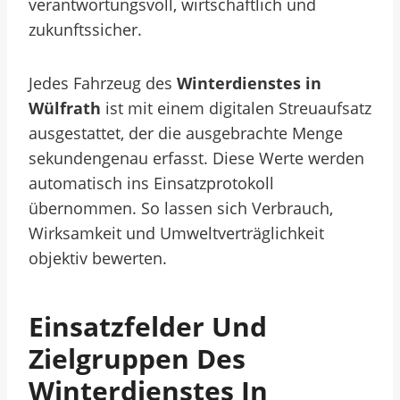
verantwortungsvoll, wirtschaftlich und
zukunftssicher.
Jedes Fahrzeug des
Winterdienstes in
Wülfrath
ist mit einem digitalen Streuaufsatz
ausgestattet, der die ausgebrachte Menge
sekundengenau erfasst. Diese Werte werden
automatisch ins Einsatzprotokoll
übernommen. So lassen sich Verbrauch,
Wirksamkeit und Umweltverträglichkeit
objektiv bewerten.
Einsatzfelder Und
Zielgruppen Des
Winterdienstes In