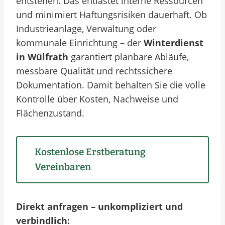
entstehen. Das entlastet interne Ressourcen
und minimiert Haftungsrisiken dauerhaft. Ob
Industrieanlage, Verwaltung oder
kommunale Einrichtung – der
Winterdienst
in Wülfrath
garantiert planbare Abläufe,
messbare Qualität und rechtssichere
Dokumentation. Damit behalten Sie die volle
Kontrolle über Kosten, Nachweise und
Flächenzustand.
Kostenlose Erstberatung
Vereinbaren
Direkt anfragen – unkompliziert und
verbindlich: