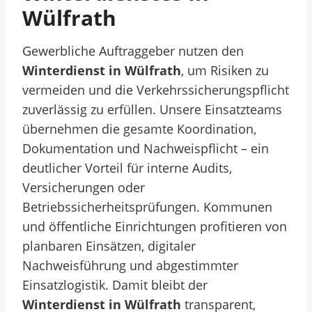
Wülfrath
Gewerbliche Auftraggeber nutzen den
Winterdienst in Wülfrath
, um Risiken zu
vermeiden und die Verkehrssicherungspflicht
zuverlässig zu erfüllen. Unsere Einsatzteams
übernehmen die gesamte Koordination,
Dokumentation und Nachweispflicht – ein
deutlicher Vorteil für interne Audits,
Versicherungen oder
Betriebssicherheitsprüfungen. Kommunen
und öffentliche Einrichtungen profitieren von
planbaren Einsätzen, digitaler
Nachweisführung und abgestimmter
Einsatzlogistik. Damit bleibt der
Winterdienst in Wülfrath
transparent,