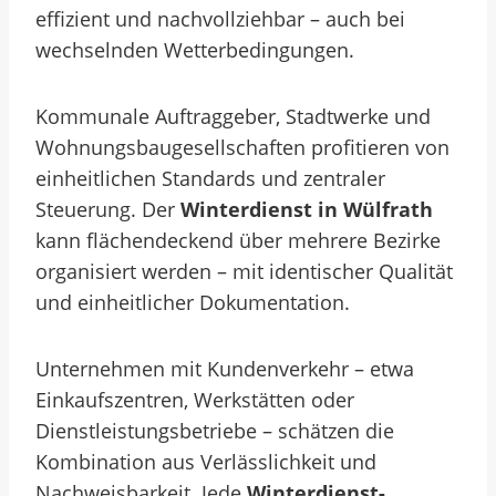
effizient und nachvollziehbar – auch bei
wechselnden Wetterbedingungen.
Kommunale Auftraggeber, Stadtwerke und
Wohnungsbaugesellschaften profitieren von
einheitlichen Standards und zentraler
Steuerung. Der
Winterdienst in Wülfrath
kann flächendeckend über mehrere Bezirke
organisiert werden – mit identischer Qualität
und einheitlicher Dokumentation.
Unternehmen mit Kundenverkehr – etwa
Einkaufszentren, Werkstätten oder
Dienstleistungsbetriebe – schätzen die
Kombination aus Verlässlichkeit und
Nachweisbarkeit. Jede
Winterdienst-