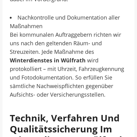
Nachkontrolle und Dokumentation aller
Maßnahmen
Bei kommunalen Auftraggebern richten wir
uns nach den geltenden Räum- und
Streuzeiten. Jede Maßnahme des
Winterdienstes in Wülfrath
wird
protokolliert – mit Uhrzeit, Fahrzeugkennung
und Fotodokumentation. So erfüllen Sie
sämtliche Nachweispflichten gegenüber
Aufsichts- oder Versicherungsstellen.
Technik, Verfahren Und
Qualitätssicherung Im