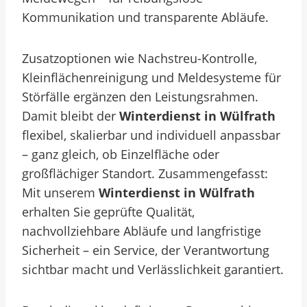
Kommunikation und transparente Abläufe.
Zusatzoptionen wie Nachstreu-Kontrolle,
Kleinflächenreinigung und Meldesysteme für
Störfälle ergänzen den Leistungsrahmen.
Damit bleibt der
Winterdienst in Wülfrath
flexibel, skalierbar und individuell anpassbar
– ganz gleich, ob Einzelfläche oder
großflächiger Standort. Zusammengefasst:
Mit unserem
Winterdienst in Wülfrath
erhalten Sie geprüfte Qualität,
nachvollziehbare Abläufe und langfristige
Sicherheit – ein Service, der Verantwortung
sichtbar macht und Verlässlichkeit garantiert.