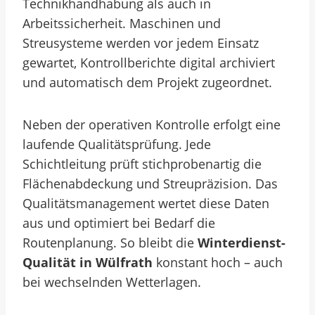
Technikhandhabung als auch in
Arbeitssicherheit. Maschinen und
Streusysteme werden vor jedem Einsatz
gewartet, Kontrollberichte digital archiviert
und automatisch dem Projekt zugeordnet.
Neben der operativen Kontrolle erfolgt eine
laufende Qualitätsprüfung. Jede
Schichtleitung prüft stichprobenartig die
Flächenabdeckung und Streupräzision. Das
Qualitätsmanagement wertet diese Daten
aus und optimiert bei Bedarf die
Routenplanung. So bleibt die
Winterdienst-
Qualität in Wülfrath
konstant hoch – auch
bei wechselnden Wetterlagen.