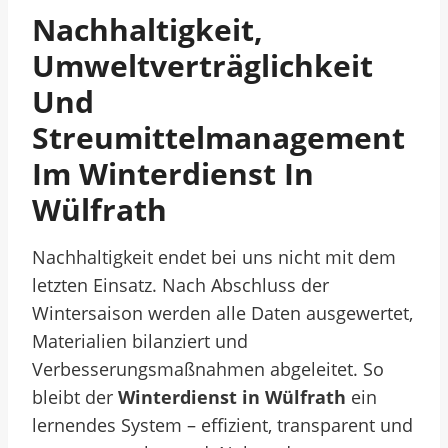
Nachhaltigkeit,
Umweltverträglichkeit
Und
Streumittelmanagement
Im Winterdienst In
Wülfrath
Nachhaltigkeit endet bei uns nicht mit dem
letzten Einsatz. Nach Abschluss der
Wintersaison werden alle Daten ausgewertet,
Materialien bilanziert und
Verbesserungsmaßnahmen abgeleitet. So
bleibt der
Winterdienst in Wülfrath
ein
lernendes System – effizient, transparent und