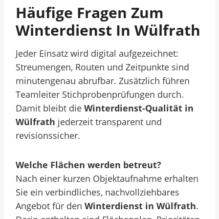
Häufige Fragen Zum
Winterdienst In Wülfrath
Jeder Einsatz wird digital aufgezeichnet:
Streumengen, Routen und Zeitpunkte sind
minutengenau abrufbar. Zusätzlich führen
Teamleiter Stichprobenprüfungen durch.
Damit bleibt die
Winterdienst-Qualität in
Wülfrath
jederzeit transparent und
revisionssicher.
Welche Flächen werden betreut?
Nach einer kurzen Objektaufnahme erhalten
Sie ein verbindliches, nachvollziehbares
Angebot für den
Winterdienst in Wülfrath
.