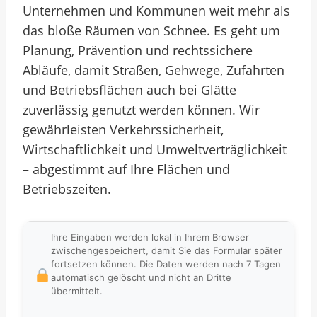
Unternehmen und Kommunen weit mehr als
das bloße Räumen von Schnee. Es geht um
Planung, Prävention und rechtssichere
Abläufe, damit Straßen, Gehwege, Zufahrten
und Betriebsflächen auch bei Glätte
zuverlässig genutzt werden können. Wir
gewährleisten Verkehrssicherheit,
Wirtschaftlichkeit und Umweltverträglichkeit
– abgestimmt auf Ihre Flächen und
Betriebszeiten.
Ihre Eingaben werden lokal in Ihrem Browser
zwischengespeichert, damit Sie das Formular später
fortsetzen können. Die Daten werden nach 7 Tagen
automatisch gelöscht und nicht an Dritte
übermittelt.