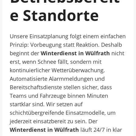
E Standorte
Unsere Einsatzplanung folgt einem einfachen
Prinzip: Vorbeugung statt Reaktion. Deshalb
beginnt der
Winterdienst in Wülfrath
nicht
erst, wenn Schnee fällt, sondern mit
kontinuierlicher Wetterüberwachung.
Automatisierte Alarmmeldungen und
Bereitschaftsdienste stellen sicher, dass
Teams und Fahrzeuge binnen Minuten
startklar sind. Wir setzen auf
schichtübergreifende Einsatzmodelle, um
jederzeit einsatzbereit zu sein. Der
Winterdienst in Wülfrath
läuft 24/7 in klar