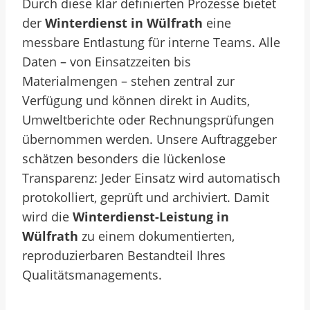
Durch diese klar definierten Prozesse bietet
der
Winterdienst in Wülfrath
eine
messbare Entlastung für interne Teams. Alle
Daten – von Einsatzzeiten bis
Materialmengen – stehen zentral zur
Verfügung und können direkt in Audits,
Umweltberichte oder Rechnungsprüfungen
übernommen werden. Unsere Auftraggeber
schätzen besonders die lückenlose
Transparenz: Jeder Einsatz wird automatisch
protokolliert, geprüft und archiviert. Damit
wird die
Winterdienst-Leistung in
Wülfrath
zu einem dokumentierten,
reproduzierbaren Bestandteil Ihres
Qualitätsmanagements.