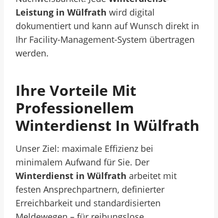
Leistung in Wülfrath
wird digital
dokumentiert und kann auf Wunsch direkt in
Ihr Facility-Management-System übertragen
werden.
Ihre Vorteile Mit
Professionellem
Winterdienst In Wülfrath
Unser Ziel: maximale Effizienz bei
minimalem Aufwand für Sie. Der
Winterdienst in Wülfrath
arbeitet mit
festen Ansprechpartnern, definierter
Erreichbarkeit und standardisierten
Meldewegen – für reibungslose