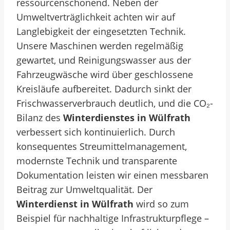
ressourcenschonend. Neben der
Umweltverträglichkeit achten wir auf
Langlebigkeit der eingesetzten Technik.
Unsere Maschinen werden regelmäßig
gewartet, und Reinigungswasser aus der
Fahrzeugwäsche wird über geschlossene
Kreisläufe aufbereitet. Dadurch sinkt der
Frischwasserverbrauch deutlich, und die CO₂-
Bilanz des
Winterdienstes in Wülfrath
verbessert sich kontinuierlich. Durch
konsequentes Streumittelmanagement,
modernste Technik und transparente
Dokumentation leisten wir einen messbaren
Beitrag zur Umweltqualität. Der
Winterdienst in Wülfrath
wird so zum
Beispiel für nachhaltige Infrastrukturpflege –