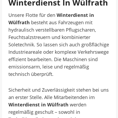
Winterdienst In Wülfrath
Unsere Flotte für den
Winterdienst in
Wülfrath
besteht aus Fahrzeugen mit
hydraulisch verstellbaren Pflugscharen,
Feuchtsalzstreuern und kombinierter
Soletechnik. So lassen sich auch großflächige
Industrieareale oder komplexe Verkehrswege
effizient bearbeiten. Die Maschinen sind
emissionsarm, leise und regelmäßig
technisch überprüft.
Sicherheit und Zuverlässigkeit stehen bei uns
an erster Stelle. Alle Mitarbeitenden im
Winterdienst in Wülfrath
werden
regelmäßig geschult – sowohl in