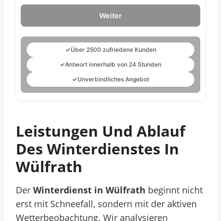
Weiter
✓
Über 2500 zufriedene Kunden
✓
Antwort innerhalb von 24 Stunden
✓
Unverbindliches Angebot
Leistungen Und Ablauf
Des Winterdienstes In
Wülfrath
Der
Winterdienst in Wülfrath
beginnt nicht
erst mit Schneefall, sondern mit der aktiven
Wetterbeobachtung. Wir analysieren