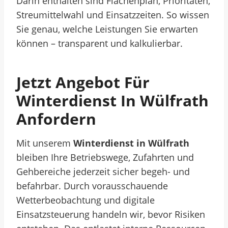
Darin enthalten sind Flächenplan, Prioritäten,
Streumittelwahl und Einsatzzeiten. So wissen
Sie genau, welche Leistungen Sie erwarten
können – transparent und kalkulierbar.
Jetzt Angebot Für
Winterdienst In Wülfrath
Anfordern
Mit unserem
Winterdienst in Wülfrath
bleiben Ihre Betriebswege, Zufahrten und
Gehbereiche jederzeit sicher begeh- und
befahrbar. Durch vorausschauende
Wetterbeobachtung und digitale
Einsatzsteuerung handeln wir, bevor Risiken