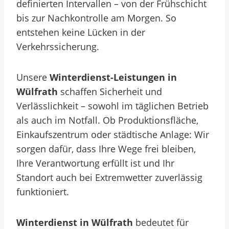
definierten Intervallen – von der Frühschicht
bis zur Nachkontrolle am Morgen. So
entstehen keine Lücken in der
Verkehrssicherung.
Unsere
Winterdienst-Leistungen in
Wülfrath
schaffen Sicherheit und
Verlässlichkeit – sowohl im täglichen Betrieb
als auch im Notfall. Ob Produktionsfläche,
Einkaufszentrum oder städtische Anlage: Wir
sorgen dafür, dass Ihre Wege frei bleiben,
Ihre Verantwortung erfüllt ist und Ihr
Standort auch bei Extremwetter zuverlässig
funktioniert.
Winterdienst in Wülfrath
bedeutet für