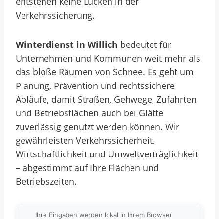
entstehen keine Lücken in der
Verkehrssicherung.
Winterdienst in Willich
bedeutet für
Unternehmen und Kommunen weit mehr als
das bloße Räumen von Schnee. Es geht um
Planung, Prävention und rechtssichere
Abläufe, damit Straßen, Gehwege, Zufahrten
und Betriebsflächen auch bei Glätte
zuverlässig genutzt werden können. Wir
gewährleisten Verkehrssicherheit,
Wirtschaftlichkeit und Umweltverträglichkeit
– abgestimmt auf Ihre Flächen und
Betriebszeiten.
Ihre Eingaben werden lokal in Ihrem Browser