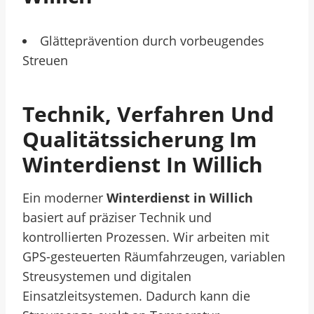
Glätteprävention durch vorbeugendes
Streuen
Technik, Verfahren Und
Qualitätssicherung Im
Winterdienst In Willich
Ein moderner
Winterdienst in Willich
basiert auf präziser Technik und
kontrollierten Prozessen. Wir arbeiten mit
GPS-gesteuerten Räumfahrzeugen, variablen
Streusystemen und digitalen
Einsatzleitsystemen. Dadurch kann die