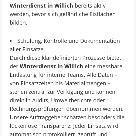
Winterdienst in Willich
bereits aktiv
werden, bevor sich gefährliche Eisflächen
bilden.
Schulung, Kontrolle und Dokumentation
aller Einsätze
Durch diese klar definierten Prozesse bietet
der
Winterdienst in Willich
eine messbare
Entlastung für interne Teams. Alle Daten –
von Einsatzzeiten bis Materialmengen –
stehen zentral zur Verfügung und können
direkt in Audits, Umweltberichte oder
Rechnungsprüfungen übernommen werden.
Unsere Auftraggeber schätzen besonders die
lückenlose Transparenz: Jeder Einsatz wird
automatisch protokolliert, geprüft und