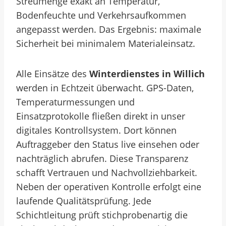
Streumenge exakt an Temperatur,
Bodenfeuchte und Verkehrsaufkommen
angepasst werden. Das Ergebnis: maximale
Sicherheit bei minimalem Materialeinsatz.
Alle Einsätze des
Winterdienstes in Willich
werden in Echtzeit überwacht. GPS-Daten,
Temperaturmessungen und
Einsatzprotokolle fließen direkt in unser
digitales Kontrollsystem. Dort können
Auftraggeber den Status live einsehen oder
nachträglich abrufen. Diese Transparenz
schafft Vertrauen und Nachvollziehbarkeit.
Neben der operativen Kontrolle erfolgt eine
laufende Qualitätsprüfung. Jede
Schichtleitung prüft stichprobenartig die