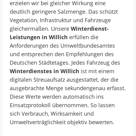
erzielen wir bei gleicher Wirkung eine
deutlich geringere Salzmenge. Das schützt
Vegetation, Infrastruktur und Fahrzeuge
gleichermaßen. Unsere
Winterdienst-
Leistungen in Willich
erfüllen die
Anforderungen des Umweltbundesamtes
und entsprechen den Empfehlungen des
Deutschen Städtetages. Jedes Fahrzeug des
Winterdienstes in Willich
ist mit einem
digitalen Streuaufsatz ausgestattet, der die
ausgebrachte Menge sekundengenau erfasst.
Diese Werte werden automatisch ins
Einsatzprotokoll übernommen. So lassen
sich Verbrauch, Wirksamkeit und
Umweltverträglichkeit objektiv bewerten.