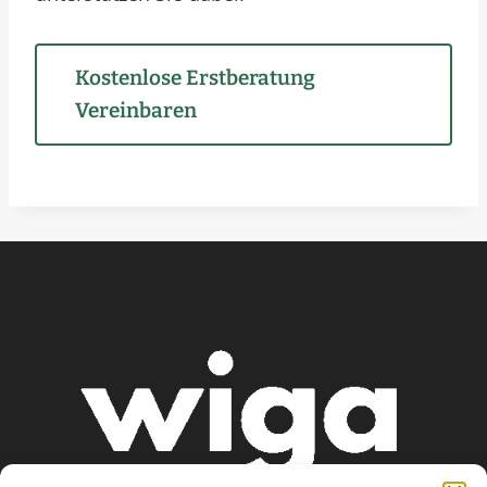
Kostenlose Erstberatung
Vereinbaren