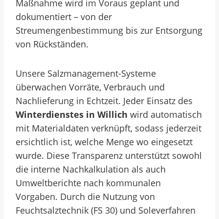
Maßnahme wird im Voraus geplant und
dokumentiert – von der
Streumengenbestimmung bis zur Entsorgung
von Rückständen.
Unsere Salzmanagement-Systeme
überwachen Vorräte, Verbrauch und
Nachlieferung in Echtzeit. Jeder Einsatz des
Winterdienstes in Willich
wird automatisch
mit Materialdaten verknüpft, sodass jederzeit
ersichtlich ist, welche Menge wo eingesetzt
wurde. Diese Transparenz unterstützt sowohl
die interne Nachkalkulation als auch
Umweltberichte nach kommunalen
Vorgaben. Durch die Nutzung von
Feuchtsalztechnik (FS 30) und Soleverfahren