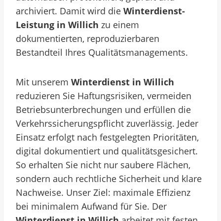
archiviert. Damit wird die
Winterdienst-
Leistung in Willich
zu einem
dokumentierten, reproduzierbaren
Bestandteil Ihres Qualitätsmanagements.
Mit unserem
Winterdienst in Willich
reduzieren Sie Haftungsrisiken, vermeiden
Betriebsunterbrechungen und erfüllen die
Verkehrssicherungspflicht zuverlässig. Jeder
Einsatz erfolgt nach festgelegten Prioritäten,
digital dokumentiert und qualitätsgesichert.
So erhalten Sie nicht nur saubere Flächen,
sondern auch rechtliche Sicherheit und klare
Nachweise. Unser Ziel: maximale Effizienz
bei minimalem Aufwand für Sie. Der
Winterdienst in Willich
arbeitet mit festen