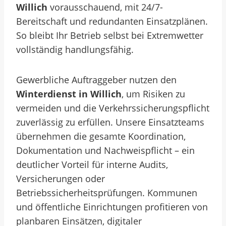
Willich
vorausschauend, mit 24/7-
Bereitschaft und redundanten Einsatzplänen.
So bleibt Ihr Betrieb selbst bei Extremwetter
vollständig handlungsfähig.
Gewerbliche Auftraggeber nutzen den
Winterdienst in Willich
, um Risiken zu
vermeiden und die Verkehrssicherungspflicht
zuverlässig zu erfüllen. Unsere Einsatzteams
übernehmen die gesamte Koordination,
Dokumentation und Nachweispflicht – ein
deutlicher Vorteil für interne Audits,
Versicherungen oder
Betriebssicherheitsprüfungen. Kommunen
und öffentliche Einrichtungen profitieren von
planbaren Einsätzen, digitaler