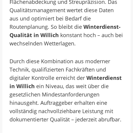
Flächenabdeckung und Streupräzision. Das
Qualitätsmanagement wertet diese Daten
aus und optimiert bei Bedarf die
Routenplanung. So bleibt die
Winterdienst-
Qualität in Willich
konstant hoch – auch bei
wechselnden Wetterlagen.
Durch diese Kombination aus moderner
Technik, qualifizierten Fachkräften und
digitaler Kontrolle erreicht der
Winterdienst
in Willich
ein Niveau, das weit über die
gesetzlichen Mindestanforderungen
hinausgeht. Auftraggeber erhalten eine
vollständig nachvollziehbare Leistung mit
dokumentierter Qualität – jederzeit abrufbar.