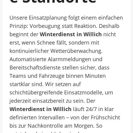
Unsere Einsatzplanung folgt einem einfachen
Prinzip: Vorbeugung statt Reaktion. Deshalb
beginnt der
Winterdienst in Willich
nicht
erst, wenn Schnee fällt, sondern mit
kontinuierlicher Wetterüberwachung.
Automatisierte Alarmmeldungen und
Bereitschaftsdienste stellen sicher, dass
Teams und Fahrzeuge binnen Minuten
startklar sind. Wir setzen auf
schichtübergreifende Einsatzmodelle, um
jederzeit einsatzbereit zu sein. Der
Winterdienst in Willich
läuft 24/7 in klar
definierten Intervallen – von der Frühschicht
bis zur Nachkontrolle am Morgen. So