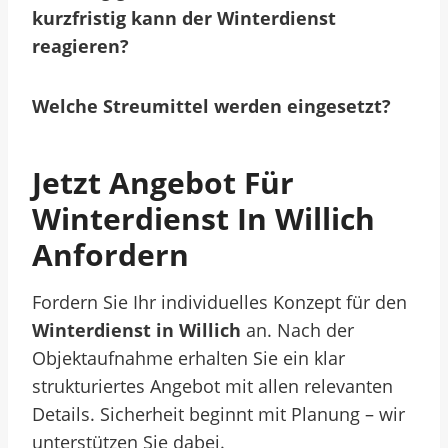
kurzfristig kann der Winterdienst
reagieren?
Welche Streumittel werden eingesetzt?
Jetzt Angebot Für
Winterdienst In Willich
Anfordern
Fordern Sie Ihr individuelles Konzept für den
Winterdienst in Willich
an. Nach der
Objektaufnahme erhalten Sie ein klar
strukturiertes Angebot mit allen relevanten
Details. Sicherheit beginnt mit Planung – wir
unterstützen Sie dabei.