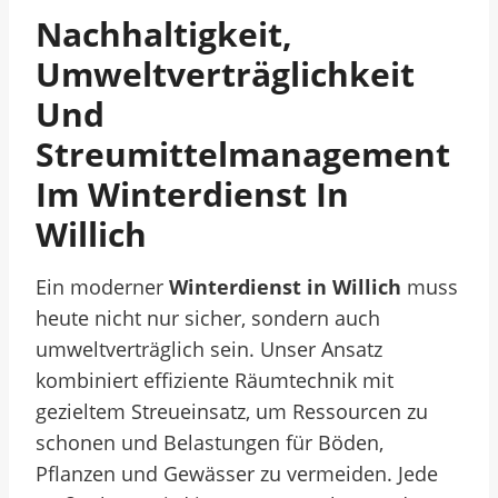
Nachhaltigkeit,
Umweltverträglichkeit
Und
Streumittelmanagement
Im Winterdienst In
Willich
Ein moderner
Winterdienst in Willich
muss
heute nicht nur sicher, sondern auch
umweltverträglich sein. Unser Ansatz
kombiniert effiziente Räumtechnik mit
gezieltem Streueinsatz, um Ressourcen zu
schonen und Belastungen für Böden,
Pflanzen und Gewässer zu vermeiden. Jede