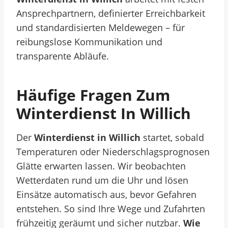
Ansprechpartnern, definierter Erreichbarkeit
und standardisierten Meldewegen – für
reibungslose Kommunikation und
transparente Abläufe.
Häufige Fragen Zum
Winterdienst In Willich
Der
Winterdienst in Willich
startet, sobald
Temperaturen oder Niederschlagsprognosen
Glätte erwarten lassen. Wir beobachten
Wetterdaten rund um die Uhr und lösen
Einsätze automatisch aus, bevor Gefahren
entstehen. So sind Ihre Wege und Zufahrten
frühzeitig geräumt und sicher nutzbar.
Wie