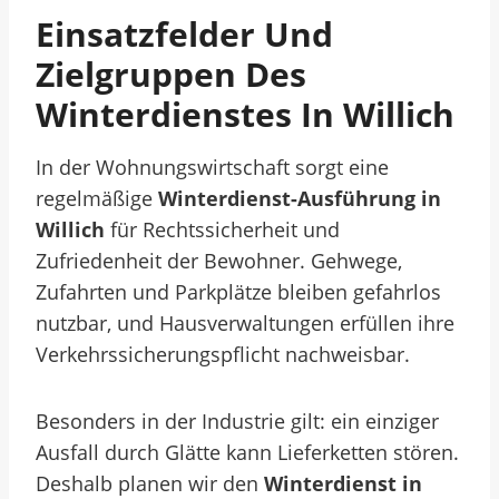
Einsatzfelder Und
Zielgruppen Des
Winterdienstes In Willich
In der Wohnungswirtschaft sorgt eine
regelmäßige
Winterdienst-Ausführung in
Willich
für Rechtssicherheit und
Zufriedenheit der Bewohner. Gehwege,
Zufahrten und Parkplätze bleiben gefahrlos
nutzbar, und Hausverwaltungen erfüllen ihre
Verkehrssicherungspflicht nachweisbar.
Besonders in der Industrie gilt: ein einziger
Ausfall durch Glätte kann Lieferketten stören.
Deshalb planen wir den
Winterdienst in