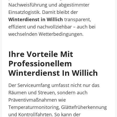
Nachweisführung und abgestimmter
Einsatzlogistik. Damit bleibt der
Winterdienst in Willich
transparent,
effizient und nachvollziehbar – auch bei
wechselnden Wetterbedingungen.
Ihre Vorteile Mit
Professionellem
Winterdienst In Willich
Der Serviceumfang umfasst nicht nur das
Räumen und Streuen, sondern auch
Präventivmaßnahmen wie
Temperaturmonitoring, Glättefrüherkennung
und Kontrollfahrten. So kann der