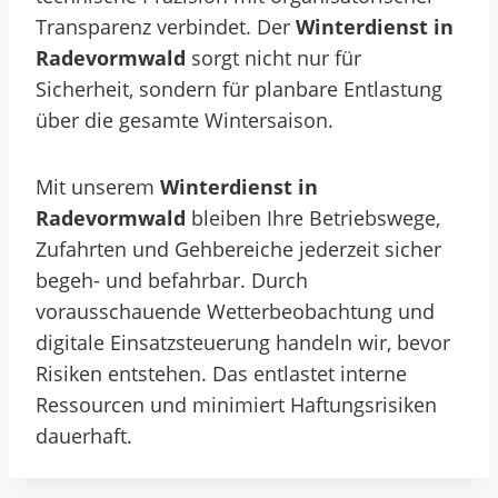
Transparenz verbindet. Der
Winterdienst in
Radevormwald
sorgt nicht nur für
Sicherheit, sondern für planbare Entlastung
über die gesamte Wintersaison.
Mit unserem
Winterdienst in
Radevormwald
bleiben Ihre Betriebswege,
Zufahrten und Gehbereiche jederzeit sicher
begeh- und befahrbar. Durch
vorausschauende Wetterbeobachtung und
digitale Einsatzsteuerung handeln wir, bevor
Risiken entstehen. Das entlastet interne
Ressourcen und minimiert Haftungsrisiken
dauerhaft.