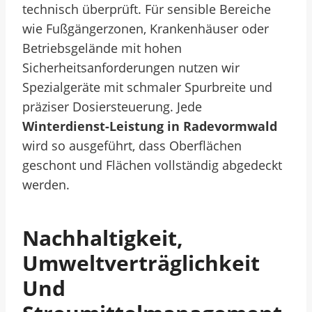
technisch überprüft. Für sensible Bereiche
wie Fußgängerzonen, Krankenhäuser oder
Betriebsgelände mit hohen
Sicherheitsanforderungen nutzen wir
Spezialgeräte mit schmaler Spurbreite und
präziser Dosiersteuerung. Jede
Winterdienst-Leistung in Radevormwald
wird so ausgeführt, dass Oberflächen
geschont und Flächen vollständig abgedeckt
werden.
Nachhaltigkeit,
Umweltverträglichkeit
Und