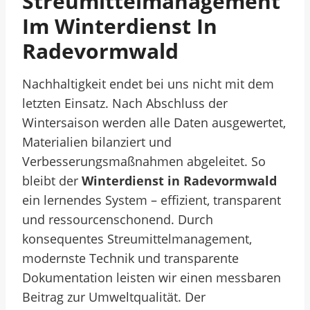
Streumittelmanagement
Im Winterdienst In
Radevormwald
Nachhaltigkeit endet bei uns nicht mit dem
letzten Einsatz. Nach Abschluss der
Wintersaison werden alle Daten ausgewertet,
Materialien bilanziert und
Verbesserungsmaßnahmen abgeleitet. So
bleibt der
Winterdienst in Radevormwald
ein lernendes System – effizient, transparent
und ressourcenschonend.
Durch
konsequentes Streumittelmanagement,
modernste Technik und transparente
Dokumentation leisten wir einen messbaren
Beitrag zur Umweltqualität. Der