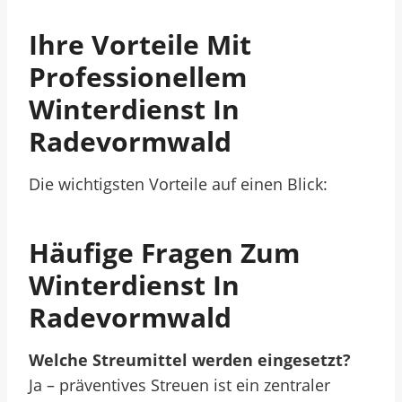
Ihre Vorteile Mit
Professionellem
Winterdienst In
Radevormwald
Die wichtigsten Vorteile auf einen Blick:
Häufige Fragen Zum
Winterdienst In
Radevormwald
Welche Streumittel werden eingesetzt?
Ja – präventives Streuen ist ein zentraler