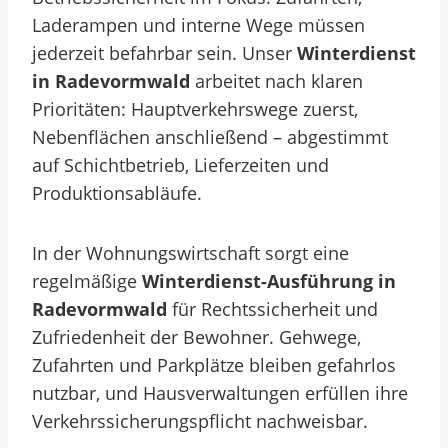
Laderampen und interne Wege müssen
jederzeit befahrbar sein. Unser
Winterdienst
in Radevormwald
arbeitet nach klaren
Prioritäten: Hauptverkehrswege zuerst,
Nebenflächen anschließend – abgestimmt
auf Schichtbetrieb, Lieferzeiten und
Produktionsabläufe.
In der Wohnungswirtschaft sorgt eine
regelmäßige
Winterdienst-Ausführung in
Radevormwald
für Rechtssicherheit und
Zufriedenheit der Bewohner. Gehwege,
Zufahrten und Parkplätze bleiben gefahrlos
nutzbar, und Hausverwaltungen erfüllen ihre
Verkehrssicherungspflicht nachweisbar.