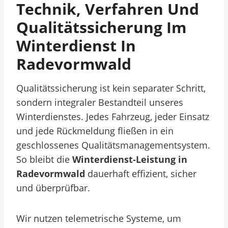
Technik, Verfahren Und
Qualitätssicherung Im
Winterdienst In
Radevormwald
Qualitätssicherung ist kein separater Schritt,
sondern integraler Bestandteil unseres
Winterdienstes. Jedes Fahrzeug, jeder Einsatz
und jede Rückmeldung fließen in ein
geschlossenes Qualitätsmanagementsystem.
So bleibt die
Winterdienst-Leistung in
Radevormwald
dauerhaft effizient, sicher
und überprüfbar.
Wir nutzen telemetrische Systeme, um