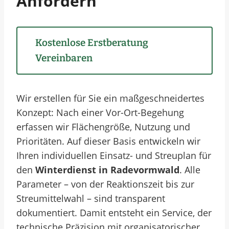
Anfordern
Kostenlose Erstberatung
Vereinbaren
Wir erstellen für Sie ein maßgeschneidertes
Konzept: Nach einer Vor-Ort-Begehung
erfassen wir Flächengröße, Nutzung und
Prioritäten. Auf dieser Basis entwickeln wir
Ihren individuellen Einsatz- und Streuplan für
den
Winterdienst in Radevormwald
. Alle
Parameter – von der Reaktionszeit bis zur
Streumittelwahl – sind transparent
dokumentiert.
Damit entsteht ein Service, der
technische Präzision mit organisatorischer