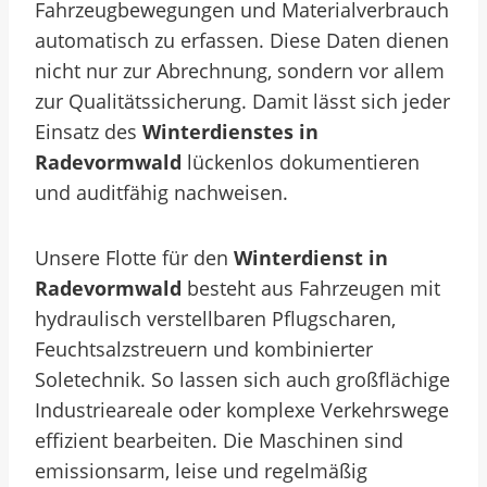
Fahrzeugbewegungen und Materialverbrauch
automatisch zu erfassen. Diese Daten dienen
nicht nur zur Abrechnung, sondern vor allem
zur Qualitätssicherung. Damit lässt sich jeder
Einsatz des
Winterdienstes in
Radevormwald
lückenlos dokumentieren
und auditfähig nachweisen.
Unsere Flotte für den
Winterdienst in
Radevormwald
besteht aus Fahrzeugen mit
hydraulisch verstellbaren Pflugscharen,
Feuchtsalzstreuern und kombinierter
Soletechnik. So lassen sich auch großflächige
Industrieareale oder komplexe Verkehrswege
effizient bearbeiten. Die Maschinen sind
emissionsarm, leise und regelmäßig