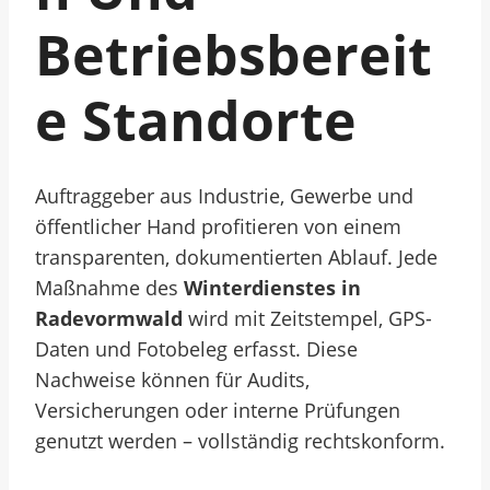
Betriebsbereit
E Standorte
Auftraggeber aus Industrie, Gewerbe und
öffentlicher Hand profitieren von einem
transparenten, dokumentierten Ablauf. Jede
Maßnahme des
Winterdienstes in
Radevormwald
wird mit Zeitstempel, GPS-
Daten und Fotobeleg erfasst. Diese
Nachweise können für Audits,
Versicherungen oder interne Prüfungen
genutzt werden – vollständig rechtskonform.