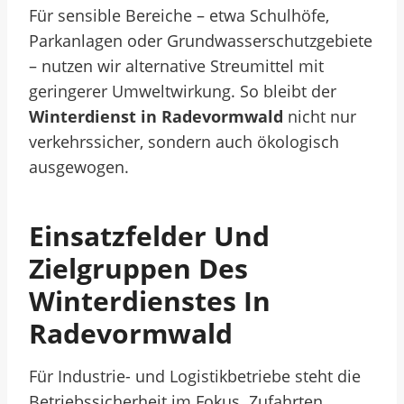
Für sensible Bereiche – etwa Schulhöfe,
Parkanlagen oder Grundwasserschutzgebiete
– nutzen wir alternative Streumittel mit
geringerer Umweltwirkung. So bleibt der
Winterdienst in Radevormwald
nicht nur
verkehrssicher, sondern auch ökologisch
ausgewogen.
Einsatzfelder Und
Zielgruppen Des
Winterdienstes In
Radevormwald
Für Industrie- und Logistikbetriebe steht die
Betriebssicherheit im Fokus. Zufahrten,