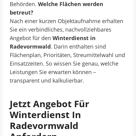
Behörden.
Welche Flächen werden
betreut?
Nach einer kurzen Objektaufnahme erhalten
Sie ein verbindliches, nachvollziehbares
Angebot für den
Winterdienst in
Radevormwald
. Darin enthalten sind
Flächenplan, Prioritäten, Streumittelwahl und
Einsatzzeiten. So wissen Sie genau, welche
Leistungen Sie erwarten können –
transparent und kalkulierbar.
Jetzt Angebot Für
Winterdienst In
Radevormwald