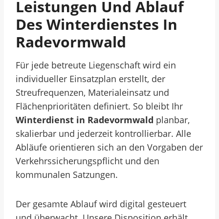
Leistungen Und Ablauf
Des Winterdienstes In
Radevormwald
Für jede betreute Liegenschaft wird ein
individueller Einsatzplan erstellt, der
Streufrequenzen, Materialeinsatz und
Flächenprioritäten definiert. So bleibt Ihr
Winterdienst in Radevormwald
planbar,
skalierbar und jederzeit kontrollierbar. Alle
Abläufe orientieren sich an den Vorgaben der
Verkehrssicherungspflicht und den
kommunalen Satzungen.
Der gesamte Ablauf wird digital gesteuert
und überwacht. Unsere Disposition erhält