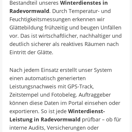
Bestandteil unseres
Winterdienstes in
Radevormwald
. Durch Temperatur- und
Feuchtigkeitsmessungen erkennen wir
Glättebildung frühzeitig und beugen Unfällen
vor. Das ist wirtschaftlicher, nachhaltiger und
deutlich sicherer als reaktives Räumen nach
Eintritt der Glätte.
Nach jedem Einsatz erstellt unser System
einen automatisch generierten
Leistungsnachweis mit GPS-Track,
Zeitstempel und Fotobeleg. Auftraggeber
können diese Daten im Portal einsehen oder
exportieren. So ist jede
Winterdienst-
Leistung in Radevormwald
prüfbar – ob für
interne Audits, Versicherungen oder