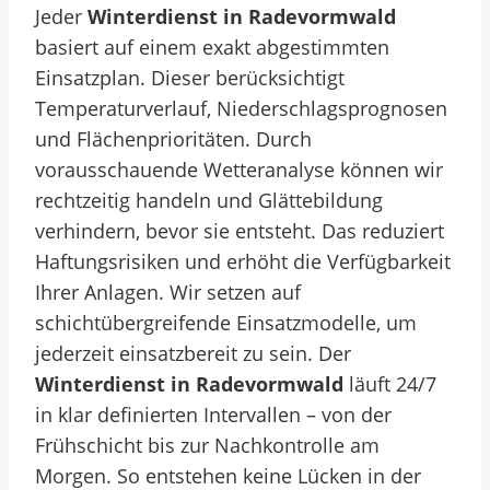
Jeder
Winterdienst in Radevormwald
basiert auf einem exakt abgestimmten
Einsatzplan. Dieser berücksichtigt
Temperaturverlauf, Niederschlagsprognosen
und Flächenprioritäten. Durch
vorausschauende Wetteranalyse können wir
rechtzeitig handeln und Glättebildung
verhindern, bevor sie entsteht. Das reduziert
Haftungsrisiken und erhöht die Verfügbarkeit
Ihrer Anlagen.
Wir setzen auf
schichtübergreifende Einsatzmodelle, um
jederzeit einsatzbereit zu sein. Der
Winterdienst in Radevormwald
läuft 24/7
in klar definierten Intervallen – von der
Frühschicht bis zur Nachkontrolle am
Morgen. So entstehen keine Lücken in der