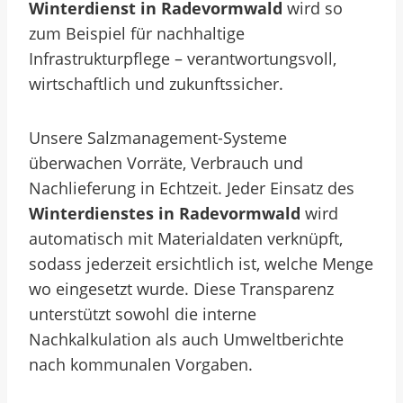
Winterdienst in Radevormwald
wird so
zum Beispiel für nachhaltige
Infrastrukturpflege – verantwortungsvoll,
wirtschaftlich und zukunftssicher.
Unsere Salzmanagement-Systeme
überwachen Vorräte, Verbrauch und
Nachlieferung in Echtzeit. Jeder Einsatz des
Winterdienstes in Radevormwald
wird
automatisch mit Materialdaten verknüpft,
sodass jederzeit ersichtlich ist, welche Menge
wo eingesetzt wurde. Diese Transparenz
unterstützt sowohl die interne
Nachkalkulation als auch Umweltberichte
nach kommunalen Vorgaben.