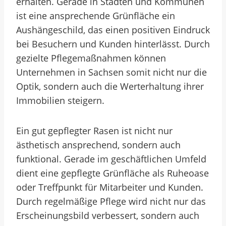
erhalten. Gerade in Städten und Kommunen
ist eine ansprechende Grünfläche ein
Aushängeschild, das einen positiven Eindruck
bei Besuchern und Kunden hinterlässt. Durch
gezielte Pflegemaßnahmen können
Unternehmen in Sachsen somit nicht nur die
Optik, sondern auch die Werterhaltung ihrer
Immobilien steigern.
Ein gut gepflegter Rasen ist nicht nur
ästhetisch ansprechend, sondern auch
funktional. Gerade im geschäftlichen Umfeld
dient eine gepflegte Grünfläche als Ruheoase
oder Treffpunkt für Mitarbeiter und Kunden.
Durch regelmäßige Pflege wird nicht nur das
Erscheinungsbild verbessert, sondern auch