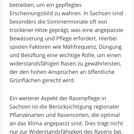
betreiben, um ein gepflegtes
Erscheinungsbild zu wahren. In Sachsen sind
besonders die Sommermonate oft von
trockener Hitze geprägt, was eine angepasste
Bewässerung und Pflege erfordert. Hierbei
spielen Faktoren wie Mähfrequenz, Düngung
und Belüftung eine wichtige Rolle, um einen
widerstandsfähigen Rasen zu gewährleisten,
der den hohen Ansprüchen an öffentliche
Grünflächen gerecht wird.
Ein weiterer Aspekt der Rasenpflege in
Sachsen ist die Berücksichtigung regionaler
Pflanzenarten und Rasensorten, die optimal
an das Klima angepasst sind. Dies trägt nicht
nur zur Widerstandsfähigkeit des Rasens bei,