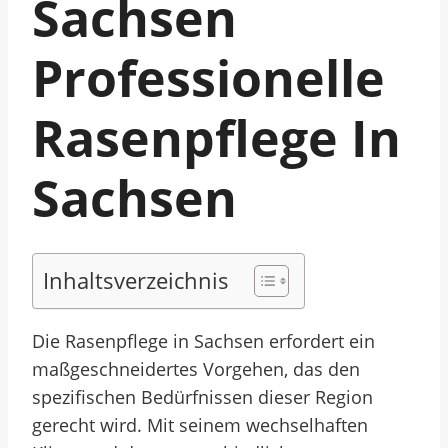
Sachsen
Professionelle
Rasenpflege In
Sachsen
Inhaltsverzeichnis
Die Rasenpflege in Sachsen erfordert ein
maßgeschneidertes Vorgehen, das den
spezifischen Bedürfnissen dieser Region
gerecht wird. Mit seinem wechselhaften