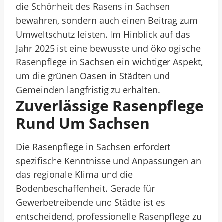
die Schönheit des Rasens in Sachsen
bewahren, sondern auch einen Beitrag zum
Umweltschutz leisten. Im Hinblick auf das
Jahr 2025 ist eine bewusste und ökologische
Rasenpflege in Sachsen ein wichtiger Aspekt,
um die grünen Oasen in Städten und
Gemeinden langfristig zu erhalten.
Zuverlässige Rasenpflege
Rund Um Sachsen
Die Rasenpflege in Sachsen erfordert
spezifische Kenntnisse und Anpassungen an
das regionale Klima und die
Bodenbeschaffenheit. Gerade für
Gewerbetreibende und Städte ist es
entscheidend, professionelle Rasenpflege zu