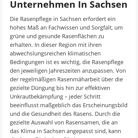
Unternehmen In Sachsen
Die Rasenpflege in Sachsen erfordert ein
hohes Maß an Fachwissen und Sorgfalt, um
grüne und gesunde Rasenflächen zu
erhalten. In dieser Region mit ihren
abwechslungsreichen klimatischen
Bedingungen ist es wichtig, die Rasenpflege
den jeweiligen Jahreszeiten anzupassen. Von
der regelmäßigen Rasenmäharbeit über die
gezielte Düngung bis hin zur effektiven
Unkrautbekämpfung – jeder Schritt
beeinflusst maßgeblich das Erscheinungsbild
und die Gesundheit des Rasens. Durch die
gezielte Auswahl von Rasensamen, die an
das Klima in Sachsen angepasst sind, kann