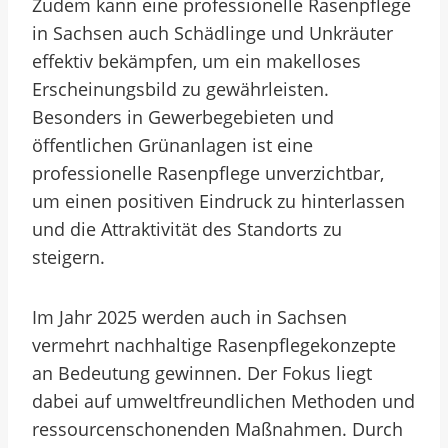
Zudem kann eine professionelle Rasenpflege
in Sachsen auch Schädlinge und Unkräuter
effektiv bekämpfen, um ein makelloses
Erscheinungsbild zu gewährleisten.
Besonders in Gewerbegebieten und
öffentlichen Grünanlagen ist eine
professionelle Rasenpflege unverzichtbar,
um einen positiven Eindruck zu hinterlassen
und die Attraktivität des Standorts zu
steigern.
Im Jahr 2025 werden auch in Sachsen
vermehrt nachhaltige Rasenpflegekonzepte
an Bedeutung gewinnen. Der Fokus liegt
dabei auf umweltfreundlichen Methoden und
ressourcenschonenden Maßnahmen. Durch