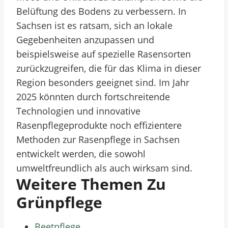
Belüftung des Bodens zu verbessern. In
Sachsen ist es ratsam, sich an lokale
Gegebenheiten anzupassen und
beispielsweise auf spezielle Rasensorten
zurückzugreifen, die für das Klima in dieser
Region besonders geeignet sind. Im Jahr
2025 könnten durch fortschreitende
Technologien und innovative
Rasenpflegeprodukte noch effizientere
Methoden zur Rasenpflege in Sachsen
entwickelt werden, die sowohl
umweltfreundlich als auch wirksam sind.
Weitere Themen Zu
Grünpflege
Beetpflege