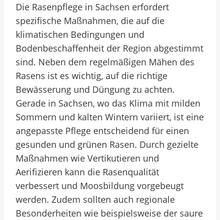
Die Rasenpflege in Sachsen erfordert
spezifische Maßnahmen, die auf die
klimatischen Bedingungen und
Bodenbeschaffenheit der Region abgestimmt
sind. Neben dem regelmäßigen Mähen des
Rasens ist es wichtig, auf die richtige
Bewässerung und Düngung zu achten.
Gerade in Sachsen, wo das Klima mit milden
Sommern und kalten Wintern variiert, ist eine
angepasste Pflege entscheidend für einen
gesunden und grünen Rasen. Durch gezielte
Maßnahmen wie Vertikutieren und
Aerifizieren kann die Rasenqualität
verbessert und Moosbildung vorgebeugt
werden. Zudem sollten auch regionale
Besonderheiten wie beispielsweise der saure