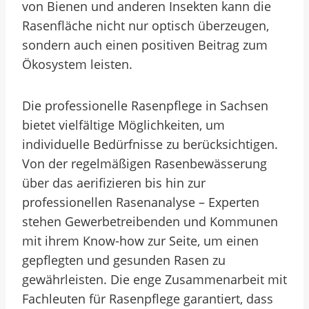
von Bienen und anderen Insekten kann die
Rasenfläche nicht nur optisch überzeugen,
sondern auch einen positiven Beitrag zum
Ökosystem leisten.
Die professionelle Rasenpflege in Sachsen
bietet vielfältige Möglichkeiten, um
individuelle Bedürfnisse zu berücksichtigen.
Von der regelmäßigen Rasenbewässerung
über das aerifizieren bis hin zur
professionellen Rasenanalyse – Experten
stehen Gewerbetreibenden und Kommunen
mit ihrem Know-how zur Seite, um einen
gepflegten und gesunden Rasen zu
gewährleisten. Die enge Zusammenarbeit mit
Fachleuten für Rasenpflege garantiert, dass