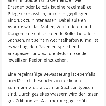
allem in Städten und Gemeinden wie
Dresden oder Leipzig ist eine regelmäßige
Pflege unerlässlich, um einen gepflegten
Eindruck zu hinterlassen. Dabei spielen
Aspekte wie das Mähen, Vertikutieren und
Düngen eine entscheidende Rolle. Gerade in
Sachsen, mit seinem wechselhaften Klima, ist
es wichtig, den Rasen entsprechend
anzupassen und auf die Bedürfnisse der
jeweiligen Region einzugehen.
Eine regelmäßige Bewässerung ist ebenfalls
unerlässlich, besonders in trockenen
Sommern wie sie auch für Sachsen typisch
sind. Durch gezieltes Wässern wird der Rasen
gestärkt und vor Austrocknung geschützt.