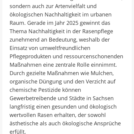
sondern auch zur Artenvielfalt und
ökologischen Nachhaltigkeit im urbanen
Raum. Gerade im Jahr 2025 gewinnt das
Thema Nachhaltigkeit in der Rasenpflege
zunehmend an Bedeutung, weshalb der
Einsatz von umweltfreundlichen
Pflegeprodukten und ressourcenschonenden
Maßnahmen eine zentrale Rolle einnimmt.
Durch gezielte Maßnahmen wie Mulchen,
organische Düngung und den Verzicht auf
chemische Pestizide können
Gewerbetreibende und Städte in Sachsen
langfristig einen gesunden und ökologisch
wertvollen Rasen erhalten, der sowohl
ästhetische als auch ökologische Ansprüche
erfüllt.