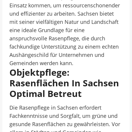
Einsatz kommen, um ressourcenschonender
und effizienter zu arbeiten. Sachsen bietet
mit seiner vielfältigen Natur und Landschaft
eine ideale Grundlage für eine
anspruchsvolle Rasenpflege, die durch
fachkundige Unterstützung zu einem echten
Aushängeschild für Unternehmen und
Gemeinden werden kann.
Objektpflege:
Rasenflächen In Sachsen
Optimal Betreut
Die Rasenpflege in Sachsen erfordert
Fachkenntnisse und Sorgfalt, um grüne und
gesunde Rasenflächen zu gewährleisten. Vor