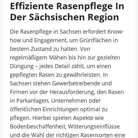
Effiziente Rasenpflege In
Der Sächsischen Region
Die Rasenpflege in Sachsen erfordert Know-
how und Engagement, um Grünflächen in
bestem Zustand zu halten. Von
regelmäßigem Mähen bis hin zur gezielten
Düngung – jedes Detail zählt, um einen
gepflegten Rasen zu gewährleisten. In
Sachsen stehen Gewerbetreibende und
Firmen vor der Herausforderung, den Rasen
in Parkanlagen, Unternehmen oder
öffentlichen Einrichtungen optimal zu
pflegen. Hierbei spielen Aspekte wie
Bodenbeschaffenheit, Witterungseinflüsse
und die Wahl der richtigen Rasensorten eine