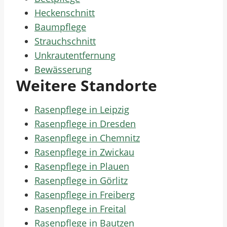
Heckenschnitt
Baumpflege
Strauchschnitt
Unkrautentfernung
Bewässerung
Weitere Standorte
Rasenpflege in Leipzig
Rasenpflege in Dresden
Rasenpflege in Chemnitz
Rasenpflege in Zwickau
Rasenpflege in Plauen
Rasenpflege in Görlitz
Rasenpflege in Freiberg
Rasenpflege in Freital
Rasenpflege in Bautzen