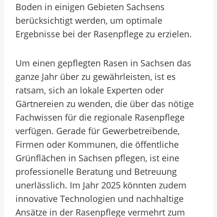
Boden in einigen Gebieten Sachsens
berücksichtigt werden, um optimale
Ergebnisse bei der Rasenpflege zu erzielen.
Um einen gepflegten Rasen in Sachsen das
ganze Jahr über zu gewährleisten, ist es
ratsam, sich an lokale Experten oder
Gärtnereien zu wenden, die über das nötige
Fachwissen für die regionale Rasenpflege
verfügen. Gerade für Gewerbetreibende,
Firmen oder Kommunen, die öffentliche
Grünflächen in Sachsen pflegen, ist eine
professionelle Beratung und Betreuung
unerlässlich. Im Jahr 2025 könnten zudem
innovative Technologien und nachhaltige
Ansätze in der Rasenpflege vermehrt zum