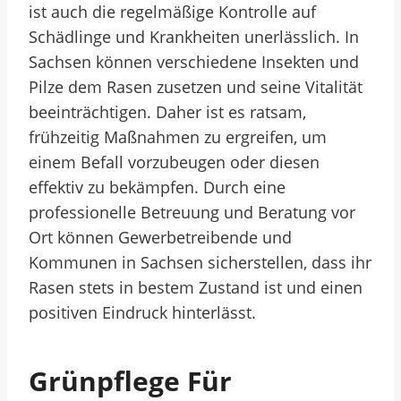
ist auch die regelmäßige Kontrolle auf
Schädlinge und Krankheiten unerlässlich. In
Sachsen können verschiedene Insekten und
Pilze dem Rasen zusetzen und seine Vitalität
beeinträchtigen. Daher ist es ratsam,
frühzeitig Maßnahmen zu ergreifen, um
einem Befall vorzubeugen oder diesen
effektiv zu bekämpfen. Durch eine
professionelle Betreuung und Beratung vor
Ort können Gewerbetreibende und
Kommunen in Sachsen sicherstellen, dass ihr
Rasen stets in bestem Zustand ist und einen
positiven Eindruck hinterlässt.
Grünpflege Für