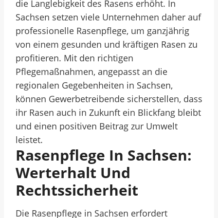
die Langlebigkeit des Rasens erhöht. In
Sachsen setzen viele Unternehmen daher auf
professionelle Rasenpflege, um ganzjährig
von einem gesunden und kräftigen Rasen zu
profitieren. Mit den richtigen
Pflegemaßnahmen, angepasst an die
regionalen Gegebenheiten in Sachsen,
können Gewerbetreibende sicherstellen, dass
ihr Rasen auch in Zukunft ein Blickfang bleibt
und einen positiven Beitrag zur Umwelt
leistet.
Rasenpflege In Sachsen:
Werterhalt Und
Rechtssicherheit
Die Rasenpflege in Sachsen erfordert