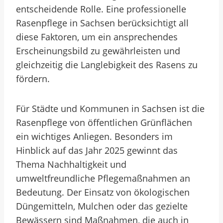
entscheidende Rolle. Eine professionelle
Rasenpflege in Sachsen berücksichtigt all
diese Faktoren, um ein ansprechendes
Erscheinungsbild zu gewährleisten und
gleichzeitig die Langlebigkeit des Rasens zu
fördern.
Für Städte und Kommunen in Sachsen ist die
Rasenpflege von öffentlichen Grünflächen
ein wichtiges Anliegen. Besonders im
Hinblick auf das Jahr 2025 gewinnt das
Thema Nachhaltigkeit und
umweltfreundliche Pflegemaßnahmen an
Bedeutung. Der Einsatz von ökologischen
Düngemitteln, Mulchen oder das gezielte
Bewässern sind Maßnahmen, die auch in