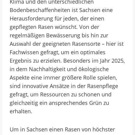
Klima und den unterschiedlichen
Bodenbeschaffenheiten ist Sachsen eine
Herausforderung für jeden, der einen
gepflegten Rasen wünscht. Von der
regelmäßigen Bewässerung bis hin zur
Auswahl der geeigneten Rasensorte – hier ist
Fachwissen gefragt, um ein optimales
Ergebnis zu erzielen. Besonders im Jahr 2025,
in dem Nachhaltigkeit und ökologische
Aspekte eine immer größere Rolle spielen,
sind innovative Ansätze in der Rasenpflege
gefragt, um Ressourcen zu schonen und
gleichzeitig ein ansprechendes Grün zu
erhalten.
Um in Sachsen einen Rasen von höchster