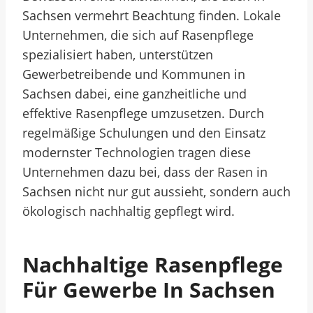
Sachsen vermehrt Beachtung finden. Lokale
Unternehmen, die sich auf Rasenpflege
spezialisiert haben, unterstützen
Gewerbetreibende und Kommunen in
Sachsen dabei, eine ganzheitliche und
effektive Rasenpflege umzusetzen. Durch
regelmäßige Schulungen und den Einsatz
modernster Technologien tragen diese
Unternehmen dazu bei, dass der Rasen in
Sachsen nicht nur gut aussieht, sondern auch
ökologisch nachhaltig gepflegt wird.
Nachhaltige Rasenpflege
Für Gewerbe In Sachsen