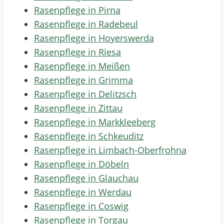
Rasenpflege in Pirna
Rasenpflege in Radebeul
Rasenpflege in Hoyerswerda
Rasenpflege in Riesa
Rasenpflege in Meißen
Rasenpflege in Grimma
Rasenpflege in Delitzsch
Rasenpflege in Zittau
Rasenpflege in Markkleeberg
Rasenpflege in Schkeuditz
Rasenpflege in Limbach-Oberfrohna
Rasenpflege in Döbeln
Rasenpflege in Glauchau
Rasenpflege in Werdau
Rasenpflege in Coswig
Rasenpflege in Torgau