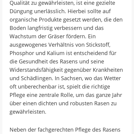
Qualität zu gewährleisten, ist eine gezielte
Düngung unerlässlich. Hierbei sollte auf
organische Produkte gesetzt werden, die den
Boden langfristig verbessern und das
Wachstum der Gräser fördern. Ein
ausgewogenes Verhältnis von Stickstoff,
Phosphor und Kalium ist entscheidend für
die Gesundheit des Rasens und seine
Widerstandsfähigkeit gegenüber Krankheiten
und Schädlingen. In Sachsen, wo das Wetter
oft unberechenbar ist, spielt die richtige
Pflege eine zentrale Rolle, um das ganze Jahr
über einen dichten und robusten Rasen zu
gewährleisten.
Neben der fachgerechten Pflege des Rasens