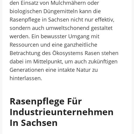
den Einsatz von Mulchmähern oder
biologischen Düngemitteln kann die
Rasenpflege in Sachsen nicht nur effektiv,
sondern auch umweltschonend gestaltet
werden. Ein bewusster Umgang mit
Ressourcen und eine ganzheitliche
Betrachtung des Ökosystems Rasen stehen
dabei im Mittelpunkt, um auch zukünftigen
Generationen eine intakte Natur zu
hinterlassen.
Rasenpflege Für
Industrieunternehmen
In Sachsen