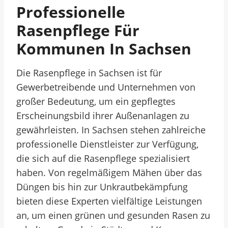
Professionelle
Rasenpflege Für
Kommunen In Sachsen
Die Rasenpflege in Sachsen ist für
Gewerbetreibende und Unternehmen von
großer Bedeutung, um ein gepflegtes
Erscheinungsbild ihrer Außenanlagen zu
gewährleisten. In Sachsen stehen zahlreiche
professionelle Dienstleister zur Verfügung,
die sich auf die Rasenpflege spezialisiert
haben. Von regelmäßigem Mähen über das
Düngen bis hin zur Unkrautbekämpfung
bieten diese Experten vielfältige Leistungen
an, um einen grünen und gesunden Rasen zu