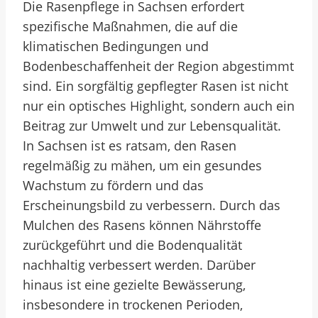
Die Rasenpflege in Sachsen erfordert
spezifische Maßnahmen, die auf die
klimatischen Bedingungen und
Bodenbeschaffenheit der Region abgestimmt
sind. Ein sorgfältig gepflegter Rasen ist nicht
nur ein optisches Highlight, sondern auch ein
Beitrag zur Umwelt und zur Lebensqualität.
In Sachsen ist es ratsam, den Rasen
regelmäßig zu mähen, um ein gesundes
Wachstum zu fördern und das
Erscheinungsbild zu verbessern. Durch das
Mulchen des Rasens können Nährstoffe
zurückgeführt und die Bodenqualität
nachhaltig verbessert werden. Darüber
hinaus ist eine gezielte Bewässerung,
insbesondere in trockenen Perioden,