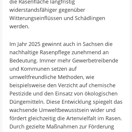
die Rasenfläche langfristig
widerstandsfähiger gegenüber
Witterungseinflüssen und Schädlingen
werden.
Im Jahr 2025 gewinnt auch in Sachsen die
nachhaltige Rasenpflege zunehmend an
Bedeutung. Immer mehr Gewerbetreibende
und Kommunen setzen auf
umweltfreundliche Methoden, wie
beispielsweise den Verzicht auf chemische
Pestizide und den Einsatz von ökologischen
Düngemitteln. Diese Entwicklung spiegelt das
wachsende Umweltbewusstsein wider und
fördert gleichzeitig die Artenvielfalt im Rasen.
Durch gezielte Maßnahmen zur Förderung