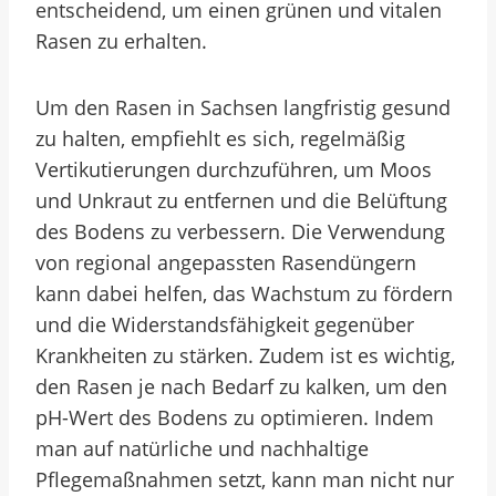
entscheidend, um einen grünen und vitalen
Rasen zu erhalten.
Um den Rasen in Sachsen langfristig gesund
zu halten, empfiehlt es sich, regelmäßig
Vertikutierungen durchzuführen, um Moos
und Unkraut zu entfernen und die Belüftung
des Bodens zu verbessern. Die Verwendung
von regional angepassten Rasendüngern
kann dabei helfen, das Wachstum zu fördern
und die Widerstandsfähigkeit gegenüber
Krankheiten zu stärken. Zudem ist es wichtig,
den Rasen je nach Bedarf zu kalken, um den
pH-Wert des Bodens zu optimieren. Indem
man auf natürliche und nachhaltige
Pflegemaßnahmen setzt, kann man nicht nur