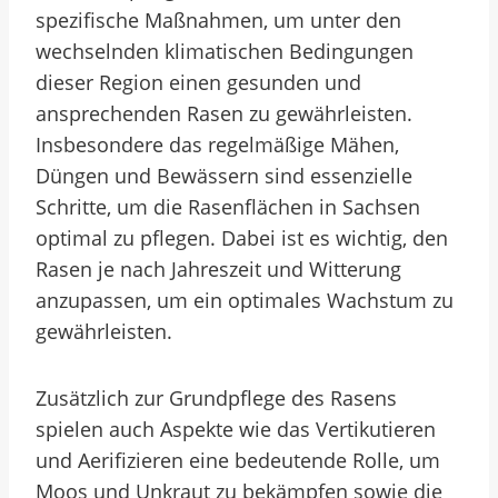
spezifische Maßnahmen, um unter den
wechselnden klimatischen Bedingungen
dieser Region einen gesunden und
ansprechenden Rasen zu gewährleisten.
Insbesondere das regelmäßige Mähen,
Düngen und Bewässern sind essenzielle
Schritte, um die Rasenflächen in Sachsen
optimal zu pflegen. Dabei ist es wichtig, den
Rasen je nach Jahreszeit und Witterung
anzupassen, um ein optimales Wachstum zu
gewährleisten.
Zusätzlich zur Grundpflege des Rasens
spielen auch Aspekte wie das Vertikutieren
und Aerifizieren eine bedeutende Rolle, um
Moos und Unkraut zu bekämpfen sowie die