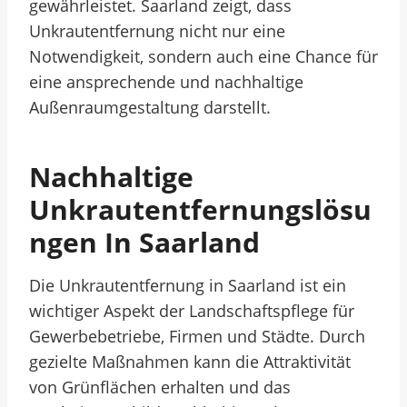
gewährleistet. Saarland zeigt, dass
Unkrautentfernung nicht nur eine
Notwendigkeit, sondern auch eine Chance für
eine ansprechende und nachhaltige
Außenraumgestaltung darstellt.
Nachhaltige
Unkrautentfernungslösu
Ngen In Saarland
Die Unkrautentfernung in Saarland ist ein
wichtiger Aspekt der Landschaftspflege für
Gewerbebetriebe, Firmen und Städte. Durch
gezielte Maßnahmen kann die Attraktivität
von Grünflächen erhalten und das