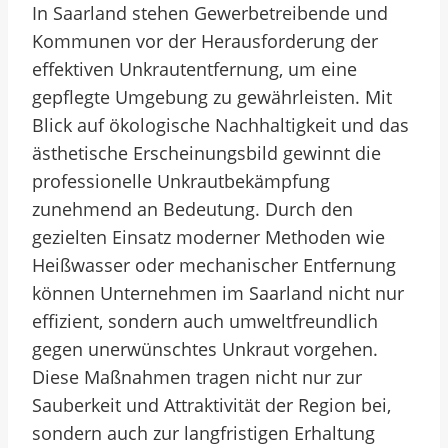
In Saarland stehen Gewerbetreibende und
Kommunen vor der Herausforderung der
effektiven Unkrautentfernung, um eine
gepflegte Umgebung zu gewährleisten. Mit
Blick auf ökologische Nachhaltigkeit und das
ästhetische Erscheinungsbild gewinnt die
professionelle Unkrautbekämpfung
zunehmend an Bedeutung. Durch den
gezielten Einsatz moderner Methoden wie
Heißwasser oder mechanischer Entfernung
können Unternehmen im Saarland nicht nur
effizient, sondern auch umweltfreundlich
gegen unerwünschtes Unkraut vorgehen.
Diese Maßnahmen tragen nicht nur zur
Sauberkeit und Attraktivität der Region bei,
sondern auch zur langfristigen Erhaltung