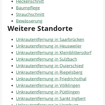
Heckenschnitt
Baumpflege
Strauchschnitt
Bewässerung
Weitere Standorte
Unkrautentfernung in Saarbrücken
Unkrautentfernung in Heusweiler
Unkrautentfernung in Kleinblittersdorf
Unkrautentfernung in Sulzbach
Unkrautentfernung in Quierschied
Unkrautentfernung in Riegelsberg
Unkrautentfernung in Friedrichsthal
Unkrautentfernung in Völklingen
Unkrautentfernung in Püttlingen
Unkrautentfernung in Sankt Ingbert