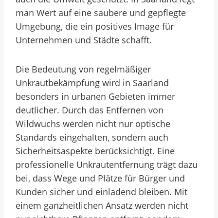
man Wert auf eine saubere und gepflegte
Umgebung, die ein positives Image für
Unternehmen und Städte schafft.
Die Bedeutung von regelmäßiger
Unkrautbekämpfung wird in Saarland
besonders in urbanen Gebieten immer
deutlicher. Durch das Entfernen von
Wildwuchs werden nicht nur optische
Standards eingehalten, sondern auch
Sicherheitsaspekte berücksichtigt. Eine
professionelle Unkrautentfernung trägt dazu
bei, dass Wege und Plätze für Bürger und
Kunden sicher und einladend bleiben. Mit
einem ganzheitlichen Ansatz werden nicht