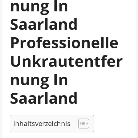
Nung In
Saarland
Professionelle
Unkrautentfer
Nung In
Saarland
Inhaltsverzeichnis