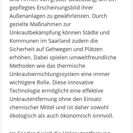
gepflegtes Erscheinungsbild ihrer
Außenanlagen zu gewährleisten. Durch
gezielte Maßnahmen zur
Unkrautbekämpfung können Städte und
Kommunen im Saarland zudem die
Sicherheit auf Gehwegen und Plätzen
erhöhen. Dabei spielen umweltfreundliche
Methoden wie das thermische
Unkrautvernichtungssystem eine immer
wichtigere Rolle. Diese innovative
Technologie ermöglicht eine effektive
Unkrautentfernung ohne den Einsatz
chemischer Mittel und ist daher sowohl
ökologisch als auch ökonomisch sinnvoll.