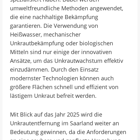
umweltfreundliche Methoden angewendet,
die eine nachhaltige Bekämpfung
garantieren. Die Verwendung von
Heißwasser, mechanischer
Unkrautbekämpfung oder biologischen
Mitteln sind nur einige der innovativen
Ansätze, um das Unkrautwachstum effektiv
einzudämmen. Durch den Einsatz
modernster Technologien können auch
größere Flächen schnell und effizient von
lästigem Unkraut befreit werden.
Mit Blick auf das Jahr 2025 wird die
Unkrautentfernung im Saarland weiter an
Bedeutung gewinnen, da die Anforderungen