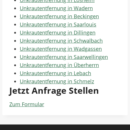
Unkrautentfernung in Losheim
Unkrautentfernung in Wadern
Unkrautentfernung in Beckingen
Unkrautentfernung in Saarlouis
Unkrautentfernung in Dillingen
Unkrautentfernung in Schwalbach
Unkrautentfernung in Wadgassen
Unkrautentfernung in Saarwellingen
Unkrautentfernung in Überherrn
Unkrautentfernung in Lebach
Unkrautentfernung in Schmelz
Jetzt Anfrage Stellen
Zum Formular