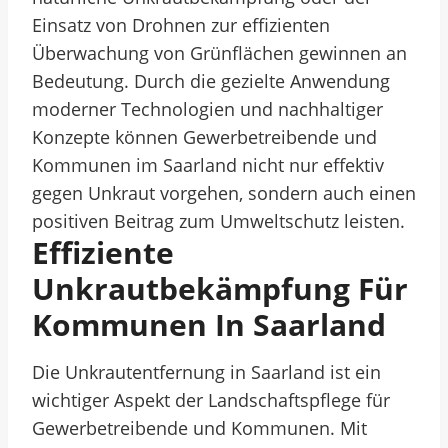
Einsatz von Drohnen zur effizienten
Überwachung von Grünflächen gewinnen an
Bedeutung. Durch die gezielte Anwendung
moderner Technologien und nachhaltiger
Konzepte können Gewerbetreibende und
Kommunen im Saarland nicht nur effektiv
gegen Unkraut vorgehen, sondern auch einen
positiven Beitrag zum Umweltschutz leisten.
Effiziente
Unkrautbekämpfung Für
Kommunen In Saarland
Die Unkrautentfernung in Saarland ist ein
wichtiger Aspekt der Landschaftspflege für
Gewerbetreibende und Kommunen. Mit