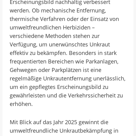
Erscheinungsbild nachhaltig verbessert
werden. Ob mechanische Entfernung,
thermische Verfahren oder der Einsatz von
umweltfreundlichen Herbiziden –
verschiedene Methoden stehen zur
Verfügung, um unerwünschtes Unkraut
effektiv zu bekämpfen. Besonders in stark
frequentierten Bereichen wie Parkanlagen,
Gehwegen oder Parkplätzen ist eine
regelmäßige Unkrautentfernung unerlässlich,
um ein gepflegtes Erscheinungsbild zu
gewährleisten und die Verkehrssicherheit zu
erhöhen.
Mit Blick auf das Jahr 2025 gewinnt die
umweltfreundliche Unkrautbekämpfung in