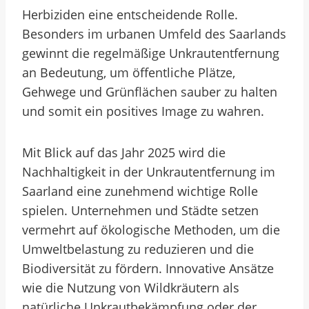
Herbiziden eine entscheidende Rolle.
Besonders im urbanen Umfeld des Saarlands
gewinnt die regelmäßige Unkrautentfernung
an Bedeutung, um öffentliche Plätze,
Gehwege und Grünflächen sauber zu halten
und somit ein positives Image zu wahren.
Mit Blick auf das Jahr 2025 wird die
Nachhaltigkeit in der Unkrautentfernung im
Saarland eine zunehmend wichtige Rolle
spielen. Unternehmen und Städte setzen
vermehrt auf ökologische Methoden, um die
Umweltbelastung zu reduzieren und die
Biodiversität zu fördern. Innovative Ansätze
wie die Nutzung von Wildkräutern als
natürliche Unkrautbekämpfung oder der