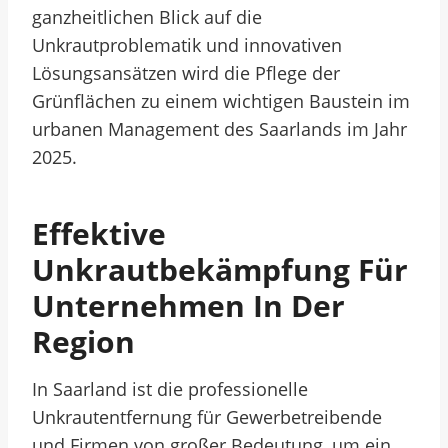
ganzheitlichen Blick auf die
Unkrautproblematik und innovativen
Lösungsansätzen wird die Pflege der
Grünflächen zu einem wichtigen Baustein im
urbanen Management des Saarlands im Jahr
2025.
Effektive
Unkrautbekämpfung Für
Unternehmen In Der
Region
In Saarland ist die professionelle
Unkrautentfernung für Gewerbetreibende
und Firmen von großer Bedeutung, um ein