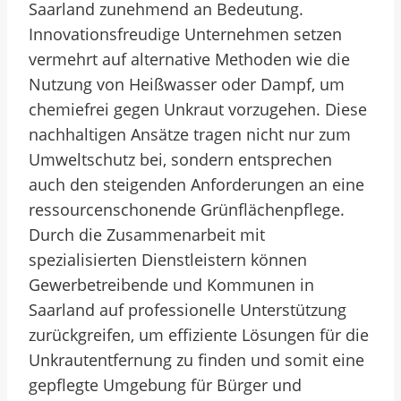
Saarland zunehmend an Bedeutung.
Innovationsfreudige Unternehmen setzen
vermehrt auf alternative Methoden wie die
Nutzung von Heißwasser oder Dampf, um
chemiefrei gegen Unkraut vorzugehen. Diese
nachhaltigen Ansätze tragen nicht nur zum
Umweltschutz bei, sondern entsprechen
auch den steigenden Anforderungen an eine
ressourcenschonende Grünflächenpflege.
Durch die Zusammenarbeit mit
spezialisierten Dienstleistern können
Gewerbetreibende und Kommunen in
Saarland auf professionelle Unterstützung
zurückgreifen, um effiziente Lösungen für die
Unkrautentfernung zu finden und somit eine
gepflegte Umgebung für Bürger und