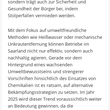
sondern trägt auch zur Sicherheit und
Gesundheit der Bürger bei, indem
Stolperfallen vermieden werden.
Mit dem Fokus auf umweltfreundliche
Methoden wie Heißwasser oder mechanische
Unkrautentfernung können Betriebe im
Saarland nicht nur effektiv, sondern auch
nachhaltig agieren. Gerade vor dem
Hintergrund eines wachsenden
Umweltbewusstseins und strengerer
Vorschriften hinsichtlich des Einsatzes von
Chemikalien ist es ratsam, auf alternative
Bekämpfungsstrategien zu setzen. Im Jahr
2025 wird dieser Trend voraussichtlich weiter
an Bedeutung gewinnen, da die