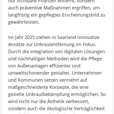
nur sichtbare Pflanzen entfernt, sondern
auch präventive Maßnahmen ergriffen, um
langfristig ein gepflegtes Erscheinungsbild zu
gewährleisten.
Im Jahr 2025 stehen in Saarland innovative
Ansätze zur Unkrautentfernung im Fokus.
Durch die Integration von digitalen Lösungen
und nachhaltigen Methoden wird die Pflege
von Außenanlagen effizienter und
umweltschonender gestaltet. Unternehmen
und Kommunen setzen vermehrt auf
maßgeschneiderte Konzepte, die eine
gezielte Unkrautbekämpfung ermöglichen. So
wird nicht nur die Ästhetik verbessert,
sondern auch die ökologische Verträglichkeit