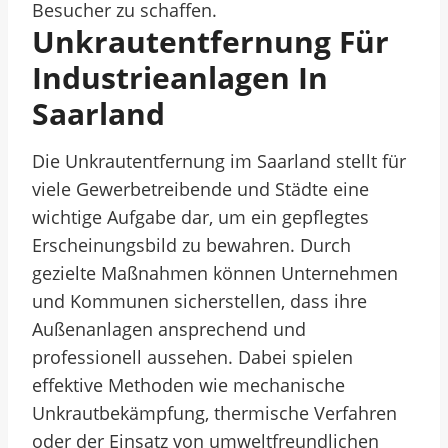
Besucher zu schaffen.
Unkrautentfernung Für
Industrieanlagen In
Saarland
Die Unkrautentfernung im Saarland stellt für
viele Gewerbetreibende und Städte eine
wichtige Aufgabe dar, um ein gepflegtes
Erscheinungsbild zu bewahren. Durch
gezielte Maßnahmen können Unternehmen
und Kommunen sicherstellen, dass ihre
Außenanlagen ansprechend und
professionell aussehen. Dabei spielen
effektive Methoden wie mechanische
Unkrautbekämpfung, thermische Verfahren
oder der Einsatz von umweltfreundlichen