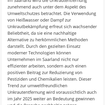
Im Saarland wird die Unkrautentfernung
zunehmend auch unter dem Aspekt des
Umweltschutzes betrachtet. Die Verwendung
von Heißwasser oder Dampf zur
Unkrautbekämpfung erfreut sich wachsender
Beliebtheit, da sie eine nachhaltige
Alternative zu herkömmlichen Methoden
darstellt. Durch den gezielten Einsatz
moderner Technologien können
Unternehmen im Saarland nicht nur
effizienter arbeiten, sondern auch einen
positiven Beitrag zur Reduzierung von
Pestiziden und Chemikalien leisten. Dieser
Trend zur umweltfreundlichen
Unkrautentfernung wird voraussichtlich auch
im Jahr 2025 weiter an Bedeutung gewinnen