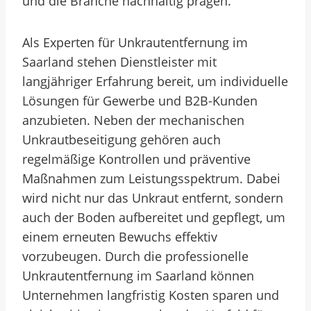
und die Branche nachhaltig prägen.
Als Experten für Unkrautentfernung im
Saarland stehen Dienstleister mit
langjähriger Erfahrung bereit, um individuelle
Lösungen für Gewerbe und B2B-Kunden
anzubieten. Neben der mechanischen
Unkrautbeseitigung gehören auch
regelmäßige Kontrollen und präventive
Maßnahmen zum Leistungsspektrum. Dabei
wird nicht nur das Unkraut entfernt, sondern
auch der Boden aufbereitet und gepflegt, um
einem erneuten Bewuchs effektiv
vorzubeugen. Durch die professionelle
Unkrautentfernung im Saarland können
Unternehmen langfristig Kosten sparen und