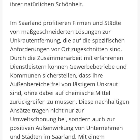
ihrer natürlichen Schönheit.
Im Saarland profitieren Firmen und Städte
von maßgeschneiderten Lösungen zur
Unkrautentfernung, die auf die spezifischen
Anforderungen vor Ort zugeschnitten sind.
Durch die Zusammenarbeit mit erfahrenen
Dienstleistern können Gewerbebetriebe und
Kommunen sicherstellen, dass ihre
Außenbereiche frei von lästigem Unkraut
sind, ohne dabei auf chemische Mittel
zurückgreifen zu müssen. Diese nachhaltigen
Ansätze tragen nicht nur zur
Umweltschonung bei, sondern auch zur
positiven Außenwirkung von Unternehmen
und Städten im Saarland. Mit einem