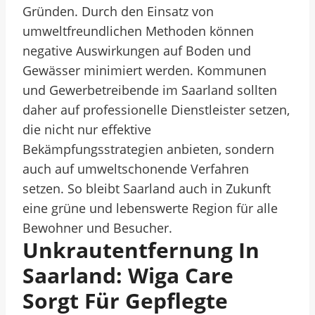
Gründen. Durch den Einsatz von
umweltfreundlichen Methoden können
negative Auswirkungen auf Boden und
Gewässer minimiert werden. Kommunen
und Gewerbetreibende im Saarland sollten
daher auf professionelle Dienstleister setzen,
die nicht nur effektive
Bekämpfungsstrategien anbieten, sondern
auch auf umweltschonende Verfahren
setzen. So bleibt Saarland auch in Zukunft
eine grüne und lebenswerte Region für alle
Bewohner und Besucher.
Unkrautentfernung In
Saarland: Wiga Care
Sorgt Für Gepflegte