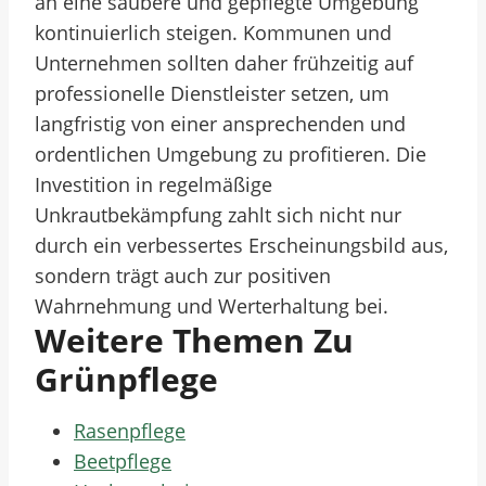
an eine saubere und gepflegte Umgebung
kontinuierlich steigen. Kommunen und
Unternehmen sollten daher frühzeitig auf
professionelle Dienstleister setzen, um
langfristig von einer ansprechenden und
ordentlichen Umgebung zu profitieren. Die
Investition in regelmäßige
Unkrautbekämpfung zahlt sich nicht nur
durch ein verbessertes Erscheinungsbild aus,
sondern trägt auch zur positiven
Wahrnehmung und Werterhaltung bei.
Weitere Themen Zu
Grünpflege
Rasenpflege
Beetpflege