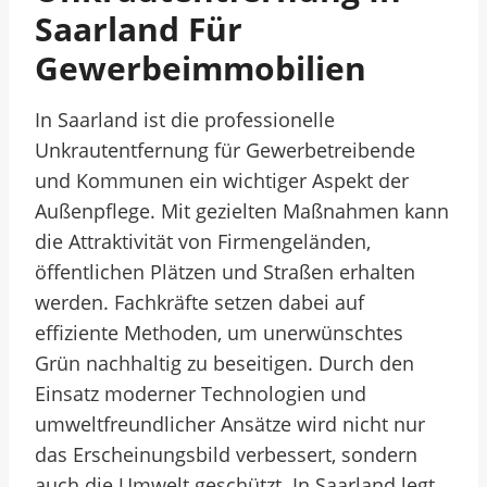
Saarland Für
Gewerbeimmobilien
In Saarland ist die professionelle
Unkrautentfernung für Gewerbetreibende
und Kommunen ein wichtiger Aspekt der
Außenpflege. Mit gezielten Maßnahmen kann
die Attraktivität von Firmengeländen,
öffentlichen Plätzen und Straßen erhalten
werden. Fachkräfte setzen dabei auf
effiziente Methoden, um unerwünschtes
Grün nachhaltig zu beseitigen. Durch den
Einsatz moderner Technologien und
umweltfreundlicher Ansätze wird nicht nur
das Erscheinungsbild verbessert, sondern
auch die Umwelt geschützt. In Saarland legt