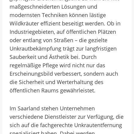
maßgeschneiderten Lösungen und
modernsten Techniken können lästige
Wildkräuter effizient beseitigt werden. Ob in
Industriegebieten, auf öffentlichen Plätzen
oder entlang von Straßen – die gezielte
Unkrautbekämpfung trägt zur langfristigen
Sauberkeit und Ästhetik bei. Durch
regelmäßige Pflege wird nicht nur das
Erscheinungsbild verbessert, sondern auch
die Sicherheit und Werterhaltung des
öffentlichen Raums gewährleistet.
Im Saarland stehen Unternehmen
verschiedene Dienstleister zur Verfügung, die
sich auf die fachgerechte Unkrautentfernung
spezialisiert haben. Dabei werden