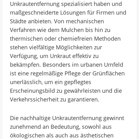
Unkrautentfernung spezialisiert haben und
maßgeschneiderte Lösungen für Firmen und
Städte anbieten. Von mechanischen
Verfahren wie dem Mulchen bis hin zu
thermischen oder chemiefreien Methoden
stehen vielfältige Möglichkeiten zur
Verfügung, um Unkraut effektiv zu
bekämpfen. Besonders im urbanen Umfeld
ist eine regelmäßige Pflege der Grünflächen
unerlässlich, um ein gepflegtes
Erscheinungsbild zu gewährleisten und die
Verkehrssicherheit zu garantieren.
Die nachhaltige Unkrautentfernung gewinnt
zunehmend an Bedeutung, sowohl aus
ökologischen als auch aus ästhetischen