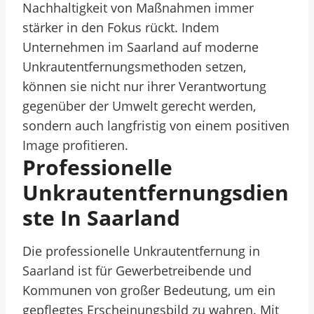
Nachhaltigkeit von Maßnahmen immer
stärker in den Fokus rückt. Indem
Unternehmen im Saarland auf moderne
Unkrautentfernungsmethoden setzen,
können sie nicht nur ihrer Verantwortung
gegenüber der Umwelt gerecht werden,
sondern auch langfristig von einem positiven
Image profitieren.
Professionelle
Unkrautentfernungsdien
Ste In Saarland
Die professionelle Unkrautentfernung in
Saarland ist für Gewerbetreibende und
Kommunen von großer Bedeutung, um ein
gepflegtes Erscheinungsbild zu wahren. Mit