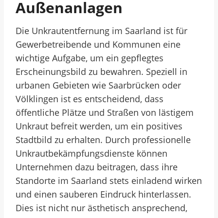
Außenanlagen
Die Unkrautentfernung im Saarland ist für
Gewerbetreibende und Kommunen eine
wichtige Aufgabe, um ein gepflegtes
Erscheinungsbild zu bewahren. Speziell in
urbanen Gebieten wie Saarbrücken oder
Völklingen ist es entscheidend, dass
öffentliche Plätze und Straßen von lästigem
Unkraut befreit werden, um ein positives
Stadtbild zu erhalten. Durch professionelle
Unkrautbekämpfungsdienste können
Unternehmen dazu beitragen, dass ihre
Standorte im Saarland stets einladend wirken
und einen sauberen Eindruck hinterlassen.
Dies ist nicht nur ästhetisch ansprechend,