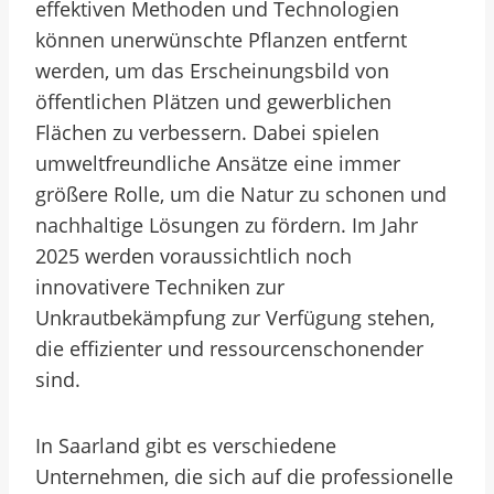
effektiven Methoden und Technologien
können unerwünschte Pflanzen entfernt
werden, um das Erscheinungsbild von
öffentlichen Plätzen und gewerblichen
Flächen zu verbessern. Dabei spielen
umweltfreundliche Ansätze eine immer
größere Rolle, um die Natur zu schonen und
nachhaltige Lösungen zu fördern. Im Jahr
2025 werden voraussichtlich noch
innovativere Techniken zur
Unkrautbekämpfung zur Verfügung stehen,
die effizienter und ressourcenschonender
sind.
In Saarland gibt es verschiedene
Unternehmen, die sich auf die professionelle