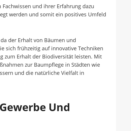
m Fachwissen und ihrer Erfahrung dazu
legt werden und somit ein positives Umfeld
 da der Erhalt von Bäumen und
sich frühzeitig auf innovative Techniken
zum Erhalt der Biodiversität leisten. Mit
aßnahmen zur Baumpflege in Städten wie
sern und die natürliche Vielfalt in
t Gewerbe Und