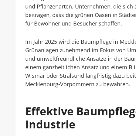
und Pflanzenarten. Unternehmen, die sich 
beitragen, dass die grünen Oasen in Städt
für Bewohner und Besucher schaffen.
Im Jahr 2025 wird die Baumpflege in Mec
Grünanlagen zunehmend im Fokus von Umwelt
und umweltfreundliche Ansätze in der Baump
einem ganzheitlichen Ansatz und einem B
Wismar oder Stralsund langfristig dazu beit
Mecklenburg-Vorpommern zu bewahren.
Effektive Baumpfleg
Industrie