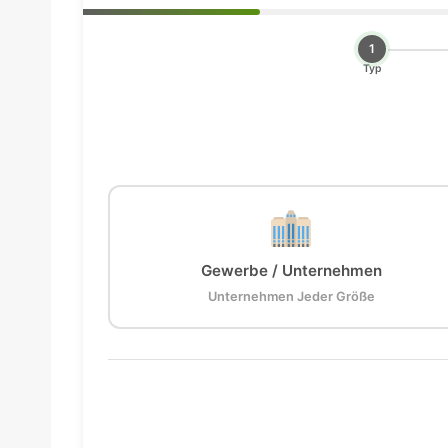
1
Typ
Gewerbe / Unternehmen
Unternehmen Jeder Größe