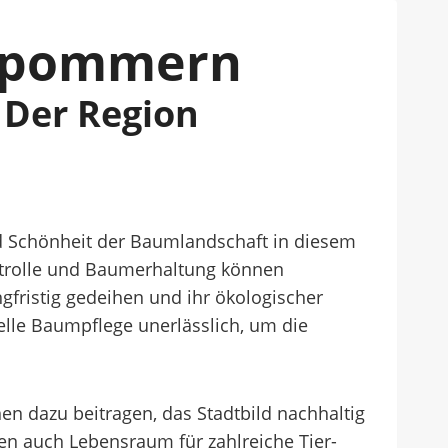
orpommern
 Der Region
 Schönheit der Baumlandschaft in diesem
trolle und Baumerhaltung können
fristig gedeihen und ihr ökologischer
elle Baumpflege unerlässlich, um die
dazu beitragen, das Stadtbild nachhaltig
en auch Lebensraum für zahlreiche Tier-