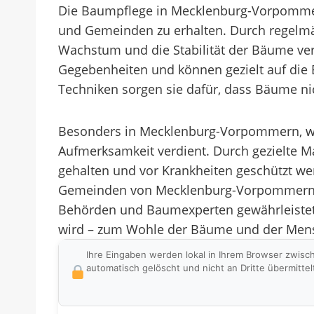
Die Baumpflege in Mecklenburg-Vorpommer
und Gemeinden zu erhalten. Durch regelmä
Wachstum und die Stabilität der Bäume ve
Gegebenheiten und können gezielt auf die
Techniken sorgen sie dafür, dass Bäume ni
Besonders in Mecklenburg-Vorpommern, wo d
Aufmerksamkeit verdient. Durch gezielte
gehalten und vor Krankheiten geschützt w
Gemeinden von Mecklenburg-Vorpommern auch
Behörden und Baumexperten gewährleistet
wird – zum Wohle der Bäume und der Mensc
Ihre Eingaben werden lokal in Ihrem Browser zwisc
automatisch gelöscht und nicht an Dritte übermittel