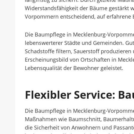
Widerstandsfähigkeit der Bäume gestärkt 
Vorpommern entscheidend, auf erfahrene B
Die Baumpflege in Mecklenburg-Vorpommern 
lebenswerterer Städte und Gemeinden. Gut
Schadstoffe filtern, Sauerstoff produziere
Erscheinungsbild von Ortschaften in Meck
Lebensqualität der Bewohner geleistet.
Flexibler Service: 
Die Baumpflege in Mecklenburg-Vorpommern i
Maßnahmen wie Baumschnitt, Baumerhaltun
die Sicherheit von Anwohnern und Passante